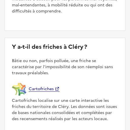
mal-entendantes, à mobilité réduite ou qui ont des
difficultés à comprendre.
Y a-t-il des friches à Cléry ?
Bâtie ou non, parfois polluée, une friche se
caractérise par l'impossibilité de son réemploi sans
travaux préalables.
Cartofriches
Cartofriches localise sur une carte interactive les
friches du territoire de Cléry. Les données sont issues
de bases nationales consolidées et complétées par
des recensements réalisés par les acteurs locaux.