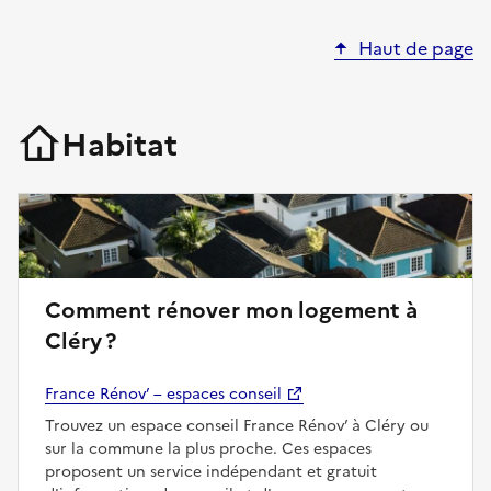
Haut de page
Habitat
Comment rénover mon logement à
Cléry ?
France Rénov’ – espaces conseil
Trouvez un espace conseil France Rénov’ à Cléry ou
sur la commune la plus proche. Ces espaces
proposent un service indépendant et gratuit