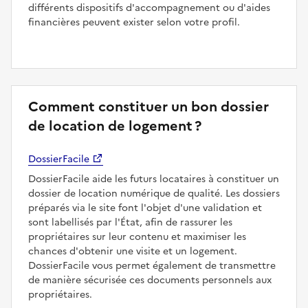
différents dispositifs d'accompagnement ou d'aides
financières peuvent exister selon votre profil.
Comment constituer un bon dossier
de location de logement ?
DossierFacile
DossierFacile aide les futurs locataires à constituer un
dossier de location numérique de qualité. Les dossiers
préparés via le site font l'objet d'une validation et
sont labellisés par l'État, afin de rassurer les
propriétaires sur leur contenu et maximiser les
chances d'obtenir une visite et un logement.
DossierFacile vous permet également de transmettre
de manière sécurisée ces documents personnels aux
propriétaires.