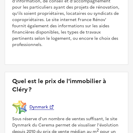
d'information, de conseil et d'accompagnement
pour les particuliers ayant des projets de rénovation,
qu'ils soient propriétaires, locataires ou syndicats de
copropriétaires. Le site internet France Rénov'
fournit également des informations sur les aides
financières disponibles, les types de travaux
pertinents selon le logement, ou encore le choix des
professionnels.
Quel est le prix de l'immobilier à
Cléry ?
Dynmark
Sous réserve d'un nombre de ventes suffisant, le site
Dynmark du Cerema permet de visualiser l'évolution
2
depuis 2010 du prix de vente médian au m
pour un