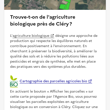
Trouve-t-on de l'agriculture
biologique près de Cléry ?
L’
agriculture biologique
désigne une approche de
production qui respecte les équilibres naturels et
contribue positivement à l’environnement. En
cherchant à préserver la biodiversité, à améliorer la
qualité des sols et à réduire les pollutions liées aux
pesticides et engrais de synthèse, elle met en place
des pratiques vers des systèmes plus durables.
Cartographie des parcelles agricoles bio
En activant le bouton
Afficher les parcelles
sur
cette carte proposée par l'Agence Bio, vous pourrez
visualiser les parcelles exploitées en agriculture
biologique ou en conversion à Cléry. Cliquez sur une