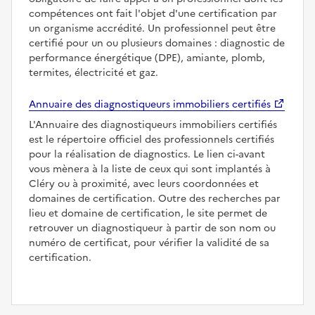
compétences ont fait l'objet d'une certification par
un organisme accrédité. Un professionnel peut être
certifié pour un ou plusieurs domaines : diagnostic de
performance énergétique (DPE), amiante, plomb,
termites, électricité et gaz.
Annuaire des diagnostiqueurs immobiliers certifiés
L'Annuaire des diagnostiqueurs immobiliers certifiés
est le répertoire officiel des professionnels certifiés
pour la réalisation de diagnostics. Le lien ci-avant
vous mènera à la liste de ceux qui sont implantés à
Cléry ou à proximité, avec leurs coordonnées et
domaines de certification. Outre des recherches par
lieu et domaine de certification, le site permet de
retrouver un diagnostiqueur à partir de son nom ou
numéro de certificat, pour vérifier la validité de sa
certification.