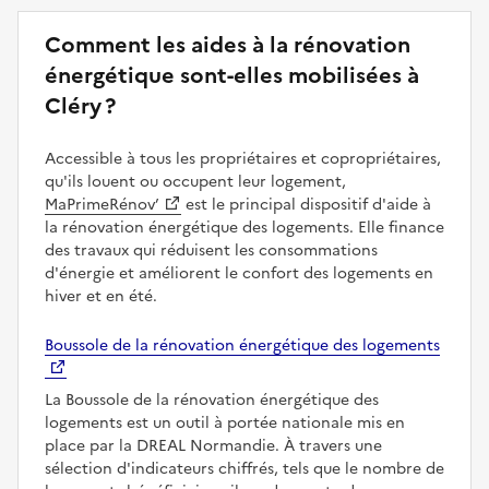
Comment les aides à la rénovation
énergétique sont-elles mobilisées à
Cléry ?
Accessible à tous les propriétaires et copropriétaires,
qu'ils louent ou occupent leur logement,
MaPrimeRénov’
est le principal dispositif d'aide à
la rénovation énergétique des logements. Elle finance
des travaux qui réduisent les consommations
d'énergie et améliorent le confort des logements en
hiver et en été.
Boussole de la rénovation énergétique des logements
La Boussole de la rénovation énergétique des
logements est un outil à portée nationale mis en
place par la DREAL Normandie. À travers une
sélection d'indicateurs chiffrés, tels que le nombre de