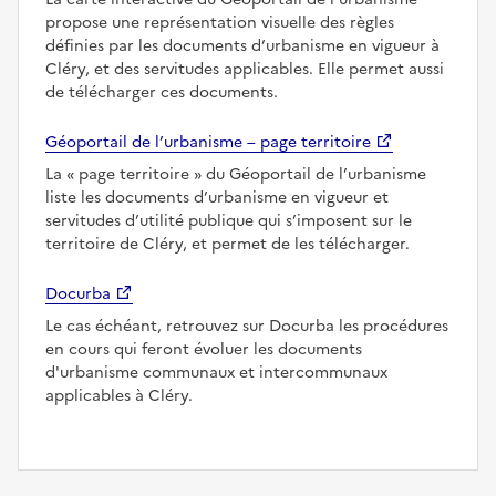
propose une représentation visuelle des règles
définies par les documents d’urbanisme en vigueur à
Cléry, et des servitudes applicables. Elle permet aussi
de télécharger ces documents.
Géoportail de l’urbanisme – page territoire
La
page territoire
du Géoportail de l’urbanisme
liste les documents d’urbanisme en vigueur et
servitudes d’utilité publique qui s’imposent sur le
territoire de Cléry, et permet de les télécharger.
Docurba
Le cas échéant, retrouvez sur Docurba les procédures
en cours qui feront évoluer les documents
d'urbanisme communaux et intercommunaux
applicables à Cléry.