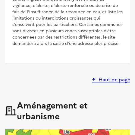
vigilance, d’alerte, d’alerte renforcée ou de crise du
fait de l’insuffisance de la ressource en eau, et liste les
limitations ou interdictions croissantes qui
s’ensuivent pour les particuliers. Certaines communes
sont divisées en plusieurs zones susceptibles d’être
concernées par des restrictions différentes, le site
demandera alors la saisie d’une adresse plus précise.
Haut de page
Aménagement et
urbanisme