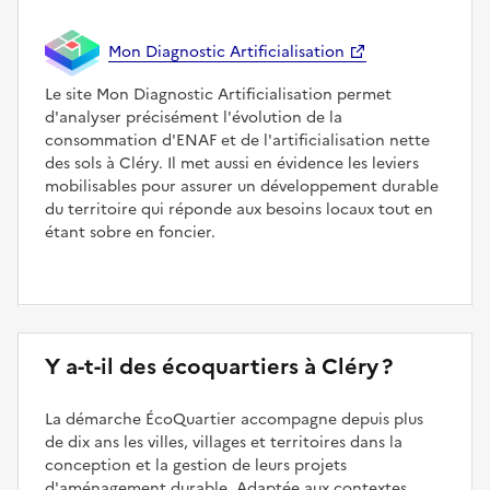
Mon Diagnostic Artificialisation
Le site Mon Diagnostic Artificialisation permet
d'analyser précisément l'évolution de la
consommation d'ENAF et de l'artificialisation nette
des sols à Cléry. Il met aussi en évidence les leviers
mobilisables pour assurer un développement durable
du territoire qui réponde aux besoins locaux tout en
étant sobre en foncier.
Y a-t-il des écoquartiers à Cléry ?
La démarche ÉcoQuartier accompagne depuis plus
de dix ans les villes, villages et territoires dans la
conception et la gestion de leurs projets
d'aménagement durable. Adaptée aux contextes