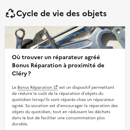
Cycle de vie des objets
Où trouver un réparateur agréé
Bonus Réparation à proximité de
Cléry ?
Le
Bonus Réparation
est un dispositif permettant
de réduire le coût de la réparation d'objets du
quotidien lorsqu'ils sont réparés chez un réparateur
agréé. Sa vocation est d'encourager la réparation des
objets du quotidien, tout en réduisant les déchets
dans le but de faciliter une consommation plus
durable.