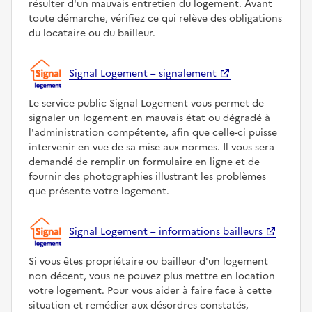
résulter d'un mauvais entretien du logement. Avant
toute démarche, vérifiez ce qui relève des obligations
du locataire ou du bailleur.
Signal Logement – signalement
Le service public Signal Logement vous permet de
signaler un logement en mauvais état ou dégradé à
l'administration compétente, afin que celle-ci puisse
intervenir en vue de sa mise aux normes. Il vous sera
demandé de remplir un formulaire en ligne et de
fournir des photographies illustrant les problèmes
que présente votre logement.
Signal Logement – informations bailleurs
Si vous êtes propriétaire ou bailleur d'un logement
non décent, vous ne pouvez plus mettre en location
votre logement. Pour vous aider à faire face à cette
situation et remédier aux désordres constatés,