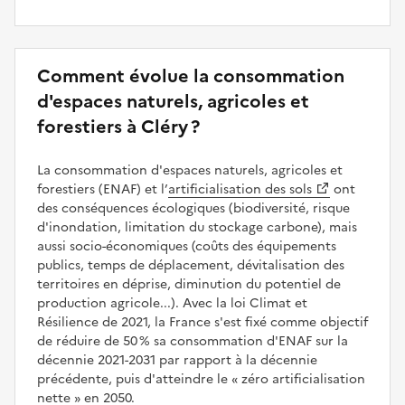
Comment évolue la consommation
d'espaces naturels, agricoles et
forestiers à Cléry ?
La consommation d'espaces naturels, agricoles et
forestiers (ENAF) et l’
artificialisation des sols
ont
des conséquences écologiques (biodiversité, risque
d'inondation, limitation du stockage carbone), mais
aussi socio-économiques (coûts des équipements
publics, temps de déplacement, dévitalisation des
territoires en déprise, diminution du potentiel de
production agricole...). Avec la loi Climat et
Résilience de 2021, la France s'est fixé comme objectif
de réduire de 50 % sa consommation d'ENAF sur la
décennie 2021-2031 par rapport à la décennie
précédente, puis d'atteindre le
zéro artificialisation
nette
en 2050.