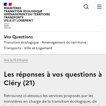
Choisir
MINISTÈRES
TRANSITION ÉCOLOGIQUE
AMÉNAGEMENT DU TERRITOIRE
TRANSPORTS
VILLE ET LOGEMENT
Vos Questions
Transition écologique · Aménagement du territoire ·
Transports · Ville et Logement
Voir le fil d’Ariane
Les réponses à vos questions à
Cléry (21)
Retrouvez ci-dessous les services proposés par les
ministères en charge de la transition écologique, de