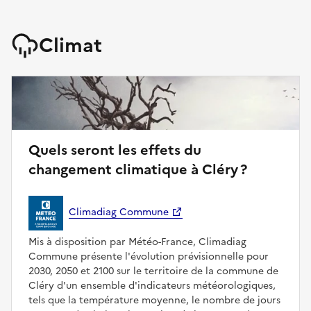
Climat
Quels seront les effets du
changement climatique à Cléry ?
Climadiag Commune
Mis à disposition par Météo-France, Climadiag
Commune présente l'évolution prévisionnelle pour
2030, 2050 et 2100 sur le territoire de la commune de
Cléry d'un ensemble d'indicateurs météorologiques,
tels que la température moyenne, le nombre de jours