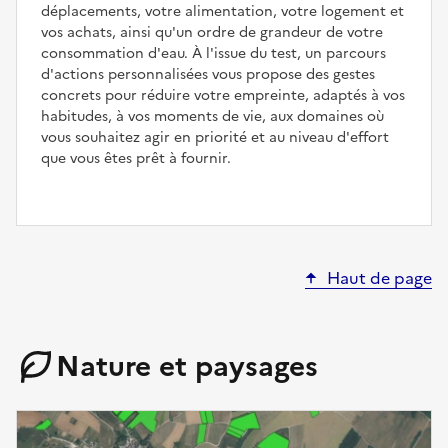
déplacements, votre alimentation, votre logement et
vos achats, ainsi qu'un ordre de grandeur de votre
consommation d'eau. À l'issue du test, un parcours
d'actions personnalisées vous propose des gestes
concrets pour réduire votre empreinte, adaptés à vos
habitudes, à vos moments de vie, aux domaines où
vous souhaitez agir en priorité et au niveau d'effort
que vous êtes prêt à fournir.
Haut de page
Nature et paysages