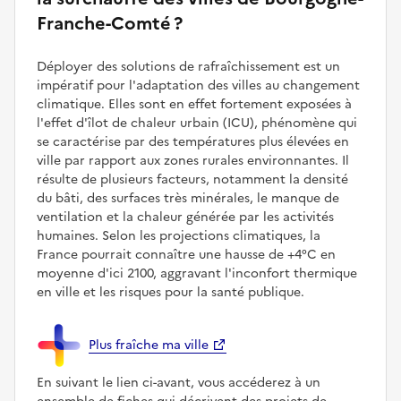
Franche-Comté ?
Déployer des solutions de rafraîchissement est un
impératif pour l'adaptation des villes au changement
climatique. Elles sont en effet fortement exposées à
l'effet d'îlot de chaleur urbain (ICU), phénomène qui
se caractérise par des températures plus élevées en
ville par rapport aux zones rurales environnantes. Il
résulte de plusieurs facteurs, notamment la densité
du bâti, des surfaces très minérales, le manque de
ventilation et la chaleur générée par les activités
humaines. Selon les projections climatiques, la
France pourrait connaître une hausse de +4°C en
moyenne d'ici 2100, aggravant l'inconfort thermique
en ville et les risques pour la santé publique.
Plus fraîche ma ville
En suivant le lien ci-avant, vous accéderez à un