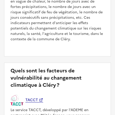
en vague de chaleur, le nombre de jours avec de
fortes précipitations, le nombre de jours avec un
risque significatif de feu de végétation, le nombre de
jours consécutifs sans précipitations, etc. Ces
indicateurs permettent d'anticiper les effets
potentiels du changement climatique sur les risques
naturels, la santé, l'agriculture et le tourisme, dans le
contexte de la commune de Cléry.
Quels sont les facteurs de
vulnérabilité au changement
climatique à Cléry ?
TACCT
Le service TACCT, développé par l'ADEME en