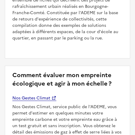
ensemble de fiches qui décrivent des projets de
rafraîchissement urbain réalisés en Bourgogne-
Franche-Comté. Constituée par l'ADEME sur la base
de retours d'expérience de collectivités, cette
compilation donne des exemples de solutions
adaptées à différents espaces, de la cour d'école au
quartier, en passant par le parking ou la rue.
Comment évaluer mon empreinte
écologique et agir à mon échelle ?
Nos Gestes Climat
Nos Gestes Climat, service public de l'ADEME, vous
permet d'estimer en quelques minutes votre
empreinte carbone et votre empreinte eau grâce à
un test gratuit et sans inscription. Vous obtenez le
détail des émissions de gaz à effet de serre liées à vos