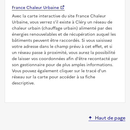
France Chaleur Urbaine
Avec la carte interactive du site France Chaleur
Urbaine, vous verrez s'il existe à Cléry un réseau de
chaleur urbain (chauffage urbain) alimenté par des
énergies renouvelables et de récupération auquel les
bâtiments peuvent être raccordés. Si vous saisissez
votre adresse dans le champ prévu à cet effet, et si
un réseau passe à proximité, vous aurez la possibilité
de laisser vos coordonnées afin d'être recontacté par
son gestionnaire pour de plus amples informations.
Vous pouvez également cliquer sur le tracé d'un
réseau sur la carte pour accéder à sa fiche
descriptive.
Haut de page