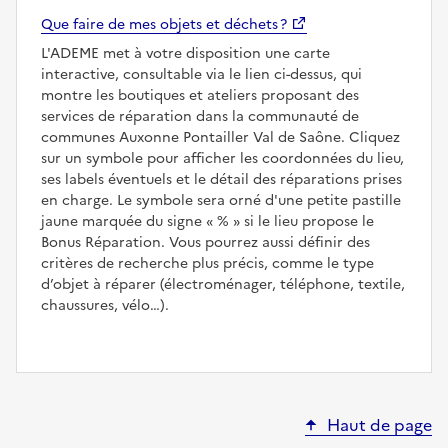
Que faire de mes objets et déchets ?
L'ADEME met à votre disposition une carte
interactive, consultable via le lien ci-dessus, qui
montre les boutiques et ateliers proposant des
services de réparation dans la communauté de
communes Auxonne Pontailler Val de Saône. Cliquez
sur un symbole pour afficher les coordonnées du lieu,
ses labels éventuels et le détail des réparations prises
en charge. Le symbole sera orné d'une petite pastille
jaune marquée du signe
%
si le lieu propose le
Bonus Réparation. Vous pourrez aussi définir des
critères de recherche plus précis, comme le type
d’objet à réparer (électroménager, téléphone, textile,
chaussures, vélo…).
Haut de page