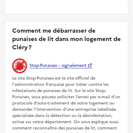
Comment me débarrasser de
punaises de lit dans mon logement de
Cléry ?
Stop-Punaises – signalement
Le site Stop-Punaises est le site officiel de
l'administration française pour lutter contre les
infestations de punaises de lit. Sur le site Stop-
Punaises, vous pouvez solliciter l’envoi par e-mail d’un
protocole d’auto-traitement de votre logement ou
demander l'intervention d'une entreprise labellisée
spécialisée dans la détection ou la désinfestation,
active sur votre département. On vous explique aussi
comment reconnaître des punaises de lit, comment