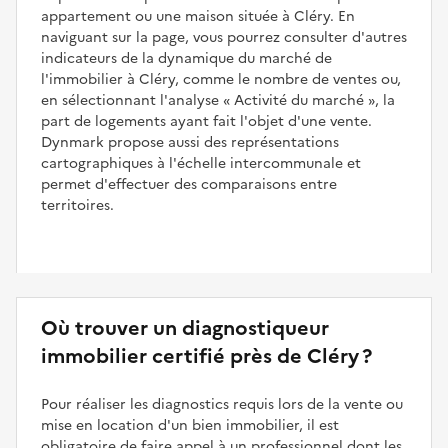
appartement ou une maison située à Cléry. En
naviguant sur la page, vous pourrez consulter d'autres
indicateurs de la dynamique du marché de
l'immobilier à Cléry, comme le nombre de ventes ou,
en sélectionnant l'analyse
Activité du marché
, la
part de logements ayant fait l'objet d'une vente.
Dynmark propose aussi des représentations
cartographiques à l'échelle intercommunale et
permet d'effectuer des comparaisons entre
territoires.
Où trouver un diagnostiqueur
immobilier certifié près de Cléry ?
Pour réaliser les diagnostics requis lors de la vente ou
mise en location d'un bien immobilier, il est
obligatoire de faire appel à un professionnel dont les