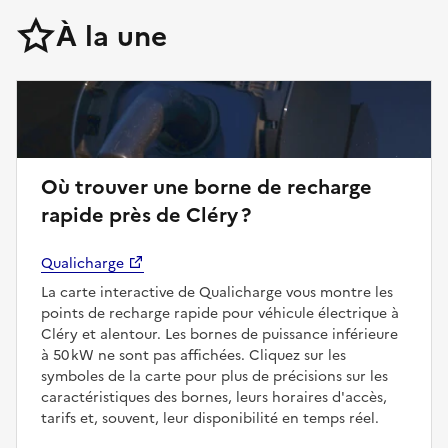
À la une
Où trouver une borne de recharge
rapide près de Cléry ?
Qualicharge
La carte interactive de Qualicharge vous montre les
points de recharge rapide pour véhicule électrique à
Cléry et alentour. Les bornes de puissance inférieure
à 50 kW ne sont pas affichées. Cliquez sur les
symboles de la carte pour plus de précisions sur les
caractéristiques des bornes, leurs horaires d'accès,
tarifs et, souvent, leur disponibilité en temps réel.