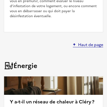
vous en prémunir, comment évaluer le niveau
d’infestation de votre logement, ou encore comment
vous en débarrasser ou qui doit payer la
désinfestation éventuelle.
Haut de page
Énergie
Y a-t-il un réseau de chaleur à Cléry ?