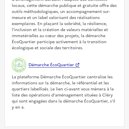
locaux, cette démarche publique et gratuite offre des
outils méthodologiques, un accompagnement sur-
mesure et un label valorisant des réalisations
exemplaires. En plaçant la sobriété, la résilience,
l'inclusion et la création de valeurs matérielles et
immatérielles au cœur des projets, la démarche
ÉcoQuartier participe activement à la transition
écologique et sociale des territoires.
Démarche ÉcoQuartier
La plateforme Démarche ÉcoQuartier centralise les
informations sur la démarche, le référentiel et les
quartiers labellisés. Le lien ci-avant vous mènera à la
liste des opérations d'aménagement situées à Cléry
qui sont engagées dans la démarche ÉcoQuartier, s'il
y en a.