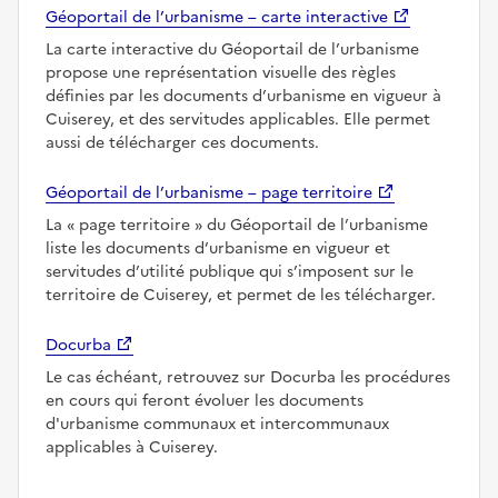
Géoportail de l’urbanisme – carte interactive
La carte interactive du Géoportail de l’urbanisme
propose une représentation visuelle des règles
définies par les documents d’urbanisme en vigueur à
Cuiserey, et des servitudes applicables. Elle permet
aussi de télécharger ces documents.
Géoportail de l’urbanisme – page territoire
La
page territoire
du Géoportail de l’urbanisme
liste les documents d’urbanisme en vigueur et
servitudes d’utilité publique qui s’imposent sur le
territoire de Cuiserey, et permet de les télécharger.
Docurba
Le cas échéant, retrouvez sur Docurba les procédures
en cours qui feront évoluer les documents
d'urbanisme communaux et intercommunaux
applicables à Cuiserey.