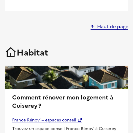
Haut de page
Habitat
Comment rénover mon logement à
Cuiserey ?
France Rénov’ – espaces conseil
Trouvez un espace conseil France Rénov’ à Cuiserey