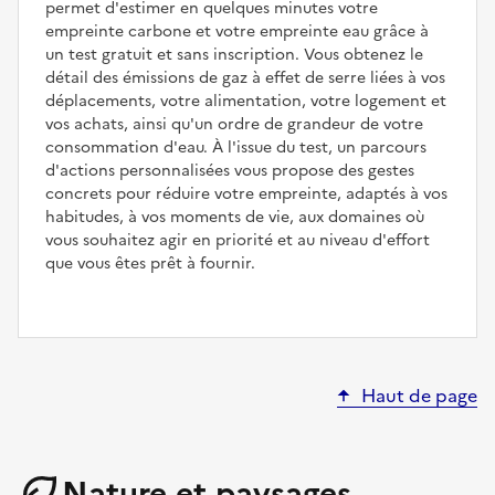
permet d'estimer en quelques minutes votre
empreinte carbone et votre empreinte eau grâce à
un test gratuit et sans inscription. Vous obtenez le
détail des émissions de gaz à effet de serre liées à vos
déplacements, votre alimentation, votre logement et
vos achats, ainsi qu'un ordre de grandeur de votre
consommation d'eau. À l'issue du test, un parcours
d'actions personnalisées vous propose des gestes
concrets pour réduire votre empreinte, adaptés à vos
habitudes, à vos moments de vie, aux domaines où
vous souhaitez agir en priorité et au niveau d'effort
que vous êtes prêt à fournir.
Haut de page
Nature et paysages