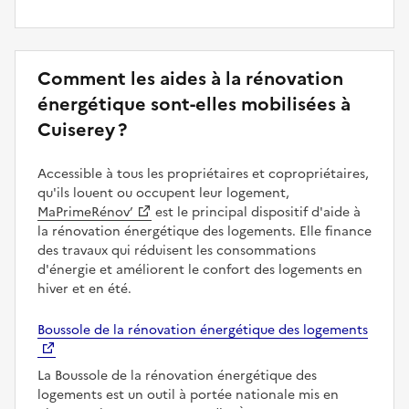
Comment les aides à la rénovation
énergétique sont-elles mobilisées à
Cuiserey ?
Accessible à tous les propriétaires et copropriétaires,
qu'ils louent ou occupent leur logement,
MaPrimeRénov’
est le principal dispositif d'aide à
la rénovation énergétique des logements. Elle finance
des travaux qui réduisent les consommations
d'énergie et améliorent le confort des logements en
hiver et en été.
Boussole de la rénovation énergétique des logements
La Boussole de la rénovation énergétique des
logements est un outil à portée nationale mis en