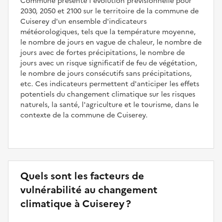
Commune présente l'évolution prévisionnelle pour
2030, 2050 et 2100 sur le territoire de la commune de
Cuiserey d'un ensemble d'indicateurs
météorologiques, tels que la température moyenne,
le nombre de jours en vague de chaleur, le nombre de
jours avec de fortes précipitations, le nombre de
jours avec un risque significatif de feu de végétation,
le nombre de jours consécutifs sans précipitations,
etc. Ces indicateurs permettent d'anticiper les effets
potentiels du changement climatique sur les risques
naturels, la santé, l'agriculture et le tourisme, dans le
contexte de la commune de Cuiserey.
Quels sont les facteurs de
vulnérabilité au changement
climatique à Cuiserey ?