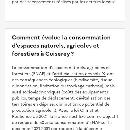
par des recensements réalisés par les acteurs locaux.
Comment évolue la consommation
d'espaces naturels, agricoles et
forestiers à Cuiserey ?
La consommation d'espaces naturels, agricoles et
forestiers (ENAF) et l’
artificialisation des sols
ont
des conséquences écologiques (biodiversité, risque
d'inondation, limitation du stockage carbone), mais
aussi socio-économiques (coûts des équipements
publics, temps de déplacement, dévitalisation des
territoires en déprise, diminution du potentiel de
production agricole...). Avec la loi Climat et
Résilience de 2021, la France s'est fixé comme objectif
de réduire de 50 % sa consommation d'ENAF sur la
décennie 2021-2031 par rapport à la décennie