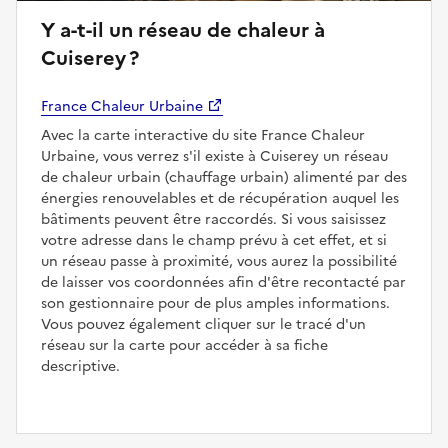
Y a-t-il un réseau de chaleur à
Cuiserey ?
France Chaleur Urbaine
Avec la carte interactive du site France Chaleur
Urbaine, vous verrez s'il existe à Cuiserey un réseau
de chaleur urbain (chauffage urbain) alimenté par des
énergies renouvelables et de récupération auquel les
bâtiments peuvent être raccordés. Si vous saisissez
votre adresse dans le champ prévu à cet effet, et si
un réseau passe à proximité, vous aurez la possibilité
de laisser vos coordonnées afin d'être recontacté par
son gestionnaire pour de plus amples informations.
Vous pouvez également cliquer sur le tracé d'un
réseau sur la carte pour accéder à sa fiche
descriptive.