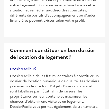
non décent, vous ne pouvez plus mettre en location
votre logement. Pour vous aider à faire face à cette
situation et remédier aux désordres constatés,
différents dispositifs d'accompagnement ou d'aides
financières peuvent exister selon votre profil.
Comment constituer un bon dossier
de location de logement ?
DossierFacile
DossierFacile aide les futurs locataires à constituer un
dossier de location numérique de qualité. Les dossiers
préparés via le site font l'objet d'une validation et
sont labellisés par l'État, afin de rassurer les
propriétaires sur leur contenu et maximiser les
chances d'obtenir une visite et un logement.
DossierFacile vous permet également de transmettre