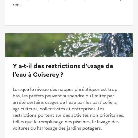
réel.
Y a-t-il des restrictions d’usage de
l’eau à Cuiserey ?
Lorsque le niveau des nappes phréatiques est trop
bas, les préfets peuvent suspendre ou limiter par
arrêté certains usages de l'eau par les particuliers,
agriculteurs, collectivités et entreprises. Les
restrictions portent sur des activités non prioritaires,
telles que le remplissage des piscines, le lavage des
voitures ou l’arrosage des jardins potagers.