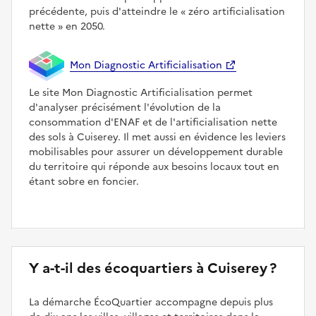
précédente, puis d'atteindre le
zéro artificialisation
nette
en 2050.
Mon Diagnostic Artificialisation
Le site Mon Diagnostic Artificialisation permet
d'analyser précisément l'évolution de la
consommation d'ENAF et de l'artificialisation nette
des sols à Cuiserey. Il met aussi en évidence les leviers
mobilisables pour assurer un développement durable
du territoire qui réponde aux besoins locaux tout en
étant sobre en foncier.
Y a-t-il des écoquartiers à Cuiserey ?
La démarche ÉcoQuartier accompagne depuis plus