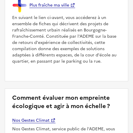
Plus fraîche ma ville
En suivant le lien ci-avant, vous accéderez à un
ensemble de fiches qui décrivent des projets de
rafraîchissement urbain réalisés en Bourgogne-
Franche-Comté. Constituée par l'ADEME sur la base
de retours d'expérience de collectivités, cette
compilation donne des exemples de solutions
adaptées à différents espaces, de la cour d'école au
quartier, en passant par le parking ou la rue.
Comment évaluer mon empreinte
écologique et agir à mon échelle ?
Nos Gestes Climat
Nos Gestes Climat, service public de l'ADEME, vous