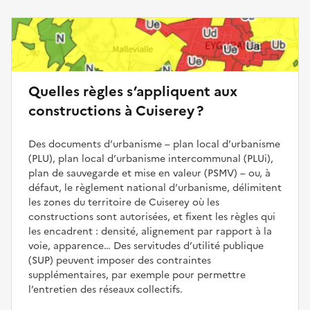
Quelles règles s’appliquent aux
constructions à Cuiserey ?
Des documents d’urbanisme – plan local d’urbanisme
(PLU), plan local d’urbanisme intercommunal (PLUi),
plan de sauvegarde et mise en valeur (PSMV) – ou, à
défaut, le règlement national d’urbanisme, délimitent
les zones du territoire de Cuiserey où les
constructions sont autorisées, et fixent les règles qui
les encadrent : densité, alignement par rapport à la
voie, apparence… Des servitudes d’utilité publique
(SUP) peuvent imposer des contraintes
supplémentaires, par exemple pour permettre
l’entretien des réseaux collectifs.