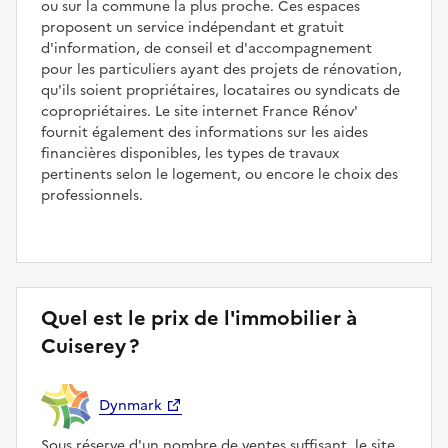
ou sur la commune la plus proche. Ces espaces
proposent un service indépendant et gratuit
d'information, de conseil et d'accompagnement
pour les particuliers ayant des projets de rénovation,
qu'ils soient propriétaires, locataires ou syndicats de
copropriétaires. Le site internet France Rénov'
fournit également des informations sur les aides
financières disponibles, les types de travaux
pertinents selon le logement, ou encore le choix des
professionnels.
Quel est le prix de l'immobilier à
Cuiserey ?
Dynmark
Sous réserve d'un nombre de ventes suffisant, le site