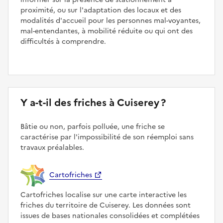
proximité, ou sur l'adaptation des locaux et des
modalités d'accueil pour les personnes mal-voyantes,
mal-entendantes, à mobilité réduite ou qui ont des
difficultés à comprendre.
Y a-t-il des friches à Cuiserey ?
Bâtie ou non, parfois polluée, une friche se
caractérise par l'impossibilité de son réemploi sans
travaux préalables.
Cartofriches
Cartofriches localise sur une carte interactive les
friches du territoire de Cuiserey. Les données sont
issues de bases nationales consolidées et complétées