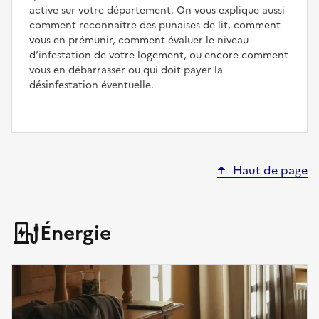
active sur votre département. On vous explique aussi
comment reconnaître des punaises de lit, comment
vous en prémunir, comment évaluer le niveau
d’infestation de votre logement, ou encore comment
vous en débarrasser ou qui doit payer la
désinfestation éventuelle.
Haut de page
Énergie