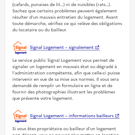
(cafards, punaises de lit…) ni de nuisibles (rats…).
Sachez que certains problèmes peuvent également
résulter d'un mauvais entretien du logement. Avant
toute démarche, vérifiez ce qui relève des obligations
du locataire ou du bailleur.
Signal Logement – signalement
Le service public Signal Logement vous permet de
signaler un logement en mauvais état ou dégradé à
l'administration compétente, afin que celle-ci puisse
intervenir en vue de sa mise aux normes. Il vous sera
demandé de remplir un formulaire en ligne et de
fournir des photographies illustrant les problèmes
que présente votre logement.
Signal Logement – informations bailleurs
Si vous êtes propriétaire ou bailleur d'un logement