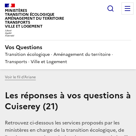
Choisir
MINISTÈRES
TRANSITION ÉCOLOGIQUE
AMÉNAGEMENT DU TERRITOIRE
TRANSPORTS
VILLE ET LOGEMENT
Vos Questions
Transition écologique · Aménagement du territoire ·
Transports · Ville et Logement
Voir le fil d’Ariane
Les réponses à vos questions à
Cuiserey (21)
Retrouvez ci-dessous les services proposés par les
ministères en charge de la transition écologique, de