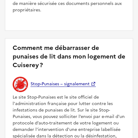
de manière sécurisée ces documents personnels aux
propriétaires.
Comment me débarrasser de
punaises de lit dans mon logement de
Cuiserey ?
Stop-Punaises – signalement
Le site Stop-Punaises est le site officiel de
l'administration française pour lutter contre les
infestations de punaises de lit. Sur le site Stop-
Punaises, vous pouvez solliciter l’envoi par e-mail d’un
protocole d’auto-traitement de votre logement ou
demander l'intervention d'une entreprise labellisée
spécialisée dans la détection ou la désinfestation,