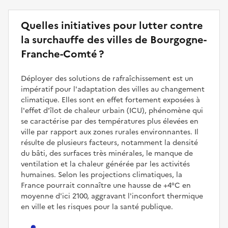
Quelles initiatives pour lutter contre
la surchauffe des villes de Bourgogne-
Franche-Comté ?
Déployer des solutions de rafraîchissement est un
impératif pour l'adaptation des villes au changement
climatique. Elles sont en effet fortement exposées à
l'effet d'îlot de chaleur urbain (ICU), phénomène qui
se caractérise par des températures plus élevées en
ville par rapport aux zones rurales environnantes. Il
résulte de plusieurs facteurs, notamment la densité
du bâti, des surfaces très minérales, le manque de
ventilation et la chaleur générée par les activités
humaines. Selon les projections climatiques, la
France pourrait connaître une hausse de +4°C en
moyenne d'ici 2100, aggravant l'inconfort thermique
en ville et les risques pour la santé publique.