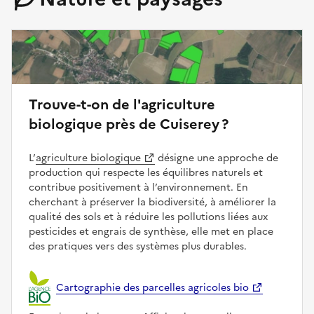
Trouve-t-on de l'agriculture
biologique près de Cuiserey ?
L’
agriculture biologique
désigne une approche de
production qui respecte les équilibres naturels et
contribue positivement à l’environnement. En
cherchant à préserver la biodiversité, à améliorer la
qualité des sols et à réduire les pollutions liées aux
pesticides et engrais de synthèse, elle met en place
des pratiques vers des systèmes plus durables.
Cartographie des parcelles agricoles bio