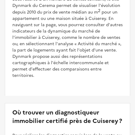
Dynmark du Cerema permet de visualiser l'évolution
2
depuis 2010 du prix de vente médian au m
pour un
appartement ou une maison située à Cuiserey. En
naviguant sur la page, vous pourrez consulter d'autres
indicateurs de la dynamique du marché de
l'immobilier à Cuiserey, comme le nombre de ventes
ou, en sélectionnant l'analyse
Activité du marché
,
la part de logements ayant fait l'objet d'une vente.
Dynmark propose aussi des représentations
cartographiques à l'échelle intercommunale et
permet d'effectuer des comparaisons entre
territoires.
Où trouver un diagnostiqueur
immobilier certifié près de Cuiserey ?