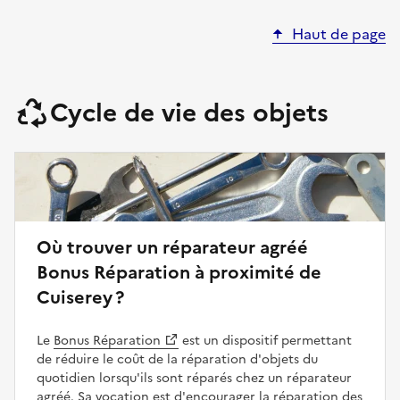
Haut de page
Cycle de vie des objets
Où trouver un réparateur agréé
Bonus Réparation à proximité de
Cuiserey ?
Le
Bonus Réparation
est un dispositif permettant
de réduire le coût de la réparation d'objets du
quotidien lorsqu'ils sont réparés chez un réparateur
agréé. Sa vocation est d'encourager la réparation des