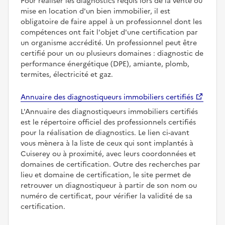
Pour réaliser les diagnostics requis lors de la vente ou
mise en location d'un bien immobilier, il est
obligatoire de faire appel à un professionnel dont les
compétences ont fait l'objet d'une certification par
un organisme accrédité. Un professionnel peut être
certifié pour un ou plusieurs domaines : diagnostic de
performance énergétique (DPE), amiante, plomb,
termites, électricité et gaz.
Annuaire des diagnostiqueurs immobiliers certifiés
L'Annuaire des diagnostiqueurs immobiliers certifiés
est le répertoire officiel des professionnels certifiés
pour la réalisation de diagnostics. Le lien ci-avant
vous mènera à la liste de ceux qui sont implantés à
Cuiserey ou à proximité, avec leurs coordonnées et
domaines de certification. Outre des recherches par
lieu et domaine de certification, le site permet de
retrouver un diagnostiqueur à partir de son nom ou
numéro de certificat, pour vérifier la validité de sa
certification.