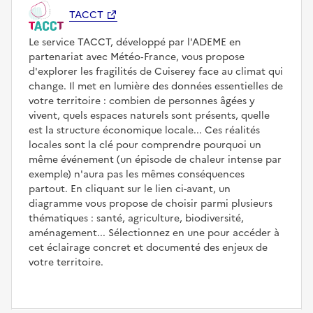
TACCT
Le service TACCT, développé par l'ADEME en
partenariat avec Météo‑France, vous propose
d'explorer les fragilités de Cuiserey face au climat qui
change. Il met en lumière des données essentielles de
votre territoire : combien de personnes âgées y
vivent, quels espaces naturels sont présents, quelle
est la structure économique locale... Ces réalités
locales sont la clé pour comprendre pourquoi un
même événement (un épisode de chaleur intense par
exemple) n'aura pas les mêmes conséquences
partout. En cliquant sur le lien ci-avant, un
diagramme vous propose de choisir parmi plusieurs
thématiques : santé, agriculture, biodiversité,
aménagement... Sélectionnez en une pour accéder à
cet éclairage concret et documenté des enjeux de
votre territoire.