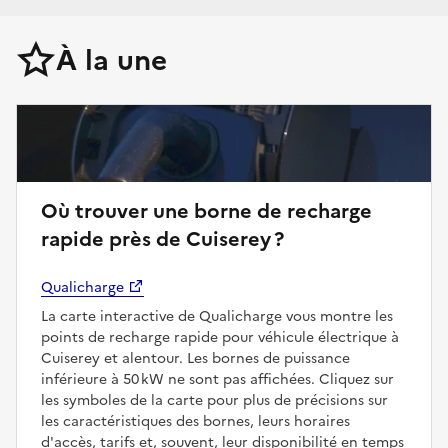
À la une
Où trouver une borne de recharge
rapide près de Cuiserey ?
Qualicharge
La carte interactive de Qualicharge vous montre les
points de recharge rapide pour véhicule électrique à
Cuiserey et alentour. Les bornes de puissance
inférieure à 50 kW ne sont pas affichées. Cliquez sur
les symboles de la carte pour plus de précisions sur
les caractéristiques des bornes, leurs horaires
d'accès, tarifs et, souvent, leur disponibilité en temps