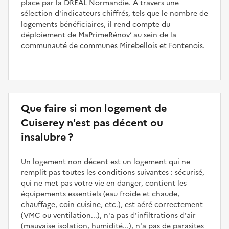
place par la DREAL Normandie. À travers une
sélection d'indicateurs chiffrés, tels que le nombre de
logements bénéficiaires, il rend compte du
déploiement de MaPrimeRénov’ au sein de la
communauté de communes Mirebellois et Fontenois.
Que faire si mon logement de
Cuiserey n'est pas décent ou
insalubre ?
Un logement non décent est un logement qui ne
remplit pas toutes les conditions suivantes : sécurisé,
qui ne met pas votre vie en danger, contient les
équipements essentiels (eau froide et chaude,
chauffage, coin cuisine, etc.), est aéré correctement
(VMC ou ventilation...), n'a pas d'infiltrations d'air
(mauvaise isolation, humidité...), n'a pas de parasites