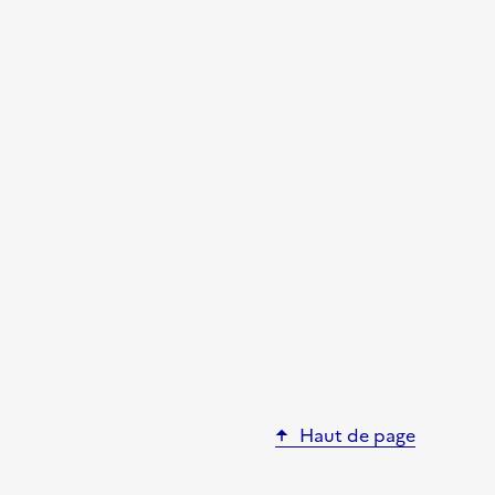
Haut de page