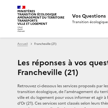
MINISTÈRES
TRANSITION ÉCOLOGIQUE
Vos Questions
AMÉNAGEMENT DU TERRITOIRE
TRANSPORTS
Transition écologique
VILLE ET LOGEMENT
Accueil
Francheville (21)
Les réponses à vos ques
Francheville (21)
Retrouvez ci-dessous les services proposés par le
transition écologique, de l'aménagement du territ
ville et du logement pour vous informer et agir à 
d'Or (21). Ces services sont classés selon leurs th