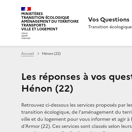
MINISTÈRES
TRANSITION ÉCOLOGIQUE
Vos Questions
AMÉNAGEMENT DU TERRITOIRE
TRANSPORTS
Transition écologique
VILLE ET LOGEMENT
Accueil
Hénon (22)
Les réponses à vos ques
Hénon (22)
Retrouvez ci-dessous les services proposés par le
transition écologique, de l'aménagement du territ
ville et du logement pour vous informer et agir à
d'Armor (22). Ces services sont classés selon leur