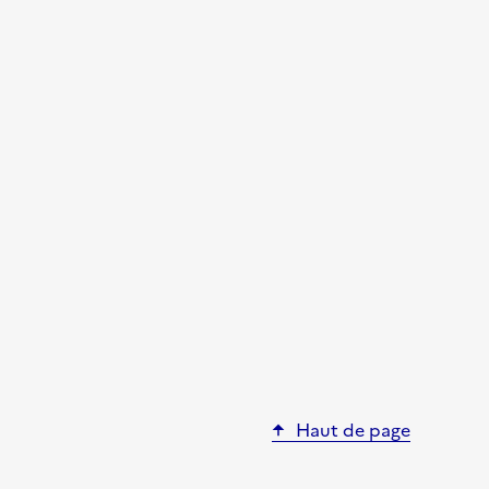
Haut de page