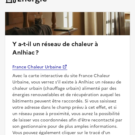
Y a-t-il un réseau de chaleur à
Anlhiac ?
France Chaleur Urbaine
Avec la carte interactive du site France Chaleur
Urbaine, vous verrez s'il existe à Anlhiac un réseau de
chaleur urbain (chauffage urbain) alimenté par des
énergies renouvelables et de récupération auquel les
bâtiments peuvent être raccordés. Si vous saisissez
votre adresse dans le champ prévu à cet effet, et si
un réseau passe à proximité, vous aurez la possibilité
de laisser vos coordonnées afin d'être recontacté par
son gestionnaire pour de plus amples informations.
Vous pouvez également cliquer sur le tracé d'un