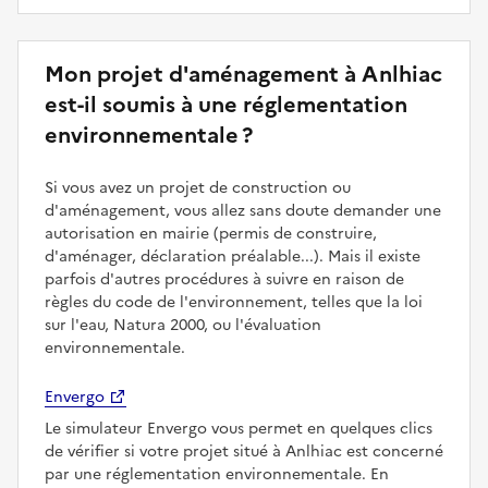
Mon projet d'aménagement à Anlhiac
est-il soumis à une réglementation
environnementale ?
Si vous avez un projet de construction ou
d'aménagement, vous allez sans doute demander une
autorisation en mairie (permis de construire,
d'aménager, déclaration préalable...). Mais il existe
parfois d'autres procédures à suivre en raison de
règles du code de l'environnement, telles que la loi
sur l'eau, Natura 2000, ou l'évaluation
environnementale.
Envergo
Le simulateur Envergo vous permet en quelques clics
de vérifier si votre projet situé à Anlhiac est concerné
par une réglementation environnementale. En