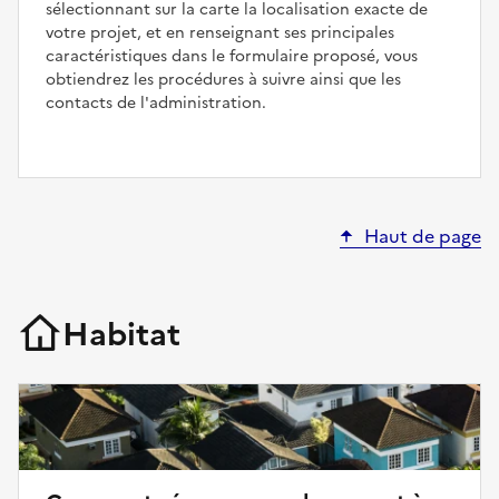
sélectionnant sur la carte la localisation exacte de
votre projet, et en renseignant ses principales
caractéristiques dans le formulaire proposé, vous
obtiendrez les procédures à suivre ainsi que les
contacts de l'administration.
Haut de page
Habitat