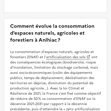
Comment évolue la consommation
d'espaces naturels, agricoles et
forestiers à Anlhiac ?
La consommation d'espaces naturels, agricoles et
forestiers (ENAF) et l’
artificialisation des sols
ont
des conséquences écologiques (biodiversité, risque
d'inondation, limitation du stockage carbone), mais
aussi socio-économiques (coûts des équipements
publics, temps de déplacement, dévitalisation des
territoires en déprise, diminution du potentiel de
production agricole...). Avec la loi Climat et
Résilience de 2021, la France s'est fixé comme objectif
de réduire de 50 % sa consommation d'ENAF sur la
décennie 2021-2031 par rapport à la décennie
précédente, puis d'atteindre le
zéro artificialisation