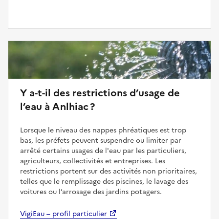
Y a-t-il des restrictions d’usage de
l’eau à Anlhiac ?
Lorsque le niveau des nappes phréatiques est trop
bas, les préfets peuvent suspendre ou limiter par
arrêté certains usages de l'eau par les particuliers,
agriculteurs, collectivités et entreprises. Les
restrictions portent sur des activités non prioritaires,
telles que le remplissage des piscines, le lavage des
voitures ou l’arrosage des jardins potagers.
VigiEau – profil particulier