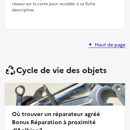
réseau sur la carte pour accéder à sa fiche
descriptive.
Haut de page
Cycle de vie des objets
Où trouver un réparateur agréé
Bonus Réparation à proximité