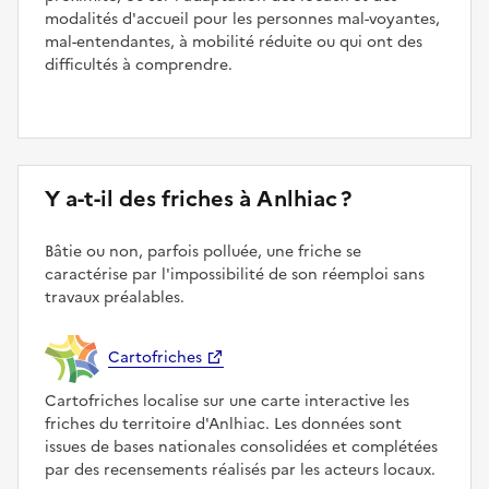
modalités d'accueil pour les personnes mal-voyantes,
mal-entendantes, à mobilité réduite ou qui ont des
difficultés à comprendre.
Y a-t-il des friches à Anlhiac ?
Bâtie ou non, parfois polluée, une friche se
caractérise par l'impossibilité de son réemploi sans
travaux préalables.
Cartofriches
Cartofriches localise sur une carte interactive les
friches du territoire d'Anlhiac. Les données sont
issues de bases nationales consolidées et complétées
par des recensements réalisés par les acteurs locaux.