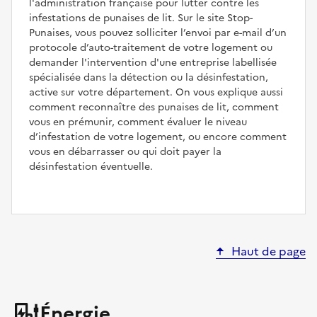
l'administration française pour lutter contre les
infestations de punaises de lit. Sur le site Stop-
Punaises, vous pouvez solliciter l’envoi par e-mail d’un
protocole d’auto-traitement de votre logement ou
demander l'intervention d'une entreprise labellisée
spécialisée dans la détection ou la désinfestation,
active sur votre département. On vous explique aussi
comment reconnaître des punaises de lit, comment
vous en prémunir, comment évaluer le niveau
d’infestation de votre logement, ou encore comment
vous en débarrasser ou qui doit payer la
désinfestation éventuelle.
Haut de page
Énergie