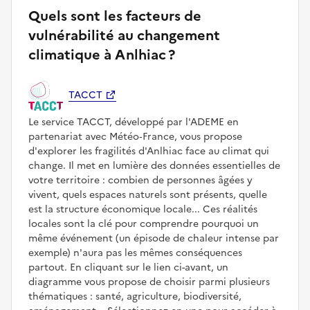
Quels sont les facteurs de
vulnérabilité au changement
climatique à Anlhiac ?
TACCT
Le service TACCT, développé par l'ADEME en
partenariat avec Météo‑France, vous propose
d'explorer les fragilités d'Anlhiac face au climat qui
change. Il met en lumière des données essentielles de
votre territoire : combien de personnes âgées y
vivent, quels espaces naturels sont présents, quelle
est la structure économique locale... Ces réalités
locales sont la clé pour comprendre pourquoi un
même événement (un épisode de chaleur intense par
exemple) n'aura pas les mêmes conséquences
partout. En cliquant sur le lien ci-avant, un
diagramme vous propose de choisir parmi plusieurs
thématiques : santé, agriculture, biodiversité,