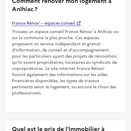
Comment rénover mon logement à
Anlhiac ?
France Rénov’ – espaces conseil
Trouvez un espace conseil France Rénov’ à Anlhiac ou
sur la commune la plus proche. Ces espaces
proposent un service indépendant et gratuit
d'information, de conseil et d'accompagnement
pour les particuliers ayant des projets de rénovation,
qu'ils soient propriétaires, locataires ou syndicats de
copropriétaires. Le site internet France Rénov'
fournit également des informations sur les aides
financières disponibles, les types de travaux
pertinents selon le logement, ou encore le choix des
professionnels.
Quel est le prix de l'immobilier à