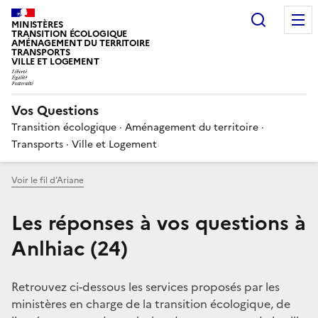
Choisir
MINISTÈRES
TRANSITION ÉCOLOGIQUE
AMÉNAGEMENT DU TERRITOIRE
TRANSPORTS
VILLE ET LOGEMENT
Vos Questions
Transition écologique · Aménagement du territoire ·
Transports · Ville et Logement
Voir le fil d’Ariane
Les réponses à vos questions à
Anlhiac (24)
Retrouvez ci-dessous les services proposés par les
ministères en charge de la transition écologique, de