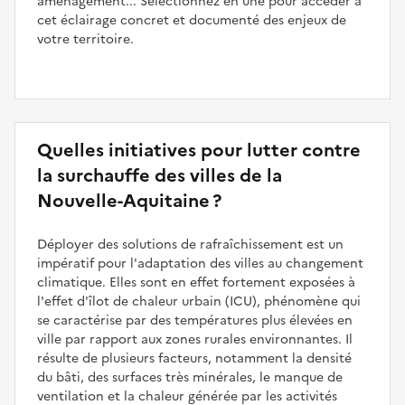
aménagement... Sélectionnez en une pour accéder à
cet éclairage concret et documenté des enjeux de
votre territoire.
Quelles initiatives pour lutter contre
la surchauffe des villes de la
Nouvelle-Aquitaine ?
Déployer des solutions de rafraîchissement est un
impératif pour l'adaptation des villes au changement
climatique. Elles sont en effet fortement exposées à
l'effet d'îlot de chaleur urbain (ICU), phénomène qui
se caractérise par des températures plus élevées en
ville par rapport aux zones rurales environnantes. Il
résulte de plusieurs facteurs, notamment la densité
du bâti, des surfaces très minérales, le manque de
ventilation et la chaleur générée par les activités