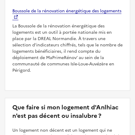
Boussole de la rénovation énergétique des logements
La Boussole de la rénovation énergétique des
logements est un outil à portée nationale mis en
place par la DREAL Normandie. À travers une
sélection d'indicateurs chiffrés, tels que le nombre de
logements bénéficiaires, il rend compte du
déploiement de MaPrimeRénov’ au sein de la
communauté de communes Isle-Loue-Auvézère en
Périgord.
Que faire si mon logement d'Anlhiac
n'est pas décent ou insalubre ?
Un logement non décent est un logement qui ne