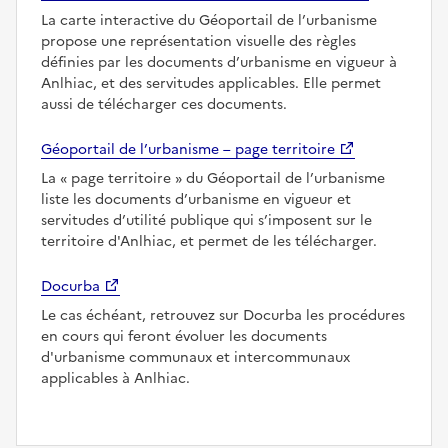
La carte interactive du Géoportail de l’urbanisme
propose une représentation visuelle des règles
définies par les documents d’urbanisme en vigueur à
Anlhiac, et des servitudes applicables. Elle permet
aussi de télécharger ces documents.
Géoportail de l’urbanisme – page territoire
La
page territoire
du Géoportail de l’urbanisme
liste les documents d’urbanisme en vigueur et
servitudes d’utilité publique qui s’imposent sur le
territoire d'Anlhiac, et permet de les télécharger.
Docurba
Le cas échéant, retrouvez sur Docurba les procédures
en cours qui feront évoluer les documents
d'urbanisme communaux et intercommunaux
applicables à Anlhiac.