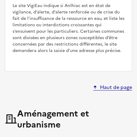
Le site VigiEau indique si Anlhiac est en état de
vigilance, d’alerte, d’alerte renforcée ou de crise du
fait de l’insuffisance de la ressource en eau, et liste les
limitations ou interdictions croissantes qui
s’ensuivent pour les particuliers. Certaines communes
sont divisées en plusieurs zones susceptibles d’être
concernées par des restrictions différentes, le site
demandera alors la saisie d’une adresse plus précise.
Haut de page
Aménagement et
urbanisme