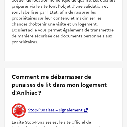
dossier de location numérique de qualité. Les dossiers
préparés via le site font l'objet d'une validation et
sont labellisés par l'État, afin de rassurer les
propriétaires sur leur contenu et maximiser les
chances d'obtenir une visite et un logement.
DossierFacile vous permet également de transmettre
de manière sécurisée ces documents personnels aux
propriétaires.
Comment me débarrasser de
punaises de lit dans mon logement
d'Anlhiac ?
Stop-Punaises – signalement
Le site Stop-Punaises est le site officiel de