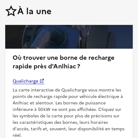
À la une
Où trouver une borne de recharge
rapide près d'Anlhiac ?
Qualicharge
La carte interactive de Qualicharge vous montre les
points de recharge rapide pour véhicule électrique à
Anlhiac et alentour. Les bornes de puissance
inférieure à 50 kW ne sont pas affichées. Cliquez sur
les symboles de la carte pour plus de précisions sur
les caractéristiques des bornes, leurs horaires
d'accès, tarifs et, souvent, leur disponibilité en temps
réel.