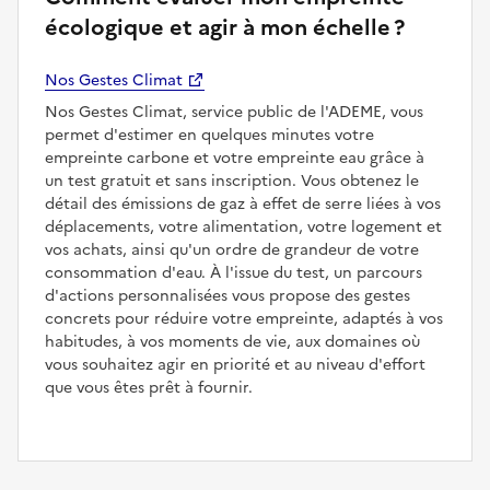
écologique et agir à mon échelle ?
Nos Gestes Climat
Nos Gestes Climat, service public de l'ADEME, vous
permet d'estimer en quelques minutes votre
empreinte carbone et votre empreinte eau grâce à
un test gratuit et sans inscription. Vous obtenez le
détail des émissions de gaz à effet de serre liées à vos
déplacements, votre alimentation, votre logement et
vos achats, ainsi qu'un ordre de grandeur de votre
consommation d'eau. À l'issue du test, un parcours
d'actions personnalisées vous propose des gestes
concrets pour réduire votre empreinte, adaptés à vos
habitudes, à vos moments de vie, aux domaines où
vous souhaitez agir en priorité et au niveau d'effort
que vous êtes prêt à fournir.