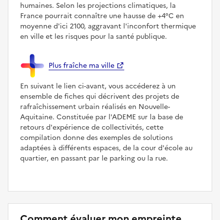
humaines. Selon les projections climatiques, la
France pourrait connaître une hausse de +4°C en
moyenne d'ici 2100, aggravant l'inconfort thermique
en ville et les risques pour la santé publique.
Plus fraîche ma ville
En suivant le lien ci-avant, vous accéderez à un
ensemble de fiches qui décrivent des projets de
rafraîchissement urbain réalisés en Nouvelle-
Aquitaine. Constituée par l'ADEME sur la base de
retours d'expérience de collectivités, cette
compilation donne des exemples de solutions
adaptées à différents espaces, de la cour d'école au
quartier, en passant par le parking ou la rue.
Comment évaluer mon empreinte