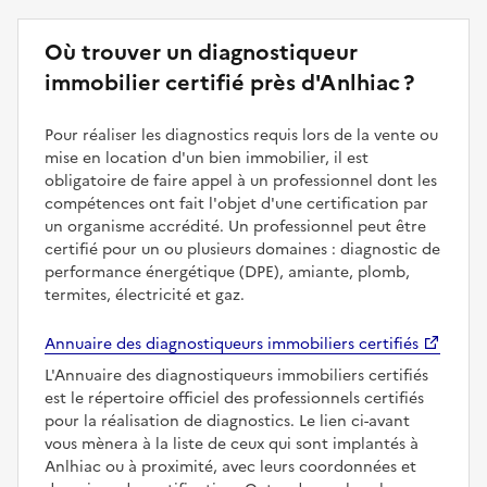
Où trouver un diagnostiqueur
immobilier certifié près d'Anlhiac ?
Pour réaliser les diagnostics requis lors de la vente ou
mise en location d'un bien immobilier, il est
obligatoire de faire appel à un professionnel dont les
compétences ont fait l'objet d'une certification par
un organisme accrédité. Un professionnel peut être
certifié pour un ou plusieurs domaines : diagnostic de
performance énergétique (DPE), amiante, plomb,
termites, électricité et gaz.
Annuaire des diagnostiqueurs immobiliers certifiés
L'Annuaire des diagnostiqueurs immobiliers certifiés
est le répertoire officiel des professionnels certifiés
pour la réalisation de diagnostics. Le lien ci-avant
vous mènera à la liste de ceux qui sont implantés à
Anlhiac ou à proximité, avec leurs coordonnées et