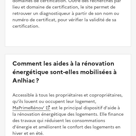
domaines de certification. Outre des recherches par
lieu et domaine de certification, le site permet de
retrouver un diagnostiqueur à partir de son nom ou
numéro de certificat, pour vérifier la validité de sa
certification.
Comment les aides à la rénovation
énergétique sont-elles mobilisées à
Anlhiac ?
Accessible à tous les propriétaires et copropriétaires,
qu'ils louent ou occupent leur logement,
MaPrimeRénov’
est le principal dispositif d'aide à
la rénovation énergétique des logements. Elle finance
des travaux qui réduisent les consommations
d'énergie et améliorent le confort des logements en
hiver et en été.