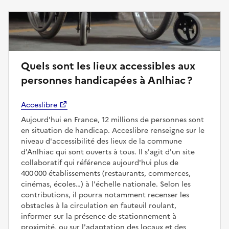
Quels sont les lieux accessibles aux
personnes handicapées à Anlhiac ?
Acceslibre
Aujourd'hui en France, 12 millions de personnes sont
en situation de handicap. Acceslibre renseigne sur le
niveau d'accessibilité des lieux de la commune
d'Anlhiac qui sont ouverts à tous. Il s'agit d'un site
collaboratif qui référence aujourd'hui plus de
400 000 établissements (restaurants, commerces,
cinémas, écoles…) à l'échelle nationale. Selon les
contributions, il pourra notamment recenser les
obstacles à la circulation en fauteuil roulant,
informer sur la présence de stationnement à
proximité, ou sur l'adaptation des locaux et des