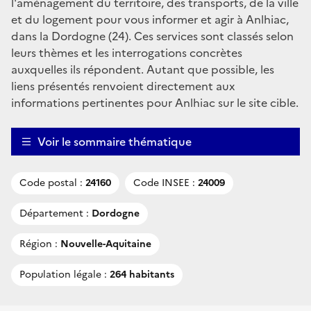
l'aménagement du territoire, des transports, de la ville
et du logement pour vous informer et agir à Anlhiac,
dans la Dordogne (24). Ces services sont classés selon
leurs thèmes et les interrogations concrètes
auxquelles ils répondent. Autant que possible, les
liens présentés renvoient directement aux
informations pertinentes pour Anlhiac sur le site cible.
Voir le sommaire thématique
Code postal :
24160
Code INSEE :
24009
Département :
Dordogne
Région :
Nouvelle-Aquitaine
Population légale :
264 habitants