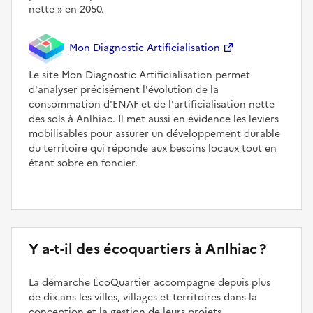
nette
en 2050.
Mon Diagnostic Artificialisation
Le site Mon Diagnostic Artificialisation permet
d'analyser précisément l'évolution de la
consommation d'ENAF et de l'artificialisation nette
des sols à Anlhiac. Il met aussi en évidence les leviers
mobilisables pour assurer un développement durable
du territoire qui réponde aux besoins locaux tout en
étant sobre en foncier.
Y a-t-il des écoquartiers à Anlhiac ?
La démarche ÉcoQuartier accompagne depuis plus
de dix ans les villes, villages et territoires dans la
conception et la gestion de leurs projets