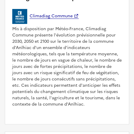
Climadiag Commune
Mis à disposition par Météo-France, Climadiag
Commune présente l'évolution prévisionnelle pour
2030, 2050 et 2100 sur le territoire de la commune
d'Anlhiac d'un ensemble d'indicateurs
météorologiques, tels que la température moyenne,
le nombre de jours en vague de chaleur, le nombre de
jours avec de fortes précipitations, le nombre de
jours avec un risque significatif de feu de végétation,
le nombre de jours consécutifs sans précipitations,
etc. Ces indicateurs permettent d'anticiper les effets
potentiels du changement climatique sur les risques
naturels, la santé, l'agriculture et le tourisme, dans le
contexte de la commune d'Anlhiac.