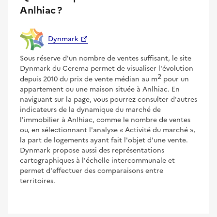
Anlhiac ?
Dynmark
Sous réserve d'un nombre de ventes suffisant, le site
Dynmark du Cerema permet de visualiser l'évolution
2
depuis 2010 du prix de vente médian au m
pour un
appartement ou une maison située à Anlhiac. En
naviguant sur la page, vous pourrez consulter d'autres
indicateurs de la dynamique du marché de
l'immobilier à Anlhiac, comme le nombre de ventes
ou, en sélectionnant l'analyse
Activité du marché
,
la part de logements ayant fait l'objet d'une vente.
Dynmark propose aussi des représentations
cartographiques à l'échelle intercommunale et
permet d'effectuer des comparaisons entre
territoires.