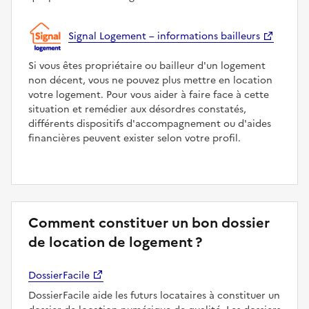
Signal Logement – informations bailleurs
Si vous êtes propriétaire ou bailleur d'un logement
non décent, vous ne pouvez plus mettre en location
votre logement. Pour vous aider à faire face à cette
situation et remédier aux désordres constatés,
différents dispositifs d'accompagnement ou d'aides
financières peuvent exister selon votre profil.
Comment constituer un bon dossier
de location de logement ?
DossierFacile
DossierFacile aide les futurs locataires à constituer un