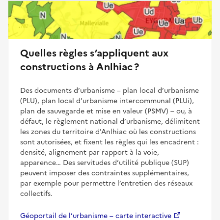
Quelles règles s’appliquent aux
constructions à Anlhiac ?
Des documents d’urbanisme – plan local d’urbanisme
(PLU), plan local d’urbanisme intercommunal (PLUi),
plan de sauvegarde et mise en valeur (PSMV) – ou, à
défaut, le règlement national d’urbanisme, délimitent
les zones du territoire d'Anlhiac où les constructions
sont autorisées, et fixent les règles qui les encadrent :
densité, alignement par rapport à la voie,
apparence… Des servitudes d’utilité publique (SUP)
peuvent imposer des contraintes supplémentaires,
par exemple pour permettre l’entretien des réseaux
collectifs.
Géoportail de l’urbanisme – carte interactive