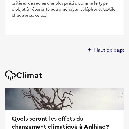
critères de recherche plus précis, comme le type
d’objet à réparer (électroménager, téléphone, textile,
chaussures, vélo…).
Haut de page
Climat
Quels seront les effets du
changement climatique à Anlhiac ?