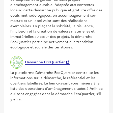
d'aménagement durable. Adaptée aux contextes
locaux, cette démarche publique et gratuite offre des
outils méthodologiques, un accompagnement sur-
mesure et un label valorisant des réalisations
exemplaires. En plaçant la sobriété, la résilience,
l'inclusion et la création de valeurs matérielles et
immatérielles au cœur des projets, la démarche
ÉcoQuartier participe activement à la transition
écologique et sociale des territoires.
Démarche ÉcoQuartier
La plateforme Démarche ÉcoQuartier centralise les
informations sur la démarche, le référentiel et les
quartiers labellisés. Le lien ci-avant vous mènera à la
liste des opérations d'aménagement situées à Anlhiac
qui sont engagées dans la démarche ÉcoQuartier, s'il
y en a.