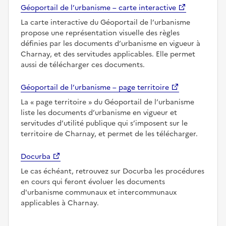
Géoportail de l’urbanisme – carte interactive
La carte interactive du Géoportail de l’urbanisme
propose une représentation visuelle des règles
définies par les documents d’urbanisme en vigueur à
Charnay, et des servitudes applicables. Elle permet
aussi de télécharger ces documents.
Géoportail de l’urbanisme – page territoire
La
page territoire
du Géoportail de l’urbanisme
liste les documents d’urbanisme en vigueur et
servitudes d’utilité publique qui s’imposent sur le
territoire de Charnay, et permet de les télécharger.
Docurba
Le cas échéant, retrouvez sur Docurba les procédures
en cours qui feront évoluer les documents
d'urbanisme communaux et intercommunaux
applicables à Charnay.