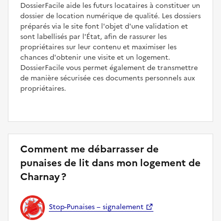
DossierFacile aide les futurs locataires à constituer un
dossier de location numérique de qualité. Les dossiers
préparés via le site font l'objet d'une validation et
sont labellisés par l'État, afin de rassurer les
propriétaires sur leur contenu et maximiser les
chances d'obtenir une visite et un logement.
DossierFacile vous permet également de transmettre
de manière sécurisée ces documents personnels aux
propriétaires.
Comment me débarrasser de
punaises de lit dans mon logement de
Charnay ?
Stop-Punaises – signalement