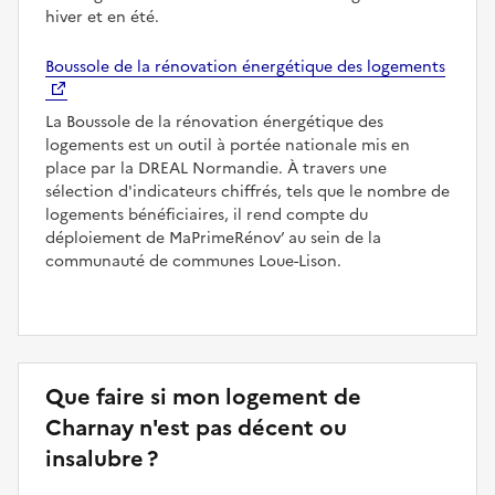
hiver et en été.
Boussole de la rénovation énergétique des logements
La Boussole de la rénovation énergétique des
logements est un outil à portée nationale mis en
place par la DREAL Normandie. À travers une
sélection d'indicateurs chiffrés, tels que le nombre de
logements bénéficiaires, il rend compte du
déploiement de MaPrimeRénov’ au sein de la
communauté de communes Loue-Lison.
Que faire si mon logement de
Charnay n'est pas décent ou
insalubre ?