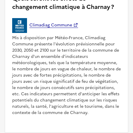
changement climatique à Charnay ?
Climadiag Commune
Mis à disposition par Météo-France, Climadiag
Commune présente l'évolution prévisionnelle pour
2030, 2050 et 2100 sur le territoire de la commune de
Charnay d'un ensemble d'indicateurs
météorologiques, tels que la température moyenne,
le nombre de jours en vague de chaleur, le nombre de
jours avec de fortes précipitations, le nombre de
jours avec un risque significatif de feu de végétation,
le nombre de jours consécutifs sans précipitations,
etc. Ces indicateurs permettent d'anticiper les effets
potentiels du changement climatique sur les risques
naturels, la santé, l'agriculture et le tourisme, dans le
contexte de la commune de Charnay.