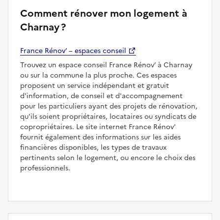
Comment rénover mon logement à
Charnay ?
France Rénov’ – espaces conseil
Trouvez un espace conseil France Rénov’ à Charnay
ou sur la commune la plus proche. Ces espaces
proposent un service indépendant et gratuit
d'information, de conseil et d'accompagnement
pour les particuliers ayant des projets de rénovation,
qu'ils soient propriétaires, locataires ou syndicats de
copropriétaires. Le site internet France Rénov'
fournit également des informations sur les aides
financières disponibles, les types de travaux
pertinents selon le logement, ou encore le choix des
professionnels.