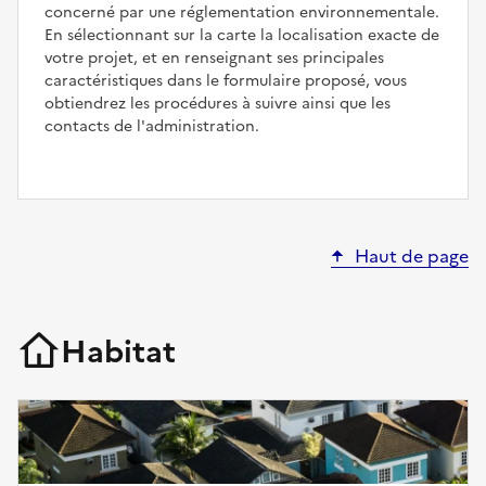
concerné par une réglementation environnementale.
En sélectionnant sur la carte la localisation exacte de
votre projet, et en renseignant ses principales
caractéristiques dans le formulaire proposé, vous
obtiendrez les procédures à suivre ainsi que les
contacts de l'administration.
Haut de page
Habitat