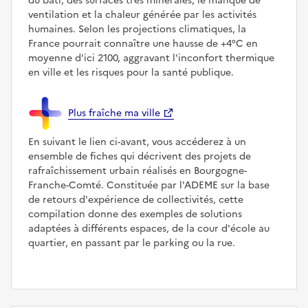
du bâti, des surfaces très minérales, le manque de
ventilation et la chaleur générée par les activités
humaines. Selon les projections climatiques, la
France pourrait connaître une hausse de +4°C en
moyenne d'ici 2100, aggravant l'inconfort thermique
en ville et les risques pour la santé publique.
Plus fraîche ma ville
En suivant le lien ci-avant, vous accéderez à un
ensemble de fiches qui décrivent des projets de
rafraîchissement urbain réalisés en Bourgogne-
Franche-Comté. Constituée par l'ADEME sur la base
de retours d'expérience de collectivités, cette
compilation donne des exemples de solutions
adaptées à différents espaces, de la cour d'école au
quartier, en passant par le parking ou la rue.