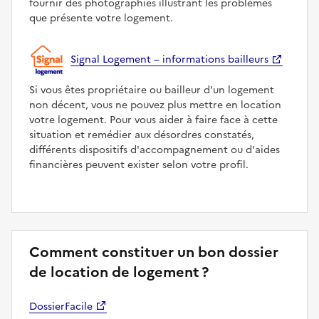
fournir des photographies illustrant les problèmes
que présente votre logement.
Signal Logement – informations bailleurs
Si vous êtes propriétaire ou bailleur d'un logement
non décent, vous ne pouvez plus mettre en location
votre logement. Pour vous aider à faire face à cette
situation et remédier aux désordres constatés,
différents dispositifs d'accompagnement ou d'aides
financières peuvent exister selon votre profil.
Comment constituer un bon dossier
de location de logement ?
DossierFacile