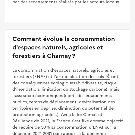
par des recensements réalisés par les acteurs locaux.
Comment évolue la consommation
d'espaces naturels, agricoles et
forestiers à Charnay ?
La consommation d'espaces naturels, agricoles et
forestiers (ENAF) et l’
artificialisation des sols
ont
des conséquences écologiques (biodiversité, risque
d'inondation, limitation du stockage carbone), mais
aussi socio-économiques (coûts des équipements
publics, temps de déplacement, dévitalisation des
territoires en déprise, diminution du potentiel de
production agricole...). Avec la loi Climat et
Résilience de 2021, la France s'est fixé comme objectif
de réduire de 50 % sa consommation d'ENAF sur la
décennie 2021-2031 par rapport à la décennie