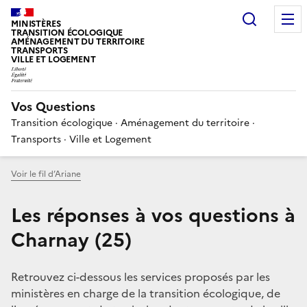
Choisir
MINISTÈRES
TRANSITION ÉCOLOGIQUE
AMÉNAGEMENT DU TERRITOIRE
TRANSPORTS
VILLE ET LOGEMENT
Vos Questions
Transition écologique · Aménagement du territoire ·
Transports · Ville et Logement
Voir le fil d’Ariane
Les réponses à vos questions à
Charnay (25)
Retrouvez ci-dessous les services proposés par les
ministères en charge de la transition écologique, de