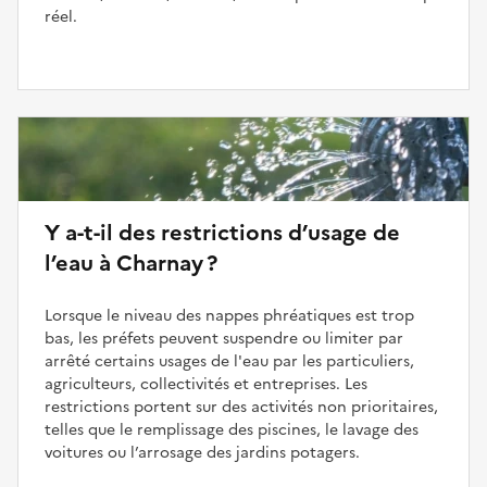
réel.
Y a-t-il des restrictions d’usage de
l’eau à Charnay ?
Lorsque le niveau des nappes phréatiques est trop
bas, les préfets peuvent suspendre ou limiter par
arrêté certains usages de l'eau par les particuliers,
agriculteurs, collectivités et entreprises. Les
restrictions portent sur des activités non prioritaires,
telles que le remplissage des piscines, le lavage des
voitures ou l’arrosage des jardins potagers.