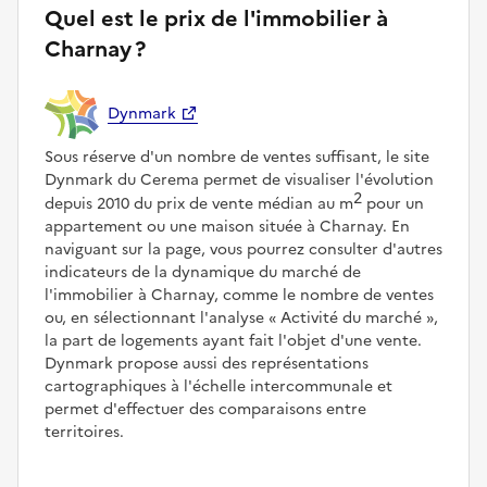
Quel est le prix de l'immobilier à
Charnay ?
Dynmark
Sous réserve d'un nombre de ventes suffisant, le site
Dynmark du Cerema permet de visualiser l'évolution
2
depuis 2010 du prix de vente médian au m
pour un
appartement ou une maison située à Charnay. En
naviguant sur la page, vous pourrez consulter d'autres
indicateurs de la dynamique du marché de
l'immobilier à Charnay, comme le nombre de ventes
ou, en sélectionnant l'analyse
Activité du marché
,
la part de logements ayant fait l'objet d'une vente.
Dynmark propose aussi des représentations
cartographiques à l'échelle intercommunale et
permet d'effectuer des comparaisons entre
territoires.