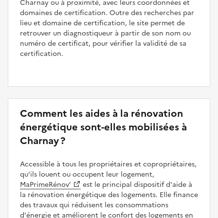
Charnay ou à proximité, avec leurs coordonnées et
domaines de certification. Outre des recherches par
lieu et domaine de certification, le site permet de
retrouver un diagnostiqueur à partir de son nom ou
numéro de certificat, pour vérifier la validité de sa
certification.
Comment les aides à la rénovation
énergétique sont-elles mobilisées à
Charnay ?
Accessible à tous les propriétaires et copropriétaires,
qu'ils louent ou occupent leur logement,
MaPrimeRénov’
est le principal dispositif d'aide à
la rénovation énergétique des logements. Elle finance
des travaux qui réduisent les consommations
d'énergie et améliorent le confort des logements en