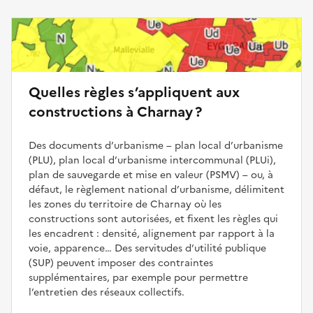
Quelles règles s’appliquent aux
constructions à Charnay ?
Des documents d’urbanisme – plan local d’urbanisme
(PLU), plan local d’urbanisme intercommunal (PLUi),
plan de sauvegarde et mise en valeur (PSMV) – ou, à
défaut, le règlement national d’urbanisme, délimitent
les zones du territoire de Charnay où les
constructions sont autorisées, et fixent les règles qui
les encadrent : densité, alignement par rapport à la
voie, apparence… Des servitudes d’utilité publique
(SUP) peuvent imposer des contraintes
supplémentaires, par exemple pour permettre
l’entretien des réseaux collectifs.