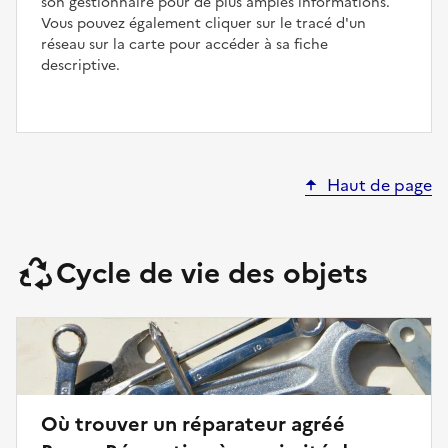
son gestionnaire pour de plus amples informations.
Vous pouvez également cliquer sur le tracé d'un
réseau sur la carte pour accéder à sa fiche
descriptive.
Haut de page
Cycle de vie des objets
Où trouver un réparateur agréé