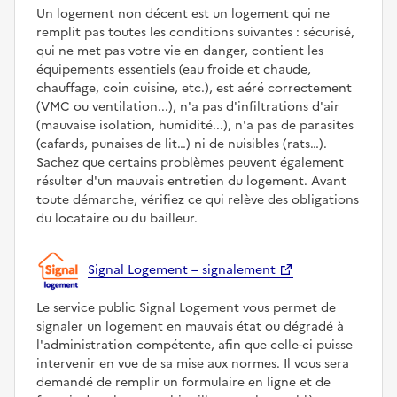
Un logement non décent est un logement qui ne
remplit pas toutes les conditions suivantes : sécurisé,
qui ne met pas votre vie en danger, contient les
équipements essentiels (eau froide et chaude,
chauffage, coin cuisine, etc.), est aéré correctement
(VMC ou ventilation...), n'a pas d'infiltrations d'air
(mauvaise isolation, humidité...), n'a pas de parasites
(cafards, punaises de lit…) ni de nuisibles (rats…).
Sachez que certains problèmes peuvent également
résulter d'un mauvais entretien du logement. Avant
toute démarche, vérifiez ce qui relève des obligations
du locataire ou du bailleur.
Signal Logement – signalement
Le service public Signal Logement vous permet de
signaler un logement en mauvais état ou dégradé à
l'administration compétente, afin que celle-ci puisse
intervenir en vue de sa mise aux normes. Il vous sera
demandé de remplir un formulaire en ligne et de