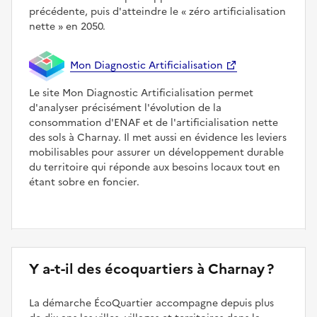
précédente, puis d'atteindre le
zéro artificialisation
nette
en 2050.
Mon Diagnostic Artificialisation
Le site Mon Diagnostic Artificialisation permet
d'analyser précisément l'évolution de la
consommation d'ENAF et de l'artificialisation nette
des sols à Charnay. Il met aussi en évidence les leviers
mobilisables pour assurer un développement durable
du territoire qui réponde aux besoins locaux tout en
étant sobre en foncier.
Y a-t-il des écoquartiers à Charnay ?
La démarche ÉcoQuartier accompagne depuis plus