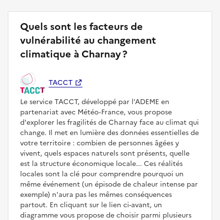
Quels sont les facteurs de
vulnérabilité au changement
climatique à Charnay ?
TACCT
Le service TACCT, développé par l'ADEME en
partenariat avec Météo‑France, vous propose
d'explorer les fragilités de Charnay face au climat qui
change. Il met en lumière des données essentielles de
votre territoire : combien de personnes âgées y
vivent, quels espaces naturels sont présents, quelle
est la structure économique locale... Ces réalités
locales sont la clé pour comprendre pourquoi un
même événement (un épisode de chaleur intense par
exemple) n'aura pas les mêmes conséquences
partout. En cliquant sur le lien ci-avant, un
diagramme vous propose de choisir parmi plusieurs