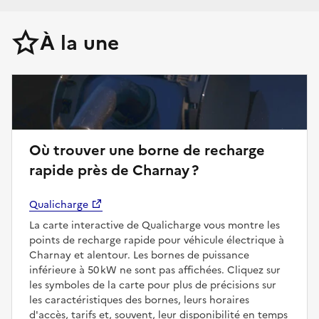
À la une
Où trouver une borne de recharge
rapide près de Charnay ?
Qualicharge
La carte interactive de Qualicharge vous montre les
points de recharge rapide pour véhicule électrique à
Charnay et alentour. Les bornes de puissance
inférieure à 50 kW ne sont pas affichées. Cliquez sur
les symboles de la carte pour plus de précisions sur
les caractéristiques des bornes, leurs horaires
d'accès, tarifs et, souvent, leur disponibilité en temps