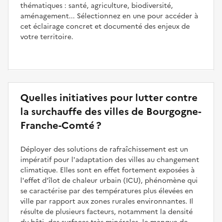
thématiques : santé, agriculture, biodiversité,
aménagement... Sélectionnez en une pour accéder à
cet éclairage concret et documenté des enjeux de
votre territoire.
Quelles initiatives pour lutter contre
la surchauffe des villes de Bourgogne-
Franche-Comté ?
Déployer des solutions de rafraîchissement est un
impératif pour l'adaptation des villes au changement
climatique. Elles sont en effet fortement exposées à
l'effet d'îlot de chaleur urbain (ICU), phénomène qui
se caractérise par des températures plus élevées en
ville par rapport aux zones rurales environnantes. Il
résulte de plusieurs facteurs, notamment la densité