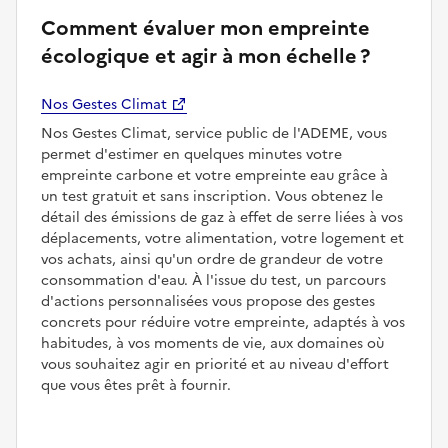
Comment évaluer mon empreinte
écologique et agir à mon échelle ?
Nos Gestes Climat
Nos Gestes Climat, service public de l'ADEME, vous
permet d'estimer en quelques minutes votre
empreinte carbone et votre empreinte eau grâce à
un test gratuit et sans inscription. Vous obtenez le
détail des émissions de gaz à effet de serre liées à vos
déplacements, votre alimentation, votre logement et
vos achats, ainsi qu'un ordre de grandeur de votre
consommation d'eau. À l'issue du test, un parcours
d'actions personnalisées vous propose des gestes
concrets pour réduire votre empreinte, adaptés à vos
habitudes, à vos moments de vie, aux domaines où
vous souhaitez agir en priorité et au niveau d'effort
que vous êtes prêt à fournir.