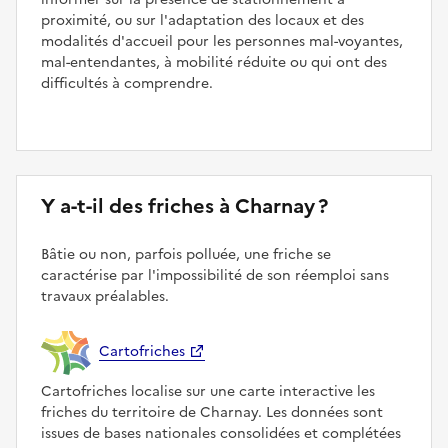
proximité, ou sur l'adaptation des locaux et des
modalités d'accueil pour les personnes mal-voyantes,
mal-entendantes, à mobilité réduite ou qui ont des
difficultés à comprendre.
Y a-t-il des friches à Charnay ?
Bâtie ou non, parfois polluée, une friche se
caractérise par l'impossibilité de son réemploi sans
travaux préalables.
Cartofriches
Cartofriches localise sur une carte interactive les
friches du territoire de Charnay. Les données sont
issues de bases nationales consolidées et complétées