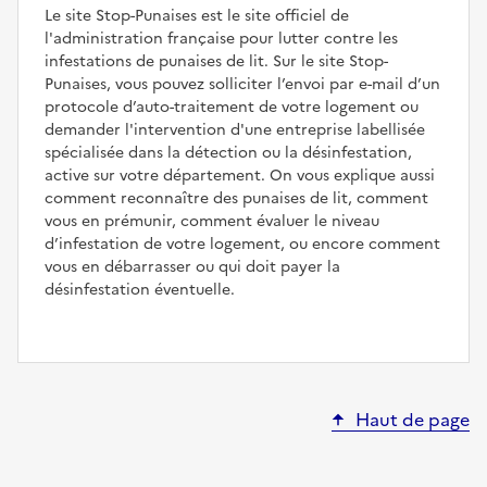
Le site Stop-Punaises est le site officiel de
l'administration française pour lutter contre les
infestations de punaises de lit. Sur le site Stop-
Punaises, vous pouvez solliciter l’envoi par e-mail d’un
protocole d’auto-traitement de votre logement ou
demander l'intervention d'une entreprise labellisée
spécialisée dans la détection ou la désinfestation,
active sur votre département. On vous explique aussi
comment reconnaître des punaises de lit, comment
vous en prémunir, comment évaluer le niveau
d’infestation de votre logement, ou encore comment
vous en débarrasser ou qui doit payer la
désinfestation éventuelle.
Haut de page