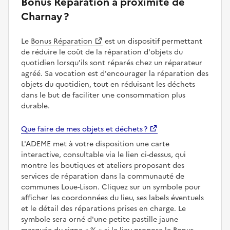
Bonus Réparation à proximité de
Charnay ?
Le
Bonus Réparation
est un dispositif permettant
de réduire le coût de la réparation d'objets du
quotidien lorsqu'ils sont réparés chez un réparateur
agréé. Sa vocation est d'encourager la réparation des
objets du quotidien, tout en réduisant les déchets
dans le but de faciliter une consommation plus
durable.
Que faire de mes objets et déchets ?
L'ADEME met à votre disposition une carte
interactive, consultable via le lien ci-dessus, qui
montre les boutiques et ateliers proposant des
services de réparation dans la communauté de
communes Loue-Lison. Cliquez sur un symbole pour
afficher les coordonnées du lieu, ses labels éventuels
et le détail des réparations prises en charge. Le
symbole sera orné d'une petite pastille jaune