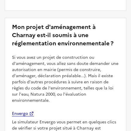
Mon projet d'aménagement à
Charnay est-il soumis à une
réglementation environnementale ?
Si vous avez un projet de construction ou
d'aménagement, vous allez sans doute demander une
autorisation en mairie (permis de construire,
d'aménager, déclaration préalable...). Mais il existe
parfois d'autres procédures à suivre en raison de
règles du code de l'environnement, telles que la loi
sur l'eau, Natura 2000, ou l'évaluation
environnementale.
Envergo
Le simulateur Envergo vous permet en quelques clics
de vérifier si votre projet situé à Charnay est