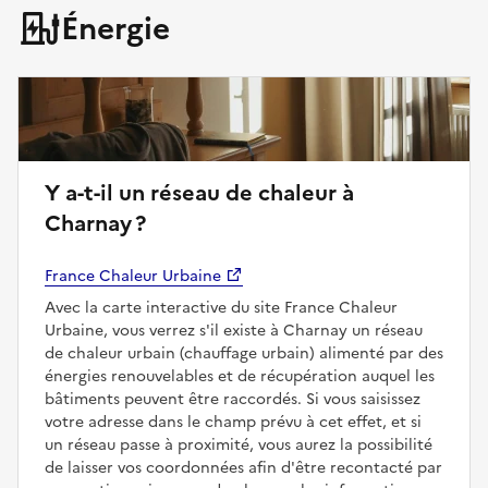
Énergie
Y a-t-il un réseau de chaleur à
Charnay ?
France Chaleur Urbaine
Avec la carte interactive du site France Chaleur
Urbaine, vous verrez s'il existe à Charnay un réseau
de chaleur urbain (chauffage urbain) alimenté par des
énergies renouvelables et de récupération auquel les
bâtiments peuvent être raccordés. Si vous saisissez
votre adresse dans le champ prévu à cet effet, et si
un réseau passe à proximité, vous aurez la possibilité
de laisser vos coordonnées afin d'être recontacté par