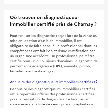
Où trouver un diagnostiqueur
immobilier certifié près de Charnay ?
Pour réaliser les diagnostics requis lors de la vente ou
mise en location d'un bien immobilier, il est
obligatoire de faire appel à un professionnel dont les
compétences ont fait l'objet d'une certification par
un organisme accrédité. Un professionnel peut être
certifié pour un ou plusieurs domaines : diagnostic de
performance énergétique (DPE), amiante, plomb,
termites, électricité et gaz.
Annuaire des diagnostiqueurs immobiliers certifiés
L'Annuaire des diagnostiqueurs immobiliers certifiés
est le répertoire officiel des professionnels certifiés
pour la réalisation de diagnostics. Le lien ci-avant
vous mènera à la liste de ceux qui sont implantés à