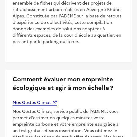
ensemble de fiches qui décrivent des projets de
rafraîchissement urbain réalisés en Auvergne-Rhône-
Alpes. Constituée par l'ADEME sur la base de retours
d'expérience de collectivités, cette compilation
donne des exemples de solutions adaptées à
différents espaces, de la cour d'école au quartier, en
passant par le parking ou la rue.
Comment évaluer mon empreinte
écologique et agir à mon échelle ?
Nos Gestes Climat
Nos Gestes Climat, service public de l'ADEME, vous
permet d'estimer en quelques minutes votre
empreinte carbone et votre empreinte eau grâce à
un test gratuit et sans inscription. Vous obtenez le