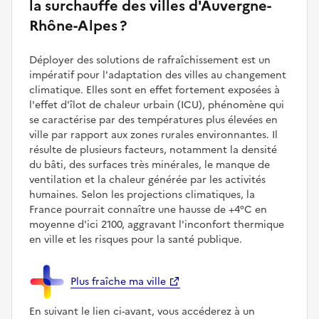
la surchauffe des villes d'Auvergne-
Rhône-Alpes ?
Déployer des solutions de rafraîchissement est un
impératif pour l'adaptation des villes au changement
climatique. Elles sont en effet fortement exposées à
l'effet d'îlot de chaleur urbain (ICU), phénomène qui
se caractérise par des températures plus élevées en
ville par rapport aux zones rurales environnantes. Il
résulte de plusieurs facteurs, notamment la densité
du bâti, des surfaces très minérales, le manque de
ventilation et la chaleur générée par les activités
humaines. Selon les projections climatiques, la
France pourrait connaître une hausse de +4°C en
moyenne d'ici 2100, aggravant l'inconfort thermique
en ville et les risques pour la santé publique.
Plus fraîche ma ville
En suivant le lien ci-avant, vous accéderez à un