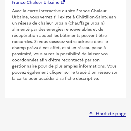
France Chaleur Urbaine
Avec la carte interactive du site France Chaleur
Urbaine, vous verrez s'il existe à Châtillon-Saint-Jean
un réseau de chaleur urbain (chauffage urbain)
alimenté par des énergies renouvelables et de
récupération auquel les bâtiments peuvent être
raccordés. Si vous saisissez votre adresse dans le
champ prévu à cet effet, et si un réseau passe à
proximité, vous aurez la possibilité de laisser vos
coordonnées afin d'être recontacté par son
gestionnaire pour de plus amples informations. Vous
pouvez également cliquer sur le tracé d'un réseau sur
la carte pour accéder à sa fiche descriptive.
Haut de page