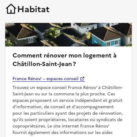
Habitat
Comment rénover mon logement à
Châtillon-Saint-Jean ?
France Rénov’ – espaces conseil
Trouvez un espace conseil France Rénov’ à Châtillon-
Saint-Jean ou sur la commune la plus proche. Ces
espaces proposent un service indépendant et gratuit
d'information, de conseil et d'accompagnement
pour les particuliers ayant des projets de rénovation,
qu'ils soient propriétaires, locataires ou syndicats de
copropriétaires. Le site internet France Rénov'
fournit également des informations sur les aides