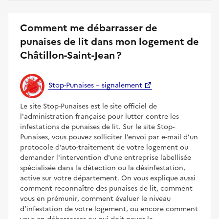
Comment me débarrasser de
punaises de lit dans mon logement de
Châtillon-Saint-Jean ?
Stop-Punaises – signalement
Le site Stop-Punaises est le site officiel de
l'administration française pour lutter contre les
infestations de punaises de lit. Sur le site Stop-
Punaises, vous pouvez solliciter l’envoi par e-mail d’un
protocole d’auto-traitement de votre logement ou
demander l'intervention d'une entreprise labellisée
spécialisée dans la détection ou la désinfestation,
active sur votre département. On vous explique aussi
comment reconnaître des punaises de lit, comment
vous en prémunir, comment évaluer le niveau
d’infestation de votre logement, ou encore comment