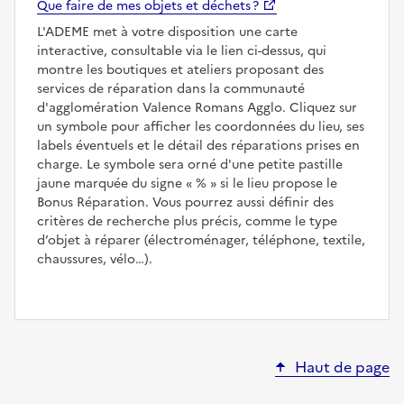
Que faire de mes objets et déchets ?
L'ADEME met à votre disposition une carte
interactive, consultable via le lien ci-dessus, qui
montre les boutiques et ateliers proposant des
services de réparation dans la communauté
d'agglomération Valence Romans Agglo. Cliquez sur
un symbole pour afficher les coordonnées du lieu, ses
labels éventuels et le détail des réparations prises en
charge. Le symbole sera orné d'une petite pastille
jaune marquée du signe
%
si le lieu propose le
Bonus Réparation. Vous pourrez aussi définir des
critères de recherche plus précis, comme le type
d’objet à réparer (électroménager, téléphone, textile,
chaussures, vélo…).
Haut de page