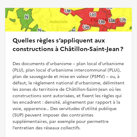
Quelles règles s’appliquent aux
constructions à Châtillon-Saint-Jean ?
Des documents d’urbanisme – plan local d’urbanisme
(PLU), plan local d’urbanisme intercommunal (PLUi),
plan de sauvegarde et mise en valeur (PSMV) – ou, à
défaut, le règlement national d’urbanisme, délimitent
les zones du territoire de Châtillon-Saint-Jean où les
constructions sont autorisées, et fixent les règles qui
les encadrent : densité, alignement par rapport à la
voie, apparence… Des servitudes d’utilité publique
(SUP) peuvent imposer des contraintes
supplémentaires, par exemple pour permettre
l’entretien des réseaux collectifs.