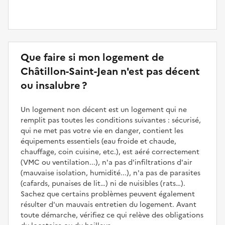
Que faire si mon logement de
Châtillon-Saint-Jean n'est pas décent
ou insalubre ?
Un logement non décent est un logement qui ne
remplit pas toutes les conditions suivantes : sécurisé,
qui ne met pas votre vie en danger, contient les
équipements essentiels (eau froide et chaude,
chauffage, coin cuisine, etc.), est aéré correctement
(VMC ou ventilation...), n'a pas d'infiltrations d'air
(mauvaise isolation, humidité...), n'a pas de parasites
(cafards, punaises de lit…) ni de nuisibles (rats…).
Sachez que certains problèmes peuvent également
résulter d'un mauvais entretien du logement. Avant
toute démarche, vérifiez ce qui relève des obligations