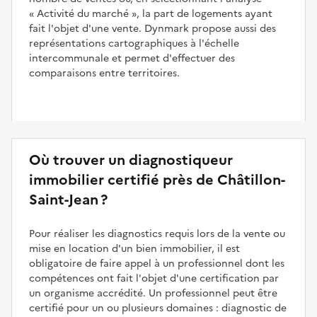
Activité du marché
, la part de logements ayant
fait l'objet d'une vente. Dynmark propose aussi des
représentations cartographiques à l'échelle
intercommunale et permet d'effectuer des
comparaisons entre territoires.
Où trouver un diagnostiqueur
immobilier certifié près de Châtillon-
Saint-Jean ?
Pour réaliser les diagnostics requis lors de la vente ou
mise en location d'un bien immobilier, il est
obligatoire de faire appel à un professionnel dont les
compétences ont fait l'objet d'une certification par
un organisme accrédité. Un professionnel peut être
certifié pour un ou plusieurs domaines : diagnostic de