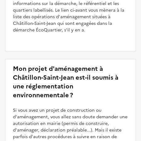
informations sur la démarche, le référentiel et les
quartiers labellisés. Le lien ci-avant vous mènera à la
liste des opérations d'aménagement situées à
Châtillon-Saint-Jean qui sont engagées dans la
démarche ÉcoQuartier, s'il y en a.
Mon projet d'aménagement à
Châtillon-Saint-Jean est-il soumis à
une réglementation
environnementale ?
Si vous avez un projet de construction ou
d'aménagement, vous allez sans doute demander une
autorisation en mairie (permis de construire,
d'aménager, déclaration préalable...). Mais il existe
parfois d'autres procédures à suivre en raison de