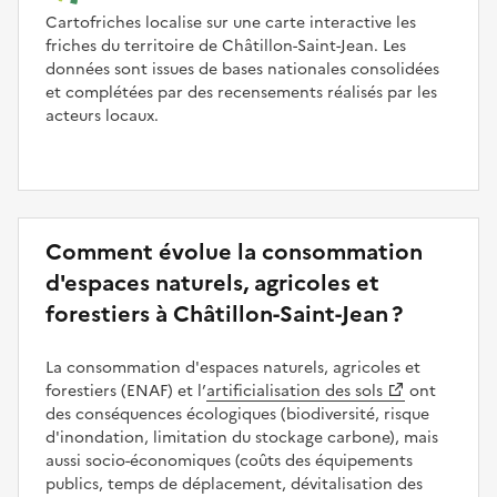
Cartofriches localise sur une carte interactive les
friches du territoire de Châtillon-Saint-Jean. Les
données sont issues de bases nationales consolidées
et complétées par des recensements réalisés par les
acteurs locaux.
Comment évolue la consommation
d'espaces naturels, agricoles et
forestiers à Châtillon-Saint-Jean ?
La consommation d'espaces naturels, agricoles et
forestiers (ENAF) et l’
artificialisation des sols
ont
des conséquences écologiques (biodiversité, risque
d'inondation, limitation du stockage carbone), mais
aussi socio-économiques (coûts des équipements
publics, temps de déplacement, dévitalisation des