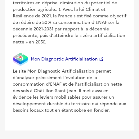
territoires en déprise, diminution du potentiel de
production agricole...). Avec la loi Climat et
Résilience de 2021, la France s'est fixé comme objectif
de réduire de 50 % sa consommation d'ENAF sur la
décennie 2021-2031 par rapport à la décennie
précédente, puis d'atteindre le
zéro artificialisation
nette
en 2050.
Mon Diagnostic Artificialisation
Le site Mon Diagnostic Artificialisation permet
d'analyser précisément l'évolution de la
consommation d'ENAF et de l'artificialisation nette
des sols à Châtillon-Saint-Jean. Il met aussi en
évidence les leviers mobilisables pour assurer un
développement durable du territoire qui réponde aux
besoins locaux tout en étant sobre en foncier.