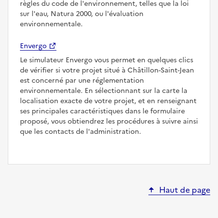
règles du code de l'environnement, telles que la loi
sur l'eau, Natura 2000, ou l'évaluation
environnementale.
Envergo
Le simulateur Envergo vous permet en quelques clics
de vérifier si votre projet situé à Châtillon-Saint-Jean
est concerné par une réglementation
environnementale. En sélectionnant sur la carte la
localisation exacte de votre projet, et en renseignant
ses principales caractéristiques dans le formulaire
proposé, vous obtiendrez les procédures à suivre ainsi
que les contacts de l'administration.
Haut de page