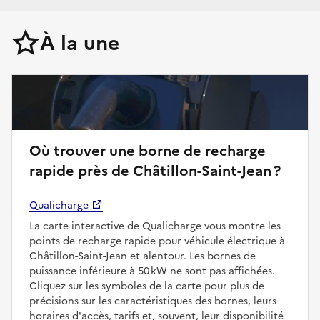
À la une
Où trouver une borne de recharge
rapide près de Châtillon-Saint-Jean ?
Qualicharge
La carte interactive de Qualicharge vous montre les
points de recharge rapide pour véhicule électrique à
Châtillon-Saint-Jean et alentour. Les bornes de
puissance inférieure à 50 kW ne sont pas affichées.
Cliquez sur les symboles de la carte pour plus de
précisions sur les caractéristiques des bornes, leurs
horaires d'accès, tarifs et, souvent, leur disponibilité