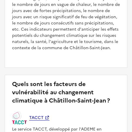
le nombre de jours en vague de chaleur, le nombre de
jours avec de fortes précipitations, le nombre de
jours avec un risque significatif de feu de végétation,
le nombre de jours consécutifs sans précipitations,
etc. Ces indicateurs permettent d'anticiper les effets
potentiels du changement climatique sur les risques
naturels, la santé, l'agriculture et le tourisme, dans le
contexte de la commune de Châtillon-Saint-Jean.
Quels sont les facteurs de
vulnérabilité au changement
climatique à Châtillon-Saint-Jean ?
TACCT
Le service TACCT, développé par l'ADEME en