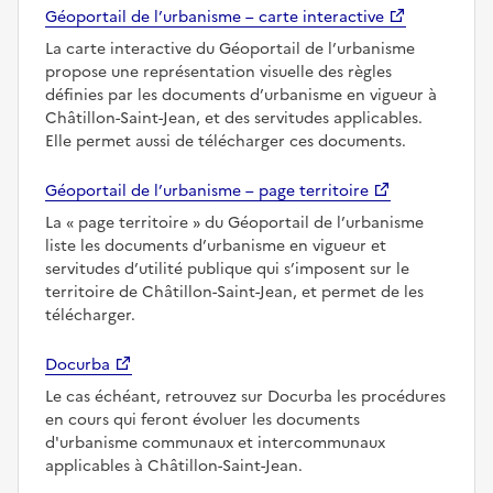
Géoportail de l’urbanisme – carte interactive
La carte interactive du Géoportail de l’urbanisme
propose une représentation visuelle des règles
définies par les documents d’urbanisme en vigueur à
Châtillon-Saint-Jean, et des servitudes applicables.
Elle permet aussi de télécharger ces documents.
Géoportail de l’urbanisme – page territoire
La
page territoire
du Géoportail de l’urbanisme
liste les documents d’urbanisme en vigueur et
servitudes d’utilité publique qui s’imposent sur le
territoire de Châtillon-Saint-Jean, et permet de les
télécharger.
Docurba
Le cas échéant, retrouvez sur Docurba les procédures
en cours qui feront évoluer les documents
d'urbanisme communaux et intercommunaux
applicables à Châtillon-Saint-Jean.