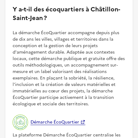
Y a-t-il des écoquartiers à Châtillon-
Saint-Jean ?
La démarche ÉcoQuartier accompagne depuis plus
de dix ans les villes, villages et territoires dans la
conception et la gestion de leurs projets
d'aménagement durable. Adaptée aux contextes
locaux, cette démarche publique et gratuite offre des
outils méthodologiques, un accompagnement sur-
mesure et un label valorisant des réalisations
exemplaires. En plaçant la sobriété, la résilience,
l'inclusion et la création de valeurs matérielles et
immatérielles au cœur des projets, la démarche
ÉcoQuartier participe activement à la transition
écologique et sociale des territoires.
Démarche ÉcoQuartier
La plateforme Démarche ÉcoQuartier centralise les