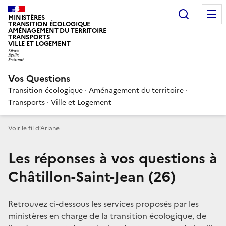
Choisir
MINISTÈRES
TRANSITION ÉCOLOGIQUE
AMÉNAGEMENT DU TERRITOIRE
TRANSPORTS
VILLE ET LOGEMENT
Vos Questions
Transition écologique · Aménagement du territoire ·
Transports · Ville et Logement
Voir le fil d’Ariane
Les réponses à vos questions à
Châtillon-Saint-Jean (26)
Retrouvez ci-dessous les services proposés par les
ministères en charge de la transition écologique, de