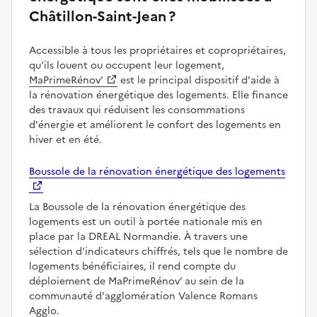
Châtillon-Saint-Jean ?
Accessible à tous les propriétaires et copropriétaires,
qu'ils louent ou occupent leur logement,
MaPrimeRénov’
est le principal dispositif d'aide à
la rénovation énergétique des logements. Elle finance
des travaux qui réduisent les consommations
d'énergie et améliorent le confort des logements en
hiver et en été.
Boussole de la rénovation énergétique des logements
La Boussole de la rénovation énergétique des
logements est un outil à portée nationale mis en
place par la DREAL Normandie. À travers une
sélection d'indicateurs chiffrés, tels que le nombre de
logements bénéficiaires, il rend compte du
déploiement de MaPrimeRénov’ au sein de la
communauté d'agglomération Valence Romans
Agglo.