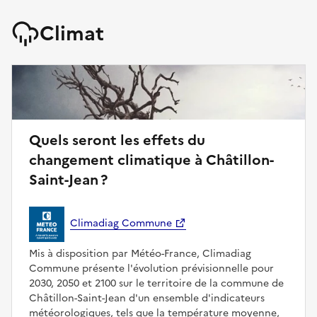
Climat
Quels seront les effets du
changement climatique à Châtillon-
Saint-Jean ?
Climadiag Commune
Mis à disposition par Météo-France, Climadiag
Commune présente l'évolution prévisionnelle pour
2030, 2050 et 2100 sur le territoire de la commune de
Châtillon-Saint-Jean d'un ensemble d'indicateurs
météorologiques, tels que la température moyenne,