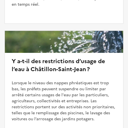
en temps réel.
Y a-t-il des restrictions d’usage de
l’eau à Châtillon-Saint-Jean ?
Lorsque le niveau des nappes phréatiques est trop
bas, les préfets peuvent suspendre ou limiter par
arrêté certains usages de l'eau par les particuliers,
agriculteurs, collectivités et entreprises. Les
restrictions portent sur des activités non prioritaires,
telles que le remplissage des piscines, le lavage des
voitures ou l’arrosage des jardins potagers.