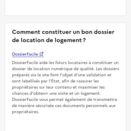
Comment constituer un bon dossier
de location de logement ?
DossierFacile
DossierFacile aide les futurs locataires à constituer un
dossier de location numérique de qualité. Les dossiers
préparés via le site font l'objet d'une validation et
sont labellisés par l'État, afin de rassurer les
propriétaires sur leur contenu et maximiser les
chances d'obtenir une visite et un logement.
DossierFacile vous permet également de transmettre
de manière sécurisée ces documents personnels aux
propriétaires.