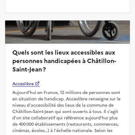
Quels sont les lieux accessibles aux
personnes handicapées à Châtillon-
Saint-Jean ?
Acceslibre
Aujourd'hui en France, 12 millions de personnes sont
en situation de handicap. Acceslibre renseigne sur le
niveau d'accessibilité des lieux de la commune de
Châtillon-Saint-Jean qui sont ouverts à tous. Il s'agit
d'un site collaboratif qui référence aujourd'hui plus
de 400 000 établissements (restaurants, commerces,
cinémas, écoles…) à l'échelle nationale. Selon les