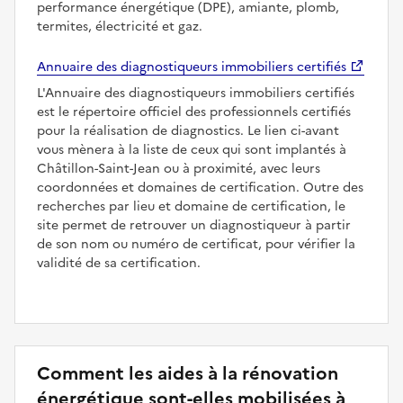
performance énergétique (DPE), amiante, plomb,
termites, électricité et gaz.
Annuaire des diagnostiqueurs immobiliers certifiés
L'Annuaire des diagnostiqueurs immobiliers certifiés
est le répertoire officiel des professionnels certifiés
pour la réalisation de diagnostics. Le lien ci-avant
vous mènera à la liste de ceux qui sont implantés à
Châtillon-Saint-Jean ou à proximité, avec leurs
coordonnées et domaines de certification. Outre des
recherches par lieu et domaine de certification, le
site permet de retrouver un diagnostiqueur à partir
de son nom ou numéro de certificat, pour vérifier la
validité de sa certification.
Comment les aides à la rénovation
énergétique sont-elles mobilisées à