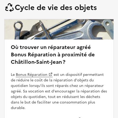
Cycle de vie des objets
Où trouver un réparateur agréé
Bonus Réparation à proximité de
Châtillon-Saint-Jean ?
Le
Bonus Réparation
est un dispositif permettant
de réduire le coût de la réparation d'objets du
quotidien lorsqu'ils sont réparés chez un réparateur
agréé. Sa vocation est d'encourager la réparation des
objets du quotidien, tout en réduisant les déchets
dans le but de faciliter une consommation plus
durable.