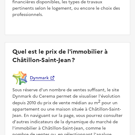
financières disponibles, les types de travaux
pertinents selon le logement, ou encore le choix des
professionnels.
Quel est le prix de l'immobilier à
Châtillon-Saint-Jean ?
Dynmark
Sous réserve d'un nombre de ventes suffisant, le site
Dynmark du Cerema permet de visualiser l'évolution
2
depuis 2010 du prix de vente médian au m
pour un
appartement ou une maison située à Châtillon-Saint-
Jean. En naviguant sur la page, vous pourrez consulter
d'autres indicateurs de la dynamique du marché de
l'immobilier à Châtillon-Saint-Jean, comme le
nombre de ventes ou, en sélectionnant l'analyse