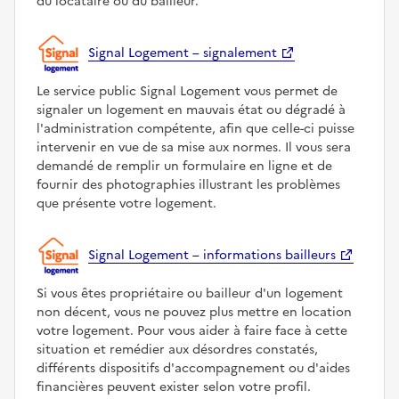
du locataire ou du bailleur.
Signal Logement – signalement
Le service public Signal Logement vous permet de
signaler un logement en mauvais état ou dégradé à
l'administration compétente, afin que celle-ci puisse
intervenir en vue de sa mise aux normes. Il vous sera
demandé de remplir un formulaire en ligne et de
fournir des photographies illustrant les problèmes
que présente votre logement.
Signal Logement – informations bailleurs
Si vous êtes propriétaire ou bailleur d'un logement
non décent, vous ne pouvez plus mettre en location
votre logement. Pour vous aider à faire face à cette
situation et remédier aux désordres constatés,
différents dispositifs d'accompagnement ou d'aides
financières peuvent exister selon votre profil.