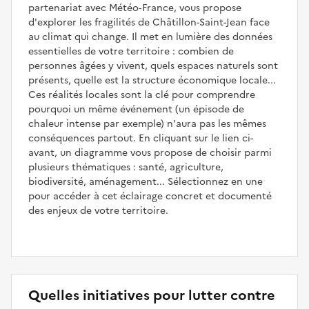
partenariat avec Météo‑France, vous propose
d'explorer les fragilités de Châtillon-Saint-Jean face
au climat qui change. Il met en lumière des données
essentielles de votre territoire : combien de
personnes âgées y vivent, quels espaces naturels sont
présents, quelle est la structure économique locale...
Ces réalités locales sont la clé pour comprendre
pourquoi un même événement (un épisode de
chaleur intense par exemple) n'aura pas les mêmes
conséquences partout. En cliquant sur le lien ci-
avant, un diagramme vous propose de choisir parmi
plusieurs thématiques : santé, agriculture,
biodiversité, aménagement... Sélectionnez en une
pour accéder à cet éclairage concret et documenté
des enjeux de votre territoire.
Quelles initiatives pour lutter contre