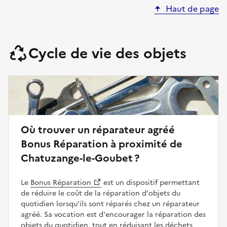
Haut de page
Cycle de vie des objets
Où trouver un réparateur agréé
Bonus Réparation à proximité de
Chatuzange-le-Goubet ?
Le
Bonus Réparation
est un dispositif permettant
de réduire le coût de la réparation d'objets du
quotidien lorsqu'ils sont réparés chez un réparateur
agréé. Sa vocation est d'encourager la réparation des
objets du quotidien, tout en réduisant les déchets