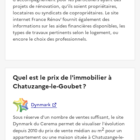
projets de rénovation, qu'ils soient propriétaires,
locataires ou syndicats de copropriétaires. Le site
internet France Rénov' fournit également des
informations sur les aides financières disponibles, les
types de travaux pertinents selon le logement, ou
encore le choix des professionnels.
Quel est le prix de l'immobilier à
Chatuzange-le-Goubet ?
Dynmark
Sous réserve d'un nombre de ventes suffisant, le site
Dynmark du Cerema permet de visualiser l'évolution
2
depuis 2010 du prix de vente médian au m
pour un
appartement ou une maison située à Chatuzange-le-