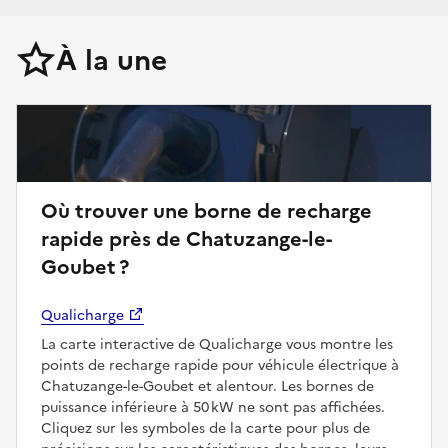
À la une
Où trouver une borne de recharge
rapide près de Chatuzange-le-
Goubet ?
Qualicharge
La carte interactive de Qualicharge vous montre les
points de recharge rapide pour véhicule électrique à
Chatuzange-le-Goubet et alentour. Les bornes de
puissance inférieure à 50 kW ne sont pas affichées.
Cliquez sur les symboles de la carte pour plus de