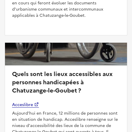
en cours qui feront évoluer les documents
d'urbanisme communaux et intercommunaux
applicables à Chatuzange-le-Goubet.
Quels sont les lieux accessibles aux
personnes handicapées à
Chatuzange-le-Goubet ?
Acceslibre
Aujourd'hui en France, 12 millions de personnes sont
en situation de handicap. Acceslibre renseigne sur le
niveau d'accessibilité des lieux de la commune de
Chatuzange-le-Goubet qui sont ouverts à tous. Il