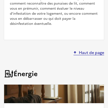
comment reconnaître des punaises de lit, comment
vous en prémunir, comment évaluer le niveau
d’infestation de votre logement, ou encore comment
vous en débarrasser ou qui doit payer la
désinfestation éventuelle.
Haut de page
Énergie