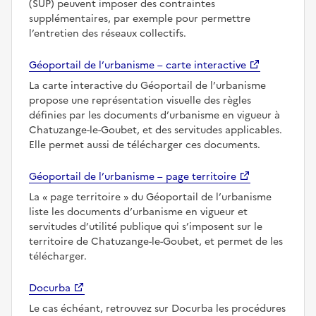
(SUP) peuvent imposer des contraintes
supplémentaires, par exemple pour permettre
l’entretien des réseaux collectifs.
Géoportail de l’urbanisme – carte interactive
La carte interactive du Géoportail de l’urbanisme
propose une représentation visuelle des règles
définies par les documents d’urbanisme en vigueur à
Chatuzange-le-Goubet, et des servitudes applicables.
Elle permet aussi de télécharger ces documents.
Géoportail de l’urbanisme – page territoire
La
page territoire
du Géoportail de l’urbanisme
liste les documents d’urbanisme en vigueur et
servitudes d’utilité publique qui s’imposent sur le
territoire de Chatuzange-le-Goubet, et permet de les
télécharger.
Docurba
Le cas échéant, retrouvez sur Docurba les procédures