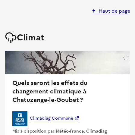
Haut de page
Climat
Quels seront les effets du
changement climatique à
Chatuzange-le-Goubet ?
Climadiag Commune
Mis à disposition par Météo-France, Climadiag