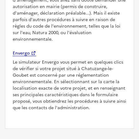
d'aménagement, vous allez sans doute demander une
autorisation en mairie (permis de construire,
d'aménager, déclaration préalable...). Mais il existe
parfois d'autres procédures à suivre en raison de
règles du code de l'environnement, telles que la loi
sur l'eau, Natura 2000, ou l'évaluation
environnementale.
Envergo
Le simulateur Envergo vous permet en quelques clics
de vérifier si votre projet situé à Chatuzange-le-
Goubet est concerné par une réglementation
environnementale. En sélectionnant sur la carte la
localisation exacte de votre projet, et en renseignant
ses principales caractéristiques dans le formulaire
proposé, vous obtiendrez les procédures à suivre ainsi
que les contacts de l'administration.