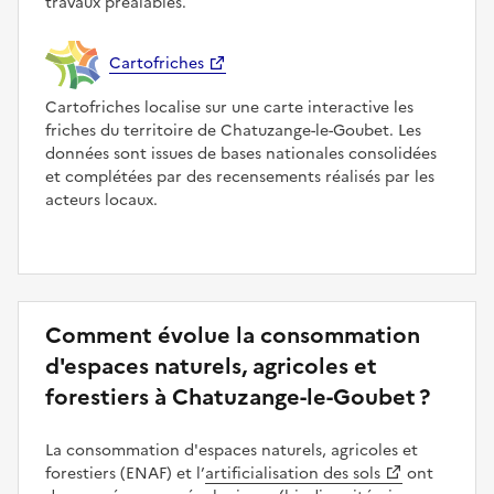
travaux préalables.
Cartofriches
Cartofriches localise sur une carte interactive les
friches du territoire de Chatuzange-le-Goubet. Les
données sont issues de bases nationales consolidées
et complétées par des recensements réalisés par les
acteurs locaux.
Comment évolue la consommation
d'espaces naturels, agricoles et
forestiers à Chatuzange-le-Goubet ?
La consommation d'espaces naturels, agricoles et
forestiers (ENAF) et l’
artificialisation des sols
ont