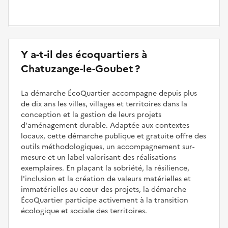
Y a-t-il des écoquartiers à
Chatuzange-le-Goubet ?
La démarche ÉcoQuartier accompagne depuis plus
de dix ans les villes, villages et territoires dans la
conception et la gestion de leurs projets
d'aménagement durable. Adaptée aux contextes
locaux, cette démarche publique et gratuite offre des
outils méthodologiques, un accompagnement sur-
mesure et un label valorisant des réalisations
exemplaires. En plaçant la sobriété, la résilience,
l'inclusion et la création de valeurs matérielles et
immatérielles au cœur des projets, la démarche
ÉcoQuartier participe activement à la transition
écologique et sociale des territoires.