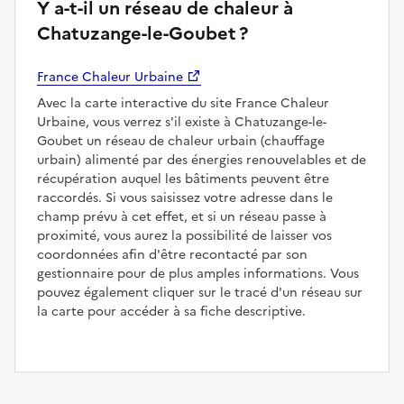
Y a-t-il un réseau de chaleur à
Chatuzange-le-Goubet ?
France Chaleur Urbaine
Avec la carte interactive du site France Chaleur
Urbaine, vous verrez s'il existe à Chatuzange-le-
Goubet un réseau de chaleur urbain (chauffage
urbain) alimenté par des énergies renouvelables et de
récupération auquel les bâtiments peuvent être
raccordés. Si vous saisissez votre adresse dans le
champ prévu à cet effet, et si un réseau passe à
proximité, vous aurez la possibilité de laisser vos
coordonnées afin d'être recontacté par son
gestionnaire pour de plus amples informations. Vous
pouvez également cliquer sur le tracé d'un réseau sur
la carte pour accéder à sa fiche descriptive.