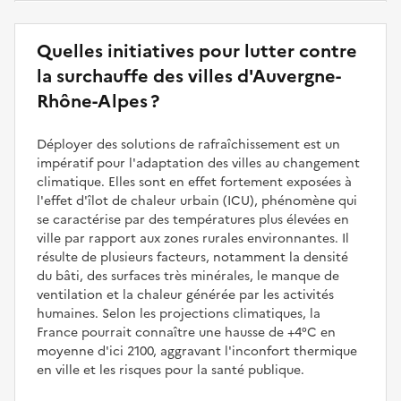
Quelles initiatives pour lutter contre
la surchauffe des villes d'Auvergne-
Rhône-Alpes ?
Déployer des solutions de rafraîchissement est un
impératif pour l'adaptation des villes au changement
climatique. Elles sont en effet fortement exposées à
l'effet d'îlot de chaleur urbain (ICU), phénomène qui
se caractérise par des températures plus élevées en
ville par rapport aux zones rurales environnantes. Il
résulte de plusieurs facteurs, notamment la densité
du bâti, des surfaces très minérales, le manque de
ventilation et la chaleur générée par les activités
humaines. Selon les projections climatiques, la
France pourrait connaître une hausse de +4°C en
moyenne d'ici 2100, aggravant l'inconfort thermique
en ville et les risques pour la santé publique.