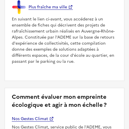
Plus fraîche ma ville
En suivant le lien ci-avant, vous accéderez à un
ensemble de fiches qui décrivent des projets de
rafraîchissement urbain réalisés en Auvergne-Rhône-
Alpes. Constituée par l'ADEME sur la base de retours
d'expérience de collectivités, cette compilation
donne des exemples de solutions adaptées à
différents espaces, de la cour d'école au quartier, en
passant par le parking ou la rue.
Comment évaluer mon empreinte
écologique et agir à mon échelle ?
Nos Gestes Climat
Nos Gestes Climat, service public de l'ADEME, vous