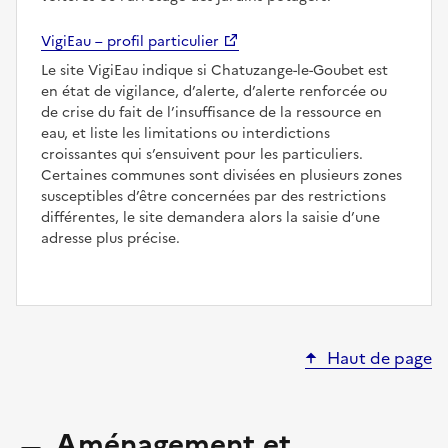
VigiEau – profil particulier
Le site VigiEau indique si Chatuzange-le-Goubet est
en état de vigilance, d’alerte, d’alerte renforcée ou
de crise du fait de l’insuffisance de la ressource en
eau, et liste les limitations ou interdictions
croissantes qui s’ensuivent pour les particuliers.
Certaines communes sont divisées en plusieurs zones
susceptibles d’être concernées par des restrictions
différentes, le site demandera alors la saisie d’une
adresse plus précise.
Haut de page
Aménagement et