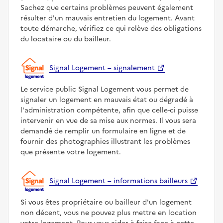
Sachez que certains problèmes peuvent également
résulter d'un mauvais entretien du logement. Avant
toute démarche, vérifiez ce qui relève des obligations
du locataire ou du bailleur.
Signal Logement – signalement
Le service public Signal Logement vous permet de
signaler un logement en mauvais état ou dégradé à
l'administration compétente, afin que celle-ci puisse
intervenir en vue de sa mise aux normes. Il vous sera
demandé de remplir un formulaire en ligne et de
fournir des photographies illustrant les problèmes
que présente votre logement.
Signal Logement – informations bailleurs
Si vous êtes propriétaire ou bailleur d'un logement
non décent, vous ne pouvez plus mettre en location