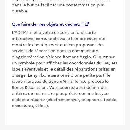
dans le but de faciliter une consommation plus
durable.
Que faire de mes objets et déchets ?
L'ADEME met à votre disposition une carte
interactive, consultable via le lien ci-dessus, qui
montre les boutiques et ateliers proposant des
services de réparation dans la communauté
d'agglomération Valence Romans Agglo. Cliquez sur
un symbole pour afficher les coordonnées du lieu, ses
labels éventuels et le détail des réparations prises en
charge. Le symbole sera orné d'une petite pastille
jaune marquée du signe
%
si le lieu propose le
Bonus Réparation. Vous pourrez aussi définir des
critères de recherche plus précis, comme le type
d’objet à réparer (électroménager, téléphone, textile,
chaussures, vélo…).