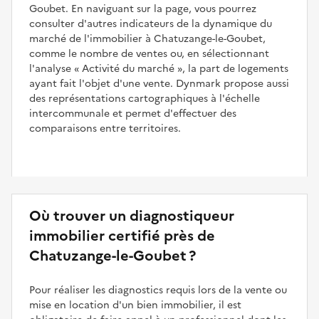
Goubet. En naviguant sur la page, vous pourrez
consulter d'autres indicateurs de la dynamique du
marché de l'immobilier à Chatuzange-le-Goubet,
comme le nombre de ventes ou, en sélectionnant
l'analyse
Activité du marché
, la part de logements
ayant fait l'objet d'une vente. Dynmark propose aussi
des représentations cartographiques à l'échelle
intercommunale et permet d'effectuer des
comparaisons entre territoires.
Où trouver un diagnostiqueur
immobilier certifié près de
Chatuzange-le-Goubet ?
Pour réaliser les diagnostics requis lors de la vente ou
mise en location d'un bien immobilier, il est