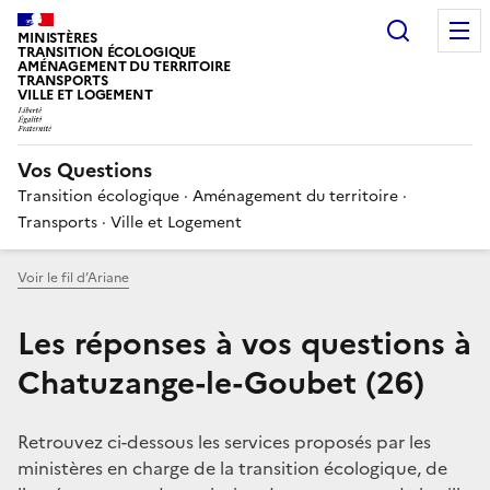
Choisir
MINISTÈRES
TRANSITION ÉCOLOGIQUE
AMÉNAGEMENT DU TERRITOIRE
TRANSPORTS
VILLE ET LOGEMENT
Vos Questions
Transition écologique · Aménagement du territoire ·
Transports · Ville et Logement
Voir le fil d’Ariane
Les réponses à vos questions à
Chatuzange-le-Goubet (26)
Retrouvez ci-dessous les services proposés par les
ministères en charge de la transition écologique, de