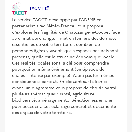
TACCT
Le service TACCT, développé par l'ADEME en
partenariat avec Météo‑France, vous propose
d'explorer les fragilités de Chatuzange-le-Goubet face
au climat qui change. Il met en lumière des données
essentielles de votre territoire : combien de
personnes âgées y vivent, quels espaces naturels sont
présents, quelle est la structure économique locale...
Ces réalités locales sont la clé pour comprendre
pourquoi un même événement (un épisode de
chaleur intense par exemple) n'aura pas les mêmes
conséquences partout. En cliquant sur le lien ci-
avant, un diagramme vous propose de choisir parmi
plusieurs thématiques : santé, agriculture,
biodiversité, aménagement... Sélectionnez en une
pour accéder à cet éclairage concret et documenté
des enjeux de votre territoire.