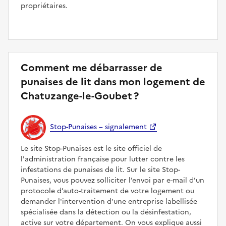
propriétaires.
Comment me débarrasser de
punaises de lit dans mon logement de
Chatuzange-le-Goubet ?
Stop-Punaises – signalement
Le site Stop-Punaises est le site officiel de
l'administration française pour lutter contre les
infestations de punaises de lit. Sur le site Stop-
Punaises, vous pouvez solliciter l’envoi par e-mail d’un
protocole d’auto-traitement de votre logement ou
demander l'intervention d'une entreprise labellisée
spécialisée dans la détection ou la désinfestation,
active sur votre département. On vous explique aussi