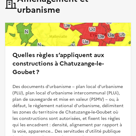
urbanisme
Quelles règles s’appliquent aux
constructions à Chatuzange-le-
Goubet ?
Des documents d’urbanisme – plan local d’urbanisme
(PLU), plan local d’urbanisme intercommunal (PLUi),
plan de sauvegarde et mise en valeur (PSMV) – ou, à
défaut, le règlement national d’urbanisme, délimitent
les zones du territoire de Chatuzange-le-Goubet où
les constructions sont autorisées, et fixent les règles
qui les encadrent : densité, alignement par rapport à
la voie, apparence… Des servitudes d’utilité publique