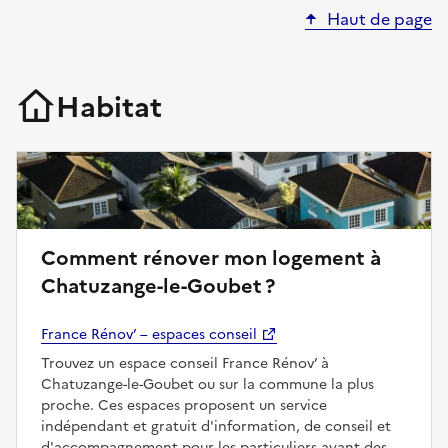
Haut de page
Habitat
Comment rénover mon logement à
Chatuzange-le-Goubet ?
France Rénov’ – espaces conseil
Trouvez un espace conseil France Rénov’ à
Chatuzange-le-Goubet ou sur la commune la plus
proche. Ces espaces proposent un service
indépendant et gratuit d'information, de conseil et
d'accompagnement pour les particuliers ayant des