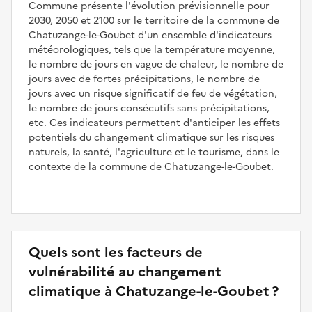
Commune présente l'évolution prévisionnelle pour
2030, 2050 et 2100 sur le territoire de la commune de
Chatuzange-le-Goubet d'un ensemble d'indicateurs
météorologiques, tels que la température moyenne,
le nombre de jours en vague de chaleur, le nombre de
jours avec de fortes précipitations, le nombre de
jours avec un risque significatif de feu de végétation,
le nombre de jours consécutifs sans précipitations,
etc. Ces indicateurs permettent d'anticiper les effets
potentiels du changement climatique sur les risques
naturels, la santé, l'agriculture et le tourisme, dans le
contexte de la commune de Chatuzange-le-Goubet.
Quels sont les facteurs de
vulnérabilité au changement
climatique à Chatuzange-le-Goubet ?