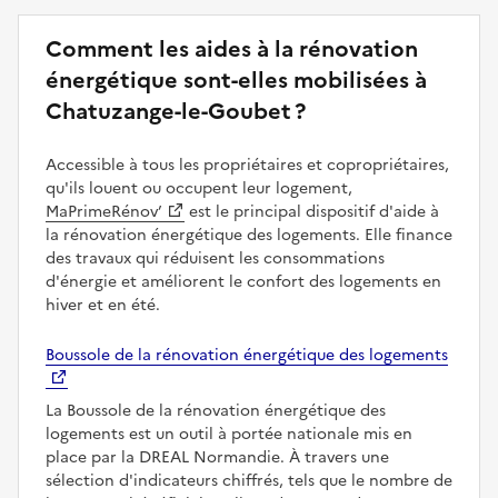
Comment les aides à la rénovation
énergétique sont-elles mobilisées à
Chatuzange-le-Goubet ?
Accessible à tous les propriétaires et copropriétaires,
qu'ils louent ou occupent leur logement,
MaPrimeRénov’
est le principal dispositif d'aide à
la rénovation énergétique des logements. Elle finance
des travaux qui réduisent les consommations
d'énergie et améliorent le confort des logements en
hiver et en été.
Boussole de la rénovation énergétique des logements
La Boussole de la rénovation énergétique des
logements est un outil à portée nationale mis en
place par la DREAL Normandie. À travers une
sélection d'indicateurs chiffrés, tels que le nombre de