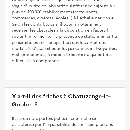
s'agit d'un site collaboratif qui référence aujourd'hui
plus de 400 000 établissements (restaurants,
commerces, cinémas, écoles…) à l'échelle nationale.
Selon les contributions, il pourra notamment
recenser les obstacles à la circulation en fauteuil
roulant, informer sur la présence de stationnement à
proximité, ou sur l'adaptation des locaux et des
modalités d'accueil pour les personnes mal-voyantes,
mal-entendantes, à mobilité réduite ou qui ont des
difficultés à comprendre.
Y a-t-il des friches à Chatuzange-le-
Goubet ?
Bâtie ou non, parfois polluée, une friche se
caractérise par l'impossibilité de son réemploi sans