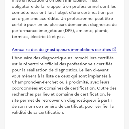
mise en location d'un bien immobilier, il est
obligatoire de faire appel à un professionnel dont les
compétences ont fait l'objet d'une certification par
un organisme accrédité. Un professionnel peut être
certifié pour un ou plusieurs domaines : diagnostic de
performance énergétique (DPE), amiante, plomb,
termites, électricité et gaz.
Annuaire des diagnostiqueurs immobiliers certifiés
L'Annuaire des diagnostiqueurs immobiliers certifiés
est le répertoire officiel des professionnels certifiés
pour la réalisation de diagnostics. Le lien ci-avant
vous mènera à la liste de ceux qui sont implantés à
Champrond-en-Perchet ou à proximité, avec leurs
coordonnées et domaines de certification. Outre des
recherches par lieu et domaine de certification, le
site permet de retrouver un diagnostiqueur à partir
de son nom ou numéro de certificat, pour vérifier la
validité de sa certification.