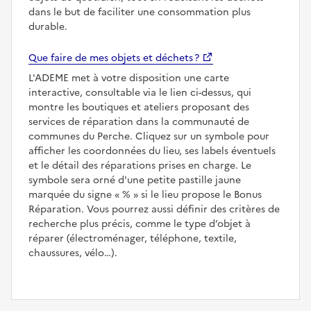
dans le but de faciliter une consommation plus
durable.
Que faire de mes objets et déchets ?
L'ADEME met à votre disposition une carte
interactive, consultable via le lien ci-dessus, qui
montre les boutiques et ateliers proposant des
services de réparation dans la communauté de
communes du Perche. Cliquez sur un symbole pour
afficher les coordonnées du lieu, ses labels éventuels
et le détail des réparations prises en charge. Le
symbole sera orné d'une petite pastille jaune
marquée du signe
%
si le lieu propose le Bonus
Réparation. Vous pourrez aussi définir des critères de
recherche plus précis, comme le type d’objet à
réparer (électroménager, téléphone, textile,
chaussures, vélo…).