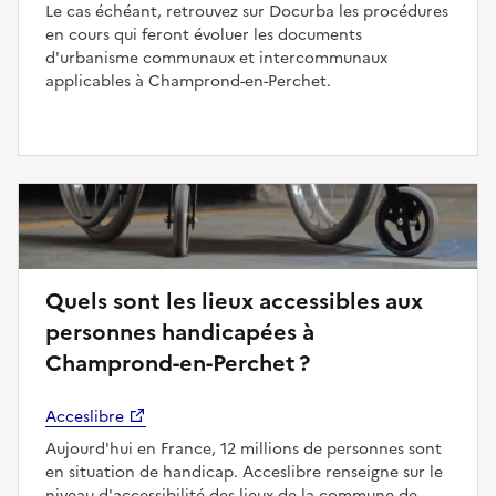
Le cas échéant, retrouvez sur Docurba les procédures
en cours qui feront évoluer les documents
d'urbanisme communaux et intercommunaux
applicables à Champrond-en-Perchet.
Quels sont les lieux accessibles aux
personnes handicapées à
Champrond-en-Perchet ?
Acceslibre
Aujourd'hui en France, 12 millions de personnes sont
en situation de handicap. Acceslibre renseigne sur le
niveau d'accessibilité des lieux de la commune de