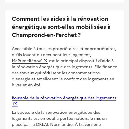
Comment les aides à la rénovation
énergétique sont-elles mobilisées à
Champrond-en-Perchet ?
Accessible à tous les propriétaires et copropriétaires,
qu'ils louent ou occupent leur logement,
MaPrimeRénov’
est le principal dispositif d'aide à
la rénovation énergétique des logements. Elle finance
des travaux qui réduisent les consommations
d'énergie et améliorent le confort des logements en
hiver et en été.
Boussole de la rénovation énergétique des logements
La Boussole de la rénovation énergétique des
logements est un outil à portée nationale mis en
place par la DREAL Normandie. À travers une