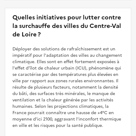
Quelles initiatives pour lutter contre
la surchauffe des villes du Centre-Val
de Loire ?
Déployer des solutions de rafraîchissement est un
impératif pour l'adaptation des villes au changement
climatique. Elles sont en effet fortement exposées à
l'effet d'îlot de chaleur urbain (ICU), phénomène qui
se caractérise par des températures plus élevées en
ville par rapport aux zones rurales environnantes. Il
résulte de plusieurs facteurs, notamment la densité
du bâti, des surfaces très minérales, le manque de
ventilation et la chaleur générée par les activités
humaines. Selon les projections climatiques, la
France pourrait connaître une hausse de +4°C en
moyenne d'ici 2100, aggravant l'inconfort thermique
en ville et les risques pour la santé publique.