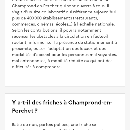
Champrond-en-Perchet qui sont ouverts à tous. Il
s'agit d'un site collaboratif qui référence aujourd'hui
plus de 400 000 établissements (restaurants,
commerces, cinémas, écoles…) à l'échelle nationale.
Selon les contributions, il pourra notamment
recenser les obstacles à la circulation en fauteuil
roulant, informer sur la présence de stationnement à
proximité, ou sur l'adaptation des locaux et des
modalités d'accueil pour les personnes mal-voyantes,
mal-entendantes, à mobilité réduite ou qui ont des
difficultés à comprendre.
Y a-t-il des friches à Champrond-en-
Perchet ?
Bâtie ou non, parfois polluée, une friche se