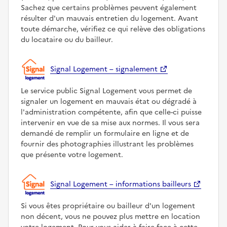
Sachez que certains problèmes peuvent également
résulter d'un mauvais entretien du logement. Avant
toute démarche, vérifiez ce qui relève des obligations
du locataire ou du bailleur.
Signal Logement – signalement
Le service public Signal Logement vous permet de
signaler un logement en mauvais état ou dégradé à
l'administration compétente, afin que celle-ci puisse
intervenir en vue de sa mise aux normes. Il vous sera
demandé de remplir un formulaire en ligne et de
fournir des photographies illustrant les problèmes
que présente votre logement.
Signal Logement – informations bailleurs
Si vous êtes propriétaire ou bailleur d'un logement
non décent, vous ne pouvez plus mettre en location