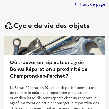
Haut de page
Cycle de vie des objets
Où trouver un réparateur agréé
Bonus Réparation à proximité de
Champrond-en-Perchet ?
Le
Bonus Réparation
est un dispositif permettant
de réduire le coût de la réparation d'objets du
quotidien lorsqu'ils sont réparés chez un réparateur
agréé. Sa vocation est d'encourager la réparation des
objets du quotidien, tout en réduisant les déchets