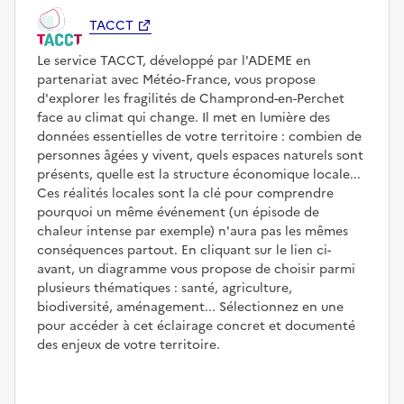
TACCT
Le service TACCT, développé par l'ADEME en
partenariat avec Météo‑France, vous propose
d'explorer les fragilités de Champrond-en-Perchet
face au climat qui change. Il met en lumière des
données essentielles de votre territoire : combien de
personnes âgées y vivent, quels espaces naturels sont
présents, quelle est la structure économique locale...
Ces réalités locales sont la clé pour comprendre
pourquoi un même événement (un épisode de
chaleur intense par exemple) n'aura pas les mêmes
conséquences partout. En cliquant sur le lien ci-
avant, un diagramme vous propose de choisir parmi
plusieurs thématiques : santé, agriculture,
biodiversité, aménagement... Sélectionnez en une
pour accéder à cet éclairage concret et documenté
des enjeux de votre territoire.