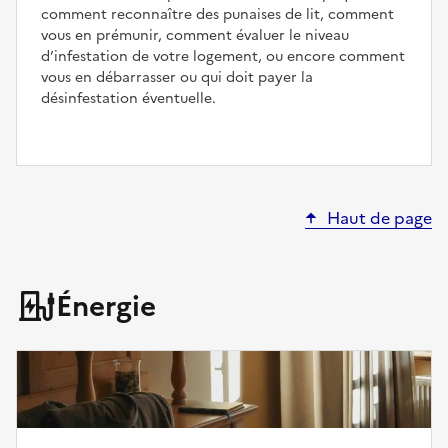
comment reconnaître des punaises de lit, comment
vous en prémunir, comment évaluer le niveau
d’infestation de votre logement, ou encore comment
vous en débarrasser ou qui doit payer la
désinfestation éventuelle.
Haut de page
Énergie