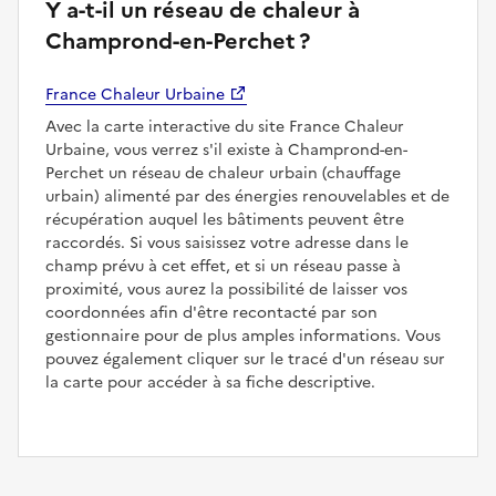
Y a-t-il un réseau de chaleur à
Champrond-en-Perchet ?
France Chaleur Urbaine
Avec la carte interactive du site France Chaleur
Urbaine, vous verrez s'il existe à Champrond-en-
Perchet un réseau de chaleur urbain (chauffage
urbain) alimenté par des énergies renouvelables et de
récupération auquel les bâtiments peuvent être
raccordés. Si vous saisissez votre adresse dans le
champ prévu à cet effet, et si un réseau passe à
proximité, vous aurez la possibilité de laisser vos
coordonnées afin d'être recontacté par son
gestionnaire pour de plus amples informations. Vous
pouvez également cliquer sur le tracé d'un réseau sur
la carte pour accéder à sa fiche descriptive.