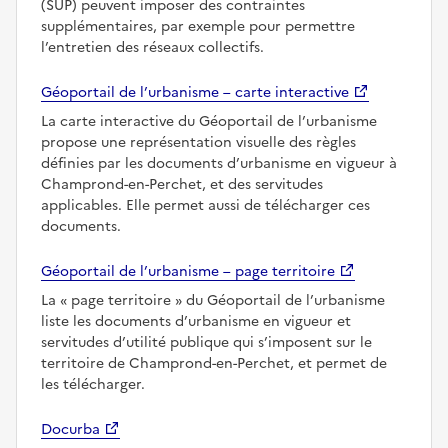
(SUP) peuvent imposer des contraintes
supplémentaires, par exemple pour permettre
l’entretien des réseaux collectifs.
Géoportail de l’urbanisme – carte interactive
La carte interactive du Géoportail de l’urbanisme
propose une représentation visuelle des règles
définies par les documents d’urbanisme en vigueur à
Champrond-en-Perchet, et des servitudes
applicables. Elle permet aussi de télécharger ces
documents.
Géoportail de l’urbanisme – page territoire
La
page territoire
du Géoportail de l’urbanisme
liste les documents d’urbanisme en vigueur et
servitudes d’utilité publique qui s’imposent sur le
territoire de Champrond-en-Perchet, et permet de
les télécharger.
Docurba