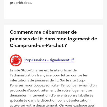
propriétaires.
Comment me débarrasser de
punaises de lit dans mon logement de
Champrond-en-Perchet ?
Stop-Punaises – signalement
Le site Stop-Punaises est le site officiel de
l'administration française pour lutter contre les
infestations de punaises de lit. Sur le site Stop-
Punaises, vous pouvez solliciter l’envoi par e-mail d’un
protocole d’auto-traitement de votre logement ou
demander l'intervention d'une entreprise labellisée
spécialisée dans la détection ou la désinfestation,
active sur votre département. On vous explique aussi