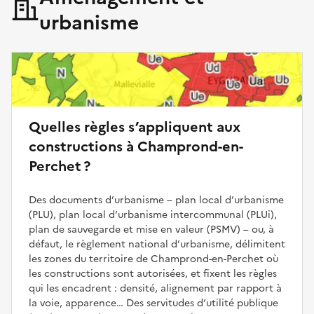
urbanisme
Quelles règles s’appliquent aux
constructions à Champrond-en-
Perchet ?
Des documents d’urbanisme – plan local d’urbanisme
(PLU), plan local d’urbanisme intercommunal (PLUi),
plan de sauvegarde et mise en valeur (PSMV) – ou, à
défaut, le règlement national d’urbanisme, délimitent
les zones du territoire de Champrond-en-Perchet où
les constructions sont autorisées, et fixent les règles
qui les encadrent : densité, alignement par rapport à
la voie, apparence… Des servitudes d’utilité publique