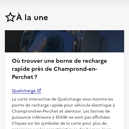
À la une
Où trouver une borne de recharge
rapide près de Champrond-en-
Perchet ?
Qualicharge
La carte interactive de Qualicharge vous montre les
points de recharge rapide pour véhicule électrique à
Champrond-en-Perchet et alentour. Les bornes de
puissance inférieure à 50 kW ne sont pas affichées.
Cliquez sur les symboles de la carte pour plus de