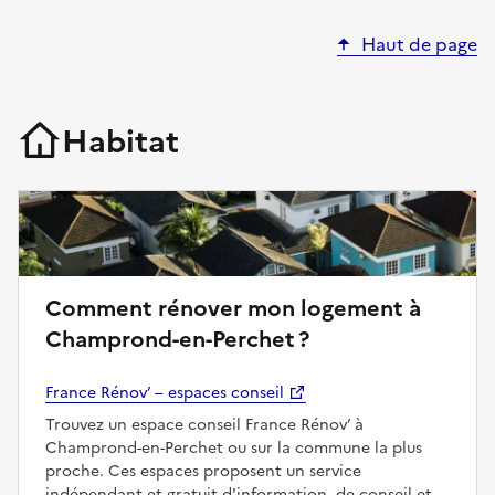
Haut de page
Habitat
Comment rénover mon logement à
Champrond-en-Perchet ?
France Rénov’ – espaces conseil
Trouvez un espace conseil France Rénov’ à
Champrond-en-Perchet ou sur la commune la plus
proche. Ces espaces proposent un service
indépendant et gratuit d'information, de conseil et