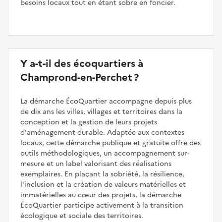
besoins locaux tout en étant sobre en foncier.
Y a-t-il des écoquartiers à
Champrond-en-Perchet ?
La démarche ÉcoQuartier accompagne depuis plus
de dix ans les villes, villages et territoires dans la
conception et la gestion de leurs projets
d'aménagement durable. Adaptée aux contextes
locaux, cette démarche publique et gratuite offre des
outils méthodologiques, un accompagnement sur-
mesure et un label valorisant des réalisations
exemplaires. En plaçant la sobriété, la résilience,
l'inclusion et la création de valeurs matérielles et
immatérielles au cœur des projets, la démarche
ÉcoQuartier participe activement à la transition
écologique et sociale des territoires.