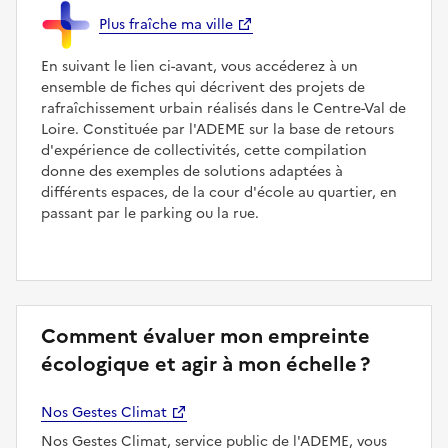
Plus fraîche ma ville
En suivant le lien ci-avant, vous accéderez à un
ensemble de fiches qui décrivent des projets de
rafraîchissement urbain réalisés dans le Centre-Val de
Loire. Constituée par l'ADEME sur la base de retours
d'expérience de collectivités, cette compilation
donne des exemples de solutions adaptées à
différents espaces, de la cour d'école au quartier, en
passant par le parking ou la rue.
Comment évaluer mon empreinte
écologique et agir à mon échelle ?
Nos Gestes Climat
Nos Gestes Climat, service public de l'ADEME, vous