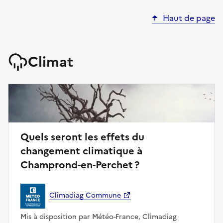
Haut de page
Climat
Quels seront les effets du
changement climatique à
Champrond-en-Perchet ?
Climadiag Commune
Mis à disposition par Météo-France, Climadiag