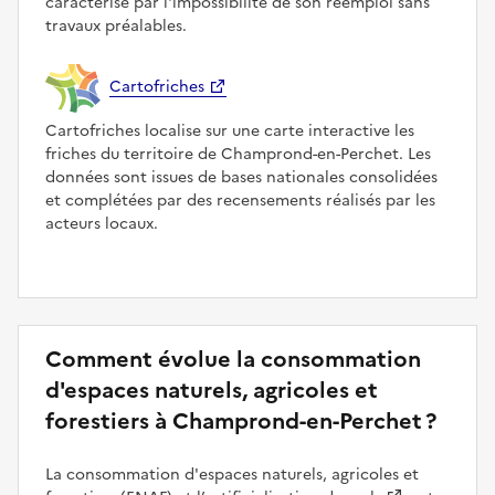
caractérise par l'impossibilité de son réemploi sans
travaux préalables.
Cartofriches
Cartofriches localise sur une carte interactive les
friches du territoire de Champrond-en-Perchet. Les
données sont issues de bases nationales consolidées
et complétées par des recensements réalisés par les
acteurs locaux.
Comment évolue la consommation
d'espaces naturels, agricoles et
forestiers à Champrond-en-Perchet ?
La consommation d'espaces naturels, agricoles et