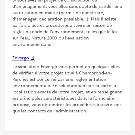
Si vous avez un projet de construction ou
d'aménagement, vous allez sans doute demander une
autorisation en mairie (permis de construire,
d'aménager, déclaration préalable...). Mais il existe
parfois d'autres procédures à suivre en raison de
règles du code de l'environnement, telles que la loi
sur l'eau, Natura 2000, ou l'évaluation
environnementale.
Envergo
Le simulateur Envergo vous permet en quelques clics
de vérifier si votre projet situé à Champrond-en-
Perchet est concerné par une réglementation
environnementale. En sélectionnant sur la carte la
localisation exacte de votre projet, et en renseignant
ses principales caractéristiques dans le formulaire
proposé, vous obtiendrez les procédures à suivre ainsi
que les contacts de l'administration.