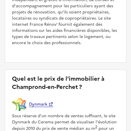
d'accompagnement pour les particuliers ayant des
projets de rénovation, qu'ils soient propriétaires,
locataires ou syndicats de copropriétaires. Le site
internet France Rénov' fournit également des
informations sur les aides financières disponibles, les
types de travaux pertinents selon le logement, ou
encore le choix des professionnels.
Quel est le prix de l'immobilier à
Champrond-en-Perchet ?
Dynmark
Sous réserve d'un nombre de ventes suffisant, le site
Dynmark du Cerema permet de visualiser l'évolution
2
depuis 2010 du prix de vente médian au m
pour un