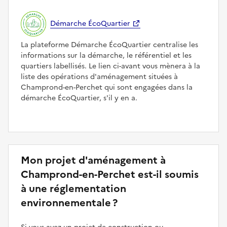
Démarche ÉcoQuartier
La plateforme Démarche ÉcoQuartier centralise les
informations sur la démarche, le référentiel et les
quartiers labellisés. Le lien ci-avant vous mènera à la
liste des opérations d'aménagement situées à
Champrond-en-Perchet qui sont engagées dans la
démarche ÉcoQuartier, s'il y en a.
Mon projet d'aménagement à
Champrond-en-Perchet est-il soumis
à une réglementation
environnementale ?