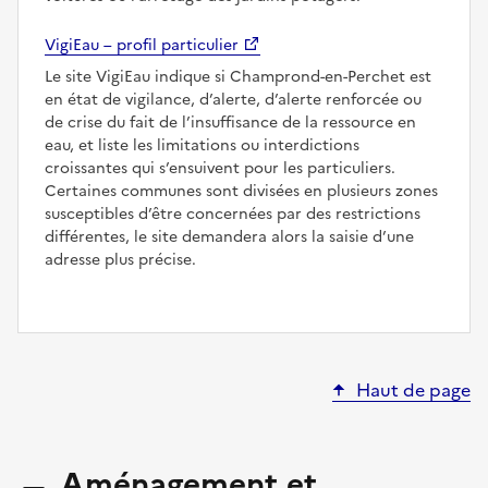
VigiEau – profil particulier
Le site VigiEau indique si Champrond-en-Perchet est
en état de vigilance, d’alerte, d’alerte renforcée ou
de crise du fait de l’insuffisance de la ressource en
eau, et liste les limitations ou interdictions
croissantes qui s’ensuivent pour les particuliers.
Certaines communes sont divisées en plusieurs zones
susceptibles d’être concernées par des restrictions
différentes, le site demandera alors la saisie d’une
adresse plus précise.
Haut de page
Aménagement et