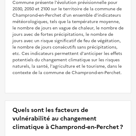
Commune présente l'évolution prévisionnelle pour
2030, 2050 et 2100 sur le territoire de la commune de
Champrond-en-Perchet d'un ensemble d'indicateurs
météorologiques, tels que la température moyenne,
le nombre de jours en vague de chaleur, le nombre de
jours avec de fortes précipitations, le nombre de
jours avec un risque significatif de feu de végétation,
le nombre de jours consécutifs sans précipitations,
etc. Ces indicateurs permettent d'anticiper les effets
potentiels du changement climatique sur les risques
naturels, la santé, l'agriculture et le tourisme, dans le
contexte de la commune de Champrond-en-Perchet.
Quels sont les facteurs de
vulnérabilité au changement
climatique à Champrond-en-Perchet ?