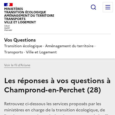
Choisir
MINISTÈRES
TRANSITION ÉCOLOGIQUE
AMÉNAGEMENT DU TERRITOIRE
TRANSPORTS
VILLE ET LOGEMENT
Vos Questions
Transition écologique · Aménagement du territoire ·
Transports · Ville et Logement
Voir le fil d’Ariane
Les réponses à vos questions à
Champrond-en-Perchet (28)
Retrouvez ci-dessous les services proposés par les
ministères en charge de la transition écologique, de