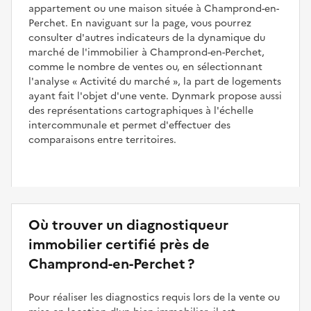
appartement ou une maison située à Champrond-en-
Perchet. En naviguant sur la page, vous pourrez
consulter d'autres indicateurs de la dynamique du
marché de l'immobilier à Champrond-en-Perchet,
comme le nombre de ventes ou, en sélectionnant
l'analyse
Activité du marché
, la part de logements
ayant fait l'objet d'une vente. Dynmark propose aussi
des représentations cartographiques à l'échelle
intercommunale et permet d'effectuer des
comparaisons entre territoires.
Où trouver un diagnostiqueur
immobilier certifié près de
Champrond-en-Perchet ?
Pour réaliser les diagnostics requis lors de la vente ou