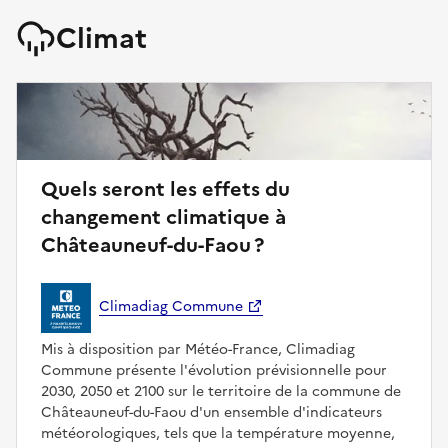
Climat
Quels seront les effets du
changement climatique à
Châteauneuf-du-Faou ?
Climadiag Commune
Mis à disposition par Météo-France, Climadiag
Commune présente l'évolution prévisionnelle pour
2030, 2050 et 2100 sur le territoire de la commune de
Châteauneuf-du-Faou d'un ensemble d'indicateurs
météorologiques, tels que la température moyenne,