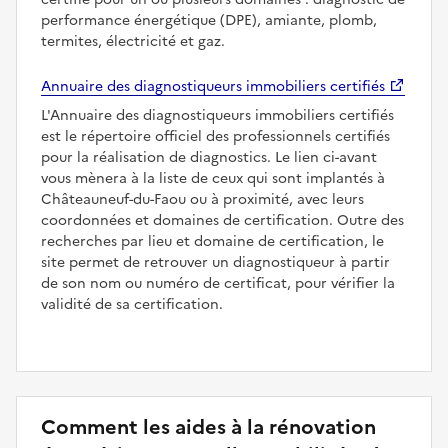
performance énergétique (DPE), amiante, plomb,
termites, électricité et gaz.
Annuaire des diagnostiqueurs immobiliers certifiés
L'Annuaire des diagnostiqueurs immobiliers certifiés
est le répertoire officiel des professionnels certifiés
pour la réalisation de diagnostics. Le lien ci-avant
vous mènera à la liste de ceux qui sont implantés à
Châteauneuf-du-Faou ou à proximité, avec leurs
coordonnées et domaines de certification. Outre des
recherches par lieu et domaine de certification, le
site permet de retrouver un diagnostiqueur à partir
de son nom ou numéro de certificat, pour vérifier la
validité de sa certification.
Comment les aides à la rénovation