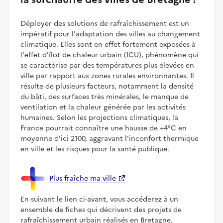
Déployer des solutions de rafraîchissement est un
impératif pour l'adaptation des villes au changement
climatique. Elles sont en effet fortement exposées à
l'effet d'îlot de chaleur urbain (ICU), phénomène qui
se caractérise par des températures plus élevées en
ville par rapport aux zones rurales environnantes. Il
résulte de plusieurs facteurs, notamment la densité
du bâti, des surfaces très minérales, le manque de
ventilation et la chaleur générée par les activités
humaines. Selon les projections climatiques, la
France pourrait connaître une hausse de +4°C en
moyenne d'ici 2100, aggravant l'inconfort thermique
en ville et les risques pour la santé publique.
Plus fraîche ma ville
En suivant le lien ci-avant, vous accéderez à un
ensemble de fiches qui décrivent des projets de
rafraîchissement urbain réalisés en Bretagne.