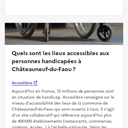
Quels sont les lieux accessibles aux
personnes handicapées à
Châteauneuf-du-Faou ?
Acceslibre
Aujourd'hui en France, 12 millions de personnes sont
en situation de handicap. Acceslibre renseigne sur le
niveau d'accessibilité des lieux de la commune de
Châteauneuf-du-Faou qui sont ouverts à tous. Il s'agit
d'un site collaboratif qui référence aujourd'hui plus
de 400 000 établissements (restaurants, commerces,
cinémas, écoles…) à l'échelle nationale. Selon les