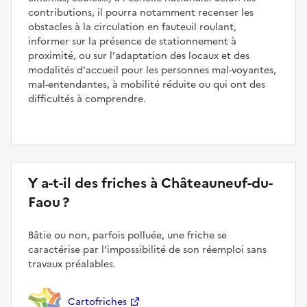
contributions, il pourra notamment recenser les
obstacles à la circulation en fauteuil roulant,
informer sur la présence de stationnement à
proximité, ou sur l'adaptation des locaux et des
modalités d'accueil pour les personnes mal-voyantes,
mal-entendantes, à mobilité réduite ou qui ont des
difficultés à comprendre.
Y a-t-il des friches à Châteauneuf-du-
Faou ?
Bâtie ou non, parfois polluée, une friche se
caractérise par l'impossibilité de son réemploi sans
travaux préalables.
Cartofriches