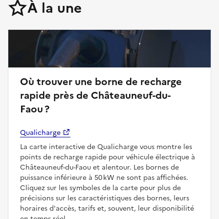
À la une
Où trouver une borne de recharge
rapide près de Châteauneuf-du-
Faou ?
Qualicharge
La carte interactive de Qualicharge vous montre les
points de recharge rapide pour véhicule électrique à
Châteauneuf-du-Faou et alentour. Les bornes de
puissance inférieure à 50 kW ne sont pas affichées.
Cliquez sur les symboles de la carte pour plus de
précisions sur les caractéristiques des bornes, leurs
horaires d'accès, tarifs et, souvent, leur disponibilité
en temps réel.