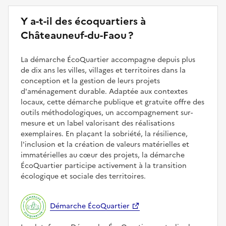
Y a-t-il des écoquartiers à
Châteauneuf-du-Faou ?
La démarche ÉcoQuartier accompagne depuis plus
de dix ans les villes, villages et territoires dans la
conception et la gestion de leurs projets
d'aménagement durable. Adaptée aux contextes
locaux, cette démarche publique et gratuite offre des
outils méthodologiques, un accompagnement sur-
mesure et un label valorisant des réalisations
exemplaires. En plaçant la sobriété, la résilience,
l'inclusion et la création de valeurs matérielles et
immatérielles au cœur des projets, la démarche
ÉcoQuartier participe activement à la transition
écologique et sociale des territoires.
Démarche ÉcoQuartier