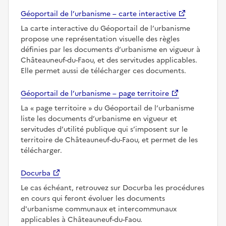
Géoportail de l’urbanisme – carte interactive
La carte interactive du Géoportail de l’urbanisme
propose une représentation visuelle des règles
définies par les documents d’urbanisme en vigueur à
Châteauneuf-du-Faou, et des servitudes applicables.
Elle permet aussi de télécharger ces documents.
Géoportail de l’urbanisme – page territoire
La
page territoire
du Géoportail de l’urbanisme
liste les documents d’urbanisme en vigueur et
servitudes d’utilité publique qui s’imposent sur le
territoire de Châteauneuf-du-Faou, et permet de les
télécharger.
Docurba
Le cas échéant, retrouvez sur Docurba les procédures
en cours qui feront évoluer les documents
d'urbanisme communaux et intercommunaux
applicables à Châteauneuf-du-Faou.