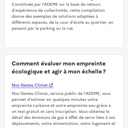
Constituée par l'ADEME sur la base de retours
d'expérience de collectivités, cette compilation
donne des exemples de solutions adaptées à
différents espaces, de la cour d'école au quartier, en
passant par le parking ou la rue.
Comment évaluer mon empreinte
écologique et agir à mon échelle ?
Nos Gestes Climat
Nos Gestes Climat, service public de l'ADEME, vous
permet d'estimer en quelques minutes votre
empreinte carbone et votre empreinte eau grâce à
un test gratuit et sans inscription. Vous obtenez le
détail des émissions de gaz à effet de serre liées à vos
déplacements, votre alimentation, votre logement et