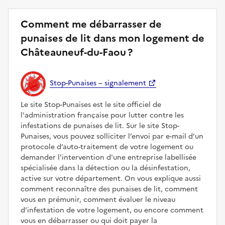
Comment me débarrasser de
punaises de lit dans mon logement de
Châteauneuf-du-Faou ?
Stop-Punaises – signalement
Le site Stop-Punaises est le site officiel de
l'administration française pour lutter contre les
infestations de punaises de lit. Sur le site Stop-
Punaises, vous pouvez solliciter l’envoi par e-mail d’un
protocole d’auto-traitement de votre logement ou
demander l'intervention d'une entreprise labellisée
spécialisée dans la détection ou la désinfestation,
active sur votre département. On vous explique aussi
comment reconnaître des punaises de lit, comment
vous en prémunir, comment évaluer le niveau
d’infestation de votre logement, ou encore comment
vous en débarrasser ou qui doit payer la