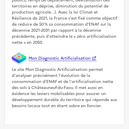
publics, temps de déplacement, dévitalisation des
territoires en déprise, diminution du potentiel de
production agricole...). Avec la loi Climat et
Résilience de 2021, la France s'est fixé comme objectif
de réduire de 50 % sa consommation d'ENAF sur la
décennie 2021-2031 par rapport à la décennie
précédente, puis d'atteindre le
zéro artificialisation
nette
en 2050.
Mon Diagnostic Artificialisation
Le site Mon Diagnostic Artificialisation permet
d'analyser précisément l'évolution de la
consommation d'ENAF et de l'artificialisation nette
des sols à Châteauneuf-du-Faou. Il met aussi en
évidence les leviers mobilisables pour assurer un
développement durable du territoire qui réponde aux
besoins locaux tout en étant sobre en foncier.