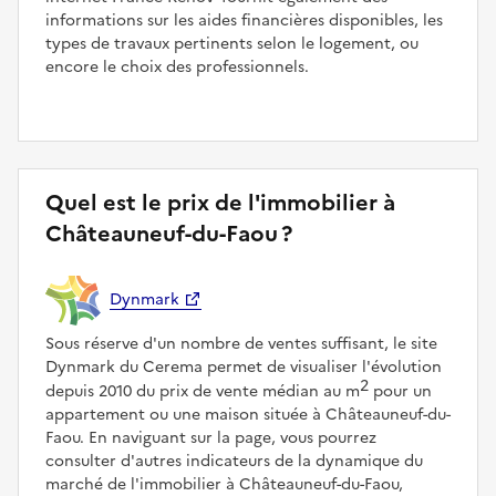
informations sur les aides financières disponibles, les
types de travaux pertinents selon le logement, ou
encore le choix des professionnels.
Quel est le prix de l'immobilier à
Châteauneuf-du-Faou ?
Dynmark
Sous réserve d'un nombre de ventes suffisant, le site
Dynmark du Cerema permet de visualiser l'évolution
2
depuis 2010 du prix de vente médian au m
pour un
appartement ou une maison située à Châteauneuf-du-
Faou. En naviguant sur la page, vous pourrez
consulter d'autres indicateurs de la dynamique du
marché de l'immobilier à Châteauneuf-du-Faou,