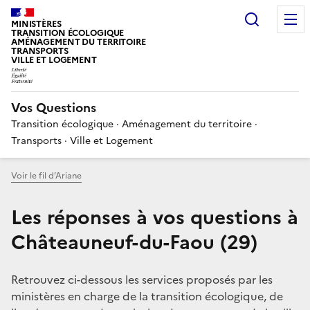
Choisir
MINISTÈRES
TRANSITION ÉCOLOGIQUE
AMÉNAGEMENT DU TERRITOIRE
TRANSPORTS
VILLE ET LOGEMENT
Vos Questions
Transition écologique · Aménagement du territoire ·
Transports · Ville et Logement
Voir le fil d’Ariane
Les réponses à vos questions à
Châteauneuf-du-Faou (29)
Retrouvez ci-dessous les services proposés par les
ministères en charge de la transition écologique, de