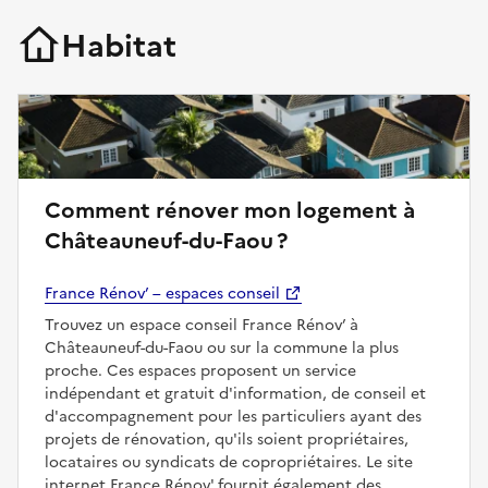
Habitat
Comment rénover mon logement à
Châteauneuf-du-Faou ?
France Rénov’ – espaces conseil
Trouvez un espace conseil France Rénov’ à
Châteauneuf-du-Faou ou sur la commune la plus
proche. Ces espaces proposent un service
indépendant et gratuit d'information, de conseil et
d'accompagnement pour les particuliers ayant des
projets de rénovation, qu'ils soient propriétaires,
locataires ou syndicats de copropriétaires. Le site
internet France Rénov' fournit également des