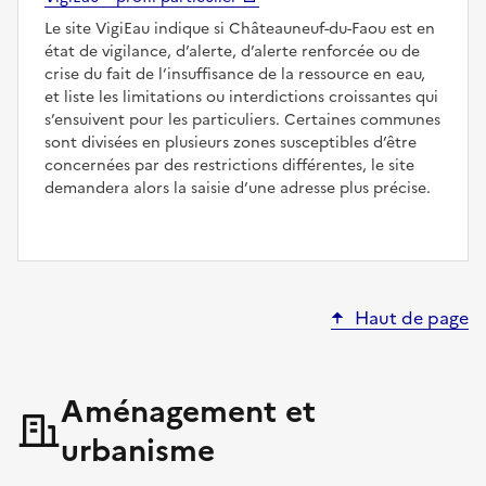
Le site VigiEau indique si Châteauneuf-du-Faou est en
état de vigilance, d’alerte, d’alerte renforcée ou de
crise du fait de l’insuffisance de la ressource en eau,
et liste les limitations ou interdictions croissantes qui
s’ensuivent pour les particuliers. Certaines communes
sont divisées en plusieurs zones susceptibles d’être
concernées par des restrictions différentes, le site
demandera alors la saisie d’une adresse plus précise.
Haut de page
Aménagement et
urbanisme