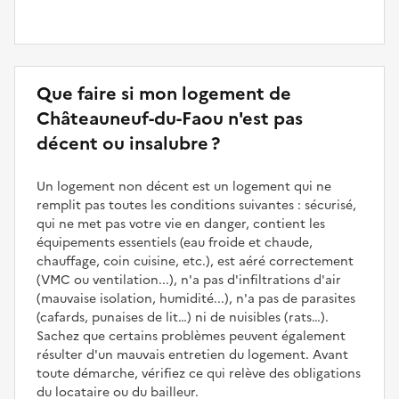
Que faire si mon logement de
Châteauneuf-du-Faou n'est pas
décent ou insalubre ?
Un logement non décent est un logement qui ne
remplit pas toutes les conditions suivantes : sécurisé,
qui ne met pas votre vie en danger, contient les
équipements essentiels (eau froide et chaude,
chauffage, coin cuisine, etc.), est aéré correctement
(VMC ou ventilation...), n'a pas d'infiltrations d'air
(mauvaise isolation, humidité...), n'a pas de parasites
(cafards, punaises de lit…) ni de nuisibles (rats…).
Sachez que certains problèmes peuvent également
résulter d'un mauvais entretien du logement. Avant
toute démarche, vérifiez ce qui relève des obligations
du locataire ou du bailleur.