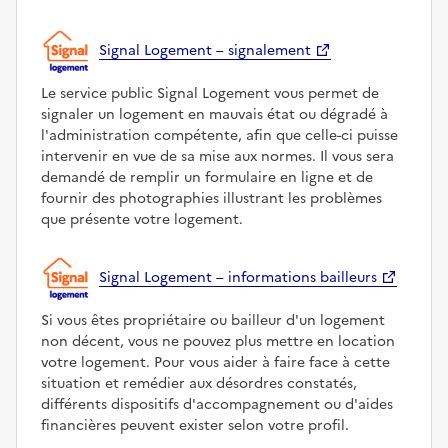
Signal Logement – signalement
Le service public Signal Logement vous permet de
signaler un logement en mauvais état ou dégradé à
l'administration compétente, afin que celle-ci puisse
intervenir en vue de sa mise aux normes. Il vous sera
demandé de remplir un formulaire en ligne et de
fournir des photographies illustrant les problèmes
que présente votre logement.
Signal Logement – informations bailleurs
Si vous êtes propriétaire ou bailleur d'un logement
non décent, vous ne pouvez plus mettre en location
votre logement. Pour vous aider à faire face à cette
situation et remédier aux désordres constatés,
différents dispositifs d'accompagnement ou d'aides
financières peuvent exister selon votre profil.