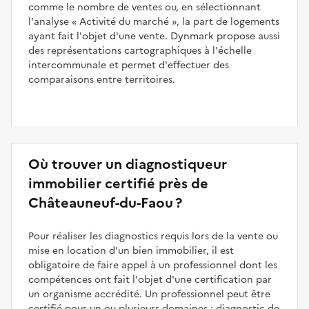
comme le nombre de ventes ou, en sélectionnant
l'analyse
Activité du marché
, la part de logements
ayant fait l'objet d'une vente. Dynmark propose aussi
des représentations cartographiques à l'échelle
intercommunale et permet d'effectuer des
comparaisons entre territoires.
Où trouver un diagnostiqueur
immobilier certifié près de
Châteauneuf-du-Faou ?
Pour réaliser les diagnostics requis lors de la vente ou
mise en location d'un bien immobilier, il est
obligatoire de faire appel à un professionnel dont les
compétences ont fait l'objet d'une certification par
un organisme accrédité. Un professionnel peut être
certifié pour un ou plusieurs domaines : diagnostic de