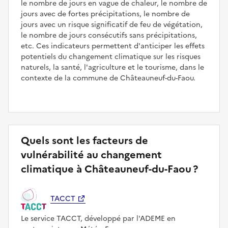
le nombre de jours en vague de chaleur, le nombre de
jours avec de fortes précipitations, le nombre de
jours avec un risque significatif de feu de végétation,
le nombre de jours consécutifs sans précipitations,
etc. Ces indicateurs permettent d'anticiper les effets
potentiels du changement climatique sur les risques
naturels, la santé, l'agriculture et le tourisme, dans le
contexte de la commune de Châteauneuf-du-Faou.
Quels sont les facteurs de
vulnérabilité au changement
climatique à Châteauneuf-du-Faou ?
TACCT
Le service TACCT, développé par l'ADEME en