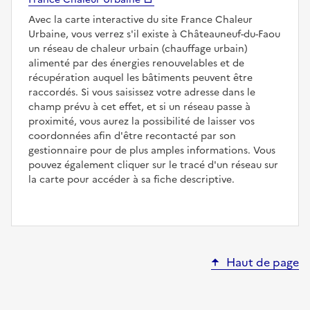
Avec la carte interactive du site France Chaleur
Urbaine, vous verrez s'il existe à Châteauneuf-du-Faou
un réseau de chaleur urbain (chauffage urbain)
alimenté par des énergies renouvelables et de
récupération auquel les bâtiments peuvent être
raccordés. Si vous saisissez votre adresse dans le
champ prévu à cet effet, et si un réseau passe à
proximité, vous aurez la possibilité de laisser vos
coordonnées afin d'être recontacté par son
gestionnaire pour de plus amples informations. Vous
pouvez également cliquer sur le tracé d'un réseau sur
la carte pour accéder à sa fiche descriptive.
Haut de page