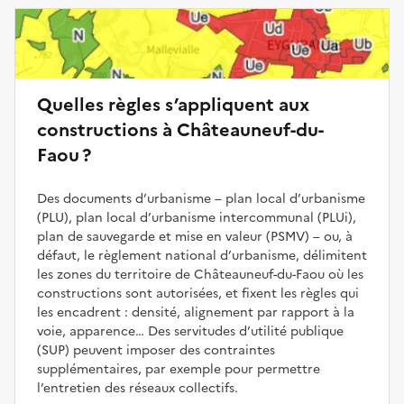
Quelles règles s’appliquent aux
constructions à Châteauneuf-du-
Faou ?
Des documents d’urbanisme – plan local d’urbanisme
(PLU), plan local d’urbanisme intercommunal (PLUi),
plan de sauvegarde et mise en valeur (PSMV) – ou, à
défaut, le règlement national d’urbanisme, délimitent
les zones du territoire de Châteauneuf-du-Faou où les
constructions sont autorisées, et fixent les règles qui
les encadrent : densité, alignement par rapport à la
voie, apparence… Des servitudes d’utilité publique
(SUP) peuvent imposer des contraintes
supplémentaires, par exemple pour permettre
l’entretien des réseaux collectifs.