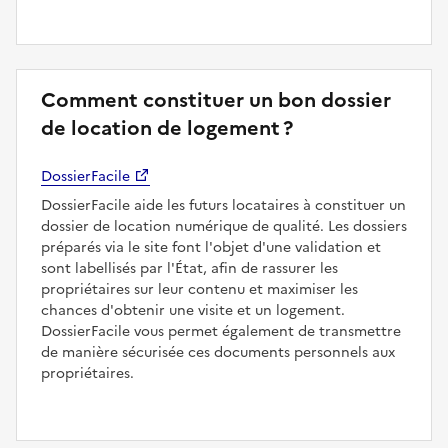
Comment constituer un bon dossier
de location de logement ?
DossierFacile
DossierFacile aide les futurs locataires à constituer un
dossier de location numérique de qualité. Les dossiers
préparés via le site font l'objet d'une validation et
sont labellisés par l'État, afin de rassurer les
propriétaires sur leur contenu et maximiser les
chances d'obtenir une visite et un logement.
DossierFacile vous permet également de transmettre
de manière sécurisée ces documents personnels aux
propriétaires.