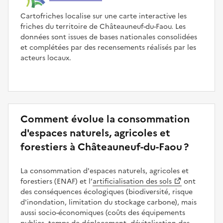
Cartofriches localise sur une carte interactive les
friches du territoire de Châteauneuf-du-Faou. Les
données sont issues de bases nationales consolidées
et complétées par des recensements réalisés par les
acteurs locaux.
Comment évolue la consommation
d'espaces naturels, agricoles et
forestiers à Châteauneuf-du-Faou ?
La consommation d'espaces naturels, agricoles et
forestiers (ENAF) et l’
artificialisation des sols
ont
des conséquences écologiques (biodiversité, risque
d'inondation, limitation du stockage carbone), mais
aussi socio-économiques (coûts des équipements