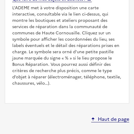
L'ADEME met à votre disposition une carte
interactive, consultable via le lien ci-dessus, qui
montre les boutiques et ateliers proposant des
services de réparation dans la communauté de
communes de Haute Cornouaille. Cliquez sur un
symbole pour afficher les coordonnées du lieu, ses
labels éventuels et le détail des réparations prises en
charge. Le symbole sera orné d'une petite pastille
jaune marquée du signe
%
si le lieu propose le
Bonus Réparation. Vous pourrez aussi définir des
critères de recherche plus précis, comme le type
d’objet à réparer (électroménager, téléphone, textile,
chaussures, vélo…).
Haut de page