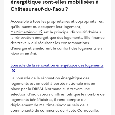
énergétique sont-elles mobilisées à
Châteauneuf-du-Faou ?
Accessible à tous les propriétaires et copropriétaires,
qu'ils louent ou occupent leur logement,
MaPrimeRénov’
est le principal dispositif d'aide à
la rénovation énergétique des logements. Elle finance
des travaux qui réduisent les consommations
d'énergie et améliorent le confort des logements en
hiver et en été.
Boussole de la rénovation énergétique des logements
La Boussole de la rénovation énergétique des
logements est un outil à portée nationale mis en
place par la DREAL Normandie. À travers une
sélection d'indicateurs chiffrés, tels que le nombre de
logements bénéficiaires, il rend compte du
déploiement de MaPrimeRénov’ au sein de la
communauté de communes de Haute Cornouaille.