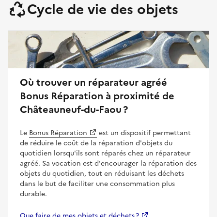
Cycle de vie des objets
Où trouver un réparateur agréé
Bonus Réparation à proximité de
Châteauneuf-du-Faou ?
Le
Bonus Réparation
est un dispositif permettant
de réduire le coût de la réparation d'objets du
quotidien lorsqu'ils sont réparés chez un réparateur
agréé. Sa vocation est d'encourager la réparation des
objets du quotidien, tout en réduisant les déchets
dans le but de faciliter une consommation plus
durable.
Que faire de mes objets et déchets ?