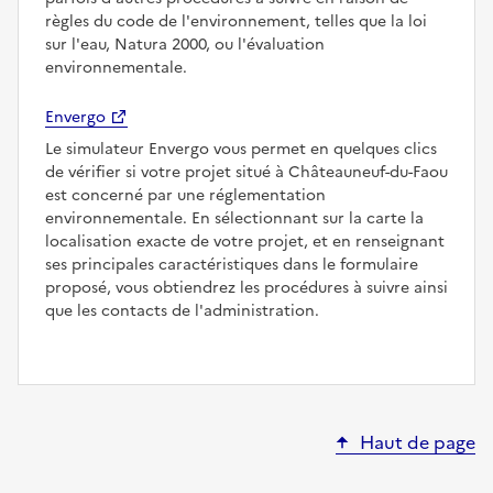
règles du code de l'environnement, telles que la loi
sur l'eau, Natura 2000, ou l'évaluation
environnementale.
Envergo
Le simulateur Envergo vous permet en quelques clics
de vérifier si votre projet situé à Châteauneuf-du-Faou
est concerné par une réglementation
environnementale. En sélectionnant sur la carte la
localisation exacte de votre projet, et en renseignant
ses principales caractéristiques dans le formulaire
proposé, vous obtiendrez les procédures à suivre ainsi
que les contacts de l'administration.
Haut de page