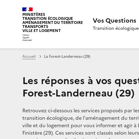
MINISTÈRES
TRANSITION ÉCOLOGIQUE
Vos Questions
AMÉNAGEMENT DU TERRITOIRE
TRANSPORTS
Transition écologique
VILLE ET LOGEMENT
Accueil
La Forest-Landerneau (29)
Les réponses à vos ques
Forest-Landerneau (29)
Retrouvez ci-dessous les services proposés par le
transition écologique, de l'aménagement du territ
ville et du logement pour vous informer et agir à
Finistère (29). Ces services sont classés selon leu