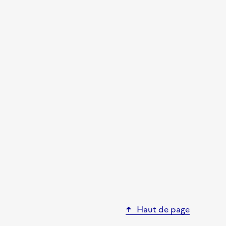
Haut de page