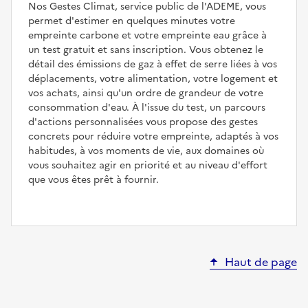
Nos Gestes Climat, service public de l'ADEME, vous
permet d'estimer en quelques minutes votre
empreinte carbone et votre empreinte eau grâce à
un test gratuit et sans inscription. Vous obtenez le
détail des émissions de gaz à effet de serre liées à vos
déplacements, votre alimentation, votre logement et
vos achats, ainsi qu'un ordre de grandeur de votre
consommation d'eau. À l'issue du test, un parcours
d'actions personnalisées vous propose des gestes
concrets pour réduire votre empreinte, adaptés à vos
habitudes, à vos moments de vie, aux domaines où
vous souhaitez agir en priorité et au niveau d'effort
que vous êtes prêt à fournir.
Haut de page