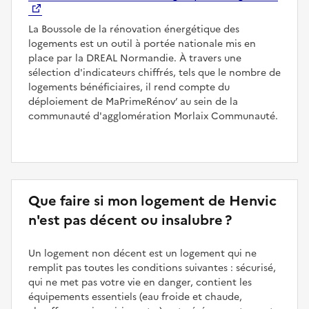
La Boussole de la rénovation énergétique des
logements est un outil à portée nationale mis en
place par la DREAL Normandie. À travers une
sélection d'indicateurs chiffrés, tels que le nombre de
logements bénéficiaires, il rend compte du
déploiement de MaPrimeRénov’ au sein de la
communauté d'agglomération Morlaix Communauté.
Que faire si mon logement de Henvic
n'est pas décent ou insalubre ?
Un logement non décent est un logement qui ne
remplit pas toutes les conditions suivantes : sécurisé,
qui ne met pas votre vie en danger, contient les
équipements essentiels (eau froide et chaude,