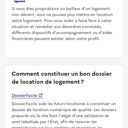
Si vous êtes propriétaire ou bailleur d'un logement
non décent, vous ne pouvez plus mettre en location
votre logement. Pour vous aider à faire face à cette
situation et remédier aux désordres constatés,
différents dispositifs d'accompagnement ou d'aides
financières peuvent exister selon votre profil.
Comment constituer un bon dossier
de location de logement ?
DossierFacile
DossierFacile aide les futurs locataires à constituer un
dossier de location numérique de qualité. Les dossiers
préparés via le site font l'objet d'une validation et
sont labellisés par l'État, afin de rassurer les
propriétaires sur leur contenu et maximiser les