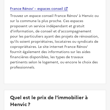
France Rénov’ – espaces conseil
Trouvez un espace conseil France Rénov’ à Henvic ou
sur la commune la plus proche. Ces espaces
proposent un service indépendant et gratuit
d'information, de conseil et d'accompagnement
pour les particuliers ayant des projets de rénovation,
qu'ils soient propriétaires, locataires ou syndicats de
copropriétaires. Le site internet France Rénov'
fournit également des informations sur les aides
financières disponibles, les types de travaux
pertinents selon le logement, ou encore le choix des
professionnels.
Quel est le prix de l'immobilier à
Henvic ?