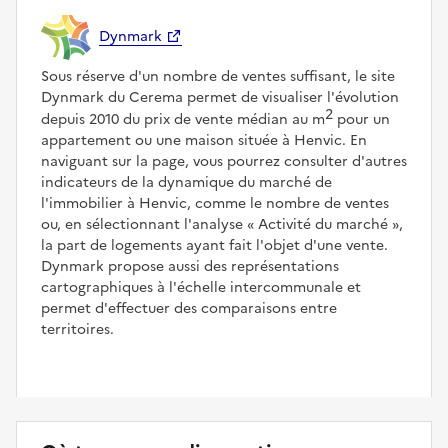
Dynmark
Sous réserve d'un nombre de ventes suffisant, le site
Dynmark du Cerema permet de visualiser l'évolution
2
depuis 2010 du prix de vente médian au m
pour un
appartement ou une maison située à Henvic. En
naviguant sur la page, vous pourrez consulter d'autres
indicateurs de la dynamique du marché de
l'immobilier à Henvic, comme le nombre de ventes
ou, en sélectionnant l'analyse
Activité du marché
,
la part de logements ayant fait l'objet d'une vente.
Dynmark propose aussi des représentations
cartographiques à l'échelle intercommunale et
permet d'effectuer des comparaisons entre
territoires.