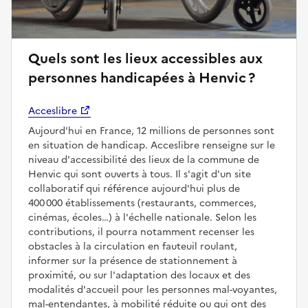
Quels sont les lieux accessibles aux
personnes handicapées à Henvic ?
Acceslibre
Aujourd'hui en France, 12 millions de personnes sont
en situation de handicap. Acceslibre renseigne sur le
niveau d'accessibilité des lieux de la commune de
Henvic qui sont ouverts à tous. Il s'agit d'un site
collaboratif qui référence aujourd'hui plus de
400 000 établissements (restaurants, commerces,
cinémas, écoles…) à l'échelle nationale. Selon les
contributions, il pourra notamment recenser les
obstacles à la circulation en fauteuil roulant,
informer sur la présence de stationnement à
proximité, ou sur l'adaptation des locaux et des
modalités d'accueil pour les personnes mal-voyantes,
mal-entendantes, à mobilité réduite ou qui ont des