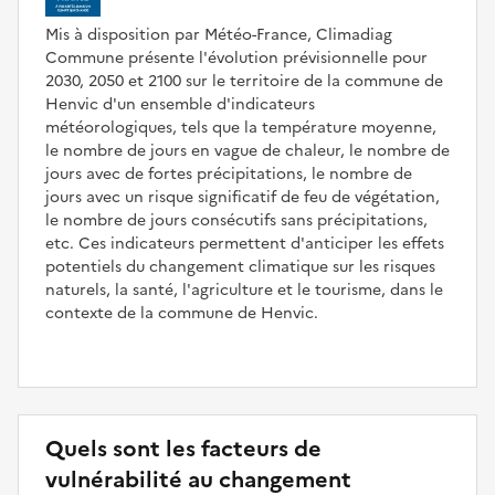
Mis à disposition par Météo-France, Climadiag
Commune présente l'évolution prévisionnelle pour
2030, 2050 et 2100 sur le territoire de la commune de
Henvic d'un ensemble d'indicateurs
météorologiques, tels que la température moyenne,
le nombre de jours en vague de chaleur, le nombre de
jours avec de fortes précipitations, le nombre de
jours avec un risque significatif de feu de végétation,
le nombre de jours consécutifs sans précipitations,
etc. Ces indicateurs permettent d'anticiper les effets
potentiels du changement climatique sur les risques
naturels, la santé, l'agriculture et le tourisme, dans le
contexte de la commune de Henvic.
Quels sont les facteurs de
vulnérabilité au changement