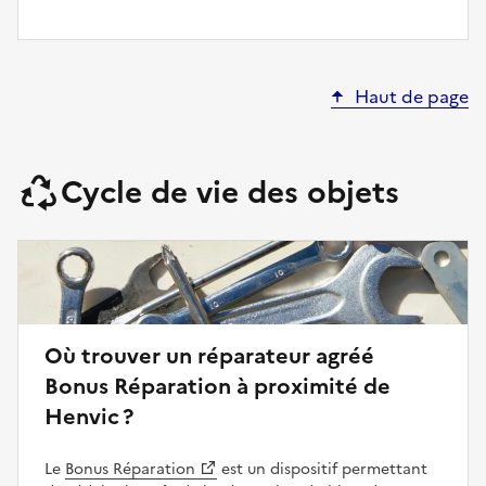
Haut de page
Cycle de vie des objets
Où trouver un réparateur agréé
Bonus Réparation à proximité de
Henvic ?
Le
Bonus Réparation
est un dispositif permettant