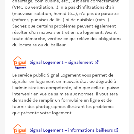
chauffage, coin cuisine, etc.), est aéré correctement
(VMC ou ventilation...), n'a pas d'infiltrations d'air
(mauvaise isolation, humidité...), n'a pas de parasites
(cafards, punaises de lit…) ni de nuisibles (rats…).
Sachez que certains problèmes peuvent également
résulter d'un mauvais entretien du logement. Avant
toute démarche, vérifiez ce qui relève des obligations
du locataire ou du bailleur.
Signal Logement – signalement
Le service public Signal Logement vous permet de
signaler un logement en mauvais état ou dégradé à
l'administration compétente, afin que celle-ci puisse
intervenir en vue de sa mise aux normes. Il vous sera
demandé de remplir un formulaire en ligne et de
fournir des photographies illustrant les problèmes
que présente votre logement.
Signal Logement – informations bailleurs