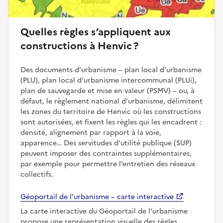
Quelles règles s’appliquent aux
constructions à Henvic ?
Des documents d’urbanisme – plan local d’urbanisme
(PLU), plan local d’urbanisme intercommunal (PLUi),
plan de sauvegarde et mise en valeur (PSMV) – ou, à
défaut, le règlement national d’urbanisme, délimitent
les zones du territoire de Henvic où les constructions
sont autorisées, et fixent les règles qui les encadrent :
densité, alignement par rapport à la voie,
apparence… Des servitudes d’utilité publique (SUP)
peuvent imposer des contraintes supplémentaires,
par exemple pour permettre l’entretien des réseaux
collectifs.
Géoportail de l’urbanisme – carte interactive
La carte interactive du Géoportail de l’urbanisme
propose une représentation visuelle des règles