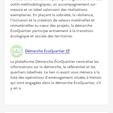
outils méthodologiques, un accompagnement sur-
mesure et un label valorisant des réalisations
exemplaires. En plaçant la sobriété, la résilience,
l'inclusion et la création de valeurs matérielles et
immatérielles au cœur des projets, la démarche
ÉcoQuartier participe activement à la transition
écologique et sociale des territoires.
Démarche ÉcoQuartier
La plateforme Démarche ÉcoQuartier centralise les
informations sur la démarche, le référentiel et les
quartiers labellisés. Le lien ci-avant vous mènera à la
liste des opérations d'aménagement situées à Henvic
qui sont engagées dans la démarche ÉcoQuartier, s'il
y en a.