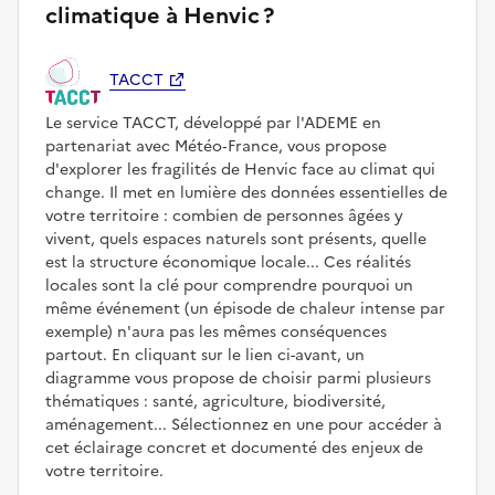
climatique à Henvic ?
TACCT
Le service TACCT, développé par l'ADEME en
partenariat avec Météo‑France, vous propose
d'explorer les fragilités de Henvic face au climat qui
change. Il met en lumière des données essentielles de
votre territoire : combien de personnes âgées y
vivent, quels espaces naturels sont présents, quelle
est la structure économique locale... Ces réalités
locales sont la clé pour comprendre pourquoi un
même événement (un épisode de chaleur intense par
exemple) n'aura pas les mêmes conséquences
partout. En cliquant sur le lien ci-avant, un
diagramme vous propose de choisir parmi plusieurs
thématiques : santé, agriculture, biodiversité,
aménagement... Sélectionnez en une pour accéder à
cet éclairage concret et documenté des enjeux de
votre territoire.