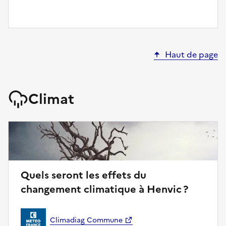
Haut de page
Climat
Quels seront les effets du
changement climatique à Henvic ?
Climadiag Commune