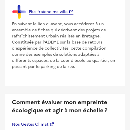
Plus fraîche ma ville
En suivant le lien ci-avant, vous accéderez à un
ensemble de fiches qui décrivent des projets de
rafraîchissement urbain réalisés en Bretagne.
Constituée par l'ADEME sur la base de retours
d'expérience de collectivités, cette compilation
donne des exemples de solutions adaptées à
différents espaces, de la cour d'école au quartier, en
passant par le parking ou la rue.
Comment évaluer mon empreinte
écologique et agir à mon échelle ?
Nos Gestes Climat