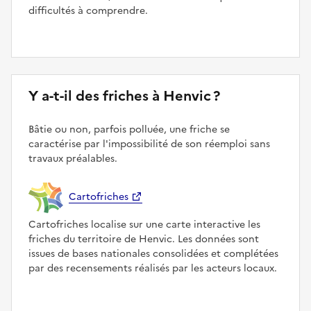
difficultés à comprendre.
Y a-t-il des friches à Henvic ?
Bâtie ou non, parfois polluée, une friche se
caractérise par l'impossibilité de son réemploi sans
travaux préalables.
Cartofriches
Cartofriches localise sur une carte interactive les
friches du territoire de Henvic. Les données sont
issues de bases nationales consolidées et complétées
par des recensements réalisés par les acteurs locaux.