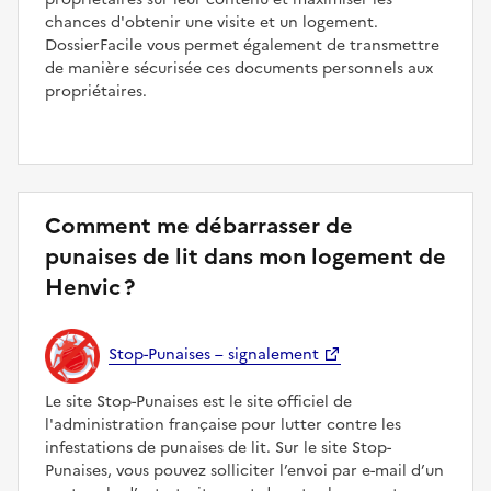
chances d'obtenir une visite et un logement.
DossierFacile vous permet également de transmettre
de manière sécurisée ces documents personnels aux
propriétaires.
Comment me débarrasser de
punaises de lit dans mon logement de
Henvic ?
Stop-Punaises – signalement
Le site Stop-Punaises est le site officiel de
l'administration française pour lutter contre les
infestations de punaises de lit. Sur le site Stop-
Punaises, vous pouvez solliciter l’envoi par e-mail d’un