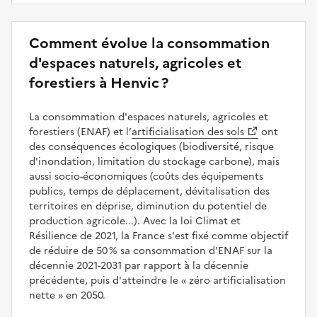
Comment évolue la consommation
d'espaces naturels, agricoles et
forestiers à Henvic ?
La consommation d'espaces naturels, agricoles et
forestiers (ENAF) et l’
artificialisation des sols
ont
des conséquences écologiques (biodiversité, risque
d'inondation, limitation du stockage carbone), mais
aussi socio-économiques (coûts des équipements
publics, temps de déplacement, dévitalisation des
territoires en déprise, diminution du potentiel de
production agricole...). Avec la loi Climat et
Résilience de 2021, la France s'est fixé comme objectif
de réduire de 50 % sa consommation d'ENAF sur la
décennie 2021-2031 par rapport à la décennie
précédente, puis d'atteindre le
zéro artificialisation
nette
en 2050.