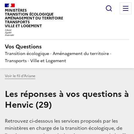
Choisir
MINISTÈRES
TRANSITION ÉCOLOGIQUE
AMÉNAGEMENT DU TERRITOIRE
TRANSPORTS
VILLE ET LOGEMENT
Vos Questions
Transition écologique · Aménagement du territoire ·
Transports · Ville et Logement
Voir le fil d’Ariane
Les réponses à vos questions à
Henvic (29)
Retrouvez ci-dessous les services proposés par les
ministères en charge de la transition écologique, de