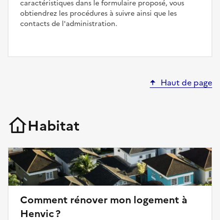
caractéristiques dans le formulaire proposé, vous
obtiendrez les procédures à suivre ainsi que les
contacts de l'administration.
Haut de page
Habitat
Comment rénover mon logement à
Henvic ?