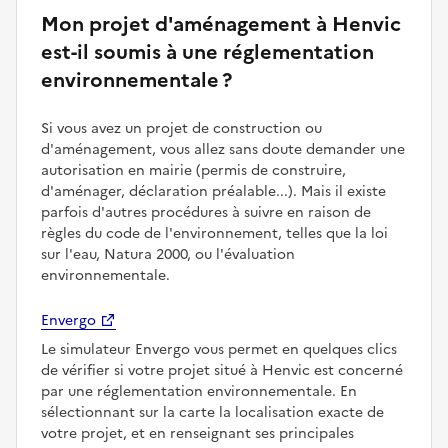
Mon projet d'aménagement à Henvic
est-il soumis à une réglementation
environnementale ?
Si vous avez un projet de construction ou
d'aménagement, vous allez sans doute demander une
autorisation en mairie (permis de construire,
d'aménager, déclaration préalable...). Mais il existe
parfois d'autres procédures à suivre en raison de
règles du code de l'environnement, telles que la loi
sur l'eau, Natura 2000, ou l'évaluation
environnementale.
Envergo
Le simulateur Envergo vous permet en quelques clics
de vérifier si votre projet situé à Henvic est concerné
par une réglementation environnementale. En
sélectionnant sur la carte la localisation exacte de
votre projet, et en renseignant ses principales