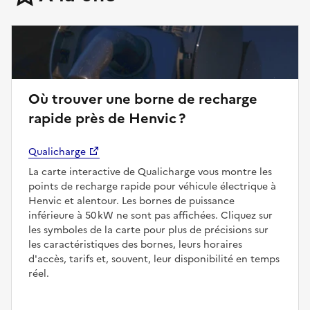
Où trouver une borne de recharge
rapide près de Henvic ?
Qualicharge
La carte interactive de Qualicharge vous montre les
points de recharge rapide pour véhicule électrique à
Henvic et alentour. Les bornes de puissance
inférieure à 50 kW ne sont pas affichées. Cliquez sur
les symboles de la carte pour plus de précisions sur
les caractéristiques des bornes, leurs horaires
d'accès, tarifs et, souvent, leur disponibilité en temps
réel.