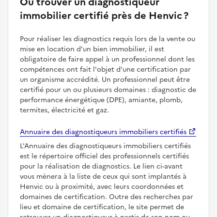
Où trouver un diagnostiqueur
immobilier certifié près de Henvic ?
Pour réaliser les diagnostics requis lors de la vente ou
mise en location d'un bien immobilier, il est
obligatoire de faire appel à un professionnel dont les
compétences ont fait l'objet d'une certification par
un organisme accrédité. Un professionnel peut être
certifié pour un ou plusieurs domaines : diagnostic de
performance énergétique (DPE), amiante, plomb,
termites, électricité et gaz.
Annuaire des diagnostiqueurs immobiliers certifiés
L'Annuaire des diagnostiqueurs immobiliers certifiés
est le répertoire officiel des professionnels certifiés
pour la réalisation de diagnostics. Le lien ci-avant
vous mènera à la liste de ceux qui sont implantés à
Henvic ou à proximité, avec leurs coordonnées et
domaines de certification. Outre des recherches par
lieu et domaine de certification, le site permet de