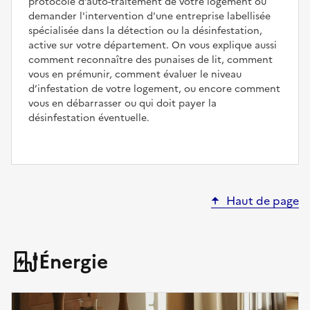
protocole d’auto-traitement de votre logement ou
demander l'intervention d'une entreprise labellisée
spécialisée dans la détection ou la désinfestation,
active sur votre département. On vous explique aussi
comment reconnaître des punaises de lit, comment
vous en prémunir, comment évaluer le niveau
d’infestation de votre logement, ou encore comment
vous en débarrasser ou qui doit payer la
désinfestation éventuelle.
Haut de page
Énergie