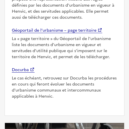
définies par les documents d’urbanisme en vigueur à
Henvic, et des servitudes applicables. Elle permet
aussi de télécharger ces documents.
Géoportail de l’urbanisme – page territoire
La
page territoire
du Géoportail de l’urbanisme
liste les documents d’urbanisme en vigueur et
servitudes d’utilité publique qui s’imposent sur le
territoire de Henvic, et permet de les télécharger.
Docurba
Le cas échéant, retrouvez sur Docurba les procédures
en cours qui feront évoluer les documents
d'urbanisme communaux et intercommunaux
applicables à Henvic.