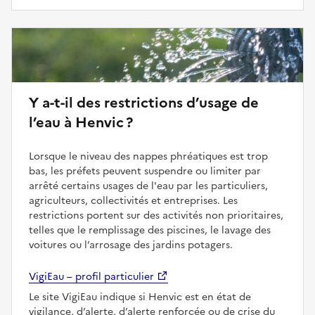
Y a-t-il des restrictions d’usage de
l’eau à Henvic ?
Lorsque le niveau des nappes phréatiques est trop
bas, les préfets peuvent suspendre ou limiter par
arrêté certains usages de l'eau par les particuliers,
agriculteurs, collectivités et entreprises. Les
restrictions portent sur des activités non prioritaires,
telles que le remplissage des piscines, le lavage des
voitures ou l’arrosage des jardins potagers.
VigiEau – profil particulier
Le site VigiEau indique si Henvic est en état de
vigilance, d’alerte, d’alerte renforcée ou de crise du