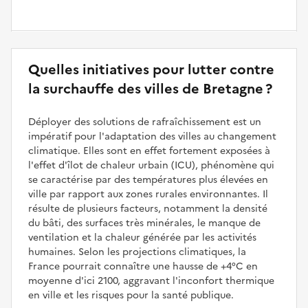
Quelles initiatives pour lutter contre
la surchauffe des villes de Bretagne ?
Déployer des solutions de rafraîchissement est un
impératif pour l'adaptation des villes au changement
climatique. Elles sont en effet fortement exposées à
l'effet d'îlot de chaleur urbain (ICU), phénomène qui
se caractérise par des températures plus élevées en
ville par rapport aux zones rurales environnantes. Il
résulte de plusieurs facteurs, notamment la densité
du bâti, des surfaces très minérales, le manque de
ventilation et la chaleur générée par les activités
humaines. Selon les projections climatiques, la
France pourrait connaître une hausse de +4°C en
moyenne d'ici 2100, aggravant l'inconfort thermique
en ville et les risques pour la santé publique.