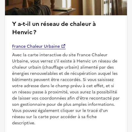
Y a-t-il un réseau de chaleur à
Henvic ?
France Chaleur Urbaine
Avec la carte interactive du site France Chaleur
Urbaine, vous verrez s'il existe à Henvic un réseau de
chaleur urbain (chauffage urbain) alimenté par des
énergies renouvelables et de récupération auquel les
bâtiments peuvent être raccordés. Si vous saisissez
votre adresse dans le champ prévu à cet effet, et si
un réseau passe à proximité, vous aurez la possibilité
de laisser vos coordonnées afin d'être recontacté par
son gestionnaire pour de plus amples informations.
Vous pouvez également cliquer sur le tracé d'un
réseau sur la carte pour accéder à sa fiche
descriptive.