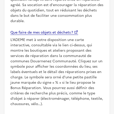
agréé. Sa vocation est d'encourager la réparation des
objets du quotidien, tout en réduisant les déchets
dans le but de faciliter une consommation plus
durable.
Que faire de mes objets et déchets ?
L'ADEME met à votre disposition une carte
interactive, consultable via le lien ci-dessus, qui
montre les boutiques et ateliers proposant des
services de réparation dans la communauté de
communes Douarnenez Communauté. Cliquez sur un
symbole pour afficher les coordonnées du lieu, ses
labels éventuels et le détail des réparations prises en
charge. Le symbole sera orné d'une petite pastille
jaune marquée du signe
%
si le lieu propose le
Bonus Réparation. Vous pourrez aussi définir des
critères de recherche plus précis, comme le type
d’objet à réparer (électroménager, téléphone, textile,
chaussures, vélo…).