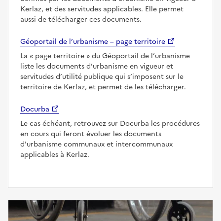
Kerlaz, et des servitudes applicables. Elle permet
aussi de télécharger ces documents.
Géoportail de l’urbanisme – page territoire
La
page territoire
du Géoportail de l’urbanisme
liste les documents d’urbanisme en vigueur et
servitudes d’utilité publique qui s’imposent sur le
territoire de Kerlaz, et permet de les télécharger.
Docurba
Le cas échéant, retrouvez sur Docurba les procédures
en cours qui feront évoluer les documents
d'urbanisme communaux et intercommunaux
applicables à Kerlaz.