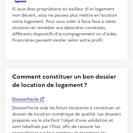
Si vous êtes propriétaire ou bailleur d'un logement
non décent, vous ne pouvez plus mettre en location
votre logement. Pour vous aider à faire face à cette
situation et remédier aux désordres constatés,
différents dispositifs d'accompagnement ou d'aides
financières peuvent exister selon votre profil.
Comment constituer un bon dossier
de location de logement ?
DossierFacile
DossierFacile aide les futurs locataires à constituer un
dossier de location numérique de qualité. Les dossiers
préparés via le site font l'objet d'une validation et
sont labellisés par l'État, afin de rassurer les
propriétaires sur leur contenu et maximiser les