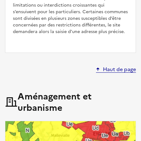
limitations ou interdictions croissantes qui
s’ensuivent pour les particuliers. Certaines communes
sont divisées en plusieurs zones susceptibles d’être
concernées par des restrictions différentes, le site
demandera alors la saisie d’une adresse plus précise.
Haut de page
Aménagement et
urbanisme