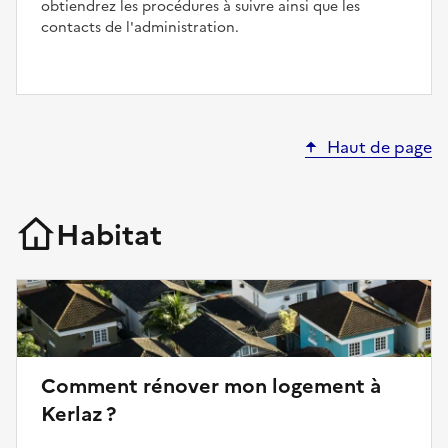
obtiendrez les procédures à suivre ainsi que les
contacts de l'administration.
Haut de page
Habitat
Comment rénover mon logement à
Kerlaz ?