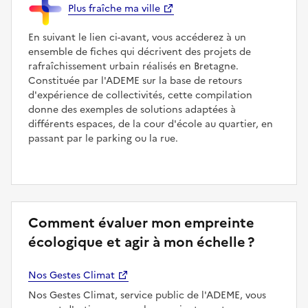
Plus fraîche ma ville
En suivant le lien ci-avant, vous accéderez à un
ensemble de fiches qui décrivent des projets de
rafraîchissement urbain réalisés en Bretagne.
Constituée par l'ADEME sur la base de retours
d'expérience de collectivités, cette compilation
donne des exemples de solutions adaptées à
différents espaces, de la cour d'école au quartier, en
passant par le parking ou la rue.
Comment évaluer mon empreinte
écologique et agir à mon échelle ?
Nos Gestes Climat
Nos Gestes Climat, service public de l'ADEME, vous