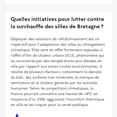
Quelles initiatives pour lutter contre
la surchauffe des villes de Bretagne ?
Déployer des solutions de rafraîchissement est un
impératif pour l'adaptation des villes au changement
climatique. Elles sont en effet fortement exposées à
l'effet d'îlot de chaleur urbain (ICU), phénomène qui
se caractérise par des températures plus élevées en
ville par rapport aux zones rurales environnantes. Il
résulte de plusieurs facteurs, notamment la densité
du bâti, des surfaces très minérales, le manque de
ventilation et la chaleur générée par les activités
humaines. Selon les projections climatiques, la
France pourrait connaître une hausse de +4°C en
moyenne d'ici 2100, aggravant l'inconfort thermique
en ville et les risques pour la santé publique.