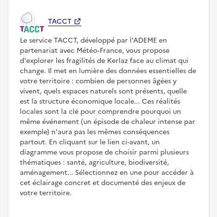
TACCT
Le service TACCT, développé par l'ADEME en
partenariat avec Météo‑France, vous propose
d'explorer les fragilités de Kerlaz face au climat qui
change. Il met en lumière des données essentielles de
votre territoire : combien de personnes âgées y
vivent, quels espaces naturels sont présents, quelle
est la structure économique locale... Ces réalités
locales sont la clé pour comprendre pourquoi un
même événement (un épisode de chaleur intense par
exemple) n'aura pas les mêmes conséquences
partout. En cliquant sur le lien ci-avant, un
diagramme vous propose de choisir parmi plusieurs
thématiques : santé, agriculture, biodiversité,
aménagement... Sélectionnez en une pour accéder à
cet éclairage concret et documenté des enjeux de
votre territoire.