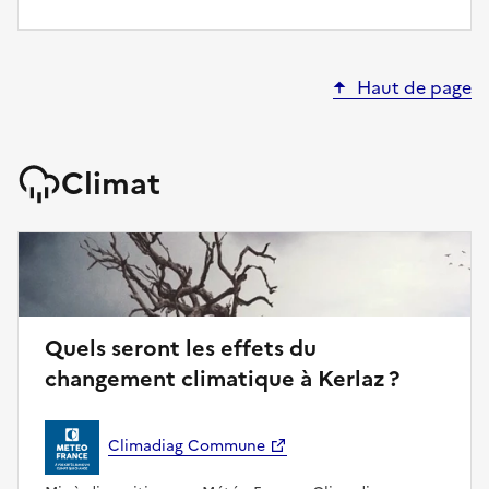
Haut de page
Climat
Quels seront les effets du
changement climatique à Kerlaz ?
Climadiag Commune