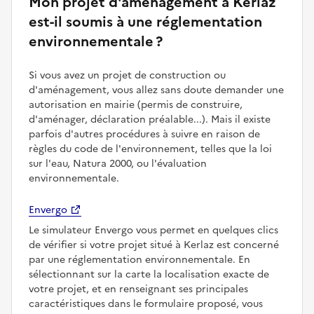
Mon projet d'aménagement à Kerlaz
est-il soumis à une réglementation
environnementale ?
Si vous avez un projet de construction ou
d'aménagement, vous allez sans doute demander une
autorisation en mairie (permis de construire,
d'aménager, déclaration préalable...). Mais il existe
parfois d'autres procédures à suivre en raison de
règles du code de l'environnement, telles que la loi
sur l'eau, Natura 2000, ou l'évaluation
environnementale.
Envergo
Le simulateur Envergo vous permet en quelques clics
de vérifier si votre projet situé à Kerlaz est concerné
par une réglementation environnementale. En
sélectionnant sur la carte la localisation exacte de
votre projet, et en renseignant ses principales
caractéristiques dans le formulaire proposé, vous