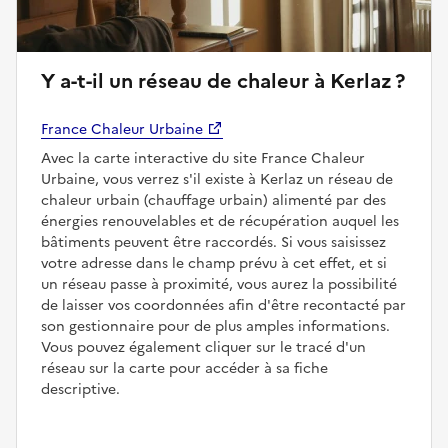
Y a-t-il un réseau de chaleur à Kerlaz ?
France Chaleur Urbaine
Avec la carte interactive du site France Chaleur
Urbaine, vous verrez s'il existe à Kerlaz un réseau de
chaleur urbain (chauffage urbain) alimenté par des
énergies renouvelables et de récupération auquel les
bâtiments peuvent être raccordés. Si vous saisissez
votre adresse dans le champ prévu à cet effet, et si
un réseau passe à proximité, vous aurez la possibilité
de laisser vos coordonnées afin d'être recontacté par
son gestionnaire pour de plus amples informations.
Vous pouvez également cliquer sur le tracé d'un
réseau sur la carte pour accéder à sa fiche
descriptive.