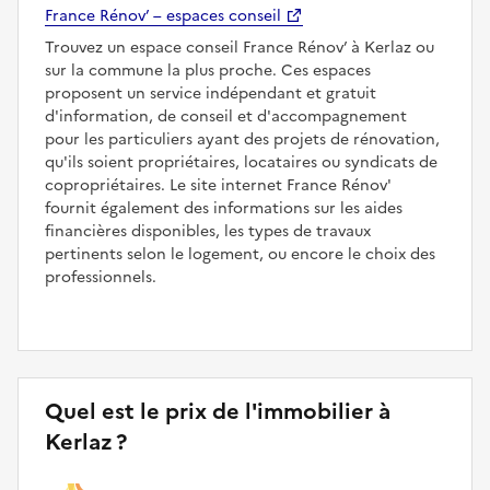
France Rénov’ – espaces conseil
Trouvez un espace conseil France Rénov’ à Kerlaz ou
sur la commune la plus proche. Ces espaces
proposent un service indépendant et gratuit
d'information, de conseil et d'accompagnement
pour les particuliers ayant des projets de rénovation,
qu'ils soient propriétaires, locataires ou syndicats de
copropriétaires. Le site internet France Rénov'
fournit également des informations sur les aides
financières disponibles, les types de travaux
pertinents selon le logement, ou encore le choix des
professionnels.
Quel est le prix de l'immobilier à
Kerlaz ?