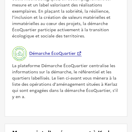
mesure et un label valorisant des réalisations
exemplaires. En plaçant la sobriété, la résilience,
l'inclusion et la création de valeurs matérielles et
immatérielles au cœur des projets, la démarche
ÉcoQuartier participe activement à la transition
écologique et sociale des territoires.
Démarche ÉcoQuartier
La plateforme Démarche ÉcoQuartier centralise les
informations sur la démarche, le référentiel et les
quartiers labellisés. Le lien ci-avant vous mènera à la
liste des opérations d'aménagement situées à Kerlaz
qui sont engagées dans la démarche ÉcoQuartier, s'il
y en a.