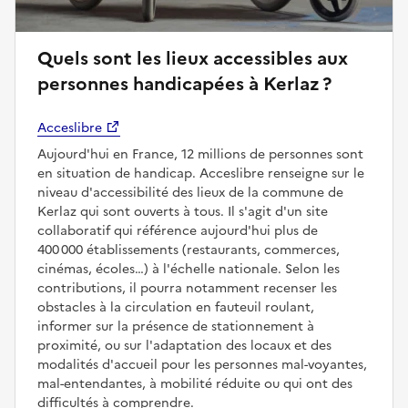
Quels sont les lieux accessibles aux
personnes handicapées à Kerlaz ?
Acceslibre
Aujourd'hui en France, 12 millions de personnes sont
en situation de handicap. Acceslibre renseigne sur le
niveau d'accessibilité des lieux de la commune de
Kerlaz qui sont ouverts à tous. Il s'agit d'un site
collaboratif qui référence aujourd'hui plus de
400 000 établissements (restaurants, commerces,
cinémas, écoles…) à l'échelle nationale. Selon les
contributions, il pourra notamment recenser les
obstacles à la circulation en fauteuil roulant,
informer sur la présence de stationnement à
proximité, ou sur l'adaptation des locaux et des
modalités d'accueil pour les personnes mal-voyantes,
mal-entendantes, à mobilité réduite ou qui ont des
difficultés à comprendre.