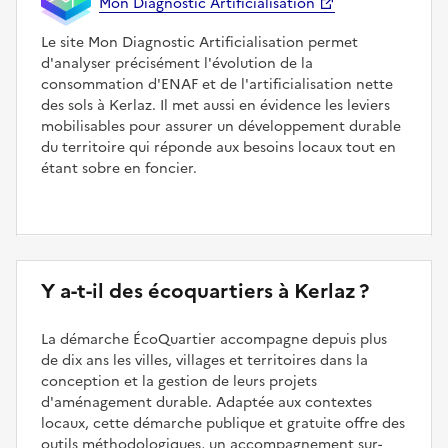
Mon Diagnostic Artificialisation
Le site Mon Diagnostic Artificialisation permet
d'analyser précisément l'évolution de la
consommation d'ENAF et de l'artificialisation nette
des sols à Kerlaz. Il met aussi en évidence les leviers
mobilisables pour assurer un développement durable
du territoire qui réponde aux besoins locaux tout en
étant sobre en foncier.
Y a-t-il des écoquartiers à Kerlaz ?
La démarche ÉcoQuartier accompagne depuis plus
de dix ans les villes, villages et territoires dans la
conception et la gestion de leurs projets
d'aménagement durable. Adaptée aux contextes
locaux, cette démarche publique et gratuite offre des
outils méthodologiques, un accompagnement sur-