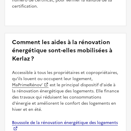
numéro de certificat, pour vérifier la validité de sa
certification.
Comment les aides à la rénovation
énergétique sont-elles mobilisées à
Kerlaz ?
Accessible à tous les propriétaires et copropriétaires,
qu'ils louent ou occupent leur logement,
MaPrimeRénov’
est le principal dispositif d'aide à
la rénovation énergétique des logements. Elle finance
des travaux qui réduisent les consommations
d'énergie et améliorent le confort des logements en
hiver et en été.
Boussole de la rénovation énergétique des logements