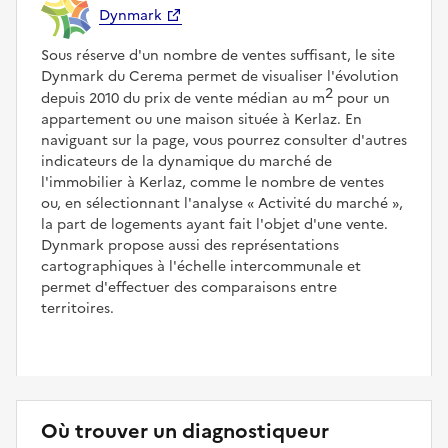
Dynmark
Sous réserve d'un nombre de ventes suffisant, le site
Dynmark du Cerema permet de visualiser l'évolution
2
depuis 2010 du prix de vente médian au m
pour un
appartement ou une maison située à Kerlaz. En
naviguant sur la page, vous pourrez consulter d'autres
indicateurs de la dynamique du marché de
l'immobilier à Kerlaz, comme le nombre de ventes
ou, en sélectionnant l'analyse
Activité du marché
,
la part de logements ayant fait l'objet d'une vente.
Dynmark propose aussi des représentations
cartographiques à l'échelle intercommunale et
permet d'effectuer des comparaisons entre
territoires.
Où trouver un diagnostiqueur