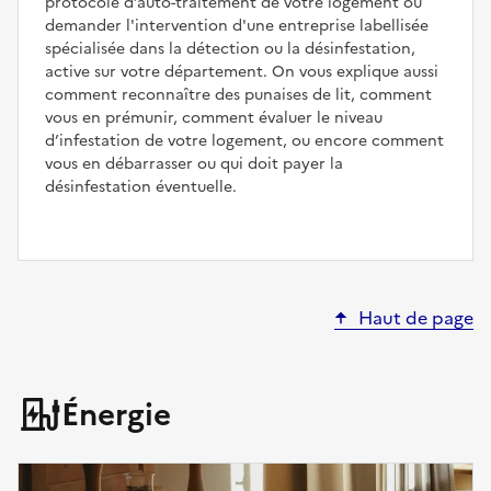
protocole d’auto-traitement de votre logement ou
demander l'intervention d'une entreprise labellisée
spécialisée dans la détection ou la désinfestation,
active sur votre département. On vous explique aussi
comment reconnaître des punaises de lit, comment
vous en prémunir, comment évaluer le niveau
d’infestation de votre logement, ou encore comment
vous en débarrasser ou qui doit payer la
désinfestation éventuelle.
Haut de page
Énergie