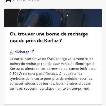
Où trouver une borne de recharge
rapide près de Kerlaz ?
Qualicharge
La carte interactive de Qualicharge vous montre les
points de recharge rapide pour véhicule électrique à
Kerlaz et alentour. Les bornes de puissance inférieure
à 50 kW ne sont pas affichées. Cliquez sur les
symboles de la carte pour plus de précisions sur les
caractéristiques des bornes, leurs horaires d'accès,
tarifs et, souvent, leur disponibilité en temps réel.