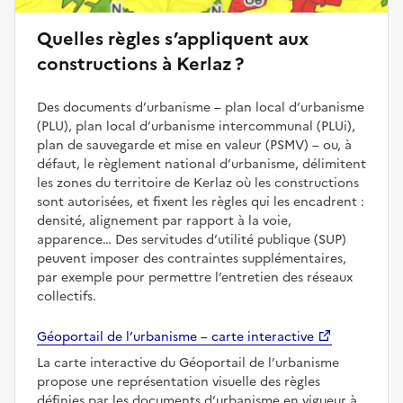
Quelles règles s’appliquent aux
constructions à Kerlaz ?
Des documents d’urbanisme – plan local d’urbanisme
(PLU), plan local d’urbanisme intercommunal (PLUi),
plan de sauvegarde et mise en valeur (PSMV) – ou, à
défaut, le règlement national d’urbanisme, délimitent
les zones du territoire de Kerlaz où les constructions
sont autorisées, et fixent les règles qui les encadrent :
densité, alignement par rapport à la voie,
apparence… Des servitudes d’utilité publique (SUP)
peuvent imposer des contraintes supplémentaires,
par exemple pour permettre l’entretien des réseaux
collectifs.
Géoportail de l’urbanisme – carte interactive
La carte interactive du Géoportail de l’urbanisme
propose une représentation visuelle des règles
définies par les documents d’urbanisme en vigueur à