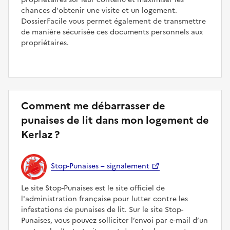
chances d'obtenir une visite et un logement.
DossierFacile vous permet également de transmettre
de manière sécurisée ces documents personnels aux
propriétaires.
Comment me débarrasser de
punaises de lit dans mon logement de
Kerlaz ?
Stop-Punaises – signalement
Le site Stop-Punaises est le site officiel de
l'administration française pour lutter contre les
infestations de punaises de lit. Sur le site Stop-
Punaises, vous pouvez solliciter l’envoi par e-mail d’un