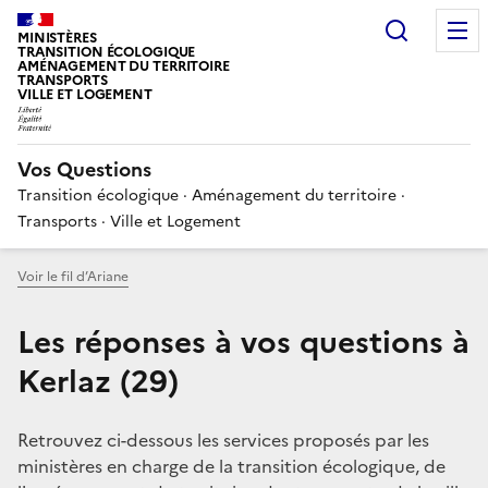
Choisir
MINISTÈRES
TRANSITION ÉCOLOGIQUE
AMÉNAGEMENT DU TERRITOIRE
TRANSPORTS
VILLE ET LOGEMENT
Vos Questions
Transition écologique · Aménagement du territoire ·
Transports · Ville et Logement
Voir le fil d’Ariane
Les réponses à vos questions à
Kerlaz (29)
Retrouvez ci-dessous les services proposés par les
ministères en charge de la transition écologique, de