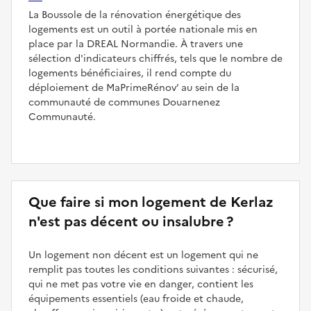
La Boussole de la rénovation énergétique des
logements est un outil à portée nationale mis en
place par la DREAL Normandie. À travers une
sélection d'indicateurs chiffrés, tels que le nombre de
logements bénéficiaires, il rend compte du
déploiement de MaPrimeRénov’ au sein de la
communauté de communes Douarnenez
Communauté.
Que faire si mon logement de Kerlaz
n'est pas décent ou insalubre ?
Un logement non décent est un logement qui ne
remplit pas toutes les conditions suivantes : sécurisé,
qui ne met pas votre vie en danger, contient les
équipements essentiels (eau froide et chaude,