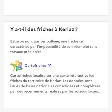
Y a-t-il des friches à Kerlaz ?
Bâtie ou non, parfois polluée, une friche se
caractérise par l'impossibilité de son réemploi sans
travaux préalables.
Cartofriches
Cartofriches localise sur une carte interactive les
friches du territoire de Kerlaz. Les données sont
issues de bases nationales consolidées et complétées
par des recensements réalisés par les acteurs locaux.