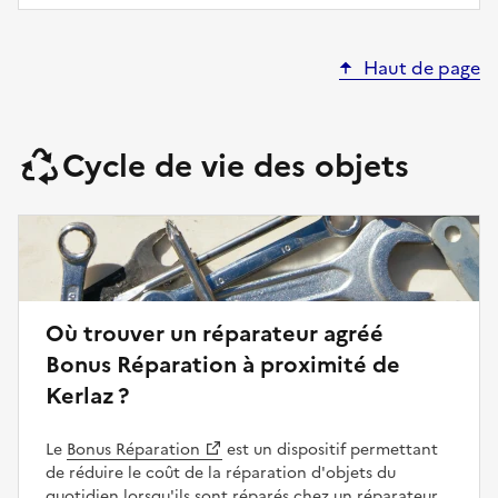
Haut de page
Cycle de vie des objets
Où trouver un réparateur agréé
Bonus Réparation à proximité de
Kerlaz ?
Le
Bonus Réparation
est un dispositif permettant
de réduire le coût de la réparation d'objets du
quotidien lorsqu'ils sont réparés chez un réparateur