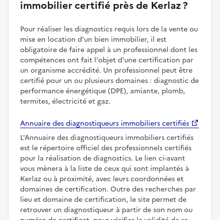
immobilier certifié près de Kerlaz ?
Pour réaliser les diagnostics requis lors de la vente ou
mise en location d'un bien immobilier, il est
obligatoire de faire appel à un professionnel dont les
compétences ont fait l'objet d'une certification par
un organisme accrédité. Un professionnel peut être
certifié pour un ou plusieurs domaines : diagnostic de
performance énergétique (DPE), amiante, plomb,
termites, électricité et gaz.
Annuaire des diagnostiqueurs immobiliers certifiés
L'Annuaire des diagnostiqueurs immobiliers certifiés
est le répertoire officiel des professionnels certifiés
pour la réalisation de diagnostics. Le lien ci-avant
vous mènera à la liste de ceux qui sont implantés à
Kerlaz ou à proximité, avec leurs coordonnées et
domaines de certification. Outre des recherches par
lieu et domaine de certification, le site permet de
retrouver un diagnostiqueur à partir de son nom ou