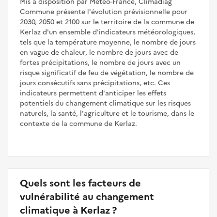
Mis à disposition par Météo-France, Climadiag
Commune présente l'évolution prévisionnelle pour
2030, 2050 et 2100 sur le territoire de la commune de
Kerlaz d'un ensemble d'indicateurs météorologiques,
tels que la température moyenne, le nombre de jours
en vague de chaleur, le nombre de jours avec de
fortes précipitations, le nombre de jours avec un
risque significatif de feu de végétation, le nombre de
jours consécutifs sans précipitations, etc. Ces
indicateurs permettent d'anticiper les effets
potentiels du changement climatique sur les risques
naturels, la santé, l'agriculture et le tourisme, dans le
contexte de la commune de Kerlaz.
Quels sont les facteurs de
vulnérabilité au changement
climatique à Kerlaz ?