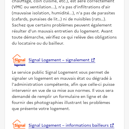
chauffage, coin cuisine, etc.), est aéré correctement
(VMC ou ventilation...), n'a pas d'infiltrations d'air
(mauvaise isolation, humidité...), n'a pas de parasites
(cafards, punaises de lit…) ni de nuisibles (rats…).
Sachez que certains problèmes peuvent également
résulter d'un mauvais entretien du logement. Avant
toute démarche, vérifiez ce qui relève des obligations
du locataire ou du bailleur.
Signal Logement – signalement
Le service public Signal Logement vous permet de
signaler un logement en mauvais état ou dégradé à
l'administration compétente, afin que celle-ci puisse
intervenir en vue de sa mise aux normes. Il vous sera
demandé de remplir un formulaire en ligne et de
fournir des photographies illustrant les problèmes
que présente votre logement.
Signal Logement – informations bailleurs