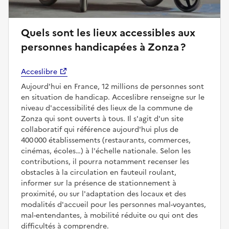
Quels sont les lieux accessibles aux
personnes handicapées à Zonza ?
Acceslibre
Aujourd'hui en France, 12 millions de personnes sont
en situation de handicap. Acceslibre renseigne sur le
niveau d'accessibilité des lieux de la commune de
Zonza qui sont ouverts à tous. Il s'agit d'un site
collaboratif qui référence aujourd'hui plus de
400 000 établissements (restaurants, commerces,
cinémas, écoles…) à l'échelle nationale. Selon les
contributions, il pourra notamment recenser les
obstacles à la circulation en fauteuil roulant,
informer sur la présence de stationnement à
proximité, ou sur l'adaptation des locaux et des
modalités d'accueil pour les personnes mal-voyantes,
mal-entendantes, à mobilité réduite ou qui ont des
difficultés à comprendre.