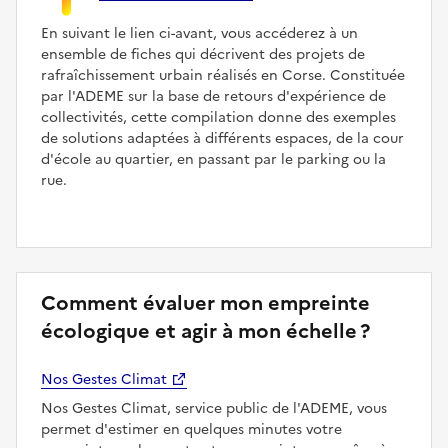
En suivant le lien ci-avant, vous accéderez à un
ensemble de fiches qui décrivent des projets de
rafraîchissement urbain réalisés en Corse. Constituée
par l'ADEME sur la base de retours d'expérience de
collectivités, cette compilation donne des exemples
de solutions adaptées à différents espaces, de la cour
d'école au quartier, en passant par le parking ou la
rue.
Comment évaluer mon empreinte
écologique et agir à mon échelle ?
Nos Gestes Climat
Nos Gestes Climat, service public de l'ADEME, vous
permet d'estimer en quelques minutes votre