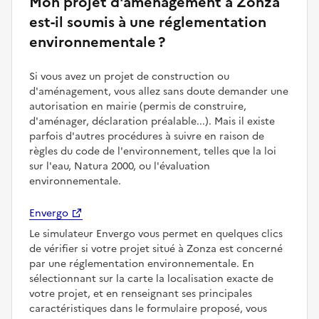
Mon projet d'aménagement à Zonza
est-il soumis à une réglementation
environnementale ?
Si vous avez un projet de construction ou
d'aménagement, vous allez sans doute demander une
autorisation en mairie (permis de construire,
d'aménager, déclaration préalable...). Mais il existe
parfois d'autres procédures à suivre en raison de
règles du code de l'environnement, telles que la loi
sur l'eau, Natura 2000, ou l'évaluation
environnementale.
Envergo
Le simulateur Envergo vous permet en quelques clics
de vérifier si votre projet situé à Zonza est concerné
par une réglementation environnementale. En
sélectionnant sur la carte la localisation exacte de
votre projet, et en renseignant ses principales
caractéristiques dans le formulaire proposé, vous