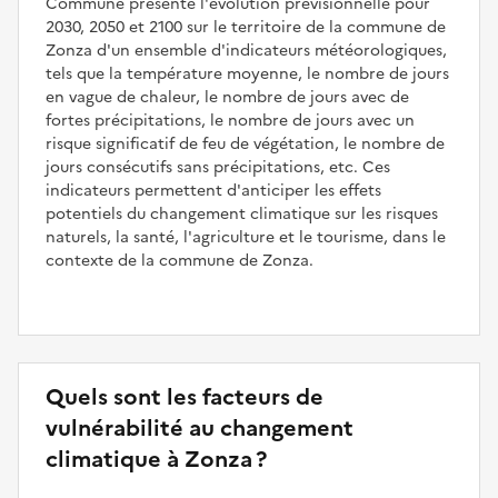
Commune présente l'évolution prévisionnelle pour
2030, 2050 et 2100 sur le territoire de la commune de
Zonza d'un ensemble d'indicateurs météorologiques,
tels que la température moyenne, le nombre de jours
en vague de chaleur, le nombre de jours avec de
fortes précipitations, le nombre de jours avec un
risque significatif de feu de végétation, le nombre de
jours consécutifs sans précipitations, etc. Ces
indicateurs permettent d'anticiper les effets
potentiels du changement climatique sur les risques
naturels, la santé, l'agriculture et le tourisme, dans le
contexte de la commune de Zonza.
Quels sont les facteurs de
vulnérabilité au changement
climatique à Zonza ?