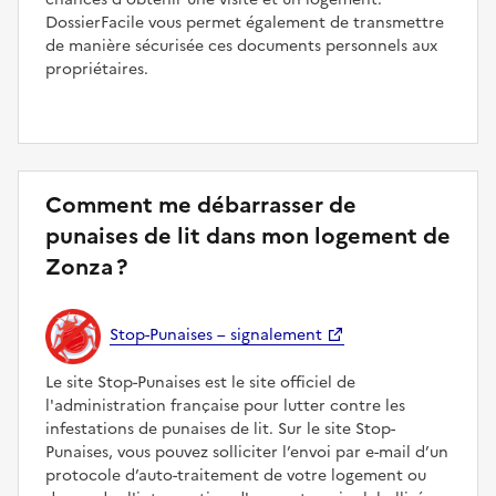
DossierFacile vous permet également de transmettre
de manière sécurisée ces documents personnels aux
propriétaires.
Comment me débarrasser de
punaises de lit dans mon logement de
Zonza ?
Stop-Punaises – signalement
Le site Stop-Punaises est le site officiel de
l'administration française pour lutter contre les
infestations de punaises de lit. Sur le site Stop-
Punaises, vous pouvez solliciter l’envoi par e-mail d’un
protocole d’auto-traitement de votre logement ou