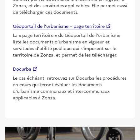
Zonza, et des servitudes applicables. Elle permet aussi
de télécharger ces documents.
Géoportail de l’urbanisme – page territoire
La
page territoire
du Géoportail de l’urbanisme
liste les documents d’urbanisme en vigueur et
servitudes d’utilité publique qui s’imposent sur le
territoire de Zonza, et permet de les télécharger.
Docurba
Le cas échéant, retrouvez sur Docurba les procédures
en cours qui feront évoluer les documents
d'urbanisme communaux et intercommunaux
applicables à Zonza.