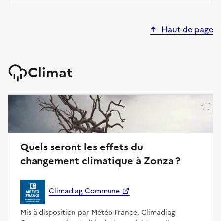
Haut de page
Climat
Quels seront les effets du
changement climatique à Zonza ?
Climadiag Commune
Mis à disposition par Météo-France, Climadiag