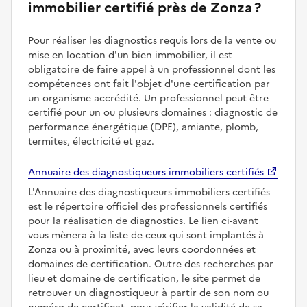
immobilier certifié près de Zonza ?
Pour réaliser les diagnostics requis lors de la vente ou
mise en location d'un bien immobilier, il est
obligatoire de faire appel à un professionnel dont les
compétences ont fait l'objet d'une certification par
un organisme accrédité. Un professionnel peut être
certifié pour un ou plusieurs domaines : diagnostic de
performance énergétique (DPE), amiante, plomb,
termites, électricité et gaz.
Annuaire des diagnostiqueurs immobiliers certifiés
L'Annuaire des diagnostiqueurs immobiliers certifiés
est le répertoire officiel des professionnels certifiés
pour la réalisation de diagnostics. Le lien ci-avant
vous mènera à la liste de ceux qui sont implantés à
Zonza ou à proximité, avec leurs coordonnées et
domaines de certification. Outre des recherches par
lieu et domaine de certification, le site permet de
retrouver un diagnostiqueur à partir de son nom ou