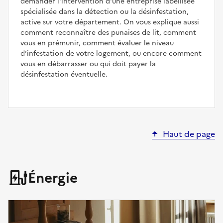
demander l'intervention d'une entreprise labellisée
spécialisée dans la détection ou la désinfestation,
active sur votre département. On vous explique aussi
comment reconnaître des punaises de lit, comment
vous en prémunir, comment évaluer le niveau
d’infestation de votre logement, ou encore comment
vous en débarrasser ou qui doit payer la
désinfestation éventuelle.
Haut de page
Énergie