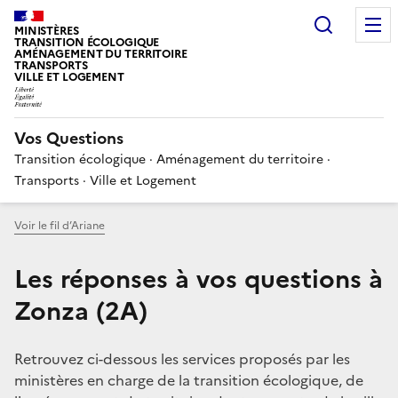
Choisir
MINISTÈRES
TRANSITION ÉCOLOGIQUE
AMÉNAGEMENT DU TERRITOIRE
TRANSPORTS
VILLE ET LOGEMENT
Vos Questions
Transition écologique · Aménagement du territoire ·
Transports · Ville et Logement
Voir le fil d’Ariane
Les réponses à vos questions à
Zonza (2A)
Retrouvez ci-dessous les services proposés par les
ministères en charge de la transition écologique, de