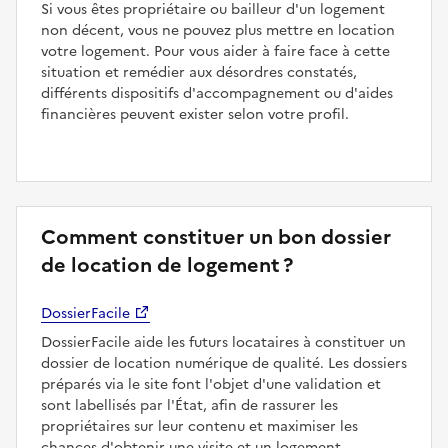
Si vous êtes propriétaire ou bailleur d'un logement
non décent, vous ne pouvez plus mettre en location
votre logement. Pour vous aider à faire face à cette
situation et remédier aux désordres constatés,
différents dispositifs d'accompagnement ou d'aides
financières peuvent exister selon votre profil.
Comment constituer un bon dossier
de location de logement ?
DossierFacile
DossierFacile aide les futurs locataires à constituer un
dossier de location numérique de qualité. Les dossiers
préparés via le site font l'objet d'une validation et
sont labellisés par l'État, afin de rassurer les
propriétaires sur leur contenu et maximiser les
chances d'obtenir une visite et un logement.