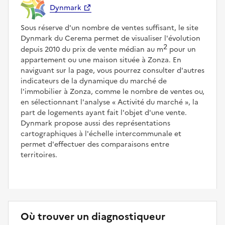
Dynmark
Sous réserve d'un nombre de ventes suffisant, le site
Dynmark du Cerema permet de visualiser l'évolution
2
depuis 2010 du prix de vente médian au m
pour un
appartement ou une maison située à Zonza. En
naviguant sur la page, vous pourrez consulter d'autres
indicateurs de la dynamique du marché de
l'immobilier à Zonza, comme le nombre de ventes ou,
en sélectionnant l'analyse
Activité du marché
, la
part de logements ayant fait l'objet d'une vente.
Dynmark propose aussi des représentations
cartographiques à l'échelle intercommunale et
permet d'effectuer des comparaisons entre
territoires.
Où trouver un diagnostiqueur