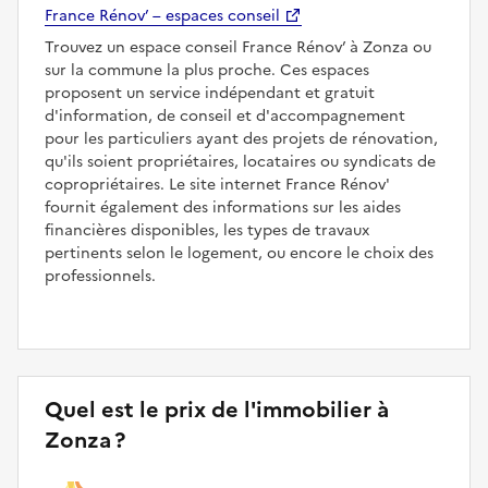
France Rénov’ – espaces conseil
Trouvez un espace conseil France Rénov’ à Zonza ou
sur la commune la plus proche. Ces espaces
proposent un service indépendant et gratuit
d'information, de conseil et d'accompagnement
pour les particuliers ayant des projets de rénovation,
qu'ils soient propriétaires, locataires ou syndicats de
copropriétaires. Le site internet France Rénov'
fournit également des informations sur les aides
financières disponibles, les types de travaux
pertinents selon le logement, ou encore le choix des
professionnels.
Quel est le prix de l'immobilier à
Zonza ?