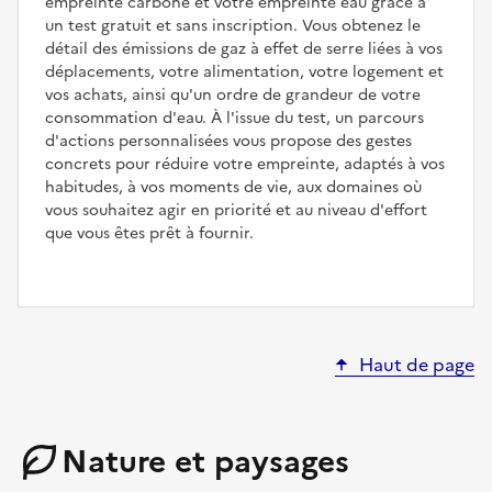
empreinte carbone et votre empreinte eau grâce à
un test gratuit et sans inscription. Vous obtenez le
détail des émissions de gaz à effet de serre liées à vos
déplacements, votre alimentation, votre logement et
vos achats, ainsi qu'un ordre de grandeur de votre
consommation d'eau. À l'issue du test, un parcours
d'actions personnalisées vous propose des gestes
concrets pour réduire votre empreinte, adaptés à vos
habitudes, à vos moments de vie, aux domaines où
vous souhaitez agir en priorité et au niveau d'effort
que vous êtes prêt à fournir.
Haut de page
Nature et paysages