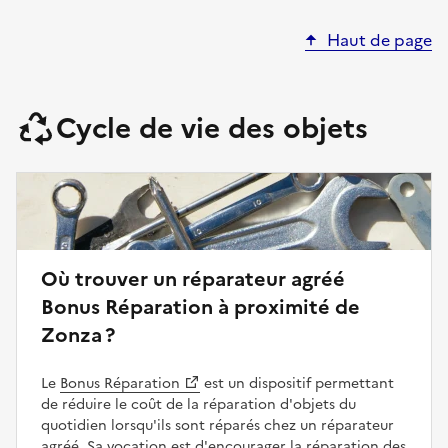
Haut de page
Cycle de vie des objets
Où trouver un réparateur agréé
Bonus Réparation à proximité de
Zonza ?
Le
Bonus Réparation
est un dispositif permettant
de réduire le coût de la réparation d'objets du
quotidien lorsqu'ils sont réparés chez un réparateur
agréé. Sa vocation est d'encourager la réparation des