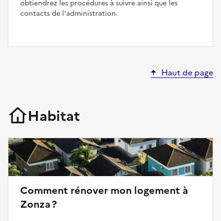
obtiendrez les procédures à suivre ainsi que les
contacts de l'administration.
Haut de page
Habitat
Comment rénover mon logement à
Zonza ?