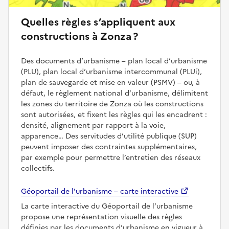
Quelles règles s’appliquent aux
constructions à Zonza ?
Des documents d’urbanisme – plan local d’urbanisme
(PLU), plan local d’urbanisme intercommunal (PLUi),
plan de sauvegarde et mise en valeur (PSMV) – ou, à
défaut, le règlement national d’urbanisme, délimitent
les zones du territoire de Zonza où les constructions
sont autorisées, et fixent les règles qui les encadrent :
densité, alignement par rapport à la voie,
apparence… Des servitudes d’utilité publique (SUP)
peuvent imposer des contraintes supplémentaires,
par exemple pour permettre l’entretien des réseaux
collectifs.
Géoportail de l’urbanisme – carte interactive
La carte interactive du Géoportail de l’urbanisme
propose une représentation visuelle des règles
définies par les documents d’urbanisme en vigueur à