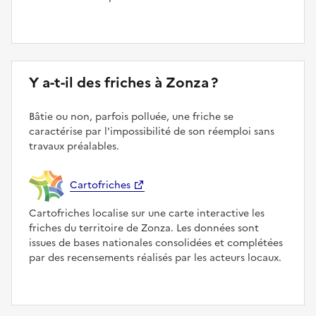
Y a-t-il des friches à Zonza ?
Bâtie ou non, parfois polluée, une friche se
caractérise par l'impossibilité de son réemploi sans
travaux préalables.
Cartofriches
Cartofriches localise sur une carte interactive les
friches du territoire de Zonza. Les données sont
issues de bases nationales consolidées et complétées
par des recensements réalisés par les acteurs locaux.