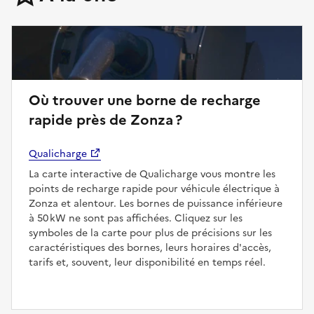
Où trouver une borne de recharge
rapide près de Zonza ?
Qualicharge
La carte interactive de Qualicharge vous montre les
points de recharge rapide pour véhicule électrique à
Zonza et alentour. Les bornes de puissance inférieure
à 50 kW ne sont pas affichées. Cliquez sur les
symboles de la carte pour plus de précisions sur les
caractéristiques des bornes, leurs horaires d'accès,
tarifs et, souvent, leur disponibilité en temps réel.