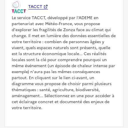
TACCT
Le service TACCT, développé par l'ADEME en
partenariat avec Météo‑France, vous propose
d'explorer les fragilités de Zonza face au climat qui
change. Il met en lumière des données essentielles de
votre territoire : combien de personnes âgées y
vivent, quels espaces naturels sont présents, quelle
est la structure économique locale... Ces réalités
locales sont la clé pour comprendre pourquoi un
même événement (un épisode de chaleur intense par
exemple) n'aura pas les mêmes conséquences
partout. En cliquant sur le lien ci-avant, un
diagramme vous propose de choisir parmi plusieurs
thématiques : santé, agriculture, biodiversité,
aménagement... Sélectionnez en une pour accéder à
cet éclairage concret et documenté des enjeux de
votre territoire.