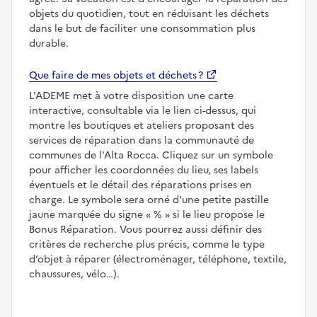
objets du quotidien, tout en réduisant les déchets
dans le but de faciliter une consommation plus
durable.
Que faire de mes objets et déchets ?
L'ADEME met à votre disposition une carte
interactive, consultable via le lien ci-dessus, qui
montre les boutiques et ateliers proposant des
services de réparation dans la communauté de
communes de l'Alta Rocca. Cliquez sur un symbole
pour afficher les coordonnées du lieu, ses labels
éventuels et le détail des réparations prises en
charge. Le symbole sera orné d'une petite pastille
jaune marquée du signe
%
si le lieu propose le
Bonus Réparation. Vous pourrez aussi définir des
critères de recherche plus précis, comme le type
d’objet à réparer (électroménager, téléphone, textile,
chaussures, vélo…).