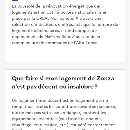
La Boussole de la rénovation énergétique des
logements est un outil à portée nationale mis en
place par la DREAL Normandie. À travers une
sélection d'indicateurs chiffrés, tels que le nombre de
logements bénéficiaires, il rend compte du
déploiement de MaPrimeRénov’ au sein de la
communauté de communes de l'Alta Rocca.
Que faire si mon logement de Zonza
n'est pas décent ou insalubre ?
Un logement non décent est un logement qui ne
remplit pas toutes les conditions suivantes : sécurisé,
qui ne met pas votre vie en danger, contient les
équipements essentiels (eau froide et chaude,
chauffage, coin cuisine, etc.), est aéré correctement