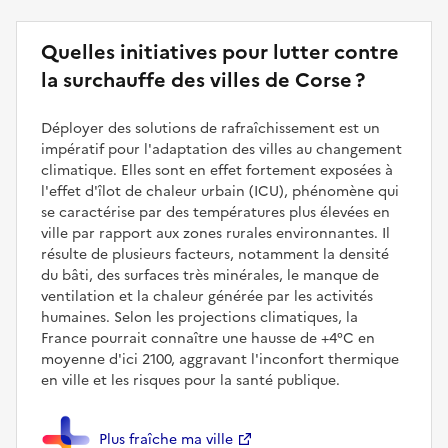
Quelles initiatives pour lutter contre
la surchauffe des villes de Corse ?
Déployer des solutions de rafraîchissement est un
impératif pour l'adaptation des villes au changement
climatique. Elles sont en effet fortement exposées à
l'effet d'îlot de chaleur urbain (ICU), phénomène qui
se caractérise par des températures plus élevées en
ville par rapport aux zones rurales environnantes. Il
résulte de plusieurs facteurs, notamment la densité
du bâti, des surfaces très minérales, le manque de
ventilation et la chaleur générée par les activités
humaines. Selon les projections climatiques, la
France pourrait connaître une hausse de +4°C en
moyenne d'ici 2100, aggravant l'inconfort thermique
en ville et les risques pour la santé publique.
Plus fraîche ma ville