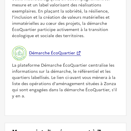
mesure et un label valorisant des réalisations
exemplaires. En plaçant la sobriété, la résilience,
l'inclusion et la création de valeurs matérielles et
immatérielles au cœur des projets, la démarche
ÉcoQuartier participe activement à la transition
écologique et sociale des territoires.
Démarche ÉcoQuartier
La plateforme Démarche ÉcoQuartier centralise les
informations sur la démarche, le référentiel et les
quartiers labellisés. Le lien ci-avant vous mènera à la
liste des opérations d'aménagement situées à Zonza
qui sont engagées dans la démarche ÉcoQuartier, s'il
y en a.