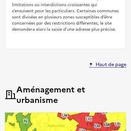
limitations ou interdictions croissantes qui
s’ensuivent pour les particuliers. Certaines communes
sont divisées en plusieurs zones susceptibles d’être
concernées par des restrictions différentes, le site
demandera alors la saisie d’une adresse plus précise.
Haut de page
Aménagement et
urbanisme