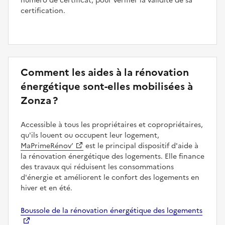
numéro de certificat, pour vérifier la validité de sa
certification.
Comment les aides à la rénovation
énergétique sont-elles mobilisées à
Zonza ?
Accessible à tous les propriétaires et copropriétaires,
qu'ils louent ou occupent leur logement,
MaPrimeRénov’
est le principal dispositif d'aide à
la rénovation énergétique des logements. Elle finance
des travaux qui réduisent les consommations
d'énergie et améliorent le confort des logements en
hiver et en été.
Boussole de la rénovation énergétique des logements