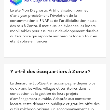
Mon Diagnostic Artificialisation
Le site Mon Diagnostic Artificialisation permet
d'analyser précisément l'évolution de la
consommation d'ENAF et de l'artificialisation nette
des sols à Zonza. Il met aussi en évidence les leviers
mobilisables pour assurer un développement durable
du territoire qui réponde aux besoins locaux tout en
étant sobre en foncier.
Y a-t-il des écoquartiers à Zonza ?
La démarche ÉcoQuartier accompagne depuis plus
de dix ans les villes, villages et territoires dans la
conception et la gestion de leurs projets
d'aménagement durable. Adaptée aux contextes
locaux, cette démarche publique et gratuite offre des
outils méthodologiques, un accompagnement sur-