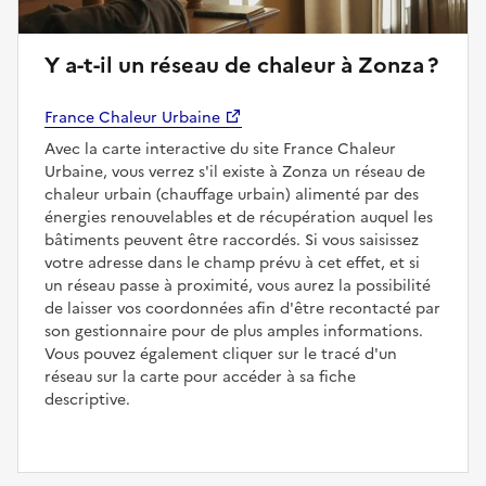
Y a-t-il un réseau de chaleur à Zonza ?
France Chaleur Urbaine
Avec la carte interactive du site France Chaleur
Urbaine, vous verrez s'il existe à Zonza un réseau de
chaleur urbain (chauffage urbain) alimenté par des
énergies renouvelables et de récupération auquel les
bâtiments peuvent être raccordés. Si vous saisissez
votre adresse dans le champ prévu à cet effet, et si
un réseau passe à proximité, vous aurez la possibilité
de laisser vos coordonnées afin d'être recontacté par
son gestionnaire pour de plus amples informations.
Vous pouvez également cliquer sur le tracé d'un
réseau sur la carte pour accéder à sa fiche
descriptive.