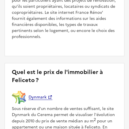
pour les particuliers ayant des projets de rénovation,
qu'ils soient propriétaires, locataires ou syndicats de
copropriétaires. Le site internet France Rénov'
fournit également des informations sur les aides
financières disponibles, les types de travaux
pertinents selon le logement, ou encore le choix des
professionnels.
Quel est le prix de l'immobilier à
Feliceto ?
Dynmark
Sous réserve d'un nombre de ventes suffisant, le site
Dynmark du Cerema permet de visualiser l'évolution
2
depuis 2010 du prix de vente médian au m
pour un
appartement ou une maison située à Feliceto. En