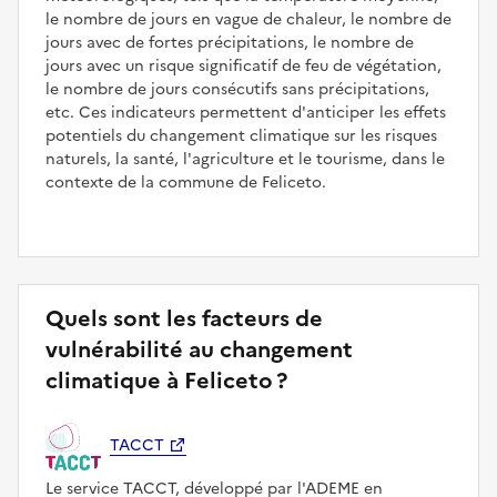
le nombre de jours en vague de chaleur, le nombre de
jours avec de fortes précipitations, le nombre de
jours avec un risque significatif de feu de végétation,
le nombre de jours consécutifs sans précipitations,
etc. Ces indicateurs permettent d'anticiper les effets
potentiels du changement climatique sur les risques
naturels, la santé, l'agriculture et le tourisme, dans le
contexte de la commune de Feliceto.
Quels sont les facteurs de
vulnérabilité au changement
climatique à Feliceto ?
TACCT
Le service TACCT, développé par l'ADEME en