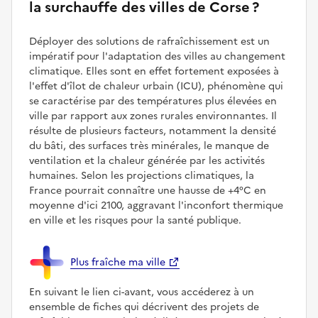
la surchauffe des villes de Corse ?
Déployer des solutions de rafraîchissement est un
impératif pour l'adaptation des villes au changement
climatique. Elles sont en effet fortement exposées à
l'effet d'îlot de chaleur urbain (ICU), phénomène qui
se caractérise par des températures plus élevées en
ville par rapport aux zones rurales environnantes. Il
résulte de plusieurs facteurs, notamment la densité
du bâti, des surfaces très minérales, le manque de
ventilation et la chaleur générée par les activités
humaines. Selon les projections climatiques, la
France pourrait connaître une hausse de +4°C en
moyenne d'ici 2100, aggravant l'inconfort thermique
en ville et les risques pour la santé publique.
Plus fraîche ma ville
En suivant le lien ci-avant, vous accéderez à un
ensemble de fiches qui décrivent des projets de