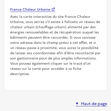
France Chaleur Urbaine
Avec la carte interactive du site France Chaleur
Urbaine, vous verrez s'il existe à Feliceto un réseau de
chaleur urbain (chauffage urbain) alimenté par des
énergies renouvelables et de récupération auquel les
bâtiments peuvent être raccordés. Si vous saisissez
votre adresse dans le champ prévu à cet effet, et si
un réseau passe à proximité, vous aurez la possibilité
de laisser vos coordonnées afin d'être recontacté par
son gestionnaire pour de plus amples informations.
Vous pouvez également cliquer sur le tracé d'un
réseau sur la carte pour accéder à sa fiche
descriptive.
Haut de page