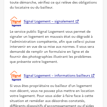
toute démarche, vérifiez ce qui relève des obligations
du locataire ou du bailleur.
Signal Logement – signalement
Le service public Signal Logement vous permet de
signaler un logement en mauvais état ou dégradé à
l'administration compétente, afin que celle-ci puisse
intervenir en vue de sa mise aux normes. Il vous sera
demandé de remplir un formulaire en ligne et de
fournir des photographies illustrant les problèmes
que présente votre logement.
Signal Logement – informations bailleurs
Si vous êtes propriétaire ou bailleur d'un logement
non décent, vous ne pouvez plus mettre en location
votre logement. Pour vous aider à faire face à cette
situation et remédier aux désordres constatés,
différents dispositifs d'accompagnement ou d'aides