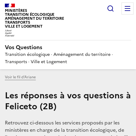
Choisir
MINISTÈRES
TRANSITION ÉCOLOGIQUE
AMÉNAGEMENT DU TERRITOIRE
TRANSPORTS
VILLE ET LOGEMENT
Vos Questions
Transition écologique · Aménagement du territoire ·
Transports · Ville et Logement
Voir le fil d’Ariane
Les réponses à vos questions à
Feliceto (2B)
Retrouvez ci-dessous les services proposés par les
ministères en charge de la transition écologique, de