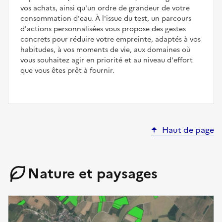
vos achats, ainsi qu'un ordre de grandeur de votre
consommation d'eau. À l'issue du test, un parcours
d'actions personnalisées vous propose des gestes
concrets pour réduire votre empreinte, adaptés à vos
habitudes, à vos moments de vie, aux domaines où
vous souhaitez agir en priorité et au niveau d'effort
que vous êtes prêt à fournir.
Haut de page
Nature et paysages