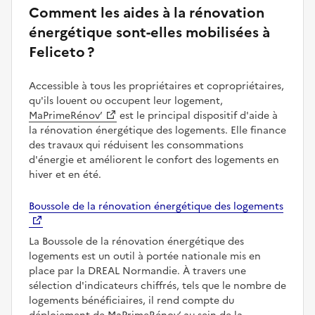
Comment les aides à la rénovation
énergétique sont-elles mobilisées à
Feliceto ?
Accessible à tous les propriétaires et copropriétaires,
qu'ils louent ou occupent leur logement,
MaPrimeRénov’
est le principal dispositif d'aide à
la rénovation énergétique des logements. Elle finance
des travaux qui réduisent les consommations
d'énergie et améliorent le confort des logements en
hiver et en été.
Boussole de la rénovation énergétique des logements
La Boussole de la rénovation énergétique des
logements est un outil à portée nationale mis en
place par la DREAL Normandie. À travers une
sélection d'indicateurs chiffrés, tels que le nombre de
logements bénéficiaires, il rend compte du