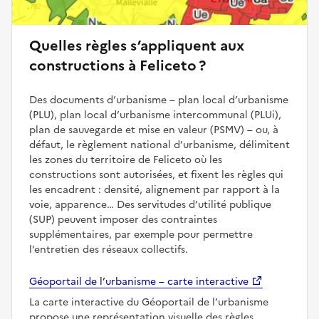
Quelles règles s’appliquent aux
constructions à Feliceto ?
Des documents d’urbanisme – plan local d’urbanisme
(PLU), plan local d’urbanisme intercommunal (PLUi),
plan de sauvegarde et mise en valeur (PSMV) – ou, à
défaut, le règlement national d’urbanisme, délimitent
les zones du territoire de Feliceto où les
constructions sont autorisées, et fixent les règles qui
les encadrent : densité, alignement par rapport à la
voie, apparence… Des servitudes d’utilité publique
(SUP) peuvent imposer des contraintes
supplémentaires, par exemple pour permettre
l’entretien des réseaux collectifs.
Géoportail de l’urbanisme – carte interactive
La carte interactive du Géoportail de l’urbanisme
propose une représentation visuelle des règles