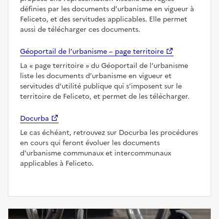
définies par les documents d’urbanisme en vigueur à
Feliceto, et des servitudes applicables. Elle permet
aussi de télécharger ces documents.
Géoportail de l’urbanisme – page territoire
La
page territoire
du Géoportail de l’urbanisme
liste les documents d’urbanisme en vigueur et
servitudes d’utilité publique qui s’imposent sur le
territoire de Feliceto, et permet de les télécharger.
Docurba
Le cas échéant, retrouvez sur Docurba les procédures
en cours qui feront évoluer les documents
d'urbanisme communaux et intercommunaux
applicables à Feliceto.