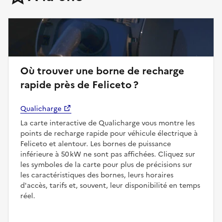
Où trouver une borne de recharge
rapide près de Feliceto ?
Qualicharge
La carte interactive de Qualicharge vous montre les
points de recharge rapide pour véhicule électrique à
Feliceto et alentour. Les bornes de puissance
inférieure à 50 kW ne sont pas affichées. Cliquez sur
les symboles de la carte pour plus de précisions sur
les caractéristiques des bornes, leurs horaires
d'accès, tarifs et, souvent, leur disponibilité en temps
réel.