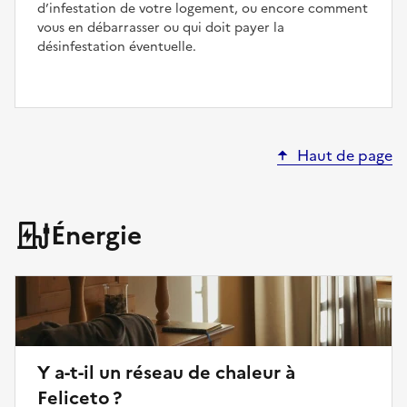
d’infestation de votre logement, ou encore comment
vous en débarrasser ou qui doit payer la
désinfestation éventuelle.
Haut de page
Énergie
Y a-t-il un réseau de chaleur à
Feliceto ?