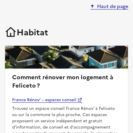
Haut de page
Habitat
Comment rénover mon logement à
Feliceto ?
France Rénov’ – espaces conseil
Trouvez un espace conseil France Rénov’ à Feliceto
ou sur la commune la plus proche. Ces espaces
proposent un service indépendant et gratuit
d'information, de conseil et d'accompagnement