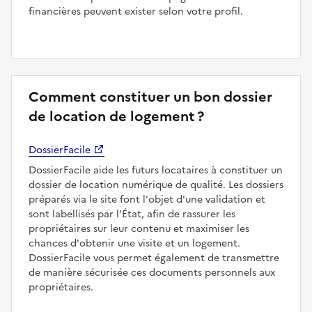
financières peuvent exister selon votre profil.
Comment constituer un bon dossier
de location de logement ?
DossierFacile
DossierFacile aide les futurs locataires à constituer un
dossier de location numérique de qualité. Les dossiers
préparés via le site font l'objet d'une validation et
sont labellisés par l'État, afin de rassurer les
propriétaires sur leur contenu et maximiser les
chances d'obtenir une visite et un logement.
DossierFacile vous permet également de transmettre
de manière sécurisée ces documents personnels aux
propriétaires.