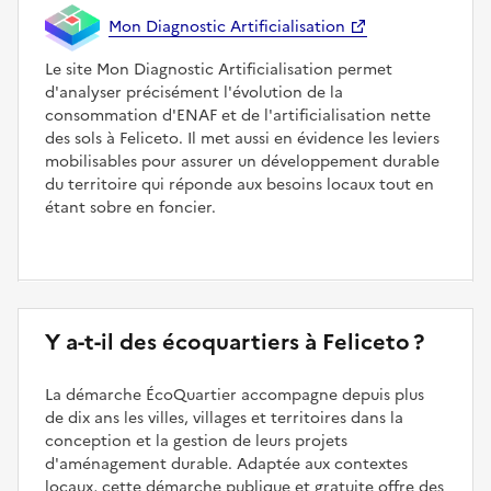
Mon Diagnostic Artificialisation
Le site Mon Diagnostic Artificialisation permet
d'analyser précisément l'évolution de la
consommation d'ENAF et de l'artificialisation nette
des sols à Feliceto. Il met aussi en évidence les leviers
mobilisables pour assurer un développement durable
du territoire qui réponde aux besoins locaux tout en
étant sobre en foncier.
Y a-t-il des écoquartiers à Feliceto ?
La démarche ÉcoQuartier accompagne depuis plus
de dix ans les villes, villages et territoires dans la
conception et la gestion de leurs projets
d'aménagement durable. Adaptée aux contextes
locaux, cette démarche publique et gratuite offre des