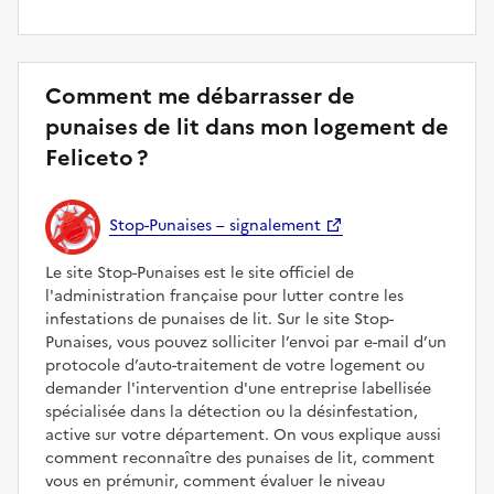
Comment me débarrasser de
punaises de lit dans mon logement de
Feliceto ?
Stop-Punaises – signalement
Le site Stop-Punaises est le site officiel de
l'administration française pour lutter contre les
infestations de punaises de lit. Sur le site Stop-
Punaises, vous pouvez solliciter l’envoi par e-mail d’un
protocole d’auto-traitement de votre logement ou
demander l'intervention d'une entreprise labellisée
spécialisée dans la détection ou la désinfestation,
active sur votre département. On vous explique aussi
comment reconnaître des punaises de lit, comment
vous en prémunir, comment évaluer le niveau