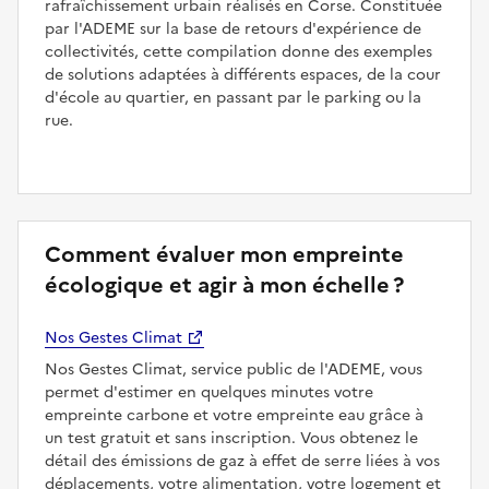
rafraîchissement urbain réalisés en Corse. Constituée
par l'ADEME sur la base de retours d'expérience de
collectivités, cette compilation donne des exemples
de solutions adaptées à différents espaces, de la cour
d'école au quartier, en passant par le parking ou la
rue.
Comment évaluer mon empreinte
écologique et agir à mon échelle ?
Nos Gestes Climat
Nos Gestes Climat, service public de l'ADEME, vous
permet d'estimer en quelques minutes votre
empreinte carbone et votre empreinte eau grâce à
un test gratuit et sans inscription. Vous obtenez le
détail des émissions de gaz à effet de serre liées à vos
déplacements, votre alimentation, votre logement et