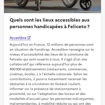
Quels sont les lieux accessibles aux
personnes handicapées à Feliceto ?
Acceslibre
Aujourd'hui en France, 12 millions de personnes sont
en situation de handicap. Acceslibre renseigne sur le
niveau d'accessibilité des lieux de la commune de
Feliceto qui sont ouverts à tous. Il s'agit d'un site
collaboratif qui référence aujourd'hui plus de
400 000 établissements (restaurants, commerces,
cinémas, écoles…) à l'échelle nationale. Selon les
contributions, il pourra notamment recenser les
obstacles à la circulation en fauteuil roulant,
informer sur la présence de stationnement à
proximité, ou sur l'adaptation des locaux et des
modalités d'accueil pour les personnes mal-voyantes,
mal-entendantes, à mobilité réduite ou qui ont des