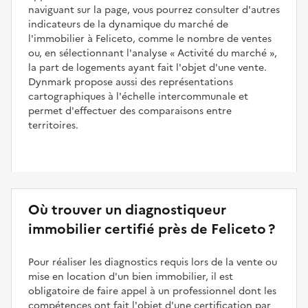
naviguant sur la page, vous pourrez consulter d'autres
indicateurs de la dynamique du marché de
l'immobilier à Feliceto, comme le nombre de ventes
ou, en sélectionnant l'analyse
Activité du marché
,
la part de logements ayant fait l'objet d'une vente.
Dynmark propose aussi des représentations
cartographiques à l'échelle intercommunale et
permet d'effectuer des comparaisons entre
territoires.
Où trouver un diagnostiqueur
immobilier certifié près de Feliceto ?
Pour réaliser les diagnostics requis lors de la vente ou
mise en location d'un bien immobilier, il est
obligatoire de faire appel à un professionnel dont les
compétences ont fait l'objet d'une certification par