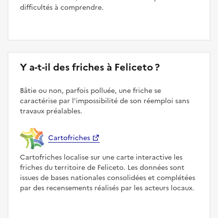
difficultés à comprendre.
Y a-t-il des friches à Feliceto ?
Bâtie ou non, parfois polluée, une friche se
caractérise par l'impossibilité de son réemploi sans
travaux préalables.
Cartofriches
Cartofriches localise sur une carte interactive les
friches du territoire de Feliceto. Les données sont
issues de bases nationales consolidées et complétées
par des recensements réalisés par les acteurs locaux.