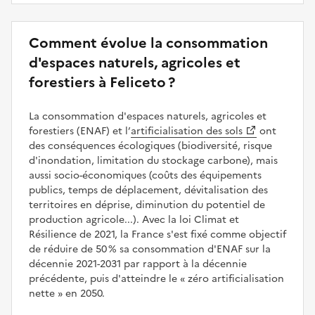
Comment évolue la consommation
d'espaces naturels, agricoles et
forestiers à Feliceto ?
La consommation d'espaces naturels, agricoles et
forestiers (ENAF) et l’
artificialisation des sols
ont
des conséquences écologiques (biodiversité, risque
d'inondation, limitation du stockage carbone), mais
aussi socio-économiques (coûts des équipements
publics, temps de déplacement, dévitalisation des
territoires en déprise, diminution du potentiel de
production agricole...). Avec la loi Climat et
Résilience de 2021, la France s'est fixé comme objectif
de réduire de 50 % sa consommation d'ENAF sur la
décennie 2021-2031 par rapport à la décennie
précédente, puis d'atteindre le
zéro artificialisation
nette
en 2050.