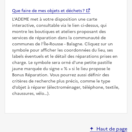
Que faire de mes objets et déchets ?
L'ADEME met à votre disposition une carte
interactive, consultable via le lien ci-dessus, qui
montre les boutiques et ateliers proposant des
services de réparation dans la communauté de
communes de l'Île-Rousse - Balagne. Cliquez sur un
symbole pour afficher les coordonnées du lieu, ses
labels éventuels et le détail des réparations prises en
charge. Le symbole sera orné d'une petite pastille
jaune marquée du signe
%
si le lieu propose le
Bonus Réparation. Vous pourrez aussi définir des
critères de recherche plus précis, comme le type
d’objet à réparer (électroménager, téléphone, textile,
chaussures, vélo…).
Haut de page