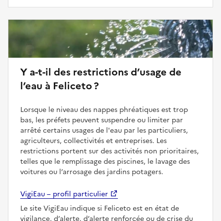
Y a-t-il des restrictions d’usage de
l’eau à Feliceto ?
Lorsque le niveau des nappes phréatiques est trop
bas, les préfets peuvent suspendre ou limiter par
arrêté certains usages de l'eau par les particuliers,
agriculteurs, collectivités et entreprises. Les
restrictions portent sur des activités non prioritaires,
telles que le remplissage des piscines, le lavage des
voitures ou l’arrosage des jardins potagers.
VigiEau – profil particulier
Le site VigiEau indique si Feliceto est en état de
vigilance, d’alerte, d’alerte renforcée ou de crise du