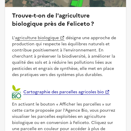
Trouve-t-on de l'agriculture
biologique près de Feliceto ?
L’
agriculture biologique
désigne une approche de
production qui respecte les équilibres naturels et
contribue positivement à l’environnement. En
cherchant à préserver la biodiversité, à améliorer la
qualité des sols et à réduire les pollutions liées aux
pesticides et engrais de synthèse, elle met en place
des pratiques vers des systèmes plus durables.
Cartographie des parcelles agricoles bio
En activant le bouton
Afficher les parcelles
sur
cette carte proposée par l'Agence Bio, vous pourrez
visualiser les parcelles exploitées en agriculture
biologique ou en conversion à Feliceto. Cliquez sur
une parcelle en couleur pour accéder à plus de