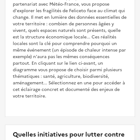
partenariat avec Météo‑France, vous propose
d'explorer les fragilités de Feliceto face au climat qui
change. Il met en lumière des données essentielles de
votre territoire : combien de personnes âgées y
vivent, quels espaces naturels sont présents, quelle
est la structure économique locale... Ces réalités
locales sont la clé pour comprendre pourquoi un
même événement (un épisode de chaleur intense par
exemple) n'aura pas les mêmes conséquences
partout. En cliquant sur le lien ci-avant, un
diagramme vous propose de choisir parmi plusieurs
thématiques : santé, agriculture, biodiversité,
aménagement... Sélectionnez en une pour accéder à
cet éclairage concret et documenté des enjeux de
votre territoire.
Quelles initiatives pour lutter contre