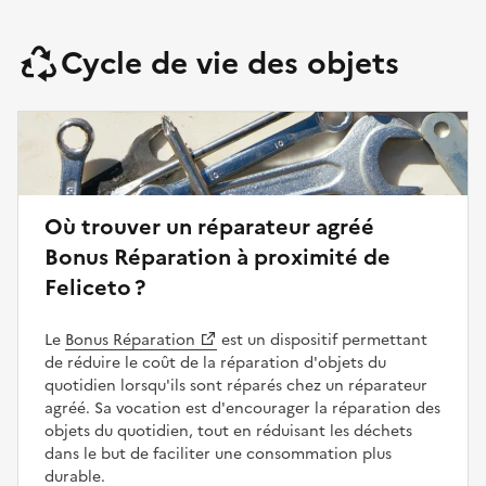
Cycle de vie des objets
Où trouver un réparateur agréé
Bonus Réparation à proximité de
Feliceto ?
Le
Bonus Réparation
est un dispositif permettant
de réduire le coût de la réparation d'objets du
quotidien lorsqu'ils sont réparés chez un réparateur
agréé. Sa vocation est d'encourager la réparation des
objets du quotidien, tout en réduisant les déchets
dans le but de faciliter une consommation plus
durable.