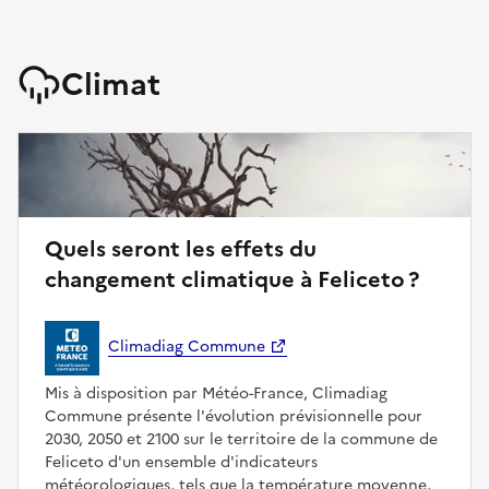
Climat
Quels seront les effets du
changement climatique à Feliceto ?
Climadiag Commune
Mis à disposition par Météo-France, Climadiag
Commune présente l'évolution prévisionnelle pour
2030, 2050 et 2100 sur le territoire de la commune de
Feliceto d'un ensemble d'indicateurs
météorologiques, tels que la température moyenne,