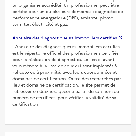
un organisme accrédité. Un professionnel peut être
certifié pour un ou plusieurs domaines : diagnostic de
performance énergétique (DPE), amiante, plomb,
termites, électricité et gaz.
Annuaire des diagnostiqueurs immobiliers certifiés
L'Annuaire des diagnostiqueurs immobiliers certifiés
est le répertoire officiel des professionnels certifiés
pour la réalisation de diagnostics. Le lien ci-avant
vous mènera à la liste de ceux qui sont implantés à
Feliceto ou à proximité, avec leurs coordonnées et
domaines de certification. Outre des recherches par
lieu et domaine de certification, le site permet de
retrouver un diagnostiqueur à partir de son nom ou
numéro de certificat, pour vérifier la validité de sa
certification.