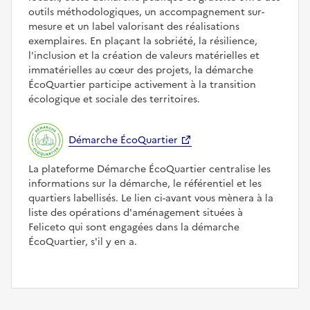
outils méthodologiques, un accompagnement sur-
mesure et un label valorisant des réalisations
exemplaires. En plaçant la sobriété, la résilience,
l'inclusion et la création de valeurs matérielles et
immatérielles au cœur des projets, la démarche
ÉcoQuartier participe activement à la transition
écologique et sociale des territoires.
Démarche ÉcoQuartier
La plateforme Démarche ÉcoQuartier centralise les
informations sur la démarche, le référentiel et les
quartiers labellisés. Le lien ci-avant vous mènera à la
liste des opérations d'aménagement situées à
Feliceto qui sont engagées dans la démarche
ÉcoQuartier, s'il y en a.