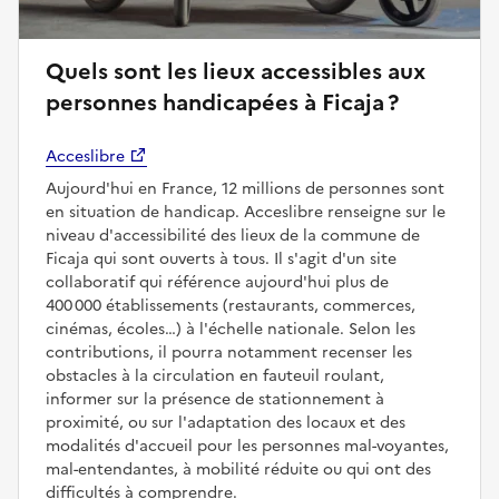
Quels sont les lieux accessibles aux
personnes handicapées à Ficaja ?
Acceslibre
Aujourd'hui en France, 12 millions de personnes sont
en situation de handicap. Acceslibre renseigne sur le
niveau d'accessibilité des lieux de la commune de
Ficaja qui sont ouverts à tous. Il s'agit d'un site
collaboratif qui référence aujourd'hui plus de
400 000 établissements (restaurants, commerces,
cinémas, écoles…) à l'échelle nationale. Selon les
contributions, il pourra notamment recenser les
obstacles à la circulation en fauteuil roulant,
informer sur la présence de stationnement à
proximité, ou sur l'adaptation des locaux et des
modalités d'accueil pour les personnes mal-voyantes,
mal-entendantes, à mobilité réduite ou qui ont des
difficultés à comprendre.