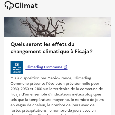
Climat
Quels seront les effets du
changement climatique à Ficaja ?
Climadiag Commune
Mis à disposition par Météo-France, Climadiag
Commune présente l'évolution prévisionnelle pour
2030, 2050 et 2100 sur le territoire de la commune de
Ficaja d'un ensemble d'indicateurs météorologiques,
tels que la température moyenne, le nombre de jours
en vague de chaleur, le nombre de jours avec de
fortes précipitations, le nombre de jours avec un