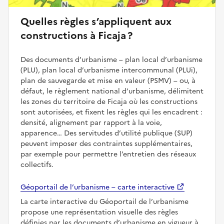
Quelles règles s’appliquent aux
constructions à Ficaja ?
Des documents d’urbanisme – plan local d’urbanisme
(PLU), plan local d’urbanisme intercommunal (PLUi),
plan de sauvegarde et mise en valeur (PSMV) – ou, à
défaut, le règlement national d’urbanisme, délimitent
les zones du territoire de Ficaja où les constructions
sont autorisées, et fixent les règles qui les encadrent :
densité, alignement par rapport à la voie,
apparence… Des servitudes d’utilité publique (SUP)
peuvent imposer des contraintes supplémentaires,
par exemple pour permettre l’entretien des réseaux
collectifs.
Géoportail de l’urbanisme – carte interactive
La carte interactive du Géoportail de l’urbanisme
propose une représentation visuelle des règles
définies par les documents d’urbanisme en vigueur à