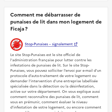
Comment me débarrasser de
punaises de lit dans mon logement de
Ficaja ?
Stop-Punaises – signalement
Le site Stop-Punaises est le site officiel de
l'administration française pour lutter contre les
infestations de punaises de lit. Sur le site Stop-
Punaises, vous pouvez solliciter l’envoi par e-mail d’un
protocole d’auto-traitement de votre logement ou
demander l'intervention d'une entreprise labellisée
spécialisée dans la détection ou la désinfestation,
active sur votre département. On vous explique aussi
comment reconnaître des punaises de lit, comment
vous en prémunir, comment évaluer le niveau
d’infestation de votre logement, ou encore comment