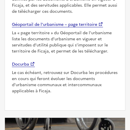
Ficaja, et des servitudes applicables. Elle permet aussi
de télécharger ces documents.
Géoportail de l’urbanisme – page territoire
La
page territoire
du Géoportail de l’urbanisme
liste les documents d’urbanisme en vigueur et
servitudes d’utilité publique qui s’imposent sur le
territoire de Ficaja, et permet de les télécharger.
Docurba
Le cas échéant, retrouvez sur Docurba les procédures
en cours qui feront évoluer les documents
d'urbanisme communaux et intercommunaux
applicables à Ficaja.