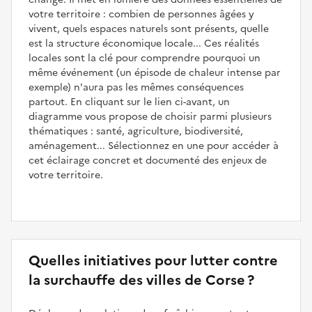
votre territoire : combien de personnes âgées y
vivent, quels espaces naturels sont présents, quelle
est la structure économique locale... Ces réalités
locales sont la clé pour comprendre pourquoi un
même événement (un épisode de chaleur intense par
exemple) n'aura pas les mêmes conséquences
partout. En cliquant sur le lien ci-avant, un
diagramme vous propose de choisir parmi plusieurs
thématiques : santé, agriculture, biodiversité,
aménagement... Sélectionnez en une pour accéder à
cet éclairage concret et documenté des enjeux de
votre territoire.
Quelles initiatives pour lutter contre
la surchauffe des villes de Corse ?