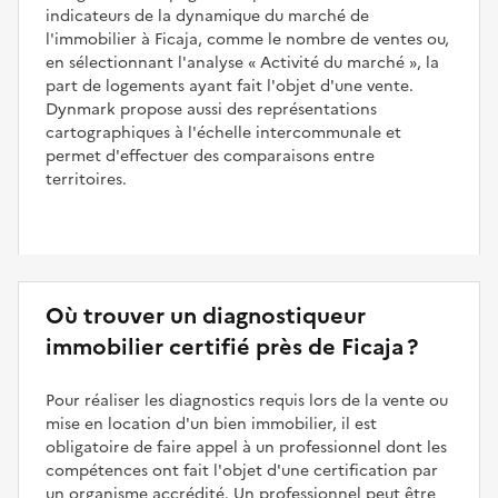
indicateurs de la dynamique du marché de
l'immobilier à Ficaja, comme le nombre de ventes ou,
en sélectionnant l'analyse
Activité du marché
, la
part de logements ayant fait l'objet d'une vente.
Dynmark propose aussi des représentations
cartographiques à l'échelle intercommunale et
permet d'effectuer des comparaisons entre
territoires.
Où trouver un diagnostiqueur
immobilier certifié près de Ficaja ?
Pour réaliser les diagnostics requis lors de la vente ou
mise en location d'un bien immobilier, il est
obligatoire de faire appel à un professionnel dont les
compétences ont fait l'objet d'une certification par
un organisme accrédité. Un professionnel peut être