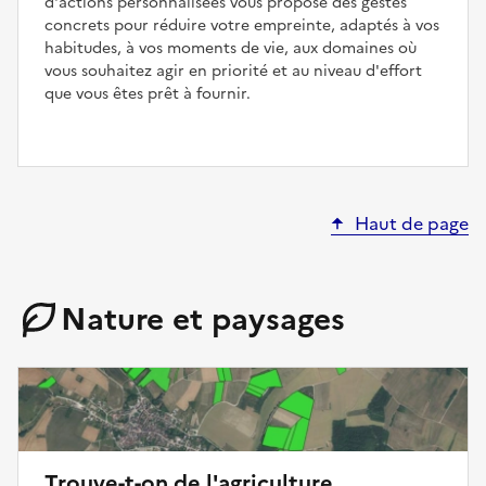
d'actions personnalisées vous propose des gestes
concrets pour réduire votre empreinte, adaptés à vos
habitudes, à vos moments de vie, aux domaines où
vous souhaitez agir en priorité et au niveau d'effort
que vous êtes prêt à fournir.
Haut de page
Nature et paysages
Trouve-t-on de l'agriculture