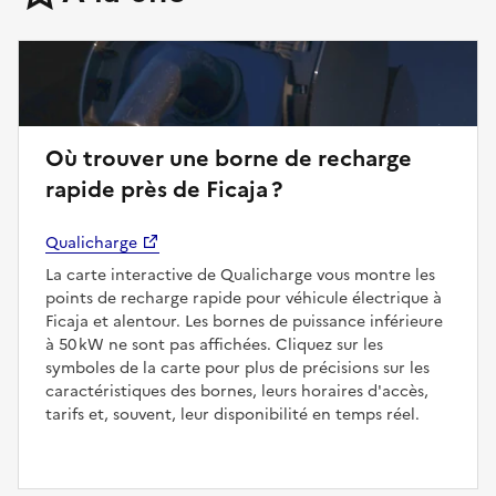
Où trouver une borne de recharge
rapide près de Ficaja ?
Qualicharge
La carte interactive de Qualicharge vous montre les
points de recharge rapide pour véhicule électrique à
Ficaja et alentour. Les bornes de puissance inférieure
à 50 kW ne sont pas affichées. Cliquez sur les
symboles de la carte pour plus de précisions sur les
caractéristiques des bornes, leurs horaires d'accès,
tarifs et, souvent, leur disponibilité en temps réel.