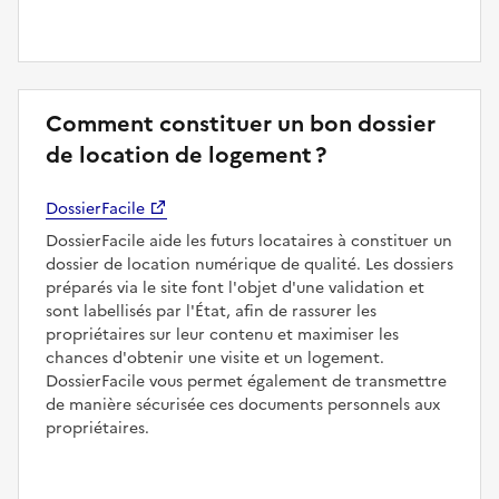
Comment constituer un bon dossier
de location de logement ?
DossierFacile
DossierFacile aide les futurs locataires à constituer un
dossier de location numérique de qualité. Les dossiers
préparés via le site font l'objet d'une validation et
sont labellisés par l'État, afin de rassurer les
propriétaires sur leur contenu et maximiser les
chances d'obtenir une visite et un logement.
DossierFacile vous permet également de transmettre
de manière sécurisée ces documents personnels aux
propriétaires.