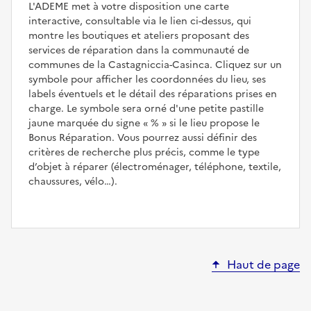
L'ADEME met à votre disposition une carte
interactive, consultable via le lien ci-dessus, qui
montre les boutiques et ateliers proposant des
services de réparation dans la communauté de
communes de la Castagniccia-Casinca. Cliquez sur un
symbole pour afficher les coordonnées du lieu, ses
labels éventuels et le détail des réparations prises en
charge. Le symbole sera orné d'une petite pastille
jaune marquée du signe
%
si le lieu propose le
Bonus Réparation. Vous pourrez aussi définir des
critères de recherche plus précis, comme le type
d’objet à réparer (électroménager, téléphone, textile,
chaussures, vélo…).
Haut de page