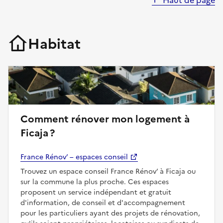
Haut de page
Habitat
Comment rénover mon logement à
Ficaja ?
France Rénov’ – espaces conseil
Trouvez un espace conseil France Rénov’ à Ficaja ou
sur la commune la plus proche. Ces espaces
proposent un service indépendant et gratuit
d'information, de conseil et d'accompagnement
pour les particuliers ayant des projets de rénovation,