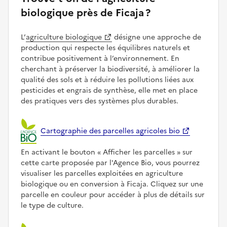
biologique près de Ficaja ?
L’
agriculture biologique
désigne une approche de
production qui respecte les équilibres naturels et
contribue positivement à l’environnement. En
cherchant à préserver la biodiversité, à améliorer la
qualité des sols et à réduire les pollutions liées aux
pesticides et engrais de synthèse, elle met en place
des pratiques vers des systèmes plus durables.
Cartographie des parcelles agricoles bio
En activant le bouton
Afficher les parcelles
sur
cette carte proposée par l'Agence Bio, vous pourrez
visualiser les parcelles exploitées en agriculture
biologique ou en conversion à Ficaja. Cliquez sur une
parcelle en couleur pour accéder à plus de détails sur
le type de culture.