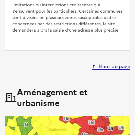
limitations ou interdictions croissantes qui
s’ensuivent pour les particuliers. Certaines communes
sont divisées en plusieurs zones susceptibles d’être
concernées par des restrictions différentes, le site
demandera alors la saisie d’une adresse plus précise.
Haut de page
Aménagement et
urbanisme