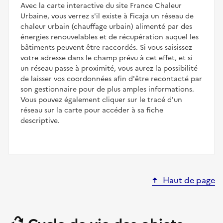
Avec la carte interactive du site France Chaleur
Urbaine, vous verrez s'il existe à Ficaja un réseau de
chaleur urbain (chauffage urbain) alimenté par des
énergies renouvelables et de récupération auquel les
bâtiments peuvent être raccordés. Si vous saisissez
votre adresse dans le champ prévu à cet effet, et si
un réseau passe à proximité, vous aurez la possibilité
de laisser vos coordonnées afin d'être recontacté par
son gestionnaire pour de plus amples informations.
Vous pouvez également cliquer sur le tracé d'un
réseau sur la carte pour accéder à sa fiche
descriptive.
Haut de page