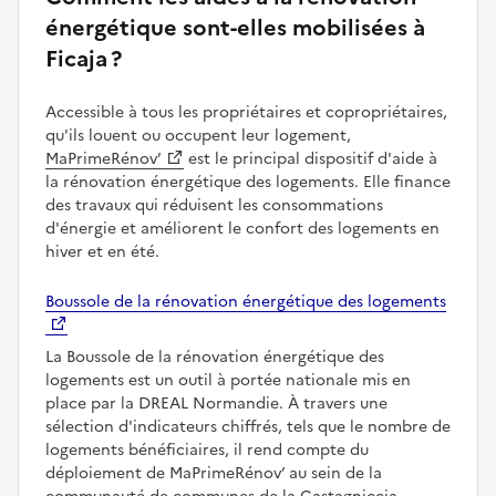
énergétique sont-elles mobilisées à
Ficaja ?
Accessible à tous les propriétaires et copropriétaires,
qu'ils louent ou occupent leur logement,
MaPrimeRénov’
est le principal dispositif d'aide à
la rénovation énergétique des logements. Elle finance
des travaux qui réduisent les consommations
d'énergie et améliorent le confort des logements en
hiver et en été.
Boussole de la rénovation énergétique des logements
La Boussole de la rénovation énergétique des
logements est un outil à portée nationale mis en
place par la DREAL Normandie. À travers une
sélection d'indicateurs chiffrés, tels que le nombre de
logements bénéficiaires, il rend compte du
déploiement de MaPrimeRénov’ au sein de la