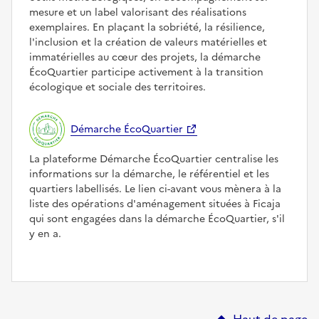
mesure et un label valorisant des réalisations
exemplaires. En plaçant la sobriété, la résilience,
l'inclusion et la création de valeurs matérielles et
immatérielles au cœur des projets, la démarche
ÉcoQuartier participe activement à la transition
écologique et sociale des territoires.
Démarche ÉcoQuartier
La plateforme Démarche ÉcoQuartier centralise les
informations sur la démarche, le référentiel et les
quartiers labellisés. Le lien ci-avant vous mènera à la
liste des opérations d'aménagement situées à Ficaja
qui sont engagées dans la démarche ÉcoQuartier, s'il
y en a.