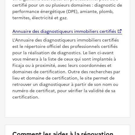
certifié pour un ou plusieurs domaines : diagnostic de
performance énergétique (DPE), amiante, plomb,
termites, électricité et gaz.
Annuaire des diagnostiqueurs immobiliers certifiés
L'Annuaire des diagnostiqueurs immobiliers certifiés
est le répertoire officiel des professionnels certifiés
pour la réalisation de diagnostics. Le lien ci-avant
vous mènera à la liste de ceux qui sont implantés à
Ficaja ou à proximité, avec leurs coordonnées et
domaines de certification. Outre des recherches par
lieu et domaine de certification, le site permet de
retrouver un diagnostiqueur à partir de son nom ou
numéro de certificat, pour vérifier la validité de sa
certification.
Comment les aides à la rénovation