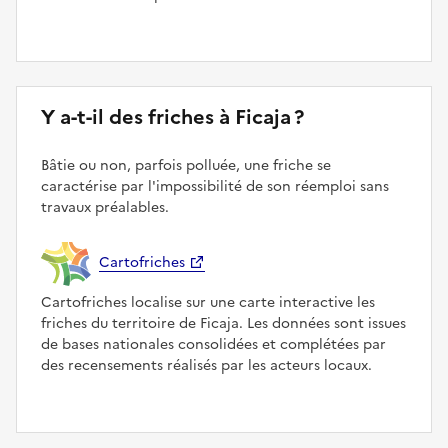
Y a-t-il des friches à Ficaja ?
Bâtie ou non, parfois polluée, une friche se
caractérise par l'impossibilité de son réemploi sans
travaux préalables.
Cartofriches
Cartofriches localise sur une carte interactive les
friches du territoire de Ficaja. Les données sont issues
de bases nationales consolidées et complétées par
des recensements réalisés par les acteurs locaux.