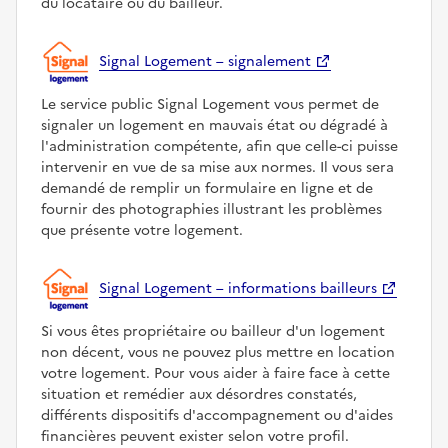
du locataire ou du bailleur.
Signal Logement – signalement
Le service public Signal Logement vous permet de
signaler un logement en mauvais état ou dégradé à
l'administration compétente, afin que celle-ci puisse
intervenir en vue de sa mise aux normes. Il vous sera
demandé de remplir un formulaire en ligne et de
fournir des photographies illustrant les problèmes
que présente votre logement.
Signal Logement – informations bailleurs
Si vous êtes propriétaire ou bailleur d'un logement
non décent, vous ne pouvez plus mettre en location
votre logement. Pour vous aider à faire face à cette
situation et remédier aux désordres constatés,
différents dispositifs d'accompagnement ou d'aides
financières peuvent exister selon votre profil.