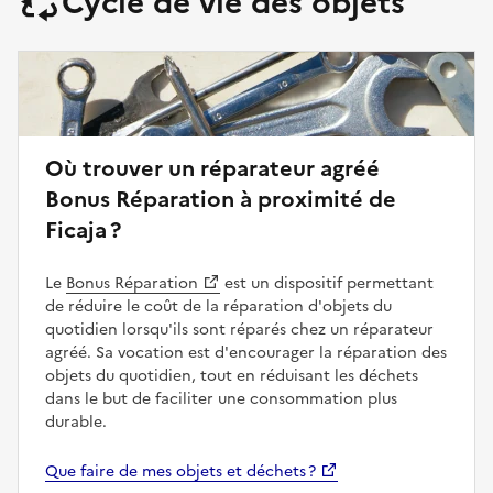
Cycle de vie des objets
Où trouver un réparateur agréé
Bonus Réparation à proximité de
Ficaja ?
Le
Bonus Réparation
est un dispositif permettant
de réduire le coût de la réparation d'objets du
quotidien lorsqu'ils sont réparés chez un réparateur
agréé. Sa vocation est d'encourager la réparation des
objets du quotidien, tout en réduisant les déchets
dans le but de faciliter une consommation plus
durable.
Que faire de mes objets et déchets ?