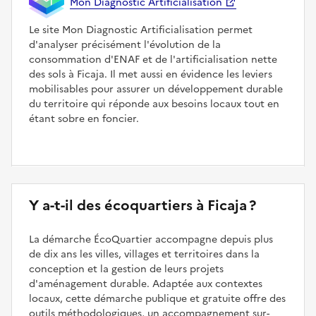
Mon Diagnostic Artificialisation
Le site Mon Diagnostic Artificialisation permet
d'analyser précisément l'évolution de la
consommation d'ENAF et de l'artificialisation nette
des sols à Ficaja. Il met aussi en évidence les leviers
mobilisables pour assurer un développement durable
du territoire qui réponde aux besoins locaux tout en
étant sobre en foncier.
Y a-t-il des écoquartiers à Ficaja ?
La démarche ÉcoQuartier accompagne depuis plus
de dix ans les villes, villages et territoires dans la
conception et la gestion de leurs projets
d'aménagement durable. Adaptée aux contextes
locaux, cette démarche publique et gratuite offre des
outils méthodologiques, un accompagnement sur-