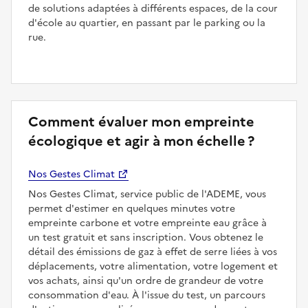
de solutions adaptées à différents espaces, de la cour
d'école au quartier, en passant par le parking ou la
rue.
Comment évaluer mon empreinte
écologique et agir à mon échelle ?
Nos Gestes Climat
Nos Gestes Climat, service public de l'ADEME, vous
permet d'estimer en quelques minutes votre
empreinte carbone et votre empreinte eau grâce à
un test gratuit et sans inscription. Vous obtenez le
détail des émissions de gaz à effet de serre liées à vos
déplacements, votre alimentation, votre logement et
vos achats, ainsi qu'un ordre de grandeur de votre
consommation d'eau. À l'issue du test, un parcours