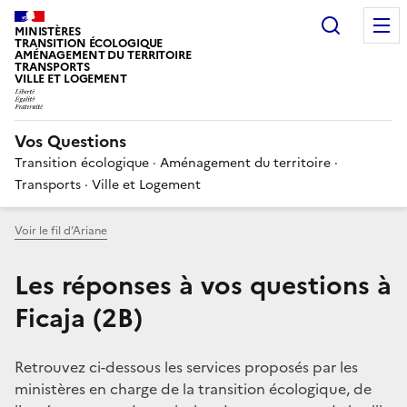
Choisir
MINISTÈRES
TRANSITION ÉCOLOGIQUE
AMÉNAGEMENT DU TERRITOIRE
TRANSPORTS
VILLE ET LOGEMENT
Vos Questions
Transition écologique · Aménagement du territoire ·
Transports · Ville et Logement
Voir le fil d’Ariane
Les réponses à vos questions à
Ficaja (2B)
Retrouvez ci-dessous les services proposés par les
ministères en charge de la transition écologique, de