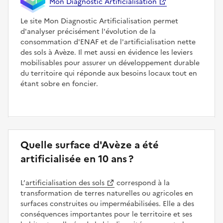
Mon Diagnostic Artificialisation
Le site Mon Diagnostic Artificialisation permet
d'analyser précisément l'évolution de la
consommation d'ENAF et de l'artificialisation nette
des sols à Avèze. Il met aussi en évidence les leviers
mobilisables pour assurer un développement durable
du territoire qui réponde aux besoins locaux tout en
étant sobre en foncier.
Quelle surface d'Avèze a été
artificialisée en 10 ans ?
L’
artificialisation des sols
correspond à la
transformation de terres naturelles ou agricoles en
surfaces construites ou imperméabilisées. Elle a des
conséquences importantes pour le territoire et ses