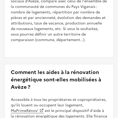
sociaux d'Avèze, comparé avec celui de l'ensemble de
la communauté de communes du Pays Viganais :
nombre de logements, répartition par nombre de
pièces et par ancienneté, évolution des demandes et
attributions, taux de vacance, production annuelle
de nouveaux logements, etc. Si vous le souhaitez,
vous pourrez définir un autre territoire de
comparaison (commune, département...).
Comment les aides à la rénovation
énergétique sont-elles mobilisées à
Avèze ?
Accessible à tous les propriétaires et copropriétaires,
qu'ils louent ou occupent leur logement,
MaPrimeRénov’
est le principal dispositif d'aide à
la rénovation énergétique des logements. Elle finance