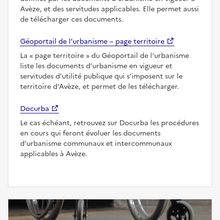
Avèze, et des servitudes applicables. Elle permet aussi
de télécharger ces documents.
Géoportail de l’urbanisme – page territoire
La
page territoire
du Géoportail de l’urbanisme
liste les documents d’urbanisme en vigueur et
servitudes d’utilité publique qui s’imposent sur le
territoire d'Avèze, et permet de les télécharger.
Docurba
Le cas échéant, retrouvez sur Docurba les procédures
en cours qui feront évoluer les documents
d'urbanisme communaux et intercommunaux
applicables à Avèze.