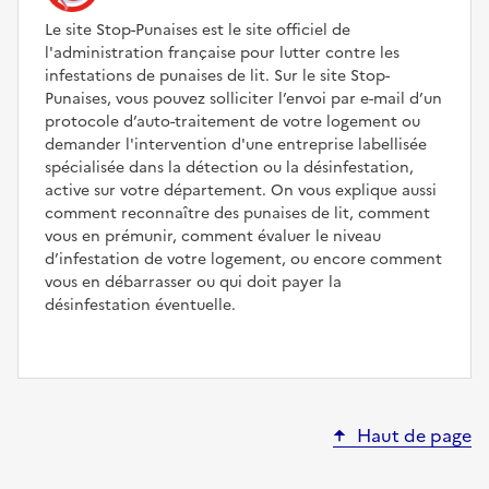
Le site Stop-Punaises est le site officiel de
l'administration française pour lutter contre les
infestations de punaises de lit. Sur le site Stop-
Punaises, vous pouvez solliciter l’envoi par e-mail d’un
protocole d’auto-traitement de votre logement ou
demander l'intervention d'une entreprise labellisée
spécialisée dans la détection ou la désinfestation,
active sur votre département. On vous explique aussi
comment reconnaître des punaises de lit, comment
vous en prémunir, comment évaluer le niveau
d’infestation de votre logement, ou encore comment
vous en débarrasser ou qui doit payer la
désinfestation éventuelle.
Haut de page