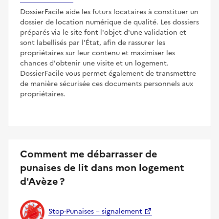
DossierFacile aide les futurs locataires à constituer un
dossier de location numérique de qualité. Les dossiers
préparés via le site font l'objet d'une validation et
sont labellisés par l'État, afin de rassurer les
propriétaires sur leur contenu et maximiser les
chances d'obtenir une visite et un logement.
DossierFacile vous permet également de transmettre
de manière sécurisée ces documents personnels aux
propriétaires.
Comment me débarrasser de
punaises de lit dans mon logement
d'Avèze ?
Stop-Punaises – signalement