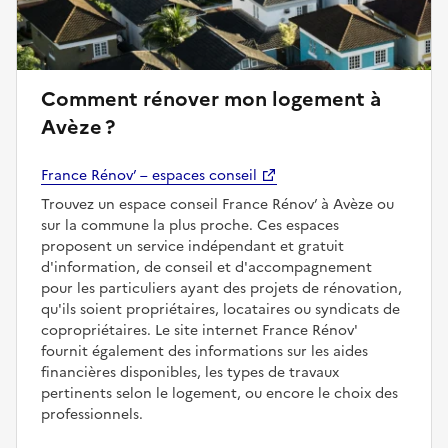
Comment rénover mon logement à
Avèze ?
France Rénov’ – espaces conseil
Trouvez un espace conseil France Rénov’ à Avèze ou
sur la commune la plus proche. Ces espaces
proposent un service indépendant et gratuit
d'information, de conseil et d'accompagnement
pour les particuliers ayant des projets de rénovation,
qu'ils soient propriétaires, locataires ou syndicats de
copropriétaires. Le site internet France Rénov'
fournit également des informations sur les aides
financières disponibles, les types de travaux
pertinents selon le logement, ou encore le choix des
professionnels.