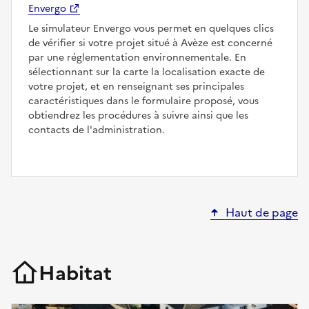
Envergo
Le simulateur Envergo vous permet en quelques clics
de vérifier si votre projet situé à Avèze est concerné
par une réglementation environnementale. En
sélectionnant sur la carte la localisation exacte de
votre projet, et en renseignant ses principales
caractéristiques dans le formulaire proposé, vous
obtiendrez les procédures à suivre ainsi que les
contacts de l'administration.
Haut de page
Habitat