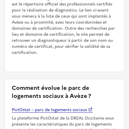
est le répertoire officiel des professionnels certifiés
pour la réalisation de diagnostics. Le lien ci-avant
vous mènera à la liste de ceux qui sont implantés à
Avèze ou à proximité, avec leurs coordonnées et
domaines de certification. Outre des recherches par
lieu et domaine de certification, le site permet de
retrouver un diagnostiqueur à partir de son nom ou
numéro de certificat, pour vérifier la validité de sa
certification.
Comment évolue le parc de
logements sociaux à Avèze ?
PictOstat – parc de logements sociaux
La plateforme PictOstat de la DREAL Occitanie vous
présente les caractéristiques du parc de logements