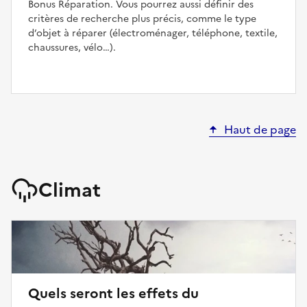
Bonus Réparation. Vous pourrez aussi définir des
critères de recherche plus précis, comme le type
d’objet à réparer (électroménager, téléphone, textile,
chaussures, vélo…).
Haut de page
Climat
Quels seront les effets du