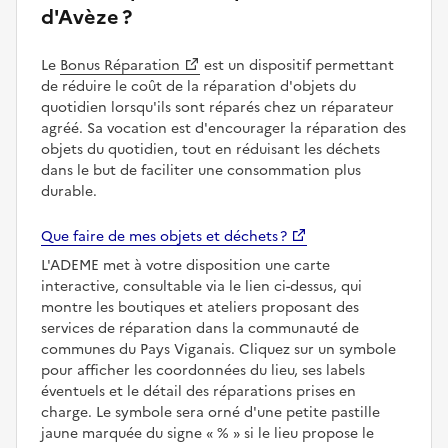
d'Avèze ?
Le
Bonus Réparation
est un dispositif permettant
de réduire le coût de la réparation d'objets du
quotidien lorsqu'ils sont réparés chez un réparateur
agréé. Sa vocation est d'encourager la réparation des
objets du quotidien, tout en réduisant les déchets
dans le but de faciliter une consommation plus
durable.
Que faire de mes objets et déchets ?
L'ADEME met à votre disposition une carte
interactive, consultable via le lien ci-dessus, qui
montre les boutiques et ateliers proposant des
services de réparation dans la communauté de
communes du Pays Viganais. Cliquez sur un symbole
pour afficher les coordonnées du lieu, ses labels
éventuels et le détail des réparations prises en
charge. Le symbole sera orné d'une petite pastille
jaune marquée du signe
%
si le lieu propose le