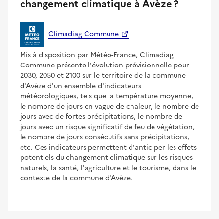
changement climatique à Avèze ?
Climadiag Commune
Mis à disposition par Météo-France, Climadiag
Commune présente l'évolution prévisionnelle pour
2030, 2050 et 2100 sur le territoire de la commune
d'Avèze d'un ensemble d'indicateurs
météorologiques, tels que la température moyenne,
le nombre de jours en vague de chaleur, le nombre de
jours avec de fortes précipitations, le nombre de
jours avec un risque significatif de feu de végétation,
le nombre de jours consécutifs sans précipitations,
etc. Ces indicateurs permettent d'anticiper les effets
potentiels du changement climatique sur les risques
naturels, la santé, l'agriculture et le tourisme, dans le
contexte de la commune d'Avèze.