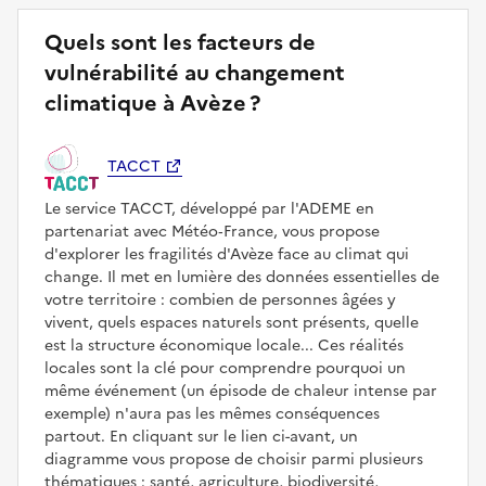
Quels sont les facteurs de
vulnérabilité au changement
climatique à Avèze ?
TACCT
Le service TACCT, développé par l'ADEME en
partenariat avec Météo‑France, vous propose
d'explorer les fragilités d'Avèze face au climat qui
change. Il met en lumière des données essentielles de
votre territoire : combien de personnes âgées y
vivent, quels espaces naturels sont présents, quelle
est la structure économique locale... Ces réalités
locales sont la clé pour comprendre pourquoi un
même événement (un épisode de chaleur intense par
exemple) n'aura pas les mêmes conséquences
partout. En cliquant sur le lien ci-avant, un
diagramme vous propose de choisir parmi plusieurs
thématiques : santé, agriculture, biodiversité,