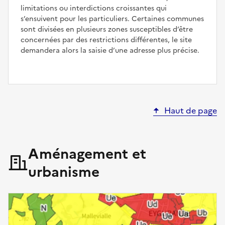
limitations ou interdictions croissantes qui
s’ensuivent pour les particuliers. Certaines communes
sont divisées en plusieurs zones susceptibles d’être
concernées par des restrictions différentes, le site
demandera alors la saisie d’une adresse plus précise.
Haut de page
Aménagement et
urbanisme