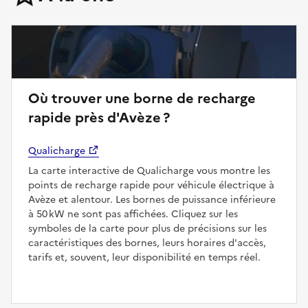
Où trouver une borne de recharge
rapide près d'Avèze ?
Qualicharge
La carte interactive de Qualicharge vous montre les
points de recharge rapide pour véhicule électrique à
Avèze et alentour. Les bornes de puissance inférieure
à 50 kW ne sont pas affichées. Cliquez sur les
symboles de la carte pour plus de précisions sur les
caractéristiques des bornes, leurs horaires d'accès,
tarifs et, souvent, leur disponibilité en temps réel.