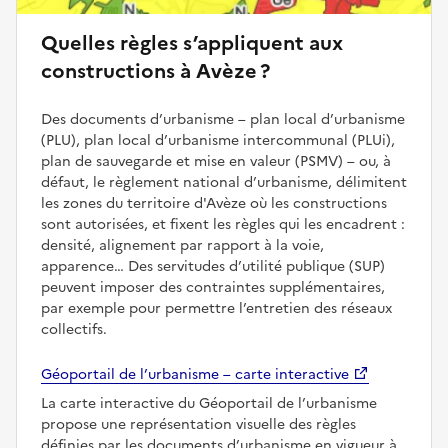
Quelles règles s’appliquent aux
constructions à Avèze ?
Des documents d’urbanisme – plan local d’urbanisme
(PLU), plan local d’urbanisme intercommunal (PLUi),
plan de sauvegarde et mise en valeur (PSMV) – ou, à
défaut, le règlement national d’urbanisme, délimitent
les zones du territoire d'Avèze où les constructions
sont autorisées, et fixent les règles qui les encadrent :
densité, alignement par rapport à la voie,
apparence… Des servitudes d’utilité publique (SUP)
peuvent imposer des contraintes supplémentaires,
par exemple pour permettre l’entretien des réseaux
collectifs.
Géoportail de l’urbanisme – carte interactive
La carte interactive du Géoportail de l’urbanisme
propose une représentation visuelle des règles
définies par les documents d’urbanisme en vigueur à