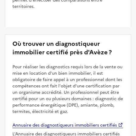
permet d'effectuer des comparaisons entre
territoires.
Où trouver un diagnostiqueur
immobilier certifié près d'Avèze ?
Pour réaliser les diagnostics requis lors de la vente ou
mise en location d'un bien immobilier, il est
obligatoire de faire appel à un professionnel dont les
compétences ont fait l'objet d'une certification par
un organisme accrédité. Un professionnel peut être
certifié pour un ou plusieurs domaines : diagnostic de
performance énergétique (DPE), amiante, plomb,
termites, électricité et gaz.
Annuaire des diagnostiqueurs immobiliers certifiés
L'Annuaire des diagnostiqueurs immobiliers certifiés