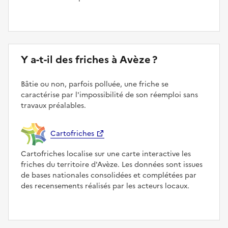
Y a-t-il des friches à Avèze ?
Bâtie ou non, parfois polluée, une friche se
caractérise par l'impossibilité de son réemploi sans
travaux préalables.
Cartofriches
Cartofriches localise sur une carte interactive les
friches du territoire d'Avèze. Les données sont issues
de bases nationales consolidées et complétées par
des recensements réalisés par les acteurs locaux.