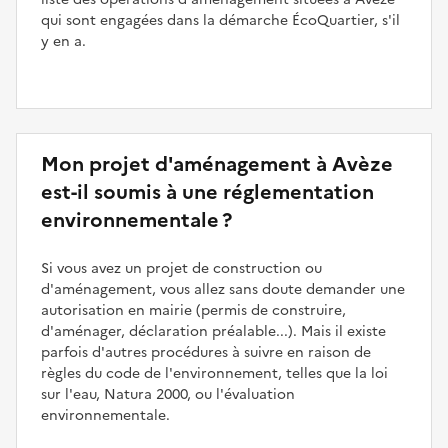
qui sont engagées dans la démarche ÉcoQuartier, s'il
y en a.
Mon projet d'aménagement à Avèze
est-il soumis à une réglementation
environnementale ?
Si vous avez un projet de construction ou
d'aménagement, vous allez sans doute demander une
autorisation en mairie (permis de construire,
d'aménager, déclaration préalable...). Mais il existe
parfois d'autres procédures à suivre en raison de
règles du code de l'environnement, telles que la loi
sur l'eau, Natura 2000, ou l'évaluation
environnementale.