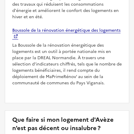
des travaux qui réduisent les consommations
d'énergie et améliorent le confort des logements en
hiver et en été.
Boussole de la rénovation énergétique des logements
La Boussole de la rénovation énergétique des
logements est un outil à portée nationale mis en
place par la DREAL Normandie. À travers une
sélection d'indicateurs chiffrés, tels que le nombre de
logements bénéficiaires, il rend compte du
déploiement de MaPrimeRénov’ au sein de la
communauté de communes du Pays Viganais.
Que faire si mon logement d'Avèze
n'est pas décent ou insalubre ?