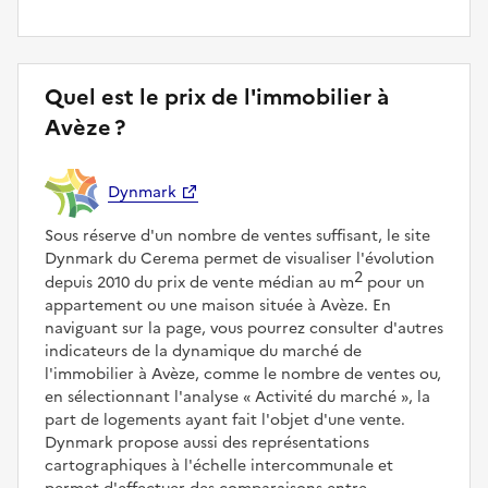
Quel est le prix de l'immobilier à
Avèze ?
Dynmark
Sous réserve d'un nombre de ventes suffisant, le site
Dynmark du Cerema permet de visualiser l'évolution
2
depuis 2010 du prix de vente médian au m
pour un
appartement ou une maison située à Avèze. En
naviguant sur la page, vous pourrez consulter d'autres
indicateurs de la dynamique du marché de
l'immobilier à Avèze, comme le nombre de ventes ou,
en sélectionnant l'analyse
Activité du marché
, la
part de logements ayant fait l'objet d'une vente.
Dynmark propose aussi des représentations
cartographiques à l'échelle intercommunale et