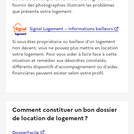
fournir des photographies illustrant les problèmes
que présente votre logement.
Signal Logement – informations bailleurs
Si vous êtes propriétaire ou bailleur d'un logement
non décent, vous ne pouvez plus mettre en location
votre logement. Pour vous aider à faire face à cette
situation et remédier aux désordres constatés,
différents dispositifs d'accompagnement ou d'aides
financières peuvent exister selon votre profil.
Comment constituer un bon dossier
de location de logement ?
DossierFacile