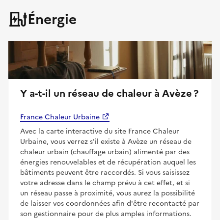
Énergie
Y a-t-il un réseau de chaleur à Avèze ?
France Chaleur Urbaine
Avec la carte interactive du site France Chaleur
Urbaine, vous verrez s'il existe à Avèze un réseau de
chaleur urbain (chauffage urbain) alimenté par des
énergies renouvelables et de récupération auquel les
bâtiments peuvent être raccordés. Si vous saisissez
votre adresse dans le champ prévu à cet effet, et si
un réseau passe à proximité, vous aurez la possibilité
de laisser vos coordonnées afin d'être recontacté par
son gestionnaire pour de plus amples informations.