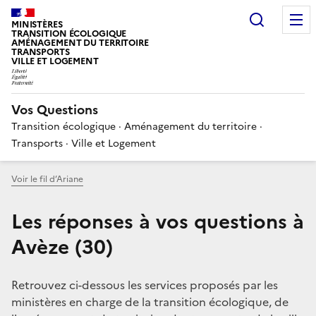
Choisir
MINISTÈRES
TRANSITION ÉCOLOGIQUE
AMÉNAGEMENT DU TERRITOIRE
TRANSPORTS
VILLE ET LOGEMENT
Vos Questions
Transition écologique · Aménagement du territoire ·
Transports · Ville et Logement
Voir le fil d’Ariane
Les réponses à vos questions à
Avèze (30)
Retrouvez ci-dessous les services proposés par les
ministères en charge de la transition écologique, de