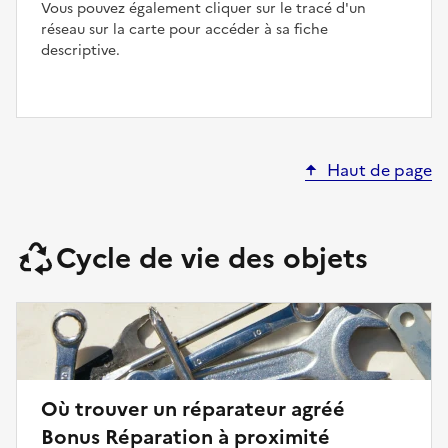
Vous pouvez également cliquer sur le tracé d'un
réseau sur la carte pour accéder à sa fiche
descriptive.
Haut de page
Cycle de vie des objets
Où trouver un réparateur agréé
Bonus Réparation à proximité