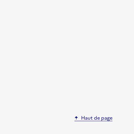
Haut de page