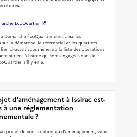
erritoires.
arche ÉcoQuartier
me Démarche ÉcoQuartier centralise les
 sur la démarche, le référentiel et les quartiers
e lien ci-avant vous mènera à la liste des opérations
t situées à Issirac qui sont engagées dans la
Quartier, s'il y en a.
jet d'aménagement à Issirac est-
is à une réglementation
nementale ?
z un projet de construction ou d'aménagement, vous