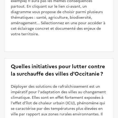
exemple) n'aura pas les mêmes conséquences
partout. En cliquant sur le lien ci-avant, un
diagramme vous propose de choisir parmi plusieurs
thématiques : santé, agriculture, biodiversité,
aménagement... Sélectionnez en une pour accéder à
cet éclairage concret et documenté des enjeux de
votre territoire.
Quelles initiatives pour lutter contre
la surchauffe des villes d'Occitanie ?
Déployer des solutions de rafraîchissement est un
impératif pour l'adaptation des villes au changement
climatique. Elles sont en effet fortement exposées à
l'effet d'îlot de chaleur urbain (ICU), phénomène qui
se caractérise par des températures plus élevées en
ville par rapport aux zones rurales environnantes. Il