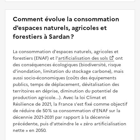
Comment évolue la consommation
d'espaces naturels, agricoles et
forestiers à Sardan ?
La consommation d'espaces naturels, agricoles et
forestiers (ENAF) et l’
artificialisation des sols
ont
des conséquences écologiques (biodiversité, risque
d'inondation, limitation du stockage carbone), mais
aussi socio-économiques (coûts des équipements
publics, temps de déplacement, dévitalisation des
territoires en déprise, diminution du potentiel de
production agricole...). Avec la loi Climat et
Résilience de 2021, la France s'est fixé comme objectif
de réduire de 50 % sa consommation d'ENAF sur la
décennie 2021-2031 par rapport à la décennie
précédente, puis d'atteindre le
zéro artificialisation
nette
en 2050.