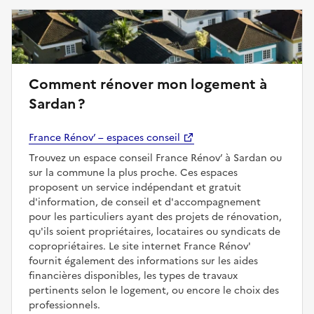
Comment rénover mon logement à
Sardan ?
France Rénov’ – espaces conseil
Trouvez un espace conseil France Rénov’ à Sardan ou
sur la commune la plus proche. Ces espaces
proposent un service indépendant et gratuit
d'information, de conseil et d'accompagnement
pour les particuliers ayant des projets de rénovation,
qu'ils soient propriétaires, locataires ou syndicats de
copropriétaires. Le site internet France Rénov'
fournit également des informations sur les aides
financières disponibles, les types de travaux
pertinents selon le logement, ou encore le choix des
professionnels.