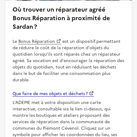
Où trouver un réparateur agréé
Bonus Réparation à proximité de
Sardan ?
Le
Bonus Réparation
est un dispositif permettant
de réduire le coût de la réparation d'objets du
quotidien lorsqu'ils sont réparés chez un réparateur
agréé. Sa vocation est d'encourager la réparation des
objets du quotidien, tout en réduisant les déchets
dans le but de faciliter une consommation plus
durable.
Que faire de mes objets et déchets ?
L'ADEME met à votre disposition une carte
interactive, consultable via le lien ci-dessus, qui
montre les boutiques et ateliers proposant des
services de réparation dans la communauté de
communes du Piémont Cévenol. Cliquez sur un
symbole pour afficher les coordonnées du lieu, ses