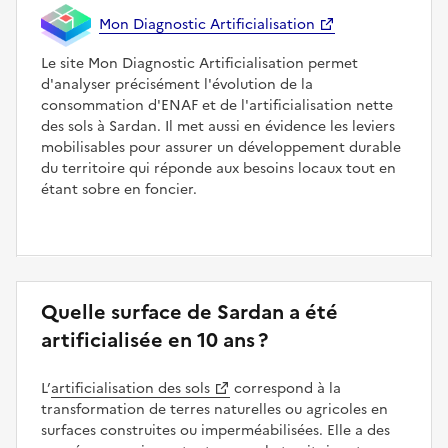
Mon Diagnostic Artificialisation
Le site Mon Diagnostic Artificialisation permet
d'analyser précisément l'évolution de la
consommation d'ENAF et de l'artificialisation nette
des sols à Sardan. Il met aussi en évidence les leviers
mobilisables pour assurer un développement durable
du territoire qui réponde aux besoins locaux tout en
étant sobre en foncier.
Quelle surface de Sardan a été
artificialisée en 10 ans ?
L’
artificialisation des sols
correspond à la
transformation de terres naturelles ou agricoles en
surfaces construites ou imperméabilisées. Elle a des