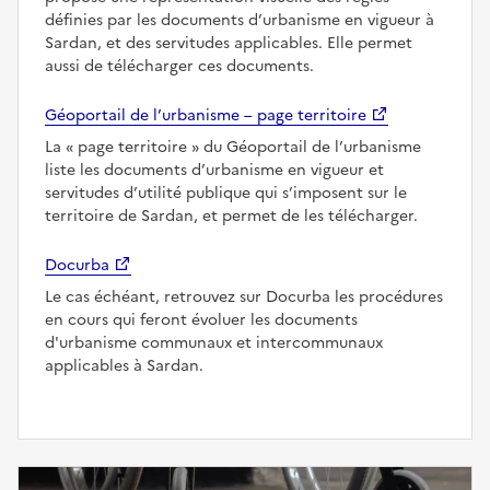
définies par les documents d’urbanisme en vigueur à
Sardan, et des servitudes applicables. Elle permet
aussi de télécharger ces documents.
Géoportail de l’urbanisme – page territoire
La
page territoire
du Géoportail de l’urbanisme
liste les documents d’urbanisme en vigueur et
servitudes d’utilité publique qui s’imposent sur le
territoire de Sardan, et permet de les télécharger.
Docurba
Le cas échéant, retrouvez sur Docurba les procédures
en cours qui feront évoluer les documents
d'urbanisme communaux et intercommunaux
applicables à Sardan.