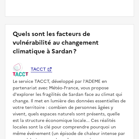
Quels sont les facteurs de
vulnérabilité au changement
climatique à Sardan ?
TACCT
Le service TACCT, développé par l'ADEME en
partenariat avec Météo‑France, vous propose
d'explorer les fragilités de Sardan face au climat qui
change. Il met en lumière des données essentielles de
votre territoire : combien de personnes âgées y
vivent, quels espaces naturels sont présents, quelle
est la structure économique locale... Ces réalités
locales sont la clé pour comprendre pourquoi un
même événement (un épisode de chaleur intense par