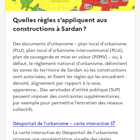
Quelles règles s’appliquent aux
constructions à Sardan ?
Des documents d’urbanisme – plan local d’urbanisme
(PLU), plan local d’urbanisme intercommunal (PLUi),
plan de sauvegarde et mise en valeur (PSMV) – ou, à
défaut, le règlement national d’urbanisme, délimitent
les zones du territoire de Sardan où les constructions
sont autorisées, et fixent les règles qui les encadrent :
densité, alignement par rapport à la voie,
apparence… Des servitudes d’utilité publique (SUP)
peuvent imposer des contraintes supplémentaires,
par exemple pour permettre l’entretien des réseaux
collectifs.
Géoportail de l’urbanisme – carte interactive
La carte interactive du Géoportail de l’urbanisme
propose une représentation visuelle des règles