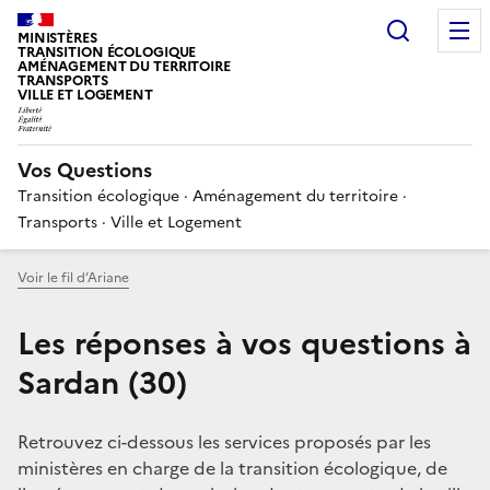
Choisir
MINISTÈRES
TRANSITION ÉCOLOGIQUE
AMÉNAGEMENT DU TERRITOIRE
TRANSPORTS
VILLE ET LOGEMENT
Vos Questions
Transition écologique · Aménagement du territoire ·
Transports · Ville et Logement
Voir le fil d’Ariane
Les réponses à vos questions à
Sardan (30)
Retrouvez ci-dessous les services proposés par les
ministères en charge de la transition écologique, de