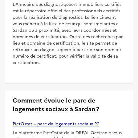
L'Annuaire des diagnostiqueurs immobiliers certifiés
est le répertoire officiel des professionnels certifiés
pour la réalisation de diagnostics. Le lien ci-avant
vous mènera à la liste de ceux qui sont implantés à
Sardan ou à proximité, avec leurs coordonnées et
domaines de certification. Outre des recherches par
lieu et domaine de certification, le site permet de
retrouver un diagnostiqueur à partir de son nom ou
numéro de certificat, pour vérifier la validité de sa
certification.
Comment évolue le parc de
logements sociaux à Sardan ?
PictOstat – parc de logements sociaux
La plateforme PictOstat de la DREAL Occitanie vous