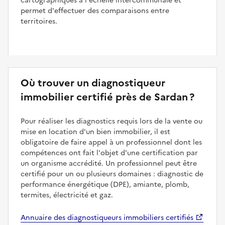
cartographiques à l'échelle intercommunale et
permet d'effectuer des comparaisons entre
territoires.
Où trouver un diagnostiqueur
immobilier certifié près de Sardan ?
Pour réaliser les diagnostics requis lors de la vente ou
mise en location d'un bien immobilier, il est
obligatoire de faire appel à un professionnel dont les
compétences ont fait l'objet d'une certification par
un organisme accrédité. Un professionnel peut être
certifié pour un ou plusieurs domaines : diagnostic de
performance énergétique (DPE), amiante, plomb,
termites, électricité et gaz.
Annuaire des diagnostiqueurs immobiliers certifiés