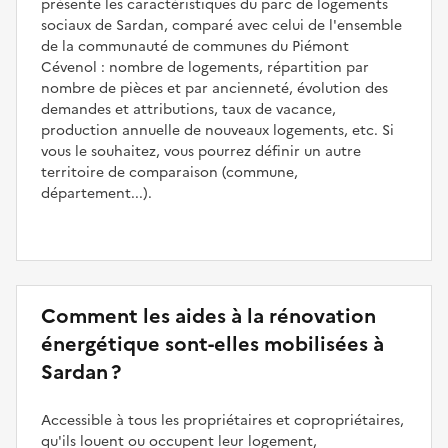
présente les caractéristiques du parc de logements
sociaux de Sardan, comparé avec celui de l'ensemble
de la communauté de communes du Piémont
Cévenol : nombre de logements, répartition par
nombre de pièces et par ancienneté, évolution des
demandes et attributions, taux de vacance,
production annuelle de nouveaux logements, etc. Si
vous le souhaitez, vous pourrez définir un autre
territoire de comparaison (commune,
département...).
Comment les aides à la rénovation
énergétique sont-elles mobilisées à
Sardan ?
Accessible à tous les propriétaires et copropriétaires,
qu'ils louent ou occupent leur logement,