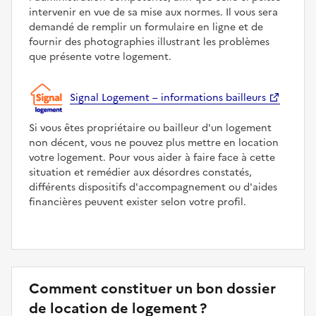
intervenir en vue de sa mise aux normes. Il vous sera
demandé de remplir un formulaire en ligne et de
fournir des photographies illustrant les problèmes
que présente votre logement.
Signal Logement – informations bailleurs
Si vous êtes propriétaire ou bailleur d'un logement
non décent, vous ne pouvez plus mettre en location
votre logement. Pour vous aider à faire face à cette
situation et remédier aux désordres constatés,
différents dispositifs d'accompagnement ou d'aides
financières peuvent exister selon votre profil.
Comment constituer un bon dossier
de location de logement ?