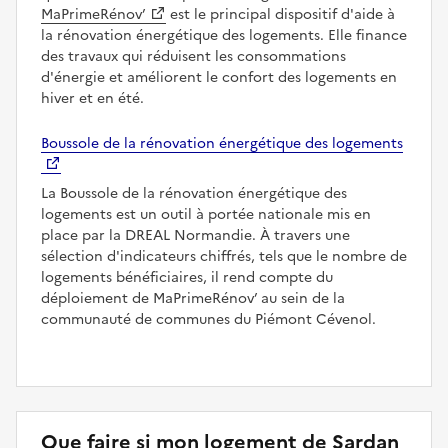
MaPrimeRénov’
est le principal dispositif d'aide à
la rénovation énergétique des logements. Elle finance
des travaux qui réduisent les consommations
d'énergie et améliorent le confort des logements en
hiver et en été.
Boussole de la rénovation énergétique des logements
La Boussole de la rénovation énergétique des
logements est un outil à portée nationale mis en
place par la DREAL Normandie. À travers une
sélection d'indicateurs chiffrés, tels que le nombre de
logements bénéficiaires, il rend compte du
déploiement de MaPrimeRénov’ au sein de la
communauté de communes du Piémont Cévenol.
Que faire si mon logement de Sardan