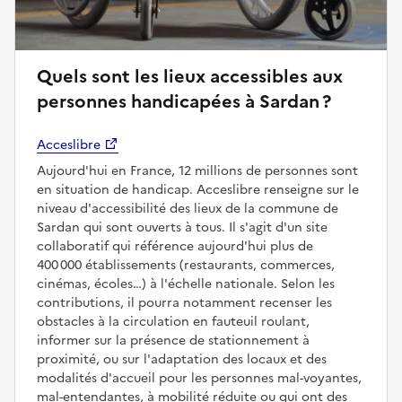
Quels sont les lieux accessibles aux
personnes handicapées à Sardan ?
Acceslibre
Aujourd'hui en France, 12 millions de personnes sont
en situation de handicap. Acceslibre renseigne sur le
niveau d'accessibilité des lieux de la commune de
Sardan qui sont ouverts à tous. Il s'agit d'un site
collaboratif qui référence aujourd'hui plus de
400 000 établissements (restaurants, commerces,
cinémas, écoles…) à l'échelle nationale. Selon les
contributions, il pourra notamment recenser les
obstacles à la circulation en fauteuil roulant,
informer sur la présence de stationnement à
proximité, ou sur l'adaptation des locaux et des
modalités d'accueil pour les personnes mal-voyantes,
mal-entendantes, à mobilité réduite ou qui ont des