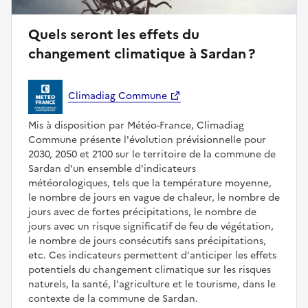
Quels seront les effets du
changement climatique à Sardan ?
Climadiag Commune
Mis à disposition par Météo-France, Climadiag
Commune présente l'évolution prévisionnelle pour
2030, 2050 et 2100 sur le territoire de la commune de
Sardan d'un ensemble d'indicateurs
météorologiques, tels que la température moyenne,
le nombre de jours en vague de chaleur, le nombre de
jours avec de fortes précipitations, le nombre de
jours avec un risque significatif de feu de végétation,
le nombre de jours consécutifs sans précipitations,
etc. Ces indicateurs permettent d'anticiper les effets
potentiels du changement climatique sur les risques
naturels, la santé, l'agriculture et le tourisme, dans le
contexte de la commune de Sardan.