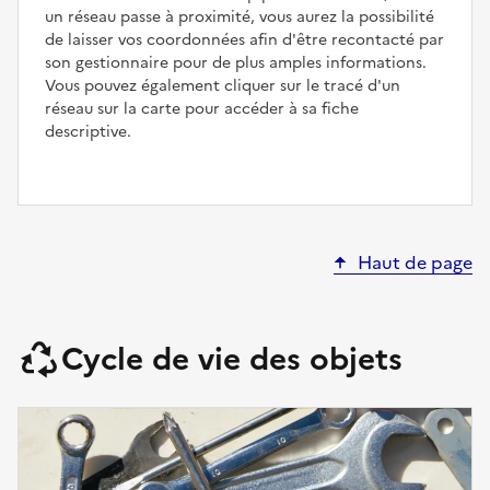
un réseau passe à proximité, vous aurez la possibilité
de laisser vos coordonnées afin d'être recontacté par
son gestionnaire pour de plus amples informations.
Vous pouvez également cliquer sur le tracé d'un
réseau sur la carte pour accéder à sa fiche
descriptive.
Haut de page
Cycle de vie des objets