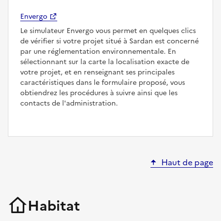
Envergo
Le simulateur Envergo vous permet en quelques clics
de vérifier si votre projet situé à Sardan est concerné
par une réglementation environnementale. En
sélectionnant sur la carte la localisation exacte de
votre projet, et en renseignant ses principales
caractéristiques dans le formulaire proposé, vous
obtiendrez les procédures à suivre ainsi que les
contacts de l'administration.
Haut de page
Habitat