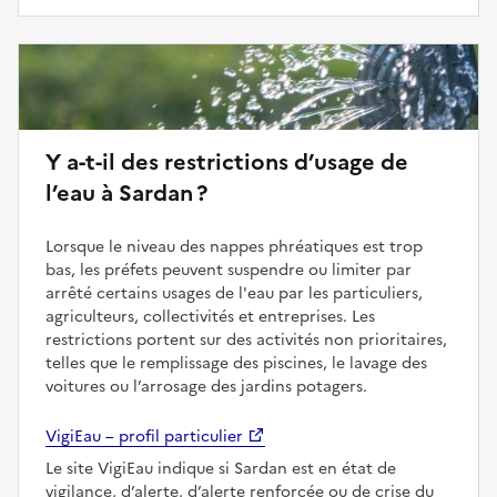
Y a-t-il des restrictions d’usage de
l’eau à Sardan ?
Lorsque le niveau des nappes phréatiques est trop
bas, les préfets peuvent suspendre ou limiter par
arrêté certains usages de l'eau par les particuliers,
agriculteurs, collectivités et entreprises. Les
restrictions portent sur des activités non prioritaires,
telles que le remplissage des piscines, le lavage des
voitures ou l’arrosage des jardins potagers.
VigiEau – profil particulier
Le site VigiEau indique si Sardan est en état de
vigilance, d’alerte, d’alerte renforcée ou de crise du