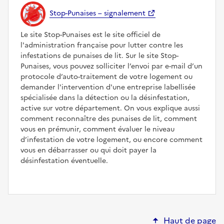
Stop-Punaises – signalement
Le site Stop-Punaises est le site officiel de
l'administration française pour lutter contre les
infestations de punaises de lit. Sur le site Stop-
Punaises, vous pouvez solliciter l’envoi par e-mail d’un
protocole d’auto-traitement de votre logement ou
demander l'intervention d'une entreprise labellisée
spécialisée dans la détection ou la désinfestation,
active sur votre département. On vous explique aussi
comment reconnaître des punaises de lit, comment
vous en prémunir, comment évaluer le niveau
d’infestation de votre logement, ou encore comment
vous en débarrasser ou qui doit payer la
désinfestation éventuelle.
Haut de page