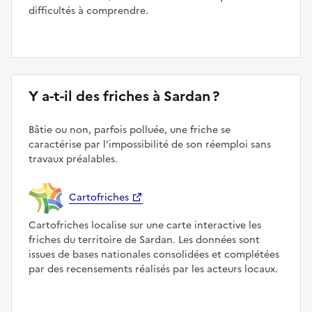
difficultés à comprendre.
Y a-t-il des friches à Sardan ?
Bâtie ou non, parfois polluée, une friche se
caractérise par l'impossibilité de son réemploi sans
travaux préalables.
Cartofriches
Cartofriches localise sur une carte interactive les
friches du territoire de Sardan. Les données sont
issues de bases nationales consolidées et complétées
par des recensements réalisés par les acteurs locaux.