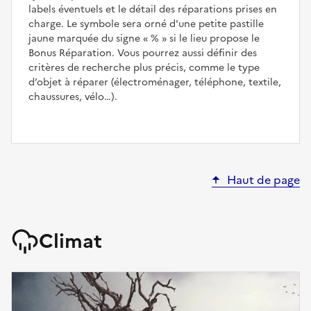
labels éventuels et le détail des réparations prises en
charge. Le symbole sera orné d'une petite pastille
jaune marquée du signe
%
si le lieu propose le
Bonus Réparation. Vous pourrez aussi définir des
critères de recherche plus précis, comme le type
d’objet à réparer (électroménager, téléphone, textile,
chaussures, vélo…).
Haut de page
Climat