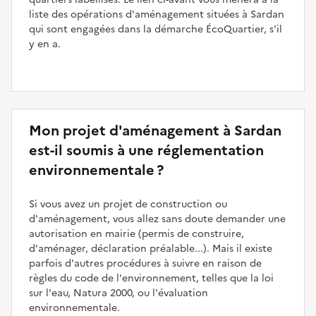
liste des opérations d'aménagement situées à Sardan
qui sont engagées dans la démarche ÉcoQuartier, s'il
y en a.
Mon projet d'aménagement à Sardan
est-il soumis à une réglementation
environnementale ?
Si vous avez un projet de construction ou
d'aménagement, vous allez sans doute demander une
autorisation en mairie (permis de construire,
d'aménager, déclaration préalable...). Mais il existe
parfois d'autres procédures à suivre en raison de
règles du code de l'environnement, telles que la loi
sur l'eau, Natura 2000, ou l'évaluation
environnementale.