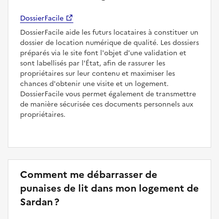
DossierFacile
DossierFacile aide les futurs locataires à constituer un
dossier de location numérique de qualité. Les dossiers
préparés via le site font l'objet d'une validation et
sont labellisés par l'État, afin de rassurer les
propriétaires sur leur contenu et maximiser les
chances d'obtenir une visite et un logement.
DossierFacile vous permet également de transmettre
de manière sécurisée ces documents personnels aux
propriétaires.
Comment me débarrasser de
punaises de lit dans mon logement de
Sardan ?