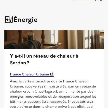
Énergie
Y a-t-il un réseau de chaleur à
Sardan ?
France Chaleur Urbaine
Avec la carte interactive du site France Chaleur
Urbaine, vous verrez s'il existe à Sardan un réseau de
chaleur urbain (chauffage urbain) alimenté par des
énergies renouvelables et de récupération auquel les
bâtiments peuvent être raccordés. Si vous saisissez
votre adresse dans le champ prévu à cet effet, et si