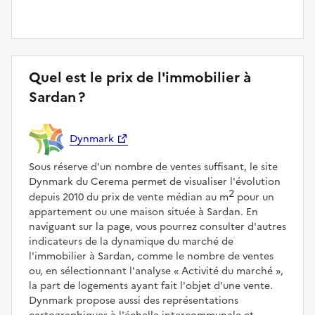
Quel est le prix de l'immobilier à
Sardan ?
Dynmark
Sous réserve d'un nombre de ventes suffisant, le site
Dynmark du Cerema permet de visualiser l'évolution
2
depuis 2010 du prix de vente médian au m
pour un
appartement ou une maison située à Sardan. En
naviguant sur la page, vous pourrez consulter d'autres
indicateurs de la dynamique du marché de
l'immobilier à Sardan, comme le nombre de ventes
ou, en sélectionnant l'analyse
Activité du marché
,
la part de logements ayant fait l'objet d'une vente.
Dynmark propose aussi des représentations