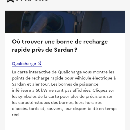
Où trouver une borne de recharge
rapide près de Sardan ?
Qualicharge
La carte interactive de Qualicharge vous montre les
points de recharge rapide pour véhicule électrique à
Sardan et alentour. Les bornes de puissance
inférieure à 50 kW ne sont pas affichées. Cliquez sur
les symboles de la carte pour plus de précisions sur
les caractéristiques des bornes, leurs horaires
d'accès, tarifs et, souvent, leur disponibilité en temps
réel.