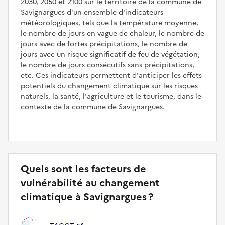
2030, 2050 et 2100 sur le territoire de la commune de
Savignargues d'un ensemble d'indicateurs
météorologiques, tels que la température moyenne,
le nombre de jours en vague de chaleur, le nombre de
jours avec de fortes précipitations, le nombre de
jours avec un risque significatif de feu de végétation,
le nombre de jours consécutifs sans précipitations,
etc. Ces indicateurs permettent d'anticiper les effets
potentiels du changement climatique sur les risques
naturels, la santé, l'agriculture et le tourisme, dans le
contexte de la commune de Savignargues.
Quels sont les facteurs de
vulnérabilité au changement
climatique à Savignargues ?