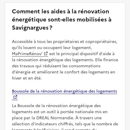
Comment les aides à la rénovation
énergétique sont-elles mobilisées à
Savignargues ?
Accessible à tous les propriétaires et copropriétaires,
qu'ils louent ou occupent leur logement,
MaPrimeRénov’
est le principal dispositif d'aide à
la rénovation énergétique des logements. Elle finance
des travaux qui réduisent les consommations
d'énergie et améliorent le confort des logements en
hiver et en été.
Boussole de la rénovation énergétique des logements
La Boussole de la rénovation énergétique des
logements est un outil à portée nationale mis en
place par la DREAL Normandie. À travers une
sélection d'indicateurs chiffrés, tels que le nombre de