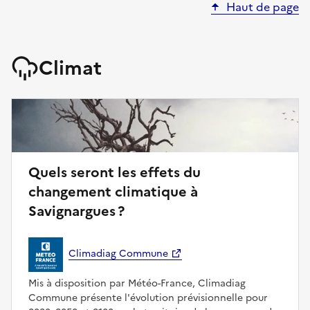
Haut de page
Climat
Quels seront les effets du
changement climatique à
Savignargues ?
Climadiag Commune
Mis à disposition par Météo-France, Climadiag
Commune présente l'évolution prévisionnelle pour