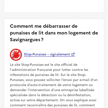
Comment me débarrasser de
punaises de lit dans mon logement de
Savignargues ?
Stop-Punaises – signalement
Le site Stop-Punaises est le site officiel de
l'administration française pour lutter contre les
infestations de punaises de lit. Sur le site Stop-
Punaises, vous pouvez solliciter l’envoi par e-mail d’un
protocole d’auto-traitement de votre logement ou
demander l'intervention d'une entreprise labellisée
spécialisée dans la détection ou la désinfestation,
active sur votre département. On vous explique aussi
comment reconnaître des punaises de lit, comment