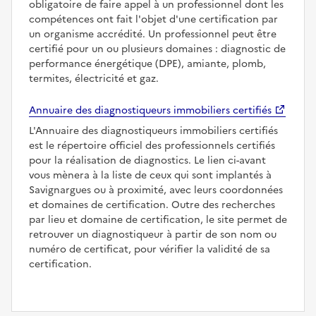
obligatoire de faire appel à un professionnel dont les
compétences ont fait l'objet d'une certification par
un organisme accrédité. Un professionnel peut être
certifié pour un ou plusieurs domaines : diagnostic de
performance énergétique (DPE), amiante, plomb,
termites, électricité et gaz.
Annuaire des diagnostiqueurs immobiliers certifiés
L'Annuaire des diagnostiqueurs immobiliers certifiés
est le répertoire officiel des professionnels certifiés
pour la réalisation de diagnostics. Le lien ci-avant
vous mènera à la liste de ceux qui sont implantés à
Savignargues ou à proximité, avec leurs coordonnées
et domaines de certification. Outre des recherches
par lieu et domaine de certification, le site permet de
retrouver un diagnostiqueur à partir de son nom ou
numéro de certificat, pour vérifier la validité de sa
certification.