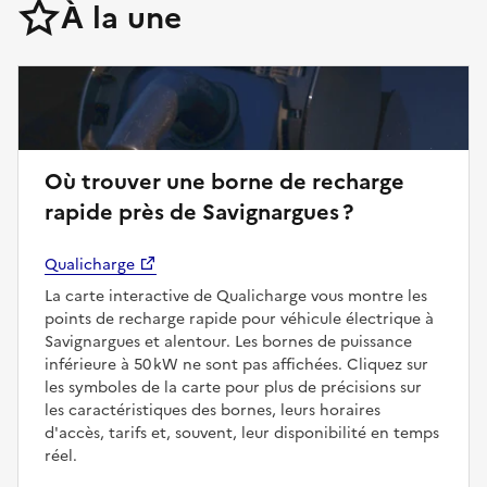
À la une
Où trouver une borne de recharge
rapide près de Savignargues ?
Qualicharge
La carte interactive de Qualicharge vous montre les
points de recharge rapide pour véhicule électrique à
Savignargues et alentour. Les bornes de puissance
inférieure à 50 kW ne sont pas affichées. Cliquez sur
les symboles de la carte pour plus de précisions sur
les caractéristiques des bornes, leurs horaires
d'accès, tarifs et, souvent, leur disponibilité en temps
réel.