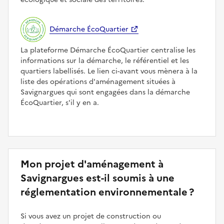
Démarche ÉcoQuartier
La plateforme Démarche ÉcoQuartier centralise les
informations sur la démarche, le référentiel et les
quartiers labellisés. Le lien ci-avant vous mènera à la
liste des opérations d'aménagement situées à
Savignargues qui sont engagées dans la démarche
ÉcoQuartier, s'il y en a.
Mon projet d'aménagement à
Savignargues est-il soumis à une
réglementation environnementale ?
Si vous avez un projet de construction ou