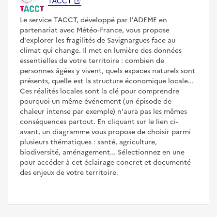
TACCT
Le service TACCT, développé par l'ADEME en
partenariat avec Météo‑France, vous propose
d'explorer les fragilités de Savignargues face au
climat qui change. Il met en lumière des données
essentielles de votre territoire : combien de
personnes âgées y vivent, quels espaces naturels sont
présents, quelle est la structure économique locale...
Ces réalités locales sont la clé pour comprendre
pourquoi un même événement (un épisode de
chaleur intense par exemple) n'aura pas les mêmes
conséquences partout. En cliquant sur le lien ci-
avant, un diagramme vous propose de choisir parmi
plusieurs thématiques : santé, agriculture,
biodiversité, aménagement... Sélectionnez en une
pour accéder à cet éclairage concret et documenté
des enjeux de votre territoire.