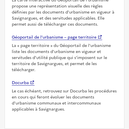
La carte interactive du Géoportail de l’urbanisme
propose une représentation visuelle des règles
définies par les documents d’urbanisme en vigueur à
Savignargues, et des servitudes applicables. Elle
permet aussi de télécharger ces documents.
Géoportail de l’urbanisme – page territoire
La
page territoire
du Géoportail de l’urbanisme
liste les documents d’urbanisme en vigueur et
servitudes d’utilité publique qui s’imposent sur le
territoire de Savignargues, et permet de les
télécharger.
Docurba
Le cas échéant, retrouvez sur Docurba les procédures
en cours qui feront évoluer les documents
d'urbanisme communaux et intercommunaux
applicables à Savignargues.