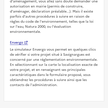
d'aménagement, vous allez sans doute demander une
autorisation en mairie (permis de construire,
d'aménager, déclaration préalable...). Mais il existe
parfois d'autres procédures à suivre en raison de
règles du code de l'environnement, telles que la loi
sur l'eau, Natura 2000, ou l'évaluation
environnementale.
Envergo
Le simulateur Envergo vous permet en quelques clics
de vérifier si votre projet situé à Savignargues est
concerné par une réglementation environnementale.
En sélectionnant sur la carte la localisation exacte de
votre projet, et en renseignant ses principales
caractéristiques dans le formulaire proposé, vous
obtiendrez les procédures à suivre ainsi que les
contacts de l'administration.