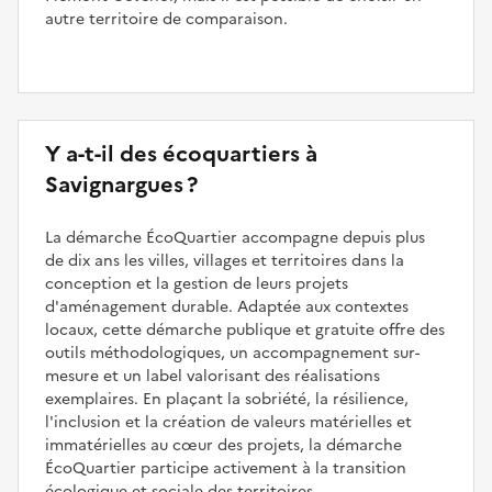
autre territoire de comparaison.
Y a-t-il des écoquartiers à
Savignargues ?
La démarche ÉcoQuartier accompagne depuis plus
de dix ans les villes, villages et territoires dans la
conception et la gestion de leurs projets
d'aménagement durable. Adaptée aux contextes
locaux, cette démarche publique et gratuite offre des
outils méthodologiques, un accompagnement sur-
mesure et un label valorisant des réalisations
exemplaires. En plaçant la sobriété, la résilience,
l'inclusion et la création de valeurs matérielles et
immatérielles au cœur des projets, la démarche
ÉcoQuartier participe activement à la transition
écologique et sociale des territoires.