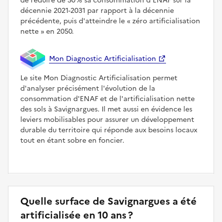
de réduire de 50 % sa consommation d'ENAF sur la
décennie 2021-2031 par rapport à la décennie
précédente, puis d'atteindre le
zéro artificialisation
nette
en 2050.
Mon Diagnostic Artificialisation
Le site Mon Diagnostic Artificialisation permet
d'analyser précisément l'évolution de la
consommation d'ENAF et de l'artificialisation nette
des sols à Savignargues. Il met aussi en évidence les
leviers mobilisables pour assurer un développement
durable du territoire qui réponde aux besoins locaux
tout en étant sobre en foncier.
Quelle surface de Savignargues a été
artificialisée en 10 ans ?