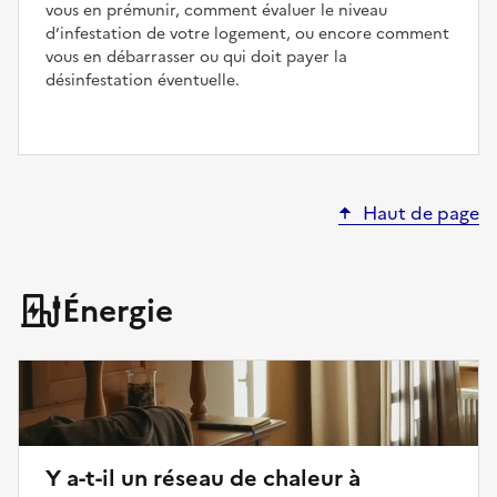
vous en prémunir, comment évaluer le niveau
d’infestation de votre logement, ou encore comment
vous en débarrasser ou qui doit payer la
désinfestation éventuelle.
Haut de page
Énergie
Y a-t-il un réseau de chaleur à