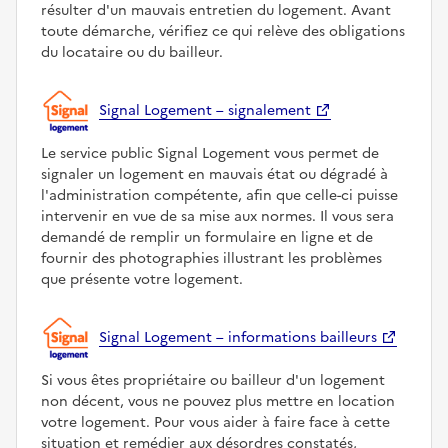
résulter d'un mauvais entretien du logement. Avant
toute démarche, vérifiez ce qui relève des obligations
du locataire ou du bailleur.
Signal Logement – signalement
Le service public Signal Logement vous permet de
signaler un logement en mauvais état ou dégradé à
l'administration compétente, afin que celle-ci puisse
intervenir en vue de sa mise aux normes. Il vous sera
demandé de remplir un formulaire en ligne et de
fournir des photographies illustrant les problèmes
que présente votre logement.
Signal Logement – informations bailleurs
Si vous êtes propriétaire ou bailleur d'un logement
non décent, vous ne pouvez plus mettre en location
votre logement. Pour vous aider à faire face à cette
situation et remédier aux désordres constatés,