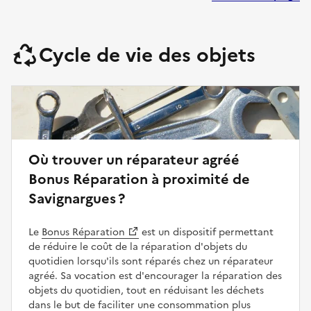
Cycle de vie des objets
Où trouver un réparateur agréé
Bonus Réparation à proximité de
Savignargues ?
Le
Bonus Réparation
est un dispositif permettant
de réduire le coût de la réparation d'objets du
quotidien lorsqu'ils sont réparés chez un réparateur
agréé. Sa vocation est d'encourager la réparation des
objets du quotidien, tout en réduisant les déchets
dans le but de faciliter une consommation plus