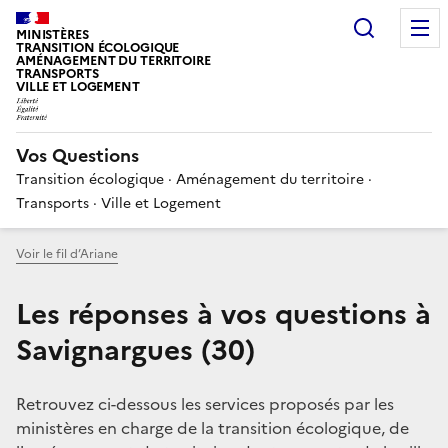
Choisir
MINISTÈRES
TRANSITION ÉCOLOGIQUE
AMÉNAGEMENT DU TERRITOIRE
TRANSPORTS
VILLE ET LOGEMENT
Vos Questions
Transition écologique · Aménagement du territoire ·
Transports · Ville et Logement
Voir le fil d’Ariane
Les réponses à vos questions à
Savignargues (30)
Retrouvez ci-dessous les services proposés par les
ministères en charge de la transition écologique, de