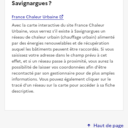
Savignargues ?
France Chaleur Urbaine
Avec la carte interactive du site France Chaleur
Urbaine, vous verrez s'il existe à Savignargues un
réseau de chaleur urbain (chauffage urbain) alimenté
par des énergies renouvelables et de récupération
auquel les bâtiments peuvent être raccordés. Si vous
saisissez votre adresse dans le champ prévu à cet
effet, et si un réseau passe à proximité, vous aurez la
possibilité de laisser vos coordonnées afin d'être
recontacté par son gestionnaire pour de plus amples
informations. Vous pouvez également cliquer sur le
tracé d'un réseau sur la carte pour accéder à sa fiche
descriptive.
Haut de page