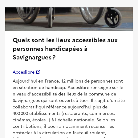
Quels sont les lieux accessibles aux
personnes handicapées à
Savignargues ?
Acceslibre
Aujourd'hui en France, 12 millions de personnes sont
en situation de handicap. Acceslibre renseigne sur le
niveau d'accessibilité des lieux de la commune de
Savignargues qui sont ouverts à tous. Il s'agit d'un site
collaboratif qui référence aujourd'hui plus de
400 000 établissements (restaurants, commerces,
cinémas, écoles…) à l'échelle nationale. Selon les
contributions, il pourra notamment recenser les
obstacles à la circulation en fauteuil roulant,