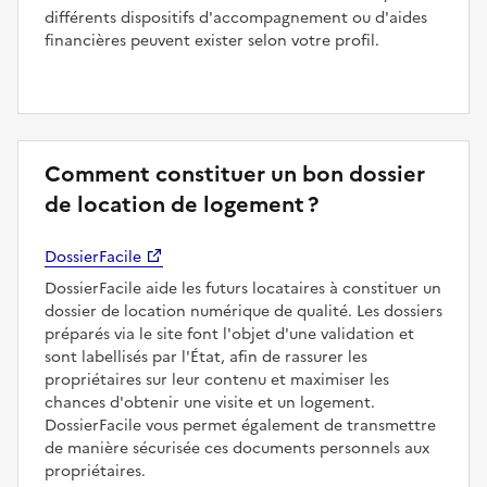
différents dispositifs d'accompagnement ou d'aides
financières peuvent exister selon votre profil.
Comment constituer un bon dossier
de location de logement ?
DossierFacile
DossierFacile aide les futurs locataires à constituer un
dossier de location numérique de qualité. Les dossiers
préparés via le site font l'objet d'une validation et
sont labellisés par l'État, afin de rassurer les
propriétaires sur leur contenu et maximiser les
chances d'obtenir une visite et un logement.
DossierFacile vous permet également de transmettre
de manière sécurisée ces documents personnels aux
propriétaires.