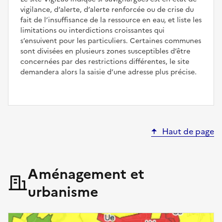
vigilance, d’alerte, d’alerte renforcée ou de crise du
fait de l’insuffisance de la ressource en eau, et liste les
limitations ou interdictions croissantes qui
s’ensuivent pour les particuliers. Certaines communes
sont divisées en plusieurs zones susceptibles d’être
concernées par des restrictions différentes, le site
demandera alors la saisie d’une adresse plus précise.
Haut de page
Aménagement et
urbanisme