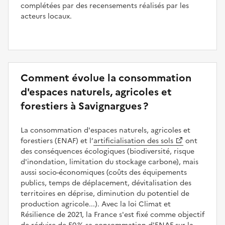
complétées par des recensements réalisés par les
acteurs locaux.
Comment évolue la consommation
d'espaces naturels, agricoles et
forestiers à Savignargues ?
La consommation d'espaces naturels, agricoles et
forestiers (ENAF) et l’
artificialisation des sols
ont
des conséquences écologiques (biodiversité, risque
d'inondation, limitation du stockage carbone), mais
aussi socio-économiques (coûts des équipements
publics, temps de déplacement, dévitalisation des
territoires en déprise, diminution du potentiel de
production agricole...). Avec la loi Climat et
Résilience de 2021, la France s'est fixé comme objectif