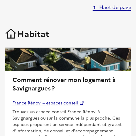
Haut de page
Habitat
Comment rénover mon logement à
Savignargues ?
France Rénov’ – espaces conseil
Trouvez un espace conseil France Rénov’ à
Savignargues ou sur la commune la plus proche. Ces
espaces proposent un service indépendant et gratuit
d'information, de conseil et d'accompagnement