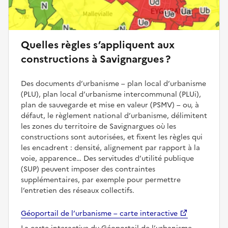
Quelles règles s’appliquent aux
constructions à Savignargues ?
Des documents d’urbanisme – plan local d’urbanisme
(PLU), plan local d’urbanisme intercommunal (PLUi),
plan de sauvegarde et mise en valeur (PSMV) – ou, à
défaut, le règlement national d’urbanisme, délimitent
les zones du territoire de Savignargues où les
constructions sont autorisées, et fixent les règles qui
les encadrent : densité, alignement par rapport à la
voie, apparence… Des servitudes d’utilité publique
(SUP) peuvent imposer des contraintes
supplémentaires, par exemple pour permettre
l’entretien des réseaux collectifs.
Géoportail de l’urbanisme – carte interactive