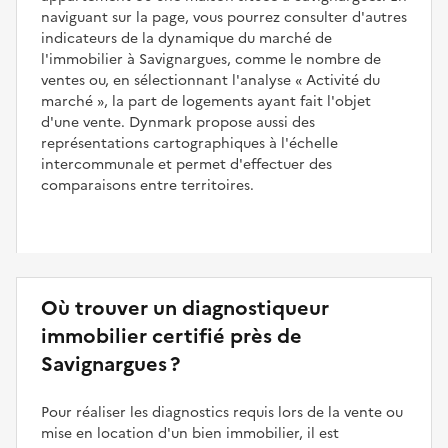
naviguant sur la page, vous pourrez consulter d'autres
indicateurs de la dynamique du marché de
l'immobilier à Savignargues, comme le nombre de
ventes ou, en sélectionnant l'analyse
Activité du
marché
, la part de logements ayant fait l'objet
d'une vente. Dynmark propose aussi des
représentations cartographiques à l'échelle
intercommunale et permet d'effectuer des
comparaisons entre territoires.
Où trouver un diagnostiqueur
immobilier certifié près de
Savignargues ?
Pour réaliser les diagnostics requis lors de la vente ou
mise en location d'un bien immobilier, il est