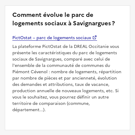
Comment évolue le parc de
logements sociaux à Savignargues ?
PictOstat – parc de logements sociaux
La plateforme PictOstat de la DREAL Occitanie vous
présente les caractéristiques du parc de logements
sociaux de Savignargues, comparé avec celui de
l'ensemble de la communauté de communes du
Piémont Cévenol : nombre de logements, répartition
par nombre de pièces et par ancienneté, évolution
des demandes et attributions, taux de vacance,
production annuelle de nouveaux logements, etc. Si
vous le souhaitez, vous pourrez définir un autre
territoire de comparaison (commune,
département...).