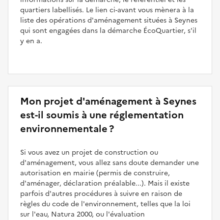
quartiers labellisés. Le lien ci-avant vous mènera à la
liste des opérations d'aménagement situées à Seynes
qui sont engagées dans la démarche ÉcoQuartier, s'il
y en a.
Mon projet d'aménagement à Seynes
est-il soumis à une réglementation
environnementale ?
Si vous avez un projet de construction ou
d'aménagement, vous allez sans doute demander une
autorisation en mairie (permis de construire,
d'aménager, déclaration préalable...). Mais il existe
parfois d'autres procédures à suivre en raison de
règles du code de l'environnement, telles que la loi
sur l'eau, Natura 2000, ou l'évaluation