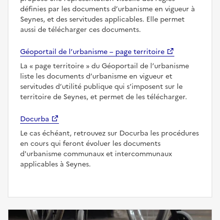
définies par les documents d’urbanisme en vigueur à
Seynes, et des servitudes applicables. Elle permet
aussi de télécharger ces documents.
Géoportail de l’urbanisme – page territoire
La
page territoire
du Géoportail de l’urbanisme
liste les documents d’urbanisme en vigueur et
servitudes d’utilité publique qui s’imposent sur le
territoire de Seynes, et permet de les télécharger.
Docurba
Le cas échéant, retrouvez sur Docurba les procédures
en cours qui feront évoluer les documents
d'urbanisme communaux et intercommunaux
applicables à Seynes.