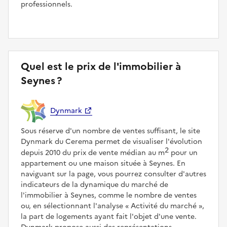
professionnels.
Quel est le prix de l'immobilier à
Seynes ?
Dynmark
Sous réserve d'un nombre de ventes suffisant, le site
Dynmark du Cerema permet de visualiser l'évolution
2
depuis 2010 du prix de vente médian au m
pour un
appartement ou une maison située à Seynes. En
naviguant sur la page, vous pourrez consulter d'autres
indicateurs de la dynamique du marché de
l'immobilier à Seynes, comme le nombre de ventes
ou, en sélectionnant l'analyse
Activité du marché
,
la part de logements ayant fait l'objet d'une vente.