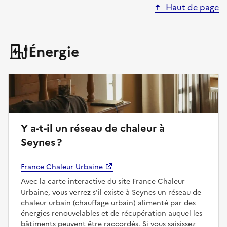
Haut de page
Énergie
Y a-t-il un réseau de chaleur à
Seynes ?
France Chaleur Urbaine
Avec la carte interactive du site France Chaleur
Urbaine, vous verrez s'il existe à Seynes un réseau de
chaleur urbain (chauffage urbain) alimenté par des
énergies renouvelables et de récupération auquel les
bâtiments peuvent être raccordés. Si vous saisissez