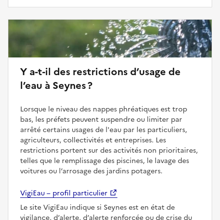
Y a-t-il des restrictions d’usage de
l’eau à Seynes ?
Lorsque le niveau des nappes phréatiques est trop
bas, les préfets peuvent suspendre ou limiter par
arrêté certains usages de l'eau par les particuliers,
agriculteurs, collectivités et entreprises. Les
restrictions portent sur des activités non prioritaires,
telles que le remplissage des piscines, le lavage des
voitures ou l’arrosage des jardins potagers.
VigiEau – profil particulier
Le site VigiEau indique si Seynes est en état de
vigilance, d’alerte, d’alerte renforcée ou de crise du