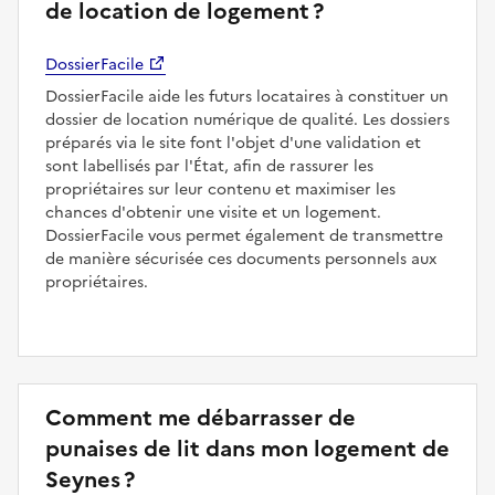
de location de logement ?
DossierFacile
DossierFacile aide les futurs locataires à constituer un
dossier de location numérique de qualité. Les dossiers
préparés via le site font l'objet d'une validation et
sont labellisés par l'État, afin de rassurer les
propriétaires sur leur contenu et maximiser les
chances d'obtenir une visite et un logement.
DossierFacile vous permet également de transmettre
de manière sécurisée ces documents personnels aux
propriétaires.
Comment me débarrasser de
punaises de lit dans mon logement de
Seynes ?