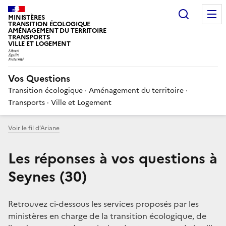
Choisir
MINISTÈRES
TRANSITION ÉCOLOGIQUE
AMÉNAGEMENT DU TERRITOIRE
TRANSPORTS
VILLE ET LOGEMENT
Vos Questions
Transition écologique · Aménagement du territoire ·
Transports · Ville et Logement
Voir le fil d’Ariane
Les réponses à vos questions à
Seynes (30)
Retrouvez ci-dessous les services proposés par les
ministères en charge de la transition écologique, de