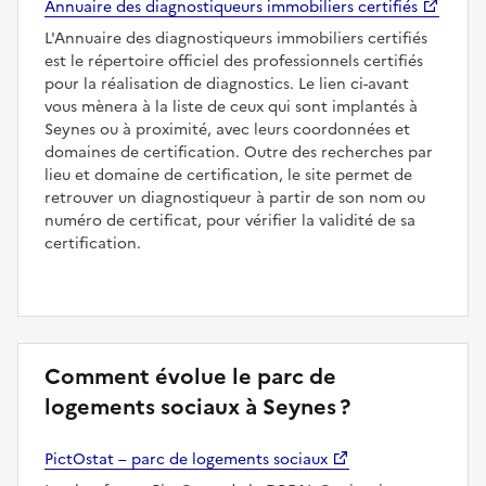
Annuaire des diagnostiqueurs immobiliers certifiés
L'Annuaire des diagnostiqueurs immobiliers certifiés
est le répertoire officiel des professionnels certifiés
pour la réalisation de diagnostics. Le lien ci-avant
vous mènera à la liste de ceux qui sont implantés à
Seynes ou à proximité, avec leurs coordonnées et
domaines de certification. Outre des recherches par
lieu et domaine de certification, le site permet de
retrouver un diagnostiqueur à partir de son nom ou
numéro de certificat, pour vérifier la validité de sa
certification.
Comment évolue le parc de
logements sociaux à Seynes ?
PictOstat – parc de logements sociaux