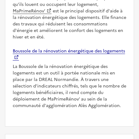
qu'ils louent ou occupent leur logement,
MaPrimeRénov’
est le principal dispositif d'aide à
la rénovation énergétique des logements. Elle finance
des travaux qui réduisent les consommations
d'énergie et améliorent le confort des logements en
hiver et en été.
Boussole de la rénovation énergétique des logements
La Boussole de la rénovation énergétique des
logements est un outil à portée nationale mis en
place par la DREAL Normandie. À travers une
sélection d'indicateurs chiffrés, tels que le nombre de
logements bénéficiaires, il rend compte du
déploiement de MaPrimeRénov’ au sein de la
communauté d'agglomération Alès Agglomération.