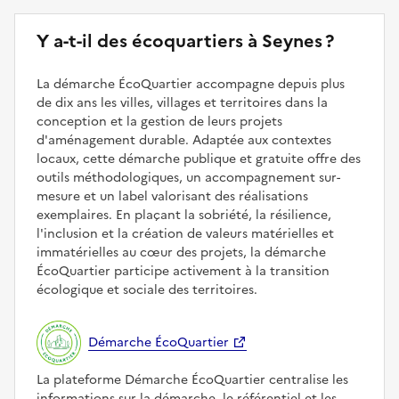
Y a-t-il des écoquartiers à Seynes ?
La démarche ÉcoQuartier accompagne depuis plus
de dix ans les villes, villages et territoires dans la
conception et la gestion de leurs projets
d'aménagement durable. Adaptée aux contextes
locaux, cette démarche publique et gratuite offre des
outils méthodologiques, un accompagnement sur-
mesure et un label valorisant des réalisations
exemplaires. En plaçant la sobriété, la résilience,
l'inclusion et la création de valeurs matérielles et
immatérielles au cœur des projets, la démarche
ÉcoQuartier participe activement à la transition
écologique et sociale des territoires.
Démarche ÉcoQuartier
La plateforme Démarche ÉcoQuartier centralise les
informations sur la démarche, le référentiel et les