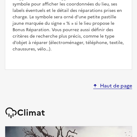
symbole pour afficher les coordonnées du lieu, ses
labels éventuels et le détail des réparations prises en
charge. Le symbole sera orné d'une petite pastille
jaune marquée du signe
%
si le lieu propose le
Bonus Réparation. Vous pourrez aussi définir des
critères de recherche plus précis, comme le type
d’objet à réparer (électroménager, téléphone, textile,
chaussures, vélo…).
Haut de page
Climat