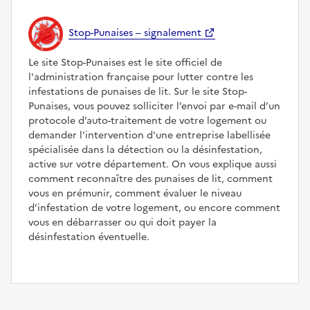
Stop-Punaises – signalement
Le site Stop-Punaises est le site officiel de
l'administration française pour lutter contre les
infestations de punaises de lit. Sur le site Stop-
Punaises, vous pouvez solliciter l’envoi par e-mail d’un
protocole d’auto-traitement de votre logement ou
demander l'intervention d'une entreprise labellisée
spécialisée dans la détection ou la désinfestation,
active sur votre département. On vous explique aussi
comment reconnaître des punaises de lit, comment
vous en prémunir, comment évaluer le niveau
d’infestation de votre logement, ou encore comment
vous en débarrasser ou qui doit payer la
désinfestation éventuelle.