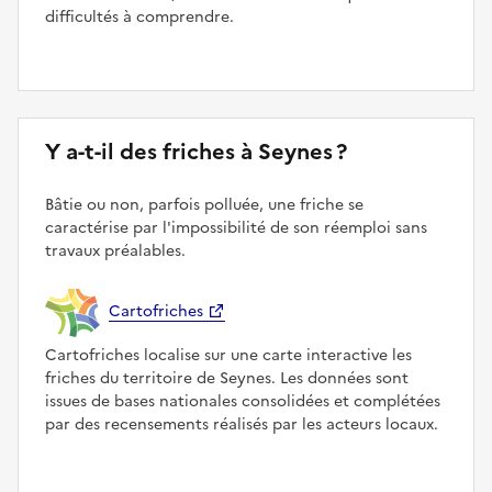
difficultés à comprendre.
Y a-t-il des friches à Seynes ?
Bâtie ou non, parfois polluée, une friche se
caractérise par l'impossibilité de son réemploi sans
travaux préalables.
Cartofriches
Cartofriches localise sur une carte interactive les
friches du territoire de Seynes. Les données sont
issues de bases nationales consolidées et complétées
par des recensements réalisés par les acteurs locaux.