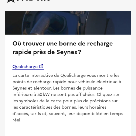
Où trouver une borne de recharge
rapide près de Seynes ?
Qualicharge
La carte interactive de Qualicharge vous montre les
points de recharge rapide pour véhicule électrique à
Seynes et alentour. Les bornes de puissance
inférieure à 50 kW ne sont pas affichées. Cliquez sur
les symboles de la carte pour plus de précisions sur
les caractéristiques des bornes, leurs horaires
d'accès, tarifs et, souvent, leur disponibilité en temps
réel.