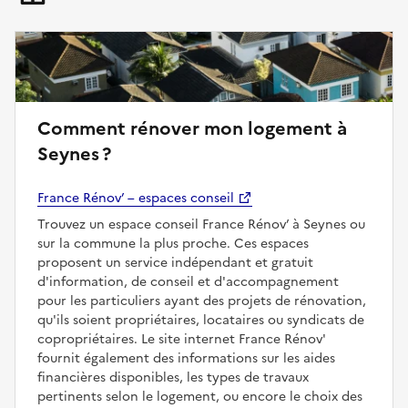
Comment rénover mon logement à
Seynes ?
France Rénov’ – espaces conseil
Trouvez un espace conseil France Rénov’ à Seynes ou
sur la commune la plus proche. Ces espaces
proposent un service indépendant et gratuit
d'information, de conseil et d'accompagnement
pour les particuliers ayant des projets de rénovation,
qu'ils soient propriétaires, locataires ou syndicats de
copropriétaires. Le site internet France Rénov'
fournit également des informations sur les aides
financières disponibles, les types de travaux
pertinents selon le logement, ou encore le choix des