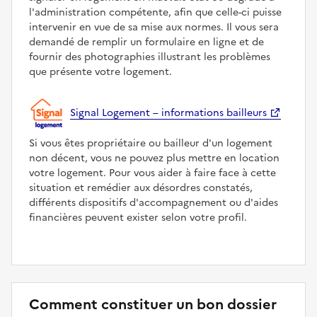
l'administration compétente, afin que celle-ci puisse
intervenir en vue de sa mise aux normes. Il vous sera
demandé de remplir un formulaire en ligne et de
fournir des photographies illustrant les problèmes
que présente votre logement.
Signal Logement – informations bailleurs
Si vous êtes propriétaire ou bailleur d'un logement
non décent, vous ne pouvez plus mettre en location
votre logement. Pour vous aider à faire face à cette
situation et remédier aux désordres constatés,
différents dispositifs d'accompagnement ou d'aides
financières peuvent exister selon votre profil.
Comment constituer un bon dossier