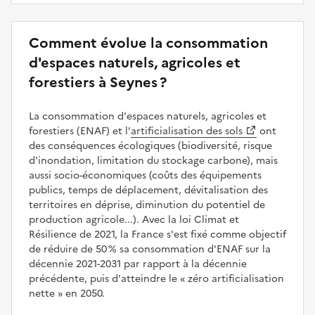
Comment évolue la consommation
d'espaces naturels, agricoles et
forestiers à Seynes ?
La consommation d'espaces naturels, agricoles et
forestiers (ENAF) et l’
artificialisation des sols
ont
des conséquences écologiques (biodiversité, risque
d'inondation, limitation du stockage carbone), mais
aussi socio-économiques (coûts des équipements
publics, temps de déplacement, dévitalisation des
territoires en déprise, diminution du potentiel de
production agricole...). Avec la loi Climat et
Résilience de 2021, la France s'est fixé comme objectif
de réduire de 50 % sa consommation d'ENAF sur la
décennie 2021-2031 par rapport à la décennie
précédente, puis d'atteindre le
zéro artificialisation
nette
en 2050.