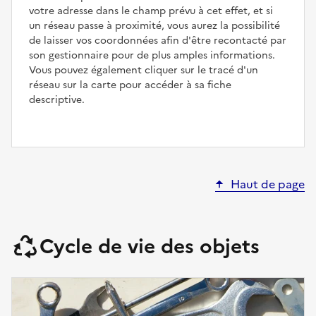
votre adresse dans le champ prévu à cet effet, et si
un réseau passe à proximité, vous aurez la possibilité
de laisser vos coordonnées afin d'être recontacté par
son gestionnaire pour de plus amples informations.
Vous pouvez également cliquer sur le tracé d'un
réseau sur la carte pour accéder à sa fiche
descriptive.
Haut de page
Cycle de vie des objets