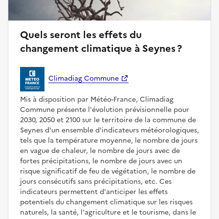
Quels seront les effets du
changement climatique à Seynes ?
Climadiag Commune
Mis à disposition par Météo-France, Climadiag
Commune présente l'évolution prévisionnelle pour
2030, 2050 et 2100 sur le territoire de la commune de
Seynes d'un ensemble d'indicateurs météorologiques,
tels que la température moyenne, le nombre de jours
en vague de chaleur, le nombre de jours avec de
fortes précipitations, le nombre de jours avec un
risque significatif de feu de végétation, le nombre de
jours consécutifs sans précipitations, etc. Ces
indicateurs permettent d'anticiper les effets
potentiels du changement climatique sur les risques
naturels, la santé, l'agriculture et le tourisme, dans le