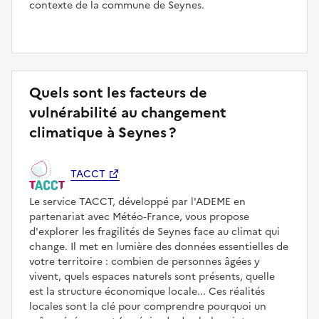
contexte de la commune de Seynes.
Quels sont les facteurs de
vulnérabilité au changement
climatique à Seynes ?
TACCT
Le service TACCT, développé par l'ADEME en
partenariat avec Météo‑France, vous propose
d'explorer les fragilités de Seynes face au climat qui
change. Il met en lumière des données essentielles de
votre territoire : combien de personnes âgées y
vivent, quels espaces naturels sont présents, quelle
est la structure économique locale... Ces réalités
locales sont la clé pour comprendre pourquoi un