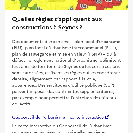
Quelles règles s’appliquent aux
constructions à Seynes ?
Des documents d’urbanisme – plan local d’urbanisme
(PLU), plan local d’urbanisme intercommunal (PLUi),
plan de sauvegarde et mise en valeur (PSMV) – ou, à
défaut, le règlement national d’urbanisme, délimitent
les zones du territoire de Seynes où les constructions
sont autorisées, et fixent les règles qui les encadrent :
densité, alignement par rapport à la voie,
apparence… Des servitudes d’utilité publique (SUP)
peuvent imposer des contraintes supplémentaires,
par exemple pour permettre l’entretien des réseaux
collectifs.
Géoportail de l’urbanisme – carte interactive
La carte interactive du Géoportail de l’urbanisme
propose une représentation visuelle des règles