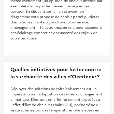
même événement (un épisode de chaleur intense par
exemple) n'aura pas les mêmes conséquences
partout. En cliquant sur le lien ci-avant, un
diagramme vous propose de choisir parmi plusieurs
thématiques : santé, agriculture, biodiversité,
aménagement... Sélectionnez en une pour accéder à
cet éclairage concret et documenté des enjeux de
votre territoire.
Quelles initiatives pour lutter contre
la surchauffe des villes d'Occitanie ?
Déployer des solutions de rafraîchissement est un
impératif pour l'adaptation des villes au changement
climatique. Elles sont en effet fortement exposées à
l'effet d'îlot de chaleur urbain (ICU), phénomène qui
se caractérise par des températures plus élevées en