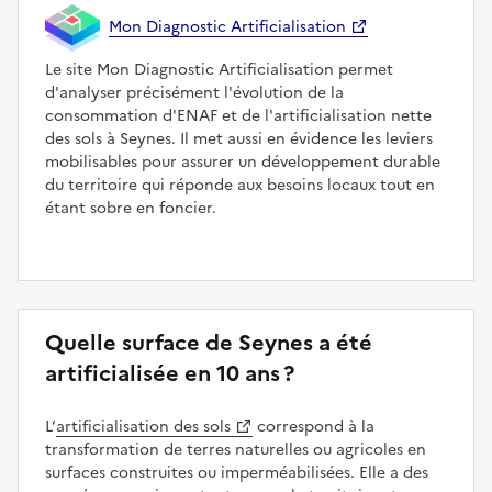
Mon Diagnostic Artificialisation
Le site Mon Diagnostic Artificialisation permet
d'analyser précisément l'évolution de la
consommation d'ENAF et de l'artificialisation nette
des sols à Seynes. Il met aussi en évidence les leviers
mobilisables pour assurer un développement durable
du territoire qui réponde aux besoins locaux tout en
étant sobre en foncier.
Quelle surface de Seynes a été
artificialisée en 10 ans ?
L’
artificialisation des sols
correspond à la
transformation de terres naturelles ou agricoles en
surfaces construites ou imperméabilisées. Elle a des