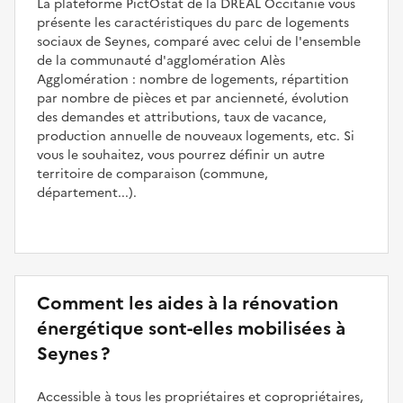
La plateforme PictOstat de la DREAL Occitanie vous
présente les caractéristiques du parc de logements
sociaux de Seynes, comparé avec celui de l'ensemble
de la communauté d'agglomération Alès
Agglomération : nombre de logements, répartition
par nombre de pièces et par ancienneté, évolution
des demandes et attributions, taux de vacance,
production annuelle de nouveaux logements, etc. Si
vous le souhaitez, vous pourrez définir un autre
territoire de comparaison (commune,
département...).
Comment les aides à la rénovation
énergétique sont-elles mobilisées à
Seynes ?
Accessible à tous les propriétaires et copropriétaires,