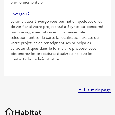
environnementale.
Envergo
Le simulateur Envergo vous permet en quelques clics
de vérifier si votre projet situé à Seynes est concerné
par une réglementation environnementale. En
sélectionnant sur la carte la localisation exacte de
votre projet, et en renseignant ses principales
caractéristiques dans le formulaire proposé, vous
obtiendrez les procédures à suivre ainsi que les
contacts de l'administration.
Haut de page
Habitat