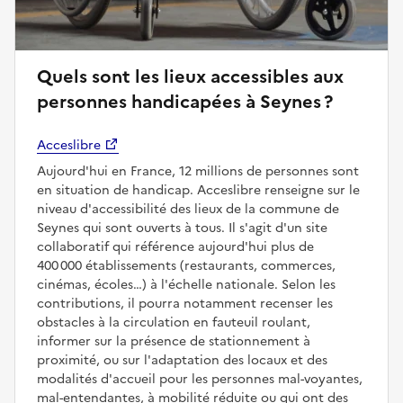
Quels sont les lieux accessibles aux
personnes handicapées à Seynes ?
Acceslibre
Aujourd'hui en France, 12 millions de personnes sont
en situation de handicap. Acceslibre renseigne sur le
niveau d'accessibilité des lieux de la commune de
Seynes qui sont ouverts à tous. Il s'agit d'un site
collaboratif qui référence aujourd'hui plus de
400 000 établissements (restaurants, commerces,
cinémas, écoles…) à l'échelle nationale. Selon les
contributions, il pourra notamment recenser les
obstacles à la circulation en fauteuil roulant,
informer sur la présence de stationnement à
proximité, ou sur l'adaptation des locaux et des
modalités d'accueil pour les personnes mal-voyantes,
mal-entendantes, à mobilité réduite ou qui ont des