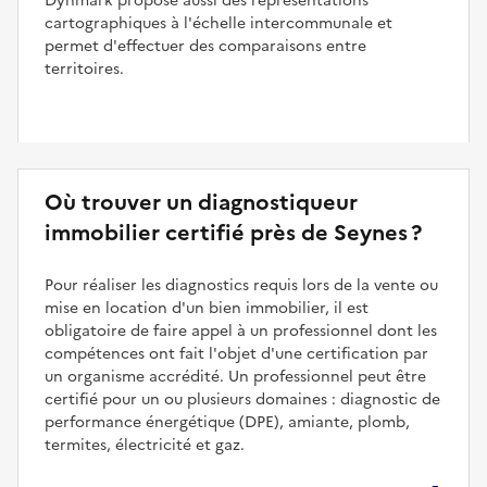
Dynmark propose aussi des représentations
cartographiques à l'échelle intercommunale et
permet d'effectuer des comparaisons entre
territoires.
Où trouver un diagnostiqueur
immobilier certifié près de Seynes ?
Pour réaliser les diagnostics requis lors de la vente ou
mise en location d'un bien immobilier, il est
obligatoire de faire appel à un professionnel dont les
compétences ont fait l'objet d'une certification par
un organisme accrédité. Un professionnel peut être
certifié pour un ou plusieurs domaines : diagnostic de
performance énergétique (DPE), amiante, plomb,
termites, électricité et gaz.