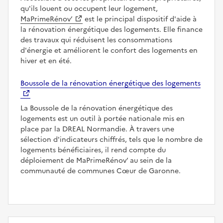
qu'ils louent ou occupent leur logement,
MaPrimeRénov’
est le principal dispositif d'aide à
la rénovation énergétique des logements. Elle finance
des travaux qui réduisent les consommations
d'énergie et améliorent le confort des logements en
hiver et en été.
Boussole de la rénovation énergétique des logements
La Boussole de la rénovation énergétique des
logements est un outil à portée nationale mis en
place par la DREAL Normandie. À travers une
sélection d'indicateurs chiffrés, tels que le nombre de
logements bénéficiaires, il rend compte du
déploiement de MaPrimeRénov’ au sein de la
communauté de communes Cœur de Garonne.