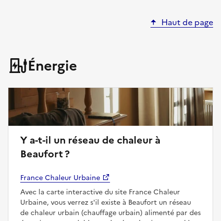
Haut de page
Énergie
Y a-t-il un réseau de chaleur à
Beaufort ?
France Chaleur Urbaine
Avec la carte interactive du site France Chaleur
Urbaine, vous verrez s'il existe à Beaufort un réseau
de chaleur urbain (chauffage urbain) alimenté par des