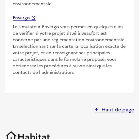
environnementale.
Envergo
Le simulateur Envergo vous permet en quelques clics
de vérifier si votre projet situé à Beaufort est
concerné par une réglementation environnementale.
En sélectionnant sur la carte la localisation exacte de
votre projet, et en renseignant ses principales
caractéristiques dans le formulaire proposé, vous
obtiendrez les procédures à suivre ainsi que les
contacts de l'administration.
Haut de page
Habitat