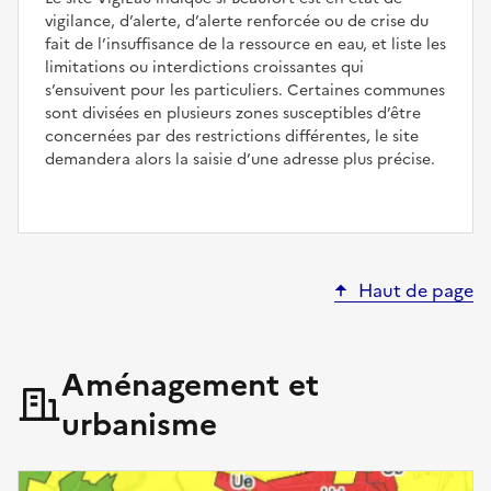
vigilance, d’alerte, d’alerte renforcée ou de crise du
fait de l’insuffisance de la ressource en eau, et liste les
limitations ou interdictions croissantes qui
s’ensuivent pour les particuliers. Certaines communes
sont divisées en plusieurs zones susceptibles d’être
concernées par des restrictions différentes, le site
demandera alors la saisie d’une adresse plus précise.
Haut de page
Aménagement et
urbanisme