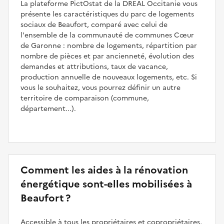
La plateforme PictOstat de la DREAL Occitanie vous
présente les caractéristiques du parc de logements
sociaux de Beaufort, comparé avec celui de
l'ensemble de la communauté de communes Cœur
de Garonne : nombre de logements, répartition par
nombre de pièces et par ancienneté, évolution des
demandes et attributions, taux de vacance,
production annuelle de nouveaux logements, etc. Si
vous le souhaitez, vous pourrez définir un autre
territoire de comparaison (commune,
département...).
Comment les aides à la rénovation
énergétique sont-elles mobilisées à
Beaufort ?
Accessible à tous les propriétaires et copropriétaires,