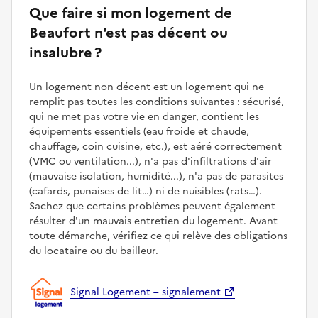
Que faire si mon logement de
Beaufort n'est pas décent ou
insalubre ?
Un logement non décent est un logement qui ne
remplit pas toutes les conditions suivantes : sécurisé,
qui ne met pas votre vie en danger, contient les
équipements essentiels (eau froide et chaude,
chauffage, coin cuisine, etc.), est aéré correctement
(VMC ou ventilation...), n'a pas d'infiltrations d'air
(mauvaise isolation, humidité...), n'a pas de parasites
(cafards, punaises de lit…) ni de nuisibles (rats…).
Sachez que certains problèmes peuvent également
résulter d'un mauvais entretien du logement. Avant
toute démarche, vérifiez ce qui relève des obligations
du locataire ou du bailleur.
Signal Logement – signalement