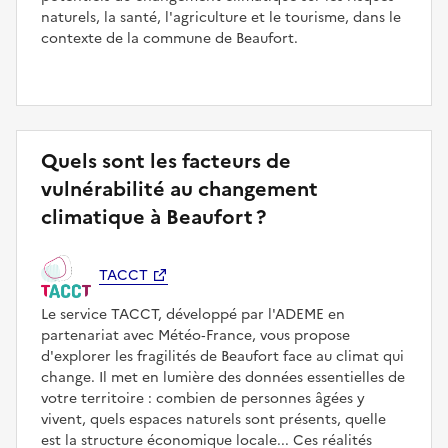
naturels, la santé, l'agriculture et le tourisme, dans le
contexte de la commune de Beaufort.
Quels sont les facteurs de
vulnérabilité au changement
climatique à Beaufort ?
TACCT
Le service TACCT, développé par l'ADEME en
partenariat avec Météo‑France, vous propose
d'explorer les fragilités de Beaufort face au climat qui
change. Il met en lumière des données essentielles de
votre territoire : combien de personnes âgées y
vivent, quels espaces naturels sont présents, quelle
est la structure économique locale... Ces réalités