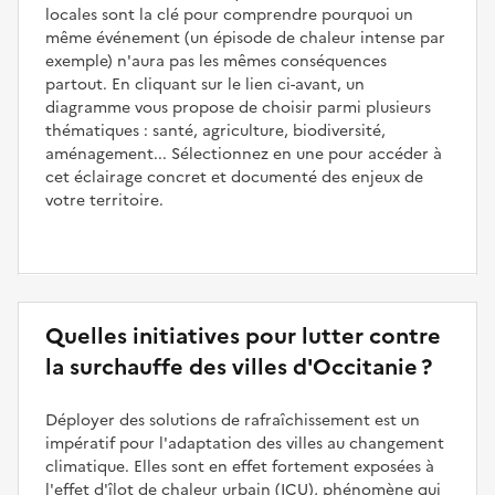
locales sont la clé pour comprendre pourquoi un
même événement (un épisode de chaleur intense par
exemple) n'aura pas les mêmes conséquences
partout. En cliquant sur le lien ci-avant, un
diagramme vous propose de choisir parmi plusieurs
thématiques : santé, agriculture, biodiversité,
aménagement... Sélectionnez en une pour accéder à
cet éclairage concret et documenté des enjeux de
votre territoire.
Quelles initiatives pour lutter contre
la surchauffe des villes d'Occitanie ?
Déployer des solutions de rafraîchissement est un
impératif pour l'adaptation des villes au changement
climatique. Elles sont en effet fortement exposées à
l'effet d'îlot de chaleur urbain (ICU), phénomène qui