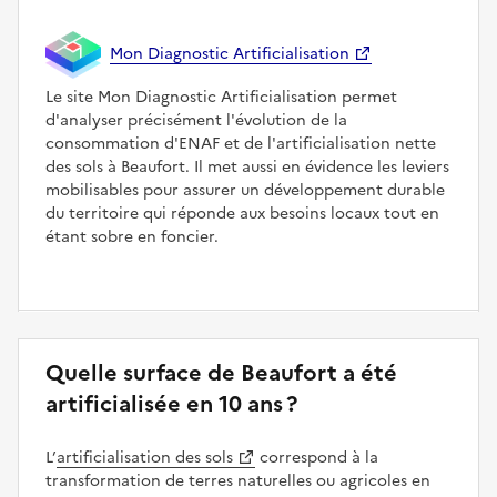
Mon Diagnostic Artificialisation
Le site Mon Diagnostic Artificialisation permet
d'analyser précisément l'évolution de la
consommation d'ENAF et de l'artificialisation nette
des sols à Beaufort. Il met aussi en évidence les leviers
mobilisables pour assurer un développement durable
du territoire qui réponde aux besoins locaux tout en
étant sobre en foncier.
Quelle surface de Beaufort a été
artificialisée en 10 ans ?
L’
artificialisation des sols
correspond à la
transformation de terres naturelles ou agricoles en