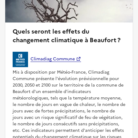
Quels seront les effets du
changement climatique à Beaufort ?
Climadiag Commune
Mis à disposition par Météo-France, Climadiag
Commune présente l'évolution prévisionnelle pour
2030, 2050 et 2100 sur le territoire de la commune de
Beaufort d'un ensemble d'indicateurs
météorologiques, tels que la température moyenne,
le nombre de jours en vague de chaleur, le nombre de
jours avec de fortes précipitations, le nombre de
jours avec un risque significatif de feu de végétation,
le nombre de jours consécutifs sans précipitations,
etc. Ces indicateurs permettent d'anticiper les effets
potentiels du changement climatique sur les risques