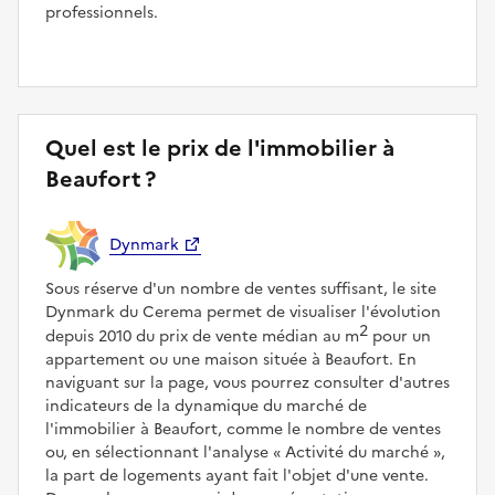
professionnels.
Quel est le prix de l'immobilier à
Beaufort ?
Dynmark
Sous réserve d'un nombre de ventes suffisant, le site
Dynmark du Cerema permet de visualiser l'évolution
2
depuis 2010 du prix de vente médian au m
pour un
appartement ou une maison située à Beaufort. En
naviguant sur la page, vous pourrez consulter d'autres
indicateurs de la dynamique du marché de
l'immobilier à Beaufort, comme le nombre de ventes
ou, en sélectionnant l'analyse
Activité du marché
,
la part de logements ayant fait l'objet d'une vente.