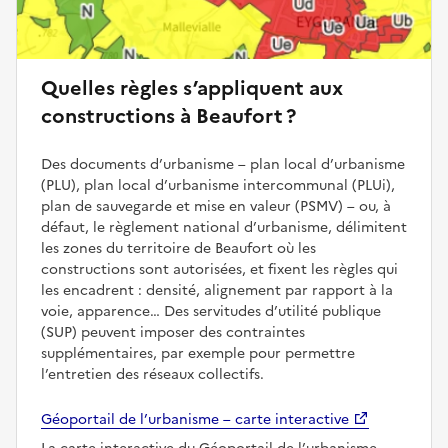
Quelles règles s’appliquent aux
constructions à Beaufort ?
Des documents d’urbanisme – plan local d’urbanisme
(PLU), plan local d’urbanisme intercommunal (PLUi),
plan de sauvegarde et mise en valeur (PSMV) – ou, à
défaut, le règlement national d’urbanisme, délimitent
les zones du territoire de Beaufort où les
constructions sont autorisées, et fixent les règles qui
les encadrent : densité, alignement par rapport à la
voie, apparence… Des servitudes d’utilité publique
(SUP) peuvent imposer des contraintes
supplémentaires, par exemple pour permettre
l’entretien des réseaux collectifs.
Géoportail de l’urbanisme – carte interactive