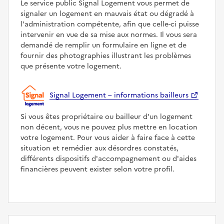
Le service public Signal Logement vous permet de
signaler un logement en mauvais état ou dégradé à
l'administration compétente, afin que celle-ci puisse
intervenir en vue de sa mise aux normes. Il vous sera
demandé de remplir un formulaire en ligne et de
fournir des photographies illustrant les problèmes
que présente votre logement.
Signal Logement – informations bailleurs
Si vous êtes propriétaire ou bailleur d'un logement
non décent, vous ne pouvez plus mettre en location
votre logement. Pour vous aider à faire face à cette
situation et remédier aux désordres constatés,
différents dispositifs d'accompagnement ou d'aides
financières peuvent exister selon votre profil.