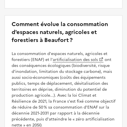
Comment évolue la consommation
d'espaces naturels, agricoles et
forestiers à Beaufort ?
La consommation d'espaces naturels, agricoles et
forestiers (ENAF) et l’
artificialisation des sols
ont
des conséquences écologiques (biodiversité, risque
d'inondation, limitation du stockage carbone), mais
aussi socio-économiques (coûts des équipements
publics, temps de déplacement, dévitalisation des
territoires en déprise, diminution du potentiel de
production agricole...). Avec la loi Climat et
Résilience de 2021, la France s'est fixé comme objectif
de réduire de 50 % sa consommation d'ENAF sur la
décennie 2021-2031 par rapport à la décennie
précédente, puis d'atteindre le
zéro artificialisation
nette
en 2050.