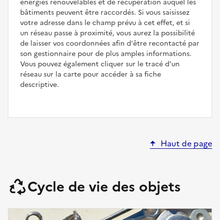
énergies renouvelables et de récupération auquel les
bâtiments peuvent être raccordés. Si vous saisissez
votre adresse dans le champ prévu à cet effet, et si
un réseau passe à proximité, vous aurez la possibilité
de laisser vos coordonnées afin d'être recontacté par
son gestionnaire pour de plus amples informations.
Vous pouvez également cliquer sur le tracé d'un
réseau sur la carte pour accéder à sa fiche
descriptive.
Haut de page
Cycle de vie des objets