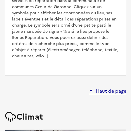
services de réparation dans la communauté de
communes Cœur de Garonne. Cliquez sur un
symbole pour afficher les coordonnées du lieu, ses
labels éventuels et le détail des réparations prises en
charge. Le symbole sera orné d'une petite pastille
jaune marquée du signe
%
si le lieu propose le
Bonus Réparation. Vous pourrez aussi définir des
critères de recherche plus précis, comme le type
d’objet à réparer (électroménager, téléphone, textile,
chaussures, vélo…).
Haut de page
Climat