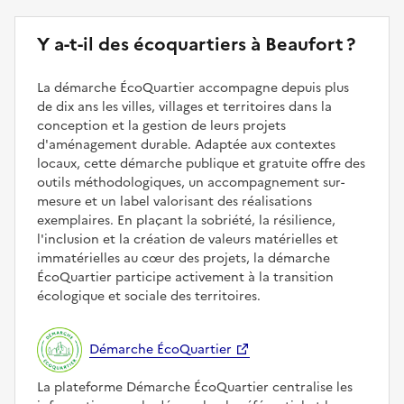
Y a-t-il des écoquartiers à Beaufort ?
La démarche ÉcoQuartier accompagne depuis plus
de dix ans les villes, villages et territoires dans la
conception et la gestion de leurs projets
d'aménagement durable. Adaptée aux contextes
locaux, cette démarche publique et gratuite offre des
outils méthodologiques, un accompagnement sur-
mesure et un label valorisant des réalisations
exemplaires. En plaçant la sobriété, la résilience,
l'inclusion et la création de valeurs matérielles et
immatérielles au cœur des projets, la démarche
ÉcoQuartier participe activement à la transition
écologique et sociale des territoires.
Démarche ÉcoQuartier
La plateforme Démarche ÉcoQuartier centralise les