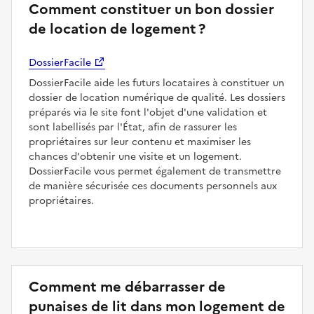
Comment constituer un bon dossier
de location de logement ?
DossierFacile
DossierFacile aide les futurs locataires à constituer un
dossier de location numérique de qualité. Les dossiers
préparés via le site font l'objet d'une validation et
sont labellisés par l'État, afin de rassurer les
propriétaires sur leur contenu et maximiser les
chances d'obtenir une visite et un logement.
DossierFacile vous permet également de transmettre
de manière sécurisée ces documents personnels aux
propriétaires.
Comment me débarrasser de
punaises de lit dans mon logement de