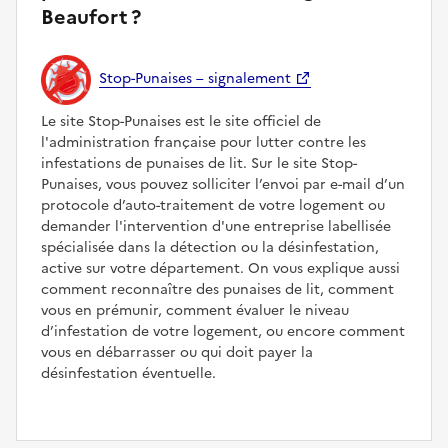
Beaufort ?
Stop-Punaises – signalement
Le site Stop-Punaises est le site officiel de
l'administration française pour lutter contre les
infestations de punaises de lit. Sur le site Stop-
Punaises, vous pouvez solliciter l’envoi par e-mail d’un
protocole d’auto-traitement de votre logement ou
demander l'intervention d'une entreprise labellisée
spécialisée dans la détection ou la désinfestation,
active sur votre département. On vous explique aussi
comment reconnaître des punaises de lit, comment
vous en prémunir, comment évaluer le niveau
d’infestation de votre logement, ou encore comment
vous en débarrasser ou qui doit payer la
désinfestation éventuelle.