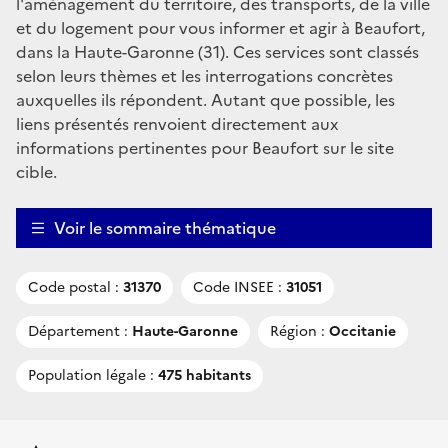
l'aménagement du territoire, des transports, de la ville
et du logement pour vous informer et agir à Beaufort,
dans la Haute-Garonne (31). Ces services sont classés
selon leurs thèmes et les interrogations concrètes
auxquelles ils répondent. Autant que possible, les
liens présentés renvoient directement aux
informations pertinentes pour Beaufort sur le site
cible.
Voir le sommaire thématique
Code postal :
31370
Code INSEE :
31051
Département :
Haute-Garonne
Région :
Occitanie
Population légale :
475 habitants