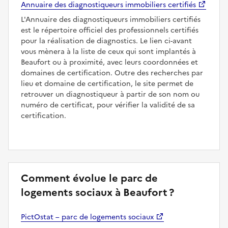
Annuaire des diagnostiqueurs immobiliers certifiés
L'Annuaire des diagnostiqueurs immobiliers certifiés
est le répertoire officiel des professionnels certifiés
pour la réalisation de diagnostics. Le lien ci-avant
vous mènera à la liste de ceux qui sont implantés à
Beaufort ou à proximité, avec leurs coordonnées et
domaines de certification. Outre des recherches par
lieu et domaine de certification, le site permet de
retrouver un diagnostiqueur à partir de son nom ou
numéro de certificat, pour vérifier la validité de sa
certification.
Comment évolue le parc de
logements sociaux à Beaufort ?
PictOstat – parc de logements sociaux