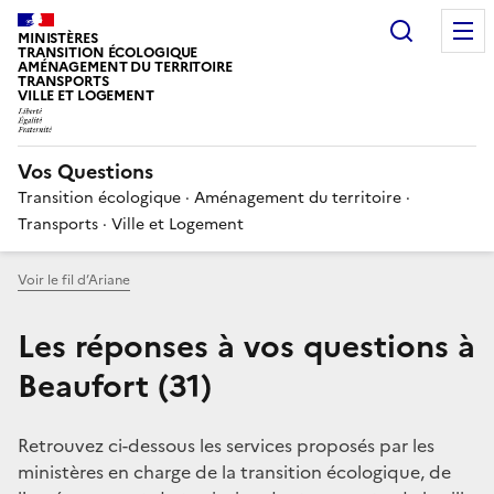
Choisir
MINISTÈRES
TRANSITION ÉCOLOGIQUE
AMÉNAGEMENT DU TERRITOIRE
TRANSPORTS
VILLE ET LOGEMENT
Vos Questions
Transition écologique · Aménagement du territoire ·
Transports · Ville et Logement
Voir le fil d’Ariane
Les réponses à vos questions à
Beaufort (31)
Retrouvez ci-dessous les services proposés par les
ministères en charge de la transition écologique, de