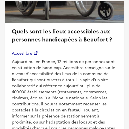
Quels sont les lieux accessibles aux
personnes handicapées à Beaufort ?
Acceslibre
Aujourd'hui en France, 12 millions de personnes sont
en situation de handicap. Acceslibre renseigne sur le
niveau d'accessibilité des lieux de la commune de
Beaufort qui sont ouverts à tous. Il s'agit d'un site
collaboratif qui référence aujourd'hui plus de
400 000 établissements (restaurants, commerces,
cinémas, écoles…) à l'échelle nationale. Selon les
contributions, il pourra notamment recenser les
obstacles à la circulation en fauteuil roulant,
informer sur la présence de stationnement à
proximité, ou sur l'adaptation des locaux et des
modalités d'accueil pour les personnes mal-voyantes,