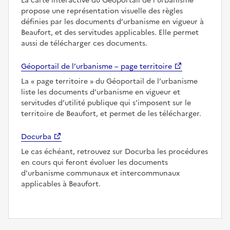
La carte interactive du Géoportail de l’urbanisme
propose une représentation visuelle des règles
définies par les documents d’urbanisme en vigueur à
Beaufort, et des servitudes applicables. Elle permet
aussi de télécharger ces documents.
Géoportail de l’urbanisme – page territoire
La
page territoire
du Géoportail de l’urbanisme
liste les documents d’urbanisme en vigueur et
servitudes d’utilité publique qui s’imposent sur le
territoire de Beaufort, et permet de les télécharger.
Docurba
Le cas échéant, retrouvez sur Docurba les procédures
en cours qui feront évoluer les documents
d'urbanisme communaux et intercommunaux
applicables à Beaufort.