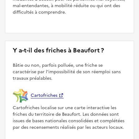
mal-entendantes, à mobilité réduite ou qui ont des
difficultés à comprendre.
Y a-t-il des friches à Beaufort ?
Bâtie ou non, parfois polluée, une friche se
caractérise par l'impossibilité de son réemploi sans
travaux préalables.
Cartofriches
Cartofriches localise sur une carte interactive les
friches du territoire de Beaufort. Les données sont
issues de bases nationales consolidées et complétées
par des recensements réalisés par les acteurs locaux.