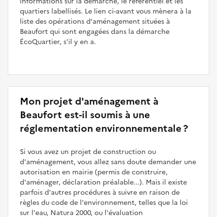
informations sur la démarche, le référentiel et les
quartiers labellisés. Le lien ci-avant vous mènera à la
liste des opérations d'aménagement situées à
Beaufort qui sont engagées dans la démarche
ÉcoQuartier, s'il y en a.
Mon projet d'aménagement à
Beaufort est-il soumis à une
réglementation environnementale ?
Si vous avez un projet de construction ou
d'aménagement, vous allez sans doute demander une
autorisation en mairie (permis de construire,
d'aménager, déclaration préalable...). Mais il existe
parfois d'autres procédures à suivre en raison de
règles du code de l'environnement, telles que la loi
sur l'eau, Natura 2000, ou l'évaluation