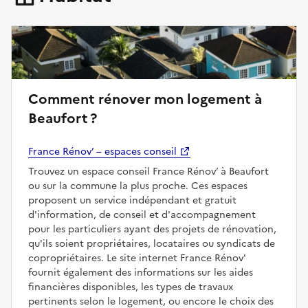
Comment rénover mon logement à
Beaufort ?
France Rénov’ – espaces conseil
Trouvez un espace conseil France Rénov’ à Beaufort
ou sur la commune la plus proche. Ces espaces
proposent un service indépendant et gratuit
d'information, de conseil et d'accompagnement
pour les particuliers ayant des projets de rénovation,
qu'ils soient propriétaires, locataires ou syndicats de
copropriétaires. Le site internet France Rénov'
fournit également des informations sur les aides
financières disponibles, les types de travaux
pertinents selon le logement, ou encore le choix des