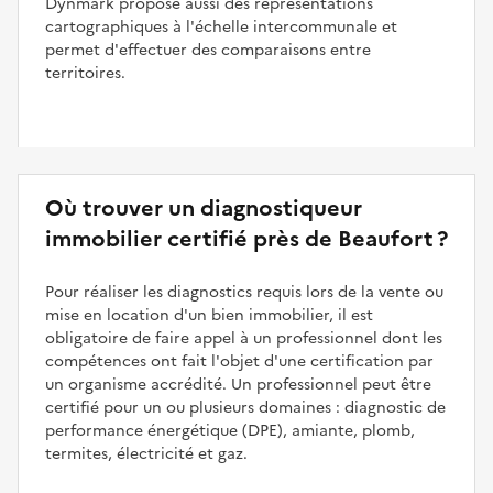
Dynmark propose aussi des représentations
cartographiques à l'échelle intercommunale et
permet d'effectuer des comparaisons entre
territoires.
Où trouver un diagnostiqueur
immobilier certifié près de Beaufort ?
Pour réaliser les diagnostics requis lors de la vente ou
mise en location d'un bien immobilier, il est
obligatoire de faire appel à un professionnel dont les
compétences ont fait l'objet d'une certification par
un organisme accrédité. Un professionnel peut être
certifié pour un ou plusieurs domaines : diagnostic de
performance énergétique (DPE), amiante, plomb,
termites, électricité et gaz.