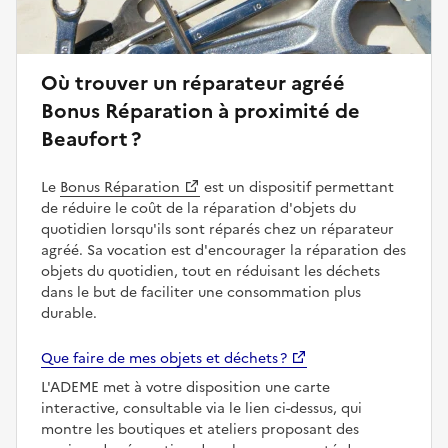
Où trouver un réparateur agréé
Bonus Réparation à proximité de
Beaufort ?
Le
Bonus Réparation
est un dispositif permettant
de réduire le coût de la réparation d'objets du
quotidien lorsqu'ils sont réparés chez un réparateur
agréé. Sa vocation est d'encourager la réparation des
objets du quotidien, tout en réduisant les déchets
dans le but de faciliter une consommation plus
durable.
Que faire de mes objets et déchets ?
L'ADEME met à votre disposition une carte
interactive, consultable via le lien ci-dessus, qui
montre les boutiques et ateliers proposant des