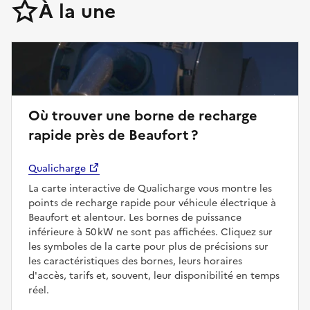
À la une
Où trouver une borne de recharge
rapide près de Beaufort ?
Qualicharge
La carte interactive de Qualicharge vous montre les
points de recharge rapide pour véhicule électrique à
Beaufort et alentour. Les bornes de puissance
inférieure à 50 kW ne sont pas affichées. Cliquez sur
les symboles de la carte pour plus de précisions sur
les caractéristiques des bornes, leurs horaires
d'accès, tarifs et, souvent, leur disponibilité en temps
réel.