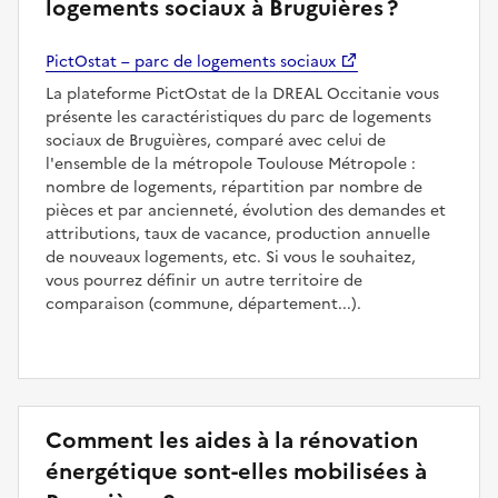
logements sociaux à Bruguières ?
PictOstat – parc de logements sociaux
La plateforme PictOstat de la DREAL Occitanie vous
présente les caractéristiques du parc de logements
sociaux de Bruguières, comparé avec celui de
l'ensemble de la métropole Toulouse Métropole :
nombre de logements, répartition par nombre de
pièces et par ancienneté, évolution des demandes et
attributions, taux de vacance, production annuelle
de nouveaux logements, etc. Si vous le souhaitez,
vous pourrez définir un autre territoire de
comparaison (commune, département...).
Comment les aides à la rénovation
énergétique sont-elles mobilisées à