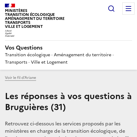
Choisir
MINISTÈRES
TRANSITION ÉCOLOGIQUE
AMÉNAGEMENT DU TERRITOIRE
TRANSPORTS
VILLE ET LOGEMENT
Vos Questions
Transition écologique · Aménagement du territoire ·
Transports · Ville et Logement
Voir le fil d’Ariane
Les réponses à vos questions à
Bruguières (31)
Retrouvez ci-dessous les services proposés par les
ministères en charge de la transition écologique, de