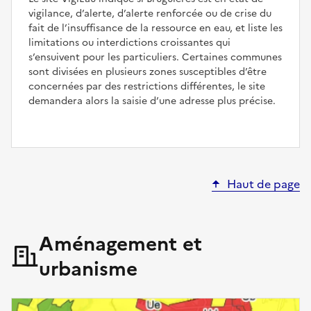
vigilance, d’alerte, d’alerte renforcée ou de crise du
fait de l’insuffisance de la ressource en eau, et liste les
limitations ou interdictions croissantes qui
s’ensuivent pour les particuliers. Certaines communes
sont divisées en plusieurs zones susceptibles d’être
concernées par des restrictions différentes, le site
demandera alors la saisie d’une adresse plus précise.
Haut de page
Aménagement et
urbanisme