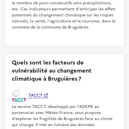
le nombre de jours consécutifs sans précipitations,
etc. Ces indicateurs permettent d'anticiper les effets
potentiels du changement climatique sur les risques
naturels, la santé, l'agriculture et le tourisme, dans le
contexte de la commune de Bruguières.
Quels sont les facteurs de
vulnérabilité au changement
climatique à Bruguières ?
TACCT
Le service TACCT, développé par l'ADEME en
partenariat avec Météo‑France, vous propose
d'explorer les fragilités de Bruguières face au climat
qui change. Il met en lumière des données