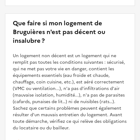
Que faire si mon logement de
Bruguières n'est pas décent ou
insalubre ?
Un logement non décent est un logement qui ne
remplit pas toutes les conditions suivantes : sécurisé,
qui ne met pas votre vie en danger, contient les
équipements essentiels (eau froide et chaude,
chauffage, coin cuisine, etc.), est aéré correctement
(VMC ou ventilation...), n'a pas d'infiltrations d'air
(mauvaise isolation, humidité...), n'a pas de parasites
(cafards, punaises de lit…) ni de nuisibles (rats…).
Sachez que certains problèmes peuvent également
résulter d'un mauvais entretien du logement. Avant
toute démarche, vérifiez ce qui relève des obligations
du locataire ou du bailleur.