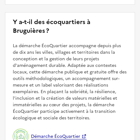
Y a-t-il des écoquartiers à
Bruguières ?
La démarche ÉcoQuartier accompagne depuis plus
de dix ans les villes, villages et territoires dans la
conception et la gestion de leurs projets
d'aménagement durable. Adaptée aux contextes
locaux, cette démarche publique et gratuite offre des
outils méthodologiques, un accompagnement sur-
mesure et un label valorisant des réalisations
exemplaires. En plaçant la sobriété, la résilience,
l'inclusion et la création de valeurs matérielles et
immatérielles au cœur des projets, la démarche
ÉcoQuartier participe activement à la transition
écologique et sociale des territoires.
Démarche ÉcoQuartier