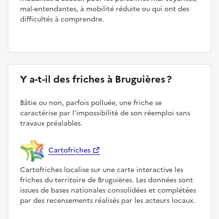
mal-entendantes, à mobilité réduite ou qui ont des
difficultés à comprendre.
Y a-t-il des friches à Bruguières ?
Bâtie ou non, parfois polluée, une friche se
caractérise par l'impossibilité de son réemploi sans
travaux préalables.
Cartofriches
Cartofriches localise sur une carte interactive les
friches du territoire de Bruguières. Les données sont
issues de bases nationales consolidées et complétées
par des recensements réalisés par les acteurs locaux.