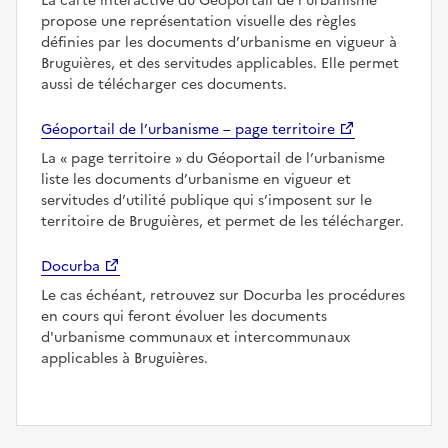
La carte interactive du Géoportail de l’urbanisme
propose une représentation visuelle des règles
définies par les documents d’urbanisme en vigueur à
Bruguières, et des servitudes applicables. Elle permet
aussi de télécharger ces documents.
Géoportail de l’urbanisme – page territoire
La
page territoire
du Géoportail de l’urbanisme
liste les documents d’urbanisme en vigueur et
servitudes d’utilité publique qui s’imposent sur le
territoire de Bruguières, et permet de les télécharger.
Docurba
Le cas échéant, retrouvez sur Docurba les procédures
en cours qui feront évoluer les documents
d'urbanisme communaux et intercommunaux
applicables à Bruguières.