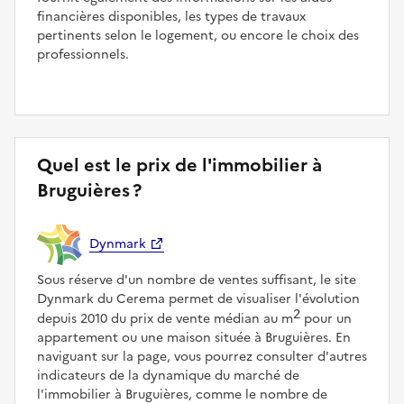
financières disponibles, les types de travaux
pertinents selon le logement, ou encore le choix des
professionnels.
Quel est le prix de l'immobilier à
Bruguières ?
Dynmark
Sous réserve d'un nombre de ventes suffisant, le site
Dynmark du Cerema permet de visualiser l'évolution
2
depuis 2010 du prix de vente médian au m
pour un
appartement ou une maison située à Bruguières. En
naviguant sur la page, vous pourrez consulter d'autres
indicateurs de la dynamique du marché de
l'immobilier à Bruguières, comme le nombre de