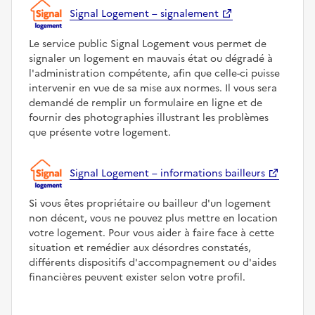
Signal Logement – signalement
Le service public Signal Logement vous permet de
signaler un logement en mauvais état ou dégradé à
l'administration compétente, afin que celle-ci puisse
intervenir en vue de sa mise aux normes. Il vous sera
demandé de remplir un formulaire en ligne et de
fournir des photographies illustrant les problèmes
que présente votre logement.
Signal Logement – informations bailleurs
Si vous êtes propriétaire ou bailleur d'un logement
non décent, vous ne pouvez plus mettre en location
votre logement. Pour vous aider à faire face à cette
situation et remédier aux désordres constatés,
différents dispositifs d'accompagnement ou d'aides
financières peuvent exister selon votre profil.