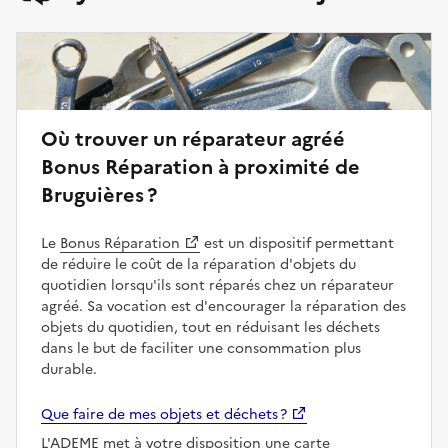
Où trouver un réparateur agréé
Bonus Réparation à proximité de
Bruguières ?
Le
Bonus Réparation
est un dispositif permettant
de réduire le coût de la réparation d'objets du
quotidien lorsqu'ils sont réparés chez un réparateur
agréé. Sa vocation est d'encourager la réparation des
objets du quotidien, tout en réduisant les déchets
dans le but de faciliter une consommation plus
durable.
Que faire de mes objets et déchets ?
L'ADEME met à votre disposition une carte