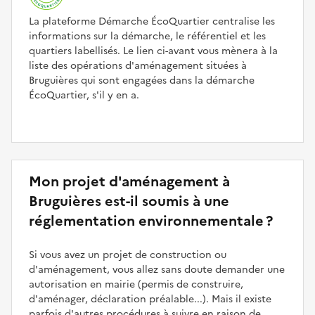
La plateforme Démarche ÉcoQuartier centralise les
informations sur la démarche, le référentiel et les
quartiers labellisés. Le lien ci-avant vous mènera à la
liste des opérations d'aménagement situées à
Bruguières qui sont engagées dans la démarche
ÉcoQuartier, s'il y en a.
Mon projet d'aménagement à
Bruguières est-il soumis à une
réglementation environnementale ?
Si vous avez un projet de construction ou
d'aménagement, vous allez sans doute demander une
autorisation en mairie (permis de construire,
d'aménager, déclaration préalable...). Mais il existe
parfois d'autres procédures à suivre en raison de