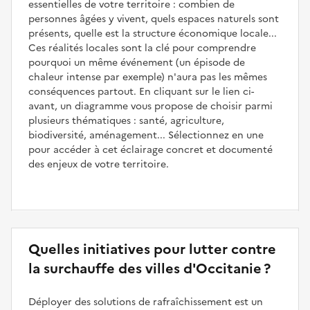
essentielles de votre territoire : combien de
personnes âgées y vivent, quels espaces naturels sont
présents, quelle est la structure économique locale...
Ces réalités locales sont la clé pour comprendre
pourquoi un même événement (un épisode de
chaleur intense par exemple) n'aura pas les mêmes
conséquences partout. En cliquant sur le lien ci-
avant, un diagramme vous propose de choisir parmi
plusieurs thématiques : santé, agriculture,
biodiversité, aménagement... Sélectionnez en une
pour accéder à cet éclairage concret et documenté
des enjeux de votre territoire.
Quelles initiatives pour lutter contre
la surchauffe des villes d'Occitanie ?
Déployer des solutions de rafraîchissement est un