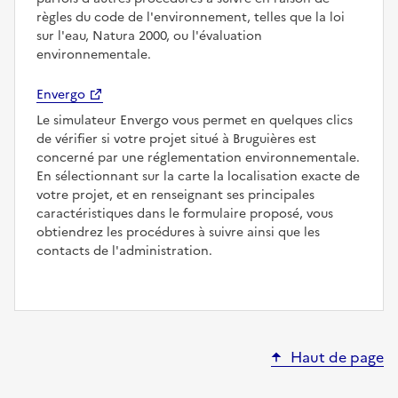
règles du code de l'environnement, telles que la loi
sur l'eau, Natura 2000, ou l'évaluation
environnementale.
Envergo
Le simulateur Envergo vous permet en quelques clics
de vérifier si votre projet situé à Bruguières est
concerné par une réglementation environnementale.
En sélectionnant sur la carte la localisation exacte de
votre projet, et en renseignant ses principales
caractéristiques dans le formulaire proposé, vous
obtiendrez les procédures à suivre ainsi que les
contacts de l'administration.
Haut de page