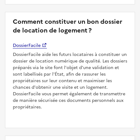
Comment constituer un bon dossier
de location de logement ?
DossierFacile
DossierFacile aide les futurs locataires à constituer un
dossier de location numérique de qualité. Les dossiers
préparés via le site font l'objet d'une validation et
sont labellisés par l'État, afin de rassurer les
propriétaires sur leur contenu et maximiser les
chances d'obtenir une visite et un logement.
DossierFacile vous permet également de transmettre
de manière sécurisée ces documents personnels aux
propriétaires.