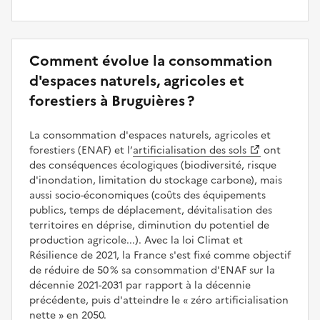
Comment évolue la consommation
d'espaces naturels, agricoles et
forestiers à Bruguières ?
La consommation d'espaces naturels, agricoles et
forestiers (ENAF) et l’
artificialisation des sols
ont
des conséquences écologiques (biodiversité, risque
d'inondation, limitation du stockage carbone), mais
aussi socio-économiques (coûts des équipements
publics, temps de déplacement, dévitalisation des
territoires en déprise, diminution du potentiel de
production agricole...). Avec la loi Climat et
Résilience de 2021, la France s'est fixé comme objectif
de réduire de 50 % sa consommation d'ENAF sur la
décennie 2021-2031 par rapport à la décennie
précédente, puis d'atteindre le
zéro artificialisation
nette
en 2050.