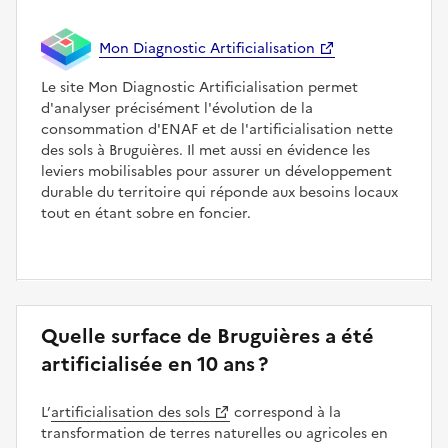
Mon Diagnostic Artificialisation
Le site Mon Diagnostic Artificialisation permet
d'analyser précisément l'évolution de la
consommation d'ENAF et de l'artificialisation nette
des sols à Bruguières. Il met aussi en évidence les
leviers mobilisables pour assurer un développement
durable du territoire qui réponde aux besoins locaux
tout en étant sobre en foncier.
Quelle surface de Bruguières a été
artificialisée en 10 ans ?
L’
artificialisation des sols
correspond à la
transformation de terres naturelles ou agricoles en