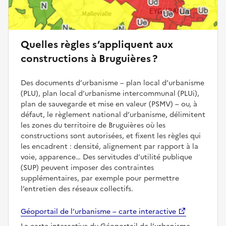
Quelles règles s’appliquent aux
constructions à Bruguières ?
Des documents d’urbanisme – plan local d’urbanisme
(PLU), plan local d’urbanisme intercommunal (PLUi),
plan de sauvegarde et mise en valeur (PSMV) – ou, à
défaut, le règlement national d’urbanisme, délimitent
les zones du territoire de Bruguières où les
constructions sont autorisées, et fixent les règles qui
les encadrent : densité, alignement par rapport à la
voie, apparence… Des servitudes d’utilité publique
(SUP) peuvent imposer des contraintes
supplémentaires, par exemple pour permettre
l’entretien des réseaux collectifs.
Géoportail de l’urbanisme – carte interactive