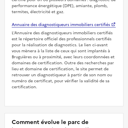
performance énergétique (DPE), amiante, plomb,
termites, électricité et gaz.
Annuaire des diagnostiqueurs immobiliers certifiés
L'Annuaire des diagnostiqueurs immobiliers certifiés
est le répertoire officiel des professionnels certifiés
pour la réalisation de diagnostics. Le lien ci-avant
vous mènera à la liste de ceux qui sont implantés à
Bruguières ou à proximité, avec leurs coordonnées et
domaines de certification. Outre des recherches par
lieu et domaine de certification, le site permet de
retrouver un diagnostiqueur à partir de son nom ou
numéro de certificat, pour vérifier la validité de sa
certification.
Comment évolue le parc de