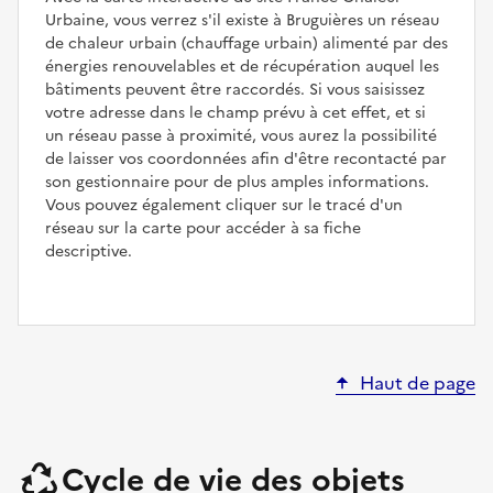
Urbaine, vous verrez s'il existe à Bruguières un réseau
de chaleur urbain (chauffage urbain) alimenté par des
énergies renouvelables et de récupération auquel les
bâtiments peuvent être raccordés. Si vous saisissez
votre adresse dans le champ prévu à cet effet, et si
un réseau passe à proximité, vous aurez la possibilité
de laisser vos coordonnées afin d'être recontacté par
son gestionnaire pour de plus amples informations.
Vous pouvez également cliquer sur le tracé d'un
réseau sur la carte pour accéder à sa fiche
descriptive.
Haut de page
Cycle de vie des objets