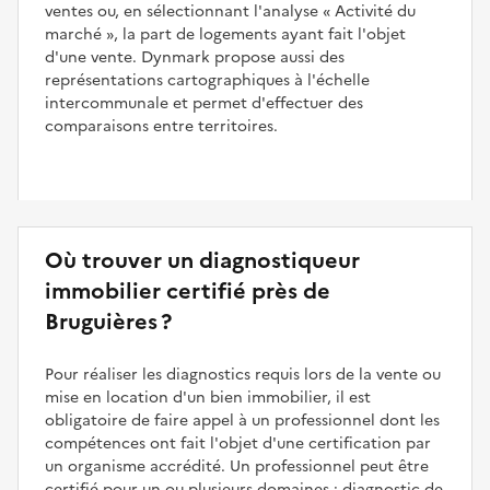
ventes ou, en sélectionnant l'analyse
Activité du
marché
, la part de logements ayant fait l'objet
d'une vente. Dynmark propose aussi des
représentations cartographiques à l'échelle
intercommunale et permet d'effectuer des
comparaisons entre territoires.
Où trouver un diagnostiqueur
immobilier certifié près de
Bruguières ?
Pour réaliser les diagnostics requis lors de la vente ou
mise en location d'un bien immobilier, il est
obligatoire de faire appel à un professionnel dont les
compétences ont fait l'objet d'une certification par
un organisme accrédité. Un professionnel peut être
certifié pour un ou plusieurs domaines : diagnostic de