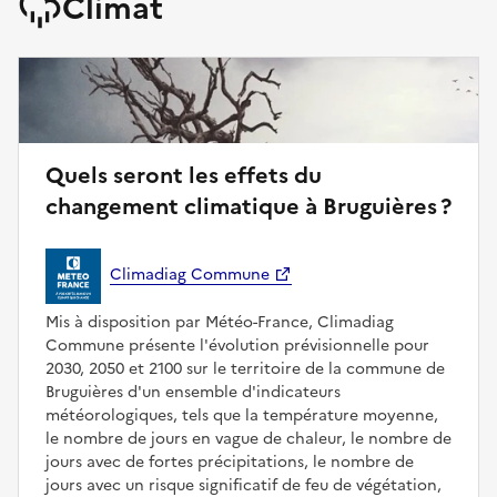
Climat
Quels seront les effets du
changement climatique à Bruguières ?
Climadiag Commune
Mis à disposition par Météo-France, Climadiag
Commune présente l'évolution prévisionnelle pour
2030, 2050 et 2100 sur le territoire de la commune de
Bruguières d'un ensemble d'indicateurs
météorologiques, tels que la température moyenne,
le nombre de jours en vague de chaleur, le nombre de
jours avec de fortes précipitations, le nombre de
jours avec un risque significatif de feu de végétation,