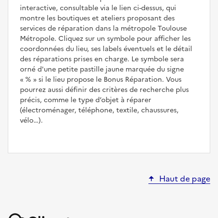
interactive, consultable via le lien ci-dessus, qui
montre les boutiques et ateliers proposant des
services de réparation dans la métropole Toulouse
Métropole. Cliquez sur un symbole pour afficher les
coordonnées du lieu, ses labels éventuels et le détail
des réparations prises en charge. Le symbole sera
orné d'une petite pastille jaune marquée du signe
%
si le lieu propose le Bonus Réparation. Vous
pourrez aussi définir des critères de recherche plus
précis, comme le type d’objet à réparer
(électroménager, téléphone, textile, chaussures,
vélo…).
Haut de page