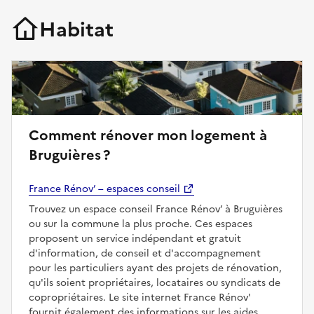
Habitat
Comment rénover mon logement à
Bruguières ?
France Rénov’ – espaces conseil
Trouvez un espace conseil France Rénov’ à Bruguières
ou sur la commune la plus proche. Ces espaces
proposent un service indépendant et gratuit
d'information, de conseil et d'accompagnement
pour les particuliers ayant des projets de rénovation,
qu'ils soient propriétaires, locataires ou syndicats de
copropriétaires. Le site internet France Rénov'
fournit également des informations sur les aides