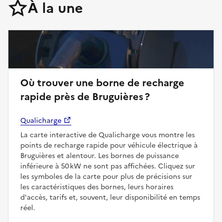
À la une
Où trouver une borne de recharge
rapide près de Bruguières ?
Qualicharge
La carte interactive de Qualicharge vous montre les
points de recharge rapide pour véhicule électrique à
Bruguières et alentour. Les bornes de puissance
inférieure à 50 kW ne sont pas affichées. Cliquez sur
les symboles de la carte pour plus de précisions sur
les caractéristiques des bornes, leurs horaires
d'accès, tarifs et, souvent, leur disponibilité en temps
réel.