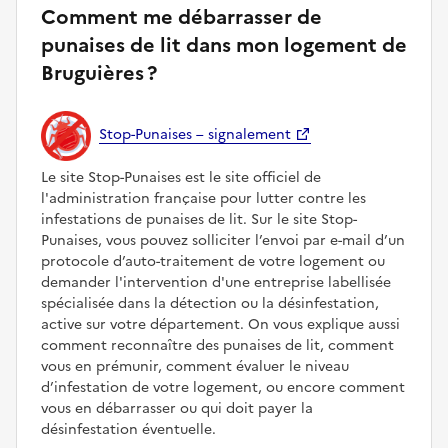
Comment me débarrasser de
punaises de lit dans mon logement de
Bruguières ?
Stop-Punaises – signalement
Le site Stop-Punaises est le site officiel de
l'administration française pour lutter contre les
infestations de punaises de lit. Sur le site Stop-
Punaises, vous pouvez solliciter l’envoi par e-mail d’un
protocole d’auto-traitement de votre logement ou
demander l'intervention d'une entreprise labellisée
spécialisée dans la détection ou la désinfestation,
active sur votre département. On vous explique aussi
comment reconnaître des punaises de lit, comment
vous en prémunir, comment évaluer le niveau
d’infestation de votre logement, ou encore comment
vous en débarrasser ou qui doit payer la
désinfestation éventuelle.