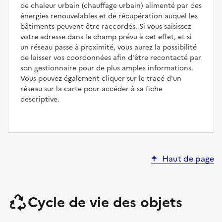
de chaleur urbain (chauffage urbain) alimenté par des
énergies renouvelables et de récupération auquel les
bâtiments peuvent être raccordés. Si vous saisissez
votre adresse dans le champ prévu à cet effet, et si
un réseau passe à proximité, vous aurez la possibilité
de laisser vos coordonnées afin d'être recontacté par
son gestionnaire pour de plus amples informations.
Vous pouvez également cliquer sur le tracé d'un
réseau sur la carte pour accéder à sa fiche
descriptive.
Haut de page
Cycle de vie des objets