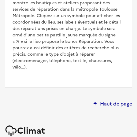
montre les boutiques et ateliers proposant des
services de réparation dans la métropole Toulouse
Métropole. Cliquez sur un symbole pour afficher les
coordonnées du lieu, ses labels éventuels et le détail
des réparations prises en charge. Le symbole sera
orné d'une petite pastille jaune marquée du signe
%
si le lieu propose le Bonus Réparation. Vous
pourrez aussi définir des critères de recherche plus
précis, comme le type d’objet à réparer
(électroménager, téléphone, textile, chaussures,
vélo…).
Haut de page
Climat