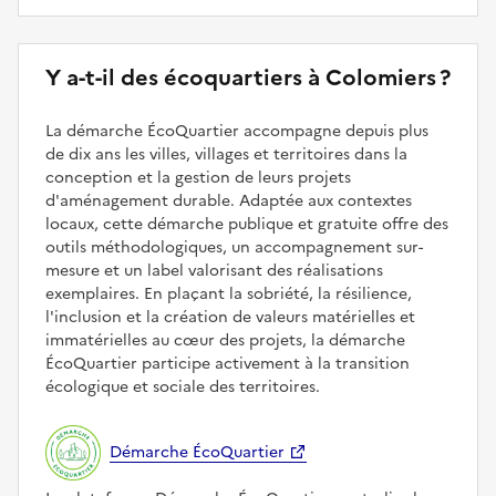
Y a-t-il des écoquartiers à Colomiers ?
La démarche ÉcoQuartier accompagne depuis plus
de dix ans les villes, villages et territoires dans la
conception et la gestion de leurs projets
d'aménagement durable. Adaptée aux contextes
locaux, cette démarche publique et gratuite offre des
outils méthodologiques, un accompagnement sur-
mesure et un label valorisant des réalisations
exemplaires. En plaçant la sobriété, la résilience,
l'inclusion et la création de valeurs matérielles et
immatérielles au cœur des projets, la démarche
ÉcoQuartier participe activement à la transition
écologique et sociale des territoires.
Démarche ÉcoQuartier