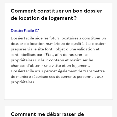
Comment constituer un bon dossier
de location de logement ?
DossierFacile
DossierFacile aide les futurs locataires à constituer un
dossier de location numérique de qualité. Les dossiers
préparés via le site font l'objet d'une validation et
sont labellisés par l'État, afin de rassurer les
propriétaires sur leur contenu et maximiser les
chances d'obtenir une visite et un logement.
DossierFacile vous permet également de transmettre
de manière sécurisée ces documents personnels aux
propriétaires.
Comment me débarrasser de