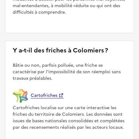
mal-entendantes, à mobilité réduite ou qui ont des
difficultés à comprendre.
Y a-t-il des friches à Colomiers ?
Bâtie ou non, parfois polluée, une friche se
caractérise par l'impossibilité de son réemploi sans
travaux préalables.
Cartofriches
Cartofriches localise sur une carte interactive les
friches du territoire de Colomiers. Les données sont
issues de bases nationales consolidées et complétées
par des recensements réalisés par les acteurs locaux.