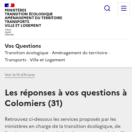
Choisir
MINISTÈRES
TRANSITION ÉCOLOGIQUE
AMÉNAGEMENT DU TERRITOIRE
TRANSPORTS
VILLE ET LOGEMENT
Vos Questions
Transition écologique · Aménagement du territoire ·
Transports · Ville et Logement
Voir le fil d’Ariane
Les réponses à vos questions à
Colomiers (31)
Retrouvez ci-dessous les services proposés par les
ministères en charge de la transition écologique, de