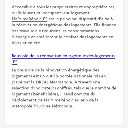
Accessible à tous les propriétaires et copropriétaires,
qu'ils louent ou occupent leur logement,
MaPrimeRénov’
est le principal dispositif d'aide à
la rénovation énergétique des logements. Elle finance
des travaux qui réduisent les consommations
d'énergie et améliorent le confort des logements en
hiver et en été.
Boussole de la rénovation énergétique des logements
La Boussole de la rénovation énergétique des
logements est un outil à portée nationale mis en
place par la DREAL Normandie. À travers une
sélection d'indicateurs chiffrés, tels que le nombre de
logements bénéficiaires, il rend compte du
déploiement de MaPrimeRénov’ au sein de la
métropole Toulouse Métropole.