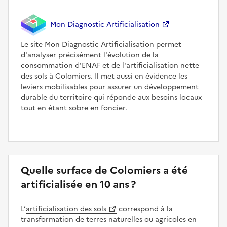
Mon Diagnostic Artificialisation
Le site Mon Diagnostic Artificialisation permet
d'analyser précisément l'évolution de la
consommation d'ENAF et de l'artificialisation nette
des sols à Colomiers. Il met aussi en évidence les
leviers mobilisables pour assurer un développement
durable du territoire qui réponde aux besoins locaux
tout en étant sobre en foncier.
Quelle surface de Colomiers a été
artificialisée en 10 ans ?
L’
artificialisation des sols
correspond à la
transformation de terres naturelles ou agricoles en