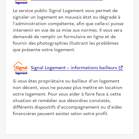
Le service public Signal Logement vous permet de
signaler un logement en mauvais état ou dégradé à
l'administration compétente, afin que celle-ci puisse
intervenir en vue de sa mise aux normes. Il vous sera
demandé de remplir un formulaire en ligne et de
fournir des photographies illustrant les problèmes
que présente votre logement.
Signal Logement – informations bailleurs
Si vous êtes propriétaire ou bailleur d'un logement
non décent, vous ne pouvez plus mettre en location
votre logement. Pour vous aider à faire face à cette
situation et remédier aux désordres constatés,
différents dispositifs d'accompagnement ou d'aides
financières peuvent exister selon votre profil.