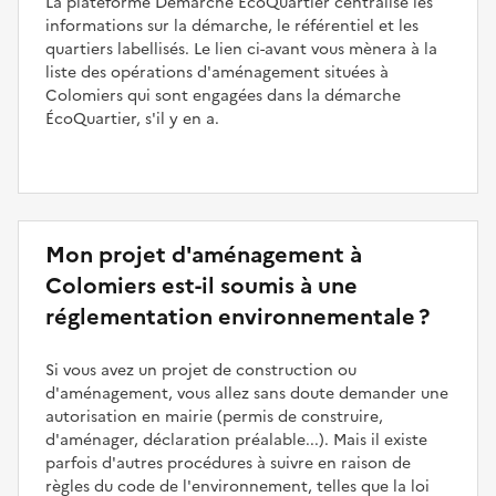
La plateforme Démarche ÉcoQuartier centralise les
informations sur la démarche, le référentiel et les
quartiers labellisés. Le lien ci-avant vous mènera à la
liste des opérations d'aménagement situées à
Colomiers qui sont engagées dans la démarche
ÉcoQuartier, s'il y en a.
Mon projet d'aménagement à
Colomiers est-il soumis à une
réglementation environnementale ?
Si vous avez un projet de construction ou
d'aménagement, vous allez sans doute demander une
autorisation en mairie (permis de construire,
d'aménager, déclaration préalable...). Mais il existe
parfois d'autres procédures à suivre en raison de
règles du code de l'environnement, telles que la loi