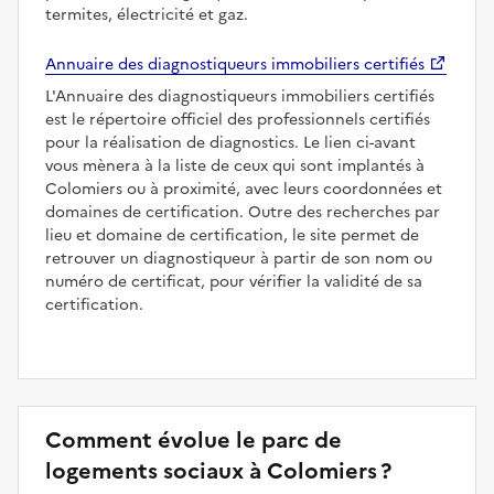
termites, électricité et gaz.
Annuaire des diagnostiqueurs immobiliers certifiés
L'Annuaire des diagnostiqueurs immobiliers certifiés
est le répertoire officiel des professionnels certifiés
pour la réalisation de diagnostics. Le lien ci-avant
vous mènera à la liste de ceux qui sont implantés à
Colomiers ou à proximité, avec leurs coordonnées et
domaines de certification. Outre des recherches par
lieu et domaine de certification, le site permet de
retrouver un diagnostiqueur à partir de son nom ou
numéro de certificat, pour vérifier la validité de sa
certification.
Comment évolue le parc de
logements sociaux à Colomiers ?