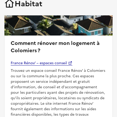
Habitat
Comment rénover mon logement à
Colomiers ?
France Rénov’ – espaces conseil
Trouvez un espace conseil France Rénov’ à Colomiers
ou sur la commune la plus proche. Ces espaces
proposent un service indépendant et gratuit
d'information, de conseil et d'accompagnement
pour les particuliers ayant des projets de rénovation,
qu'ils soient propriétaires, locataires ou syndicats de
copropriétaires. Le site internet France Rénov'
fournit également des informations sur les aides
financières disponibles, les types de travaux