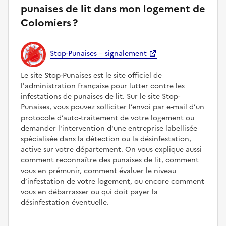
punaises de lit dans mon logement de
Colomiers ?
Stop-Punaises – signalement
Le site Stop-Punaises est le site officiel de
l'administration française pour lutter contre les
infestations de punaises de lit. Sur le site Stop-
Punaises, vous pouvez solliciter l’envoi par e-mail d’un
protocole d’auto-traitement de votre logement ou
demander l'intervention d'une entreprise labellisée
spécialisée dans la détection ou la désinfestation,
active sur votre département. On vous explique aussi
comment reconnaître des punaises de lit, comment
vous en prémunir, comment évaluer le niveau
d’infestation de votre logement, ou encore comment
vous en débarrasser ou qui doit payer la
désinfestation éventuelle.