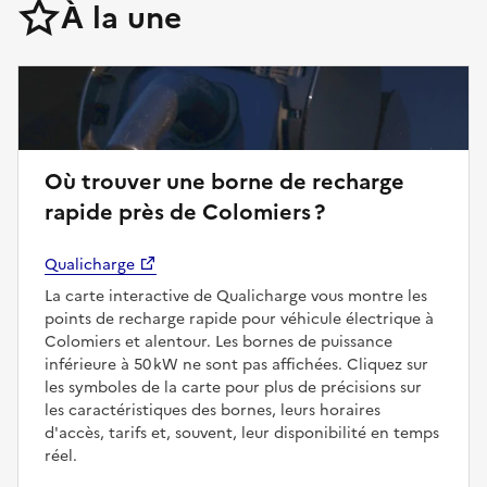
À la une
Où trouver une borne de recharge
rapide près de Colomiers ?
Qualicharge
La carte interactive de Qualicharge vous montre les
points de recharge rapide pour véhicule électrique à
Colomiers et alentour. Les bornes de puissance
inférieure à 50 kW ne sont pas affichées. Cliquez sur
les symboles de la carte pour plus de précisions sur
les caractéristiques des bornes, leurs horaires
d'accès, tarifs et, souvent, leur disponibilité en temps
réel.