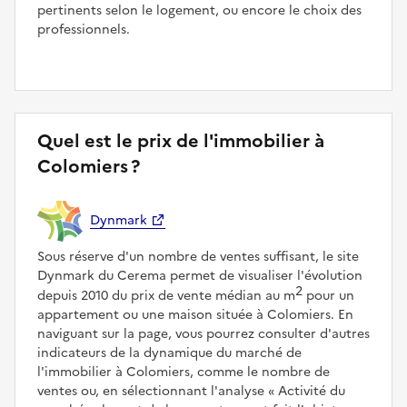
pertinents selon le logement, ou encore le choix des
professionnels.
Quel est le prix de l'immobilier à
Colomiers ?
Dynmark
Sous réserve d'un nombre de ventes suffisant, le site
Dynmark du Cerema permet de visualiser l'évolution
2
depuis 2010 du prix de vente médian au m
pour un
appartement ou une maison située à Colomiers. En
naviguant sur la page, vous pourrez consulter d'autres
indicateurs de la dynamique du marché de
l'immobilier à Colomiers, comme le nombre de
ventes ou, en sélectionnant l'analyse
Activité du