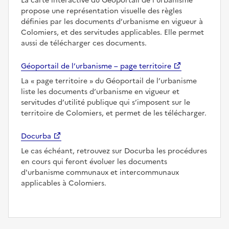
La carte interactive du Géoportail de l’urbanisme
propose une représentation visuelle des règles
définies par les documents d’urbanisme en vigueur à
Colomiers, et des servitudes applicables. Elle permet
aussi de télécharger ces documents.
Géoportail de l’urbanisme – page territoire
La
page territoire
du Géoportail de l’urbanisme
liste les documents d’urbanisme en vigueur et
servitudes d’utilité publique qui s’imposent sur le
territoire de Colomiers, et permet de les télécharger.
Docurba
Le cas échéant, retrouvez sur Docurba les procédures
en cours qui feront évoluer les documents
d'urbanisme communaux et intercommunaux
applicables à Colomiers.