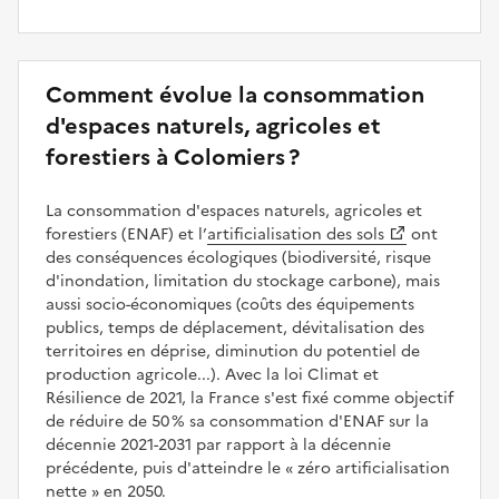
Comment évolue la consommation
d'espaces naturels, agricoles et
forestiers à Colomiers ?
La consommation d'espaces naturels, agricoles et
forestiers (ENAF) et l’
artificialisation des sols
ont
des conséquences écologiques (biodiversité, risque
d'inondation, limitation du stockage carbone), mais
aussi socio-économiques (coûts des équipements
publics, temps de déplacement, dévitalisation des
territoires en déprise, diminution du potentiel de
production agricole...). Avec la loi Climat et
Résilience de 2021, la France s'est fixé comme objectif
de réduire de 50 % sa consommation d'ENAF sur la
décennie 2021-2031 par rapport à la décennie
précédente, puis d'atteindre le
zéro artificialisation
nette
en 2050.