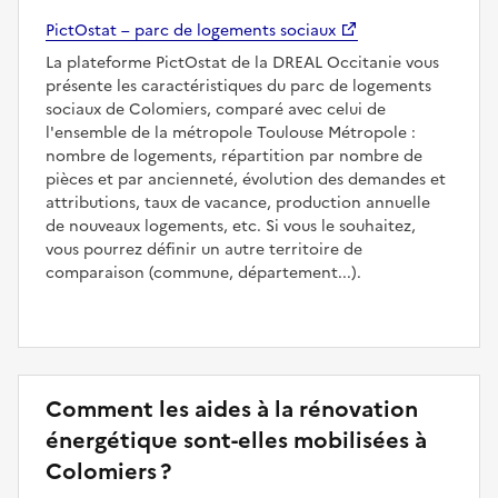
PictOstat – parc de logements sociaux
La plateforme PictOstat de la DREAL Occitanie vous
présente les caractéristiques du parc de logements
sociaux de Colomiers, comparé avec celui de
l'ensemble de la métropole Toulouse Métropole :
nombre de logements, répartition par nombre de
pièces et par ancienneté, évolution des demandes et
attributions, taux de vacance, production annuelle
de nouveaux logements, etc. Si vous le souhaitez,
vous pourrez définir un autre territoire de
comparaison (commune, département...).
Comment les aides à la rénovation
énergétique sont-elles mobilisées à
Colomiers ?