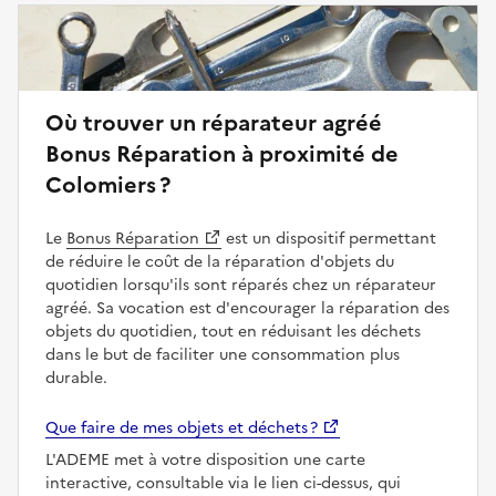
Où trouver un réparateur agréé
Bonus Réparation à proximité de
Colomiers ?
Le
Bonus Réparation
est un dispositif permettant
de réduire le coût de la réparation d'objets du
quotidien lorsqu'ils sont réparés chez un réparateur
agréé. Sa vocation est d'encourager la réparation des
objets du quotidien, tout en réduisant les déchets
dans le but de faciliter une consommation plus
durable.
Que faire de mes objets et déchets ?
L'ADEME met à votre disposition une carte
interactive, consultable via le lien ci-dessus, qui