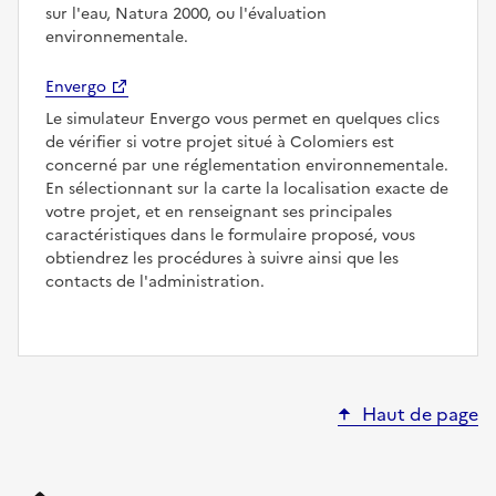
sur l'eau, Natura 2000, ou l'évaluation
environnementale.
Envergo
Le simulateur Envergo vous permet en quelques clics
de vérifier si votre projet situé à Colomiers est
concerné par une réglementation environnementale.
En sélectionnant sur la carte la localisation exacte de
votre projet, et en renseignant ses principales
caractéristiques dans le formulaire proposé, vous
obtiendrez les procédures à suivre ainsi que les
contacts de l'administration.
Haut de page