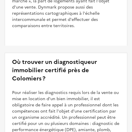
marché
, la part de logements ayant fait l'objet
d'une vente. Dynmark propose aussi des
représentations cartographiques à l'échelle
intercommunale et permet d'effectuer des
comparaisons entre territoires.
Où trouver un diagnostiqueur
immobilier certifié près de
Colomiers ?
Pour réaliser les diagnostics requis lors de la vente ou
mise en location d'un bien immobilier, il est
obligatoire de faire appel à un professionnel dont les
compétences ont fait l'objet d'une certification par
un organisme accrédité. Un professionnel peut être
certifié pour un ou plusieurs domaines : diagnostic de
performance énergétique (DPE), amiante, plomb,