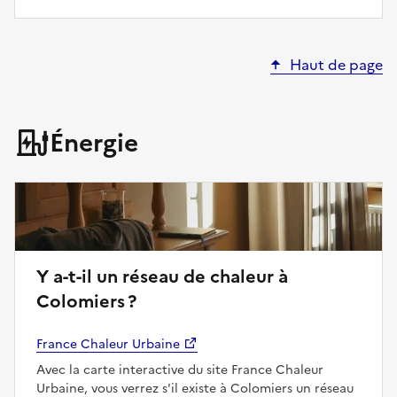
Haut de page
Énergie
Y a-t-il un réseau de chaleur à
Colomiers ?
France Chaleur Urbaine
Avec la carte interactive du site France Chaleur
Urbaine, vous verrez s'il existe à Colomiers un réseau