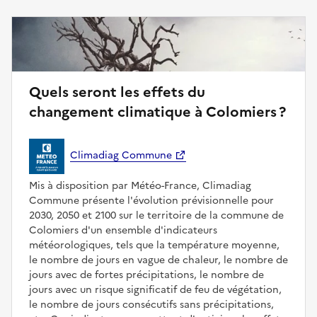
Quels seront les effets du
changement climatique à Colomiers ?
Climadiag Commune
Mis à disposition par Météo-France, Climadiag
Commune présente l'évolution prévisionnelle pour
2030, 2050 et 2100 sur le territoire de la commune de
Colomiers d'un ensemble d'indicateurs
météorologiques, tels que la température moyenne,
le nombre de jours en vague de chaleur, le nombre de
jours avec de fortes précipitations, le nombre de
jours avec un risque significatif de feu de végétation,
le nombre de jours consécutifs sans précipitations,