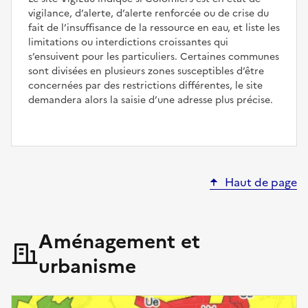
vigilance, d’alerte, d’alerte renforcée ou de crise du
fait de l’insuffisance de la ressource en eau, et liste les
limitations ou interdictions croissantes qui
s’ensuivent pour les particuliers. Certaines communes
sont divisées en plusieurs zones susceptibles d’être
concernées par des restrictions différentes, le site
demandera alors la saisie d’une adresse plus précise.
Haut de page
Aménagement et
urbanisme