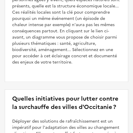
présents, quelle est la structure économique locale...
Ces réalités locales sont la clé pour comprendre
pourquoi un même événement (un épisode de
chaleur intense par exemple) n'aura pas les mêmes
conséquences partout. En cliquant sur le lien ci-
avant, un diagramme vous propose de choisir parmi
plusieurs thématiques : santé, agriculture,
biodiversité, aménagement... Sélectionnez en une
pour accéder à cet éclairage concret et documenté
des enjeux de votre territoire.
Quelles initiatives pour lutter contre
la surchauffe des villes d'Occitanie ?
Déployer des solutions de rafraîchissement est un
impératif pour l'adaptation des villes au changement