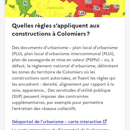
Quelles règles s’appliquent aux
constructions à Colomiers ?
Des documents d’urbanisme – plan local d’urbanisme
(PLU), plan local d’urbanisme intercommunal (PLUi),
plan de sauvegarde et mise en valeur (PSMV) – ou, à
défaut, le règlement national d’urbanisme, délimitent
les zones du territoire de Colomiers où les
constructions sont autorisées, et fixent les règles qui
les encadrent : densité, alignement par rapport à la
voie, apparence… Des servitudes d’utilité publique
(SUP) peuvent imposer des contraintes
supplémentaires, par exemple pour permettre
l’entretien des réseaux collectifs.
Géoportail de l’urbanisme – carte interactive