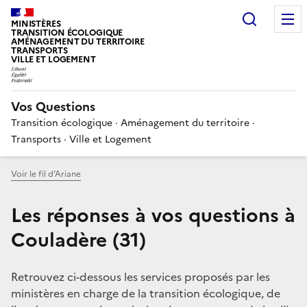
Choisir
MINISTÈRES
TRANSITION ÉCOLOGIQUE
AMÉNAGEMENT DU TERRITOIRE
TRANSPORTS
VILLE ET LOGEMENT
Vos Questions
Transition écologique · Aménagement du territoire ·
Transports · Ville et Logement
Voir le fil d’Ariane
Les réponses à vos questions à
Couladère (31)
Retrouvez ci-dessous les services proposés par les
ministères en charge de la transition écologique, de