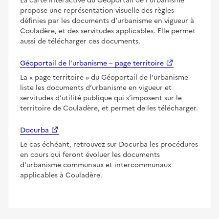
La carte interactive du Géoportail de l’urbanisme
propose une représentation visuelle des règles
définies par les documents d’urbanisme en vigueur à
Couladère, et des servitudes applicables. Elle permet
aussi de télécharger ces documents.
Géoportail de l’urbanisme – page territoire
La
page territoire
du Géoportail de l’urbanisme
liste les documents d’urbanisme en vigueur et
servitudes d’utilité publique qui s’imposent sur le
territoire de Couladère, et permet de les télécharger.
Docurba
Le cas échéant, retrouvez sur Docurba les procédures
en cours qui feront évoluer les documents
d'urbanisme communaux et intercommunaux
applicables à Couladère.