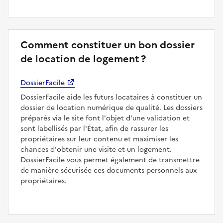
Comment constituer un bon dossier
de location de logement ?
DossierFacile
DossierFacile aide les futurs locataires à constituer un
dossier de location numérique de qualité. Les dossiers
préparés via le site font l'objet d'une validation et
sont labellisés par l'État, afin de rassurer les
propriétaires sur leur contenu et maximiser les
chances d'obtenir une visite et un logement.
DossierFacile vous permet également de transmettre
de manière sécurisée ces documents personnels aux
propriétaires.