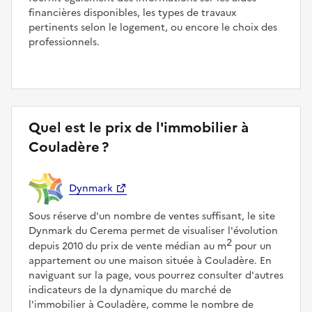
financières disponibles, les types de travaux
pertinents selon le logement, ou encore le choix des
professionnels.
Quel est le prix de l'immobilier à
Couladère ?
Dynmark
Sous réserve d'un nombre de ventes suffisant, le site
Dynmark du Cerema permet de visualiser l'évolution
2
depuis 2010 du prix de vente médian au m
pour un
appartement ou une maison située à Couladère. En
naviguant sur la page, vous pourrez consulter d'autres
indicateurs de la dynamique du marché de
l'immobilier à Couladère, comme le nombre de