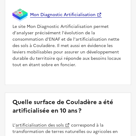
Mon Diagnostic Artificialisation
Le site Mon Diagnostic Artificialisation permet
d'analyser précisément l'évolution de la
consommation d'ENAF et de l'artificialisation nette
des sols à Couladère. Il met aussi en évidence les
leviers mobilisables pour assurer un développement
durable du territoire qui réponde aux besoins locaux
tout en étant sobre en foncier.
Quelle surface de Couladère a été
artificialisée en 10 ans ?
L’
artificialisation des sols
correspond à la
transformation de terres naturelles ou agricoles en