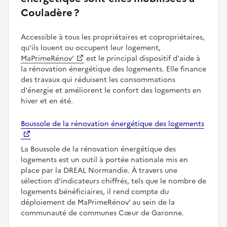
Couladère ?
Accessible à tous les propriétaires et copropriétaires,
qu'ils louent ou occupent leur logement,
MaPrimeRénov’
est le principal dispositif d'aide à
la rénovation énergétique des logements. Elle finance
des travaux qui réduisent les consommations
d'énergie et améliorent le confort des logements en
hiver et en été.
Boussole de la rénovation énergétique des logements
La Boussole de la rénovation énergétique des
logements est un outil à portée nationale mis en
place par la DREAL Normandie. À travers une
sélection d'indicateurs chiffrés, tels que le nombre de
logements bénéficiaires, il rend compte du
déploiement de MaPrimeRénov’ au sein de la
communauté de communes Cœur de Garonne.