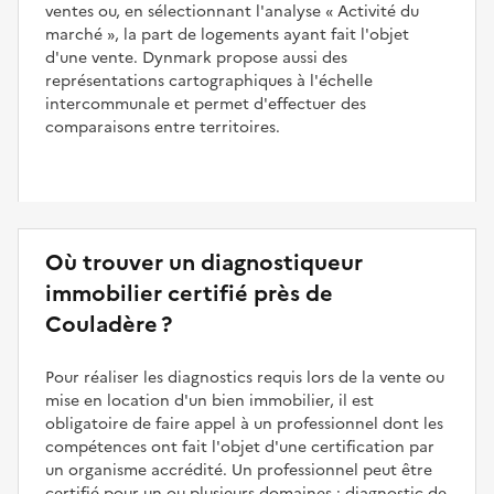
ventes ou, en sélectionnant l'analyse
Activité du
marché
, la part de logements ayant fait l'objet
d'une vente. Dynmark propose aussi des
représentations cartographiques à l'échelle
intercommunale et permet d'effectuer des
comparaisons entre territoires.
Où trouver un diagnostiqueur
immobilier certifié près de
Couladère ?
Pour réaliser les diagnostics requis lors de la vente ou
mise en location d'un bien immobilier, il est
obligatoire de faire appel à un professionnel dont les
compétences ont fait l'objet d'une certification par
un organisme accrédité. Un professionnel peut être
certifié pour un ou plusieurs domaines : diagnostic de