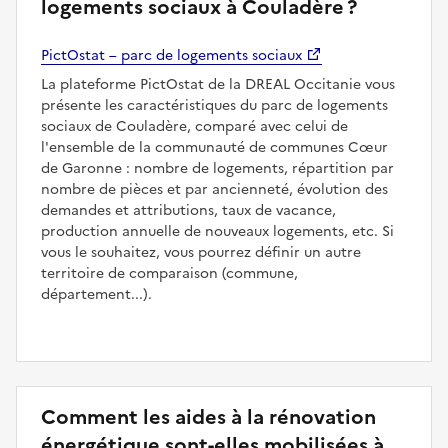
logements sociaux à Couladère ?
PictOstat – parc de logements sociaux
La plateforme PictOstat de la DREAL Occitanie vous
présente les caractéristiques du parc de logements
sociaux de Couladère, comparé avec celui de
l'ensemble de la communauté de communes Cœur
de Garonne : nombre de logements, répartition par
nombre de pièces et par ancienneté, évolution des
demandes et attributions, taux de vacance,
production annuelle de nouveaux logements, etc. Si
vous le souhaitez, vous pourrez définir un autre
territoire de comparaison (commune,
département...).
Comment les aides à la rénovation
énergétique sont-elles mobilisées à