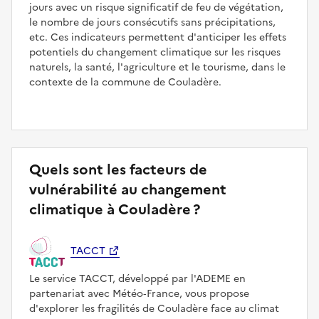
jours avec un risque significatif de feu de végétation,
le nombre de jours consécutifs sans précipitations,
etc. Ces indicateurs permettent d'anticiper les effets
potentiels du changement climatique sur les risques
naturels, la santé, l'agriculture et le tourisme, dans le
contexte de la commune de Couladère.
Quels sont les facteurs de
vulnérabilité au changement
climatique à Couladère ?
TACCT
Le service TACCT, développé par l'ADEME en
partenariat avec Météo‑France, vous propose
d'explorer les fragilités de Couladère face au climat