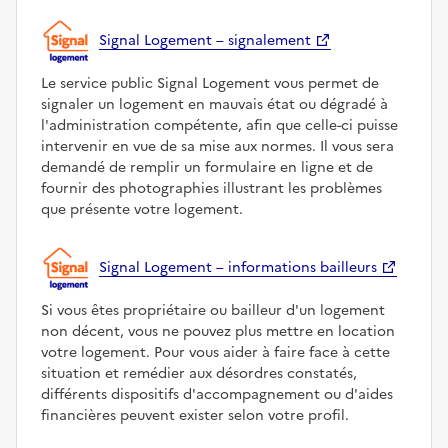
Signal Logement – signalement
Le service public Signal Logement vous permet de
signaler un logement en mauvais état ou dégradé à
l'administration compétente, afin que celle-ci puisse
intervenir en vue de sa mise aux normes. Il vous sera
demandé de remplir un formulaire en ligne et de
fournir des photographies illustrant les problèmes
que présente votre logement.
Signal Logement – informations bailleurs
Si vous êtes propriétaire ou bailleur d'un logement
non décent, vous ne pouvez plus mettre en location
votre logement. Pour vous aider à faire face à cette
situation et remédier aux désordres constatés,
différents dispositifs d'accompagnement ou d'aides
financières peuvent exister selon votre profil.