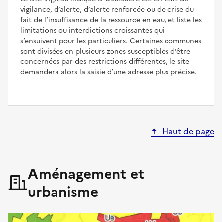
vigilance, d’alerte, d’alerte renforcée ou de crise du
fait de l’insuffisance de la ressource en eau, et liste les
limitations ou interdictions croissantes qui
s’ensuivent pour les particuliers. Certaines communes
sont divisées en plusieurs zones susceptibles d’être
concernées par des restrictions différentes, le site
demandera alors la saisie d’une adresse plus précise.
Haut de page
Aménagement et
urbanisme