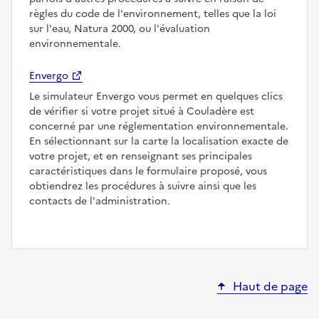
règles du code de l'environnement, telles que la loi
sur l'eau, Natura 2000, ou l'évaluation
environnementale.
Envergo
Le simulateur Envergo vous permet en quelques clics
de vérifier si votre projet situé à Couladère est
concerné par une réglementation environnementale.
En sélectionnant sur la carte la localisation exacte de
votre projet, et en renseignant ses principales
caractéristiques dans le formulaire proposé, vous
obtiendrez les procédures à suivre ainsi que les
contacts de l'administration.
Haut de page