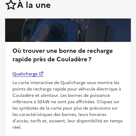
À la une
Où trouver une borne de recharge
rapide près de Couladère ?
Qualicharge
La carte interactive de Qualicharge vous montre les
points de recharge rapide pour véhicule électrique à
Couladère et alentour. Les bornes de puissance
inférieure à 50 kW ne sont pas affichées. Cliquez sur
les symboles de la carte pour plus de précisions sur
les caractéristiques des bornes, leurs horaires
d'accès, tarifs et, souvent, leur disponibilité en temps
réel.