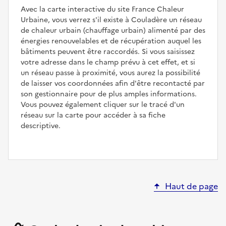
Avec la carte interactive du site France Chaleur
Urbaine, vous verrez s'il existe à Couladère un réseau
de chaleur urbain (chauffage urbain) alimenté par des
énergies renouvelables et de récupération auquel les
bâtiments peuvent être raccordés. Si vous saisissez
votre adresse dans le champ prévu à cet effet, et si
un réseau passe à proximité, vous aurez la possibilité
de laisser vos coordonnées afin d'être recontacté par
son gestionnaire pour de plus amples informations.
Vous pouvez également cliquer sur le tracé d'un
réseau sur la carte pour accéder à sa fiche
descriptive.
Haut de page