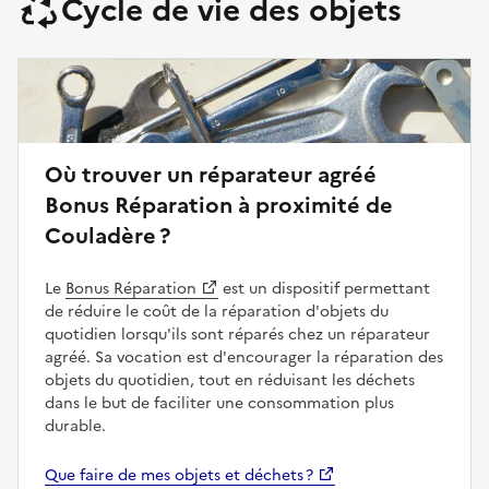
Cycle de vie des objets
Où trouver un réparateur agréé
Bonus Réparation à proximité de
Couladère ?
Le
Bonus Réparation
est un dispositif permettant
de réduire le coût de la réparation d'objets du
quotidien lorsqu'ils sont réparés chez un réparateur
agréé. Sa vocation est d'encourager la réparation des
objets du quotidien, tout en réduisant les déchets
dans le but de faciliter une consommation plus
durable.
Que faire de mes objets et déchets ?