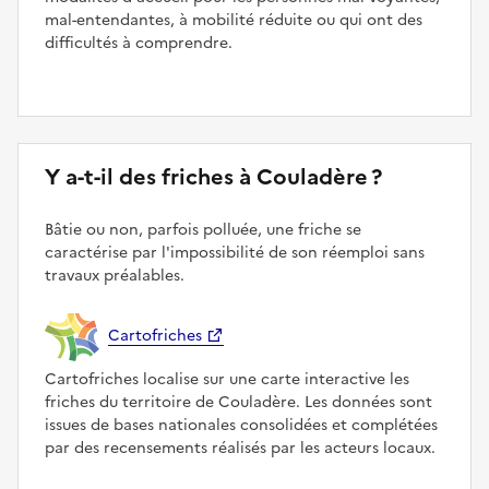
mal-entendantes, à mobilité réduite ou qui ont des
difficultés à comprendre.
Y a-t-il des friches à Couladère ?
Bâtie ou non, parfois polluée, une friche se
caractérise par l'impossibilité de son réemploi sans
travaux préalables.
Cartofriches
Cartofriches localise sur une carte interactive les
friches du territoire de Couladère. Les données sont
issues de bases nationales consolidées et complétées
par des recensements réalisés par les acteurs locaux.