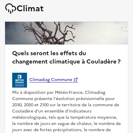
Climat
Quels seront les effets du
changement climatique à Couladère ?
Climadiag Commune
Mis à disposition par Météo-France, Climadiag
Commune présente l'évolution prévisionnelle pour
2030, 2050 et 2100 sur le territoire de la commune de
Couladère d'un ensemble d'indicateurs
météorologiques, tels que la température moyenne,
le nombre de jours en vague de chaleur, le nombre de
jours avec de fortes précipitations, le nombre de