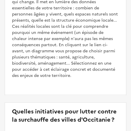
qui change. Il met en lumière des données
essentielles de votre territoire : combien de
personnes âgées y vivent, quels espaces naturels sont
présents, quelle est la structure économique locale...
Ces réalités locales sont la clé pour comprendre
pourquoi un même événement (un épisode de
chaleur intense par exemple) n'aura pas les mêmes
conséquences partout. En cliquant sur le lien ci-
avant, un diagramme vous propose de choisir parmi
plusieurs thématiques : santé, agriculture,
biodiversité, aménagement... Sélectionnez en une
pour accéder à cet éclairage concret et documenté
des enjeux de votre territoire.
Quelles initiatives pour lutter contre
la surchauffe des villes d'Occitanie ?