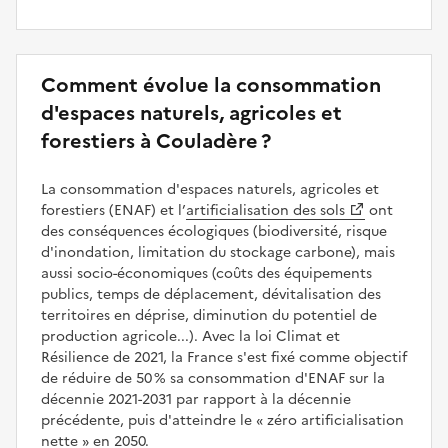
Comment évolue la consommation
d'espaces naturels, agricoles et
forestiers à Couladère ?
La consommation d'espaces naturels, agricoles et
forestiers (ENAF) et l’
artificialisation des sols
ont
des conséquences écologiques (biodiversité, risque
d'inondation, limitation du stockage carbone), mais
aussi socio-économiques (coûts des équipements
publics, temps de déplacement, dévitalisation des
territoires en déprise, diminution du potentiel de
production agricole...). Avec la loi Climat et
Résilience de 2021, la France s'est fixé comme objectif
de réduire de 50 % sa consommation d'ENAF sur la
décennie 2021-2031 par rapport à la décennie
précédente, puis d'atteindre le
zéro artificialisation
nette
en 2050.