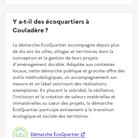
Y a-t-il des écoquartiers à
Couladère ?
La démarche ÉcoQuartier accompagne depuis plus
de dix ans les villes, villages et territoires dans la
conception et la gestion de leurs projets
d'aménagement durable. Adaptée aux contextes
locaux, cette démarche publique et gratuite offre des
outils méthodologiques, un accompagnement sur-
mesure et un label valorisant des réalisations
exemplaires. En plaçant la sobriété, la résilience,
l'inclusion et la création de valeurs matérielles et
immatérielles au cœur des projets, la démarche
ÉcoQuartier participe activement à la transition
écologique et sociale des territoires.
Démarche ÉcoQuartier