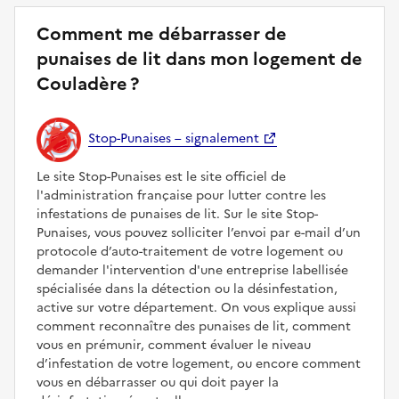
Comment me débarrasser de
punaises de lit dans mon logement de
Couladère ?
Stop-Punaises – signalement
Le site Stop-Punaises est le site officiel de
l'administration française pour lutter contre les
infestations de punaises de lit. Sur le site Stop-
Punaises, vous pouvez solliciter l’envoi par e-mail d’un
protocole d’auto-traitement de votre logement ou
demander l'intervention d'une entreprise labellisée
spécialisée dans la détection ou la désinfestation,
active sur votre département. On vous explique aussi
comment reconnaître des punaises de lit, comment
vous en prémunir, comment évaluer le niveau
d’infestation de votre logement, ou encore comment
vous en débarrasser ou qui doit payer la