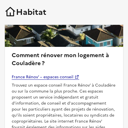
Habitat
Comment rénover mon logement à
Couladère ?
France Rénov’ – espaces conseil
Trouvez un espace conseil France Rénov’ à Couladère
ou sur la commune la plus proche. Ces espaces
proposent un service indépendant et gratuit
d'information, de conseil et d'accompagnement
pour les particuliers ayant des projets de rénovation,
qu'ils soient propriétaires, locataires ou syndicats de
copropriétaires. Le site internet France Rénov'
fournit également des informations sur les aides