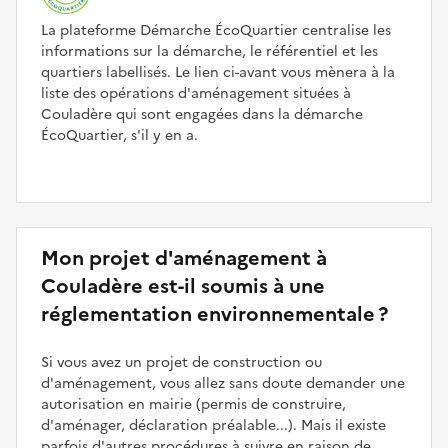
La plateforme Démarche ÉcoQuartier centralise les
informations sur la démarche, le référentiel et les
quartiers labellisés. Le lien ci-avant vous mènera à la
liste des opérations d'aménagement situées à
Couladère qui sont engagées dans la démarche
ÉcoQuartier, s'il y en a.
Mon projet d'aménagement à
Couladère est-il soumis à une
réglementation environnementale ?
Si vous avez un projet de construction ou
d'aménagement, vous allez sans doute demander une
autorisation en mairie (permis de construire,
d'aménager, déclaration préalable...). Mais il existe
parfois d'autres procédures à suivre en raison de