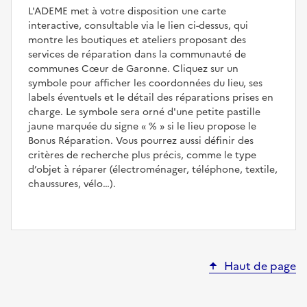
L'ADEME met à votre disposition une carte
interactive, consultable via le lien ci-dessus, qui
montre les boutiques et ateliers proposant des
services de réparation dans la communauté de
communes Cœur de Garonne. Cliquez sur un
symbole pour afficher les coordonnées du lieu, ses
labels éventuels et le détail des réparations prises en
charge. Le symbole sera orné d'une petite pastille
jaune marquée du signe
%
si le lieu propose le
Bonus Réparation. Vous pourrez aussi définir des
critères de recherche plus précis, comme le type
d’objet à réparer (électroménager, téléphone, textile,
chaussures, vélo…).
Haut de page