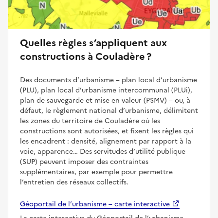
Quelles règles s’appliquent aux
constructions à Couladère ?
Des documents d’urbanisme – plan local d’urbanisme
(PLU), plan local d’urbanisme intercommunal (PLUi),
plan de sauvegarde et mise en valeur (PSMV) – ou, à
défaut, le règlement national d’urbanisme, délimitent
les zones du territoire de Couladère où les
constructions sont autorisées, et fixent les règles qui
les encadrent : densité, alignement par rapport à la
voie, apparence… Des servitudes d’utilité publique
(SUP) peuvent imposer des contraintes
supplémentaires, par exemple pour permettre
l’entretien des réseaux collectifs.
Géoportail de l’urbanisme – carte interactive