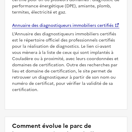
performance énergétique (DPE), amiante, plomb,
termites, électricité et gaz.
Annuaire des diagnostiqueurs immobiliers certifiés
L'Annuaire des diagnostiqueurs immobiliers certifiés
est le répertoire officiel des professionnels certifiés
pour la réalisation de diagnostics. Le lien ci-avant
vous mènera à la liste de ceux qui sont implantés à
Couladère ou à proximité, avec leurs coordonnées et
domaines de certification. Outre des recherches par
lieu et domaine de certification, le site permet de
retrouver un diagnostiqueur à partir de son nom ou
numéro de certificat, pour vérifier la validité de sa
certification.
Comment évolue le parc de