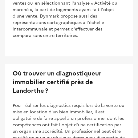
ventes ou, en sélectionnant l'analyse
Activité du
marché
, la part de logements ayant fait l'objet
d'une vente. Dynmark propose aussi des
représentations cartographiques à l'échelle
intercommunale et permet d'effectuer des
comparaisons entre territoires.
Où trouver un diagnostiqueur
immobilier certifié près de
Landorthe ?
Pour réaliser les diagnostics requis lors de la vente ou
mise en location d'un bien immobilier, il est
obligatoire de faire appel à un professionnel dont les
compétences ont fait l'objet d'une certification par
un organisme accrédité. Un professionnel peut être
certifié pour un ou plusieurs domaines : diagnostic de