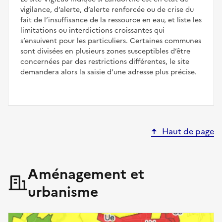
vigilance, d’alerte, d’alerte renforcée ou de crise du
fait de l’insuffisance de la ressource en eau, et liste les
limitations ou interdictions croissantes qui
s’ensuivent pour les particuliers. Certaines communes
sont divisées en plusieurs zones susceptibles d’être
concernées par des restrictions différentes, le site
demandera alors la saisie d’une adresse plus précise.
Haut de page
Aménagement et
urbanisme