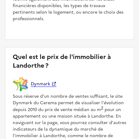
financières disponibles, les types de travaux
pertinents selon le logement, ou encore le choix des
professionnels.
Quel est le prix de l'immobilier à
Landorthe ?
Dynmark
Sous réserve d'un nombre de ventes suffisant, le site
Dynmark du Cerema permet de visualiser l'évolution
2
depuis 2010 du prix de vente médian au m
pour un
appartement ou une maison située à Landorthe. En
naviguant sur la page, vous pourrez consulter d'autres
indicateurs de la dynamique du marché de
l'immobilier à Landorthe, comme le nombre de