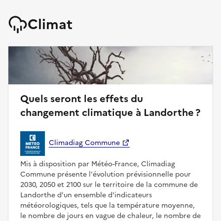
Climat
Quels seront les effets du
changement climatique à Landorthe ?
Climadiag Commune
Mis à disposition par Météo-France, Climadiag
Commune présente l'évolution prévisionnelle pour
2030, 2050 et 2100 sur le territoire de la commune de
Landorthe d'un ensemble d'indicateurs
météorologiques, tels que la température moyenne,
le nombre de jours en vague de chaleur, le nombre de