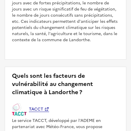
jours avec de fortes précipitations, le nombre de
jours avec un risque significatif de feu de végétation,
le nombre de jours consécutifs sans précipitations,
etc. Ces indicateurs permettent d'anticiper les effets
potentiels du changement climatique sur les risques
naturels, la santé, l'agriculture et le tourisme, dans le
contexte de la commune de Landorthe.
Quels sont les facteurs de
vulnérabilité au changement
climatique à Landorthe ?
TACCT
Le service TACCT, développé par l'ADEME en
partenariat avec Météo‑France, vous propose