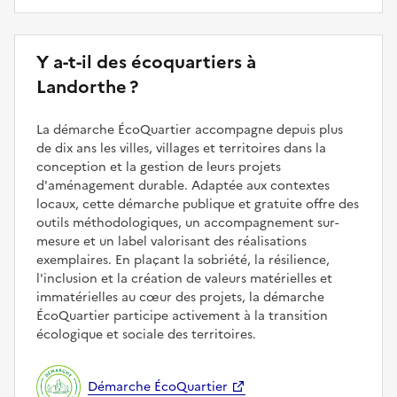
Y a-t-il des écoquartiers à
Landorthe ?
La démarche ÉcoQuartier accompagne depuis plus
de dix ans les villes, villages et territoires dans la
conception et la gestion de leurs projets
d'aménagement durable. Adaptée aux contextes
locaux, cette démarche publique et gratuite offre des
outils méthodologiques, un accompagnement sur-
mesure et un label valorisant des réalisations
exemplaires. En plaçant la sobriété, la résilience,
l'inclusion et la création de valeurs matérielles et
immatérielles au cœur des projets, la démarche
ÉcoQuartier participe activement à la transition
écologique et sociale des territoires.
Démarche ÉcoQuartier