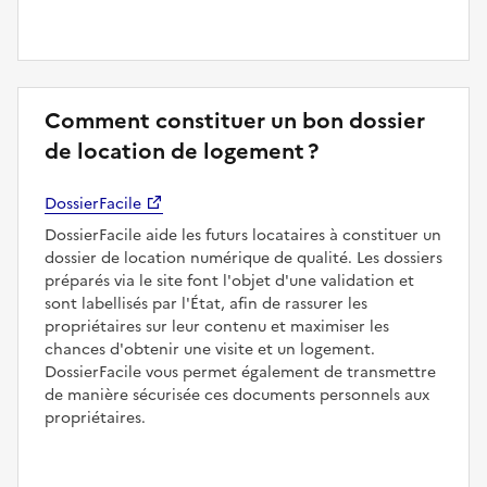
Comment constituer un bon dossier
de location de logement ?
DossierFacile
DossierFacile aide les futurs locataires à constituer un
dossier de location numérique de qualité. Les dossiers
préparés via le site font l'objet d'une validation et
sont labellisés par l'État, afin de rassurer les
propriétaires sur leur contenu et maximiser les
chances d'obtenir une visite et un logement.
DossierFacile vous permet également de transmettre
de manière sécurisée ces documents personnels aux
propriétaires.