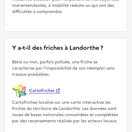
mal-entendantes, à mobilité réduite ou qui ont des
difficultés à comprendre.
Y a-t-il des friches à Landorthe ?
Bâtie ou non, parfois polluée, une friche se
caractérise par l'impossibilité de son réemploi sans
travaux préalables.
Cartofriches
Cartofriches localise sur une carte interactive les
friches du territoire de Landorthe. Les données sont
issues de bases nationales consolidées et complétées
par des recensements réalisés par les acteurs locaux.