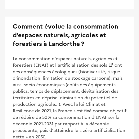
Comment évolue la consommation
d'espaces naturels, agricoles et
forestiers à Landorthe ?
La consommation d'espaces naturels, agricoles et
forestiers (ENAF) et l’
artificialisation des sols
ont
des conséquences écologiques (biodiversité, risque
d'inondation, limitation du stockage carbone), mais
aussi socio-économiques (coûts des équipements
publics, temps de déplacement, dévitalisation des
territoires en déprise, diminution du potentiel de
production agricole...). Avec la loi Climat et
Résilience de 2021, la France s'est fixé comme objectif
de réduire de 50 % sa consommation d'ENAF sur la
décennie 2021-2031 par rapport à la décennie
précédente, puis d'atteindre le
zéro artificialisation
nette
en 2050.