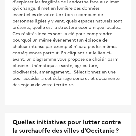
d'explorer les fragilités de Landorthe face au climat
qui change. Il met en lumière des données
essentielles de votre territoire : combien de
personnes âgées y vivent, quels espaces naturels sont
présents, quelle est la structure économique locale...
Ces réalités locales sont la clé pour comprendre
pourquoi un même événement (un épisode de
chaleur intense par exemple) n'aura pas les mêmes
conséquences partout. En cliquant sur le lien ci-
avant, un diagramme vous propose de choisir parmi
plusieurs thématiques : santé, agriculture,
biodiversité, aménagement... Sélectionnez en une
pour accéder à cet éclairage concret et documenté
des enjeux de votre territoire.
Quelles initiatives pour lutter contre
la surchauffe des villes d'Occitanie ?