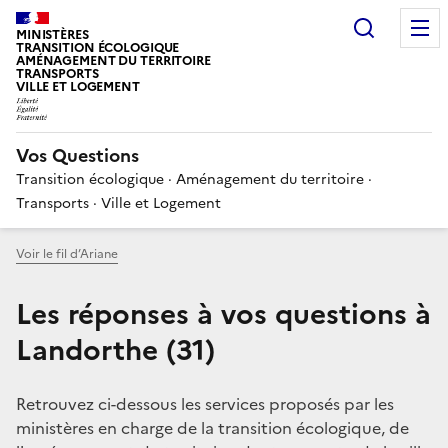
Choisir
MINISTÈRES
TRANSITION ÉCOLOGIQUE
AMÉNAGEMENT DU TERRITOIRE
TRANSPORTS
VILLE ET LOGEMENT
Vos Questions
Transition écologique · Aménagement du territoire ·
Transports · Ville et Logement
Voir le fil d’Ariane
Les réponses à vos questions à
Landorthe (31)
Retrouvez ci-dessous les services proposés par les
ministères en charge de la transition écologique, de