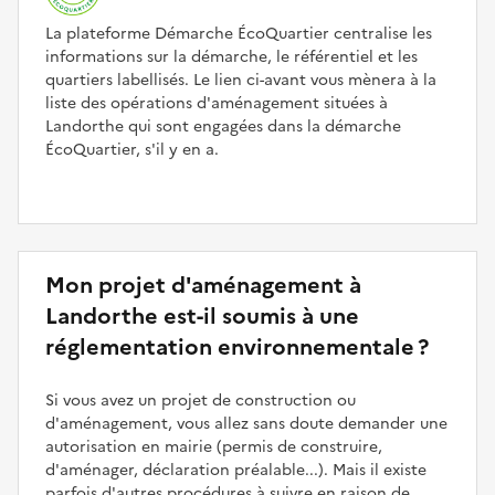
La plateforme Démarche ÉcoQuartier centralise les
informations sur la démarche, le référentiel et les
quartiers labellisés. Le lien ci-avant vous mènera à la
liste des opérations d'aménagement situées à
Landorthe qui sont engagées dans la démarche
ÉcoQuartier, s'il y en a.
Mon projet d'aménagement à
Landorthe est-il soumis à une
réglementation environnementale ?
Si vous avez un projet de construction ou
d'aménagement, vous allez sans doute demander une
autorisation en mairie (permis de construire,
d'aménager, déclaration préalable...). Mais il existe
parfois d'autres procédures à suivre en raison de