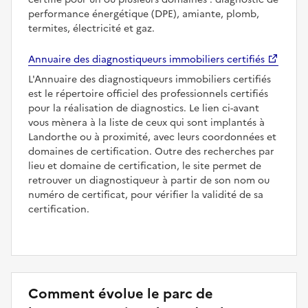
performance énergétique (DPE), amiante, plomb,
termites, électricité et gaz.
Annuaire des diagnostiqueurs immobiliers certifiés
L'Annuaire des diagnostiqueurs immobiliers certifiés
est le répertoire officiel des professionnels certifiés
pour la réalisation de diagnostics. Le lien ci-avant
vous mènera à la liste de ceux qui sont implantés à
Landorthe ou à proximité, avec leurs coordonnées et
domaines de certification. Outre des recherches par
lieu et domaine de certification, le site permet de
retrouver un diagnostiqueur à partir de son nom ou
numéro de certificat, pour vérifier la validité de sa
certification.
Comment évolue le parc de