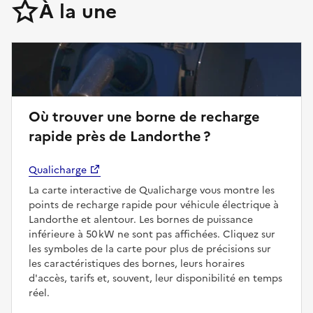
À la une
Où trouver une borne de recharge
rapide près de Landorthe ?
Qualicharge
La carte interactive de Qualicharge vous montre les
points de recharge rapide pour véhicule électrique à
Landorthe et alentour. Les bornes de puissance
inférieure à 50 kW ne sont pas affichées. Cliquez sur
les symboles de la carte pour plus de précisions sur
les caractéristiques des bornes, leurs horaires
d'accès, tarifs et, souvent, leur disponibilité en temps
réel.