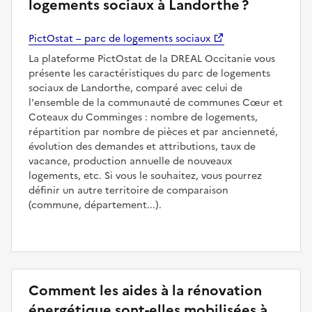
logements sociaux à Landorthe ?
PictOstat – parc de logements sociaux
La plateforme PictOstat de la DREAL Occitanie vous
présente les caractéristiques du parc de logements
sociaux de Landorthe, comparé avec celui de
l'ensemble de la communauté de communes Cœur et
Coteaux du Comminges : nombre de logements,
répartition par nombre de pièces et par ancienneté,
évolution des demandes et attributions, taux de
vacance, production annuelle de nouveaux
logements, etc. Si vous le souhaitez, vous pourrez
définir un autre territoire de comparaison
(commune, département...).
Comment les aides à la rénovation
énergétique sont-elles mobilisées à