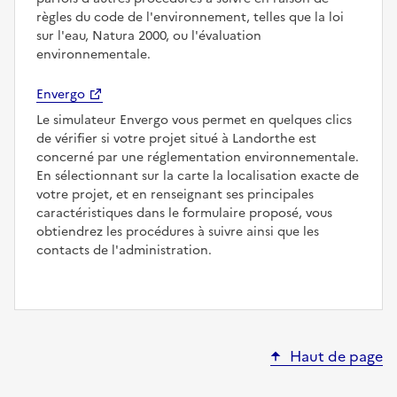
règles du code de l'environnement, telles que la loi
sur l'eau, Natura 2000, ou l'évaluation
environnementale.
Envergo
Le simulateur Envergo vous permet en quelques clics
de vérifier si votre projet situé à Landorthe est
concerné par une réglementation environnementale.
En sélectionnant sur la carte la localisation exacte de
votre projet, et en renseignant ses principales
caractéristiques dans le formulaire proposé, vous
obtiendrez les procédures à suivre ainsi que les
contacts de l'administration.
Haut de page