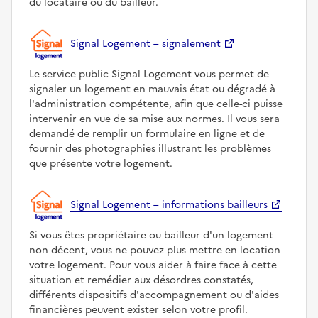
du locataire ou du bailleur.
Signal Logement – signalement
Le service public Signal Logement vous permet de
signaler un logement en mauvais état ou dégradé à
l'administration compétente, afin que celle-ci puisse
intervenir en vue de sa mise aux normes. Il vous sera
demandé de remplir un formulaire en ligne et de
fournir des photographies illustrant les problèmes
que présente votre logement.
Signal Logement – informations bailleurs
Si vous êtes propriétaire ou bailleur d'un logement
non décent, vous ne pouvez plus mettre en location
votre logement. Pour vous aider à faire face à cette
situation et remédier aux désordres constatés,
différents dispositifs d'accompagnement ou d'aides
financières peuvent exister selon votre profil.