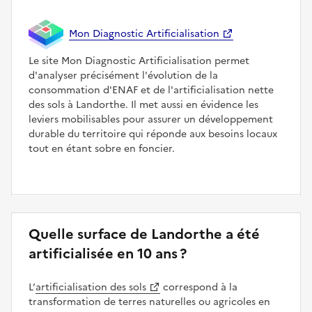
Mon Diagnostic Artificialisation
Le site Mon Diagnostic Artificialisation permet
d'analyser précisément l'évolution de la
consommation d'ENAF et de l'artificialisation nette
des sols à Landorthe. Il met aussi en évidence les
leviers mobilisables pour assurer un développement
durable du territoire qui réponde aux besoins locaux
tout en étant sobre en foncier.
Quelle surface de Landorthe a été
artificialisée en 10 ans ?
L’
artificialisation des sols
correspond à la
transformation de terres naturelles ou agricoles en