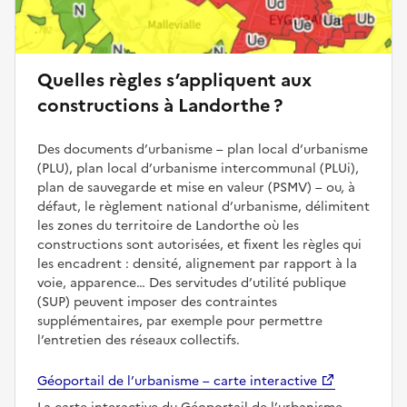
Quelles règles s’appliquent aux
constructions à Landorthe ?
Des documents d’urbanisme – plan local d’urbanisme
(PLU), plan local d’urbanisme intercommunal (PLUi),
plan de sauvegarde et mise en valeur (PSMV) – ou, à
défaut, le règlement national d’urbanisme, délimitent
les zones du territoire de Landorthe où les
constructions sont autorisées, et fixent les règles qui
les encadrent : densité, alignement par rapport à la
voie, apparence… Des servitudes d’utilité publique
(SUP) peuvent imposer des contraintes
supplémentaires, par exemple pour permettre
l’entretien des réseaux collectifs.
Géoportail de l’urbanisme – carte interactive