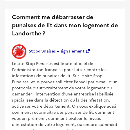
Comment me débarrasser de
punaises de lit dans mon logement de
Landorthe ?
Stop-Punaises – signalement
Le site Stop-Punaises est le site officiel de
l'administration française pour lutter contre les
infestations de punaises de lit. Sur le site Stop-
Punaises, vous pouvez solliciter l’envoi par e-mail d’un
protocole d’auto-traitement de votre logement ou
demander l'intervention d'une entreprise labellisée
spécialisée dans la détection ou la désinfestation,
active sur votre département. On vous explique aussi
comment reconnaître des punaises de lit, comment
vous en prémunir, comment évaluer le niveau
d’infestation de votre logement, ou encore comment