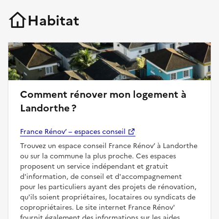
Habitat
Comment rénover mon logement à
Landorthe ?
France Rénov’ – espaces conseil
Trouvez un espace conseil France Rénov’ à Landorthe
ou sur la commune la plus proche. Ces espaces
proposent un service indépendant et gratuit
d'information, de conseil et d'accompagnement
pour les particuliers ayant des projets de rénovation,
qu'ils soient propriétaires, locataires ou syndicats de
copropriétaires. Le site internet France Rénov'
fournit également des informations sur les aides