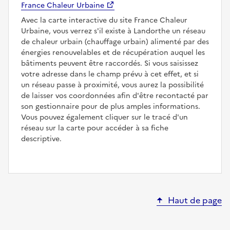
France Chaleur Urbaine
Avec la carte interactive du site France Chaleur
Urbaine, vous verrez s'il existe à Landorthe un réseau
de chaleur urbain (chauffage urbain) alimenté par des
énergies renouvelables et de récupération auquel les
bâtiments peuvent être raccordés. Si vous saisissez
votre adresse dans le champ prévu à cet effet, et si
un réseau passe à proximité, vous aurez la possibilité
de laisser vos coordonnées afin d'être recontacté par
son gestionnaire pour de plus amples informations.
Vous pouvez également cliquer sur le tracé d'un
réseau sur la carte pour accéder à sa fiche
descriptive.
Haut de page