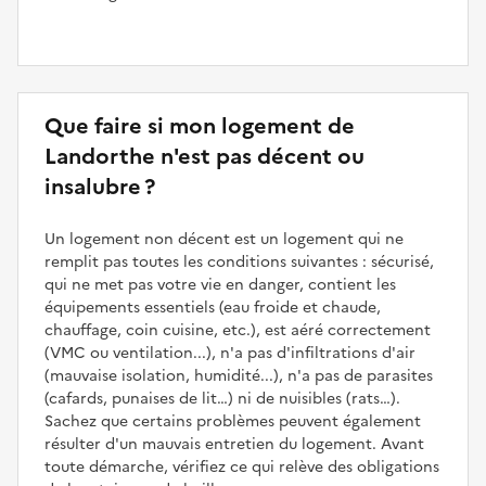
Que faire si mon logement de
Landorthe n'est pas décent ou
insalubre ?
Un logement non décent est un logement qui ne
remplit pas toutes les conditions suivantes : sécurisé,
qui ne met pas votre vie en danger, contient les
équipements essentiels (eau froide et chaude,
chauffage, coin cuisine, etc.), est aéré correctement
(VMC ou ventilation...), n'a pas d'infiltrations d'air
(mauvaise isolation, humidité...), n'a pas de parasites
(cafards, punaises de lit…) ni de nuisibles (rats…).
Sachez que certains problèmes peuvent également
résulter d'un mauvais entretien du logement. Avant
toute démarche, vérifiez ce qui relève des obligations