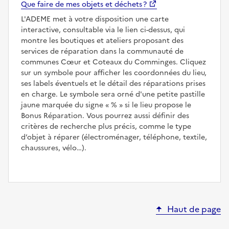
Que faire de mes objets et déchets ?
L'ADEME met à votre disposition une carte
interactive, consultable via le lien ci-dessus, qui
montre les boutiques et ateliers proposant des
services de réparation dans la communauté de
communes Cœur et Coteaux du Comminges. Cliquez
sur un symbole pour afficher les coordonnées du lieu,
ses labels éventuels et le détail des réparations prises
en charge. Le symbole sera orné d'une petite pastille
jaune marquée du signe
%
si le lieu propose le
Bonus Réparation. Vous pourrez aussi définir des
critères de recherche plus précis, comme le type
d’objet à réparer (électroménager, téléphone, textile,
chaussures, vélo…).
Haut de page