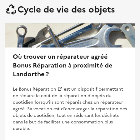
Cycle de vie des objets
Où trouver un réparateur agréé
Bonus Réparation à proximité de
Landorthe ?
Le
Bonus Réparation
est un dispositif permettant
de réduire le coût de la réparation d'objets du
quotidien lorsqu'ils sont réparés chez un réparateur
agréé. Sa vocation est d'encourager la réparation des
objets du quotidien, tout en réduisant les déchets
dans le but de faciliter une consommation plus
durable.