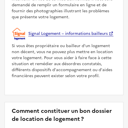
demandé de remplir un formulaire en ligne et de
fournir des photographies illustrant les problèmes
que présente votre logement.
Signal Logement – informations bailleurs
Si vous êtes propriétaire ou bailleur d'un logement
non décent, vous ne pouvez plus mettre en location
votre logement. Pour vous aider à faire face à cette
situation et remédier aux désordres constatés,
différents dispositifs d'accompagnement ou d'aides
financières peuvent exister selon votre profil.
Comment constituer un bon dossier
de location de logement ?