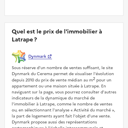
Quel est le prix de l'immobilier à
Latrape ?
Dynmark
Sous réserve d'un nombre de ventes suffisant, le site
Dynmark du Cerema permet de visualiser l'évolution
2
depuis 2010 du prix de vente médian au m
pour un
appartement ou une maison située à Latrape. En
naviguant sur la page, vous pourrez consulter d'autres
indicateurs de la dynamique du marché de
l'immobilier à Latrape, comme le nombre de ventes
ou, en sélectionnant l'analyse
Activité du marché
,
la part de logements ayant fait l'objet d'une vente.
Dynmark propose aussi des représentations