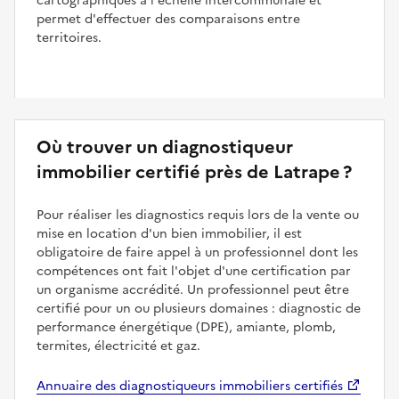
cartographiques à l'échelle intercommunale et
permet d'effectuer des comparaisons entre
territoires.
Où trouver un diagnostiqueur
immobilier certifié près de Latrape ?
Pour réaliser les diagnostics requis lors de la vente ou
mise en location d'un bien immobilier, il est
obligatoire de faire appel à un professionnel dont les
compétences ont fait l'objet d'une certification par
un organisme accrédité. Un professionnel peut être
certifié pour un ou plusieurs domaines : diagnostic de
performance énergétique (DPE), amiante, plomb,
termites, électricité et gaz.
Annuaire des diagnostiqueurs immobiliers certifiés