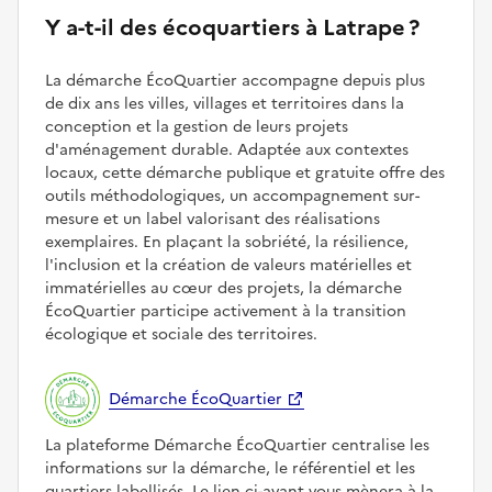
Y a-t-il des écoquartiers à Latrape ?
La démarche ÉcoQuartier accompagne depuis plus
de dix ans les villes, villages et territoires dans la
conception et la gestion de leurs projets
d'aménagement durable. Adaptée aux contextes
locaux, cette démarche publique et gratuite offre des
outils méthodologiques, un accompagnement sur-
mesure et un label valorisant des réalisations
exemplaires. En plaçant la sobriété, la résilience,
l'inclusion et la création de valeurs matérielles et
immatérielles au cœur des projets, la démarche
ÉcoQuartier participe activement à la transition
écologique et sociale des territoires.
Démarche ÉcoQuartier
La plateforme Démarche ÉcoQuartier centralise les
informations sur la démarche, le référentiel et les
quartiers labellisés. Le lien ci-avant vous mènera à la