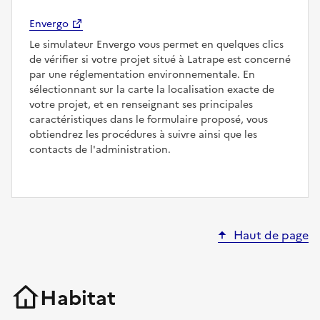
Envergo
Le simulateur Envergo vous permet en quelques clics
de vérifier si votre projet situé à Latrape est concerné
par une réglementation environnementale. En
sélectionnant sur la carte la localisation exacte de
votre projet, et en renseignant ses principales
caractéristiques dans le formulaire proposé, vous
obtiendrez les procédures à suivre ainsi que les
contacts de l'administration.
Haut de page
Habitat