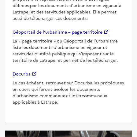
définies par les documents d’urbanisme en vigueur à
Latrape, et des servitudes applicables. Elle permet
aussi de télécharger ces documents.
Géoportail de l’urbanisme – page territoire
La
page territoire
du Géoportail de l’urbanisme
liste les documents d’urbanisme en vigueur et
servitudes d’utilité publique qui s’imposent sur le
territoire de Latrape, et permet de les télécharger.
Docurba
Le cas échéant, retrouvez sur Docurba les procédures
en cours qui feront évoluer les documents
d'urbanisme communaux et intercommunaux
applicables à Latrape.