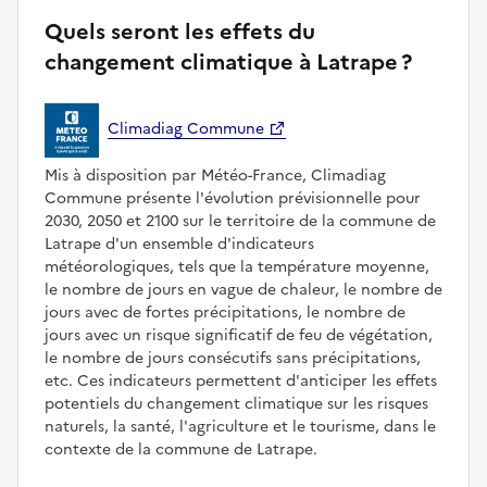
Quels seront les effets du
changement climatique à Latrape ?
Climadiag Commune
Mis à disposition par Météo-France, Climadiag
Commune présente l'évolution prévisionnelle pour
2030, 2050 et 2100 sur le territoire de la commune de
Latrape d'un ensemble d'indicateurs
météorologiques, tels que la température moyenne,
le nombre de jours en vague de chaleur, le nombre de
jours avec de fortes précipitations, le nombre de
jours avec un risque significatif de feu de végétation,
le nombre de jours consécutifs sans précipitations,
etc. Ces indicateurs permettent d'anticiper les effets
potentiels du changement climatique sur les risques
naturels, la santé, l'agriculture et le tourisme, dans le
contexte de la commune de Latrape.