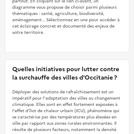
partout. En cliquant sur le lien ci-avant, un
diagramme vous propose de choisir parmi plusieurs
thématiques : santé, agriculture, biodiversité,
aménagement... Sélectionnez en une pour accéder à
cet éclairage concret et documenté des enjeux de
votre territoire.
Quelles initiatives pour lutter contre
la surchauffe des villes d'Occitanie ?
Déployer des solutions de rafraîchissement est un
impératif pour l'adaptation des villes au changement
climatique. Elles sont en effet fortement exposées à
l'effet d'îlot de chaleur urbain (ICU), phénomène qui
se caractérise par des températures plus élevées en
ville par rapport aux zones rurales environnantes. Il
résulte de plusieurs facteurs, notamment la densité