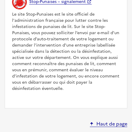
Stop-Punaises – signalement
Le site Stop-Punaises est le site officiel de
l'administration française pour lutter contre les
infestations de punaises de lit. Sur le site Stop-
Punaises, vous pouvez solliciter l’envoi par e-mail d’un
protocole d’auto-traitement de votre logement ou
demander l'intervention d'une entreprise labellisée
spécialisée dans la détection ou la désinfestation,
active sur votre département. On vous explique aussi
comment reconnaître des punaises de lit, comment
vous en prémunir, comment évaluer le niveau
d’infestation de votre logement, ou encore comment
vous en débarrasser ou qui doit payer la
désinfestation éventuelle.
Haut de page