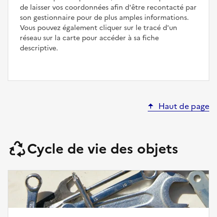
de laisser vos coordonnées afin d'être recontacté par
son gestionnaire pour de plus amples informations.
Vous pouvez également cliquer sur le tracé d'un
réseau sur la carte pour accéder à sa fiche
descriptive.
Haut de page
Cycle de vie des objets