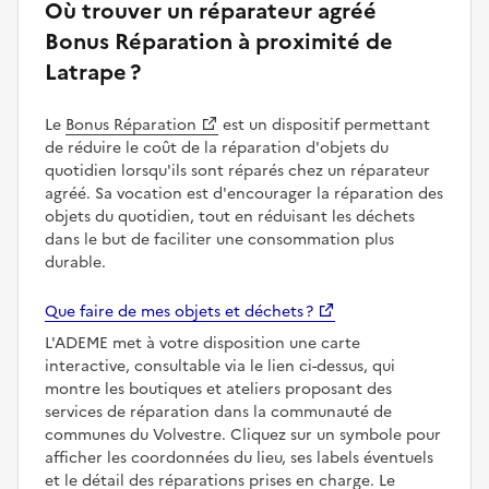
Où trouver un réparateur agréé
Bonus Réparation à proximité de
Latrape ?
Le
Bonus Réparation
est un dispositif permettant
de réduire le coût de la réparation d'objets du
quotidien lorsqu'ils sont réparés chez un réparateur
agréé. Sa vocation est d'encourager la réparation des
objets du quotidien, tout en réduisant les déchets
dans le but de faciliter une consommation plus
durable.
Que faire de mes objets et déchets ?
L'ADEME met à votre disposition une carte
interactive, consultable via le lien ci-dessus, qui
montre les boutiques et ateliers proposant des
services de réparation dans la communauté de
communes du Volvestre. Cliquez sur un symbole pour
afficher les coordonnées du lieu, ses labels éventuels
et le détail des réparations prises en charge. Le