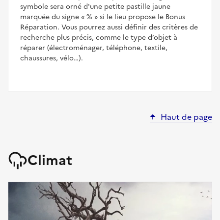
symbole sera orné d'une petite pastille jaune
marquée du signe
%
si le lieu propose le Bonus
Réparation. Vous pourrez aussi définir des critères de
recherche plus précis, comme le type d’objet à
réparer (électroménager, téléphone, textile,
chaussures, vélo…).
Haut de page
Climat