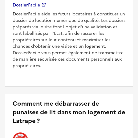
DossierFacile
DossierFacile aide les futurs locataires à constituer un
dossier de location numérique de qualité. Les dossiers
préparés via le site font l'objet d'une validation et
sont labellisés par l'État, afin de rassurer les
propriétaires sur leur contenu et maximiser les
chances d'obtenir une visite et un logement.
DossierFacile vous permet également de transmettre
de manière sécurisée ces documents personnels aux
propriétaires.
Comment me débarrasser de
punaises de lit dans mon logement de
Latrape ?