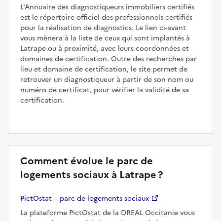
L'Annuaire des diagnostiqueurs immobiliers certifiés
est le répertoire officiel des professionnels certifiés
pour la réalisation de diagnostics. Le lien ci-avant
vous mènera à la liste de ceux qui sont implantés à
Latrape ou à proximité, avec leurs coordonnées et
domaines de certification. Outre des recherches par
lieu et domaine de certification, le site permet de
retrouver un diagnostiqueur à partir de son nom ou
numéro de certificat, pour vérifier la validité de sa
certification.
Comment évolue le parc de
logements sociaux à Latrape ?
PictOstat – parc de logements sociaux
La plateforme PictOstat de la DREAL Occitanie vous