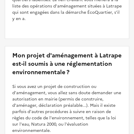
liste des opérations d'aménagement situées à Latrape
qui sont engagées dans la démarche ÉcoQuartier, s'il
y en a.
Mon projet d'aménagement à Latrape
est-il soumis à une réglementation
environnementale ?
Si vous avez un projet de construction ou
d'aménagement, vous allez sans doute demander une
autorisation en mairie (permis de construire,
d'aménager, déclaration préalable...). Mais il existe
parfois d'autres procédures à suivre en raison de
règles du code de l'environnement, telles que la loi
sur l'eau, Natura 2000, ou l'évaluation
environnementale.