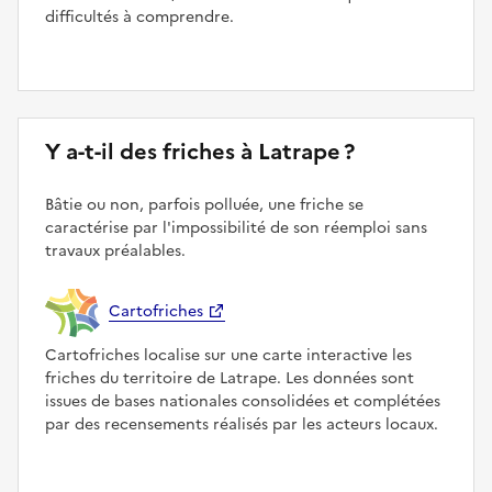
difficultés à comprendre.
Y a-t-il des friches à Latrape ?
Bâtie ou non, parfois polluée, une friche se
caractérise par l'impossibilité de son réemploi sans
travaux préalables.
Cartofriches
Cartofriches localise sur une carte interactive les
friches du territoire de Latrape. Les données sont
issues de bases nationales consolidées et complétées
par des recensements réalisés par les acteurs locaux.