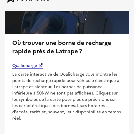
Où trouver une borne de recharge
rapide près de Latrape ?
Qualicharge
La carte interactive de Qualicharge vous montre les
points de recharge rapide pour véhicule électrique à
Latrape et alentour. Les bornes de puissance
inférieure à 50 kW ne sont pas affichées. Cliquez sur
les symboles de la carte pour plus de précisions sur
les caractéristiques des bornes, leurs horaires
d'accès, tarifs et, souvent, leur disponibilité en temps
réel.