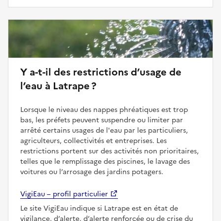
Y a-t-il des restrictions d’usage de
l’eau à Latrape ?
Lorsque le niveau des nappes phréatiques est trop
bas, les préfets peuvent suspendre ou limiter par
arrêté certains usages de l'eau par les particuliers,
agriculteurs, collectivités et entreprises. Les
restrictions portent sur des activités non prioritaires,
telles que le remplissage des piscines, le lavage des
voitures ou l’arrosage des jardins potagers.
VigiEau – profil particulier
Le site VigiEau indique si Latrape est en état de
vigilance, d’alerte, d’alerte renforcée ou de crise du