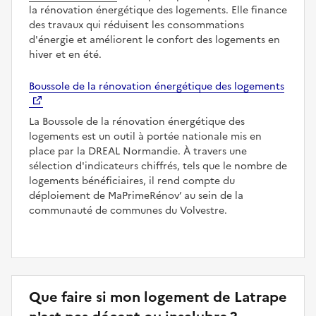
la rénovation énergétique des logements. Elle finance
des travaux qui réduisent les consommations
d'énergie et améliorent le confort des logements en
hiver et en été.
Boussole de la rénovation énergétique des logements
La Boussole de la rénovation énergétique des
logements est un outil à portée nationale mis en
place par la DREAL Normandie. À travers une
sélection d'indicateurs chiffrés, tels que le nombre de
logements bénéficiaires, il rend compte du
déploiement de MaPrimeRénov’ au sein de la
communauté de communes du Volvestre.
Que faire si mon logement de Latrape