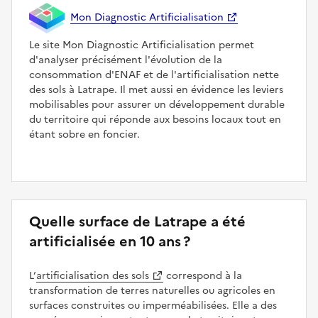
Mon Diagnostic Artificialisation
Le site Mon Diagnostic Artificialisation permet
d'analyser précisément l'évolution de la
consommation d'ENAF et de l'artificialisation nette
des sols à Latrape. Il met aussi en évidence les leviers
mobilisables pour assurer un développement durable
du territoire qui réponde aux besoins locaux tout en
étant sobre en foncier.
Quelle surface de Latrape a été
artificialisée en 10 ans ?
L’
artificialisation des sols
correspond à la
transformation de terres naturelles ou agricoles en
surfaces construites ou imperméabilisées. Elle a des