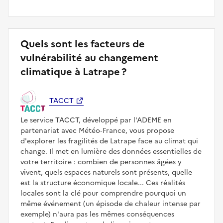
Quels sont les facteurs de
vulnérabilité au changement
climatique à Latrape ?
TACCT
Le service TACCT, développé par l'ADEME en
partenariat avec Météo‑France, vous propose
d'explorer les fragilités de Latrape face au climat qui
change. Il met en lumière des données essentielles de
votre territoire : combien de personnes âgées y
vivent, quels espaces naturels sont présents, quelle
est la structure économique locale... Ces réalités
locales sont la clé pour comprendre pourquoi un
même événement (un épisode de chaleur intense par
exemple) n'aura pas les mêmes conséquences