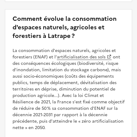
Comment évolue la consommation
d'espaces naturels, agricoles et
forestiers à Latrape ?
La consommation d'espaces naturels, agricoles et
forestiers (ENAF) et l’
artificialisation des sols
ont
des conséquences écologiques (biodiversité, risque
d'inondation, limitation du stockage carbone), mais
aussi socio-économiques (coûts des équipements
publics, temps de déplacement, dévitalisation des
territoires en déprise, diminution du potentiel de
production agricole...). Avec la loi Climat et
Résilience de 2021, la France s'est fixé comme objectif
de réduire de 50 % sa consommation d'ENAF sur la
décennie 2021-2031 par rapport à la décennie
précédente, puis d'atteindre le
zéro artificialisation
nette
en 2050.