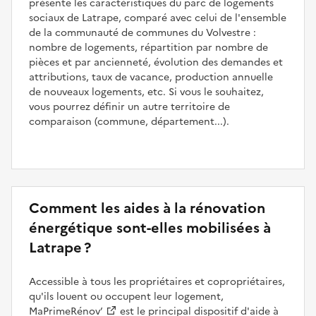
présente les caractéristiques du parc de logements
sociaux de Latrape, comparé avec celui de l'ensemble
de la communauté de communes du Volvestre :
nombre de logements, répartition par nombre de
pièces et par ancienneté, évolution des demandes et
attributions, taux de vacance, production annuelle
de nouveaux logements, etc. Si vous le souhaitez,
vous pourrez définir un autre territoire de
comparaison (commune, département...).
Comment les aides à la rénovation
énergétique sont-elles mobilisées à
Latrape ?
Accessible à tous les propriétaires et copropriétaires,
qu'ils louent ou occupent leur logement,
MaPrimeRénov’
est le principal dispositif d'aide à