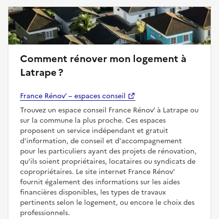
Comment rénover mon logement à
Latrape ?
France Rénov’ – espaces conseil
Trouvez un espace conseil France Rénov’ à Latrape ou
sur la commune la plus proche. Ces espaces
proposent un service indépendant et gratuit
d'information, de conseil et d'accompagnement
pour les particuliers ayant des projets de rénovation,
qu'ils soient propriétaires, locataires ou syndicats de
copropriétaires. Le site internet France Rénov'
fournit également des informations sur les aides
financières disponibles, les types de travaux
pertinents selon le logement, ou encore le choix des
professionnels.