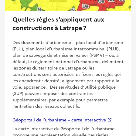
Quelles règles s’appliquent aux
constructions à Latrape ?
Des documents d’urbanisme – plan local d’urbanisme
(PLU), plan local d’urbanisme intercommunal (PLUi),
plan de sauvegarde et mise en valeur (PSMV) – ou, à
défaut, le règlement national d’urbanisme, délimitent
les zones du territoire de Latrape où les
constructions sont autorisées, et fixent les règles qui
les encadrent : densité, alignement par rapport à la
voie, apparence… Des servitudes d’utilité publique
(SUP) peuvent imposer des contraintes
supplémentaires, par exemple pour permettre
l’entretien des réseaux collectifs.
Géoportail de l’urbanisme – carte interactive
La carte interactive du Géoportail de l’urbanisme
propose une représentation visuelle des règles