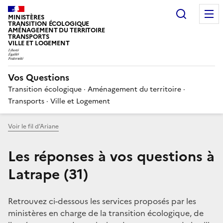
Choisir
MINISTÈRES
TRANSITION ÉCOLOGIQUE
AMÉNAGEMENT DU TERRITOIRE
TRANSPORTS
VILLE ET LOGEMENT
Vos Questions
Transition écologique · Aménagement du territoire ·
Transports · Ville et Logement
Voir le fil d’Ariane
Les réponses à vos questions à
Latrape (31)
Retrouvez ci-dessous les services proposés par les
ministères en charge de la transition écologique, de