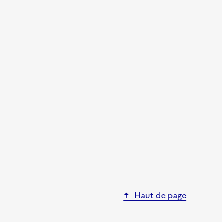
Haut de page