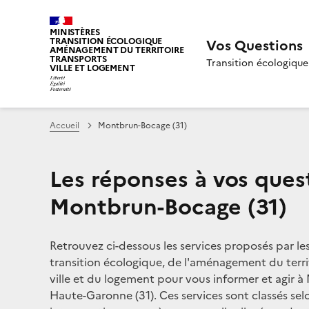
MINISTÈRES
TRANSITION ÉCOLOGIQUE
Vos Questions
AMÉNAGEMENT DU TERRITOIRE
TRANSPORTS
Transition écologique
VILLE ET LOGEMENT
Accueil
Montbrun-Bocage (31)
Les réponses à vos ques
Montbrun-Bocage (31)
Retrouvez ci-dessous les services proposés par le
transition écologique, de l'aménagement du territ
ville et du logement pour vous informer et agir 
Haute-Garonne (31). Ces services sont classés sel