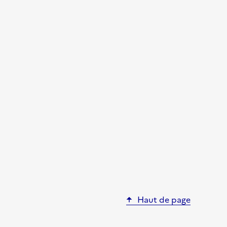
Haut de page