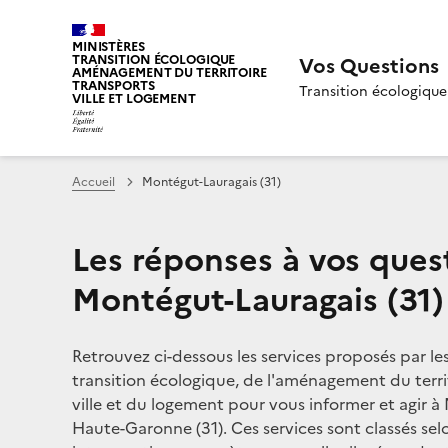
MINISTÈRES
TRANSITION ÉCOLOGIQUE
Vos Questions
AMÉNAGEMENT DU TERRITOIRE
TRANSPORTS
Transition écologique
VILLE ET LOGEMENT
Accueil
Montégut-Lauragais (31)
Les réponses à vos ques
Montégut-Lauragais (31)
Retrouvez ci-dessous les services proposés par le
transition écologique, de l'aménagement du territ
ville et du logement pour vous informer et agir à
Haute-Garonne (31). Ces services sont classés sel