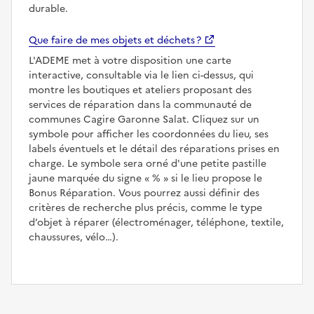
durable.
Que faire de mes objets et déchets ?
L'ADEME met à votre disposition une carte
interactive, consultable via le lien ci-dessus, qui
montre les boutiques et ateliers proposant des
services de réparation dans la communauté de
communes Cagire Garonne Salat. Cliquez sur un
symbole pour afficher les coordonnées du lieu, ses
labels éventuels et le détail des réparations prises en
charge. Le symbole sera orné d'une petite pastille
jaune marquée du signe
%
si le lieu propose le
Bonus Réparation. Vous pourrez aussi définir des
critères de recherche plus précis, comme le type
d’objet à réparer (électroménager, téléphone, textile,
chaussures, vélo…).