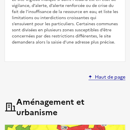
vigilance, d’alerte, d’alerte renforcée ou de crise du
fait de l’insuffisance de la ressource en eau, et liste les
limitations ou interdictions croissantes qui
s’ensuivent pour les particuliers. Certaines communes
sont divisées en plusieurs zones susceptibles d’être
concernées par des restrictions différentes, le site
demandera alors la saisie d’une adresse plus précise.
Haut de page
Aménagement et
urbanisme