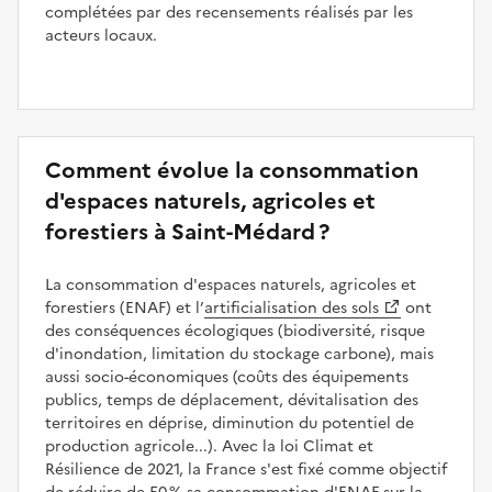
complétées par des recensements réalisés par les
acteurs locaux.
Comment évolue la consommation
d'espaces naturels, agricoles et
forestiers à Saint-Médard ?
La consommation d'espaces naturels, agricoles et
forestiers (ENAF) et l’
artificialisation des sols
ont
des conséquences écologiques (biodiversité, risque
d'inondation, limitation du stockage carbone), mais
aussi socio-économiques (coûts des équipements
publics, temps de déplacement, dévitalisation des
territoires en déprise, diminution du potentiel de
production agricole...). Avec la loi Climat et
Résilience de 2021, la France s'est fixé comme objectif