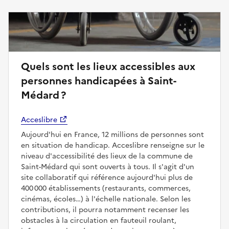
Quels sont les lieux accessibles aux
personnes handicapées à Saint-
Médard ?
Acceslibre
Aujourd'hui en France, 12 millions de personnes sont
en situation de handicap. Acceslibre renseigne sur le
niveau d'accessibilité des lieux de la commune de
Saint-Médard qui sont ouverts à tous. Il s'agit d'un
site collaboratif qui référence aujourd'hui plus de
400 000 établissements (restaurants, commerces,
cinémas, écoles…) à l'échelle nationale. Selon les
contributions, il pourra notamment recenser les
obstacles à la circulation en fauteuil roulant,