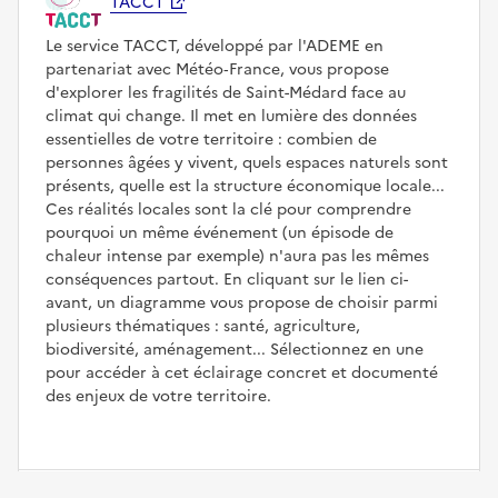
TACCT
Le service TACCT, développé par l'ADEME en
partenariat avec Météo‑France, vous propose
d'explorer les fragilités de Saint-Médard face au
climat qui change. Il met en lumière des données
essentielles de votre territoire : combien de
personnes âgées y vivent, quels espaces naturels sont
présents, quelle est la structure économique locale...
Ces réalités locales sont la clé pour comprendre
pourquoi un même événement (un épisode de
chaleur intense par exemple) n'aura pas les mêmes
conséquences partout. En cliquant sur le lien ci-
avant, un diagramme vous propose de choisir parmi
plusieurs thématiques : santé, agriculture,
biodiversité, aménagement... Sélectionnez en une
pour accéder à cet éclairage concret et documenté
des enjeux de votre territoire.