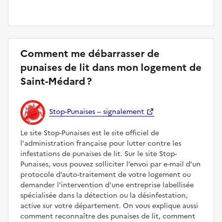
Comment me débarrasser de
punaises de lit dans mon logement de
Saint-Médard ?
Stop-Punaises – signalement
Le site Stop-Punaises est le site officiel de
l'administration française pour lutter contre les
infestations de punaises de lit. Sur le site Stop-
Punaises, vous pouvez solliciter l’envoi par e-mail d’un
protocole d’auto-traitement de votre logement ou
demander l'intervention d'une entreprise labellisée
spécialisée dans la détection ou la désinfestation,
active sur votre département. On vous explique aussi
comment reconnaître des punaises de lit, comment