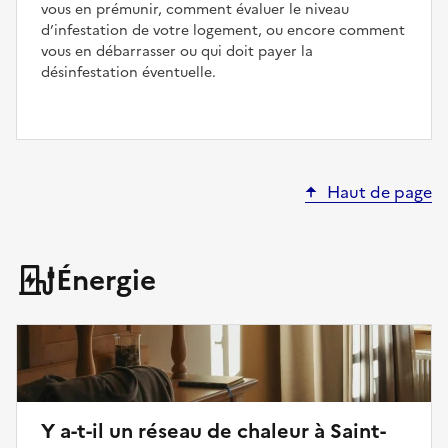
vous en prémunir, comment évaluer le niveau
d’infestation de votre logement, ou encore comment
vous en débarrasser ou qui doit payer la
désinfestation éventuelle.
Haut de page
Énergie
Y a-t-il un réseau de chaleur à Saint-