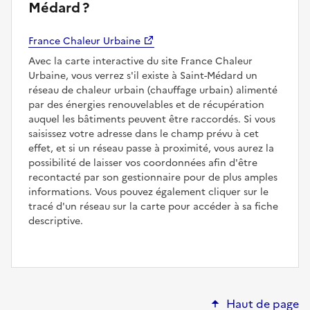
Médard ?
France Chaleur Urbaine
Avec la carte interactive du site France Chaleur
Urbaine, vous verrez s'il existe à Saint-Médard un
réseau de chaleur urbain (chauffage urbain) alimenté
par des énergies renouvelables et de récupération
auquel les bâtiments peuvent être raccordés. Si vous
saisissez votre adresse dans le champ prévu à cet
effet, et si un réseau passe à proximité, vous aurez la
possibilité de laisser vos coordonnées afin d'être
recontacté par son gestionnaire pour de plus amples
informations. Vous pouvez également cliquer sur le
tracé d'un réseau sur la carte pour accéder à sa fiche
descriptive.
Haut de page