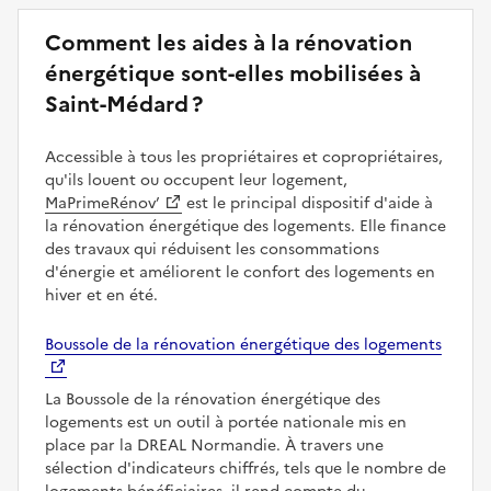
Comment les aides à la rénovation
énergétique sont-elles mobilisées à
Saint-Médard ?
Accessible à tous les propriétaires et copropriétaires,
qu'ils louent ou occupent leur logement,
MaPrimeRénov’
est le principal dispositif d'aide à
la rénovation énergétique des logements. Elle finance
des travaux qui réduisent les consommations
d'énergie et améliorent le confort des logements en
hiver et en été.
Boussole de la rénovation énergétique des logements
La Boussole de la rénovation énergétique des
logements est un outil à portée nationale mis en
place par la DREAL Normandie. À travers une
sélection d'indicateurs chiffrés, tels que le nombre de