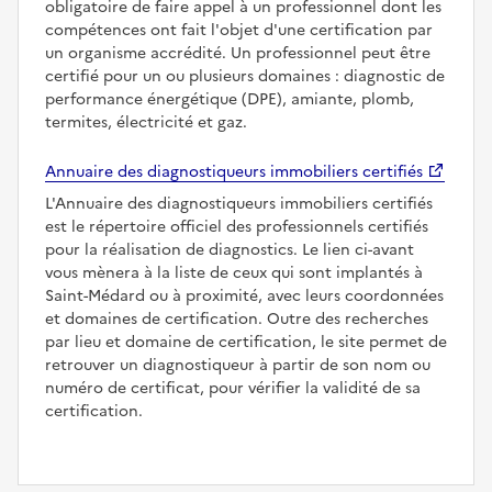
obligatoire de faire appel à un professionnel dont les
compétences ont fait l'objet d'une certification par
un organisme accrédité. Un professionnel peut être
certifié pour un ou plusieurs domaines : diagnostic de
performance énergétique (DPE), amiante, plomb,
termites, électricité et gaz.
Annuaire des diagnostiqueurs immobiliers certifiés
L'Annuaire des diagnostiqueurs immobiliers certifiés
est le répertoire officiel des professionnels certifiés
pour la réalisation de diagnostics. Le lien ci-avant
vous mènera à la liste de ceux qui sont implantés à
Saint-Médard ou à proximité, avec leurs coordonnées
et domaines de certification. Outre des recherches
par lieu et domaine de certification, le site permet de
retrouver un diagnostiqueur à partir de son nom ou
numéro de certificat, pour vérifier la validité de sa
certification.