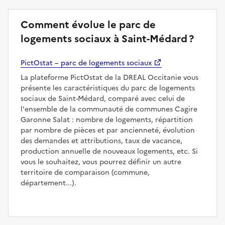
Comment évolue le parc de
logements sociaux à Saint-Médard ?
PictOstat – parc de logements sociaux
La plateforme PictOstat de la DREAL Occitanie vous
présente les caractéristiques du parc de logements
sociaux de Saint-Médard, comparé avec celui de
l'ensemble de la communauté de communes Cagire
Garonne Salat : nombre de logements, répartition
par nombre de pièces et par ancienneté, évolution
des demandes et attributions, taux de vacance,
production annuelle de nouveaux logements, etc. Si
vous le souhaitez, vous pourrez définir un autre
territoire de comparaison (commune,
département...).