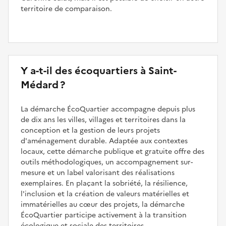
territoire de comparaison.
Y a-t-il des écoquartiers à Saint-
Médard ?
La démarche ÉcoQuartier accompagne depuis plus
de dix ans les villes, villages et territoires dans la
conception et la gestion de leurs projets
d'aménagement durable. Adaptée aux contextes
locaux, cette démarche publique et gratuite offre des
outils méthodologiques, un accompagnement sur-
mesure et un label valorisant des réalisations
exemplaires. En plaçant la sobriété, la résilience,
l'inclusion et la création de valeurs matérielles et
immatérielles au cœur des projets, la démarche
ÉcoQuartier participe activement à la transition
écologique et sociale des territoires.