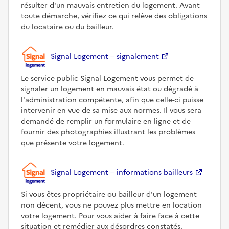
résulter d'un mauvais entretien du logement. Avant
toute démarche, vérifiez ce qui relève des obligations
du locataire ou du bailleur.
Signal Logement – signalement
Le service public Signal Logement vous permet de
signaler un logement en mauvais état ou dégradé à
l'administration compétente, afin que celle-ci puisse
intervenir en vue de sa mise aux normes. Il vous sera
demandé de remplir un formulaire en ligne et de
fournir des photographies illustrant les problèmes
que présente votre logement.
Signal Logement – informations bailleurs
Si vous êtes propriétaire ou bailleur d'un logement
non décent, vous ne pouvez plus mettre en location
votre logement. Pour vous aider à faire face à cette
situation et remédier aux désordres constatés,