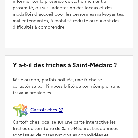
informer sur la présence de stationnement à
proximité, ou sur l'adaptation des locaux et des
modalités d'accueil pour les personnes mal-voyantes,
mal-entendantes, à mobilité réduite ou qui ont des
difficultés à comprendre.
Y a-t-il des friches à Saint-Médard ?
Bâtie ou non, parfois polluée, une friche se
caractérise par l'impossibilité de son réemploi sans
travaux préalables.
Cartofriches
Cartofriches localise sur une carte interactive les
friches du territoire de Saint-Médard. Les données
sont issues de bases nationales consolidées et