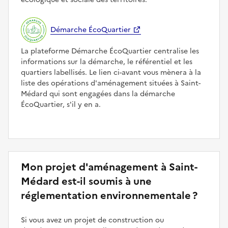
Démarche ÉcoQuartier
La plateforme Démarche ÉcoQuartier centralise les
informations sur la démarche, le référentiel et les
quartiers labellisés. Le lien ci-avant vous mènera à la
liste des opérations d'aménagement situées à Saint-
Médard qui sont engagées dans la démarche
ÉcoQuartier, s'il y en a.
Mon projet d'aménagement à Saint-
Médard est-il soumis à une
réglementation environnementale ?
Si vous avez un projet de construction ou