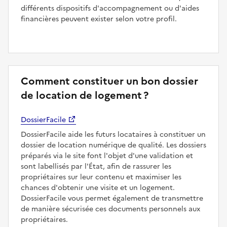
différents dispositifs d'accompagnement ou d'aides
financières peuvent exister selon votre profil.
Comment constituer un bon dossier
de location de logement ?
DossierFacile
DossierFacile aide les futurs locataires à constituer un
dossier de location numérique de qualité. Les dossiers
préparés via le site font l'objet d'une validation et
sont labellisés par l'État, afin de rassurer les
propriétaires sur leur contenu et maximiser les
chances d'obtenir une visite et un logement.
DossierFacile vous permet également de transmettre
de manière sécurisée ces documents personnels aux
propriétaires.