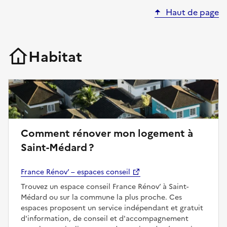
Haut de page
Habitat
Comment rénover mon logement à
Saint-Médard ?
France Rénov’ – espaces conseil
Trouvez un espace conseil France Rénov’ à Saint-
Médard ou sur la commune la plus proche. Ces
espaces proposent un service indépendant et gratuit
d'information, de conseil et d'accompagnement