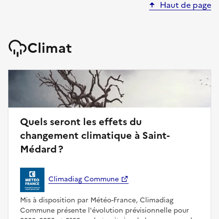
Haut de page
Climat
Quels seront les effets du
changement climatique à Saint-
Médard ?
Climadiag Commune
Mis à disposition par Météo-France, Climadiag
Commune présente l'évolution prévisionnelle pour