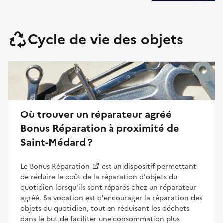
Cycle de vie des objets
Où trouver un réparateur agréé
Bonus Réparation à proximité de
Saint-Médard ?
Le
Bonus Réparation
est un dispositif permettant
de réduire le coût de la réparation d'objets du
quotidien lorsqu'ils sont réparés chez un réparateur
agréé. Sa vocation est d'encourager la réparation des
objets du quotidien, tout en réduisant les déchets
dans le but de faciliter une consommation plus