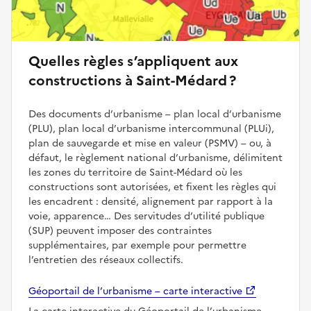
Quelles règles s’appliquent aux
constructions à Saint-Médard ?
Des documents d’urbanisme – plan local d’urbanisme
(PLU), plan local d’urbanisme intercommunal (PLUi),
plan de sauvegarde et mise en valeur (PSMV) – ou, à
défaut, le règlement national d’urbanisme, délimitent
les zones du territoire de Saint-Médard où les
constructions sont autorisées, et fixent les règles qui
les encadrent : densité, alignement par rapport à la
voie, apparence… Des servitudes d’utilité publique
(SUP) peuvent imposer des contraintes
supplémentaires, par exemple pour permettre
l’entretien des réseaux collectifs.
Géoportail de l’urbanisme – carte interactive