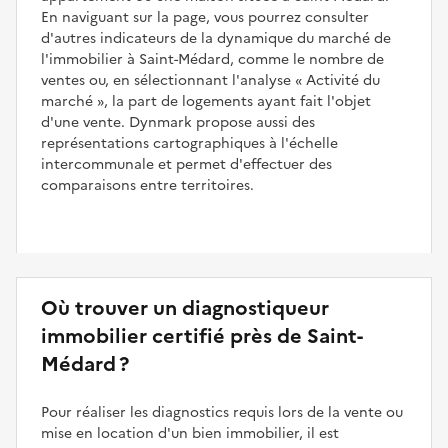
En naviguant sur la page, vous pourrez consulter
d'autres indicateurs de la dynamique du marché de
l'immobilier à Saint-Médard, comme le nombre de
ventes ou, en sélectionnant l'analyse
Activité du
marché
, la part de logements ayant fait l'objet
d'une vente. Dynmark propose aussi des
représentations cartographiques à l'échelle
intercommunale et permet d'effectuer des
comparaisons entre territoires.
Où trouver un diagnostiqueur
immobilier certifié près de Saint-
Médard ?
Pour réaliser les diagnostics requis lors de la vente ou
mise en location d'un bien immobilier, il est