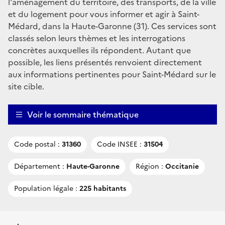
l'aménagement du territoire, des transports, de la ville
et du logement pour vous informer et agir à Saint-
Médard, dans la Haute-Garonne (31). Ces services sont
classés selon leurs thèmes et les interrogations
concrètes auxquelles ils répondent. Autant que
possible, les liens présentés renvoient directement
aux informations pertinentes pour Saint-Médard sur le
site cible.
Voir le sommaire thématique
Code postal :
31360
Code INSEE :
31504
Département :
Haute-Garonne
Région :
Occitanie
Population légale :
225 habitants