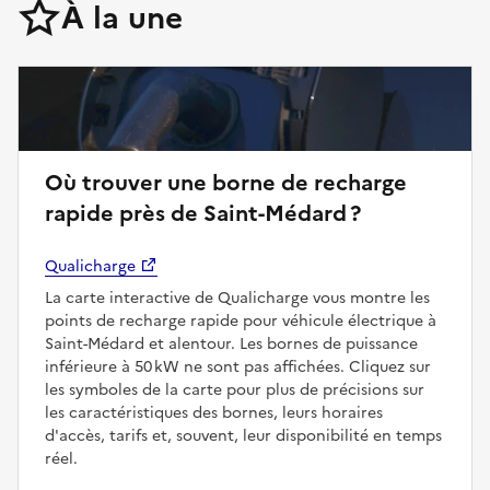
À la une
Où trouver une borne de recharge
rapide près de Saint-Médard ?
Qualicharge
La carte interactive de Qualicharge vous montre les
points de recharge rapide pour véhicule électrique à
Saint-Médard et alentour. Les bornes de puissance
inférieure à 50 kW ne sont pas affichées. Cliquez sur
les symboles de la carte pour plus de précisions sur
les caractéristiques des bornes, leurs horaires
d'accès, tarifs et, souvent, leur disponibilité en temps
réel.