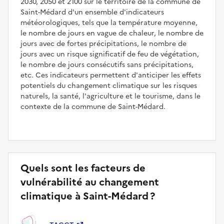
2030, 2050 et 2100 sur le territoire de la commune de
Saint-Médard d'un ensemble d'indicateurs
météorologiques, tels que la température moyenne,
le nombre de jours en vague de chaleur, le nombre de
jours avec de fortes précipitations, le nombre de
jours avec un risque significatif de feu de végétation,
le nombre de jours consécutifs sans précipitations,
etc. Ces indicateurs permettent d'anticiper les effets
potentiels du changement climatique sur les risques
naturels, la santé, l'agriculture et le tourisme, dans le
contexte de la commune de Saint-Médard.
Quels sont les facteurs de
vulnérabilité au changement
climatique à Saint-Médard ?