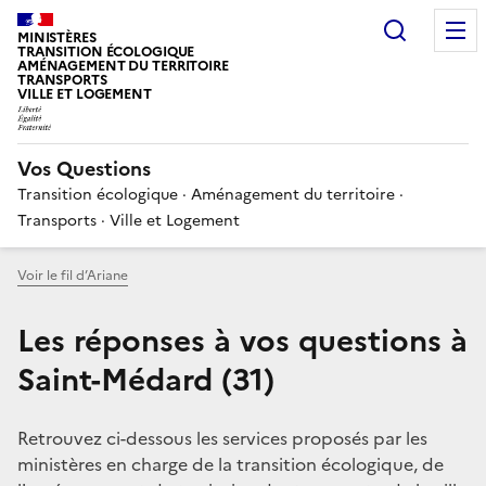
Choisir
MINISTÈRES
TRANSITION ÉCOLOGIQUE
AMÉNAGEMENT DU TERRITOIRE
TRANSPORTS
VILLE ET LOGEMENT
Vos Questions
Transition écologique · Aménagement du territoire ·
Transports · Ville et Logement
Voir le fil d’Ariane
Les réponses à vos questions à
Saint-Médard (31)
Retrouvez ci-dessous les services proposés par les
ministères en charge de la transition écologique, de