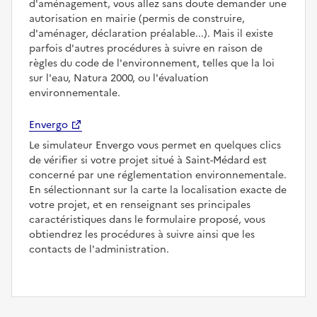
d'aménagement, vous allez sans doute demander une
autorisation en mairie (permis de construire,
d'aménager, déclaration préalable...). Mais il existe
parfois d'autres procédures à suivre en raison de
règles du code de l'environnement, telles que la loi
sur l'eau, Natura 2000, ou l'évaluation
environnementale.
Envergo
Le simulateur Envergo vous permet en quelques clics
de vérifier si votre projet situé à Saint-Médard est
concerné par une réglementation environnementale.
En sélectionnant sur la carte la localisation exacte de
votre projet, et en renseignant ses principales
caractéristiques dans le formulaire proposé, vous
obtiendrez les procédures à suivre ainsi que les
contacts de l'administration.