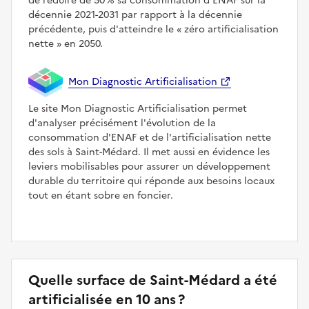
de réduire de 50 % sa consommation d'ENAF sur la
décennie 2021-2031 par rapport à la décennie
précédente, puis d'atteindre le
zéro artificialisation
nette
en 2050.
Mon Diagnostic Artificialisation
Le site Mon Diagnostic Artificialisation permet
d'analyser précisément l'évolution de la
consommation d'ENAF et de l'artificialisation nette
des sols à Saint-Médard. Il met aussi en évidence les
leviers mobilisables pour assurer un développement
durable du territoire qui réponde aux besoins locaux
tout en étant sobre en foncier.
Quelle surface de Saint-Médard a été
artificialisée en 10 ans ?