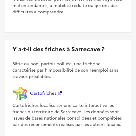
mal-entendantes, à mobilité réduite ou qui ont des
difficultés à comprendre.
Y a-t-il des friches à Sarrecave ?
Bâtie ou non, parfois polluée, une friche se
caractérise par l'impossibilité de son réemploi sans
travaux préalables.
Cartofriches
Cartofriches localise sur une carte interactive les
friches du territoire de Sarrecave. Les données sont
issues de bases nationales consolidées et complétées
par des recensements réalisés par les acteurs locaux.