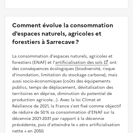
Comment évolue la consommation
d'espaces naturels, agricoles et
forestiers à Sarrecave ?
La consommation d'espaces naturels, agricoles et
forestiers (ENAF) et l’
artificialisation des sols
ont
des conséquences écologiques (biodiversité, risque
d'inondation, limitation du stockage carbone), mais
aussi socio-économiques (coûts des équipements
publics, temps de déplacement, dévitalisation des
territoires en déprise, diminution du potentiel de
production agricole...). Avec la loi Climat et
Résilience de 2021, la France s'est fixé comme objectif
de réduire de 50 % sa consommation d'ENAF sur la
décennie 2021-2031 par rapport à la décennie
précédente, puis d'atteindre le
zéro artificialisation
nette
en 2050.