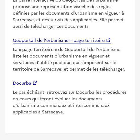
La carte interactive du Géoportail de l’urbanisme
propose une représentation visuelle des règles
définies par les documents d’urbanisme en vigueur à
Sarrecave, et des servitudes applicables. Elle permet
aussi de télécharger ces documents.
Géoportail de l’urbanisme – page territoire
La
page territoire
du Géoportail de l’urbanisme
liste les documents d’urbanisme en vigueur et
servitudes d’utilité publique qui s’imposent sur le
territoire de Sarrecave, et permet de les télécharger.
Docurba
Le cas échéant, retrouvez sur Docurba les procédures
en cours qui feront évoluer les documents
d'urbanisme communaux et intercommunaux
applicables à Sarrecave.