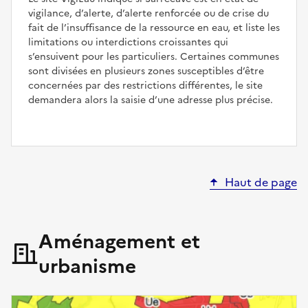
vigilance, d’alerte, d’alerte renforcée ou de crise du
fait de l’insuffisance de la ressource en eau, et liste les
limitations ou interdictions croissantes qui
s’ensuivent pour les particuliers. Certaines communes
sont divisées en plusieurs zones susceptibles d’être
concernées par des restrictions différentes, le site
demandera alors la saisie d’une adresse plus précise.
Haut de page
Aménagement et
urbanisme