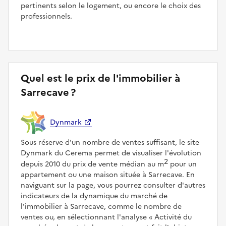
pertinents selon le logement, ou encore le choix des
professionnels.
Quel est le prix de l'immobilier à
Sarrecave ?
Dynmark
Sous réserve d'un nombre de ventes suffisant, le site
Dynmark du Cerema permet de visualiser l'évolution
2
depuis 2010 du prix de vente médian au m
pour un
appartement ou une maison située à Sarrecave. En
naviguant sur la page, vous pourrez consulter d'autres
indicateurs de la dynamique du marché de
l'immobilier à Sarrecave, comme le nombre de
ventes ou, en sélectionnant l'analyse
Activité du