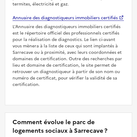
termites, électricité et gaz.
Annuaire des diagnostiqueurs immobiliers certifiés
L'Annuaire des diagnostiqueurs immobiliers certifiés
est le répertoire officiel des professionnels certifiés
pour la réalisation de diagnostics. Le lien ci-avant
vous mènera à la liste de ceux qui sont implantés à
Sarrecave ou à proximité, avec leurs coordonnées et
domaines de certification. Outre des recherches par
lieu et domaine de certification, le site permet de
retrouver un diagnostiqueur à partir de son nom ou
numéro de certificat, pour vérifier la validité de sa
certification.
Comment évolue le parc de
logements sociaux à Sarrecave ?