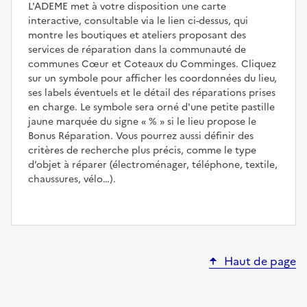
L'ADEME met à votre disposition une carte
interactive, consultable via le lien ci-dessus, qui
montre les boutiques et ateliers proposant des
services de réparation dans la communauté de
communes Cœur et Coteaux du Comminges. Cliquez
sur un symbole pour afficher les coordonnées du lieu,
ses labels éventuels et le détail des réparations prises
en charge. Le symbole sera orné d'une petite pastille
jaune marquée du signe
%
si le lieu propose le
Bonus Réparation. Vous pourrez aussi définir des
critères de recherche plus précis, comme le type
d’objet à réparer (électroménager, téléphone, textile,
chaussures, vélo…).
Haut de page