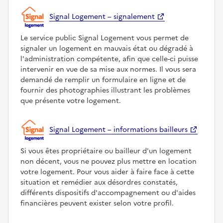
Signal Logement – signalement
Le service public Signal Logement vous permet de
signaler un logement en mauvais état ou dégradé à
l'administration compétente, afin que celle-ci puisse
intervenir en vue de sa mise aux normes. Il vous sera
demandé de remplir un formulaire en ligne et de
fournir des photographies illustrant les problèmes
que présente votre logement.
Signal Logement – informations bailleurs
Si vous êtes propriétaire ou bailleur d'un logement
non décent, vous ne pouvez plus mettre en location
votre logement. Pour vous aider à faire face à cette
situation et remédier aux désordres constatés,
différents dispositifs d'accompagnement ou d'aides
financières peuvent exister selon votre profil.