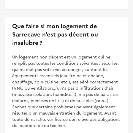
Que faire si mon logement de
Sarrecave n'est pas décent ou
insalubre ?
Un logement non décent est un logement qui ne
remplit pas toutes les conditions suivantes : sécurisé,
qui ne met pas votre vie en danger, contient les
équipements essentiels (eau froide et chaude,
chauffage, coin cuisine, etc.), est aéré correctement
(VMC ou ventilation...), n'a pas d'infiltrations d'air
(mauvaise isolation, humidité...), n'a pas de parasites
(cafards, punaises de lit…) ni de nuisibles (rats…).
Sachez que certains problèmes peuvent également
résulter d'un mauvais entretien du logement. Avant
toute démarche, vérifiez ce qui relève des obligations
du locataire ou du bailleur.