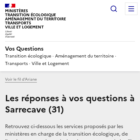
Choisir
MINISTÈRES
TRANSITION ÉCOLOGIQUE
AMÉNAGEMENT DU TERRITOIRE
TRANSPORTS
VILLE ET LOGEMENT
Vos Questions
Transition écologique · Aménagement du territoire ·
Transports · Ville et Logement
Voir le fil d’Ariane
Les réponses à vos questions à
Sarrecave (31)
Retrouvez ci-dessous les services proposés par les
ministères en charge de la transition écologique, de