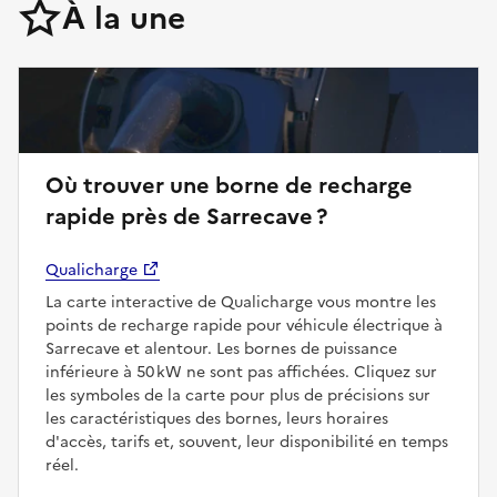
À la une
Où trouver une borne de recharge
rapide près de Sarrecave ?
Qualicharge
La carte interactive de Qualicharge vous montre les
points de recharge rapide pour véhicule électrique à
Sarrecave et alentour. Les bornes de puissance
inférieure à 50 kW ne sont pas affichées. Cliquez sur
les symboles de la carte pour plus de précisions sur
les caractéristiques des bornes, leurs horaires
d'accès, tarifs et, souvent, leur disponibilité en temps
réel.