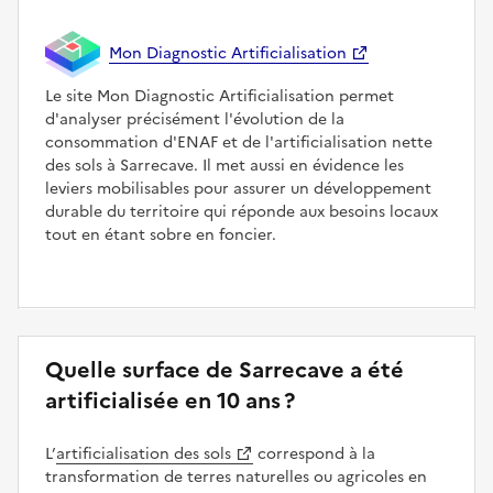
Mon Diagnostic Artificialisation
Le site Mon Diagnostic Artificialisation permet
d'analyser précisément l'évolution de la
consommation d'ENAF et de l'artificialisation nette
des sols à Sarrecave. Il met aussi en évidence les
leviers mobilisables pour assurer un développement
durable du territoire qui réponde aux besoins locaux
tout en étant sobre en foncier.
Quelle surface de Sarrecave a été
artificialisée en 10 ans ?
L’
artificialisation des sols
correspond à la
transformation de terres naturelles ou agricoles en