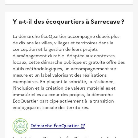
Y a-t-il des écoquartiers à Sarrecave ?
La démarche ÉcoQuartier accompagne depuis plus
de dix ans les villes, villages et territoires dans la
conception et la gestion de leurs projets
d'aménagement durable. Adaptée aux contextes
locaux, cette démarche publique et gratuite offre des
outils méthodologiques, un accompagnement sur-
mesure et un label valorisant des réalisations
exemplaires. En plaçant la sobriété, la résilience,
l'inclusion et la création de valeurs matérielles et
immatérielles au cœur des projets, la démarche
ÉcoQuartier participe activement à la transition
écologique et sociale des territoires.
Démarche ÉcoQuartier