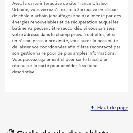
Avec la carte interactive du site France Chaleur
Urbaine, vous verrez s'il existe à Sarrecave un réseau
de chaleur urbain (chauffage urbain) alimenté par des
énergies renouvelables et de récupération auquel les
bâtiments peuvent être raccordés. Si vous saisissez
votre adresse dans le champ prévu à cet effet, et si
un réseau passe à proximité, vous aurez la possibilité
de laisser vos coordonnées afin d'être recontacté par
son gestionnaire pour de plus amples informations.
Vous pouvez également cliquer sur le tracé d'un
réseau sur la carte pour accéder à sa fiche
descriptive.
Haut de page