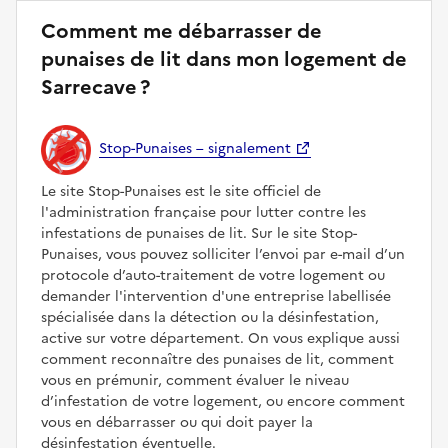
Comment me débarrasser de
punaises de lit dans mon logement de
Sarrecave ?
Stop-Punaises – signalement
Le site Stop-Punaises est le site officiel de
l'administration française pour lutter contre les
infestations de punaises de lit. Sur le site Stop-
Punaises, vous pouvez solliciter l’envoi par e-mail d’un
protocole d’auto-traitement de votre logement ou
demander l'intervention d'une entreprise labellisée
spécialisée dans la détection ou la désinfestation,
active sur votre département. On vous explique aussi
comment reconnaître des punaises de lit, comment
vous en prémunir, comment évaluer le niveau
d’infestation de votre logement, ou encore comment
vous en débarrasser ou qui doit payer la
désinfestation éventuelle.