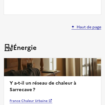
Haut de page
Énergie
Y a-t-il un réseau de chaleur à
Sarrecave ?
France Chaleur Urbaine