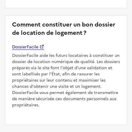
Comment constituer un bon dossier
de location de logement ?
DossierFacile
DossierFacile aide les futurs locataires à constituer un
dossier de location numérique de qualité. Les dossiers
préparés via le site font l'objet d'une validation et
sont labellisés par l'État, afin de rassurer les
propriétaires sur leur contenu et maximiser les
chances d'obtenir une visite et un logement.
DossierFacile vous permet également de transmettre
de manière sécurisée ces documents personnels aux
propriétaires.