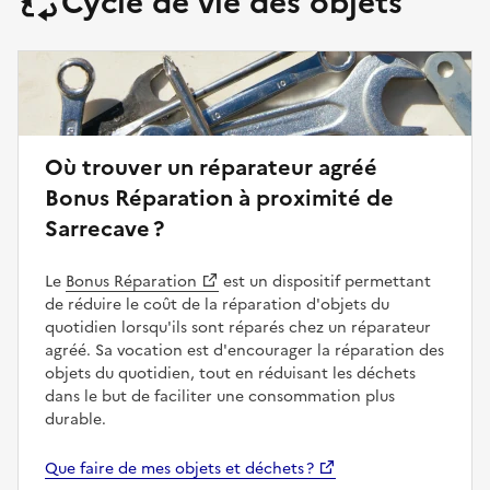
Cycle de vie des objets
Où trouver un réparateur agréé
Bonus Réparation à proximité de
Sarrecave ?
Le
Bonus Réparation
est un dispositif permettant
de réduire le coût de la réparation d'objets du
quotidien lorsqu'ils sont réparés chez un réparateur
agréé. Sa vocation est d'encourager la réparation des
objets du quotidien, tout en réduisant les déchets
dans le but de faciliter une consommation plus
durable.
Que faire de mes objets et déchets ?