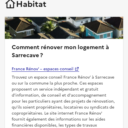
Habitat
Comment rénover mon logement à
Sarrecave ?
France Rénov’ – espaces conseil
Trouvez un espace conseil France Rénov’ à Sarrecave
ou sur la commune la plus proche. Ces espaces
proposent un service indépendant et gratuit
d'information, de conseil et d'accompagnement
pour les particuliers ayant des projets de rénovation,
qu'ils soient propriétaires, locataires ou syndicats de
copropriétaires. Le site internet France Rénov'
fournit également des informations sur les aides
financières disponibles, les types de travaux