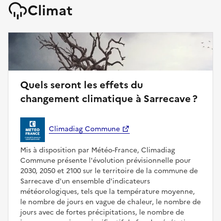
Climat
Quels seront les effets du
changement climatique à Sarrecave ?
Climadiag Commune
Mis à disposition par Météo-France, Climadiag
Commune présente l'évolution prévisionnelle pour
2030, 2050 et 2100 sur le territoire de la commune de
Sarrecave d'un ensemble d'indicateurs
météorologiques, tels que la température moyenne,
le nombre de jours en vague de chaleur, le nombre de
jours avec de fortes précipitations, le nombre de