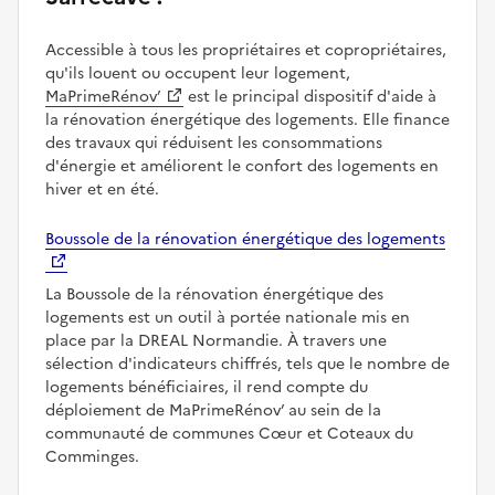
Accessible à tous les propriétaires et copropriétaires,
qu'ils louent ou occupent leur logement,
MaPrimeRénov’
est le principal dispositif d'aide à
la rénovation énergétique des logements. Elle finance
des travaux qui réduisent les consommations
d'énergie et améliorent le confort des logements en
hiver et en été.
Boussole de la rénovation énergétique des logements
La Boussole de la rénovation énergétique des
logements est un outil à portée nationale mis en
place par la DREAL Normandie. À travers une
sélection d'indicateurs chiffrés, tels que le nombre de
logements bénéficiaires, il rend compte du
déploiement de MaPrimeRénov’ au sein de la
communauté de communes Cœur et Coteaux du
Comminges.