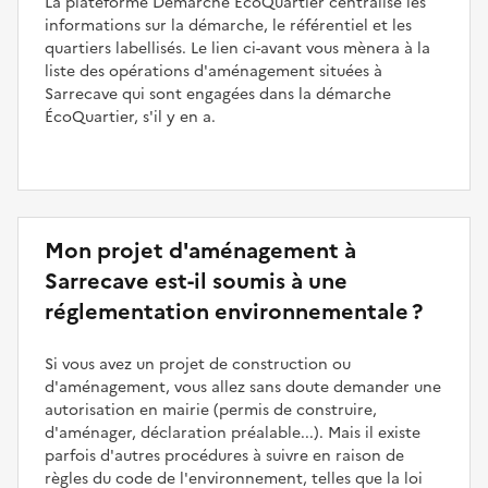
La plateforme Démarche ÉcoQuartier centralise les
informations sur la démarche, le référentiel et les
quartiers labellisés. Le lien ci-avant vous mènera à la
liste des opérations d'aménagement situées à
Sarrecave qui sont engagées dans la démarche
ÉcoQuartier, s'il y en a.
Mon projet d'aménagement à
Sarrecave est-il soumis à une
réglementation environnementale ?
Si vous avez un projet de construction ou
d'aménagement, vous allez sans doute demander une
autorisation en mairie (permis de construire,
d'aménager, déclaration préalable...). Mais il existe
parfois d'autres procédures à suivre en raison de
règles du code de l'environnement, telles que la loi