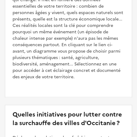
essentielles de votre territoire : combien de
personnes âgées y vivent, quels espaces naturels sont
présents, quelle est la structure économique locale...
Ces réalités locales sont la clé pour comprendre
pourquoi un même événement (un épisode de
chaleur intense par exemple) n'aura pas les mêmes
conséquences partout. En cliquant sur le lien ci-
avant, un diagramme vous propose de choisir parmi
plusieurs thématiques : santé, agriculture,
biodiversité, aménagement... Sélectionnez en une
pour accéder à cet éclairage concret et documenté
des enjeux de votre territoire.
Quelles initiatives pour lutter contre
la surchauffe des villes d'Occitanie ?