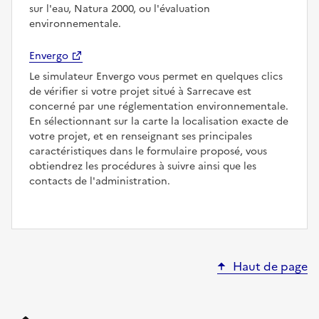
sur l'eau, Natura 2000, ou l'évaluation
environnementale.
Envergo
Le simulateur Envergo vous permet en quelques clics
de vérifier si votre projet situé à Sarrecave est
concerné par une réglementation environnementale.
En sélectionnant sur la carte la localisation exacte de
votre projet, et en renseignant ses principales
caractéristiques dans le formulaire proposé, vous
obtiendrez les procédures à suivre ainsi que les
contacts de l'administration.
Haut de page