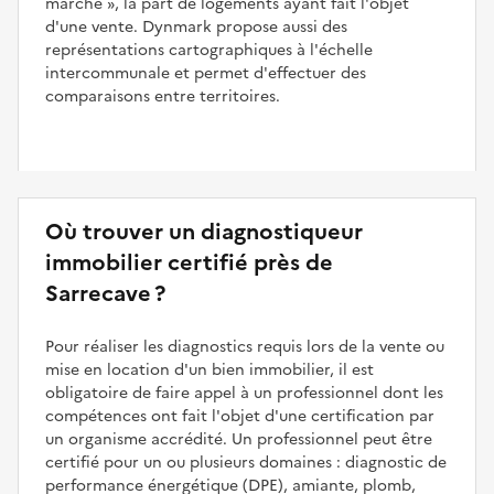
marché
, la part de logements ayant fait l'objet
d'une vente. Dynmark propose aussi des
représentations cartographiques à l'échelle
intercommunale et permet d'effectuer des
comparaisons entre territoires.
Où trouver un diagnostiqueur
immobilier certifié près de
Sarrecave ?
Pour réaliser les diagnostics requis lors de la vente ou
mise en location d'un bien immobilier, il est
obligatoire de faire appel à un professionnel dont les
compétences ont fait l'objet d'une certification par
un organisme accrédité. Un professionnel peut être
certifié pour un ou plusieurs domaines : diagnostic de
performance énergétique (DPE), amiante, plomb,