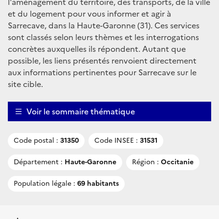
l'aménagement du territoire, des transports, de la ville
et du logement pour vous informer et agir à
Sarrecave, dans la Haute-Garonne (31). Ces services
sont classés selon leurs thèmes et les interrogations
concrètes auxquelles ils répondent. Autant que
possible, les liens présentés renvoient directement
aux informations pertinentes pour Sarrecave sur le
site cible.
Voir le sommaire thématique
Code postal :
31350
Code INSEE :
31531
Département :
Haute-Garonne
Région :
Occitanie
Population légale :
69 habitants