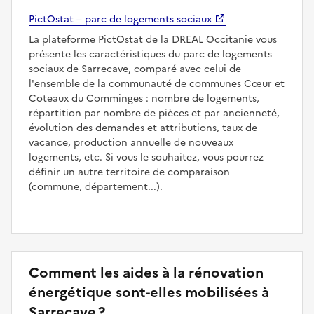
PictOstat – parc de logements sociaux
La plateforme PictOstat de la DREAL Occitanie vous
présente les caractéristiques du parc de logements
sociaux de Sarrecave, comparé avec celui de
l'ensemble de la communauté de communes Cœur et
Coteaux du Comminges : nombre de logements,
répartition par nombre de pièces et par ancienneté,
évolution des demandes et attributions, taux de
vacance, production annuelle de nouveaux
logements, etc. Si vous le souhaitez, vous pourrez
définir un autre territoire de comparaison
(commune, département...).
Comment les aides à la rénovation
énergétique sont-elles mobilisées à
Sarrecave ?