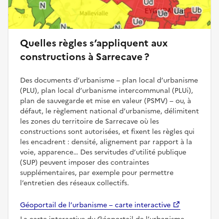
Quelles règles s’appliquent aux
constructions à Sarrecave ?
Des documents d’urbanisme – plan local d’urbanisme
(PLU), plan local d’urbanisme intercommunal (PLUi),
plan de sauvegarde et mise en valeur (PSMV) – ou, à
défaut, le règlement national d’urbanisme, délimitent
les zones du territoire de Sarrecave où les
constructions sont autorisées, et fixent les règles qui
les encadrent : densité, alignement par rapport à la
voie, apparence… Des servitudes d’utilité publique
(SUP) peuvent imposer des contraintes
supplémentaires, par exemple pour permettre
l’entretien des réseaux collectifs.
Géoportail de l’urbanisme – carte interactive