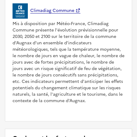
Climadiag Commune
Mis à disposition par Météo-France, Climadiag
Commune présente l'évolution prévisionnelle pour
2030, 2050 et 2100 sur le territoire de la commune
d'Augnax d'un ensemble d'indicateurs
météorologiques, tels que la température moyenne,
le nombre de jours en vague de chaleur, le nombre de
jours avec de fortes précipitations, le nombre de
jours avec un risque significatif de feu de végétation,
le nombre de jours consécutifs sans précipitations,
etc. Ces indicateurs permettent d'anticiper les effets
potentiels du changement climatique sur les risques
naturels, la santé, l'agriculture et le tourisme, dans le
contexte de la commune d'Augnax.