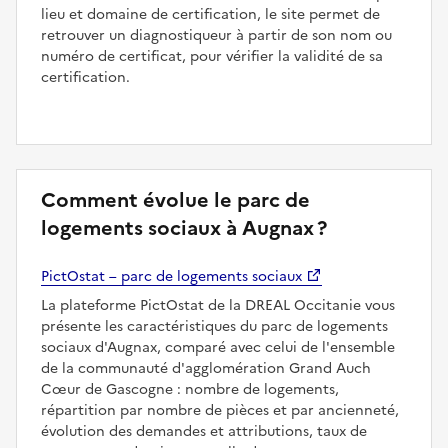
lieu et domaine de certification, le site permet de
retrouver un diagnostiqueur à partir de son nom ou
numéro de certificat, pour vérifier la validité de sa
certification.
Comment évolue le parc de
logements sociaux à Augnax ?
PictOstat – parc de logements sociaux
La plateforme PictOstat de la DREAL Occitanie vous
présente les caractéristiques du parc de logements
sociaux d'Augnax, comparé avec celui de l'ensemble
de la communauté d'agglomération Grand Auch
Cœur de Gascogne : nombre de logements,
répartition par nombre de pièces et par ancienneté,
évolution des demandes et attributions, taux de