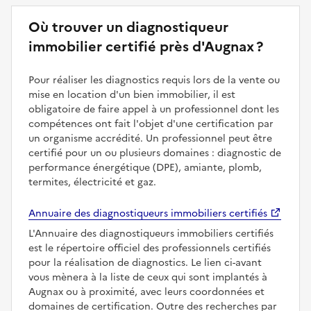
Où trouver un diagnostiqueur
immobilier certifié près d'Augnax ?
Pour réaliser les diagnostics requis lors de la vente ou
mise en location d'un bien immobilier, il est
obligatoire de faire appel à un professionnel dont les
compétences ont fait l'objet d'une certification par
un organisme accrédité. Un professionnel peut être
certifié pour un ou plusieurs domaines : diagnostic de
performance énergétique (DPE), amiante, plomb,
termites, électricité et gaz.
Annuaire des diagnostiqueurs immobiliers certifiés
L'Annuaire des diagnostiqueurs immobiliers certifiés
est le répertoire officiel des professionnels certifiés
pour la réalisation de diagnostics. Le lien ci-avant
vous mènera à la liste de ceux qui sont implantés à
Augnax ou à proximité, avec leurs coordonnées et
domaines de certification. Outre des recherches par