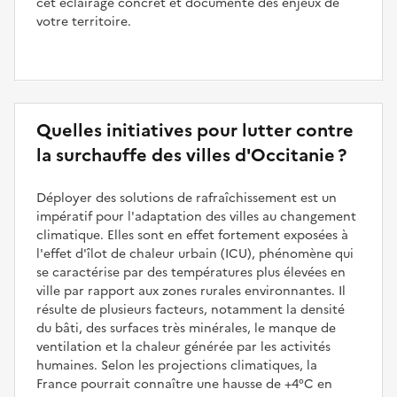
cet éclairage concret et documenté des enjeux de
votre territoire.
Quelles initiatives pour lutter contre
la surchauffe des villes d'Occitanie ?
Déployer des solutions de rafraîchissement est un
impératif pour l'adaptation des villes au changement
climatique. Elles sont en effet fortement exposées à
l'effet d'îlot de chaleur urbain (ICU), phénomène qui
se caractérise par des températures plus élevées en
ville par rapport aux zones rurales environnantes. Il
résulte de plusieurs facteurs, notamment la densité
du bâti, des surfaces très minérales, le manque de
ventilation et la chaleur générée par les activités
humaines. Selon les projections climatiques, la
France pourrait connaître une hausse de +4°C en