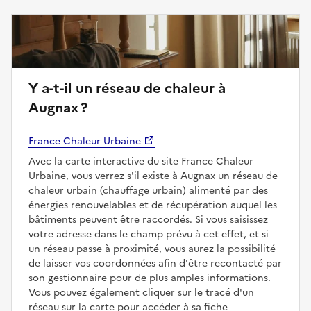
Y a-t-il un réseau de chaleur à
Augnax ?
France Chaleur Urbaine
Avec la carte interactive du site France Chaleur
Urbaine, vous verrez s'il existe à Augnax un réseau de
chaleur urbain (chauffage urbain) alimenté par des
énergies renouvelables et de récupération auquel les
bâtiments peuvent être raccordés. Si vous saisissez
votre adresse dans le champ prévu à cet effet, et si
un réseau passe à proximité, vous aurez la possibilité
de laisser vos coordonnées afin d'être recontacté par
son gestionnaire pour de plus amples informations.
Vous pouvez également cliquer sur le tracé d'un
réseau sur la carte pour accéder à sa fiche