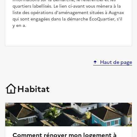
quartiers labellisés. Le lien ci-avant vous mènera à la
liste des opérations d'aménagement situées à Augnax
qui sont engagées dans la démarche ÉcoQuartier, s'il
y en a.
Haut de page
Habitat
Comment rénover mon logement à