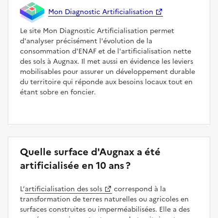
Mon Diagnostic Artificialisation
Le site Mon Diagnostic Artificialisation permet
d'analyser précisément l'évolution de la
consommation d'ENAF et de l'artificialisation nette
des sols à Augnax. Il met aussi en évidence les leviers
mobilisables pour assurer un développement durable
du territoire qui réponde aux besoins locaux tout en
étant sobre en foncier.
Quelle surface d'Augnax a été
artificialisée en 10 ans ?
L’
artificialisation des sols
correspond à la
transformation de terres naturelles ou agricoles en
surfaces construites ou imperméabilisées. Elle a des