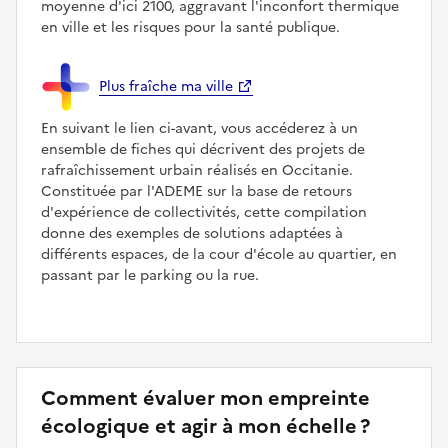
moyenne d'ici 2100, aggravant l'inconfort thermique
en ville et les risques pour la santé publique.
Plus fraîche ma ville
En suivant le lien ci-avant, vous accéderez à un
ensemble de fiches qui décrivent des projets de
rafraîchissement urbain réalisés en Occitanie.
Constituée par l'ADEME sur la base de retours
d'expérience de collectivités, cette compilation
donne des exemples de solutions adaptées à
différents espaces, de la cour d'école au quartier, en
passant par le parking ou la rue.
Comment évaluer mon empreinte
écologique et agir à mon échelle ?