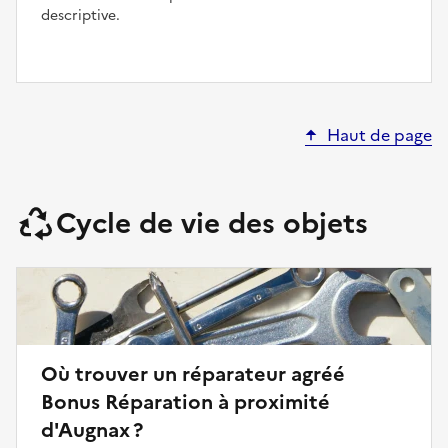
descriptive.
Haut de page
Cycle de vie des objets
Où trouver un réparateur agréé
Bonus Réparation à proximité
d'Augnax ?