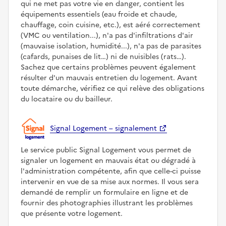
qui ne met pas votre vie en danger, contient les
équipements essentiels (eau froide et chaude,
chauffage, coin cuisine, etc.), est aéré correctement
(VMC ou ventilation...), n'a pas d'infiltrations d'air
(mauvaise isolation, humidité...), n'a pas de parasites
(cafards, punaises de lit…) ni de nuisibles (rats…).
Sachez que certains problèmes peuvent également
résulter d'un mauvais entretien du logement. Avant
toute démarche, vérifiez ce qui relève des obligations
du locataire ou du bailleur.
Signal Logement – signalement
Le service public Signal Logement vous permet de
signaler un logement en mauvais état ou dégradé à
l'administration compétente, afin que celle-ci puisse
intervenir en vue de sa mise aux normes. Il vous sera
demandé de remplir un formulaire en ligne et de
fournir des photographies illustrant les problèmes
que présente votre logement.