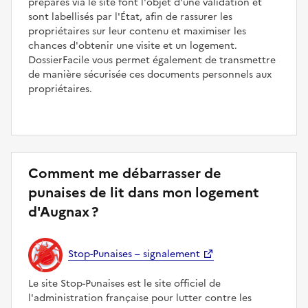
préparés via le site font l'objet d'une validation et
sont labellisés par l'État, afin de rassurer les
propriétaires sur leur contenu et maximiser les
chances d'obtenir une visite et un logement.
DossierFacile vous permet également de transmettre
de manière sécurisée ces documents personnels aux
propriétaires.
Comment me débarrasser de
punaises de lit dans mon logement
d'Augnax ?
Stop-Punaises – signalement
Le site Stop-Punaises est le site officiel de
l'administration française pour lutter contre les