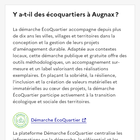
Y a-t-il des écoquartiers à Augnax ?
La démarche ÉcoQuartier accompagne depuis plus
de dix ans les villes, villages et territoires dans la
conception et la gestion de leurs projets
d'aménagement durable. Adaptée aux contextes
locaux, cette démarche publique et gratuite offre des
outils méthodologiques, un accompagnement sur-
mesure et un label valorisant des réalisations
exemplaires. En plaçant la sobriété, la résilience,
l'inclusion et la création de valeurs matérielles et
immatérielles au cœur des projets, la démarche
ÉcoQuartier participe activement à la transition
écologique et sociale des territoires.
Démarche ÉcoQuartier
La plateforme Démarche ÉcoQuartier centralise les
informations sur la démarche, le référentiel et les