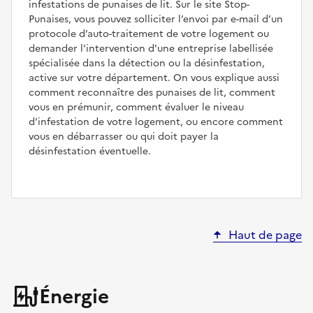
infestations de punaises de lit. Sur le site Stop-
Punaises, vous pouvez solliciter l’envoi par e-mail d’un
protocole d’auto-traitement de votre logement ou
demander l'intervention d'une entreprise labellisée
spécialisée dans la détection ou la désinfestation,
active sur votre département. On vous explique aussi
comment reconnaître des punaises de lit, comment
vous en prémunir, comment évaluer le niveau
d’infestation de votre logement, ou encore comment
vous en débarrasser ou qui doit payer la
désinfestation éventuelle.
Haut de page
Énergie