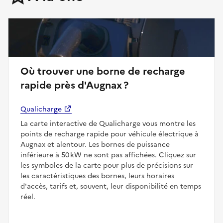
Où trouver une borne de recharge
rapide près d'Augnax ?
Qualicharge
La carte interactive de Qualicharge vous montre les
points de recharge rapide pour véhicule électrique à
Augnax et alentour. Les bornes de puissance
inférieure à 50 kW ne sont pas affichées. Cliquez sur
les symboles de la carte pour plus de précisions sur
les caractéristiques des bornes, leurs horaires
d'accès, tarifs et, souvent, leur disponibilité en temps
réel.