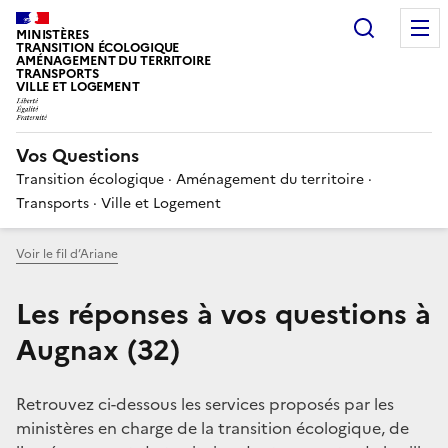
Choisir
MINISTÈRES
TRANSITION ÉCOLOGIQUE
AMÉNAGEMENT DU TERRITOIRE
TRANSPORTS
VILLE ET LOGEMENT
Vos Questions
Transition écologique · Aménagement du territoire ·
Transports · Ville et Logement
Voir le fil d’Ariane
Les réponses à vos questions à
Augnax (32)
Retrouvez ci-dessous les services proposés par les
ministères en charge de la transition écologique, de