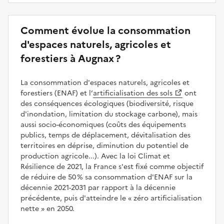
Comment évolue la consommation
d'espaces naturels, agricoles et
forestiers à Augnax ?
La consommation d'espaces naturels, agricoles et
forestiers (ENAF) et l’
artificialisation des sols
ont
des conséquences écologiques (biodiversité, risque
d'inondation, limitation du stockage carbone), mais
aussi socio-économiques (coûts des équipements
publics, temps de déplacement, dévitalisation des
territoires en déprise, diminution du potentiel de
production agricole...). Avec la loi Climat et
Résilience de 2021, la France s'est fixé comme objectif
de réduire de 50 % sa consommation d'ENAF sur la
décennie 2021-2031 par rapport à la décennie
précédente, puis d'atteindre le
zéro artificialisation
nette
en 2050.