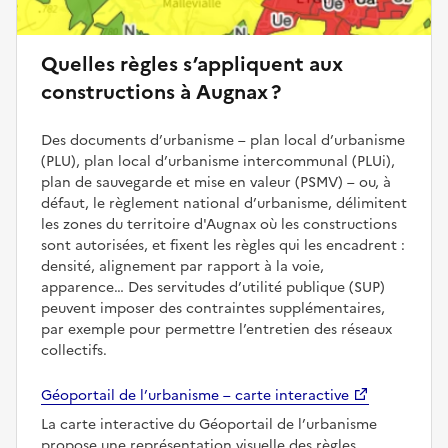
Quelles règles s’appliquent aux
constructions à Augnax ?
Des documents d’urbanisme – plan local d’urbanisme
(PLU), plan local d’urbanisme intercommunal (PLUi),
plan de sauvegarde et mise en valeur (PSMV) – ou, à
défaut, le règlement national d’urbanisme, délimitent
les zones du territoire d'Augnax où les constructions
sont autorisées, et fixent les règles qui les encadrent :
densité, alignement par rapport à la voie,
apparence… Des servitudes d’utilité publique (SUP)
peuvent imposer des contraintes supplémentaires,
par exemple pour permettre l’entretien des réseaux
collectifs.
Géoportail de l’urbanisme – carte interactive
La carte interactive du Géoportail de l’urbanisme
propose une représentation visuelle des règles