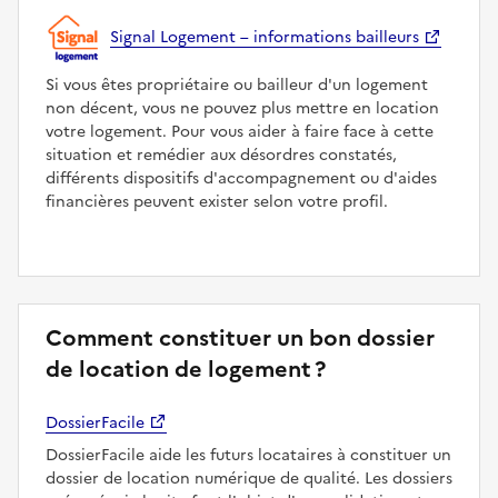
Signal Logement – informations bailleurs
Si vous êtes propriétaire ou bailleur d'un logement
non décent, vous ne pouvez plus mettre en location
votre logement. Pour vous aider à faire face à cette
situation et remédier aux désordres constatés,
différents dispositifs d'accompagnement ou d'aides
financières peuvent exister selon votre profil.
Comment constituer un bon dossier
de location de logement ?
DossierFacile
DossierFacile aide les futurs locataires à constituer un
dossier de location numérique de qualité. Les dossiers