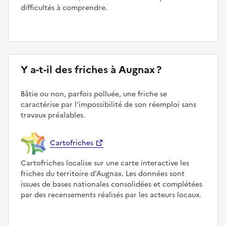
difficultés à comprendre.
Y a-t-il des friches à Augnax ?
Bâtie ou non, parfois polluée, une friche se
caractérise par l'impossibilité de son réemploi sans
travaux préalables.
Cartofriches
Cartofriches localise sur une carte interactive les
friches du territoire d'Augnax. Les données sont
issues de bases nationales consolidées et complétées
par des recensements réalisés par les acteurs locaux.