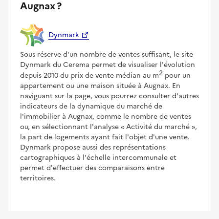
Augnax ?
Dynmark
Sous réserve d'un nombre de ventes suffisant, le site
Dynmark du Cerema permet de visualiser l'évolution
2
depuis 2010 du prix de vente médian au m
pour un
appartement ou une maison située à Augnax. En
naviguant sur la page, vous pourrez consulter d'autres
indicateurs de la dynamique du marché de
l'immobilier à Augnax, comme le nombre de ventes
ou, en sélectionnant l'analyse
Activité du marché
,
la part de logements ayant fait l'objet d'une vente.
Dynmark propose aussi des représentations
cartographiques à l'échelle intercommunale et
permet d'effectuer des comparaisons entre
territoires.