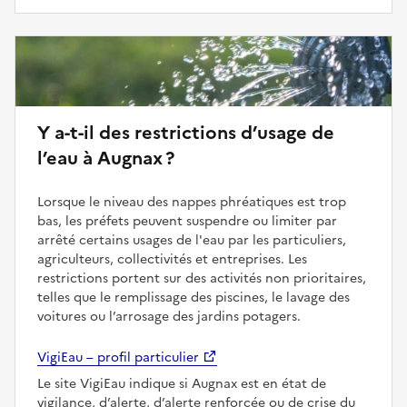
Y a-t-il des restrictions d’usage de
l’eau à Augnax ?
Lorsque le niveau des nappes phréatiques est trop
bas, les préfets peuvent suspendre ou limiter par
arrêté certains usages de l'eau par les particuliers,
agriculteurs, collectivités et entreprises. Les
restrictions portent sur des activités non prioritaires,
telles que le remplissage des piscines, le lavage des
voitures ou l’arrosage des jardins potagers.
VigiEau – profil particulier
Le site VigiEau indique si Augnax est en état de
vigilance, d’alerte, d’alerte renforcée ou de crise du