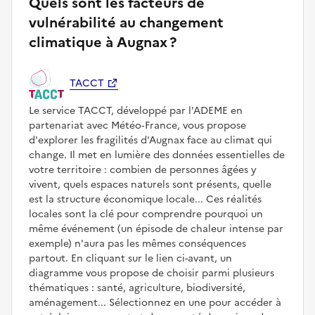
Quels sont les facteurs de
vulnérabilité au changement
climatique à Augnax ?
TACCT
Le service TACCT, développé par l'ADEME en
partenariat avec Météo‑France, vous propose
d'explorer les fragilités d'Augnax face au climat qui
change. Il met en lumière des données essentielles de
votre territoire : combien de personnes âgées y
vivent, quels espaces naturels sont présents, quelle
est la structure économique locale... Ces réalités
locales sont la clé pour comprendre pourquoi un
même événement (un épisode de chaleur intense par
exemple) n'aura pas les mêmes conséquences
partout. En cliquant sur le lien ci-avant, un
diagramme vous propose de choisir parmi plusieurs
thématiques : santé, agriculture, biodiversité,
aménagement... Sélectionnez en une pour accéder à