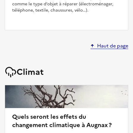
comme le type d’objet à réparer (électroménager,
téléphone, textile, chaussures, vélo…).
Haut de page
Climat
Quels seront les effets du
changement climatique à Augnax ?