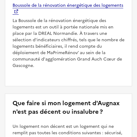
Boussole de la rénovation énergétique des logements
La Boussole de la rénovation énergétique des
logements est un outil à portée nationale mis en
place par la DREAL Normandie. À travers une
sélection d'indicateurs chiffrés, tels que le nombre de
logements bénéficiaires, il rend compte du
déploiement de MaPrimeRénov’ au sein de la
communauté d'agglomération Grand Auch Cœur de
Gascogne.
Que faire si mon logement d'Augnax
n'est pas décent ou insalubre ?
Un logement non décent est un logement qui ne
remplit pas toutes les conditions suivantes : sécurisé,