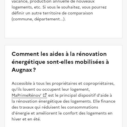
vacance, production annuelle de nouveaux
logements, etc. Si vous le souhaitez, vous pourrez
définir un autre territoire de comparaison
(commune, département...).
Comment les aides à la rénovation
énergétique sont-elles mobilisées à
Augnax ?
Accessible à tous les propriétaires et copropriétaires,
qu'ils louent ou occupent leur logement,
MaPrimeRénov’
est le principal dispositif d'aide à
la rénovation énergétique des logements. Elle finance
des travaux qui réduisent les consommations
d'énergie et améliorent le confort des logements en
hiver et en été.