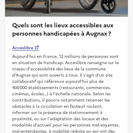
Quels sont les lieux accessibles aux
personnes handicapées à Augnax ?
Acceslibre
Aujourd'hui en France, 12 millions de personnes sont
en situation de handicap. Acceslibre renseigne sur le
niveau d'accessibilité des lieux de la commune
d'Augnax qui sont ouverts à tous. Il s'agit d'un site
collaboratif qui référence aujourd'hui plus de
400 000 établissements (restaurants, commerces,
cinémas, écoles…) à l'échelle nationale. Selon les
contributions, il pourra notamment recenser les
obstacles à la circulation en fauteuil roulant,
informer sur la présence de stationnement à
proximité, ou sur l'adaptation des locaux et des
modalités d'accueil pour les personnes mal-voyantes,
mal-entendantes, à mobilité réduite ou qui ont des