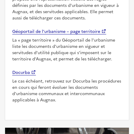
définies par les documents d’urbanisme en vigueur à
Augnax, et des servitudes applicables. Elle permet
aussi de télécharger ces documents.
Géoportail de l’urbanisme – page territoire
La
page territoire
du Géoportail de l’urbanisme
liste les documents d’urbanisme en vigueur et
servitudes d’utilité publique qui s’imposent sur le
territoire d'Augnax, et permet de les télécharger.
Docurba
Le cas échéant, retrouvez sur Docurba les procédures
en cours qui feront évoluer les documents
d'urbanisme communaux et intercommunaux
applicables à Augnax.