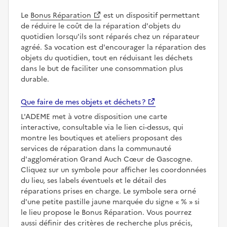
Le
Bonus Réparation
est un dispositif permettant
de réduire le coût de la réparation d'objets du
quotidien lorsqu'ils sont réparés chez un réparateur
agréé. Sa vocation est d'encourager la réparation des
objets du quotidien, tout en réduisant les déchets
dans le but de faciliter une consommation plus
durable.
Que faire de mes objets et déchets ?
L'ADEME met à votre disposition une carte
interactive, consultable via le lien ci-dessus, qui
montre les boutiques et ateliers proposant des
services de réparation dans la communauté
d'agglomération Grand Auch Cœur de Gascogne.
Cliquez sur un symbole pour afficher les coordonnées
du lieu, ses labels éventuels et le détail des
réparations prises en charge. Le symbole sera orné
d'une petite pastille jaune marquée du signe
%
si
le lieu propose le Bonus Réparation. Vous pourrez
aussi définir des critères de recherche plus précis,