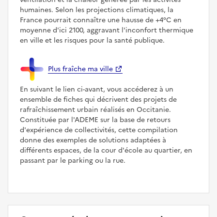
humaines. Selon les projections climatiques, la
France pourrait connaître une hausse de +4°C en
moyenne d'ici 2100, aggravant l'inconfort thermique
en ville et les risques pour la santé publique.
Plus fraîche ma ville
En suivant le lien ci-avant, vous accéderez à un
ensemble de fiches qui décrivent des projets de
rafraîchissement urbain réalisés en Occitanie.
Constituée par l'ADEME sur la base de retours
d'expérience de collectivités, cette compilation
donne des exemples de solutions adaptées à
différents espaces, de la cour d'école au quartier, en
passant par le parking ou la rue.