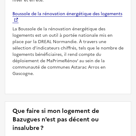
hiver et en été.
Boussole de la rénovation énergétique des logements
La Boussole de la rénovation énergétique des
logements est un outil à portée nationale mis en
place par la DREAL Normandie. À travers une
sélection d'indicateurs chiffrés, tels que le nombre de
logements bénéficiaires, il rend compte du
déploiement de MaPrimeRénov’ au sein de la
communauté de communes Astarac Arros en
Gascogne.
Que faire si mon logement de
Bazugues n'est pas décent ou
insalubre ?