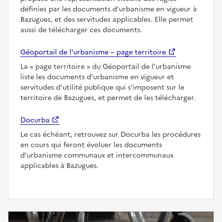
définies par les documents d’urbanisme en vigueur à
Bazugues, et des servitudes applicables. Elle permet
aussi de télécharger ces documents.
Géoportail de l’urbanisme – page territoire
La
page territoire
du Géoportail de l’urbanisme
liste les documents d’urbanisme en vigueur et
servitudes d’utilité publique qui s’imposent sur le
territoire de Bazugues, et permet de les télécharger.
Docurba
Le cas échéant, retrouvez sur Docurba les procédures
en cours qui feront évoluer les documents
d'urbanisme communaux et intercommunaux
applicables à Bazugues.