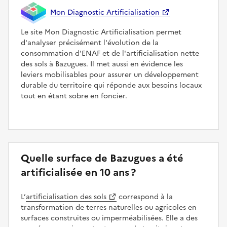
Mon Diagnostic Artificialisation
Le site Mon Diagnostic Artificialisation permet
d'analyser précisément l'évolution de la
consommation d'ENAF et de l'artificialisation nette
des sols à Bazugues. Il met aussi en évidence les
leviers mobilisables pour assurer un développement
durable du territoire qui réponde aux besoins locaux
tout en étant sobre en foncier.
Quelle surface de Bazugues a été
artificialisée en 10 ans ?
L’
artificialisation des sols
correspond à la
transformation de terres naturelles ou agricoles en
surfaces construites ou imperméabilisées. Elle a des