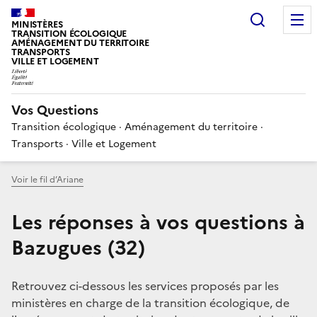
Choisir
MINISTÈRES
TRANSITION ÉCOLOGIQUE
AMÉNAGEMENT DU TERRITOIRE
TRANSPORTS
VILLE ET LOGEMENT
Vos Questions
Transition écologique · Aménagement du territoire ·
Transports · Ville et Logement
Voir le fil d’Ariane
Les réponses à vos questions à
Bazugues (32)
Retrouvez ci-dessous les services proposés par les
ministères en charge de la transition écologique, de