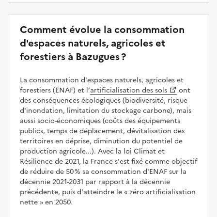
Comment évolue la consommation
d'espaces naturels, agricoles et
forestiers à Bazugues ?
La consommation d'espaces naturels, agricoles et
forestiers (ENAF) et l’
artificialisation des sols
ont
des conséquences écologiques (biodiversité, risque
d'inondation, limitation du stockage carbone), mais
aussi socio-économiques (coûts des équipements
publics, temps de déplacement, dévitalisation des
territoires en déprise, diminution du potentiel de
production agricole...). Avec la loi Climat et
Résilience de 2021, la France s'est fixé comme objectif
de réduire de 50 % sa consommation d'ENAF sur la
décennie 2021-2031 par rapport à la décennie
précédente, puis d'atteindre le
zéro artificialisation
nette
en 2050.