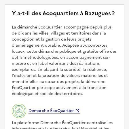
Y a-t-il des écoquartiers à Bazugues ?
La démarche ÉcoQuartier accompagne depuis plus
de dix ans les villes, villages et territoires dans la
conception et la gestion de leurs projets
d'aménagement durable. Adaptée aux contextes
locaux, cette démarche publique et gratuite offre des
outils méthodologiques, un accompagnement sur-
mesure et un label valorisant des réalisations
exemplaires. En plaçant la sobriété, la résilience,
l'inclusion et la création de valeurs matérielles et
immatérielles au cœur des projets, la démarche
ÉcoQuartier participe activement à la transition
écologique et sociale des territoires.
Démarche ÉcoQuartier
La plateforme Démarche ÉcoQuartier centralise les
informations sur la démarche, le référentiel et les