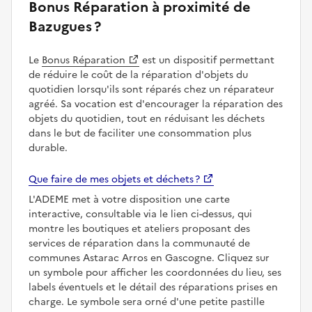
Bonus Réparation à proximité de
Bazugues ?
Le
Bonus Réparation
est un dispositif permettant
de réduire le coût de la réparation d'objets du
quotidien lorsqu'ils sont réparés chez un réparateur
agréé. Sa vocation est d'encourager la réparation des
objets du quotidien, tout en réduisant les déchets
dans le but de faciliter une consommation plus
durable.
Que faire de mes objets et déchets ?
L'ADEME met à votre disposition une carte
interactive, consultable via le lien ci-dessus, qui
montre les boutiques et ateliers proposant des
services de réparation dans la communauté de
communes Astarac Arros en Gascogne. Cliquez sur
un symbole pour afficher les coordonnées du lieu, ses
labels éventuels et le détail des réparations prises en
charge. Le symbole sera orné d'une petite pastille