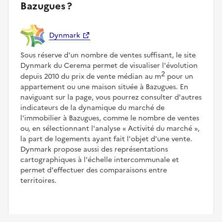
Bazugues ?
Dynmark
Sous réserve d'un nombre de ventes suffisant, le site
Dynmark du Cerema permet de visualiser l'évolution
2
depuis 2010 du prix de vente médian au m
pour un
appartement ou une maison située à Bazugues. En
naviguant sur la page, vous pourrez consulter d'autres
indicateurs de la dynamique du marché de
l'immobilier à Bazugues, comme le nombre de ventes
ou, en sélectionnant l'analyse
Activité du marché
,
la part de logements ayant fait l'objet d'une vente.
Dynmark propose aussi des représentations
cartographiques à l'échelle intercommunale et
permet d'effectuer des comparaisons entre
territoires.