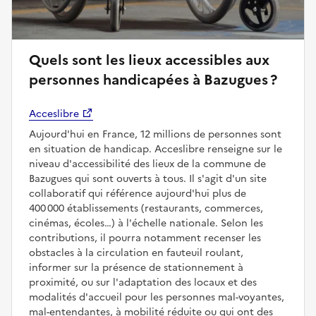
Quels sont les lieux accessibles aux
personnes handicapées à Bazugues ?
Acceslibre
Aujourd'hui en France, 12 millions de personnes sont
en situation de handicap. Acceslibre renseigne sur le
niveau d'accessibilité des lieux de la commune de
Bazugues qui sont ouverts à tous. Il s'agit d'un site
collaboratif qui référence aujourd'hui plus de
400 000 établissements (restaurants, commerces,
cinémas, écoles…) à l'échelle nationale. Selon les
contributions, il pourra notamment recenser les
obstacles à la circulation en fauteuil roulant,
informer sur la présence de stationnement à
proximité, ou sur l'adaptation des locaux et des
modalités d'accueil pour les personnes mal-voyantes,
mal-entendantes, à mobilité réduite ou qui ont des