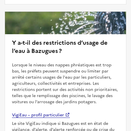
Y a-t-il des restrictions d’usage de
l’eau à Bazugues ?
Lorsque le niveau des nappes phréatiques est trop
bas, les préfets peuvent suspendre ou limiter par
arrêté certains usages de l'eau par les particuliers,
agriculteurs, collectivités et entreprises. Les
restrictions portent sur des activités non prioritaires,
telles que le remplissage des piscines, le lavage des
voitures ou l’arrosage des jardins potagers.
VigiEau – profil particulier
Le site VigiEau indique si Bazugues est en état de
vigilance, d’alerte, d’alerte renforcée ou de crise du