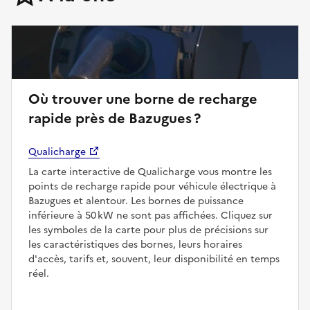
Où trouver une borne de recharge
rapide près de Bazugues ?
Qualicharge
La carte interactive de Qualicharge vous montre les
points de recharge rapide pour véhicule électrique à
Bazugues et alentour. Les bornes de puissance
inférieure à 50 kW ne sont pas affichées. Cliquez sur
les symboles de la carte pour plus de précisions sur
les caractéristiques des bornes, leurs horaires
d'accès, tarifs et, souvent, leur disponibilité en temps
réel.