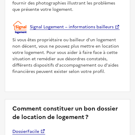
fournir des photographies illustrant les problèmes
que présente votre logement.
Signal Logement – informations bailleurs
Si vous êtes propriétaire ou bailleur d'un logement
non décent, vous ne pouvez plus mettre en location
votre logement. Pour vous aider à faire face à cette
situation et remédier aux désordres constatés,
différents dispositifs d'accompagnement ou d'aides
financières peuvent exister selon votre profil.
Comment constituer un bon dossier
de location de logement ?
DossierFacile