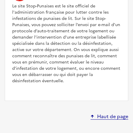
Le site Stop-Punaises est le site officiel de
l'administration française pour lutter contre les
infestations de punaises de lit. Sur le site Stop-
Punaises, vous pouvez solliciter l’envoi par e-mail d’un
protocole d’auto-traitement de votre logement ou
demander l'intervention d'une entreprise labellisée
spécialisée dans la détection ou la désinfestation,
active sur votre département. On vous explique aussi
comment reconnaître des punaises de lit, comment
vous en prémunir, comment évaluer le niveau
d’infestation de votre logement, ou encore comment
vous en débarrasser ou qui doit payer la
désinfestation éventuelle.
Haut de page