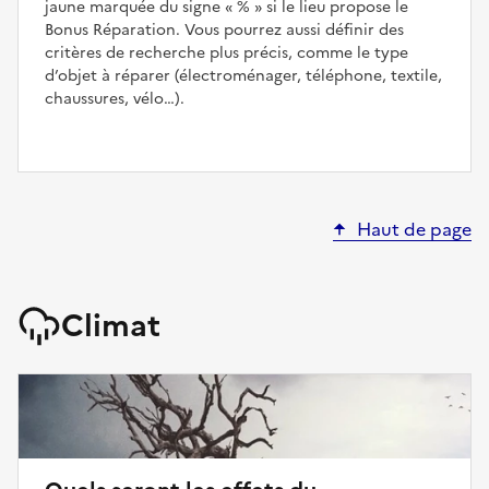
jaune marquée du signe
%
si le lieu propose le
Bonus Réparation. Vous pourrez aussi définir des
critères de recherche plus précis, comme le type
d’objet à réparer (électroménager, téléphone, textile,
chaussures, vélo…).
Haut de page
Climat