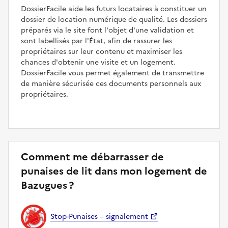
DossierFacile aide les futurs locataires à constituer un
dossier de location numérique de qualité. Les dossiers
préparés via le site font l'objet d'une validation et
sont labellisés par l'État, afin de rassurer les
propriétaires sur leur contenu et maximiser les
chances d'obtenir une visite et un logement.
DossierFacile vous permet également de transmettre
de manière sécurisée ces documents personnels aux
propriétaires.
Comment me débarrasser de
punaises de lit dans mon logement de
Bazugues ?
Stop-Punaises – signalement