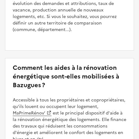
évolution des demandes et attributions, taux de
vacance, production annuelle de nouveaux
logements, etc. Si vous le souhaitez, vous pourrez
définir un autre territoire de comparaison
(commune, département...).
Comment les aides à la rénovation
énergétique sont-elles mobilisées à
Bazugues ?
Accessible à tous les propriétaires et copropriétaires,
qu'ils louent ou occupent leur logement,
MaPrimeRénov’
est le principal dispositif d'aide à
la rénovation énergétique des logements. Elle finance
des travaux qui réduisent les consommations
d'énergie et améliorent le confort des logements en