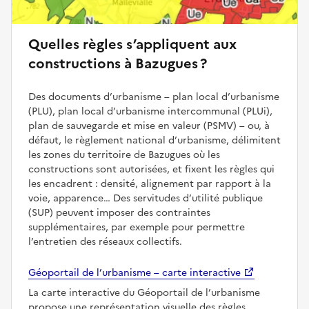
Quelles règles s’appliquent aux
constructions à Bazugues ?
Des documents d’urbanisme – plan local d’urbanisme
(PLU), plan local d’urbanisme intercommunal (PLUi),
plan de sauvegarde et mise en valeur (PSMV) – ou, à
défaut, le règlement national d’urbanisme, délimitent
les zones du territoire de Bazugues où les
constructions sont autorisées, et fixent les règles qui
les encadrent : densité, alignement par rapport à la
voie, apparence… Des servitudes d’utilité publique
(SUP) peuvent imposer des contraintes
supplémentaires, par exemple pour permettre
l’entretien des réseaux collectifs.
Géoportail de l’urbanisme – carte interactive
La carte interactive du Géoportail de l’urbanisme
propose une représentation visuelle des règles