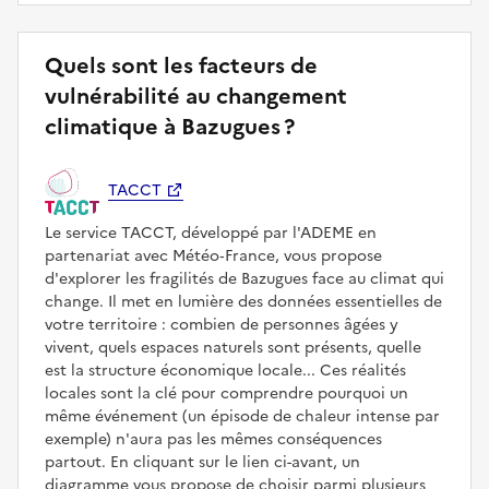
Quels sont les facteurs de
vulnérabilité au changement
climatique à Bazugues ?
TACCT
Le service TACCT, développé par l'ADEME en
partenariat avec Météo‑France, vous propose
d'explorer les fragilités de Bazugues face au climat qui
change. Il met en lumière des données essentielles de
votre territoire : combien de personnes âgées y
vivent, quels espaces naturels sont présents, quelle
est la structure économique locale... Ces réalités
locales sont la clé pour comprendre pourquoi un
même événement (un épisode de chaleur intense par
exemple) n'aura pas les mêmes conséquences
partout. En cliquant sur le lien ci-avant, un
diagramme vous propose de choisir parmi plusieurs