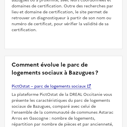
Bazugues ou à proximité, avec leurs coordonnées et
domaines de certification. Outre des recherches par
lieu et domaine de certification, le site permet de
retrouver un diagnostiqueur à partir de son nom ou
numéro de certificat, pour vérifier la validité de sa
certification.
Comment évolue le parc de
logements sociaux à Bazugues ?
PictOstat – parc de logements sociaux
La plateforme PictOstat de la DREAL Occitanie vous
présente les caractéristiques du parc de logements
sociaux de Bazugues, comparé avec celui de
l'ensemble de la communauté de communes Astarac
Arros en Gascogne : nombre de logements,
répartition par nombre de pièces et par ancienneté,