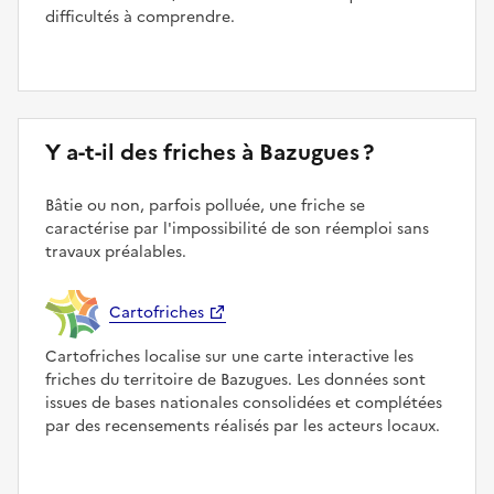
difficultés à comprendre.
Y a-t-il des friches à Bazugues ?
Bâtie ou non, parfois polluée, une friche se
caractérise par l'impossibilité de son réemploi sans
travaux préalables.
Cartofriches
Cartofriches localise sur une carte interactive les
friches du territoire de Bazugues. Les données sont
issues de bases nationales consolidées et complétées
par des recensements réalisés par les acteurs locaux.