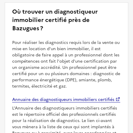
Où trouver un diagnostiqueur
immobilier certifié près de
Bazugues ?
Pour réaliser les diagnostics requis lors de la vente ou
mise en location d'un bien immobilier, il est
obligatoire de faire appel à un professionnel dont les
compétences ont fait l'objet d'une certification par
un organisme accrédité. Un professionnel peut être
certifié pour un ou plusieurs domaines : diagnostic de
performance énergétique (DPE), amiante, plomb,
termites, électricité et gaz.
Annuaire des diagnostiqueurs immobiliers certifiés
L'Annuaire des diagnostiqueurs immobiliers certifiés
est le répertoire officiel des professionnels certifiés
pour la réalisation de diagnostics. Le lien ci-avant
vous mènera à la liste de ceux qui sont implantés à