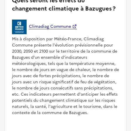
Quels seront les effets du
changement climatique à Bazugues ?
Climadiag Commune
Mis à disposition par Météo-France, Climadiag
Commune présente l'évolution prévisionnelle pour
2030, 2050 et 2100 sur le territoire de la commune de
Bazugues d'un ensemble d'indicateurs
météorologiques, tels que la température moyenne,
le nombre de jours en vague de chaleur, le nombre de
jours avec de fortes précipitations, le nombre de
jours avec un risque significatif de feu de végétation,
le nombre de jours consécutifs sans précipitations,
etc. Ces indicateurs permettent d'anticiper les effets
potentiels du changement climatique sur les risques
naturels, la santé, l'agriculture et le tourisme, dans le
contexte de la commune de Bazugues.