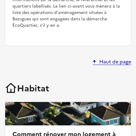
quartiers labellisés. Le lien ci-avant vous mènera à la
liste des opérations d'aménagement situées à
Bazugues qui sont engagées dans la démarche
ÉcoQuartier, s'il y en a.
Haut de page
Habitat
Comment rénover mon logement à