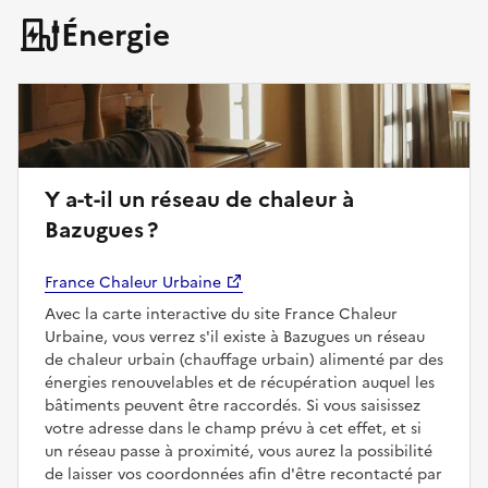
Énergie
Y a-t-il un réseau de chaleur à
Bazugues ?
France Chaleur Urbaine
Avec la carte interactive du site France Chaleur
Urbaine, vous verrez s'il existe à Bazugues un réseau
de chaleur urbain (chauffage urbain) alimenté par des
énergies renouvelables et de récupération auquel les
bâtiments peuvent être raccordés. Si vous saisissez
votre adresse dans le champ prévu à cet effet, et si
un réseau passe à proximité, vous aurez la possibilité
de laisser vos coordonnées afin d'être recontacté par