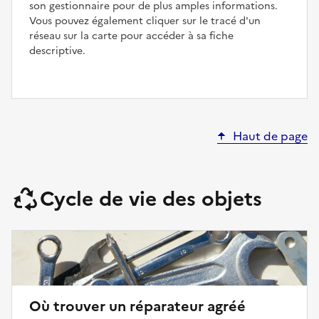
son gestionnaire pour de plus amples informations.
Vous pouvez également cliquer sur le tracé d'un
réseau sur la carte pour accéder à sa fiche
descriptive.
Haut de page
Cycle de vie des objets
Où trouver un réparateur agréé