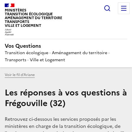
Choisir
MINISTÈRES
TRANSITION ÉCOLOGIQUE
AMÉNAGEMENT DU TERRITOIRE
TRANSPORTS
VILLE ET LOGEMENT
Vos Questions
Transition écologique · Aménagement du territoire ·
Transports · Ville et Logement
Voir le fil d’Ariane
Les réponses à vos questions à
Frégouville (32)
Retrouvez ci-dessous les services proposés par les
ministères en charge de la transition écologique, de