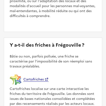
proximité, ou sur l'adaptation des locaux et des
modalités d'accueil pour les personnes mal-voyantes,
mal-entendantes, à mobilité réduite ou qui ont des
difficultés à comprendre.
Y a-t-il des friches à Frégouville ?
Bâtie ou non, parfois polluée, une friche se
caractérise par l'impossibilité de son réemploi sans
travaux préalables.
Cartofriches
Cartofriches localise sur une carte interactive les
friches du territoire de Frégouville. Les données sont
issues de bases nationales consolidées et complétées
par des recensements réalisés par les acteurs locaux.