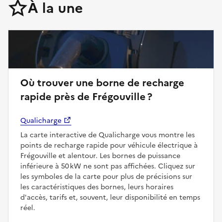
À la une
Où trouver une borne de recharge
rapide près de Frégouville ?
Qualicharge
La carte interactive de Qualicharge vous montre les
points de recharge rapide pour véhicule électrique à
Frégouville et alentour. Les bornes de puissance
inférieure à 50 kW ne sont pas affichées. Cliquez sur
les symboles de la carte pour plus de précisions sur
les caractéristiques des bornes, leurs horaires
d'accès, tarifs et, souvent, leur disponibilité en temps
réel.