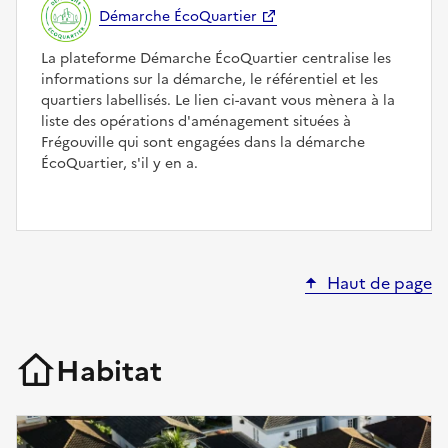
Démarche ÉcoQuartier
La plateforme Démarche ÉcoQuartier centralise les
informations sur la démarche, le référentiel et les
quartiers labellisés. Le lien ci-avant vous mènera à la
liste des opérations d'aménagement situées à
Frégouville qui sont engagées dans la démarche
ÉcoQuartier, s'il y en a.
Haut de page
Habitat