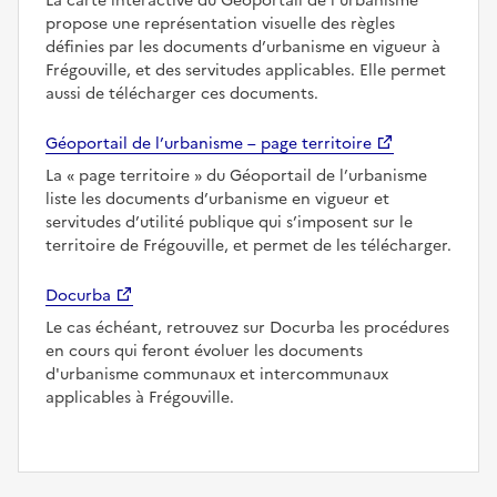
La carte interactive du Géoportail de l’urbanisme
propose une représentation visuelle des règles
définies par les documents d’urbanisme en vigueur à
Frégouville, et des servitudes applicables. Elle permet
aussi de télécharger ces documents.
Géoportail de l’urbanisme – page territoire
La
page territoire
du Géoportail de l’urbanisme
liste les documents d’urbanisme en vigueur et
servitudes d’utilité publique qui s’imposent sur le
territoire de Frégouville, et permet de les télécharger.
Docurba
Le cas échéant, retrouvez sur Docurba les procédures
en cours qui feront évoluer les documents
d'urbanisme communaux et intercommunaux
applicables à Frégouville.