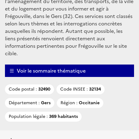
l'aménagement du territoire, des transports, de la ville
et du logement pour vous informer et agir à
Frégouville, dans le Gers (32). Ces services sont classés
selon leurs thèmes et les interrogations concrètes
auxquelles ils répondent. Autant que possible, les
liens présentés renvoient directement aux
informations pertinentes pour Frégouville sur le site
cible.
Voir le sommaire thématique
Code postal :
32490
Code INSEE :
32134
Département :
Gers
Région :
Occitanie
Population légale :
369 habitants