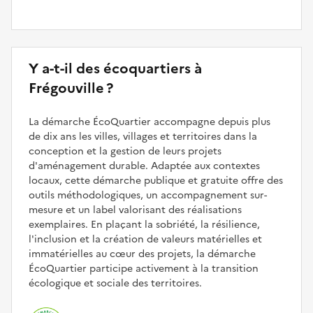
Y a-t-il des écoquartiers à
Frégouville ?
La démarche ÉcoQuartier accompagne depuis plus
de dix ans les villes, villages et territoires dans la
conception et la gestion de leurs projets
d'aménagement durable. Adaptée aux contextes
locaux, cette démarche publique et gratuite offre des
outils méthodologiques, un accompagnement sur-
mesure et un label valorisant des réalisations
exemplaires. En plaçant la sobriété, la résilience,
l'inclusion et la création de valeurs matérielles et
immatérielles au cœur des projets, la démarche
ÉcoQuartier participe activement à la transition
écologique et sociale des territoires.