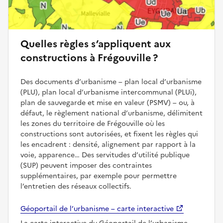
Quelles règles s’appliquent aux
constructions à Frégouville ?
Des documents d’urbanisme – plan local d’urbanisme
(PLU), plan local d’urbanisme intercommunal (PLUi),
plan de sauvegarde et mise en valeur (PSMV) – ou, à
défaut, le règlement national d’urbanisme, délimitent
les zones du territoire de Frégouville où les
constructions sont autorisées, et fixent les règles qui
les encadrent : densité, alignement par rapport à la
voie, apparence… Des servitudes d’utilité publique
(SUP) peuvent imposer des contraintes
supplémentaires, par exemple pour permettre
l’entretien des réseaux collectifs.
Géoportail de l’urbanisme – carte interactive