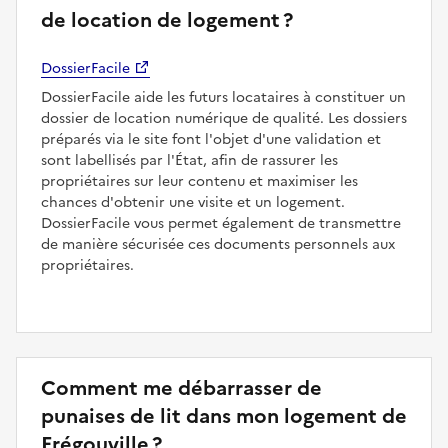
de location de logement ?
DossierFacile
DossierFacile aide les futurs locataires à constituer un
dossier de location numérique de qualité. Les dossiers
préparés via le site font l'objet d'une validation et
sont labellisés par l'État, afin de rassurer les
propriétaires sur leur contenu et maximiser les
chances d'obtenir une visite et un logement.
DossierFacile vous permet également de transmettre
de manière sécurisée ces documents personnels aux
propriétaires.
Comment me débarrasser de
punaises de lit dans mon logement de
Frégouville ?