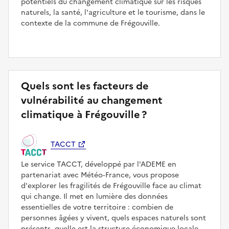
potentiels du changement climatique sur les risques
naturels, la santé, l'agriculture et le tourisme, dans le
contexte de la commune de Frégouville.
Quels sont les facteurs de
vulnérabilité au changement
climatique à Frégouville ?
TACCT
Le service TACCT, développé par l'ADEME en
partenariat avec Météo‑France, vous propose
d'explorer les fragilités de Frégouville face au climat
qui change. Il met en lumière des données
essentielles de votre territoire : combien de
personnes âgées y vivent, quels espaces naturels sont
présents, quelle est la structure économique locale...