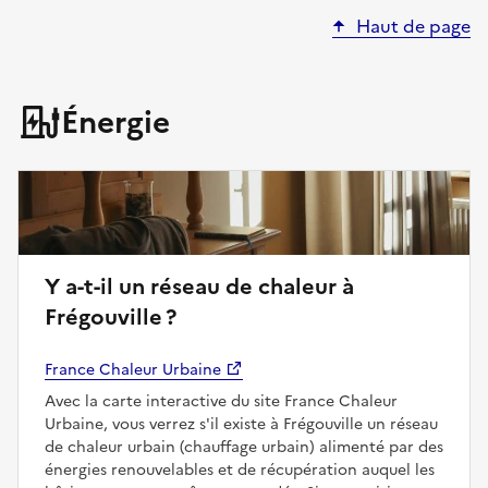
Haut de page
Énergie
Y a-t-il un réseau de chaleur à
Frégouville ?
France Chaleur Urbaine
Avec la carte interactive du site France Chaleur
Urbaine, vous verrez s'il existe à Frégouville un réseau
de chaleur urbain (chauffage urbain) alimenté par des
énergies renouvelables et de récupération auquel les