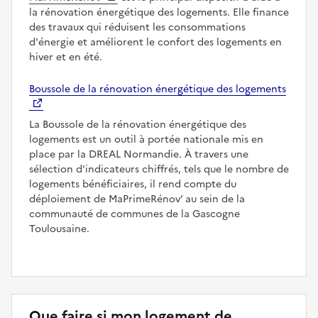
la rénovation énergétique des logements. Elle finance
des travaux qui réduisent les consommations
d'énergie et améliorent le confort des logements en
hiver et en été.
Boussole de la rénovation énergétique des logements
La Boussole de la rénovation énergétique des
logements est un outil à portée nationale mis en
place par la DREAL Normandie. À travers une
sélection d'indicateurs chiffrés, tels que le nombre de
logements bénéficiaires, il rend compte du
déploiement de MaPrimeRénov’ au sein de la
communauté de communes de la Gascogne
Toulousaine.
Que faire si mon logement de