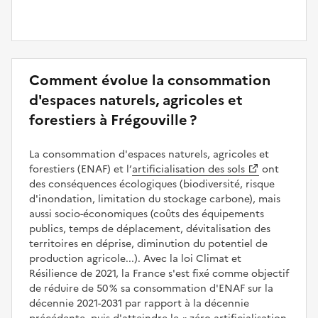
Comment évolue la consommation
d'espaces naturels, agricoles et
forestiers à Frégouville ?
La consommation d'espaces naturels, agricoles et
forestiers (ENAF) et l’
artificialisation des sols
ont
des conséquences écologiques (biodiversité, risque
d'inondation, limitation du stockage carbone), mais
aussi socio-économiques (coûts des équipements
publics, temps de déplacement, dévitalisation des
territoires en déprise, diminution du potentiel de
production agricole...). Avec la loi Climat et
Résilience de 2021, la France s'est fixé comme objectif
de réduire de 50 % sa consommation d'ENAF sur la
décennie 2021-2031 par rapport à la décennie