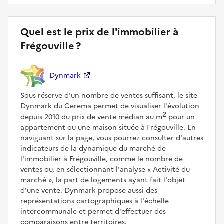
Quel est le prix de l'immobilier à
Frégouville ?
Dynmark
Sous réserve d'un nombre de ventes suffisant, le site
Dynmark du Cerema permet de visualiser l'évolution
2
depuis 2010 du prix de vente médian au m
pour un
appartement ou une maison située à Frégouville. En
naviguant sur la page, vous pourrez consulter d'autres
indicateurs de la dynamique du marché de
l'immobilier à Frégouville, comme le nombre de
ventes ou, en sélectionnant l'analyse
Activité du
marché
, la part de logements ayant fait l'objet
d'une vente. Dynmark propose aussi des
représentations cartographiques à l'échelle
intercommunale et permet d'effectuer des
comparaisons entre territoires.