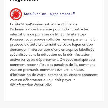
Stop-Punaises – signalement
Le site Stop-Punaises est le site officiel de
l'administration française pour lutter contre les
infestations de punaises de lit. Sur le site Stop-
Punaises, vous pouvez solliciter l’envoi par e-mail d’un
protocole d’auto-traitement de votre logement ou
demander l'intervention d'une entreprise labellisée
spécialisée dans la détection ou la désinfestation,
active sur votre département. On vous explique aussi
comment reconnaître des punaises de lit, comment
vous en prémunir, comment évaluer le niveau
d’infestation de votre logement, ou encore comment
vous en débarrasser ou qui doit payer la
désinfestation éventuelle.