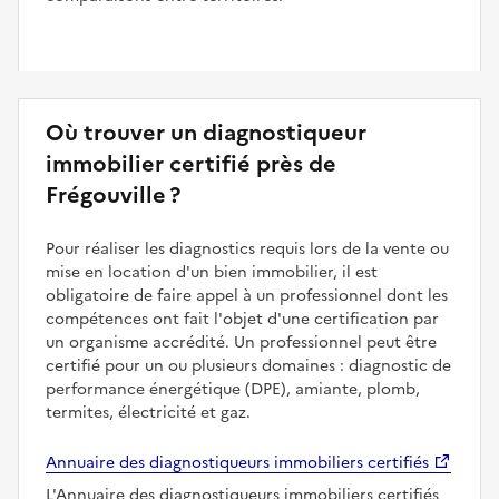
Où trouver un diagnostiqueur
immobilier certifié près de
Frégouville ?
Pour réaliser les diagnostics requis lors de la vente ou
mise en location d'un bien immobilier, il est
obligatoire de faire appel à un professionnel dont les
compétences ont fait l'objet d'une certification par
un organisme accrédité. Un professionnel peut être
certifié pour un ou plusieurs domaines : diagnostic de
performance énergétique (DPE), amiante, plomb,
termites, électricité et gaz.
Annuaire des diagnostiqueurs immobiliers certifiés
L'Annuaire des diagnostiqueurs immobiliers certifiés