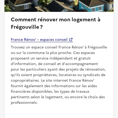
Comment rénover mon logement à
Frégouville ?
France Rénov’ – espaces conseil
Trouvez un espace conseil France Rénov’ à Frégouville
ou sur la commune la plus proche. Ces espaces
proposent un service indépendant et gratuit
d'information, de conseil et d'accompagnement
pour les particuliers ayant des projets de rénovation,
qu'ils soient propriétaires, locataires ou syndicats de
copropriétaires. Le site internet France Rénov'
fournit également des informations sur les aides
financières disponibles, les types de travaux
pertinents selon le logement, ou encore le choix des
professionnels.