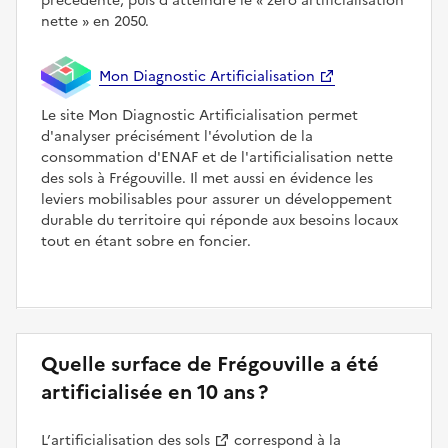
précédente, puis d'atteindre le
zéro artificialisation
nette
en 2050.
Mon Diagnostic Artificialisation
Le site Mon Diagnostic Artificialisation permet
d'analyser précisément l'évolution de la
consommation d'ENAF et de l'artificialisation nette
des sols à Frégouville. Il met aussi en évidence les
leviers mobilisables pour assurer un développement
durable du territoire qui réponde aux besoins locaux
tout en étant sobre en foncier.
Quelle surface de Frégouville a été
artificialisée en 10 ans ?
L’
artificialisation des sols
correspond à la