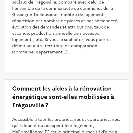
sociaux de Frégouville, comparé avec celui de
l'ensemble de la communauté de communes de la
Gascogne Toulousaine : nombre de logements,
répartition par nombre de pièces et par ancienneté,
évolution des demandes et attributions, taux de
vacance, production annuelle de nouveaux
logements, etc. Si vous le souhaitez, vous pourrez
définir un autre territoire de comparaison
(commune, département...).
Comment les aides à la rénovation
énergétique sont-elles mobilisées à
Frégouville ?
Accessible à tous les propriétaires et copropriétaires,
qu'ils louent ou occupent leur logement,
MaPrimeRénov’
est le principal dispositif d'aide à