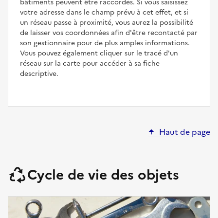
bâtiments peuvent être raccordés. Si vous saisissez
votre adresse dans le champ prévu à cet effet, et si
un réseau passe à proximité, vous aurez la possibilité
de laisser vos coordonnées afin d'être recontacté par
son gestionnaire pour de plus amples informations.
Vous pouvez également cliquer sur le tracé d'un
réseau sur la carte pour accéder à sa fiche
descriptive.
Haut de page
Cycle de vie des objets