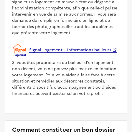
signaler un logement en mauvais état ou dégradé à
l'administration compétente, afin que celle-ci puisse
intervenir en vue de sa mise aux normes. Il vous sera
demandé de remplir un formulaire en ligne et de
fournir des photographies illustrant les problèmes
que présente votre logement.
Signal Logement – informations bailleurs
Si vous êtes propriétaire ou bailleur d'un logement
non décent, vous ne pouvez plus mettre en location
votre logement. Pour vous aider à faire face à cette
situation et remédier aux désordres constatés,
différents dispositifs d'accompagnement ou d'aides
financières peuvent exister selon votre profil.
Comment constituer un bon dossier