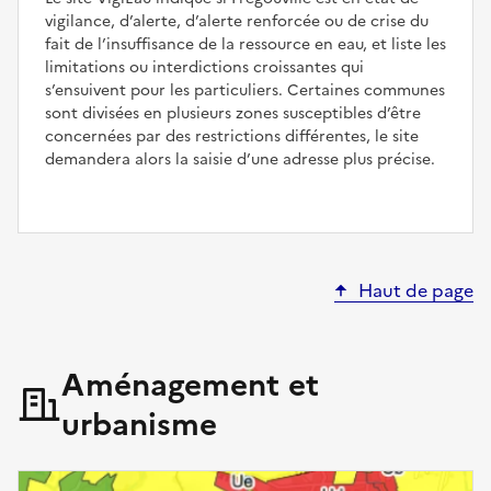
vigilance, d’alerte, d’alerte renforcée ou de crise du
fait de l’insuffisance de la ressource en eau, et liste les
limitations ou interdictions croissantes qui
s’ensuivent pour les particuliers. Certaines communes
sont divisées en plusieurs zones susceptibles d’être
concernées par des restrictions différentes, le site
demandera alors la saisie d’une adresse plus précise.
Haut de page
Aménagement et
urbanisme