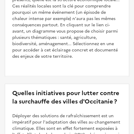
Ces réalités locales sont la clé pour comprendre
pourquoi un même événement (un épisode de
chaleur intense par exemple) n'aura pas les mêmes
conséquences partout. En cliquant sur le lien ci-
avant, un diagramme vous propose de choisir parmi
plusieurs thématiques : santé, agriculture,
biodiversité, aménagement... Sélectionnez en une
pour accéder à cet éclairage concret et documenté
des enjeux de votre territoire.
Quelles initiatives pour lutter contre
la surchauffe des villes d'Occitanie ?
Déployer des solutions de rafraîchissement est un
impératif pour l'adaptation des villes au changement
climatique. Elles sont en effet fortement exposées à