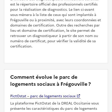
est le répertoire officiel des professionnels certifiés
pour la réalisation de diagnostics. Le lien ci-avant
vous mènera à la liste de ceux qui sont implantés à
Frégouville ou à proximité, avec leurs coordonnées et
domaines de certification. Outre des recherches par
lieu et domaine de certification, le site permet de
retrouver un diagnostiqueur à partir de son nom ou
numéro de certificat, pour vérifier la validité de sa
certification.
Comment évolue le parc de
logements sociaux à Frégouville ?
PictOstat – parc de logements sociaux
La plateforme PictOstat de la DREAL Occitanie vous
présente les caractéristiques du parc de logements