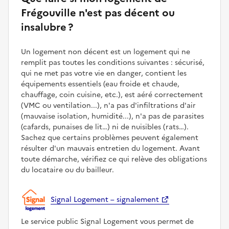
Frégouville n'est pas décent ou
insalubre ?
Un logement non décent est un logement qui ne
remplit pas toutes les conditions suivantes : sécurisé,
qui ne met pas votre vie en danger, contient les
équipements essentiels (eau froide et chaude,
chauffage, coin cuisine, etc.), est aéré correctement
(VMC ou ventilation...), n'a pas d'infiltrations d'air
(mauvaise isolation, humidité...), n'a pas de parasites
(cafards, punaises de lit…) ni de nuisibles (rats…).
Sachez que certains problèmes peuvent également
résulter d'un mauvais entretien du logement. Avant
toute démarche, vérifiez ce qui relève des obligations
du locataire ou du bailleur.
Signal Logement – signalement
Le service public Signal Logement vous permet de