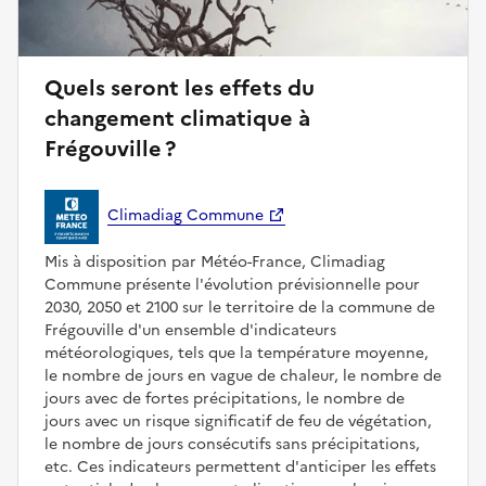
Quels seront les effets du
changement climatique à
Frégouville ?
Climadiag Commune
Mis à disposition par Météo-France, Climadiag
Commune présente l'évolution prévisionnelle pour
2030, 2050 et 2100 sur le territoire de la commune de
Frégouville d'un ensemble d'indicateurs
météorologiques, tels que la température moyenne,
le nombre de jours en vague de chaleur, le nombre de
jours avec de fortes précipitations, le nombre de
jours avec un risque significatif de feu de végétation,
le nombre de jours consécutifs sans précipitations,
etc. Ces indicateurs permettent d'anticiper les effets