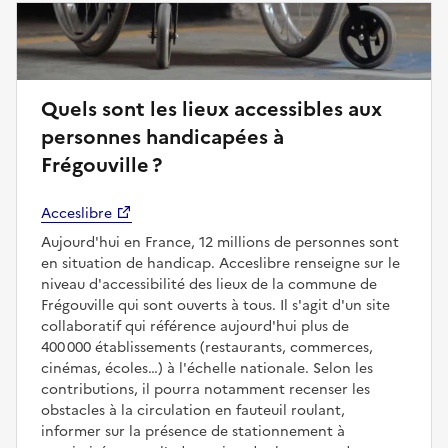
Quels sont les lieux accessibles aux
personnes handicapées à
Frégouville ?
Acceslibre
Aujourd'hui en France, 12 millions de personnes sont
en situation de handicap. Acceslibre renseigne sur le
niveau d'accessibilité des lieux de la commune de
Frégouville qui sont ouverts à tous. Il s'agit d'un site
collaboratif qui référence aujourd'hui plus de
400 000 établissements (restaurants, commerces,
cinémas, écoles…) à l'échelle nationale. Selon les
contributions, il pourra notamment recenser les
obstacles à la circulation en fauteuil roulant,
informer sur la présence de stationnement à