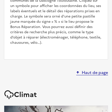
communes de la Gascogne Toulousaine. Cliquez sur
un symbole pour afficher les coordonnées du lieu, ses
labels éventuels et le détail des réparations prises en
charge. Le symbole sera orné d'une petite pastille
jaune marquée du signe
%
si le lieu propose le
Bonus Réparation. Vous pourrez aussi définir des
critères de recherche plus précis, comme le type
d’objet à réparer (électroménager, téléphone, textile,
chaussures, vélo…).
Haut de page
Climat