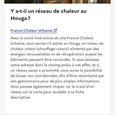
Y a-t-il un réseau de chaleur au
Houga ?
France Chaleur Urbaine
Avec la carte interactive du site France Chaleur
Urbaine, vous verrez s'il existe au Houga un réseau de
chaleur urbain (chauffage urbain) alimenté par des
énergies renouvelables et de récupération auquel les
bâtiments peuvent être raccordés. Si vous saisissez
votre adresse dans le champ prévu à cet effet, et si
un réseau passe à proximité, vous aurez la possibilité
de laisser vos coordonnées afin d'être recontacté par
son gestionnaire pour de plus amples informations.
Vous pouvez également cliquer sur le tracé d'un
réseau sur la carte pour accéder à sa fiche
descriptive.