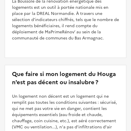
La Boussole de la rénovation énergétique des
logements est un outil à portée nationale mis en
place par la DREAL Normandie. À travers une
sélection d'indicateurs chiffrés, tels que le nombre de
logements bénéficiaires, il rend compte du
déploiement de MaPrimeRénov’ au sein de la
communauté de communes du Bas Armagnac.
Que faire si mon logement du Houga
n'est pas décent ou insalubre ?
Un logement non décent est un logement qui ne
remplit pas toutes les conditions suivantes : sécurisé,
qui ne met pas votre vie en danger, contient les
équipements essentiels (eau froide et chaude,
chauffage, coin cuisine, etc.), est aéré correctement
(VMC ou ventilation...), n'a pas d'infiltrations d'air