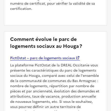
numéro de certificat, pour vérifier la validité de sa
certification.
Comment évolue le parc de
logements sociaux au Houga ?
PictOstat – parc de logements sociaux
La plateforme PictOstat de la DREAL Occitanie vous
présente les caractéristiques du parc de logements
sociaux du Houga, comparé avec celui de l'ensemble
de la communauté de communes du Bas Armagnac :
nombre de logements, répartition par nombre de
pièces et par ancienneté, évolution des demandes et
attributions, taux de vacance, production annuelle
de nouveaux logements, etc. Si vous le souhaitez,
vous pourrez définir un autre territoire de