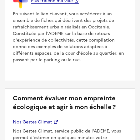
Plus fraîche ma ville
En suivant le lien ci-avant, vous accéderez à un
ensemble de fiches qui décrivent des projets de
rafraîchissement urbain réalisés en Occitanie.
Constituée par l'ADEME sur la base de retours
d'expérience de collectivités, cette compilation
donne des exemples de solutions adaptées à
différents espaces, de la cour d'école au quartier, en
passant par le parking ou la rue.
Comment évaluer mon empreinte
écologique et agir à mon échelle ?
Nos Gestes Climat
Nos Gestes Climat, service public de l'ADEME, vous
permet d'estimer en quelques minutes votre