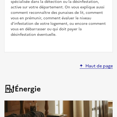
spécialisée dans la détection ou la désinfestation,
active sur votre département. On vous explique aussi
comment reconnaître des punaises de lit, comment
vous en prémunir, comment évaluer le niveau
d’infestation de votre logement, ou encore comment
vous en débarrasser ou qui doit payer la
désinfestation éventuelle.
Haut de page
Énergie