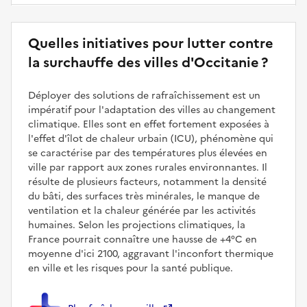
Quelles initiatives pour lutter contre
la surchauffe des villes d'Occitanie ?
Déployer des solutions de rafraîchissement est un
impératif pour l'adaptation des villes au changement
climatique. Elles sont en effet fortement exposées à
l'effet d'îlot de chaleur urbain (ICU), phénomène qui
se caractérise par des températures plus élevées en
ville par rapport aux zones rurales environnantes. Il
résulte de plusieurs facteurs, notamment la densité
du bâti, des surfaces très minérales, le manque de
ventilation et la chaleur générée par les activités
humaines. Selon les projections climatiques, la
France pourrait connaître une hausse de +4°C en
moyenne d'ici 2100, aggravant l'inconfort thermique
en ville et les risques pour la santé publique.