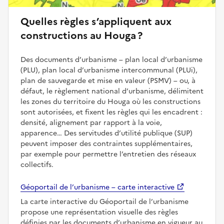
Quelles règles s’appliquent aux
constructions au Houga ?
Des documents d’urbanisme – plan local d’urbanisme
(PLU), plan local d’urbanisme intercommunal (PLUi),
plan de sauvegarde et mise en valeur (PSMV) – ou, à
défaut, le règlement national d’urbanisme, délimitent
les zones du territoire du Houga où les constructions
sont autorisées, et fixent les règles qui les encadrent :
densité, alignement par rapport à la voie,
apparence… Des servitudes d’utilité publique (SUP)
peuvent imposer des contraintes supplémentaires,
par exemple pour permettre l’entretien des réseaux
collectifs.
Géoportail de l’urbanisme – carte interactive
La carte interactive du Géoportail de l’urbanisme
propose une représentation visuelle des règles
définies par les documents d’urbanisme en vigueur au