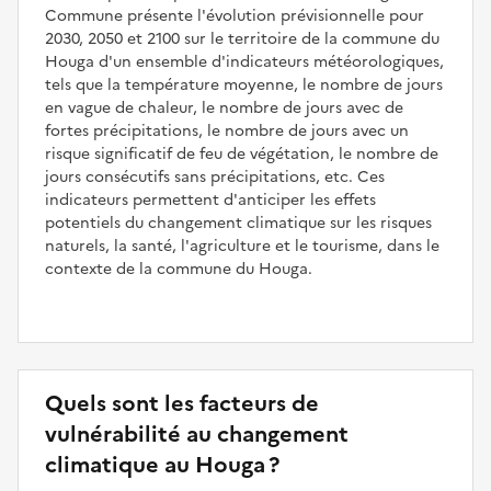
Commune présente l'évolution prévisionnelle pour
2030, 2050 et 2100 sur le territoire de la commune du
Houga d'un ensemble d'indicateurs météorologiques,
tels que la température moyenne, le nombre de jours
en vague de chaleur, le nombre de jours avec de
fortes précipitations, le nombre de jours avec un
risque significatif de feu de végétation, le nombre de
jours consécutifs sans précipitations, etc. Ces
indicateurs permettent d'anticiper les effets
potentiels du changement climatique sur les risques
naturels, la santé, l'agriculture et le tourisme, dans le
contexte de la commune du Houga.
Quels sont les facteurs de
vulnérabilité au changement
climatique au Houga ?