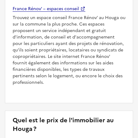
France Rénov’ – espaces conseil
Trouvez un espace conseil France Rénov’ au Houga ou
sur la commune la plus proche. Ces espaces
proposent un service indépendant et gratuit
d'information, de conseil et d'accompagnement
pour les particuliers ayant des projets de rénovation,
qu'ils soient propriétaires, locataires ou syndicats de
copropriétaires. Le site internet France Rénov'
fournit également des informations sur les aides
financières disponibles, les types de travaux
pertinents selon le logement, ou encore le choix des
professionnels.
Quel est le prix de l'immobilier au
Houga ?