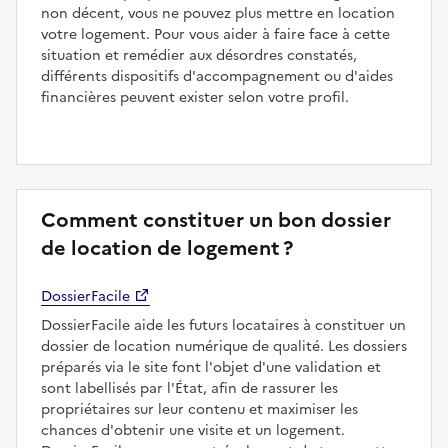
non décent, vous ne pouvez plus mettre en location
votre logement. Pour vous aider à faire face à cette
situation et remédier aux désordres constatés,
différents dispositifs d'accompagnement ou d'aides
financières peuvent exister selon votre profil.
Comment constituer un bon dossier
de location de logement ?
DossierFacile
DossierFacile aide les futurs locataires à constituer un
dossier de location numérique de qualité. Les dossiers
préparés via le site font l'objet d'une validation et
sont labellisés par l'État, afin de rassurer les
propriétaires sur leur contenu et maximiser les
chances d'obtenir une visite et un logement.