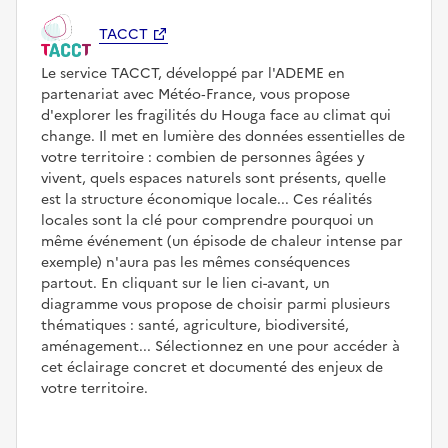
TACCT
Le service TACCT, développé par l'ADEME en
partenariat avec Météo‑France, vous propose
d'explorer les fragilités du Houga face au climat qui
change. Il met en lumière des données essentielles de
votre territoire : combien de personnes âgées y
vivent, quels espaces naturels sont présents, quelle
est la structure économique locale... Ces réalités
locales sont la clé pour comprendre pourquoi un
même événement (un épisode de chaleur intense par
exemple) n'aura pas les mêmes conséquences
partout. En cliquant sur le lien ci-avant, un
diagramme vous propose de choisir parmi plusieurs
thématiques : santé, agriculture, biodiversité,
aménagement... Sélectionnez en une pour accéder à
cet éclairage concret et documenté des enjeux de
votre territoire.