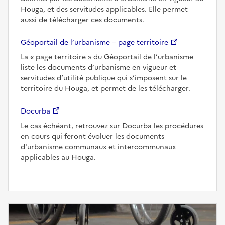
Houga, et des servitudes applicables. Elle permet
aussi de télécharger ces documents.
Géoportail de l’urbanisme – page territoire
La
page territoire
du Géoportail de l’urbanisme
liste les documents d’urbanisme en vigueur et
servitudes d’utilité publique qui s’imposent sur le
territoire du Houga, et permet de les télécharger.
Docurba
Le cas échéant, retrouvez sur Docurba les procédures
en cours qui feront évoluer les documents
d'urbanisme communaux et intercommunaux
applicables au Houga.