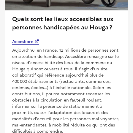
Quels sont les lieux accessibles aux
personnes handicapées au Houga ?
Acceslibre
Aujourd'hui en France, 12 millions de personnes sont
en situation de handicap. Acceslibre renseigne sur le
niveau d'accessibilité des lieux de la commune du
Houga qui sont ouverts à tous. Il s'agit d'un site
collaboratif qui référence aujourd'hui plus de
400 000 établissements (restaurants, commerces,
cinémas, écoles…) à l'échelle nationale. Selon les
contributions, il pourra notamment recenser les
obstacles à la circulation en fauteuil roulant,
informer sur la présence de stationnement à
proximité, ou sur l'adaptation des locaux et des
modalités d'accueil pour les personnes mal-voyantes,
mal-entendantes, à mobilité réduite ou qui ont des
difficultés à comprendre.