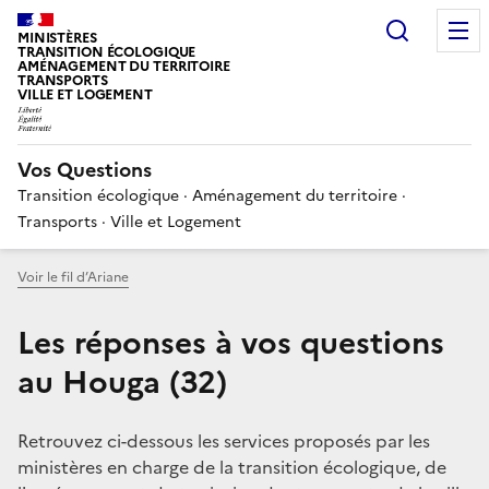
Choisir
MINISTÈRES
TRANSITION ÉCOLOGIQUE
AMÉNAGEMENT DU TERRITOIRE
TRANSPORTS
VILLE ET LOGEMENT
Vos Questions
Transition écologique · Aménagement du territoire ·
Transports · Ville et Logement
Voir le fil d’Ariane
Les réponses à vos questions
au Houga (32)
Retrouvez ci-dessous les services proposés par les
ministères en charge de la transition écologique, de