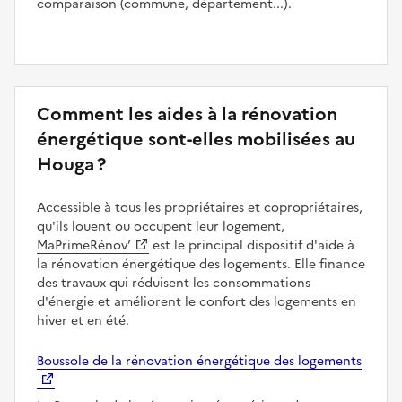
comparaison (commune, département...).
Comment les aides à la rénovation
énergétique sont-elles mobilisées au
Houga ?
Accessible à tous les propriétaires et copropriétaires,
qu'ils louent ou occupent leur logement,
MaPrimeRénov’
est le principal dispositif d'aide à
la rénovation énergétique des logements. Elle finance
des travaux qui réduisent les consommations
d'énergie et améliorent le confort des logements en
hiver et en été.
Boussole de la rénovation énergétique des logements