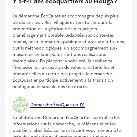
Y a-t-il des écoquartiers au Houga ?
La démarche ÉcoQuartier accompagne depuis plus
de dix ans les villes, villages et territoires dans la
conception et la gestion de leurs projets
d'aménagement durable. Adaptée aux contextes
locaux, cette démarche publique et gratuite offre des
outils méthodologiques, un accompagnement sur-
mesure et un label valorisant des réalisations
exemplaires. En plaçant la sobriété, la résilience,
l'inclusion et la création de valeurs matérielles et
immatérielles au cœur des projets, la démarche
ÉcoQuartier participe activement à la transition
écologique et sociale des territoires.
Démarche ÉcoQuartier
La plateforme Démarche ÉcoQuartier centralise les
informations sur la démarche, le référentiel et les
quartiers labellisés. Le lien ci-avant vous mènera à la
liste des opérations d'aménagement situées au