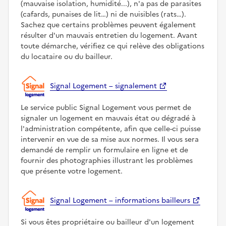
(mauvaise isolation, humidité...), n'a pas de parasites
(cafards, punaises de lit…) ni de nuisibles (rats…).
Sachez que certains problèmes peuvent également
résulter d'un mauvais entretien du logement. Avant
toute démarche, vérifiez ce qui relève des obligations
du locataire ou du bailleur.
Signal Logement – signalement
Le service public Signal Logement vous permet de
signaler un logement en mauvais état ou dégradé à
l'administration compétente, afin que celle-ci puisse
intervenir en vue de sa mise aux normes. Il vous sera
demandé de remplir un formulaire en ligne et de
fournir des photographies illustrant les problèmes
que présente votre logement.
Signal Logement – informations bailleurs
Si vous êtes propriétaire ou bailleur d'un logement