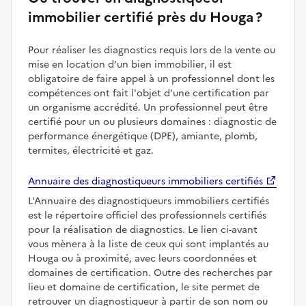
immobilier certifié près du Houga ?
Pour réaliser les diagnostics requis lors de la vente ou
mise en location d'un bien immobilier, il est
obligatoire de faire appel à un professionnel dont les
compétences ont fait l'objet d'une certification par
un organisme accrédité. Un professionnel peut être
certifié pour un ou plusieurs domaines : diagnostic de
performance énergétique (DPE), amiante, plomb,
termites, électricité et gaz.
Annuaire des diagnostiqueurs immobiliers certifiés
L'Annuaire des diagnostiqueurs immobiliers certifiés
est le répertoire officiel des professionnels certifiés
pour la réalisation de diagnostics. Le lien ci-avant
vous mènera à la liste de ceux qui sont implantés au
Houga ou à proximité, avec leurs coordonnées et
domaines de certification. Outre des recherches par
lieu et domaine de certification, le site permet de
retrouver un diagnostiqueur à partir de son nom ou