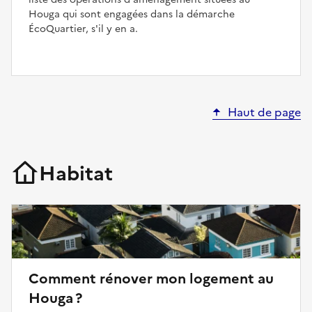
Houga qui sont engagées dans la démarche
ÉcoQuartier, s'il y en a.
Haut de page
Habitat
Comment rénover mon logement au
Houga ?