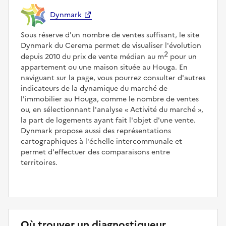
Dynmark
Sous réserve d'un nombre de ventes suffisant, le site
Dynmark du Cerema permet de visualiser l'évolution
2
depuis 2010 du prix de vente médian au m
pour un
appartement ou une maison située au Houga. En
naviguant sur la page, vous pourrez consulter d'autres
indicateurs de la dynamique du marché de
l'immobilier au Houga, comme le nombre de ventes
ou, en sélectionnant l'analyse
Activité du marché
,
la part de logements ayant fait l'objet d'une vente.
Dynmark propose aussi des représentations
cartographiques à l'échelle intercommunale et
permet d'effectuer des comparaisons entre
territoires.
Où trouver un diagnostiqueur