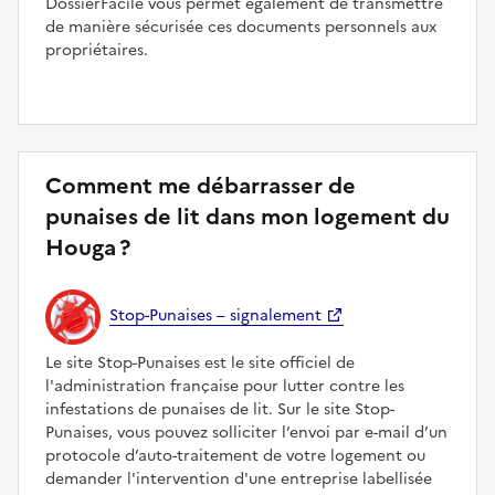
DossierFacile vous permet également de transmettre
de manière sécurisée ces documents personnels aux
propriétaires.
Comment me débarrasser de
punaises de lit dans mon logement du
Houga ?
Stop-Punaises – signalement
Le site Stop-Punaises est le site officiel de
l'administration française pour lutter contre les
infestations de punaises de lit. Sur le site Stop-
Punaises, vous pouvez solliciter l’envoi par e-mail d’un
protocole d’auto-traitement de votre logement ou
demander l'intervention d'une entreprise labellisée