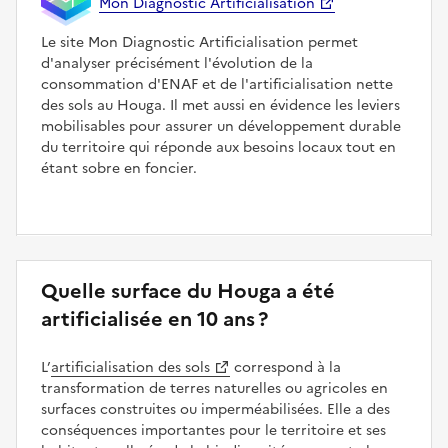
Mon Diagnostic Artificialisation
Le site Mon Diagnostic Artificialisation permet
d'analyser précisément l'évolution de la
consommation d'ENAF et de l'artificialisation nette
des sols au Houga. Il met aussi en évidence les leviers
mobilisables pour assurer un développement durable
du territoire qui réponde aux besoins locaux tout en
étant sobre en foncier.
Quelle surface du Houga a été
artificialisée en 10 ans ?
L’
artificialisation des sols
correspond à la
transformation de terres naturelles ou agricoles en
surfaces construites ou imperméabilisées. Elle a des
conséquences importantes pour le territoire et ses