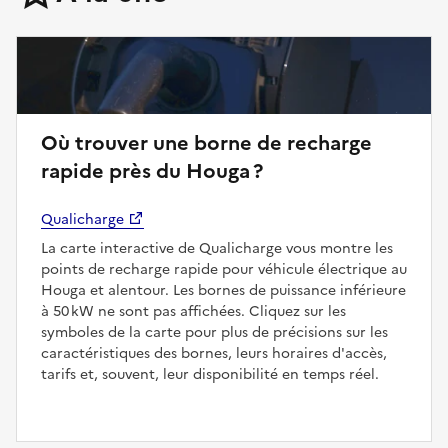
Où trouver une borne de recharge
rapide près du Houga ?
Qualicharge
La carte interactive de Qualicharge vous montre les
points de recharge rapide pour véhicule électrique au
Houga et alentour. Les bornes de puissance inférieure
à 50 kW ne sont pas affichées. Cliquez sur les
symboles de la carte pour plus de précisions sur les
caractéristiques des bornes, leurs horaires d'accès,
tarifs et, souvent, leur disponibilité en temps réel.