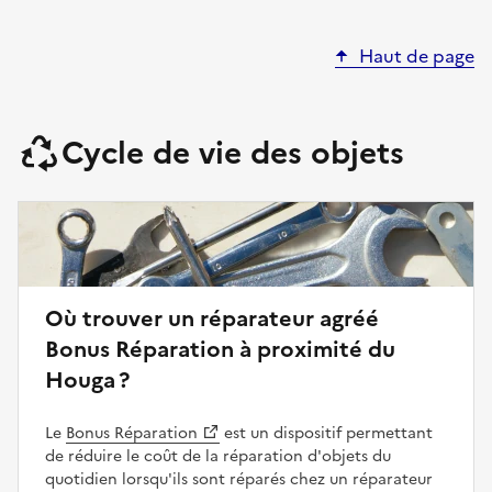
Haut de page
Cycle de vie des objets
Où trouver un réparateur agréé
Bonus Réparation à proximité du
Houga ?
Le
Bonus Réparation
est un dispositif permettant
de réduire le coût de la réparation d'objets du
quotidien lorsqu'ils sont réparés chez un réparateur