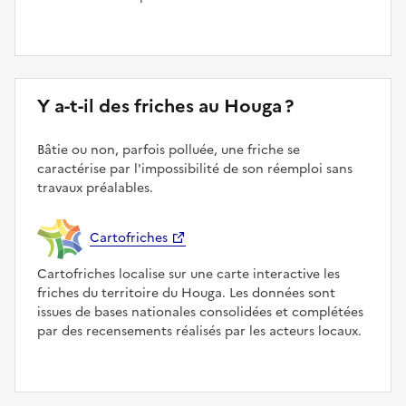
Y a-t-il des friches au Houga ?
Bâtie ou non, parfois polluée, une friche se
caractérise par l'impossibilité de son réemploi sans
travaux préalables.
Cartofriches
Cartofriches localise sur une carte interactive les
friches du territoire du Houga. Les données sont
issues de bases nationales consolidées et complétées
par des recensements réalisés par les acteurs locaux.