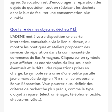
agréé. Sa vocation est d'encourager la réparation des
objets du quotidien, tout en réduisant les déchets
dans le but de faciliter une consommation plus
durable.
Que faire de mes objets et déchets ?
L'ADEME met à votre disposition une carte
interactive, consultable via le lien ci-dessus, qui
montre les boutiques et ateliers proposant des
services de réparation dans la communauté de
communes du Bas Armagnac. Cliquez sur un symbole
pour afficher les coordonnées du lieu, ses labels
éventuels et le détail des réparations prises en
charge. Le symbole sera orné d'une petite pastille
jaune marquée du signe
%
si le lieu propose le
Bonus Réparation. Vous pourrez aussi définir des
critères de recherche plus précis, comme le type
d’objet à réparer (électroménager, téléphone, textile,
chaussures, vélo…).