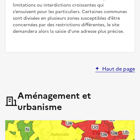
limitations ou interdictions croissantes qui
s’ensuivent pour les particuliers. Certaines communes
sont divisées en plusieurs zones susceptibles d’être
concernées par des restrictions différentes, le site
demandera alors la saisie d’une adresse plus précise.
Haut de page
Aménagement et
urbanisme