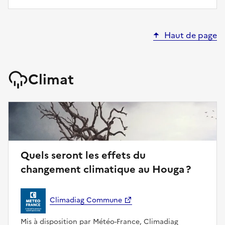
Haut de page
Climat
Quels seront les effets du
changement climatique au Houga ?
Climadiag Commune
Mis à disposition par Météo-France, Climadiag