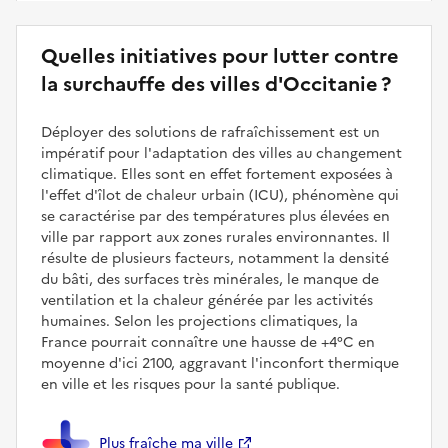
Quelles initiatives pour lutter contre
la surchauffe des villes d'Occitanie ?
Déployer des solutions de rafraîchissement est un
impératif pour l'adaptation des villes au changement
climatique. Elles sont en effet fortement exposées à
l'effet d'îlot de chaleur urbain (ICU), phénomène qui
se caractérise par des températures plus élevées en
ville par rapport aux zones rurales environnantes. Il
résulte de plusieurs facteurs, notamment la densité
du bâti, des surfaces très minérales, le manque de
ventilation et la chaleur générée par les activités
humaines. Selon les projections climatiques, la
France pourrait connaître une hausse de +4°C en
moyenne d'ici 2100, aggravant l'inconfort thermique
en ville et les risques pour la santé publique.
Plus fraîche ma ville