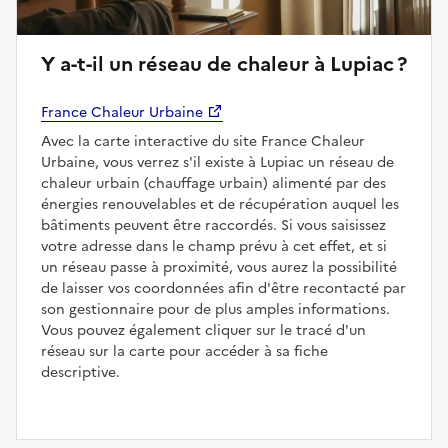
Y a-t-il un réseau de chaleur à Lupiac ?
France Chaleur Urbaine
Avec la carte interactive du site France Chaleur
Urbaine, vous verrez s'il existe à Lupiac un réseau de
chaleur urbain (chauffage urbain) alimenté par des
énergies renouvelables et de récupération auquel les
bâtiments peuvent être raccordés. Si vous saisissez
votre adresse dans le champ prévu à cet effet, et si
un réseau passe à proximité, vous aurez la possibilité
de laisser vos coordonnées afin d'être recontacté par
son gestionnaire pour de plus amples informations.
Vous pouvez également cliquer sur le tracé d'un
réseau sur la carte pour accéder à sa fiche
descriptive.