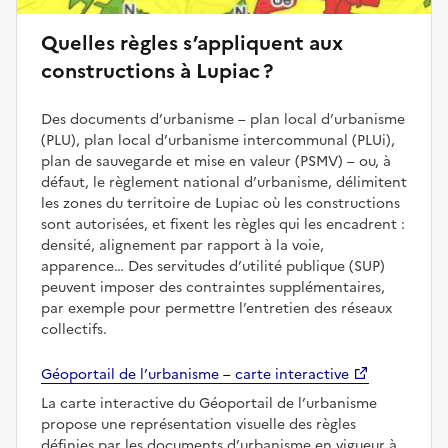
Quelles règles s’appliquent aux
constructions à Lupiac ?
Des documents d’urbanisme – plan local d’urbanisme
(PLU), plan local d’urbanisme intercommunal (PLUi),
plan de sauvegarde et mise en valeur (PSMV) – ou, à
défaut, le règlement national d’urbanisme, délimitent
les zones du territoire de Lupiac où les constructions
sont autorisées, et fixent les règles qui les encadrent :
densité, alignement par rapport à la voie,
apparence… Des servitudes d’utilité publique (SUP)
peuvent imposer des contraintes supplémentaires,
par exemple pour permettre l’entretien des réseaux
collectifs.
Géoportail de l’urbanisme – carte interactive
La carte interactive du Géoportail de l’urbanisme
propose une représentation visuelle des règles
définies par les documents d’urbanisme en vigueur à