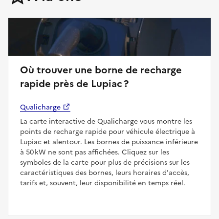
Où trouver une borne de recharge
rapide près de Lupiac ?
Qualicharge
La carte interactive de Qualicharge vous montre les
points de recharge rapide pour véhicule électrique à
Lupiac et alentour. Les bornes de puissance inférieure
à 50 kW ne sont pas affichées. Cliquez sur les
symboles de la carte pour plus de précisions sur les
caractéristiques des bornes, leurs horaires d'accès,
tarifs et, souvent, leur disponibilité en temps réel.