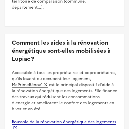
territoire de comparaison (commune,
département...).
Comment les aides à la rénovation
énergétique sont-elles mobilisées à
Lupiac ?
Accessible à tous les propriétaires et copropriétaires,
qu'ils louent ou occupent leur logement,
MaPrimeRénov’
est le principal dispositif d'aide à
la rénovation énergétique des logements. Elle finance
des travaux qui réduisent les consommations
d'énergie et améliorent le confort des logements en
hiver et en été.
Boussole de la rénovation énergétique des logements