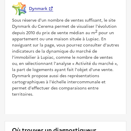
Dynmark
Sous réserve d'un nombre de ventes suffisant, le site
Dynmark du Cerema permet de visualiser l'évolution
2
depuis 2010 du prix de vente médian au m
pour un
appartement ou une maison située à Lupiac. En
naviguant sur la page, vous pourrez consulter d'autres
indicateurs de la dynamique du marché de
l'immobilier à Lupiac, comme le nombre de ventes
ou, en sélectionnant l'analyse
Activité du marché
,
la part de logements ayant fait l'objet d'une vente.
Dynmark propose aussi des représentations
cartographiques à l'échelle intercommunale et
permet d'effectuer des comparaisons entre
territoires.
Où trouver un diagnostiqueur