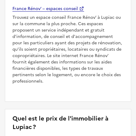
France Rénov’ – espaces conseil
Trouvez un espace conseil France Rénov’ à Lupiac ou
sur la commune la plus proche. Ces espaces
proposent un service indépendant et gratuit
d'information, de conseil et d'accompagnement
pour les particuliers ayant des projets de rénovation,
qu'ils soient propriétaires, locataires ou syndicats de
copropriétaires. Le site internet France Rénov'
fournit également des informations sur les aides
financières disponibles, les types de travaux
pertinents selon le logement, ou encore le choix des
professionnels.
Quel est le prix de l'immobilier à
Lupiac ?