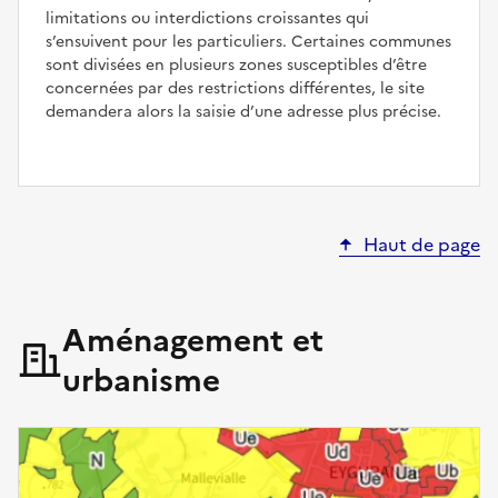
limitations ou interdictions croissantes qui
s’ensuivent pour les particuliers. Certaines communes
sont divisées en plusieurs zones susceptibles d’être
concernées par des restrictions différentes, le site
demandera alors la saisie d’une adresse plus précise.
Haut de page
Aménagement et
urbanisme