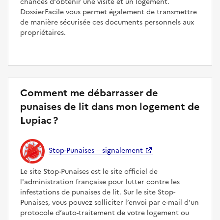
chances d'obtenir une visite et un logement.
DossierFacile vous permet également de transmettre
de manière sécurisée ces documents personnels aux
propriétaires.
Comment me débarrasser de
punaises de lit dans mon logement de
Lupiac ?
Stop-Punaises – signalement
Le site Stop-Punaises est le site officiel de
l'administration française pour lutter contre les
infestations de punaises de lit. Sur le site Stop-
Punaises, vous pouvez solliciter l’envoi par e-mail d’un
protocole d’auto-traitement de votre logement ou