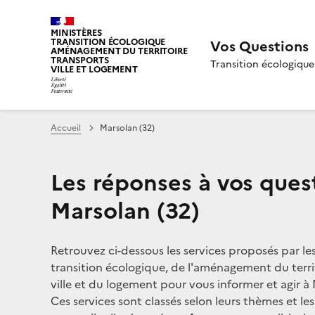
MINISTÈRES
TRANSITION ÉCOLOGIQUE
Vos Questions
AMÉNAGEMENT DU TERRITOIRE
TRANSPORTS
Transition écologique
VILLE ET LOGEMENT
Accueil
Marsolan (32)
Les réponses à vos ques
Marsolan (32)
Retrouvez ci-dessous les services proposés par le
transition écologique, de l'aménagement du territ
ville et du logement pour vous informer et agir à 
Ces services sont classés selon leurs thèmes et le