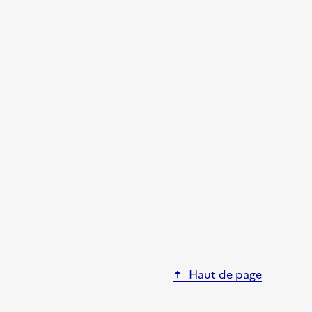
Haut de page