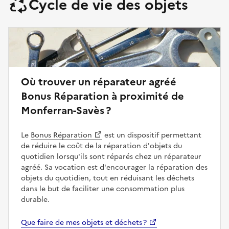
Cycle de vie des objets
Où trouver un réparateur agréé
Bonus Réparation à proximité de
Monferran-Savès ?
Le
Bonus Réparation
est un dispositif permettant
de réduire le coût de la réparation d'objets du
quotidien lorsqu'ils sont réparés chez un réparateur
agréé. Sa vocation est d'encourager la réparation des
objets du quotidien, tout en réduisant les déchets
dans le but de faciliter une consommation plus
durable.
Que faire de mes objets et déchets ?