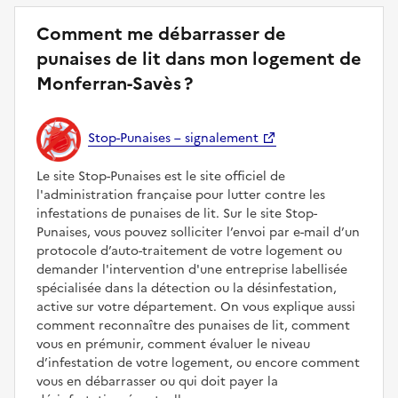
Comment me débarrasser de
punaises de lit dans mon logement de
Monferran-Savès ?
Stop-Punaises – signalement
Le site Stop-Punaises est le site officiel de
l'administration française pour lutter contre les
infestations de punaises de lit. Sur le site Stop-
Punaises, vous pouvez solliciter l’envoi par e-mail d’un
protocole d’auto-traitement de votre logement ou
demander l'intervention d'une entreprise labellisée
spécialisée dans la détection ou la désinfestation,
active sur votre département. On vous explique aussi
comment reconnaître des punaises de lit, comment
vous en prémunir, comment évaluer le niveau
d’infestation de votre logement, ou encore comment
vous en débarrasser ou qui doit payer la