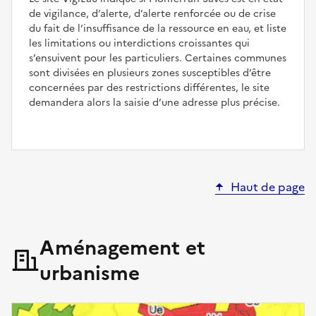
de vigilance, d’alerte, d’alerte renforcée ou de crise
du fait de l’insuffisance de la ressource en eau, et liste
les limitations ou interdictions croissantes qui
s’ensuivent pour les particuliers. Certaines communes
sont divisées en plusieurs zones susceptibles d’être
concernées par des restrictions différentes, le site
demandera alors la saisie d’une adresse plus précise.
Haut de page
Aménagement et
urbanisme