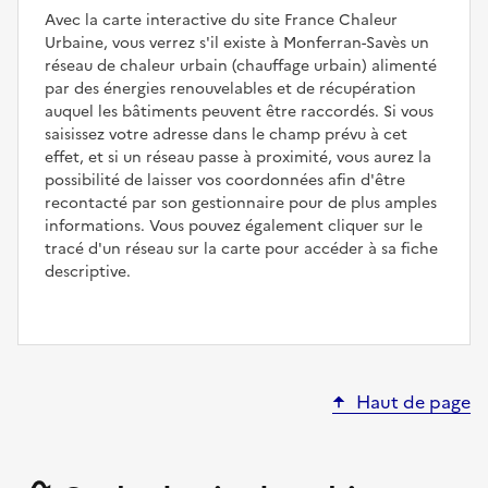
Avec la carte interactive du site France Chaleur
Urbaine, vous verrez s'il existe à Monferran-Savès un
réseau de chaleur urbain (chauffage urbain) alimenté
par des énergies renouvelables et de récupération
auquel les bâtiments peuvent être raccordés. Si vous
saisissez votre adresse dans le champ prévu à cet
effet, et si un réseau passe à proximité, vous aurez la
possibilité de laisser vos coordonnées afin d'être
recontacté par son gestionnaire pour de plus amples
informations. Vous pouvez également cliquer sur le
tracé d'un réseau sur la carte pour accéder à sa fiche
descriptive.
Haut de page