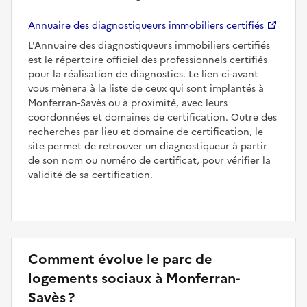
Annuaire des diagnostiqueurs immobiliers certifiés
L'Annuaire des diagnostiqueurs immobiliers certifiés
est le répertoire officiel des professionnels certifiés
pour la réalisation de diagnostics. Le lien ci-avant
vous mènera à la liste de ceux qui sont implantés à
Monferran-Savès ou à proximité, avec leurs
coordonnées et domaines de certification. Outre des
recherches par lieu et domaine de certification, le
site permet de retrouver un diagnostiqueur à partir
de son nom ou numéro de certificat, pour vérifier la
validité de sa certification.
Comment évolue le parc de
logements sociaux à Monferran-
Savès ?