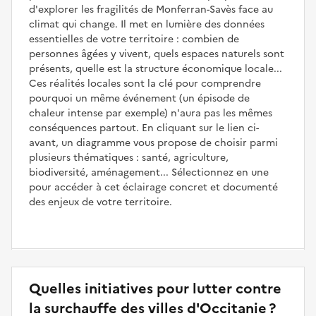
d'explorer les fragilités de Monferran-Savès face au
climat qui change. Il met en lumière des données
essentielles de votre territoire : combien de
personnes âgées y vivent, quels espaces naturels sont
présents, quelle est la structure économique locale...
Ces réalités locales sont la clé pour comprendre
pourquoi un même événement (un épisode de
chaleur intense par exemple) n'aura pas les mêmes
conséquences partout. En cliquant sur le lien ci-
avant, un diagramme vous propose de choisir parmi
plusieurs thématiques : santé, agriculture,
biodiversité, aménagement... Sélectionnez en une
pour accéder à cet éclairage concret et documenté
des enjeux de votre territoire.
Quelles initiatives pour lutter contre
la surchauffe des villes d'Occitanie ?