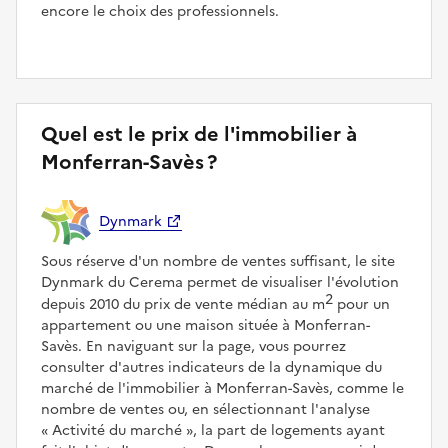
encore le choix des professionnels.
Quel est le prix de l'immobilier à
Monferran-Savès ?
Dynmark
Sous réserve d'un nombre de ventes suffisant, le site
Dynmark du Cerema permet de visualiser l'évolution
2
depuis 2010 du prix de vente médian au m
pour un
appartement ou une maison située à Monferran-
Savès. En naviguant sur la page, vous pourrez
consulter d'autres indicateurs de la dynamique du
marché de l'immobilier à Monferran-Savès, comme le
nombre de ventes ou, en sélectionnant l'analyse
Activité du marché
, la part de logements ayant