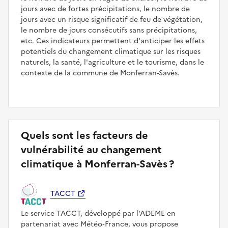
jours avec de fortes précipitations, le nombre de
jours avec un risque significatif de feu de végétation,
le nombre de jours consécutifs sans précipitations,
etc. Ces indicateurs permettent d'anticiper les effets
potentiels du changement climatique sur les risques
naturels, la santé, l'agriculture et le tourisme, dans le
contexte de la commune de Monferran-Savès.
Quels sont les facteurs de
vulnérabilité au changement
climatique à Monferran-Savès ?
TACCT
Le service TACCT, développé par l'ADEME en
partenariat avec Météo‑France, vous propose