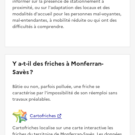
informer sur la présence de stationnement à
proximité, ou sur l'adaptation des locaux et des
modalités d'accueil pour les personnes mal-voyantes,
mal-entendantes, à mobilité réduite ou qui ont des
difficultés à comprendre.
Y a-t-il des friches à Monferran-
Savès ?
Bâtie ou non, parfois polluée, une friche se
caractérise par l'impossibilité de son réemploi sans
travaux préalables.
Cartofriches
Cartofriches localise sur une carte interactive les
friches du territoire de Monferran-Savès. Les données