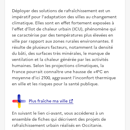
Déployer des solutions de rafraîchissement est un
impératif pour l'adaptation des villes au changement
climatique. Elles sont en effet fortement exposées à
l'effet d'îlot de chaleur urbain (ICU), phénomène qui
se caractérise par des températures plus élevées en
ville par rapport aux zones rurales environnantes. Il
résulte de plusieurs facteurs, notamment la densité
du bâti, des surfaces très minérales, le manque de
ventilation et la chaleur générée par les activités
humaines. Selon les projections climatiques, la
France pourrait connaître une hausse de +4°C en
moyenne d'ici 2100, aggravant l'inconfort thermique
en ville et les risques pour la santé publique.
Plus fraîche ma ville
En suivant le lien ci-avant, vous accéderez à un
ensemble de fiches qui décrivent des projets de
rafraîchissement urbain réalisés en Occitanie.