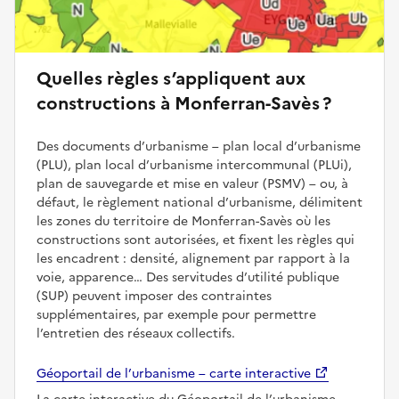
Quelles règles s’appliquent aux
constructions à Monferran-Savès ?
Des documents d’urbanisme – plan local d’urbanisme
(PLU), plan local d’urbanisme intercommunal (PLUi),
plan de sauvegarde et mise en valeur (PSMV) – ou, à
défaut, le règlement national d’urbanisme, délimitent
les zones du territoire de Monferran-Savès où les
constructions sont autorisées, et fixent les règles qui
les encadrent : densité, alignement par rapport à la
voie, apparence… Des servitudes d’utilité publique
(SUP) peuvent imposer des contraintes
supplémentaires, par exemple pour permettre
l’entretien des réseaux collectifs.
Géoportail de l’urbanisme – carte interactive