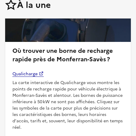
À la une
Où trouver une borne de recharge
rapide près de Monferran-Savès ?
Qualicharge
La carte interactive de Qualicharge vous montre les
points de recharge rapide pour véhicule électrique à
Monferran-Savès et alentour. Les bornes de puissance
inférieure à 50 kW ne sont pas affichées. Cliquez sur
les symboles de la carte pour plus de précisions sur
les caractéristiques des bornes, leurs horaires
d'accès, tarifs et, souvent, leur disponibilité en temps
réel.