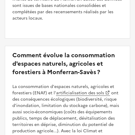
sont issues de bases nationales consolidées et
complétées par des recensements réalisés par les
acteurs locaux.
Comment évolue la consommation
d'espaces naturels, agricoles et
forestiers à Monferran-Savès ?
La consommation d'espaces naturels, agricoles et
forestiers (ENAF) et l’
artificialisation des sols
ont
des conséquences écologiques (biodiversité, risque
d'inondation, limitation du stockage carbone), mais
aussi socio-économiques (coûts des équipements
publics, temps de déplacement, dévitalisation des
territoires en déprise, diminution du potentiel de
production agricole...). Avec la loi Climat et