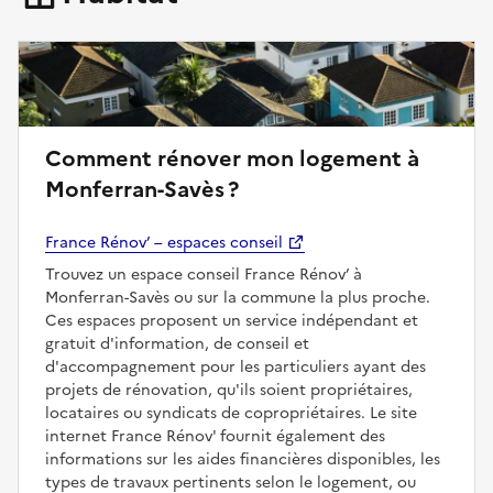
Comment rénover mon logement à
Monferran-Savès ?
France Rénov’ – espaces conseil
Trouvez un espace conseil France Rénov’ à
Monferran-Savès ou sur la commune la plus proche.
Ces espaces proposent un service indépendant et
gratuit d'information, de conseil et
d'accompagnement pour les particuliers ayant des
projets de rénovation, qu'ils soient propriétaires,
locataires ou syndicats de copropriétaires. Le site
internet France Rénov' fournit également des
informations sur les aides financières disponibles, les
types de travaux pertinents selon le logement, ou