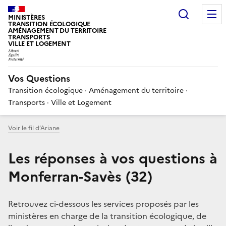
Choisir
MINISTÈRES
TRANSITION ÉCOLOGIQUE
AMÉNAGEMENT DU TERRITOIRE
TRANSPORTS
VILLE ET LOGEMENT
Vos Questions
Transition écologique · Aménagement du territoire ·
Transports · Ville et Logement
Voir le fil d’Ariane
Les réponses à vos questions à
Monferran-Savès (32)
Retrouvez ci-dessous les services proposés par les
ministères en charge de la transition écologique, de