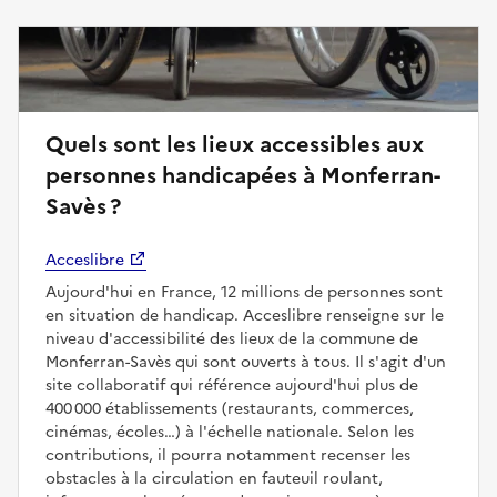
Quels sont les lieux accessibles aux
personnes handicapées à Monferran-
Savès ?
Acceslibre
Aujourd'hui en France, 12 millions de personnes sont
en situation de handicap. Acceslibre renseigne sur le
niveau d'accessibilité des lieux de la commune de
Monferran-Savès qui sont ouverts à tous. Il s'agit d'un
site collaboratif qui référence aujourd'hui plus de
400 000 établissements (restaurants, commerces,
cinémas, écoles…) à l'échelle nationale. Selon les
contributions, il pourra notamment recenser les
obstacles à la circulation en fauteuil roulant,