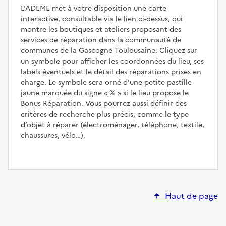
L'ADEME met à votre disposition une carte
interactive, consultable via le lien ci-dessus, qui
montre les boutiques et ateliers proposant des
services de réparation dans la communauté de
communes de la Gascogne Toulousaine. Cliquez sur
un symbole pour afficher les coordonnées du lieu, ses
labels éventuels et le détail des réparations prises en
charge. Le symbole sera orné d'une petite pastille
jaune marquée du signe
%
si le lieu propose le
Bonus Réparation. Vous pourrez aussi définir des
critères de recherche plus précis, comme le type
d’objet à réparer (électroménager, téléphone, textile,
chaussures, vélo…).
Haut de page