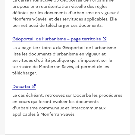
La carte interactive du Géoportail de l’urbanisme
propose une représentation visuelle des règles
définies par les documents d’urbanisme en vigueur à
Monferran-Savès, et des servitudes applicables. Elle
permet aussi de télécharger ces documents.
Géoportail de l’urbanisme – page territoire
La
page territoire
du Géoportail de l’urbanisme
liste les documents d’urbanisme en vigueur et
servitudes d’utilité publique qui s’imposent sur le
territoire de Monferran-Savès, et permet de les
télécharger.
Docurba
Le cas échéant, retrouvez sur Docurba les procédures
en cours qui feront évoluer les documents
d'urbanisme communaux et intercommunaux
applicables à Monferran-Savès.