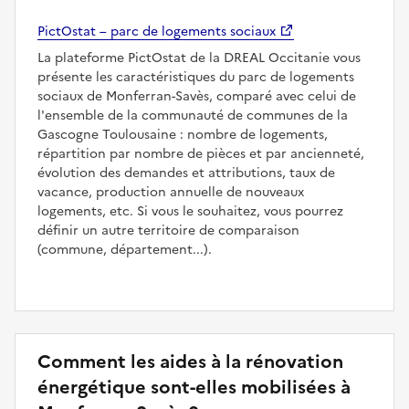
PictOstat – parc de logements sociaux
La plateforme PictOstat de la DREAL Occitanie vous
présente les caractéristiques du parc de logements
sociaux de Monferran-Savès, comparé avec celui de
l'ensemble de la communauté de communes de la
Gascogne Toulousaine : nombre de logements,
répartition par nombre de pièces et par ancienneté,
évolution des demandes et attributions, taux de
vacance, production annuelle de nouveaux
logements, etc. Si vous le souhaitez, vous pourrez
définir un autre territoire de comparaison
(commune, département...).
Comment les aides à la rénovation
énergétique sont-elles mobilisées à