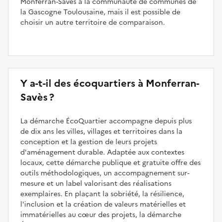
Monferran-Savès à la communauté de communes de
la Gascogne Toulousaine, mais il est possible de
choisir un autre territoire de comparaison.
Y a-t-il des écoquartiers à Monferran-
Savès ?
La démarche ÉcoQuartier accompagne depuis plus
de dix ans les villes, villages et territoires dans la
conception et la gestion de leurs projets
d'aménagement durable. Adaptée aux contextes
locaux, cette démarche publique et gratuite offre des
outils méthodologiques, un accompagnement sur-
mesure et un label valorisant des réalisations
exemplaires. En plaçant la sobriété, la résilience,
l'inclusion et la création de valeurs matérielles et
immatérielles au cœur des projets, la démarche