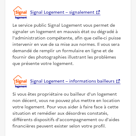
Signal Logement – signalement
Le service public Signal Logement vous permet de
signaler un logement en mauvais état ou dégradé à
l'administration compétente, afin que celle-ci puisse
intervenir en vue de sa mise aux normes. Il vous sera
demandé de remplir un formulaire en ligne et de
fournir des photographies illustrant les problèmes
que présente votre logement.
Signal Logement – informations bailleurs
Si vous êtes propriétaire ou bailleur d'un logement
non décent, vous ne pouvez plus mettre en location
votre logement. Pour vous aider à faire face à cette
situation et remédier aux désordres constatés,
différents dispositifs d'accompagnement ou d'aides
financières peuvent exister selon votre profil.