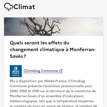
Climat
Quels seront les effets du
changement climatique à Monferran-
Savès ?
Climadiag Commune
Mis à disposition par Météo-France, Climadiag
Commune présente l'évolution prévisionnelle pour
2030, 2050 et 2100 sur le territoire de la commune de
Monferran-Savès d'un ensemble d'indicateurs
météorologiques, tels que la température moyenne,
le nombre de jours en vague de chaleur, le nombre de