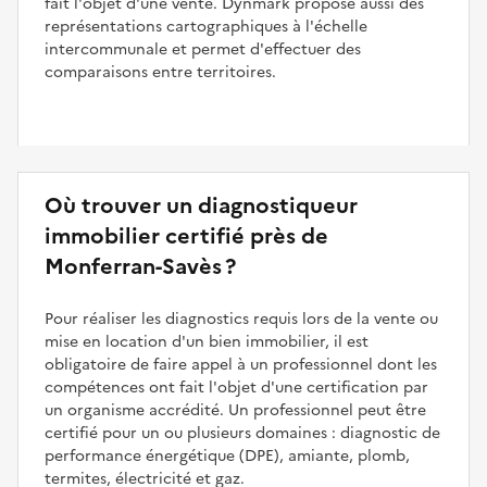
fait l'objet d'une vente. Dynmark propose aussi des
représentations cartographiques à l'échelle
intercommunale et permet d'effectuer des
comparaisons entre territoires.
Où trouver un diagnostiqueur
immobilier certifié près de
Monferran-Savès ?
Pour réaliser les diagnostics requis lors de la vente ou
mise en location d'un bien immobilier, il est
obligatoire de faire appel à un professionnel dont les
compétences ont fait l'objet d'une certification par
un organisme accrédité. Un professionnel peut être
certifié pour un ou plusieurs domaines : diagnostic de
performance énergétique (DPE), amiante, plomb,
termites, électricité et gaz.