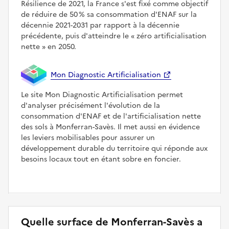
Résilience de 2021, la France s'est fixé comme objectif
de réduire de 50 % sa consommation d'ENAF sur la
décennie 2021-2031 par rapport à la décennie
précédente, puis d'atteindre le
zéro artificialisation
nette
en 2050.
Mon Diagnostic Artificialisation
Le site Mon Diagnostic Artificialisation permet
d'analyser précisément l'évolution de la
consommation d'ENAF et de l'artificialisation nette
des sols à Monferran-Savès. Il met aussi en évidence
les leviers mobilisables pour assurer un
développement durable du territoire qui réponde aux
besoins locaux tout en étant sobre en foncier.
Quelle surface de Monferran-Savès a