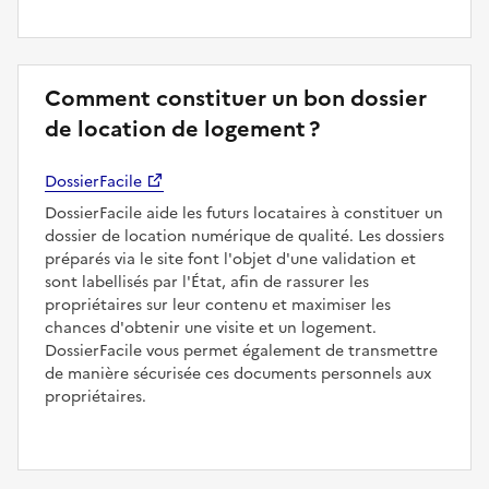
Comment constituer un bon dossier
de location de logement ?
DossierFacile
DossierFacile aide les futurs locataires à constituer un
dossier de location numérique de qualité. Les dossiers
préparés via le site font l'objet d'une validation et
sont labellisés par l'État, afin de rassurer les
propriétaires sur leur contenu et maximiser les
chances d'obtenir une visite et un logement.
DossierFacile vous permet également de transmettre
de manière sécurisée ces documents personnels aux
propriétaires.