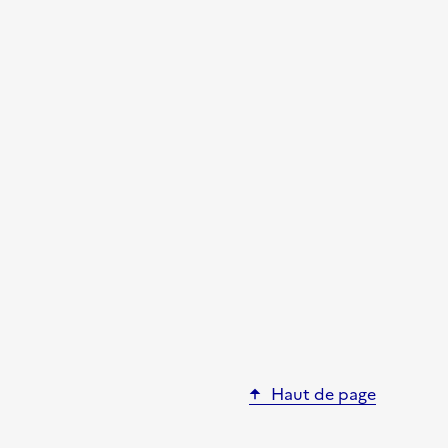
Haut de page