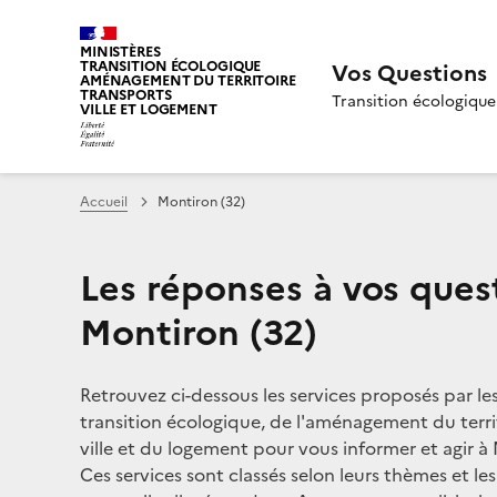
MINISTÈRES
TRANSITION ÉCOLOGIQUE
Vos Questions
AMÉNAGEMENT DU TERRITOIRE
TRANSPORTS
Transition écologique
VILLE ET LOGEMENT
Accueil
Montiron (32)
Les réponses à vos ques
Montiron (32)
Retrouvez ci-dessous les services proposés par le
transition écologique, de l'aménagement du territ
ville et du logement pour vous informer et agir à 
Ces services sont classés selon leurs thèmes et le