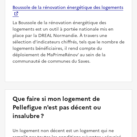
Boussole de la rénovation énergétique des logements
La Boussole de la rénovation énergétique des
logements est un outil à portée nationale mis en
place par la DREAL Normandie. À travers une
sélection d'indicateurs chiffrés, tels que le nombre de
logements bénéficiaires, il rend compte du
déploiement de MaPrimeRénov’ au sein de la
communauté de communes du Saves.
Que faire si mon logement de
Pellefigue n'est pas décent ou
insalubre ?
Un logement non décent est un logement qui ne