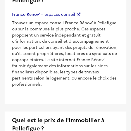
Pellefigue ?
France Rénov’ – espaces conseil
Trouvez un espace conseil France Rénov’ à Pellefigue
ou sur la commune la plus proche. Ces espaces
proposent un service indépendant et gratuit
d'information, de conseil et d'accompagnement
pour les particuliers ayant des projets de rénovation,
qu'ils soient propriétaires, locataires ou syndicats de
copropriétaires. Le site internet France Rénov'
fournit également des informations sur les aides
financières disponibles, les types de travaux
pertinents selon le logement, ou encore le choix des
professionnels.
Quel est le prix de l'immobilier à
Pellefigue ?