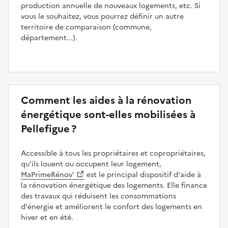
production annuelle de nouveaux logements, etc. Si
vous le souhaitez, vous pourrez définir un autre
territoire de comparaison (commune,
département...).
Comment les aides à la rénovation
énergétique sont-elles mobilisées à
Pellefigue ?
Accessible à tous les propriétaires et copropriétaires,
qu'ils louent ou occupent leur logement,
MaPrimeRénov’
est le principal dispositif d'aide à
la rénovation énergétique des logements. Elle finance
des travaux qui réduisent les consommations
d'énergie et améliorent le confort des logements en
hiver et en été.