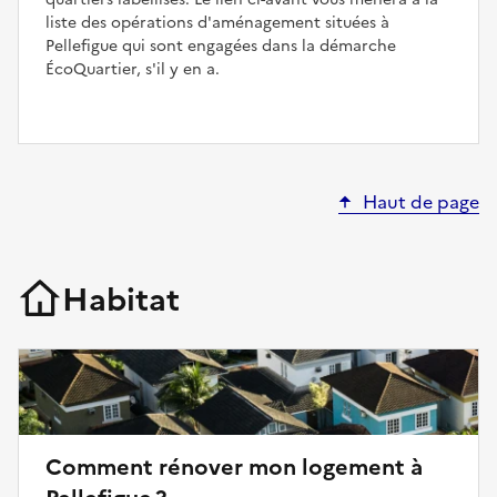
liste des opérations d'aménagement situées à
Pellefigue qui sont engagées dans la démarche
ÉcoQuartier, s'il y en a.
Haut de page
Habitat
Comment rénover mon logement à