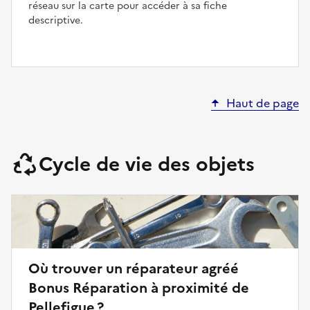
réseau sur la carte pour accéder à sa fiche
descriptive.
Haut de page
Cycle de vie des objets
Où trouver un réparateur agréé
Bonus Réparation à proximité de
Pellefigue ?