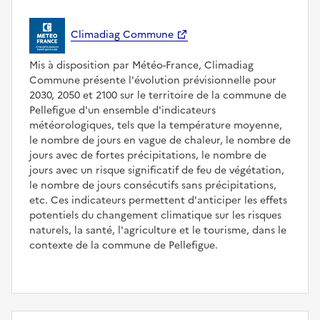
Climadiag Commune
Mis à disposition par Météo-France, Climadiag
Commune présente l'évolution prévisionnelle pour
2030, 2050 et 2100 sur le territoire de la commune de
Pellefigue d'un ensemble d'indicateurs
météorologiques, tels que la température moyenne,
le nombre de jours en vague de chaleur, le nombre de
jours avec de fortes précipitations, le nombre de
jours avec un risque significatif de feu de végétation,
le nombre de jours consécutifs sans précipitations,
etc. Ces indicateurs permettent d'anticiper les effets
potentiels du changement climatique sur les risques
naturels, la santé, l'agriculture et le tourisme, dans le
contexte de la commune de Pellefigue.