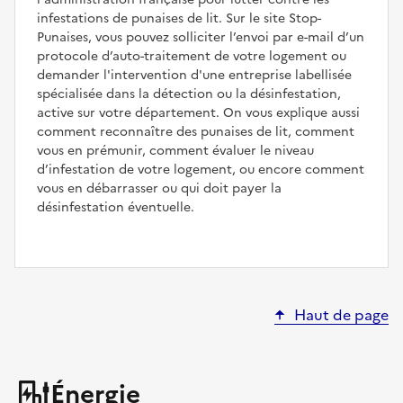
infestations de punaises de lit. Sur le site Stop-
Punaises, vous pouvez solliciter l’envoi par e-mail d’un
protocole d’auto-traitement de votre logement ou
demander l'intervention d'une entreprise labellisée
spécialisée dans la détection ou la désinfestation,
active sur votre département. On vous explique aussi
comment reconnaître des punaises de lit, comment
vous en prémunir, comment évaluer le niveau
d’infestation de votre logement, ou encore comment
vous en débarrasser ou qui doit payer la
désinfestation éventuelle.
Haut de page
Énergie