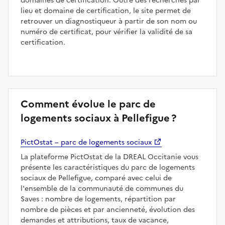
domaines de certification. Outre des recherches par
lieu et domaine de certification, le site permet de
retrouver un diagnostiqueur à partir de son nom ou
numéro de certificat, pour vérifier la validité de sa
certification.
Comment évolue le parc de
logements sociaux à Pellefigue ?
PictOstat – parc de logements sociaux
La plateforme PictOstat de la DREAL Occitanie vous
présente les caractéristiques du parc de logements
sociaux de Pellefigue, comparé avec celui de
l'ensemble de la communauté de communes du
Saves : nombre de logements, répartition par
nombre de pièces et par ancienneté, évolution des
demandes et attributions, taux de vacance,