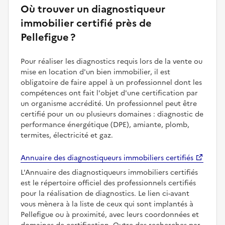
Où trouver un diagnostiqueur
immobilier certifié près de
Pellefigue ?
Pour réaliser les diagnostics requis lors de la vente ou
mise en location d'un bien immobilier, il est
obligatoire de faire appel à un professionnel dont les
compétences ont fait l'objet d'une certification par
un organisme accrédité. Un professionnel peut être
certifié pour un ou plusieurs domaines : diagnostic de
performance énergétique (DPE), amiante, plomb,
termites, électricité et gaz.
Annuaire des diagnostiqueurs immobiliers certifiés
L'Annuaire des diagnostiqueurs immobiliers certifiés
est le répertoire officiel des professionnels certifiés
pour la réalisation de diagnostics. Le lien ci-avant
vous mènera à la liste de ceux qui sont implantés à
Pellefigue ou à proximité, avec leurs coordonnées et