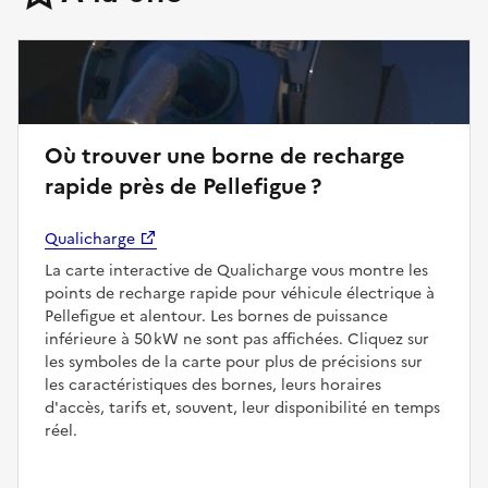
Où trouver une borne de recharge
rapide près de Pellefigue ?
Qualicharge
La carte interactive de Qualicharge vous montre les
points de recharge rapide pour véhicule électrique à
Pellefigue et alentour. Les bornes de puissance
inférieure à 50 kW ne sont pas affichées. Cliquez sur
les symboles de la carte pour plus de précisions sur
les caractéristiques des bornes, leurs horaires
d'accès, tarifs et, souvent, leur disponibilité en temps
réel.