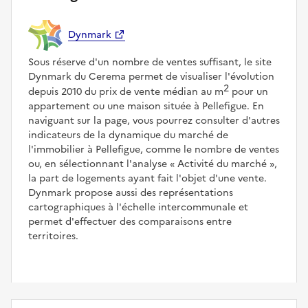
Dynmark
Sous réserve d'un nombre de ventes suffisant, le site
Dynmark du Cerema permet de visualiser l'évolution
2
depuis 2010 du prix de vente médian au m
pour un
appartement ou une maison située à Pellefigue. En
naviguant sur la page, vous pourrez consulter d'autres
indicateurs de la dynamique du marché de
l'immobilier à Pellefigue, comme le nombre de ventes
ou, en sélectionnant l'analyse
Activité du marché
,
la part de logements ayant fait l'objet d'une vente.
Dynmark propose aussi des représentations
cartographiques à l'échelle intercommunale et
permet d'effectuer des comparaisons entre
territoires.