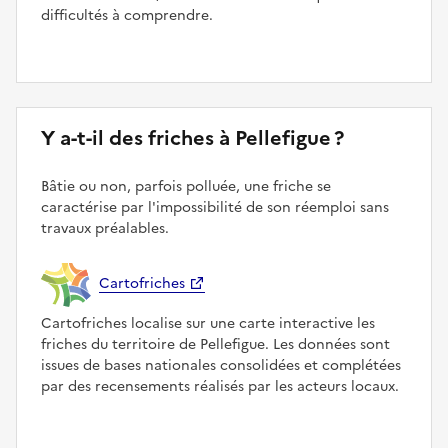
difficultés à comprendre.
Y a-t-il des friches à Pellefigue ?
Bâtie ou non, parfois polluée, une friche se
caractérise par l'impossibilité de son réemploi sans
travaux préalables.
Cartofriches
Cartofriches localise sur une carte interactive les
friches du territoire de Pellefigue. Les données sont
issues de bases nationales consolidées et complétées
par des recensements réalisés par les acteurs locaux.