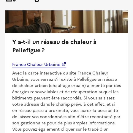
Y a-t-il un réseau de chaleur à
Pellefigue ?
France Chaleur Urbaine
Avec la carte interactive du site France Chaleur
Urbaine, vous verrez s'il existe à Pellefigue un réseau
de chaleur urbain (chauffage urbain) alimenté par des
énergies renouvelables et de récupération auquel les
bâtiments peuvent être raccordés. Si vous saisissez
votre adresse dans le champ prévu à cet effet, et si
un réseau passe à proximité, vous aurez la possibilité
de laisser vos coordonnées afin d'être recontacté par
son gestionnaire pour de plus amples informations.
Vous pouvez également cliquer sur le tracé d'un