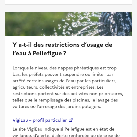
Y a-t-il des restrictions d’usage de
l’eau à Pellefigue ?
Lorsque le niveau des nappes phréatiques est trop
bas, les préfets peuvent suspendre ou limiter par
arrêté certains usages de l'eau par les particuliers,
agriculteurs, collectivités et entreprises. Les
restrictions portent sur des activités non prioritaires,
telles que le remplissage des piscines, le lavage des
voitures ou l’arrosage des jardins potagers.
VigiEau – profil particulier
Le site VigiEau indique si Pellefigue est en état de
vigilance, d’alerte, d’alerte renforcée ou de crise du