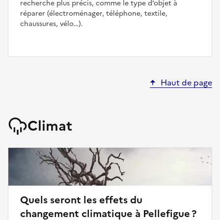
recherche plus précis, comme le type d’objet à
réparer (électroménager, téléphone, textile,
chaussures, vélo…).
Haut de page
Climat
Quels seront les effets du
changement climatique à Pellefigue ?