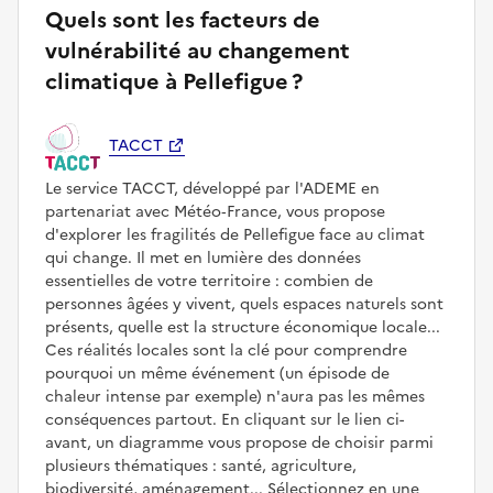
Quels sont les facteurs de
vulnérabilité au changement
climatique à Pellefigue ?
TACCT
Le service TACCT, développé par l'ADEME en
partenariat avec Météo‑France, vous propose
d'explorer les fragilités de Pellefigue face au climat
qui change. Il met en lumière des données
essentielles de votre territoire : combien de
personnes âgées y vivent, quels espaces naturels sont
présents, quelle est la structure économique locale...
Ces réalités locales sont la clé pour comprendre
pourquoi un même événement (un épisode de
chaleur intense par exemple) n'aura pas les mêmes
conséquences partout. En cliquant sur le lien ci-
avant, un diagramme vous propose de choisir parmi
plusieurs thématiques : santé, agriculture,
biodiversité, aménagement... Sélectionnez en une