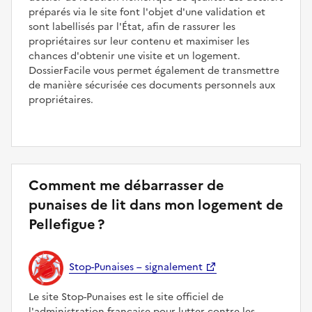
préparés via le site font l'objet d'une validation et
sont labellisés par l'État, afin de rassurer les
propriétaires sur leur contenu et maximiser les
chances d'obtenir une visite et un logement.
DossierFacile vous permet également de transmettre
de manière sécurisée ces documents personnels aux
propriétaires.
Comment me débarrasser de
punaises de lit dans mon logement de
Pellefigue ?
Stop-Punaises – signalement
Le site Stop-Punaises est le site officiel de
l'administration française pour lutter contre les