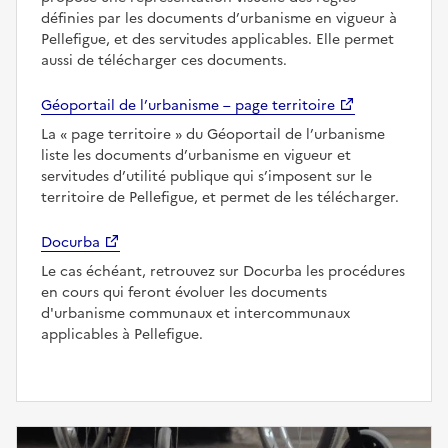
définies par les documents d’urbanisme en vigueur à
Pellefigue, et des servitudes applicables. Elle permet
aussi de télécharger ces documents.
Géoportail de l’urbanisme – page territoire
La
page territoire
du Géoportail de l’urbanisme
liste les documents d’urbanisme en vigueur et
servitudes d’utilité publique qui s’imposent sur le
territoire de Pellefigue, et permet de les télécharger.
Docurba
Le cas échéant, retrouvez sur Docurba les procédures
en cours qui feront évoluer les documents
d'urbanisme communaux et intercommunaux
applicables à Pellefigue.