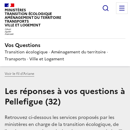
Choisir
MINISTÈRES
TRANSITION ÉCOLOGIQUE
AMÉNAGEMENT DU TERRITOIRE
TRANSPORTS
VILLE ET LOGEMENT
Vos Questions
Transition écologique · Aménagement du territoire ·
Transports · Ville et Logement
Voir le fil d’Ariane
Les réponses à vos questions à
Pellefigue (32)
Retrouvez ci-dessous les services proposés par les
ministères en charge de la transition écologique, de