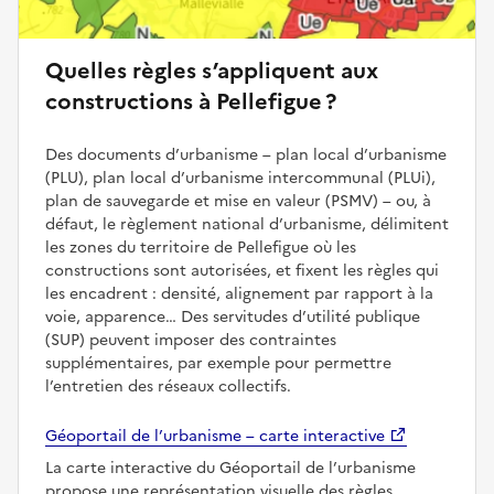
Quelles règles s’appliquent aux
constructions à Pellefigue ?
Des documents d’urbanisme – plan local d’urbanisme
(PLU), plan local d’urbanisme intercommunal (PLUi),
plan de sauvegarde et mise en valeur (PSMV) – ou, à
défaut, le règlement national d’urbanisme, délimitent
les zones du territoire de Pellefigue où les
constructions sont autorisées, et fixent les règles qui
les encadrent : densité, alignement par rapport à la
voie, apparence… Des servitudes d’utilité publique
(SUP) peuvent imposer des contraintes
supplémentaires, par exemple pour permettre
l’entretien des réseaux collectifs.
Géoportail de l’urbanisme – carte interactive
La carte interactive du Géoportail de l’urbanisme
propose une représentation visuelle des règles