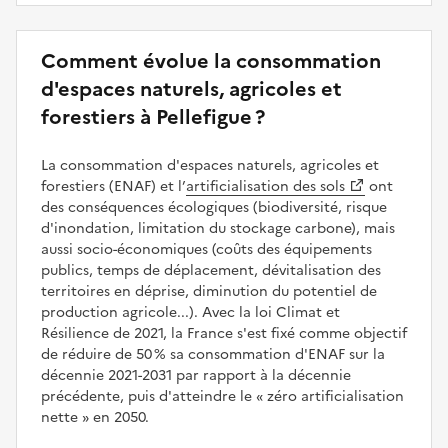
Comment évolue la consommation
d'espaces naturels, agricoles et
forestiers à Pellefigue ?
La consommation d'espaces naturels, agricoles et
forestiers (ENAF) et l’
artificialisation des sols
ont
des conséquences écologiques (biodiversité, risque
d'inondation, limitation du stockage carbone), mais
aussi socio-économiques (coûts des équipements
publics, temps de déplacement, dévitalisation des
territoires en déprise, diminution du potentiel de
production agricole...). Avec la loi Climat et
Résilience de 2021, la France s'est fixé comme objectif
de réduire de 50 % sa consommation d'ENAF sur la
décennie 2021-2031 par rapport à la décennie
précédente, puis d'atteindre le
zéro artificialisation
nette
en 2050.