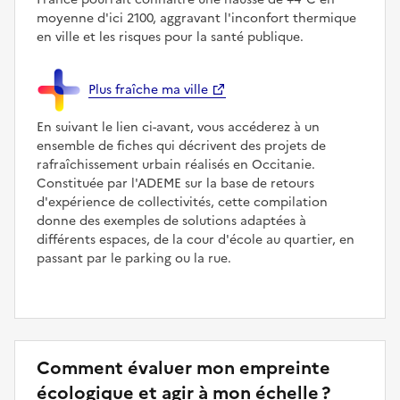
moyenne d'ici 2100, aggravant l'inconfort thermique
en ville et les risques pour la santé publique.
Plus fraîche ma ville
En suivant le lien ci-avant, vous accéderez à un
ensemble de fiches qui décrivent des projets de
rafraîchissement urbain réalisés en Occitanie.
Constituée par l'ADEME sur la base de retours
d'expérience de collectivités, cette compilation
donne des exemples de solutions adaptées à
différents espaces, de la cour d'école au quartier, en
passant par le parking ou la rue.
Comment évaluer mon empreinte
écologique et agir à mon échelle ?