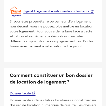
Signal Logement – informations bailleurs
Si vous êtes propriétaire ou bailleur d'un logement
non décent, vous ne pouvez plus mettre en location
votre logement. Pour vous aider à faire face à cette
situation et remédier aux désordres constatés,
différents dispositifs d'accompagnement ou d'aides
financières peuvent exister selon votre profil.
Comment constituer un bon dossier
de location de logement ?
DossierFacile
DossierFacile aide les futurs locataires à constituer un
dossier de location numérique de qualité. Les dossiers