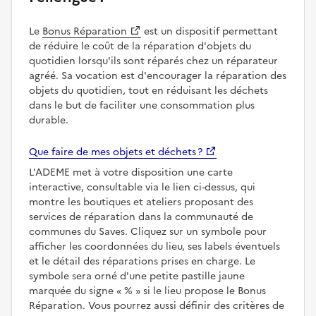
Le
Bonus Réparation
est un dispositif permettant
de réduire le coût de la réparation d'objets du
quotidien lorsqu'ils sont réparés chez un réparateur
agréé. Sa vocation est d'encourager la réparation des
objets du quotidien, tout en réduisant les déchets
dans le but de faciliter une consommation plus
durable.
Que faire de mes objets et déchets ?
L'ADEME met à votre disposition une carte
interactive, consultable via le lien ci-dessus, qui
montre les boutiques et ateliers proposant des
services de réparation dans la communauté de
communes du Saves. Cliquez sur un symbole pour
afficher les coordonnées du lieu, ses labels éventuels
et le détail des réparations prises en charge. Le
symbole sera orné d'une petite pastille jaune
marquée du signe
%
si le lieu propose le Bonus
Réparation. Vous pourrez aussi définir des critères de