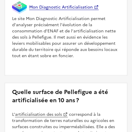
Mon Diagnostic Artificialisation
Le site Mon Diagnostic Artificialisation permet
d'analyser précisément l'évolution de la
consommation d'ENAF et de l'artificialisation nette
des sols à Pellefigue. Il met aussi en évidence les
leviers mobilisables pour assurer un développement
durable du territoire qui réponde aux besoins locaux
tout en étant sobre en foncier.
Quelle surface de Pellefigue a été
artificialisée en 10 ans ?
L’
artificialisation des sols
correspond à la
transformation de terres naturelles ou agricoles en
surfaces construites ou imperméabilisées. Elle a des