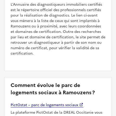
L'Annuaire des diagnostiqueurs immobiliers certifiés
est le répertoire officiel des professionnels certifiés
pour la réalisation de diagnostics. Le lien ci-avant
vous mènera à la liste de ceux qui sont implantés à
Ramouzens ou à proximité, avec leurs coordonnées
et domaines de certification. Outre des recherches
par lieu et domaine de certification, le site permet de
retrouver un diagnostiqueur à partir de son nom ou
numéro de certificat, pour vérifier la validité de sa
certification.
Comment évolue le parc de
logements sociaux à Ramouzens ?
PictOstat – parc de logements sociaux
La plateforme PictOstat de la DREAL Occitanie vous