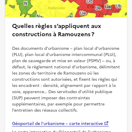
Quelles règles s’appliquent aux
constructions à Ramouzens ?
Des documents d’urbanisme – plan local d’urbanisme
(PLU), plan local d’urbanisme intercommunal (PLUi),
plan de sauvegarde et mise en valeur (PSMV) – ou, à
défaut, le règlement national d’urbanisme, délimitent
les zones du territoire de Ramouzens où les
constructions sont autorisées, et fixent les règles qui
les encadrent : densité, alignement par rapport à la
voie, apparence… Des servitudes d’utilité publique
(SUP) peuvent imposer des contraintes
supplémentaires, par exemple pour permettre
l’entretien des réseaux collectifs.
Géoportail de l’urbanisme – carte interactive