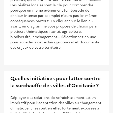
Ces réalités locales sont la clé pour comprendre
pourquoi un même événement (un épisode de
chaleur intense par exemple) n'aura pas les mêmes
conséquences partout. En cliquant sur le lien ci-
avant, un diagramme vous propose de choisir parmi
plusieurs thématiques : santé, agriculture,
biodiversité, aménagement... Sélectionnez en une
pour accéder à cet éclairage concret et documenté
des enjeux de votre territoire.
Quelles initiatives pour lutter contre
la surchauffe des villes d'Occitanie ?
Déployer des solutions de rafraîchissement est un
impératif pour l'adaptation des villes au changement
climatique. Elles sont en effet fortement exposées à