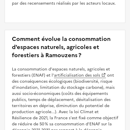
par des recensements réalisés par les acteurs locaux.
Comment évolue la consommation
d'espaces naturels, agricoles et
forestiers à Ramouzens ?
La consommation d'espaces naturels, agricoles et
forestiers (ENAF) et l’
artificialisation des sols
ont
des conséquences écologiques (biodiversité, risque
d'inondation, limitation du stockage carbone), mais
aussi socio-économiques (coûts des équipements
publics, temps de déplacement, dévitalisation des
territoires en déprise, diminution du potentiel de
production agricole...). Avec la loi Climat et
Résilience de 2021, la France s'est fixé comme objectif
de réduire de 50 % sa consommation d'ENAF sur la