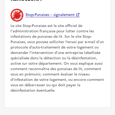
Stop-Punaises – signalement
Le site Stop-Punaises est le site officiel de
l'administration française pour lutter contre les
infestations de punaises de lit. Sur le site Stop-
Punaises, vous pouvez solliciter l’envoi par e-mail d’un
protocole d’auto-traitement de votre logement ou
demander l'intervention d'une entreprise labellisée
spécialisée dans la détection ou la désinfestation,
active sur votre département. On vous explique aussi
comment reconnaître des punaises de lit, comment
vous en prémunir, comment évaluer le niveau
d’infestation de votre logement, ou encore comment
vous en débarrasser ou qui doit payer la
désinfestation éventuelle.