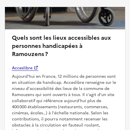
Quels sont les lieux accessibles aux
personnes handicapées à
Ramouzens ?
Acceslibre
Aujourd'hui en France, 12 millions de personnes sont
en situation de handicap. Acceslibre renseigne sur le
niveau d'accessibilité des lieux de la commune de
Ramouzens qui sont ouverts à tous. Il s'agit d'un site
collaboratif qui référence aujourd'hui plus de
400 000 établissements (restaurants, commerces,
cinémas, écoles…) à l'échelle nationale. Selon les
contributions, il pourra notamment recenser les
obstacles à la circulation en fauteuil roulant,