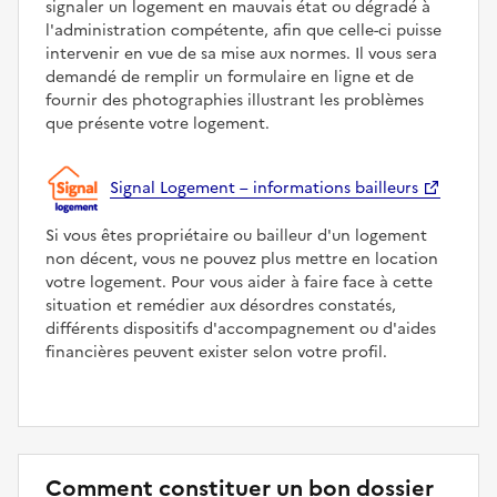
signaler un logement en mauvais état ou dégradé à
l'administration compétente, afin que celle-ci puisse
intervenir en vue de sa mise aux normes. Il vous sera
demandé de remplir un formulaire en ligne et de
fournir des photographies illustrant les problèmes
que présente votre logement.
Signal Logement – informations bailleurs
Si vous êtes propriétaire ou bailleur d'un logement
non décent, vous ne pouvez plus mettre en location
votre logement. Pour vous aider à faire face à cette
situation et remédier aux désordres constatés,
différents dispositifs d'accompagnement ou d'aides
financières peuvent exister selon votre profil.
Comment constituer un bon dossier