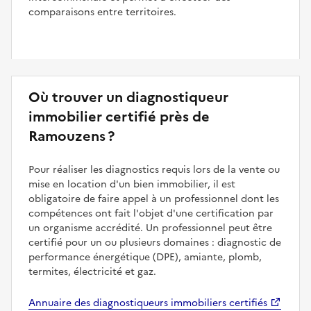
comparaisons entre territoires.
Où trouver un diagnostiqueur
immobilier certifié près de
Ramouzens ?
Pour réaliser les diagnostics requis lors de la vente ou
mise en location d'un bien immobilier, il est
obligatoire de faire appel à un professionnel dont les
compétences ont fait l'objet d'une certification par
un organisme accrédité. Un professionnel peut être
certifié pour un ou plusieurs domaines : diagnostic de
performance énergétique (DPE), amiante, plomb,
termites, électricité et gaz.
Annuaire des diagnostiqueurs immobiliers certifiés