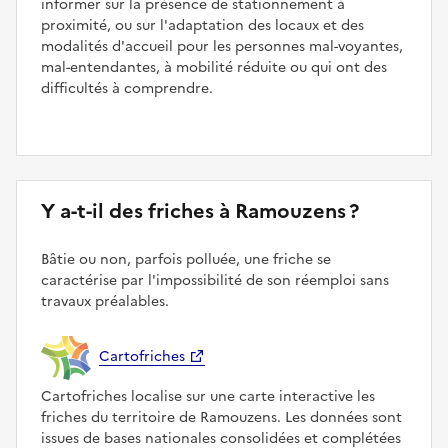
informer sur la présence de stationnement à
proximité, ou sur l'adaptation des locaux et des
modalités d'accueil pour les personnes mal-voyantes,
mal-entendantes, à mobilité réduite ou qui ont des
difficultés à comprendre.
Y a-t-il des friches à Ramouzens ?
Bâtie ou non, parfois polluée, une friche se
caractérise par l'impossibilité de son réemploi sans
travaux préalables.
Cartofriches
Cartofriches localise sur une carte interactive les
friches du territoire de Ramouzens. Les données sont
issues de bases nationales consolidées et complétées