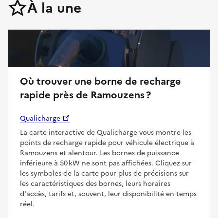
À la une
Où trouver une borne de recharge
rapide près de Ramouzens ?
Qualicharge
La carte interactive de Qualicharge vous montre les
points de recharge rapide pour véhicule électrique à
Ramouzens et alentour. Les bornes de puissance
inférieure à 50 kW ne sont pas affichées. Cliquez sur
les symboles de la carte pour plus de précisions sur
les caractéristiques des bornes, leurs horaires
d'accès, tarifs et, souvent, leur disponibilité en temps
réel.