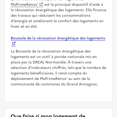
MaPrimeRénov’
est le principal dispositif d'aide à
la rénovation énergétique des logements. Elle finance
des travaux qui réduisent les consommations
d'énergie et améliorent le confort des logements en
hiver et en été.
Boussole de la rénovation énergétique des logements
La Boussole de la rénovation énergétique des
logements est un outil à portée nationale mis en
place par la DREAL Normandie. À travers une
sélection d'indicateurs chiffrés, tels que le nombre de
logements bénéficiaires, il rend compte du
déploiement de MaPrimeRénov’ au sein de la
communauté de communes du Grand Armagnac.
Que faire si mon logement de