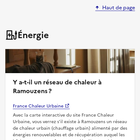
Haut de page
Énergie
Y a-t-il un réseau de chaleur à
Ramouzens ?
France Chaleur Urbaine
Avec la carte interactive du site France Chaleur
Urbaine, vous verrez s'il existe à Ramouzens un réseau
de chaleur urbain (chauffage urbain) alimenté par des
énergies renouvelables et de récupération auquel les