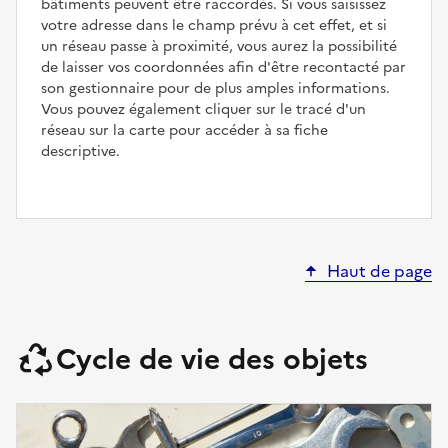
bâtiments peuvent être raccordés. Si vous saisissez
votre adresse dans le champ prévu à cet effet, et si
un réseau passe à proximité, vous aurez la possibilité
de laisser vos coordonnées afin d'être recontacté par
son gestionnaire pour de plus amples informations.
Vous pouvez également cliquer sur le tracé d'un
réseau sur la carte pour accéder à sa fiche
descriptive.
Haut de page
Cycle de vie des objets