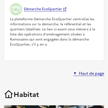
Démarche ÉcoQuartier
La plateforme Démarche ÉcoQuartier centralise les
informations sur la démarche, le référentiel et les
quartiers labellisés. Le lien ci-avant vous mènera à la
liste des opérations d'aménagement situées à
Ramouzens qui sont engagées dans la démarche
ÉcoQuartier, s'il y en a.
Haut de page
Habitat