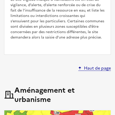
vigilance, d’alerte, d’alerte renforcée ou de crise du
fait de l’insuffisance de la ressource en eau, et liste les
limitations ou interdictions croissantes qui
s’ensuivent pour les particuliers. Certaines communes
sont divisées en plusieurs zones susceptibles d’être
concernées par des restrictions différentes, le site
demandera alors la saisie d’une adresse plus précise.
Haut de page
Aménagement et
urbanisme