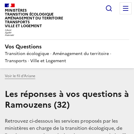
Choisir
MINISTÈRES
TRANSITION ÉCOLOGIQUE
AMÉNAGEMENT DU TERRITOIRE
TRANSPORTS
VILLE ET LOGEMENT
Vos Questions
Transition écologique · Aménagement du territoire ·
Transports · Ville et Logement
Voir le fil d’Ariane
Les réponses à vos questions à
Ramouzens (32)
Retrouvez ci-dessous les services proposés par les
ministères en charge de la transition écologique, de