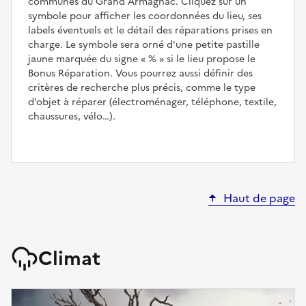
communes du Grand Armagnac. Cliquez sur un
symbole pour afficher les coordonnées du lieu, ses
labels éventuels et le détail des réparations prises en
charge. Le symbole sera orné d'une petite pastille
jaune marquée du signe
%
si le lieu propose le
Bonus Réparation. Vous pourrez aussi définir des
critères de recherche plus précis, comme le type
d’objet à réparer (électroménager, téléphone, textile,
chaussures, vélo…).
Haut de page
Climat