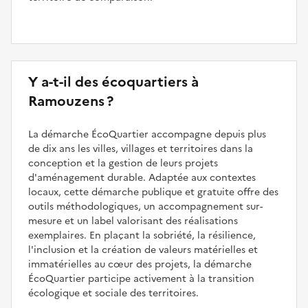
Y a-t-il des écoquartiers à
Ramouzens ?
La démarche ÉcoQuartier accompagne depuis plus
de dix ans les villes, villages et territoires dans la
conception et la gestion de leurs projets
d'aménagement durable. Adaptée aux contextes
locaux, cette démarche publique et gratuite offre des
outils méthodologiques, un accompagnement sur-
mesure et un label valorisant des réalisations
exemplaires. En plaçant la sobriété, la résilience,
l'inclusion et la création de valeurs matérielles et
immatérielles au cœur des projets, la démarche
ÉcoQuartier participe activement à la transition
écologique et sociale des territoires.