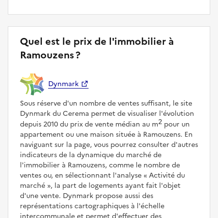
Quel est le prix de l'immobilier à
Ramouzens ?
Dynmark
Sous réserve d'un nombre de ventes suffisant, le site
Dynmark du Cerema permet de visualiser l'évolution
2
depuis 2010 du prix de vente médian au m
pour un
appartement ou une maison située à Ramouzens. En
naviguant sur la page, vous pourrez consulter d'autres
indicateurs de la dynamique du marché de
l'immobilier à Ramouzens, comme le nombre de
ventes ou, en sélectionnant l'analyse
Activité du
marché
, la part de logements ayant fait l'objet
d'une vente. Dynmark propose aussi des
représentations cartographiques à l'échelle
intercommunale et permet d'effectuer des