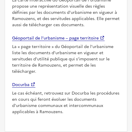
La carte interactive du Géoportail de l’urbanisme
propose une représentation visuelle des règles
définies par les documents d’urbanisme en vigueur à
Ramouzens, et des servitudes applicables. Elle permet
aussi de télécharger ces documents.
Géoportail de l’urbanisme – page territoire
La
page territoire
du Géoportail de l’urbanisme
liste les documents d’urbanisme en vigueur et
servitudes d’utilité publique qui s’imposent sur le
territoire de Ramouzens, et permet de les
télécharger.
Docurba
Le cas échéant, retrouvez sur Docurba les procédures
en cours qui feront évoluer les documents
d'urbanisme communaux et intercommunaux
applicables à Ramouzens.