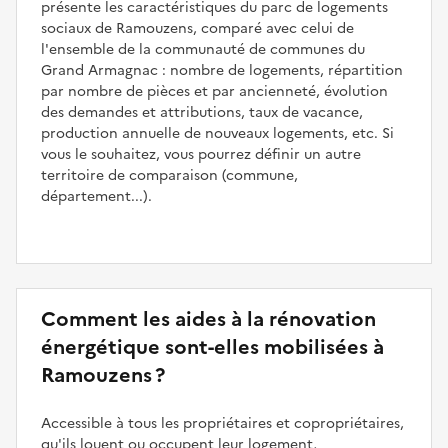
présente les caractéristiques du parc de logements
sociaux de Ramouzens, comparé avec celui de
l'ensemble de la communauté de communes du
Grand Armagnac : nombre de logements, répartition
par nombre de pièces et par ancienneté, évolution
des demandes et attributions, taux de vacance,
production annuelle de nouveaux logements, etc. Si
vous le souhaitez, vous pourrez définir un autre
territoire de comparaison (commune,
département...).
Comment les aides à la rénovation
énergétique sont-elles mobilisées à
Ramouzens ?
Accessible à tous les propriétaires et copropriétaires,
qu'ils louent ou occupent leur logement,