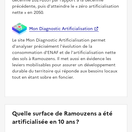
décennie 2021-2031 par rapport à la décennie
précédente, puis d'atteindre le
zéro artificialisation
nette
en 2050.
Mon Diagnostic Artificialisation
Le site Mon Diagnostic Artificialisation permet
d'analyser précisément l'évolution de la
consommation d'ENAF et de l'artificialisation nette
des sols à Ramouzens. Il met aussi en évidence les
leviers mobilisables pour assurer un développement
durable du territoire qui réponde aux besoins locaux
tout en étant sobre en foncier.
Quelle surface de Ramouzens a été
artificialisée en 10 ans ?