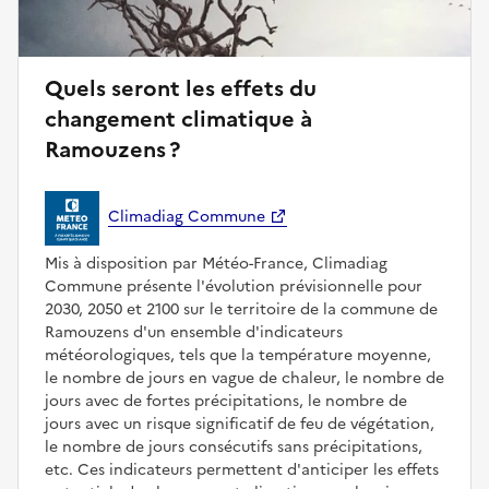
Quels seront les effets du
changement climatique à
Ramouzens ?
Climadiag Commune
Mis à disposition par Météo-France, Climadiag
Commune présente l'évolution prévisionnelle pour
2030, 2050 et 2100 sur le territoire de la commune de
Ramouzens d'un ensemble d'indicateurs
météorologiques, tels que la température moyenne,
le nombre de jours en vague de chaleur, le nombre de
jours avec de fortes précipitations, le nombre de
jours avec un risque significatif de feu de végétation,
le nombre de jours consécutifs sans précipitations,
etc. Ces indicateurs permettent d'anticiper les effets