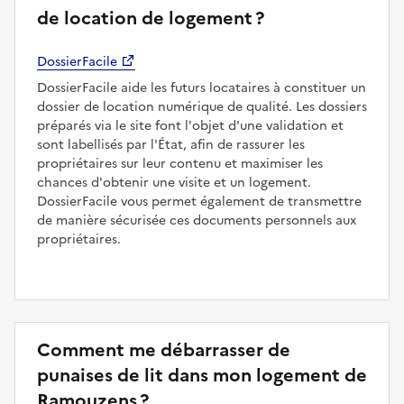
de location de logement ?
DossierFacile
DossierFacile aide les futurs locataires à constituer un
dossier de location numérique de qualité. Les dossiers
préparés via le site font l'objet d'une validation et
sont labellisés par l'État, afin de rassurer les
propriétaires sur leur contenu et maximiser les
chances d'obtenir une visite et un logement.
DossierFacile vous permet également de transmettre
de manière sécurisée ces documents personnels aux
propriétaires.
Comment me débarrasser de
punaises de lit dans mon logement de
Ramouzens ?