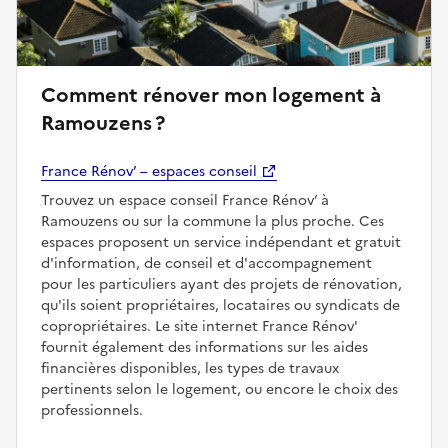
Comment rénover mon logement à
Ramouzens ?
France Rénov’ – espaces conseil
Trouvez un espace conseil France Rénov’ à
Ramouzens ou sur la commune la plus proche. Ces
espaces proposent un service indépendant et gratuit
d'information, de conseil et d'accompagnement
pour les particuliers ayant des projets de rénovation,
qu'ils soient propriétaires, locataires ou syndicats de
copropriétaires. Le site internet France Rénov'
fournit également des informations sur les aides
financières disponibles, les types de travaux
pertinents selon le logement, ou encore le choix des
professionnels.