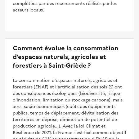
complétées par des recensements réalisés par les
acteurs locaux.
Comment évolue la consommation
d'espaces naturels, agricoles et
forestiers à Saint-Griède ?
La consommation d'espaces naturels, agricoles et
forestiers (ENAF) et l’
artificialisation des sols
ont
des conséquences écologiques (biodiversité, risque
d'inondation, limitation du stockage carbone), mais
aussi socio-économiques (coûts des équipements
publics, temps de déplacement, dévitalisation des
territoires en déprise, diminution du potentiel de
production agricole...). Avec la loi Climat et
Résilience de 2021, la France s'est fixé comme objectif