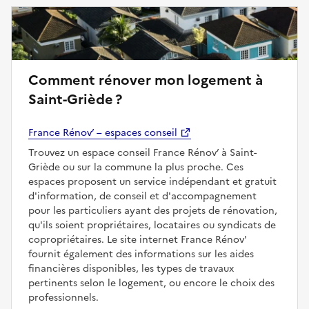
Comment rénover mon logement à
Saint-Griède ?
France Rénov’ – espaces conseil
Trouvez un espace conseil France Rénov’ à Saint-
Griède ou sur la commune la plus proche. Ces
espaces proposent un service indépendant et gratuit
d'information, de conseil et d'accompagnement
pour les particuliers ayant des projets de rénovation,
qu'ils soient propriétaires, locataires ou syndicats de
copropriétaires. Le site internet France Rénov'
fournit également des informations sur les aides
financières disponibles, les types de travaux
pertinents selon le logement, ou encore le choix des
professionnels.