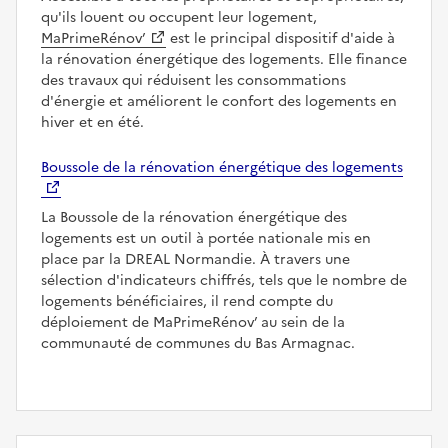
qu'ils louent ou occupent leur logement,
MaPrimeRénov’
est le principal dispositif d'aide à
la rénovation énergétique des logements. Elle finance
des travaux qui réduisent les consommations
d'énergie et améliorent le confort des logements en
hiver et en été.
Boussole de la rénovation énergétique des logements
La Boussole de la rénovation énergétique des
logements est un outil à portée nationale mis en
place par la DREAL Normandie. À travers une
sélection d'indicateurs chiffrés, tels que le nombre de
logements bénéficiaires, il rend compte du
déploiement de MaPrimeRénov’ au sein de la
communauté de communes du Bas Armagnac.