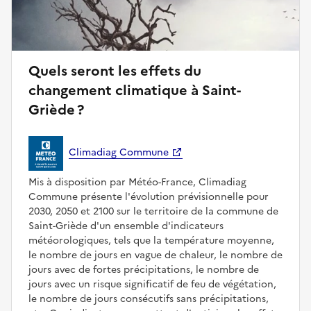
Quels seront les effets du
changement climatique à Saint-
Griède ?
Climadiag Commune
Mis à disposition par Météo-France, Climadiag
Commune présente l'évolution prévisionnelle pour
2030, 2050 et 2100 sur le territoire de la commune de
Saint-Griède d'un ensemble d'indicateurs
météorologiques, tels que la température moyenne,
le nombre de jours en vague de chaleur, le nombre de
jours avec de fortes précipitations, le nombre de
jours avec un risque significatif de feu de végétation,
le nombre de jours consécutifs sans précipitations,