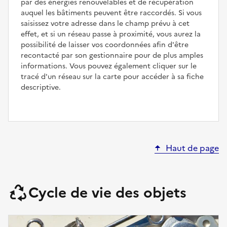
par des énergies renouvelables et de récupération
auquel les bâtiments peuvent être raccordés. Si vous
saisissez votre adresse dans le champ prévu à cet
effet, et si un réseau passe à proximité, vous aurez la
possibilité de laisser vos coordonnées afin d'être
recontacté par son gestionnaire pour de plus amples
informations. Vous pouvez également cliquer sur le
tracé d'un réseau sur la carte pour accéder à sa fiche
descriptive.
Haut de page
Cycle de vie des objets