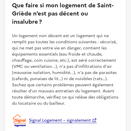
Que faire si mon logement de Saint-
Griède n'est pas décent ou
insalubre ?
Un logement non décent est un logement qui ne
remplit pas toutes les conditions suivantes : sécurisé,
qui ne met pas votre vie en danger, contient les
équipements essentiels (eau froide et chaude,
chauffage, coin cuisine, etc.), est aéré correctement
(VMC ou ventilation...), n'a pas d'infiltrations d'air
(mauvaise isolation, humidité...), n'a pas de parasites
(cafards, punaises de lit…) ni de nuisibles (rats…).
Sachez que certains problèmes peuvent également
résulter d'un mauvais entretien du logement. Avant
toute démarche, vérifiez ce qui relève des obligations
du locataire ou du bailleur.
Signal Logement – signalement