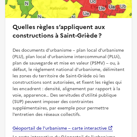
Quelles règles s’appliquent aux
constructions à Saint-Griède ?
Des documents d’urbanisme – plan local d’urbanisme
(PLU), plan local d’urbanisme intercommunal (PLUi),
plan de sauvegarde et mise en valeur (PSMV) – ou, à
défaut, le règlement national d’urbanisme, délimitent
les zones du territoire de Saint-Griède où les
constructions sont autorisées, et fixent les règles qui
les encadrent : densité, alignement par rapport à la
voie, apparence… Des servitudes d’utilité publique
(SUP) peuvent imposer des contraintes
supplémentaires, par exemple pour permettre
l’entretien des réseaux collectifs.
Géoportail de l’urbanisme – carte interactive