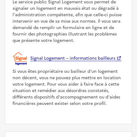
Le service public Signal Logement vous permet de
signaler un logement en mauvais état ou dégradé à
l'administration compétente, afin que celle-ci puisse
intervenir en vue de sa mise aux normes. Il vous sera
demandé de remplir un formulaire en ligne et de
fournir des photographies illustrant les problèmes
que présente votre logement.
Signal Logement – informations bailleurs
Si vous êtes propriétaire ou bailleur d'un logement
non décent, vous ne pouvez plus mettre en location
votre logement. Pour vous aider à faire face à cette
situation et remédier aux désordres constatés,
différents dispositifs d'accompagnement ou d'aides
financières peuvent exister selon votre profil.