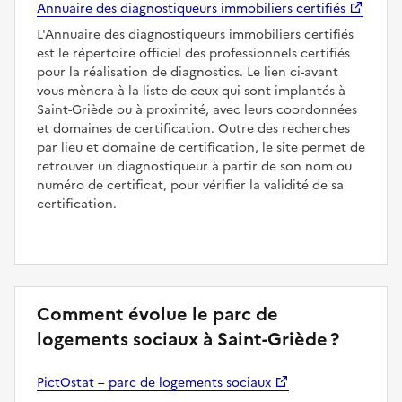
Annuaire des diagnostiqueurs immobiliers certifiés
L'Annuaire des diagnostiqueurs immobiliers certifiés
est le répertoire officiel des professionnels certifiés
pour la réalisation de diagnostics. Le lien ci-avant
vous mènera à la liste de ceux qui sont implantés à
Saint-Griède ou à proximité, avec leurs coordonnées
et domaines de certification. Outre des recherches
par lieu et domaine de certification, le site permet de
retrouver un diagnostiqueur à partir de son nom ou
numéro de certificat, pour vérifier la validité de sa
certification.
Comment évolue le parc de
logements sociaux à Saint-Griède ?
PictOstat – parc de logements sociaux