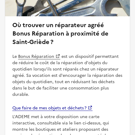
Où trouver un réparateur agréé
Bonus Réparation à proximité de
Saint-Griède ?
Le
Bonus Réparation
est un dispositif permettant
de réduire le coût de la réparation d'objets du
quotidien lorsqu'ils sont réparés chez un réparateur
agréé. Sa vocation est d'encourager la réparation des
objets du quotidien, tout en réduisant les déchets
dans le but de faciliter une consommation plus
durable.
Que faire de mes objets et déchets ?
L'ADEME met à votre disposition une carte
interactive, consultable via le lien ci-dessus, qui
montre les boutiques et ateliers proposant des