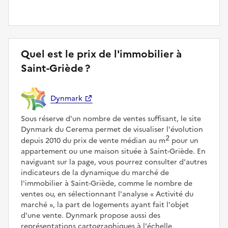
Quel est le prix de l'immobilier à
Saint-Griède ?
Dynmark
Sous réserve d'un nombre de ventes suffisant, le site
Dynmark du Cerema permet de visualiser l'évolution
2
depuis 2010 du prix de vente médian au m
pour un
appartement ou une maison située à Saint-Griède. En
naviguant sur la page, vous pourrez consulter d'autres
indicateurs de la dynamique du marché de
l'immobilier à Saint-Griède, comme le nombre de
ventes ou, en sélectionnant l'analyse
Activité du
marché
, la part de logements ayant fait l'objet
d'une vente. Dynmark propose aussi des
représentations cartographiques à l'échelle