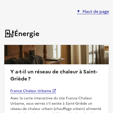
Haut de page
Énergie
Y a-t-il un réseau de chaleur à Saint-
Griède ?
France Chaleur Urbaine
Avec la carte interactive du site France Chaleur
Urbaine, vous verrez s'il existe à Saint-Griède un
réseau de chaleur urbain (chauffage urbain) alimenté