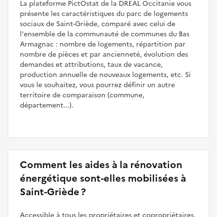
La plateforme PictOstat de la DREAL Occitanie vous
présente les caractéristiques du parc de logements
sociaux de Saint-Griède, comparé avec celui de
l'ensemble de la communauté de communes du Bas
Armagnac : nombre de logements, répartition par
nombre de pièces et par ancienneté, évolution des
demandes et attributions, taux de vacance,
production annuelle de nouveaux logements, etc. Si
vous le souhaitez, vous pourrez définir un autre
territoire de comparaison (commune,
département...).
Comment les aides à la rénovation
énergétique sont-elles mobilisées à
Saint-Griède ?
Accessible à tous les propriétaires et copropriétaires,