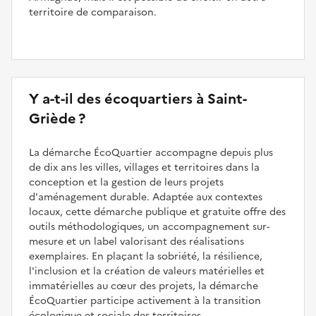
territoire de comparaison.
Y a-t-il des écoquartiers à Saint-
Griède ?
La démarche ÉcoQuartier accompagne depuis plus
de dix ans les villes, villages et territoires dans la
conception et la gestion de leurs projets
d'aménagement durable. Adaptée aux contextes
locaux, cette démarche publique et gratuite offre des
outils méthodologiques, un accompagnement sur-
mesure et un label valorisant des réalisations
exemplaires. En plaçant la sobriété, la résilience,
l'inclusion et la création de valeurs matérielles et
immatérielles au cœur des projets, la démarche
ÉcoQuartier participe activement à la transition
écologique et sociale des territoires.