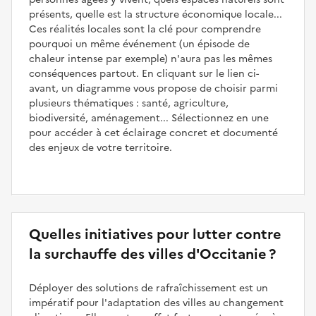
présents, quelle est la structure économique locale...
Ces réalités locales sont la clé pour comprendre
pourquoi un même événement (un épisode de
chaleur intense par exemple) n'aura pas les mêmes
conséquences partout. En cliquant sur le lien ci-
avant, un diagramme vous propose de choisir parmi
plusieurs thématiques : santé, agriculture,
biodiversité, aménagement... Sélectionnez en une
pour accéder à cet éclairage concret et documenté
des enjeux de votre territoire.
Quelles initiatives pour lutter contre
la surchauffe des villes d'Occitanie ?
Déployer des solutions de rafraîchissement est un
impératif pour l'adaptation des villes au changement