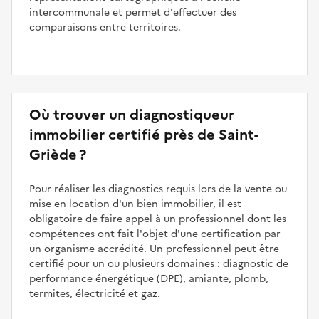
intercommunale et permet d'effectuer des
comparaisons entre territoires.
Où trouver un diagnostiqueur
immobilier certifié près de Saint-
Griède ?
Pour réaliser les diagnostics requis lors de la vente ou
mise en location d'un bien immobilier, il est
obligatoire de faire appel à un professionnel dont les
compétences ont fait l'objet d'une certification par
un organisme accrédité. Un professionnel peut être
certifié pour un ou plusieurs domaines : diagnostic de
performance énergétique (DPE), amiante, plomb,
termites, électricité et gaz.