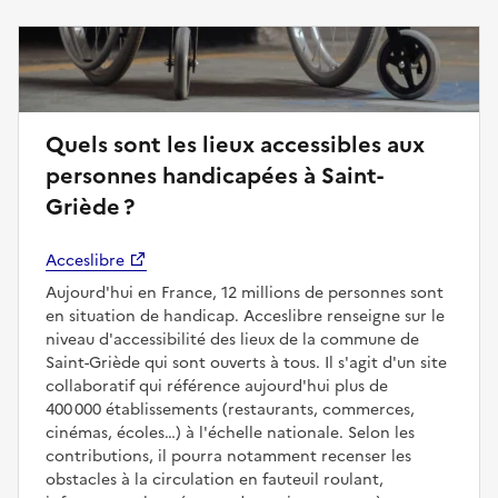
Quels sont les lieux accessibles aux
personnes handicapées à Saint-
Griède ?
Acceslibre
Aujourd'hui en France, 12 millions de personnes sont
en situation de handicap. Acceslibre renseigne sur le
niveau d'accessibilité des lieux de la commune de
Saint-Griède qui sont ouverts à tous. Il s'agit d'un site
collaboratif qui référence aujourd'hui plus de
400 000 établissements (restaurants, commerces,
cinémas, écoles…) à l'échelle nationale. Selon les
contributions, il pourra notamment recenser les
obstacles à la circulation en fauteuil roulant,