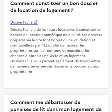
Comment constituer un bon dossier
de location de logement ?
DossierFacile
DossierFacile aide les futurs locataires à constituer un
dossier de location numérique de qualité. Les dossiers
préparés via le site font l'objet d'une validation et
sont labellisés par l'État, afin de rassurer les
propriétaires sur leur contenu et maximiser les
chances d'obtenir une visite et un logement.
DossierFacile vous permet également de transmettre
de manière sécurisée ces documents personnels aux
propriétaires.
Comment me débarrasser de
punaises de lit dans mon logement de