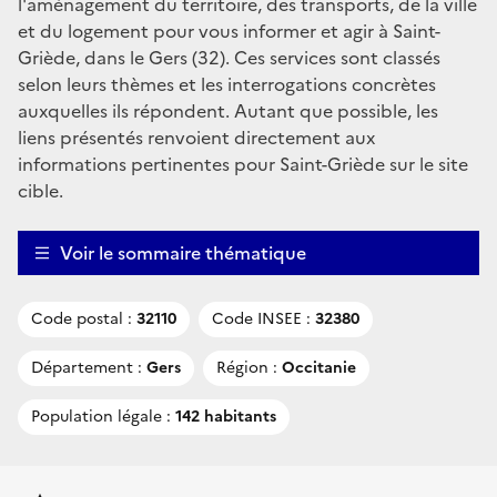
l'aménagement du territoire, des transports, de la ville
et du logement pour vous informer et agir à Saint-
Griède, dans le Gers (32). Ces services sont classés
selon leurs thèmes et les interrogations concrètes
auxquelles ils répondent. Autant que possible, les
liens présentés renvoient directement aux
informations pertinentes pour Saint-Griède sur le site
cible.
Voir le sommaire thématique
Code postal :
32110
Code INSEE :
32380
Département :
Gers
Région :
Occitanie
Population légale :
142 habitants