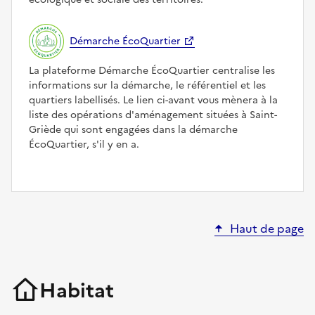
Démarche ÉcoQuartier
La plateforme Démarche ÉcoQuartier centralise les
informations sur la démarche, le référentiel et les
quartiers labellisés. Le lien ci-avant vous mènera à la
liste des opérations d'aménagement situées à Saint-
Griède qui sont engagées dans la démarche
ÉcoQuartier, s'il y en a.
Haut de page
Habitat