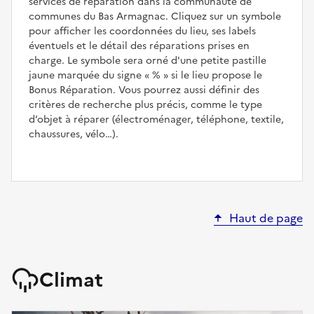
services de réparation dans la communauté de
communes du Bas Armagnac. Cliquez sur un symbole
pour afficher les coordonnées du lieu, ses labels
éventuels et le détail des réparations prises en
charge. Le symbole sera orné d'une petite pastille
jaune marquée du signe
%
si le lieu propose le
Bonus Réparation. Vous pourrez aussi définir des
critères de recherche plus précis, comme le type
d’objet à réparer (électroménager, téléphone, textile,
chaussures, vélo…).
Haut de page
Climat