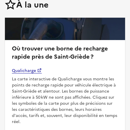
À la une
Où trouver une borne de recharge
rapide près de Saint-Griède ?
Qualicharge
La carte interactive de Qualicharge vous montre les
points de recharge rapide pour véhicule électrique à
Saint-Griède et alentour. Les bornes de puissance
inférieure à 50 kW ne sont pas affichées. Cliquez sur
les symboles de la carte pour plus de précisions sur
les caractéristiques des bornes, leurs horaires
d'accès, tarifs et, souvent, leur disponibilité en temps
réel.