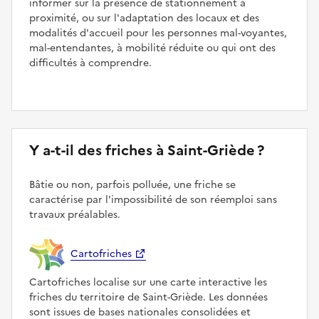
informer sur la présence de stationnement à
proximité, ou sur l'adaptation des locaux et des
modalités d'accueil pour les personnes mal-voyantes,
mal-entendantes, à mobilité réduite ou qui ont des
difficultés à comprendre.
Y a-t-il des friches à Saint-Griède ?
Bâtie ou non, parfois polluée, une friche se
caractérise par l'impossibilité de son réemploi sans
travaux préalables.
Cartofriches
Cartofriches localise sur une carte interactive les
friches du territoire de Saint-Griède. Les données
sont issues de bases nationales consolidées et