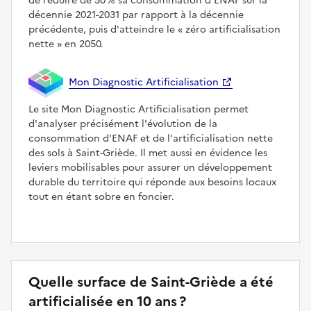
de réduire de 50 % sa consommation d'ENAF sur la
décennie 2021-2031 par rapport à la décennie
précédente, puis d'atteindre le
zéro artificialisation
nette
en 2050.
Mon Diagnostic Artificialisation
Le site Mon Diagnostic Artificialisation permet
d'analyser précisément l'évolution de la
consommation d'ENAF et de l'artificialisation nette
des sols à Saint-Griède. Il met aussi en évidence les
leviers mobilisables pour assurer un développement
durable du territoire qui réponde aux besoins locaux
tout en étant sobre en foncier.
Quelle surface de Saint-Griède a été
artificialisée en 10 ans ?