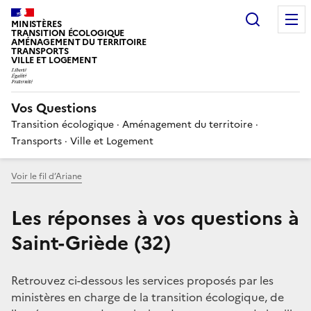
Choisir
MINISTÈRES
TRANSITION ÉCOLOGIQUE
AMÉNAGEMENT DU TERRITOIRE
TRANSPORTS
VILLE ET LOGEMENT
Vos Questions
Transition écologique · Aménagement du territoire ·
Transports · Ville et Logement
Voir le fil d’Ariane
Les réponses à vos questions à
Saint-Griède (32)
Retrouvez ci-dessous les services proposés par les
ministères en charge de la transition écologique, de