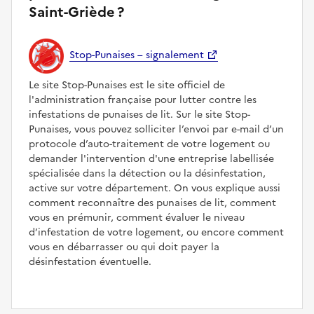
Saint-Griède ?
Stop-Punaises – signalement
Le site Stop-Punaises est le site officiel de
l'administration française pour lutter contre les
infestations de punaises de lit. Sur le site Stop-
Punaises, vous pouvez solliciter l’envoi par e-mail d’un
protocole d’auto-traitement de votre logement ou
demander l'intervention d'une entreprise labellisée
spécialisée dans la détection ou la désinfestation,
active sur votre département. On vous explique aussi
comment reconnaître des punaises de lit, comment
vous en prémunir, comment évaluer le niveau
d’infestation de votre logement, ou encore comment
vous en débarrasser ou qui doit payer la
désinfestation éventuelle.