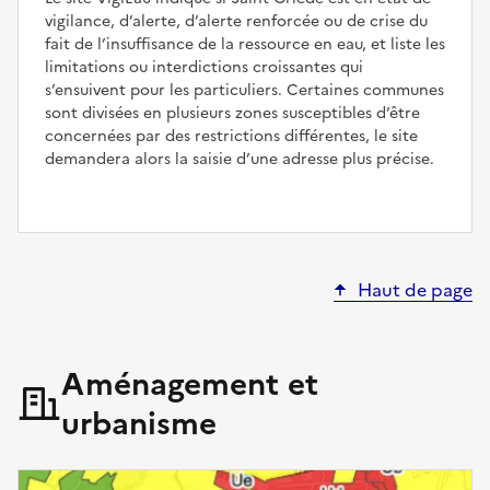
vigilance, d’alerte, d’alerte renforcée ou de crise du
fait de l’insuffisance de la ressource en eau, et liste les
limitations ou interdictions croissantes qui
s’ensuivent pour les particuliers. Certaines communes
sont divisées en plusieurs zones susceptibles d’être
concernées par des restrictions différentes, le site
demandera alors la saisie d’une adresse plus précise.
Haut de page
Aménagement et
urbanisme