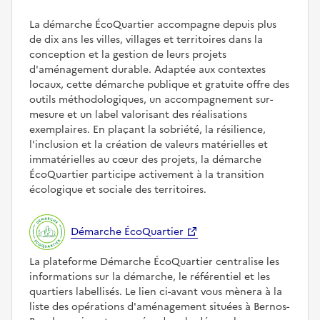
La démarche ÉcoQuartier accompagne depuis plus
de dix ans les villes, villages et territoires dans la
conception et la gestion de leurs projets
d'aménagement durable. Adaptée aux contextes
locaux, cette démarche publique et gratuite offre des
outils méthodologiques, un accompagnement sur-
mesure et un label valorisant des réalisations
exemplaires. En plaçant la sobriété, la résilience,
l'inclusion et la création de valeurs matérielles et
immatérielles au cœur des projets, la démarche
ÉcoQuartier participe activement à la transition
écologique et sociale des territoires.
Démarche ÉcoQuartier
La plateforme Démarche ÉcoQuartier centralise les
informations sur la démarche, le référentiel et les
quartiers labellisés. Le lien ci-avant vous mènera à la
liste des opérations d'aménagement situées à Bernos-