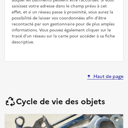
auquel les bâtiments peuvent être raccordés. Si vous
saisissez votre adresse dans le champ prévu à cet
effet, et si un réseau passe à proximité, vous aurez la
possibilité de laisser vos coordonnées afin d'être
recontacté par son gestionnaire pour de plus amples
informations. Vous pouvez également cliquer sur le
tracé d'un réseau sur la carte pour accéder à sa fiche
descriptive.
Haut de page
Cycle de vie des objets