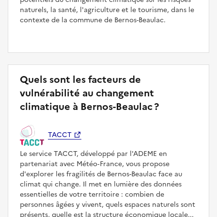
naturels, la santé, l'agriculture et le tourisme, dans le
contexte de la commune de Bernos-Beaulac.
Quels sont les facteurs de
vulnérabilité au changement
climatique à Bernos-Beaulac ?
TACCT
Le service TACCT, développé par l'ADEME en
partenariat avec Météo‑France, vous propose
d'explorer les fragilités de Bernos-Beaulac face au
climat qui change. Il met en lumière des données
essentielles de votre territoire : combien de
personnes âgées y vivent, quels espaces naturels sont
présents, quelle est la structure économique locale...