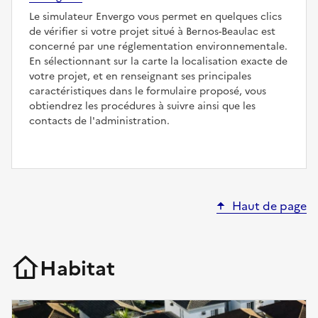
Le simulateur Envergo vous permet en quelques clics
de vérifier si votre projet situé à Bernos-Beaulac est
concerné par une réglementation environnementale.
En sélectionnant sur la carte la localisation exacte de
votre projet, et en renseignant ses principales
caractéristiques dans le formulaire proposé, vous
obtiendrez les procédures à suivre ainsi que les
contacts de l'administration.
Haut de page
Habitat