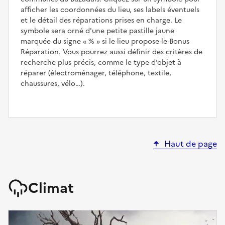
afficher les coordonnées du lieu, ses labels éventuels
et le détail des réparations prises en charge. Le
symbole sera orné d'une petite pastille jaune
marquée du signe
%
si le lieu propose le Bonus
Réparation. Vous pourrez aussi définir des critères de
recherche plus précis, comme le type d’objet à
réparer (électroménager, téléphone, textile,
chaussures, vélo…).
Haut de page
Climat