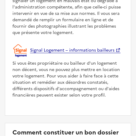
signaler un logement en mauvais état ou dégradé à
l'administration compétente, afin que celle-ci puisse
intervenir en vue de sa mise aux normes. Il vous sera
demandé de remplir un formulaire en ligne et de
fournir des photographies illustrant les problèmes
que présente votre logement.
Signal Logement – informations bailleurs
Si vous êtes propriétaire ou bailleur d'un logement
non décent, vous ne pouvez plus mettre en location
votre logement. Pour vous aider à faire face à cette
situation et remédier aux désordres constatés,
différents dispositifs d'accompagnement ou d'aides
financières peuvent exister selon votre profil.
Comment constituer un bon dossier