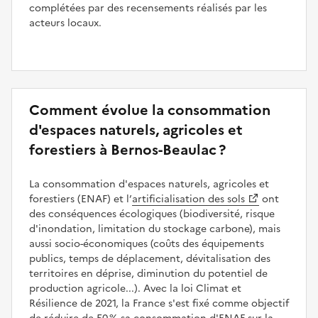
complétées par des recensements réalisés par les
acteurs locaux.
Comment évolue la consommation
d'espaces naturels, agricoles et
forestiers à Bernos-Beaulac ?
La consommation d'espaces naturels, agricoles et
forestiers (ENAF) et l’
artificialisation des sols
ont
des conséquences écologiques (biodiversité, risque
d'inondation, limitation du stockage carbone), mais
aussi socio-économiques (coûts des équipements
publics, temps de déplacement, dévitalisation des
territoires en déprise, diminution du potentiel de
production agricole...). Avec la loi Climat et
Résilience de 2021, la France s'est fixé comme objectif