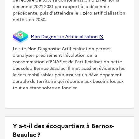
de réduire de 50 % sa consommation d'ENAF sur la
décennie 2021-2031 par rapport à la décennie
précédente, puis d'atteindre le
zéro artificialisation
nette
en 2050.
Mon Diagnostic Artificialisation
Le site Mon Diagnostic Artificialisation permet
d'analyser précisément l'évolution de la
consommation d'ENAF et de l'artificialisation nette
des sols à Bernos-Beaulac. Il met aussi en évidence les
leviers mobilisables pour assurer un développement
durable du territoire qui réponde aux besoins locaux
tout en étant sobre en foncier.
Y a-t-il des écoquartiers à Bernos-
Beaulac ?