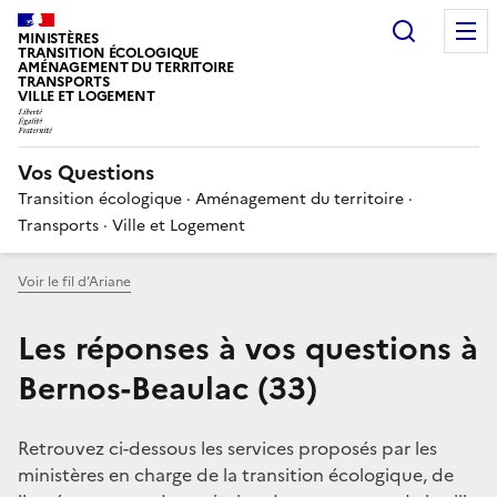
Choisir
MINISTÈRES
TRANSITION ÉCOLOGIQUE
AMÉNAGEMENT DU TERRITOIRE
TRANSPORTS
VILLE ET LOGEMENT
Vos Questions
Transition écologique · Aménagement du territoire ·
Transports · Ville et Logement
Voir le fil d’Ariane
Les réponses à vos questions à
Bernos-Beaulac (33)
Retrouvez ci-dessous les services proposés par les
ministères en charge de la transition écologique, de