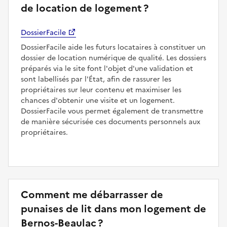
de location de logement ?
DossierFacile
DossierFacile aide les futurs locataires à constituer un
dossier de location numérique de qualité. Les dossiers
préparés via le site font l'objet d'une validation et
sont labellisés par l'État, afin de rassurer les
propriétaires sur leur contenu et maximiser les
chances d'obtenir une visite et un logement.
DossierFacile vous permet également de transmettre
de manière sécurisée ces documents personnels aux
propriétaires.
Comment me débarrasser de
punaises de lit dans mon logement de
Bernos-Beaulac ?