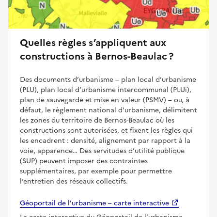
Quelles règles s’appliquent aux
constructions à Bernos-Beaulac ?
Des documents d’urbanisme – plan local d’urbanisme
(PLU), plan local d’urbanisme intercommunal (PLUi),
plan de sauvegarde et mise en valeur (PSMV) – ou, à
défaut, le règlement national d’urbanisme, délimitent
les zones du territoire de Bernos-Beaulac où les
constructions sont autorisées, et fixent les règles qui
les encadrent : densité, alignement par rapport à la
voie, apparence… Des servitudes d’utilité publique
(SUP) peuvent imposer des contraintes
supplémentaires, par exemple pour permettre
l’entretien des réseaux collectifs.
Géoportail de l’urbanisme – carte interactive