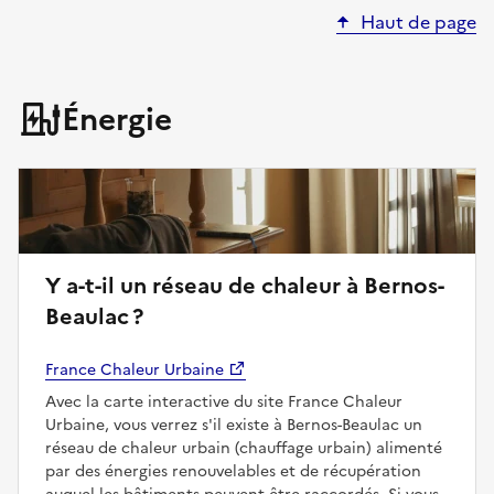
Haut de page
Énergie
Y a-t-il un réseau de chaleur à Bernos-
Beaulac ?
France Chaleur Urbaine
Avec la carte interactive du site France Chaleur
Urbaine, vous verrez s'il existe à Bernos-Beaulac un
réseau de chaleur urbain (chauffage urbain) alimenté
par des énergies renouvelables et de récupération