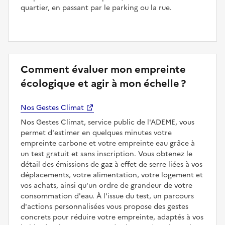
quartier, en passant par le parking ou la rue.
Comment évaluer mon empreinte
écologique et agir à mon échelle ?
Nos Gestes Climat
Nos Gestes Climat, service public de l'ADEME, vous
permet d'estimer en quelques minutes votre
empreinte carbone et votre empreinte eau grâce à
un test gratuit et sans inscription. Vous obtenez le
détail des émissions de gaz à effet de serre liées à vos
déplacements, votre alimentation, votre logement et
vos achats, ainsi qu'un ordre de grandeur de votre
consommation d'eau. À l'issue du test, un parcours
d'actions personnalisées vous propose des gestes
concrets pour réduire votre empreinte, adaptés à vos