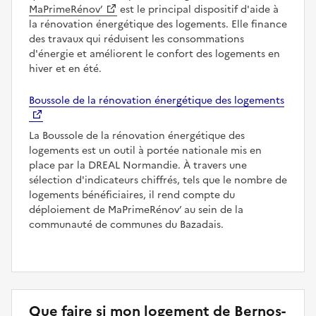
MaPrimeRénov’
est le principal dispositif d'aide à
la rénovation énergétique des logements. Elle finance
des travaux qui réduisent les consommations
d'énergie et améliorent le confort des logements en
hiver et en été.
Boussole de la rénovation énergétique des logements
La Boussole de la rénovation énergétique des
logements est un outil à portée nationale mis en
place par la DREAL Normandie. À travers une
sélection d'indicateurs chiffrés, tels que le nombre de
logements bénéficiaires, il rend compte du
déploiement de MaPrimeRénov’ au sein de la
communauté de communes du Bazadais.
Que faire si mon logement de Bernos-