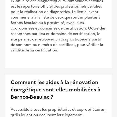
L'Annuaire des diagnostiqueurs immobiliers certifiés
est le répertoire officiel des professionnels certifiés
pour la réalisation de diagnostics. Le lien ci-avant
vous mènera à la liste de ceux qui sont implantés à
Bernos-Beaulac ou à proximité, avec leurs
coordonnées et domaines de certification. Outre des
recherches par lieu et domaine de certification, le
site permet de retrouver un diagnostiqueur à partir
de son nom ou numéro de certificat, pour vérifier la
validité de sa certification.
Comment les aides à la rénovation
énergétique sont-elles mobilisées à
Bernos-Beaulac ?
Accessible à tous les propriétaires et copropriétaires,
qu'ils louent ou occupent leur logement,