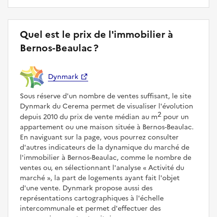
Quel est le prix de l'immobilier à
Bernos-Beaulac ?
Dynmark
Sous réserve d'un nombre de ventes suffisant, le site
Dynmark du Cerema permet de visualiser l'évolution
2
depuis 2010 du prix de vente médian au m
pour un
appartement ou une maison située à Bernos-Beaulac.
En naviguant sur la page, vous pourrez consulter
d'autres indicateurs de la dynamique du marché de
l'immobilier à Bernos-Beaulac, comme le nombre de
ventes ou, en sélectionnant l'analyse
Activité du
marché
, la part de logements ayant fait l'objet
d'une vente. Dynmark propose aussi des
représentations cartographiques à l'échelle
intercommunale et permet d'effectuer des