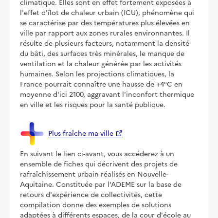
climatique. Elles sont en effet fortement exposées à
l'effet d'îlot de chaleur urbain (ICU), phénomène qui
se caractérise par des températures plus élevées en
ville par rapport aux zones rurales environnantes. Il
résulte de plusieurs facteurs, notamment la densité
du bâti, des surfaces très minérales, le manque de
ventilation et la chaleur générée par les activités
humaines. Selon les projections climatiques, la
France pourrait connaître une hausse de +4°C en
moyenne d'ici 2100, aggravant l'inconfort thermique
en ville et les risques pour la santé publique.
Plus fraîche ma ville
En suivant le lien ci-avant, vous accéderez à un
ensemble de fiches qui décrivent des projets de
rafraîchissement urbain réalisés en Nouvelle-
Aquitaine. Constituée par l'ADEME sur la base de
retours d'expérience de collectivités, cette
compilation donne des exemples de solutions
adaptées à différents espaces, de la cour d'école au