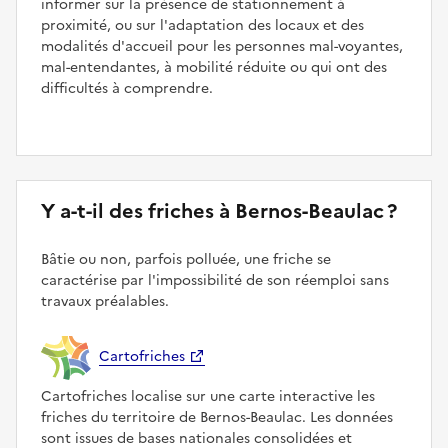
informer sur la présence de stationnement à
proximité, ou sur l'adaptation des locaux et des
modalités d'accueil pour les personnes mal-voyantes,
mal-entendantes, à mobilité réduite ou qui ont des
difficultés à comprendre.
Y a-t-il des friches à Bernos-Beaulac ?
Bâtie ou non, parfois polluée, une friche se
caractérise par l'impossibilité de son réemploi sans
travaux préalables.
Cartofriches
Cartofriches localise sur une carte interactive les
friches du territoire de Bernos-Beaulac. Les données
sont issues de bases nationales consolidées et