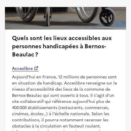
Quels sont les lieux accessibles aux
personnes handicapées à Bernos-
Beaulac ?
Acceslibre
Aujourd'hui en France, 12 millions de personnes sont
en situation de handicap. Acceslibre renseigne sur le
niveau d'accessibilité des lieux de la commune de
Bernos-Beaulac qui sont ouverts à tous. Il s'agit d'un
site collaboratif qui référence aujourd'hui plus de
400 000 établissements (restaurants, commerces,
cinémas, écoles…) à l'échelle nationale. Selon les
contributions, il pourra notamment recenser les
obstacles à la circulation en fauteuil roulant,