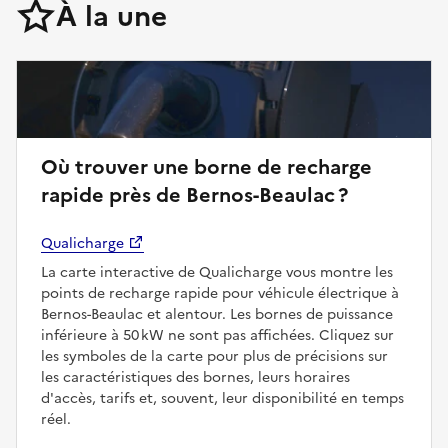
À la une
Où trouver une borne de recharge
rapide près de Bernos-Beaulac ?
Qualicharge
La carte interactive de Qualicharge vous montre les
points de recharge rapide pour véhicule électrique à
Bernos-Beaulac et alentour. Les bornes de puissance
inférieure à 50 kW ne sont pas affichées. Cliquez sur
les symboles de la carte pour plus de précisions sur
les caractéristiques des bornes, leurs horaires
d'accès, tarifs et, souvent, leur disponibilité en temps
réel.