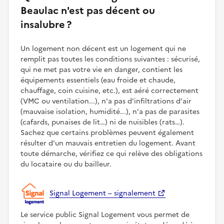
Beaulac n'est pas décent ou
insalubre ?
Un logement non décent est un logement qui ne
remplit pas toutes les conditions suivantes : sécurisé,
qui ne met pas votre vie en danger, contient les
équipements essentiels (eau froide et chaude,
chauffage, coin cuisine, etc.), est aéré correctement
(VMC ou ventilation...), n'a pas d'infiltrations d'air
(mauvaise isolation, humidité...), n'a pas de parasites
(cafards, punaises de lit…) ni de nuisibles (rats…).
Sachez que certains problèmes peuvent également
résulter d'un mauvais entretien du logement. Avant
toute démarche, vérifiez ce qui relève des obligations
du locataire ou du bailleur.
Signal Logement – signalement
Le service public Signal Logement vous permet de