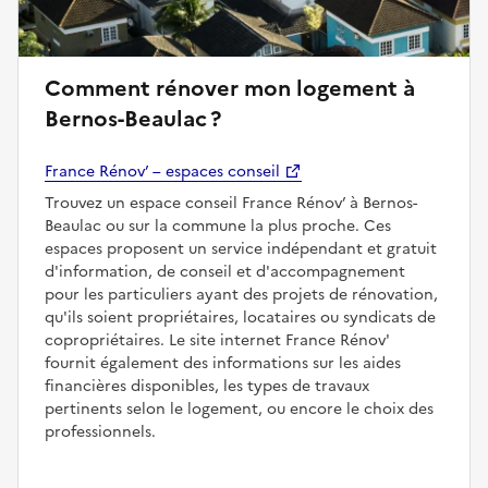
Comment rénover mon logement à
Bernos-Beaulac ?
France Rénov’ – espaces conseil
Trouvez un espace conseil France Rénov’ à Bernos-
Beaulac ou sur la commune la plus proche. Ces
espaces proposent un service indépendant et gratuit
d'information, de conseil et d'accompagnement
pour les particuliers ayant des projets de rénovation,
qu'ils soient propriétaires, locataires ou syndicats de
copropriétaires. Le site internet France Rénov'
fournit également des informations sur les aides
financières disponibles, les types de travaux
pertinents selon le logement, ou encore le choix des
professionnels.