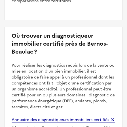
comparaisons entre territoires.
Où trouver un diagnostiqueur
immobilier certifié près de Bernos-
Beaulac ?
Pour réaliser les diagnostics requis lors de la vente ou
mise en location d'un bien immobilier, il est
obligatoire de faire appel à un professionnel dont les
compétences ont fait l'objet d'une certification par
un organisme accrédité. Un professionnel peut être
certifié pour un ou plusieurs domaines : diagnostic de
performance énergétique (DPE), amiante, plomb,
termites, électricité et gaz.
Annuaire des diagnostiqueurs immobiliers certifiés