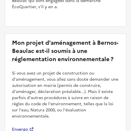
Beaulac qui sont engagées dans la démarche
ÉcoQuartier, s'il y en a.
Mon projet d'aménagement à Bernos-
Beaulac est-il soumis à une
réglementation environnementale ?
Si vous avez un projet de construction ou
d'aménagement, vous allez sans doute demander une
autorisation en mairie (permis de construire,
d'aménager, déclaration préalable...). Mais il existe
parfois d'autres procédures à suivre en raison de
règles du code de l'environnement, telles que la loi
sur l'eau, Natura 2000, ou l'évaluation
environnementale.
Envergo