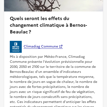
Quels seront les effets du
changement climatique à Bernos-
Beaulac ?
Climadiag Commune
Mis à disposition par Météo-France, Climadiag
Commune présente l'évolution prévisionnelle pour
2030, 2050 et 2100 sur le territoire de la commune de
Bernos-Beaulac d'un ensemble d'indicateurs
météorologiques, tels que la température moyenne,
le nombre de jours en vague de chaleur, le nombre de
jours avec de fortes précipitations, le nombre de
jours avec un risque significatif de feu de végétation,
le nombre de jours consécutifs sans précipitations,
etc. Ces indicateurs permettent d'anticiper les effets
potentiels du changement climatique sur les risques