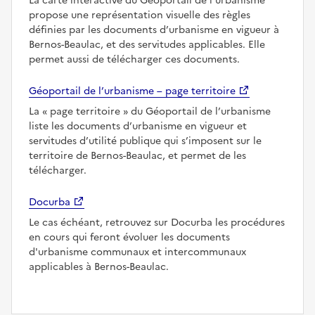
La carte interactive du Géoportail de l’urbanisme
propose une représentation visuelle des règles
définies par les documents d’urbanisme en vigueur à
Bernos-Beaulac, et des servitudes applicables. Elle
permet aussi de télécharger ces documents.
Géoportail de l’urbanisme – page territoire
La
page territoire
du Géoportail de l’urbanisme
liste les documents d’urbanisme en vigueur et
servitudes d’utilité publique qui s’imposent sur le
territoire de Bernos-Beaulac, et permet de les
télécharger.
Docurba
Le cas échéant, retrouvez sur Docurba les procédures
en cours qui feront évoluer les documents
d'urbanisme communaux et intercommunaux
applicables à Bernos-Beaulac.