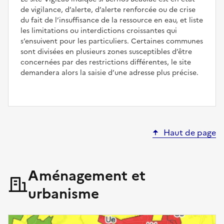
de vigilance, d’alerte, d’alerte renforcée ou de crise
du fait de l’insuffisance de la ressource en eau, et liste
les limitations ou interdictions croissantes qui
s’ensuivent pour les particuliers. Certaines communes
sont divisées en plusieurs zones susceptibles d’être
concernées par des restrictions différentes, le site
demandera alors la saisie d’une adresse plus précise.
Haut de page
Aménagement et
urbanisme