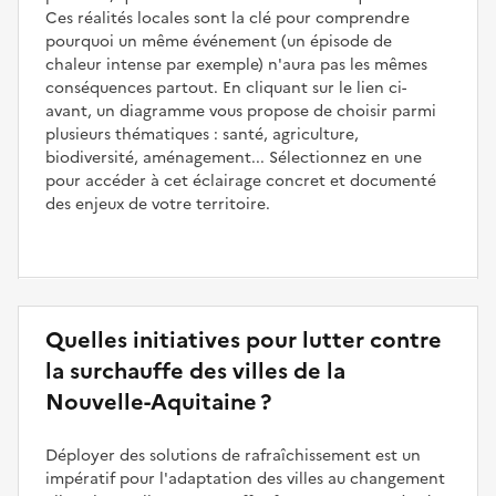
Ces réalités locales sont la clé pour comprendre
pourquoi un même événement (un épisode de
chaleur intense par exemple) n'aura pas les mêmes
conséquences partout. En cliquant sur le lien ci-
avant, un diagramme vous propose de choisir parmi
plusieurs thématiques : santé, agriculture,
biodiversité, aménagement... Sélectionnez en une
pour accéder à cet éclairage concret et documenté
des enjeux de votre territoire.
Quelles initiatives pour lutter contre
la surchauffe des villes de la
Nouvelle-Aquitaine ?
Déployer des solutions de rafraîchissement est un
impératif pour l'adaptation des villes au changement