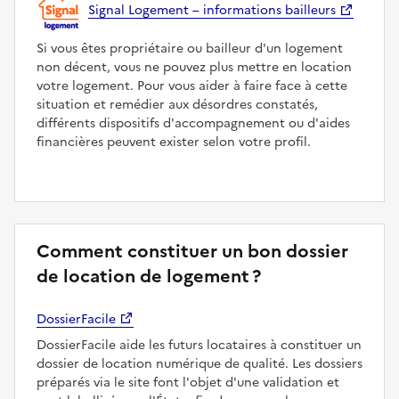
Signal Logement – informations bailleurs
Si vous êtes propriétaire ou bailleur d'un logement
non décent, vous ne pouvez plus mettre en location
votre logement. Pour vous aider à faire face à cette
situation et remédier aux désordres constatés,
différents dispositifs d'accompagnement ou d'aides
financières peuvent exister selon votre profil.
Comment constituer un bon dossier
de location de logement ?
DossierFacile
DossierFacile aide les futurs locataires à constituer un
dossier de location numérique de qualité. Les dossiers
préparés via le site font l'objet d'une validation et