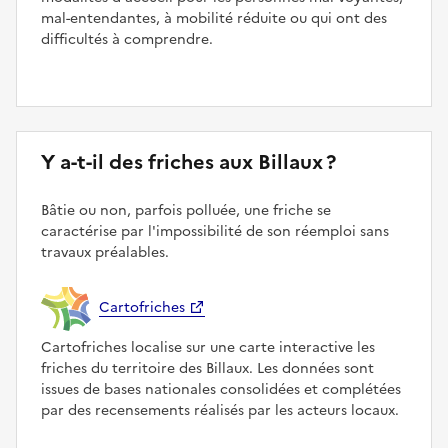
mal-entendantes, à mobilité réduite ou qui ont des
difficultés à comprendre.
Y a-t-il des friches aux Billaux ?
Bâtie ou non, parfois polluée, une friche se
caractérise par l'impossibilité de son réemploi sans
travaux préalables.
Cartofriches
Cartofriches localise sur une carte interactive les
friches du territoire des Billaux. Les données sont
issues de bases nationales consolidées et complétées
par des recensements réalisés par les acteurs locaux.