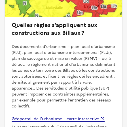
Quelles règles s’appliquent aux
constructions aux Billaux ?
Des documents d’urbanisme – plan local d’urbanisme
(PLU), plan local d’urbanisme intercommunal (PLUi),
plan de sauvegarde et mise en valeur (PSMV) – ou, à
défaut, le règlement national d’urbanisme, délimitent
les zones du territoire des Billaux où les constructions
sont autorisées, et fixent les règles qui les encadrent :
densité, alignement par rapport à la voie,
apparence… Des servitudes d’utilité publique (SUP)
peuvent imposer des contraintes supplémentaires,
par exemple pour permettre l’entretien des réseaux
collectifs.
Géoportail de l’urbanisme – carte interactive