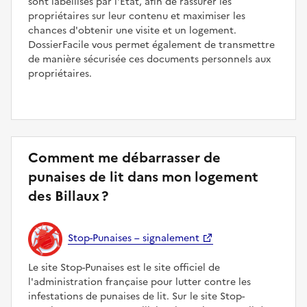
sont labellisés par l'État, afin de rassurer les
propriétaires sur leur contenu et maximiser les
chances d'obtenir une visite et un logement.
DossierFacile vous permet également de transmettre
de manière sécurisée ces documents personnels aux
propriétaires.
Comment me débarrasser de
punaises de lit dans mon logement
des Billaux ?
Stop-Punaises – signalement
Le site Stop-Punaises est le site officiel de
l'administration française pour lutter contre les
infestations de punaises de lit. Sur le site Stop-