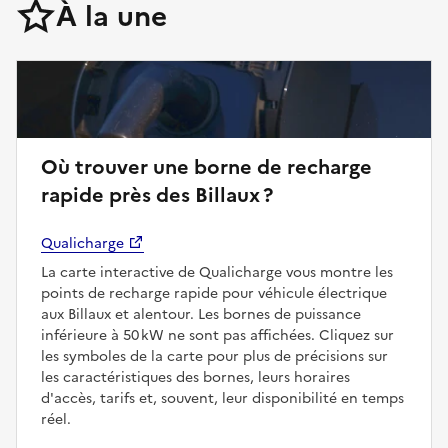
À la une
Où trouver une borne de recharge
rapide près des Billaux ?
Qualicharge
La carte interactive de Qualicharge vous montre les
points de recharge rapide pour véhicule électrique
aux Billaux et alentour. Les bornes de puissance
inférieure à 50 kW ne sont pas affichées. Cliquez sur
les symboles de la carte pour plus de précisions sur
les caractéristiques des bornes, leurs horaires
d'accès, tarifs et, souvent, leur disponibilité en temps
réel.