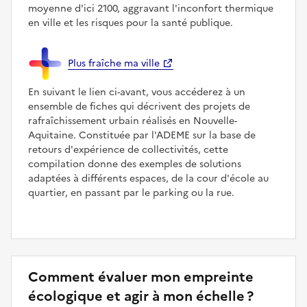
moyenne d'ici 2100, aggravant l'inconfort thermique
en ville et les risques pour la santé publique.
Plus fraîche ma ville
En suivant le lien ci-avant, vous accéderez à un
ensemble de fiches qui décrivent des projets de
rafraîchissement urbain réalisés en Nouvelle-
Aquitaine. Constituée par l'ADEME sur la base de
retours d'expérience de collectivités, cette
compilation donne des exemples de solutions
adaptées à différents espaces, de la cour d'école au
quartier, en passant par le parking ou la rue.
Comment évaluer mon empreinte
écologique et agir à mon échelle ?