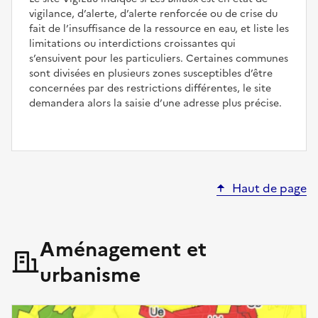
vigilance, d’alerte, d’alerte renforcée ou de crise du
fait de l’insuffisance de la ressource en eau, et liste les
limitations ou interdictions croissantes qui
s’ensuivent pour les particuliers. Certaines communes
sont divisées en plusieurs zones susceptibles d’être
concernées par des restrictions différentes, le site
demandera alors la saisie d’une adresse plus précise.
Haut de page
Aménagement et
urbanisme