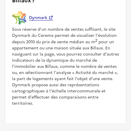
Billaux ?
Dynmark
Sous réserve d'un nombre de ventes suffisant, le site
Dynmark du Cerema permet de visualiser l'évolution
2
depuis 2010 du prix de vente médian au m
pour un
appartement ou une maison située aux Billaux. En
naviguant sur la page, vous pourrez consulter d'autres
indicateurs de la dynamique du marché de
l'immobilier aux Billaux, comme le nombre de ventes
ou, en sélectionnant l'analyse
Activité du marché
,
la part de logements ayant fait l'objet d'une vente.
Dynmark propose aussi des représentations
cartographiques à l'échelle intercommunale et
permet d'effectuer des comparaisons entre
territoires.