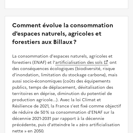
Comment évolue la consommation
d'espaces naturels, agricoles et
forestiers aux Billaux ?
La consommation d'espaces naturels, agricoles et
forestiers (ENAF) et l’
artificialisation des sols
ont
des conséquences écologiques (biodiversité, risque
d'inondation, limitation du stockage carbone), mais
aussi socio-économiques (coûts des équipements
publics, temps de déplacement, dévitalisation des
territoires en déprise, diminution du potentiel de
production agricole...). Avec la loi Climat et
Résilience de 2021, la France s'est fixé comme objectif
de réduire de 50 % sa consommation d'ENAF sur la
décennie 2021-2031 par rapport à la décennie
précédente, puis d'atteindre le
zéro artificialisation
nette
en 2050.