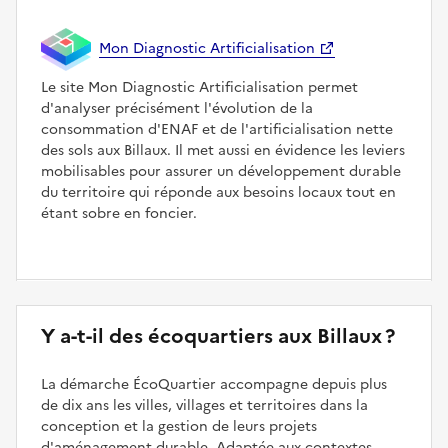
Mon Diagnostic Artificialisation
Le site Mon Diagnostic Artificialisation permet
d'analyser précisément l'évolution de la
consommation d'ENAF et de l'artificialisation nette
des sols aux Billaux. Il met aussi en évidence les leviers
mobilisables pour assurer un développement durable
du territoire qui réponde aux besoins locaux tout en
étant sobre en foncier.
Y a-t-il des écoquartiers aux Billaux ?
La démarche ÉcoQuartier accompagne depuis plus
de dix ans les villes, villages et territoires dans la
conception et la gestion de leurs projets
d'aménagement durable. Adaptée aux contextes