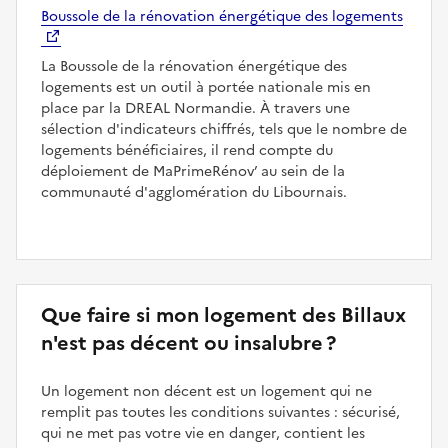
Boussole de la rénovation énergétique des logements
La Boussole de la rénovation énergétique des
logements est un outil à portée nationale mis en
place par la DREAL Normandie. À travers une
sélection d'indicateurs chiffrés, tels que le nombre de
logements bénéficiaires, il rend compte du
déploiement de MaPrimeRénov’ au sein de la
communauté d'agglomération du Libournais.
Que faire si mon logement des Billaux
n'est pas décent ou insalubre ?
Un logement non décent est un logement qui ne
remplit pas toutes les conditions suivantes : sécurisé,
qui ne met pas votre vie en danger, contient les