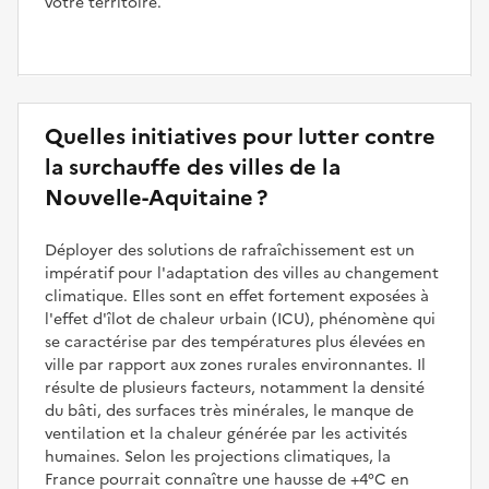
votre territoire.
Quelles initiatives pour lutter contre
la surchauffe des villes de la
Nouvelle-Aquitaine ?
Déployer des solutions de rafraîchissement est un
impératif pour l'adaptation des villes au changement
climatique. Elles sont en effet fortement exposées à
l'effet d'îlot de chaleur urbain (ICU), phénomène qui
se caractérise par des températures plus élevées en
ville par rapport aux zones rurales environnantes. Il
résulte de plusieurs facteurs, notamment la densité
du bâti, des surfaces très minérales, le manque de
ventilation et la chaleur générée par les activités
humaines. Selon les projections climatiques, la
France pourrait connaître une hausse de +4°C en