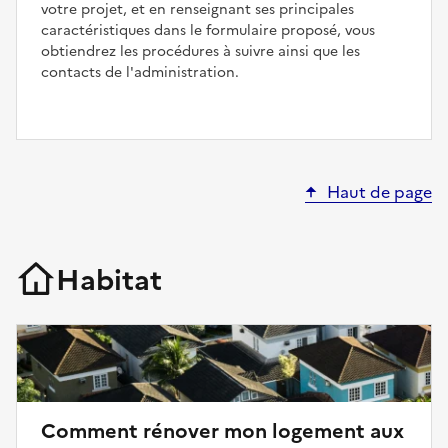
votre projet, et en renseignant ses principales
caractéristiques dans le formulaire proposé, vous
obtiendrez les procédures à suivre ainsi que les
contacts de l'administration.
Haut de page
Habitat
Comment rénover mon logement aux