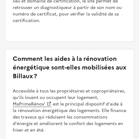
lieu et domaine de certification, le site permet de
retrouver un diagnostiqueur à partir de son nom ou
numéro de certificat, pour vérifier la validité de sa
certification.
Comment les aides à la rénovation
énergétique sont-elles mobilisées aux
Billaux ?
Accessible à tous les propriétaires et copropriétaires,
qu'ils louent ou occupent leur logement,
MaPrimeRénov’
est le principal dispositif d'aide à
la rénovation énergétique des logements. Elle finance
des travaux qui réduisent les consommations
d'énergie et améliorent le confort des logements en
hiver et en été.