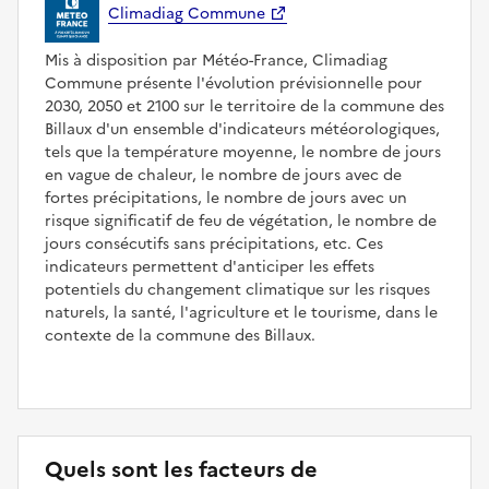
Climadiag Commune
Mis à disposition par Météo-France, Climadiag
Commune présente l'évolution prévisionnelle pour
2030, 2050 et 2100 sur le territoire de la commune des
Billaux d'un ensemble d'indicateurs météorologiques,
tels que la température moyenne, le nombre de jours
en vague de chaleur, le nombre de jours avec de
fortes précipitations, le nombre de jours avec un
risque significatif de feu de végétation, le nombre de
jours consécutifs sans précipitations, etc. Ces
indicateurs permettent d'anticiper les effets
potentiels du changement climatique sur les risques
naturels, la santé, l'agriculture et le tourisme, dans le
contexte de la commune des Billaux.
Quels sont les facteurs de