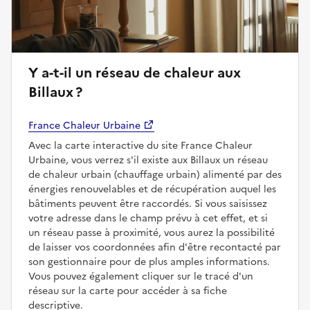
Y a-t-il un réseau de chaleur aux
Billaux ?
France Chaleur Urbaine
Avec la carte interactive du site France Chaleur
Urbaine, vous verrez s'il existe aux Billaux un réseau
de chaleur urbain (chauffage urbain) alimenté par des
énergies renouvelables et de récupération auquel les
bâtiments peuvent être raccordés. Si vous saisissez
votre adresse dans le champ prévu à cet effet, et si
un réseau passe à proximité, vous aurez la possibilité
de laisser vos coordonnées afin d'être recontacté par
son gestionnaire pour de plus amples informations.
Vous pouvez également cliquer sur le tracé d'un
réseau sur la carte pour accéder à sa fiche
descriptive.