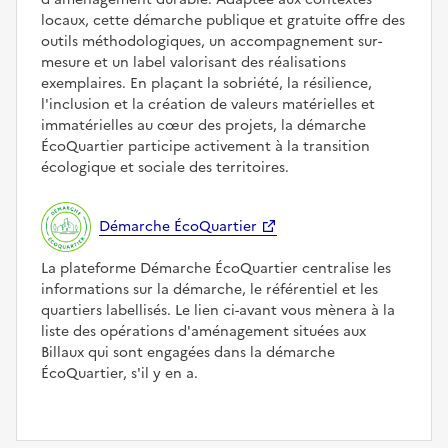
locaux, cette démarche publique et gratuite offre des
outils méthodologiques, un accompagnement sur-
mesure et un label valorisant des réalisations
exemplaires. En plaçant la sobriété, la résilience,
l'inclusion et la création de valeurs matérielles et
immatérielles au cœur des projets, la démarche
ÉcoQuartier participe activement à la transition
écologique et sociale des territoires.
Démarche ÉcoQuartier
La plateforme Démarche ÉcoQuartier centralise les
informations sur la démarche, le référentiel et les
quartiers labellisés. Le lien ci-avant vous mènera à la
liste des opérations d'aménagement situées aux
Billaux qui sont engagées dans la démarche
ÉcoQuartier, s'il y en a.