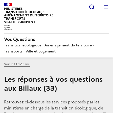
Choisir
MINISTÈRES
TRANSITION ÉCOLOGIQUE
AMÉNAGEMENT DU TERRITOIRE
TRANSPORTS
VILLE ET LOGEMENT
Vos Questions
Transition écologique · Aménagement du territoire ·
Transports · Ville et Logement
Voir le fil d’Ariane
Les réponses à vos questions
aux Billaux (33)
Retrouvez ci-dessous les services proposés par les
ministères en charge de la transition écologique, de