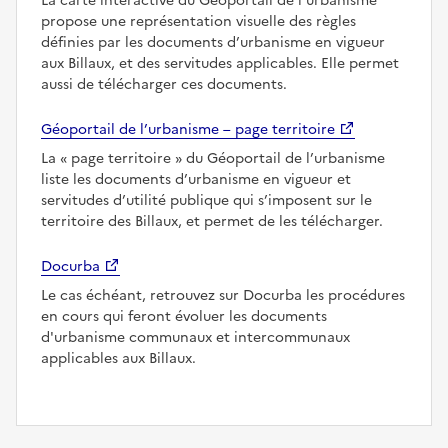
La carte interactive du Géoportail de l’urbanisme
propose une représentation visuelle des règles
définies par les documents d’urbanisme en vigueur
aux Billaux, et des servitudes applicables. Elle permet
aussi de télécharger ces documents.
Géoportail de l’urbanisme – page territoire
La
page territoire
du Géoportail de l’urbanisme
liste les documents d’urbanisme en vigueur et
servitudes d’utilité publique qui s’imposent sur le
territoire des Billaux, et permet de les télécharger.
Docurba
Le cas échéant, retrouvez sur Docurba les procédures
en cours qui feront évoluer les documents
d'urbanisme communaux et intercommunaux
applicables aux Billaux.