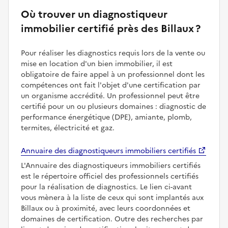
Où trouver un diagnostiqueur
immobilier certifié près des Billaux ?
Pour réaliser les diagnostics requis lors de la vente ou
mise en location d'un bien immobilier, il est
obligatoire de faire appel à un professionnel dont les
compétences ont fait l'objet d'une certification par
un organisme accrédité. Un professionnel peut être
certifié pour un ou plusieurs domaines : diagnostic de
performance énergétique (DPE), amiante, plomb,
termites, électricité et gaz.
Annuaire des diagnostiqueurs immobiliers certifiés
L'Annuaire des diagnostiqueurs immobiliers certifiés
est le répertoire officiel des professionnels certifiés
pour la réalisation de diagnostics. Le lien ci-avant
vous mènera à la liste de ceux qui sont implantés aux
Billaux ou à proximité, avec leurs coordonnées et
domaines de certification. Outre des recherches par