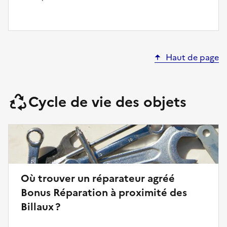
Haut de page
Cycle de vie des objets
Où trouver un réparateur agréé
Bonus Réparation à proximité des
Billaux ?