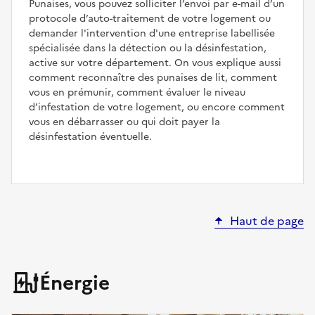
Punaises, vous pouvez solliciter l’envoi par e-mail d’un
protocole d’auto-traitement de votre logement ou
demander l'intervention d'une entreprise labellisée
spécialisée dans la détection ou la désinfestation,
active sur votre département. On vous explique aussi
comment reconnaître des punaises de lit, comment
vous en prémunir, comment évaluer le niveau
d’infestation de votre logement, ou encore comment
vous en débarrasser ou qui doit payer la
désinfestation éventuelle.
Haut de page
Énergie