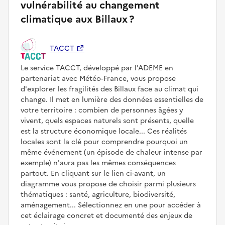
vulnérabilité au changement
climatique aux Billaux ?
TACCT
Le service TACCT, développé par l'ADEME en
partenariat avec Météo‑France, vous propose
d'explorer les fragilités des Billaux face au climat qui
change. Il met en lumière des données essentielles de
votre territoire : combien de personnes âgées y
vivent, quels espaces naturels sont présents, quelle
est la structure économique locale... Ces réalités
locales sont la clé pour comprendre pourquoi un
même événement (un épisode de chaleur intense par
exemple) n'aura pas les mêmes conséquences
partout. En cliquant sur le lien ci-avant, un
diagramme vous propose de choisir parmi plusieurs
thématiques : santé, agriculture, biodiversité,
aménagement... Sélectionnez en une pour accéder à
cet éclairage concret et documenté des enjeux de