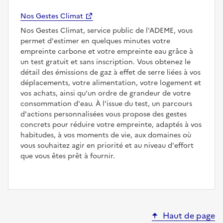
Nos Gestes Climat
Nos Gestes Climat, service public de l'ADEME, vous
permet d'estimer en quelques minutes votre
empreinte carbone et votre empreinte eau grâce à
un test gratuit et sans inscription. Vous obtenez le
détail des émissions de gaz à effet de serre liées à vos
déplacements, votre alimentation, votre logement et
vos achats, ainsi qu'un ordre de grandeur de votre
consommation d'eau. À l'issue du test, un parcours
d'actions personnalisées vous propose des gestes
concrets pour réduire votre empreinte, adaptés à vos
habitudes, à vos moments de vie, aux domaines où
vous souhaitez agir en priorité et au niveau d'effort
que vous êtes prêt à fournir.
Haut de page