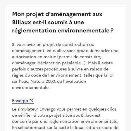
Mon projet d'aménagement aux
Billaux est-il soumis à une
réglementation environnementale ?
Si vous avez un projet de construction ou
d'aménagement, vous allez sans doute demander une
autorisation en mairie (permis de construire,
d'aménager, déclaration préalable...). Mais il existe
parfois d'autres procédures à suivre en raison de
règles du code de l'environnement, telles que la loi
sur l'eau, Natura 2000, ou l'évaluation
environnementale.
Envergo
Le simulateur Envergo vous permet en quelques clics
de vérifier si votre projet situé aux Billaux est
concerné par une réglementation environnementale.
En sélectionnant sur la carte la localisation exacte de