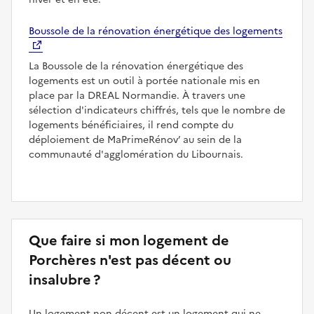
Boussole de la rénovation énergétique des logements
La Boussole de la rénovation énergétique des
logements est un outil à portée nationale mis en
place par la DREAL Normandie. À travers une
sélection d'indicateurs chiffrés, tels que le nombre de
logements bénéficiaires, il rend compte du
déploiement de MaPrimeRénov’ au sein de la
communauté d'agglomération du Libournais.
Que faire si mon logement de
Porchères n'est pas décent ou
insalubre ?
Un logement non décent est un logement qui ne