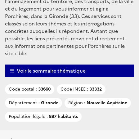
l'aménagement du territoire, des transports, de la ville
et du logement pour vous informer et agir à
Porchères, dans la Gironde (33). Ces services sont
classés selon leurs thèmes et les interrogations
concrètes auxquelles ils répondent. Autant que
possible, les liens présentés renvoient directement
aux informations pertinentes pour Porchères sur le
site cible.
Voir le sommaire thématique
Code postal :
33660
Code INSEE :
33332
Département :
Gironde
Région :
Nouvelle-Aquitaine
Population légale :
887 habitants