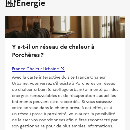
Énergie
Y a-t-il un réseau de chaleur à
Porchères ?
France Chaleur Urbaine
Avec la carte interactive du site France Chaleur
Urbaine, vous verrez s'il existe à Porchères un réseau
de chaleur urbain (chauffage urbain) alimenté par des
énergies renouvelables et de récupération auquel les
bâtiments peuvent être raccordés. Si vous saisissez
votre adresse dans le champ prévu à cet effet, et si
un réseau passe à proximité, vous aurez la possibilité
de laisser vos coordonnées afin d'être recontacté par
son gestionnaire pour de plus amples informations.