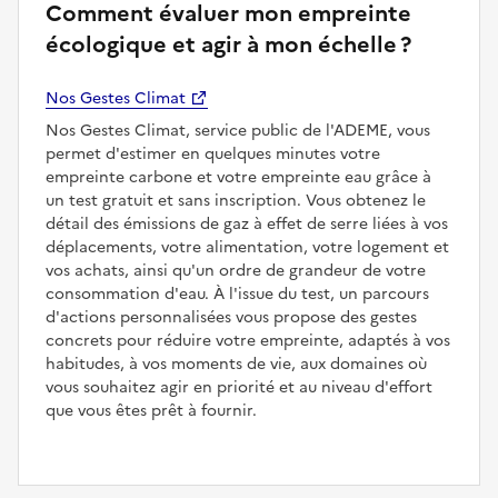
Comment évaluer mon empreinte
écologique et agir à mon échelle ?
Nos Gestes Climat
Nos Gestes Climat, service public de l'ADEME, vous
permet d'estimer en quelques minutes votre
empreinte carbone et votre empreinte eau grâce à
un test gratuit et sans inscription. Vous obtenez le
détail des émissions de gaz à effet de serre liées à vos
déplacements, votre alimentation, votre logement et
vos achats, ainsi qu'un ordre de grandeur de votre
consommation d'eau. À l'issue du test, un parcours
d'actions personnalisées vous propose des gestes
concrets pour réduire votre empreinte, adaptés à vos
habitudes, à vos moments de vie, aux domaines où
vous souhaitez agir en priorité et au niveau d'effort
que vous êtes prêt à fournir.