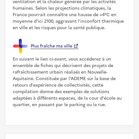
ventilation et la chaleur générée par les activités
humaines. Selon les projections climatiques, la
France pourrait connaître une hausse de +4°C en
moyenne d'ici 2100, aggravant l'inconfort thermique
en ville et les risques pour la santé publique.
Plus fraîche ma ville
En suivant le lien ci-avant, vous accéderez à un
ensemble de fiches qui décrivent des projets de
rafraîchissement urbain réalisés en Nouvelle-
Aquitaine. Constituée par l'ADEME sur la base de
retours d'expérience de collectivités, cette
compilation donne des exemples de solutions
adaptées à différents espaces, de la cour d'école au
quartier, en passant par le parking ou la rue.