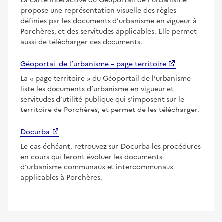
La carte interactive du Géoportail de l’urbanisme
propose une représentation visuelle des règles
définies par les documents d’urbanisme en vigueur à
Porchères, et des servitudes applicables. Elle permet
aussi de télécharger ces documents.
Géoportail de l’urbanisme – page territoire
La
page territoire
du Géoportail de l’urbanisme
liste les documents d’urbanisme en vigueur et
servitudes d’utilité publique qui s’imposent sur le
territoire de Porchères, et permet de les télécharger.
Docurba
Le cas échéant, retrouvez sur Docurba les procédures
en cours qui feront évoluer les documents
d'urbanisme communaux et intercommunaux
applicables à Porchères.