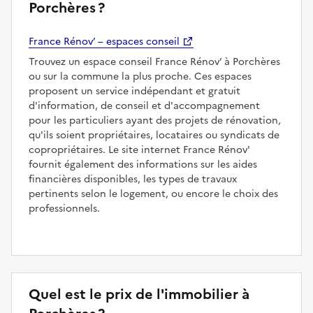
Porchères ?
France Rénov’ – espaces conseil
Trouvez un espace conseil France Rénov’ à Porchères
ou sur la commune la plus proche. Ces espaces
proposent un service indépendant et gratuit
d'information, de conseil et d'accompagnement
pour les particuliers ayant des projets de rénovation,
qu'ils soient propriétaires, locataires ou syndicats de
copropriétaires. Le site internet France Rénov'
fournit également des informations sur les aides
financières disponibles, les types de travaux
pertinents selon le logement, ou encore le choix des
professionnels.
Quel est le prix de l'immobilier à