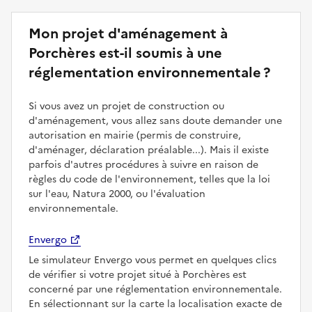
Mon projet d'aménagement à
Porchères est-il soumis à une
réglementation environnementale ?
Si vous avez un projet de construction ou
d'aménagement, vous allez sans doute demander une
autorisation en mairie (permis de construire,
d'aménager, déclaration préalable...). Mais il existe
parfois d'autres procédures à suivre en raison de
règles du code de l'environnement, telles que la loi
sur l'eau, Natura 2000, ou l'évaluation
environnementale.
Envergo
Le simulateur Envergo vous permet en quelques clics
de vérifier si votre projet situé à Porchères est
concerné par une réglementation environnementale.
En sélectionnant sur la carte la localisation exacte de