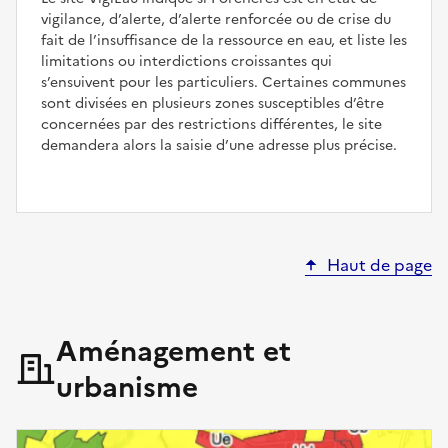
vigilance, d’alerte, d’alerte renforcée ou de crise du
fait de l’insuffisance de la ressource en eau, et liste les
limitations ou interdictions croissantes qui
s’ensuivent pour les particuliers. Certaines communes
sont divisées en plusieurs zones susceptibles d’être
concernées par des restrictions différentes, le site
demandera alors la saisie d’une adresse plus précise.
Haut de page
Aménagement et
urbanisme