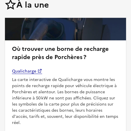
À la une
Où trouver une borne de recharge
rapide près de Porchères ?
Qualicharge
La carte interactive de Qualicharge vous montre les
points de recharge rapide pour véhicule électrique à
Porchères et alentour. Les bornes de puissance
inférieure à 50 kW ne sont pas affichées. Cliquez sur
les symboles de la carte pour plus de précisions sur
les caractéristiques des bornes, leurs horaires
d'accès, tarifs et, souvent, leur disponibilité en temps
réel.