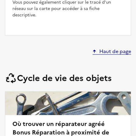
Vous pouvez également cliquer sur le tracé d'un
réseau sur la carte pour accéder à sa fiche
descriptive.
Haut de page
Cycle de vie des objets
Où trouver un réparateur agréé
Bonus Réparation à proximité de