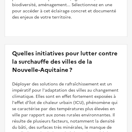
biodiversité, aménagement... Sélectionnez en une
pour accéder à cet éclairage concret et documenté
des enjeux de votre territoire.
Quelles initiatives pour lutter contre
la surchauffe des villes de la
Nouvelle-Aquitaine ?
Déployer des solutions de rafraîchissement est un
impératif pour l'adaptation des villes au changement
climatique. Elles sont en effet fortement exposées à
l'effet d'îlot de chaleur urbain (ICU), phénomène qui
se caractérise par des températures plus élevées en
ville par rapport aux zones rurales environnantes. Il
résulte de plusieurs facteurs, notamment la densité
du bâti, des surfaces très minérales, le manque de