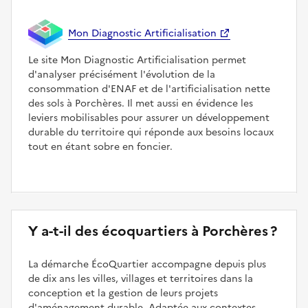
Mon Diagnostic Artificialisation
Le site Mon Diagnostic Artificialisation permet
d'analyser précisément l'évolution de la
consommation d'ENAF et de l'artificialisation nette
des sols à Porchères. Il met aussi en évidence les
leviers mobilisables pour assurer un développement
durable du territoire qui réponde aux besoins locaux
tout en étant sobre en foncier.
Y a-t-il des écoquartiers à Porchères ?
La démarche ÉcoQuartier accompagne depuis plus
de dix ans les villes, villages et territoires dans la
conception et la gestion de leurs projets
d'aménagement durable. Adaptée aux contextes