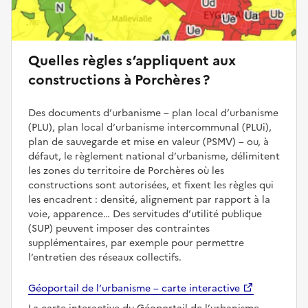
Quelles règles s’appliquent aux
constructions à Porchères ?
Des documents d’urbanisme – plan local d’urbanisme
(PLU), plan local d’urbanisme intercommunal (PLUi),
plan de sauvegarde et mise en valeur (PSMV) – ou, à
défaut, le règlement national d’urbanisme, délimitent
les zones du territoire de Porchères où les
constructions sont autorisées, et fixent les règles qui
les encadrent : densité, alignement par rapport à la
voie, apparence… Des servitudes d’utilité publique
(SUP) peuvent imposer des contraintes
supplémentaires, par exemple pour permettre
l’entretien des réseaux collectifs.
Géoportail de l’urbanisme – carte interactive