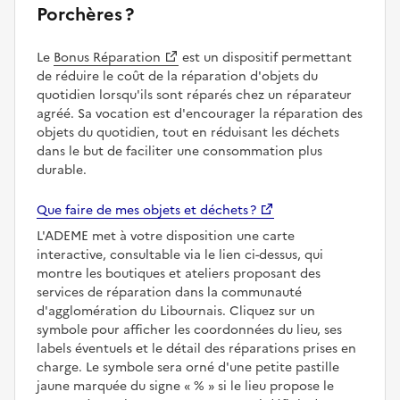
Porchères ?
Le
Bonus Réparation
est un dispositif permettant
de réduire le coût de la réparation d'objets du
quotidien lorsqu'ils sont réparés chez un réparateur
agréé. Sa vocation est d'encourager la réparation des
objets du quotidien, tout en réduisant les déchets
dans le but de faciliter une consommation plus
durable.
Que faire de mes objets et déchets ?
L'ADEME met à votre disposition une carte
interactive, consultable via le lien ci-dessus, qui
montre les boutiques et ateliers proposant des
services de réparation dans la communauté
d'agglomération du Libournais. Cliquez sur un
symbole pour afficher les coordonnées du lieu, ses
labels éventuels et le détail des réparations prises en
charge. Le symbole sera orné d'une petite pastille
jaune marquée du signe
%
si le lieu propose le