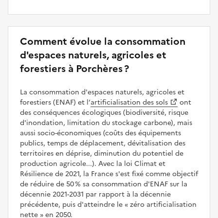
Comment évolue la consommation
d'espaces naturels, agricoles et
forestiers à Porchères ?
La consommation d'espaces naturels, agricoles et
forestiers (ENAF) et l’
artificialisation des sols
ont
des conséquences écologiques (biodiversité, risque
d'inondation, limitation du stockage carbone), mais
aussi socio-économiques (coûts des équipements
publics, temps de déplacement, dévitalisation des
territoires en déprise, diminution du potentiel de
production agricole...). Avec la loi Climat et
Résilience de 2021, la France s'est fixé comme objectif
de réduire de 50 % sa consommation d'ENAF sur la
décennie 2021-2031 par rapport à la décennie
précédente, puis d'atteindre le
zéro artificialisation
nette
en 2050.