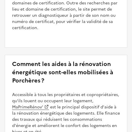
domaines de certification. Outre des recherches par
lieu et domaine de certification, le site permet de
retrouver un diagnostiqueur à partir de son nom ou
numéro de certificat, pour vérifier la validité de sa
certification.
Comment les aides à la rénovation
énergétique sont-elles mobilisées à
Porchères ?
Accessible à tous les propriétaires et copropriétaires,
qu'ils louent ou occupent leur logement,
MaPrimeRénov’
est le principal dispositif d'aide à
la rénovation énergétique des logements. Elle finance
des travaux qui réduisent les consommations
d'énergie et améliorent le confort des logements en
hiver et en été.