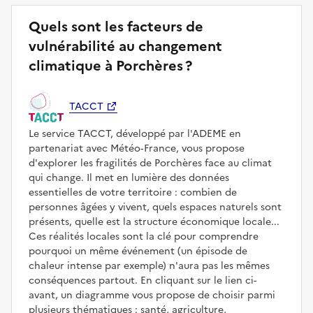
Quels sont les facteurs de
vulnérabilité au changement
climatique à Porchères ?
TACCT
Le service TACCT, développé par l'ADEME en
partenariat avec Météo‑France, vous propose
d'explorer les fragilités de Porchères face au climat
qui change. Il met en lumière des données
essentielles de votre territoire : combien de
personnes âgées y vivent, quels espaces naturels sont
présents, quelle est la structure économique locale...
Ces réalités locales sont la clé pour comprendre
pourquoi un même événement (un épisode de
chaleur intense par exemple) n'aura pas les mêmes
conséquences partout. En cliquant sur le lien ci-
avant, un diagramme vous propose de choisir parmi
plusieurs thématiques : santé, agriculture,