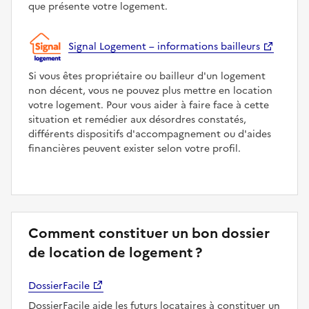
que présente votre logement.
Signal Logement – informations bailleurs
Si vous êtes propriétaire ou bailleur d'un logement
non décent, vous ne pouvez plus mettre en location
votre logement. Pour vous aider à faire face à cette
situation et remédier aux désordres constatés,
différents dispositifs d'accompagnement ou d'aides
financières peuvent exister selon votre profil.
Comment constituer un bon dossier
de location de logement ?
DossierFacile
DossierFacile aide les futurs locataires à constituer un