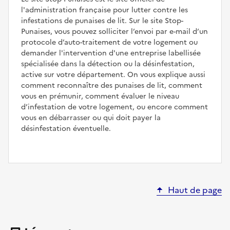
l'administration française pour lutter contre les
infestations de punaises de lit. Sur le site Stop-
Punaises, vous pouvez solliciter l’envoi par e-mail d’un
protocole d’auto-traitement de votre logement ou
demander l'intervention d'une entreprise labellisée
spécialisée dans la détection ou la désinfestation,
active sur votre département. On vous explique aussi
comment reconnaître des punaises de lit, comment
vous en prémunir, comment évaluer le niveau
d’infestation de votre logement, ou encore comment
vous en débarrasser ou qui doit payer la
désinfestation éventuelle.
Haut de page