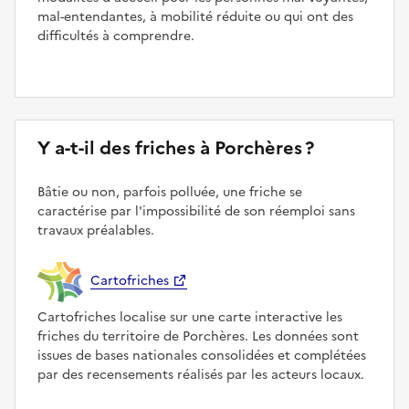
mal-entendantes, à mobilité réduite ou qui ont des
difficultés à comprendre.
Y a-t-il des friches à Porchères ?
Bâtie ou non, parfois polluée, une friche se
caractérise par l'impossibilité de son réemploi sans
travaux préalables.
Cartofriches
Cartofriches localise sur une carte interactive les
friches du territoire de Porchères. Les données sont
issues de bases nationales consolidées et complétées
par des recensements réalisés par les acteurs locaux.