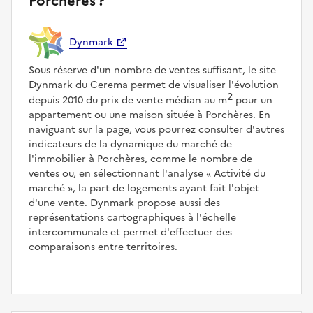
Porchères ?
Dynmark
Sous réserve d'un nombre de ventes suffisant, le site
Dynmark du Cerema permet de visualiser l'évolution
2
depuis 2010 du prix de vente médian au m
pour un
appartement ou une maison située à Porchères. En
naviguant sur la page, vous pourrez consulter d'autres
indicateurs de la dynamique du marché de
l'immobilier à Porchères, comme le nombre de
ventes ou, en sélectionnant l'analyse
Activité du
marché
, la part de logements ayant fait l'objet
d'une vente. Dynmark propose aussi des
représentations cartographiques à l'échelle
intercommunale et permet d'effectuer des
comparaisons entre territoires.