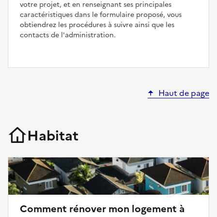
votre projet, et en renseignant ses principales
caractéristiques dans le formulaire proposé, vous
obtiendrez les procédures à suivre ainsi que les
contacts de l'administration.
Haut de page
Habitat
Comment rénover mon logement à