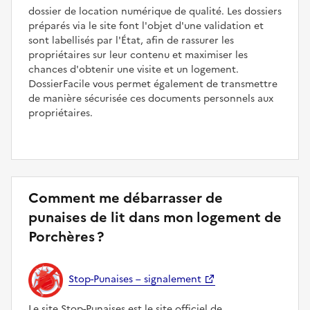
dossier de location numérique de qualité. Les dossiers
préparés via le site font l'objet d'une validation et
sont labellisés par l'État, afin de rassurer les
propriétaires sur leur contenu et maximiser les
chances d'obtenir une visite et un logement.
DossierFacile vous permet également de transmettre
de manière sécurisée ces documents personnels aux
propriétaires.
Comment me débarrasser de
punaises de lit dans mon logement de
Porchères ?
Stop-Punaises – signalement
Le site Stop-Punaises est le site officiel de