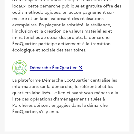
locaux, cette démarche publique et gratuite offre des
outils méthodologiques, un accompagnement sur-
mesure et un label valorisant des réalisations
exemplaires. En plaçant la sobriété, la résilience,
l'inclusion et la création de valeurs matérielles et
immatérielles au cœur des projets, la démarche
ÉcoQuartier participe activement à la transition
écologique et sociale des territoires.
Démarche ÉcoQuartier
La plateforme Démarche ÉcoQuartier centralise les
informations sur la démarche, le référentiel et les
quartiers labellisés. Le lien ci-avant vous mènera à la
liste des opérations d'aménagement situées à
Porchères qui sont engagées dans la démarche
ÉcoQuartier, s'il y en a.