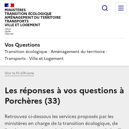
Choisir
MINISTÈRES
TRANSITION ÉCOLOGIQUE
AMÉNAGEMENT DU TERRITOIRE
TRANSPORTS
VILLE ET LOGEMENT
Vos Questions
Transition écologique · Aménagement du territoire ·
Transports · Ville et Logement
Voir le fil d’Ariane
Les réponses à vos questions à
Porchères (33)
Retrouvez ci-dessous les services proposés par les
ministères en charge de la transition écologique, de