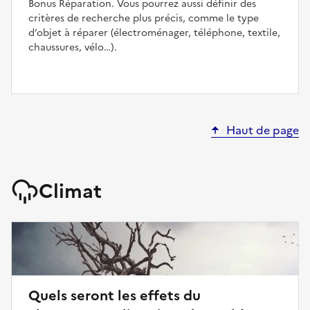
Bonus Réparation. Vous pourrez aussi définir des
critères de recherche plus précis, comme le type
d’objet à réparer (électroménager, téléphone, textile,
chaussures, vélo…).
Haut de page
Climat
Quels seront les effets du