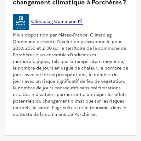
changement climatique à Porchères ?
Climadiag Commune
Mis à disposition par Météo-France, Climadiag
Commune présente l'évolution prévisionnelle pour
2030, 2050 et 2100 sur le territoire de la commune de
Porchères d'un ensemble d'indicateurs
météorologiques, tels que la température moyenne,
le nombre de jours en vague de chaleur, le nombre de
jours avec de fortes précipitations, le nombre de
jours avec un risque significatif de feu de végétation,
le nombre de jours consécutifs sans précipitations,
etc. Ces indicateurs permettent d'anticiper les effets
potentiels du changement climatique sur les risques
naturels, la santé, l'agriculture et le tourisme, dans le
contexte de la commune de Porchères.