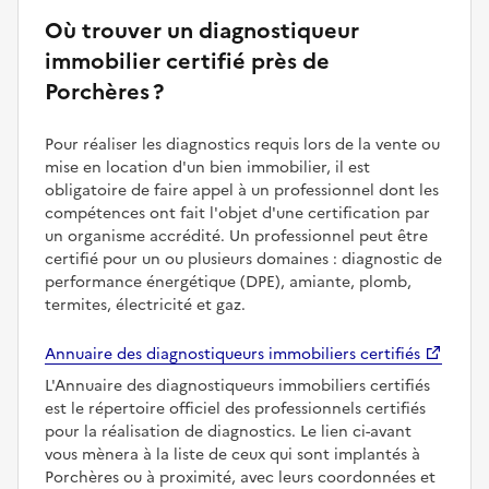
Où trouver un diagnostiqueur
immobilier certifié près de
Porchères ?
Pour réaliser les diagnostics requis lors de la vente ou
mise en location d'un bien immobilier, il est
obligatoire de faire appel à un professionnel dont les
compétences ont fait l'objet d'une certification par
un organisme accrédité. Un professionnel peut être
certifié pour un ou plusieurs domaines : diagnostic de
performance énergétique (DPE), amiante, plomb,
termites, électricité et gaz.
Annuaire des diagnostiqueurs immobiliers certifiés
L'Annuaire des diagnostiqueurs immobiliers certifiés
est le répertoire officiel des professionnels certifiés
pour la réalisation de diagnostics. Le lien ci-avant
vous mènera à la liste de ceux qui sont implantés à
Porchères ou à proximité, avec leurs coordonnées et