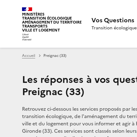
MINISTÈRES
TRANSITION ÉCOLOGIQUE
Vos Questions
AMÉNAGEMENT DU TERRITOIRE
TRANSPORTS
Transition écologique
VILLE ET LOGEMENT
Accueil
Preignac (33)
Les réponses à vos ques
Preignac (33)
Retrouvez ci-dessous les services proposés par le
transition écologique, de l'aménagement du territ
ville et du logement pour vous informer et agir à 
Gironde (33). Ces services sont classés selon leur