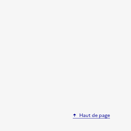
Haut de page