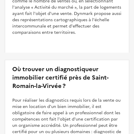
comme le nombre de ventes ou, en sélectionnant
l'analyse
Activité du marché
, la part de logements
ayant fait l'objet d'une vente. Dynmark propose aussi
des représentations cartographiques à l'échelle
intercommunale et permet d'effectuer des
comparaisons entre territoires.
Où trouver un diagnostiqueur
immobilier certifié près de Saint-
Romain-la-Virvée ?
Pour réaliser les diagnostics requis lors de la vente ou
mise en location d'un bien immobilier, il est
obligatoire de faire appel à un professionnel dont les
compétences ont fait l'objet d'une certification par
un organisme accrédité. Un professionnel peut être
certifié pour un ou plusieurs domaines : diagnostic de