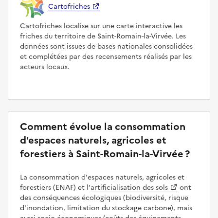
Cartofriches
Cartofriches localise sur une carte interactive les
friches du territoire de Saint-Romain-la-Virvée. Les
données sont issues de bases nationales consolidées
et complétées par des recensements réalisés par les
acteurs locaux.
Comment évolue la consommation
d'espaces naturels, agricoles et
forestiers à Saint-Romain-la-Virvée ?
La consommation d'espaces naturels, agricoles et
forestiers (ENAF) et l’
artificialisation des sols
ont
des conséquences écologiques (biodiversité, risque
d'inondation, limitation du stockage carbone), mais