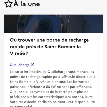
À la une
Où trouver une borne de recharge
rapide près de Saint-Romain-la-
Virvée ?
Qualicharge
La carte interactive de Qualicharge vous montre les
points de recharge rapide pour véhicule électrique à
Saint-Romain-la-Virvée et alentour. Les bornes de
puissance inférieure à 50 kW ne sont pas affichées.
Cliquez sur les symboles de la carte pour plus de
précisions sur les caractéristiques des bornes, leurs
horaires d'accès, tarifs et, souvent, leur disponibilité
en temps réel.