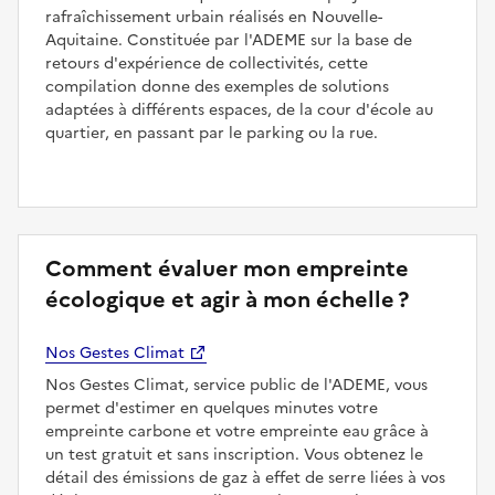
rafraîchissement urbain réalisés en Nouvelle-
Aquitaine. Constituée par l'ADEME sur la base de
retours d'expérience de collectivités, cette
compilation donne des exemples de solutions
adaptées à différents espaces, de la cour d'école au
quartier, en passant par le parking ou la rue.
Comment évaluer mon empreinte
écologique et agir à mon échelle ?
Nos Gestes Climat
Nos Gestes Climat, service public de l'ADEME, vous
permet d'estimer en quelques minutes votre
empreinte carbone et votre empreinte eau grâce à
un test gratuit et sans inscription. Vous obtenez le
détail des émissions de gaz à effet de serre liées à vos