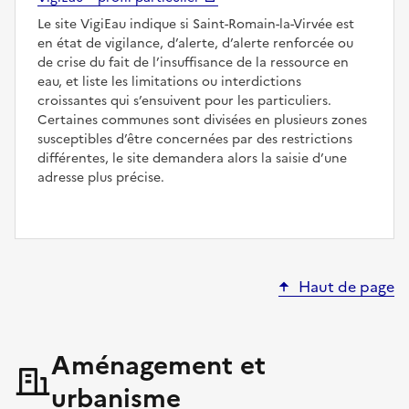
Le site VigiEau indique si Saint-Romain-la-Virvée est
en état de vigilance, d’alerte, d’alerte renforcée ou
de crise du fait de l’insuffisance de la ressource en
eau, et liste les limitations ou interdictions
croissantes qui s’ensuivent pour les particuliers.
Certaines communes sont divisées en plusieurs zones
susceptibles d’être concernées par des restrictions
différentes, le site demandera alors la saisie d’une
adresse plus précise.
Haut de page
Aménagement et
urbanisme