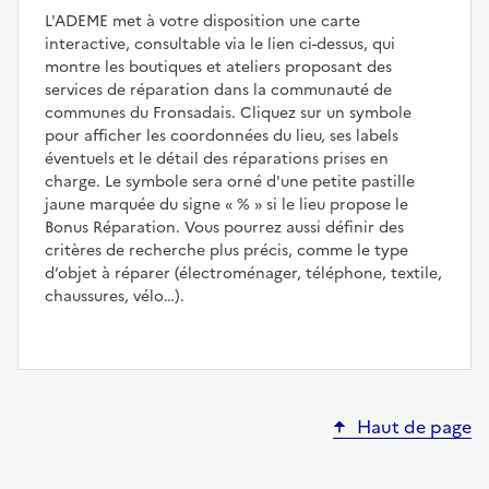
L'ADEME met à votre disposition une carte
interactive, consultable via le lien ci-dessus, qui
montre les boutiques et ateliers proposant des
services de réparation dans la communauté de
communes du Fronsadais. Cliquez sur un symbole
pour afficher les coordonnées du lieu, ses labels
éventuels et le détail des réparations prises en
charge. Le symbole sera orné d'une petite pastille
jaune marquée du signe
%
si le lieu propose le
Bonus Réparation. Vous pourrez aussi définir des
critères de recherche plus précis, comme le type
d’objet à réparer (électroménager, téléphone, textile,
chaussures, vélo…).
Haut de page