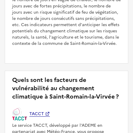
jours avec de fortes précipitations, le nombre de
jours avec un risque significatif de feu de végétation,
le nombre de jours consécutifs sans précipitations,
etc. Ces indicateurs permettent d'anticiper les effets
potentiels du changement climatique sur les risques
naturels, la santé, l'agriculture et le tourisme, dans le
contexte de la commune de Saint-Romain-la-Virvée.
Quels sont les facteurs de
vulnérabilité au changement
climatique à Saint-Romain-la-Virvée ?
TACCT
Le service TACCT, développé par l'ADEME en
partenariat avec Météo‑France, vous propose