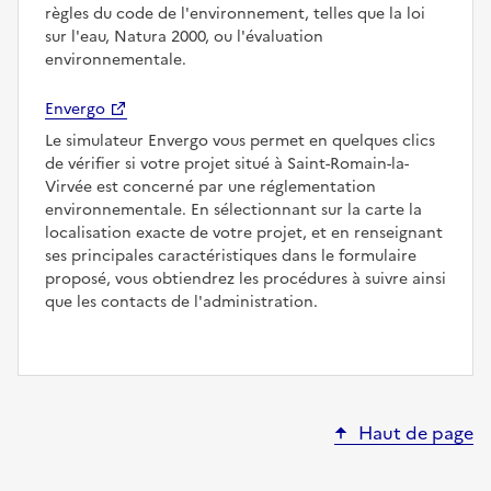
règles du code de l'environnement, telles que la loi
sur l'eau, Natura 2000, ou l'évaluation
environnementale.
Envergo
Le simulateur Envergo vous permet en quelques clics
de vérifier si votre projet situé à Saint-Romain-la-
Virvée est concerné par une réglementation
environnementale. En sélectionnant sur la carte la
localisation exacte de votre projet, et en renseignant
ses principales caractéristiques dans le formulaire
proposé, vous obtiendrez les procédures à suivre ainsi
que les contacts de l'administration.
Haut de page