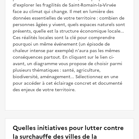
d'explorer les fragilités de Saint-Romain-la-Virvée
face au climat qui change. Il met en lumière des
données essentielles de votre territoire : combien de
personnes âgées y vivent, quels espaces naturels sont
présents, quelle est la structure économique locale...
Ces réalités locales sont la clé pour comprendre
pourquoi un même événement (un épisode de
chaleur intense par exemple) n'aura pas les mêmes
conséquences partout. En cliquant sur le lien ci-
avant, un diagramme vous propose de choisir parmi
plusieurs thématiques : santé, agriculture,
biodiversité, aménagement... Sélectionnez en une
pour accéder à cet éclairage concret et documenté
des enjeux de votre territoire.
Quelles initiatives pour lutter contre
la surchauffe des villes de la