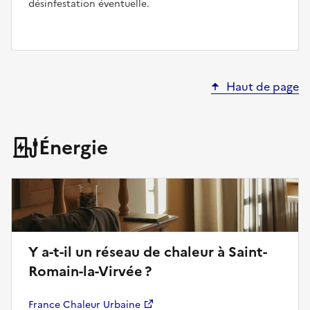
désinfestation éventuelle.
Haut de page
Énergie
Y a-t-il un réseau de chaleur à Saint-
Romain-la-Virvée ?
France Chaleur Urbaine