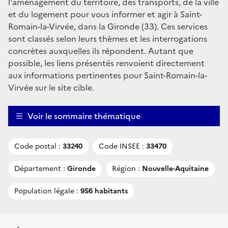
l'aménagement du territoire, des transports, de la ville
et du logement pour vous informer et agir à Saint-
Romain-la-Virvée, dans la Gironde (33). Ces services
sont classés selon leurs thèmes et les interrogations
concrètes auxquelles ils répondent. Autant que
possible, les liens présentés renvoient directement
aux informations pertinentes pour Saint-Romain-la-
Virvée sur le site cible.
Voir le sommaire thématique
Code postal :
33240
Code INSEE :
33470
Département :
Gironde
Région :
Nouvelle-Aquitaine
Population légale :
956 habitants