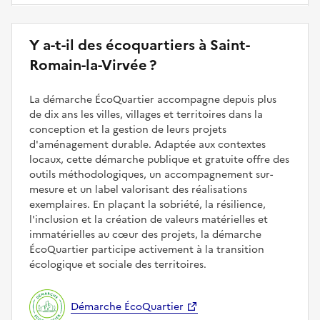
Y a-t-il des écoquartiers à Saint-
Romain-la-Virvée ?
La démarche ÉcoQuartier accompagne depuis plus
de dix ans les villes, villages et territoires dans la
conception et la gestion de leurs projets
d'aménagement durable. Adaptée aux contextes
locaux, cette démarche publique et gratuite offre des
outils méthodologiques, un accompagnement sur-
mesure et un label valorisant des réalisations
exemplaires. En plaçant la sobriété, la résilience,
l'inclusion et la création de valeurs matérielles et
immatérielles au cœur des projets, la démarche
ÉcoQuartier participe activement à la transition
écologique et sociale des territoires.
Démarche ÉcoQuartier