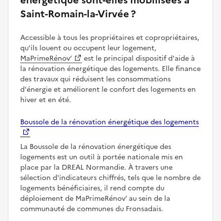
Saint-Romain-la-Virvée ?
Accessible à tous les propriétaires et copropriétaires,
qu'ils louent ou occupent leur logement,
MaPrimeRénov’
est le principal dispositif d'aide à
la rénovation énergétique des logements. Elle finance
des travaux qui réduisent les consommations
d'énergie et améliorent le confort des logements en
hiver et en été.
Boussole de la rénovation énergétique des logements
La Boussole de la rénovation énergétique des
logements est un outil à portée nationale mis en
place par la DREAL Normandie. À travers une
sélection d'indicateurs chiffrés, tels que le nombre de
logements bénéficiaires, il rend compte du
déploiement de MaPrimeRénov’ au sein de la
communauté de communes du Fronsadais.