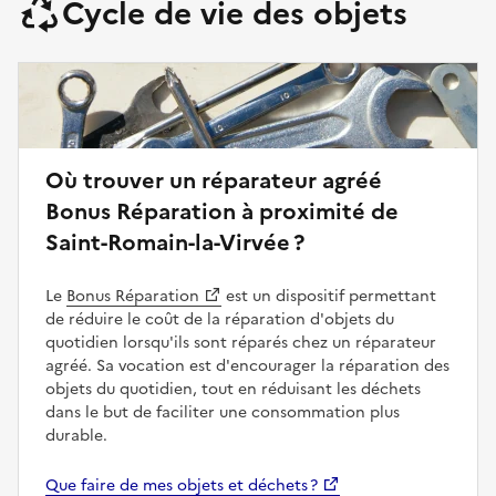
Cycle de vie des objets
Où trouver un réparateur agréé
Bonus Réparation à proximité de
Saint-Romain-la-Virvée ?
Le
Bonus Réparation
est un dispositif permettant
de réduire le coût de la réparation d'objets du
quotidien lorsqu'ils sont réparés chez un réparateur
agréé. Sa vocation est d'encourager la réparation des
objets du quotidien, tout en réduisant les déchets
dans le but de faciliter une consommation plus
durable.
Que faire de mes objets et déchets ?