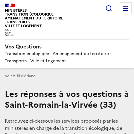
Choisir
MINISTÈRES
TRANSITION ÉCOLOGIQUE
AMÉNAGEMENT DU TERRITOIRE
TRANSPORTS
VILLE ET LOGEMENT
Vos Questions
Transition écologique · Aménagement du territoire ·
Transports · Ville et Logement
Voir le fil d’Ariane
Les réponses à vos questions à
Saint-Romain-la-Virvée (33)
Retrouvez ci-dessous les services proposés par les
ministères en charge de la transition écologique, de