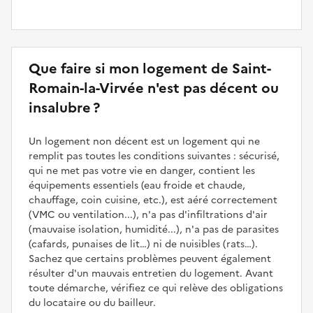
Que faire si mon logement de Saint-
Romain-la-Virvée n'est pas décent ou
insalubre ?
Un logement non décent est un logement qui ne
remplit pas toutes les conditions suivantes : sécurisé,
qui ne met pas votre vie en danger, contient les
équipements essentiels (eau froide et chaude,
chauffage, coin cuisine, etc.), est aéré correctement
(VMC ou ventilation...), n'a pas d'infiltrations d'air
(mauvaise isolation, humidité...), n'a pas de parasites
(cafards, punaises de lit…) ni de nuisibles (rats…).
Sachez que certains problèmes peuvent également
résulter d'un mauvais entretien du logement. Avant
toute démarche, vérifiez ce qui relève des obligations
du locataire ou du bailleur.