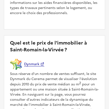
informations sur les aides financières disponibles, les
types de travaux pertinents selon le logement, ou
encore le choix des professionnels.
Quel est le prix de l'immobilier à
Saint-Romain-la-Virvée ?
Dynmark
Sous réserve d'un nombre de ventes suffisant, le site
Dynmark du Cerema permet de visualiser l'évolution
2
depuis 2010 du prix de vente médian au m
pour un
appartement ou une maison située à Saint-Romain-la-
Virvée. En naviguant sur la page, vous pourrez
consulter d'autres indicateurs de la dynamique du
marché de l'immobilier à Saint-Romain-la-Virvée,