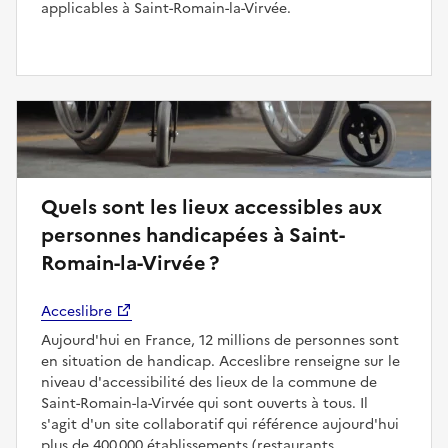
applicables à Saint-Romain-la-Virvée.
Quels sont les lieux accessibles aux
personnes handicapées à Saint-
Romain-la-Virvée ?
Acceslibre
Aujourd'hui en France, 12 millions de personnes sont
en situation de handicap. Acceslibre renseigne sur le
niveau d'accessibilité des lieux de la commune de
Saint-Romain-la-Virvée qui sont ouverts à tous. Il
s'agit d'un site collaboratif qui référence aujourd'hui
plus de 400 000 établissements (restaurants,