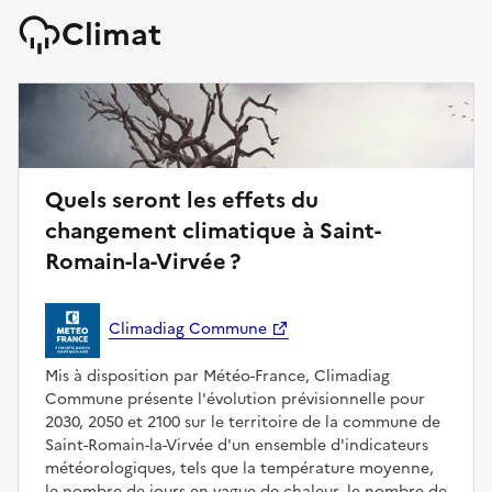
Climat
Quels seront les effets du
changement climatique à Saint-
Romain-la-Virvée ?
Climadiag Commune
Mis à disposition par Météo-France, Climadiag
Commune présente l'évolution prévisionnelle pour
2030, 2050 et 2100 sur le territoire de la commune de
Saint-Romain-la-Virvée d'un ensemble d'indicateurs
météorologiques, tels que la température moyenne,
le nombre de jours en vague de chaleur, le nombre de