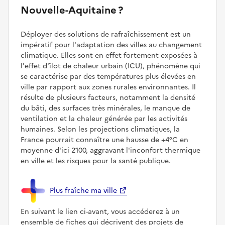
Nouvelle-Aquitaine ?
Déployer des solutions de rafraîchissement est un
impératif pour l'adaptation des villes au changement
climatique. Elles sont en effet fortement exposées à
l'effet d'îlot de chaleur urbain (ICU), phénomène qui
se caractérise par des températures plus élevées en
ville par rapport aux zones rurales environnantes. Il
résulte de plusieurs facteurs, notamment la densité
du bâti, des surfaces très minérales, le manque de
ventilation et la chaleur générée par les activités
humaines. Selon les projections climatiques, la
France pourrait connaître une hausse de +4°C en
moyenne d'ici 2100, aggravant l'inconfort thermique
en ville et les risques pour la santé publique.
Plus fraîche ma ville
En suivant le lien ci-avant, vous accéderez à un
ensemble de fiches qui décrivent des projets de