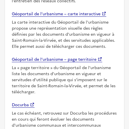
l’entretien des réseaux collectifs.
Géoportail de l’urbanisme – carte interactive
La carte interactive du Géoportail de l’urbanisme
propose une représentation visuelle des règles
définies par les documents d’urbanisme en vigueur à
Saint-Romain-la-Virvée, et des servitudes applicables.
Elle permet aussi de télécharger ces documents.
Géoportail de l’urbanisme – page territoire
La
page territoire
du Géoportail de l’urbanisme
liste les documents d’urbanisme en vigueur et
servitudes d’utilité publique qui s’imposent sur le
territoire de Saint-Romain-la-Virvée, et permet de les
télécharger.
Docurba
Le cas échéant, retrouvez sur Docurba les procédures
en cours qui feront évoluer les documents
d'urbanisme communaux et intercommunaux