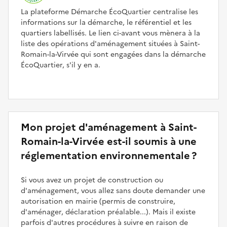
La plateforme Démarche ÉcoQuartier centralise les
informations sur la démarche, le référentiel et les
quartiers labellisés. Le lien ci-avant vous mènera à la
liste des opérations d'aménagement situées à Saint-
Romain-la-Virvée qui sont engagées dans la démarche
ÉcoQuartier, s'il y en a.
Mon projet d'aménagement à Saint-
Romain-la-Virvée est-il soumis à une
réglementation environnementale ?
Si vous avez un projet de construction ou
d'aménagement, vous allez sans doute demander une
autorisation en mairie (permis de construire,
d'aménager, déclaration préalable...). Mais il existe
parfois d'autres procédures à suivre en raison de