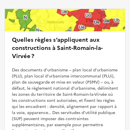
Quelles règles s’appliquent aux
constructions à Saint-Romain-la-
Virvée ?
Des documents d’urbanisme – plan local d’urbanisme
(PLU), plan local d’urbanisme intercommunal (PLUi),
plan de sauvegarde et mise en valeur (PSMV) – ou, à
défaut, le règlement national d’urbanisme, délimitent
les zones du territoire de Saint-Romain-la-Virvée où
les constructions sont autorisées, et fixent les règles
qui les encadrent : densité, alignement par rapport à
la voie, apparence… Des servitudes d’utilité publique
(SUP) peuvent imposer des contraintes
supplémentaires, par exemple pour permettre