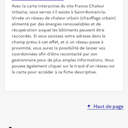
Avec la carte interactive du site France Chaleur
Urbaine, vous verrez s'il existe à Saint-Romain-la-
Virvée un réseau de chaleur urbain (chauffage urbain)
alimenté par des énergies renouvelables et de
récupération auquel les bâtiments peuvent être
raccordés. Si vous saisissez votre adresse dans le
champ prévu à cet effet, et si un réseau passe à
proximité, vous aurez la possibilité de laisser vos
coordonnées afin d'être recontacté par son
gestionnaire pour de plus amples informations. Vous
pouvez également cliquer sur le tracé d'un réseau sur
la carte pour accéder à sa fiche descriptive.
Haut de page