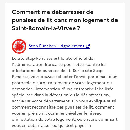
Comment me débarrasser de
punaises de lit dans mon logement de
Saint-Romain-la-Virvée ?
Stop-Punaises – signalement
Le site Stop-Punaises est le site officiel de
l'administration française pour lutter contre les
infestations de punaises de lit. Sur le site Stop-
Punaises, vous pouvez solliciter l’envoi par e-mail d’un
protocole d’auto-traitement de votre logement ou
demander l'intervention d'une entreprise labellisée
spécialisée dans la détection ou la désinfestation,
active sur votre département. On vous explique aussi
comment reconnaître des punaises de lit, comment
vous en prémunir, comment évaluer le niveau
d’infestation de votre logement, ou encore comment
vous en débarrasser ou qui doit payer la