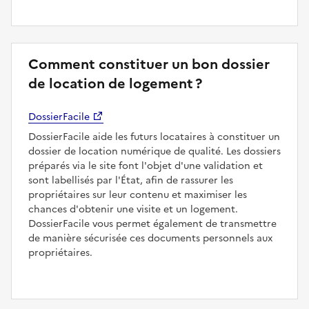
Comment constituer un bon dossier
de location de logement ?
DossierFacile
DossierFacile aide les futurs locataires à constituer un
dossier de location numérique de qualité. Les dossiers
préparés via le site font l'objet d'une validation et
sont labellisés par l'État, afin de rassurer les
propriétaires sur leur contenu et maximiser les
chances d'obtenir une visite et un logement.
DossierFacile vous permet également de transmettre
de manière sécurisée ces documents personnels aux
propriétaires.