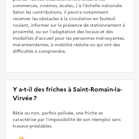
commerces, cinémas, écoles…) à l'échelle nationale.
Selon les contributions, il pourra notamment
recenser les obstacles à la circulation en fauteuil
roulant, informer sur la présence de stationnement à
proximité, ou sur l'adaptation des locaux et des
modalités d'accueil pour les personnes mal-voyantes,
mal-entendantes, à mobilité réduite ou qui ont des
difficultés à comprendre.
Y a-t-il des friches à Saint-Romain-la-
Virvée ?
Bâtie ou non, parfois polluée, une friche se
caractérise par l'impossibilité de son réemploi sans
travaux préalables.