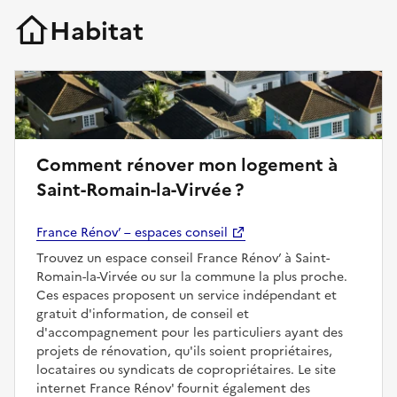
Habitat
Comment rénover mon logement à
Saint-Romain-la-Virvée ?
France Rénov’ – espaces conseil
Trouvez un espace conseil France Rénov’ à Saint-
Romain-la-Virvée ou sur la commune la plus proche.
Ces espaces proposent un service indépendant et
gratuit d'information, de conseil et
d'accompagnement pour les particuliers ayant des
projets de rénovation, qu'ils soient propriétaires,
locataires ou syndicats de copropriétaires. Le site
internet France Rénov' fournit également des