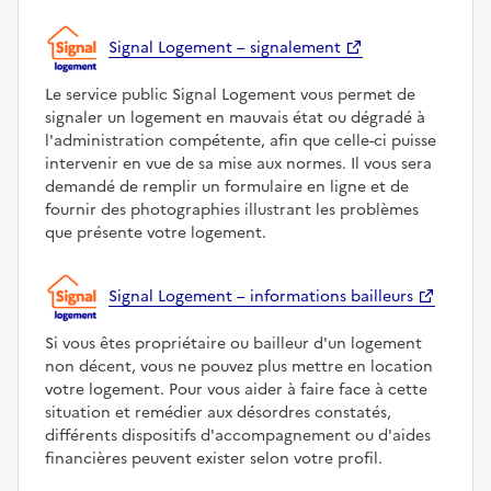
Signal Logement – signalement
Le service public Signal Logement vous permet de
signaler un logement en mauvais état ou dégradé à
l'administration compétente, afin que celle-ci puisse
intervenir en vue de sa mise aux normes. Il vous sera
demandé de remplir un formulaire en ligne et de
fournir des photographies illustrant les problèmes
que présente votre logement.
Signal Logement – informations bailleurs
Si vous êtes propriétaire ou bailleur d'un logement
non décent, vous ne pouvez plus mettre en location
votre logement. Pour vous aider à faire face à cette
situation et remédier aux désordres constatés,
différents dispositifs d'accompagnement ou d'aides
financières peuvent exister selon votre profil.