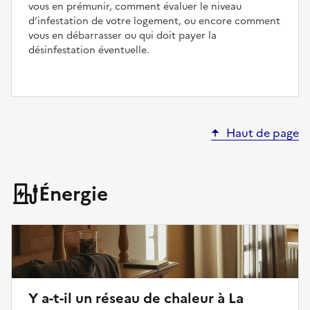
vous en prémunir, comment évaluer le niveau
d’infestation de votre logement, ou encore comment
vous en débarrasser ou qui doit payer la
désinfestation éventuelle.
Haut de page
Énergie
Y a-t-il un réseau de chaleur à La