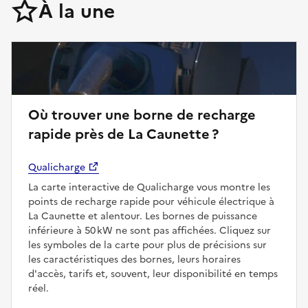
À la une
Où trouver une borne de recharge
rapide près de La Caunette ?
Qualicharge
La carte interactive de Qualicharge vous montre les
points de recharge rapide pour véhicule électrique à
La Caunette et alentour. Les bornes de puissance
inférieure à 50 kW ne sont pas affichées. Cliquez sur
les symboles de la carte pour plus de précisions sur
les caractéristiques des bornes, leurs horaires
d'accès, tarifs et, souvent, leur disponibilité en temps
réel.