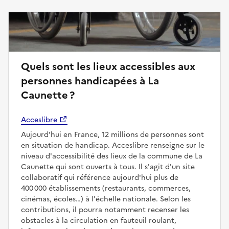
Quels sont les lieux accessibles aux
personnes handicapées à La
Caunette ?
Acceslibre
Aujourd'hui en France, 12 millions de personnes sont
en situation de handicap. Acceslibre renseigne sur le
niveau d'accessibilité des lieux de la commune de La
Caunette qui sont ouverts à tous. Il s'agit d'un site
collaboratif qui référence aujourd'hui plus de
400 000 établissements (restaurants, commerces,
cinémas, écoles…) à l'échelle nationale. Selon les
contributions, il pourra notamment recenser les
obstacles à la circulation en fauteuil roulant,