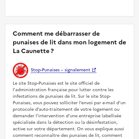
Comment me débarrasser de
punaises de lit dans mon logement de
La Caunette ?
Stop-Punaises – signalement
Le site Stop-Punaises est le site officiel de
l'administration française pour lutter contre les
infestations de punaises de lit. Sur le site Stop-
Punaises, vous pouvez solliciter l’envoi par e-mail d’un
protocole d’auto-traitement de votre logement ou
demander l'intervention d'une entreprise labellisée
spécialisée dans la détection ou la désinfestation,
active sur votre département. On vous explique aussi
comment reconnaître des punaises de lit, comment