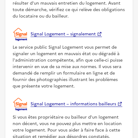
résulter d'un mauvais entretien du logement. Avant
toute démarche, vérifiez ce qui relève des obligations
du locataire ou du bailleur.
Signal Logement – signalement
Le service public Signal Logement vous permet de
signaler un logement en mauvais état ou dégradé à
l'administration compétente, afin que celle-ci puisse
intervenir en vue de sa mise aux normes. Il vous sera
demandé de remplir un formulaire en ligne et de
fournir des photographies illustrant les problèmes
que présente votre logement.
Signal Logement – informations bailleurs
Si vous êtes propriétaire ou bailleur d'un logement
non décent, vous ne pouvez plus mettre en location
votre logement. Pour vous aider à faire face à cette
situation et remédier aux désordres constatés,