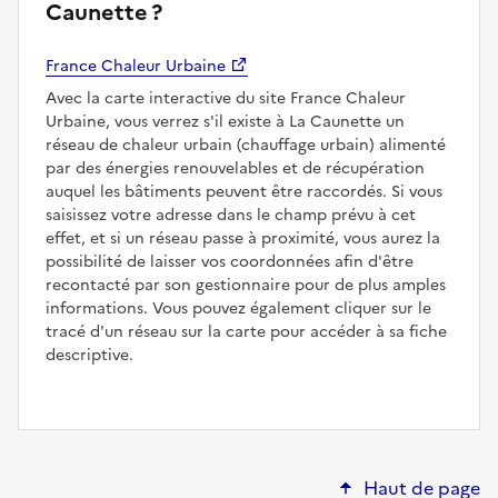
Caunette ?
France Chaleur Urbaine
Avec la carte interactive du site France Chaleur
Urbaine, vous verrez s'il existe à La Caunette un
réseau de chaleur urbain (chauffage urbain) alimenté
par des énergies renouvelables et de récupération
auquel les bâtiments peuvent être raccordés. Si vous
saisissez votre adresse dans le champ prévu à cet
effet, et si un réseau passe à proximité, vous aurez la
possibilité de laisser vos coordonnées afin d'être
recontacté par son gestionnaire pour de plus amples
informations. Vous pouvez également cliquer sur le
tracé d'un réseau sur la carte pour accéder à sa fiche
descriptive.
Haut de page