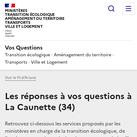
Choisir
MINISTÈRES
TRANSITION ÉCOLOGIQUE
AMÉNAGEMENT DU TERRITOIRE
TRANSPORTS
VILLE ET LOGEMENT
Vos Questions
Transition écologique · Aménagement du territoire ·
Transports · Ville et Logement
Voir le fil d’Ariane
Les réponses à vos questions à
La Caunette (34)
Retrouvez ci-dessous les services proposés par les
ministères en charge de la transition écologique, de