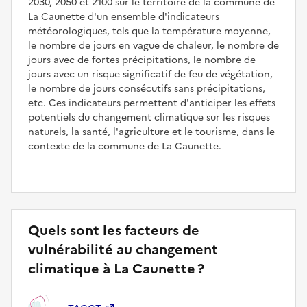
2030, 2050 et 2100 sur le territoire de la commune de
La Caunette d'un ensemble d'indicateurs
météorologiques, tels que la température moyenne,
le nombre de jours en vague de chaleur, le nombre de
jours avec de fortes précipitations, le nombre de
jours avec un risque significatif de feu de végétation,
le nombre de jours consécutifs sans précipitations,
etc. Ces indicateurs permettent d'anticiper les effets
potentiels du changement climatique sur les risques
naturels, la santé, l'agriculture et le tourisme, dans le
contexte de la commune de La Caunette.
Quels sont les facteurs de
vulnérabilité au changement
climatique à La Caunette ?