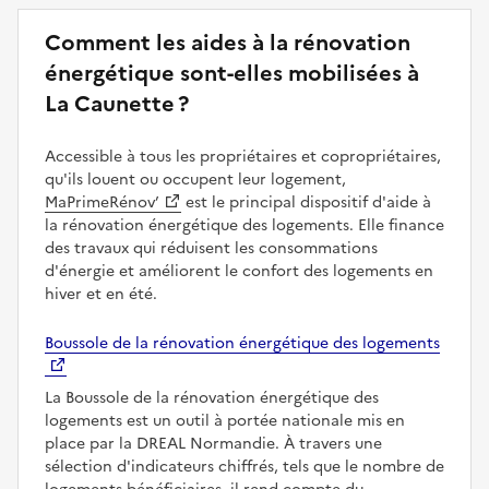
Comment les aides à la rénovation
énergétique sont-elles mobilisées à
La Caunette ?
Accessible à tous les propriétaires et copropriétaires,
qu'ils louent ou occupent leur logement,
MaPrimeRénov’
est le principal dispositif d'aide à
la rénovation énergétique des logements. Elle finance
des travaux qui réduisent les consommations
d'énergie et améliorent le confort des logements en
hiver et en été.
Boussole de la rénovation énergétique des logements
La Boussole de la rénovation énergétique des
logements est un outil à portée nationale mis en
place par la DREAL Normandie. À travers une
sélection d'indicateurs chiffrés, tels que le nombre de