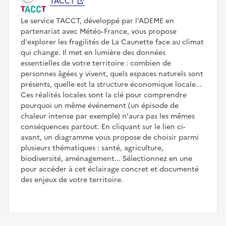
TACCT
Le service TACCT, développé par l'ADEME en
partenariat avec Météo‑France, vous propose
d'explorer les fragilités de La Caunette face au climat
qui change. Il met en lumière des données
essentielles de votre territoire : combien de
personnes âgées y vivent, quels espaces naturels sont
présents, quelle est la structure économique locale...
Ces réalités locales sont la clé pour comprendre
pourquoi un même événement (un épisode de
chaleur intense par exemple) n'aura pas les mêmes
conséquences partout. En cliquant sur le lien ci-
avant, un diagramme vous propose de choisir parmi
plusieurs thématiques : santé, agriculture,
biodiversité, aménagement... Sélectionnez en une
pour accéder à cet éclairage concret et documenté
des enjeux de votre territoire.