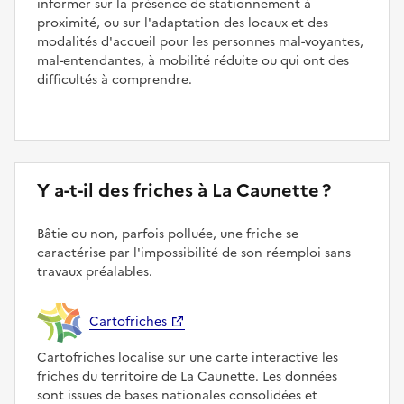
informer sur la présence de stationnement à
proximité, ou sur l'adaptation des locaux et des
modalités d'accueil pour les personnes mal-voyantes,
mal-entendantes, à mobilité réduite ou qui ont des
difficultés à comprendre.
Y a-t-il des friches à La Caunette ?
Bâtie ou non, parfois polluée, une friche se
caractérise par l'impossibilité de son réemploi sans
travaux préalables.
Cartofriches
Cartofriches localise sur une carte interactive les
friches du territoire de La Caunette. Les données
sont issues de bases nationales consolidées et