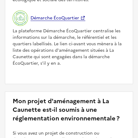
Démarche ÉcoQuartier
La plateforme Démarche ÉcoQuartier centralise les
informations sur la démarche, le référentiel et les
quartiers labellisés. Le lien ci-avant vous mènera à la
liste des opérations d'aménagement situées à La
Caunette qui sont engagées dans la démarche
ÉcoQuartier, s'il y en a.
Mon projet d'aménagement à La
Caunette est-il soumis à une
réglementation environnementale ?
Si vous avez un projet de construction ou