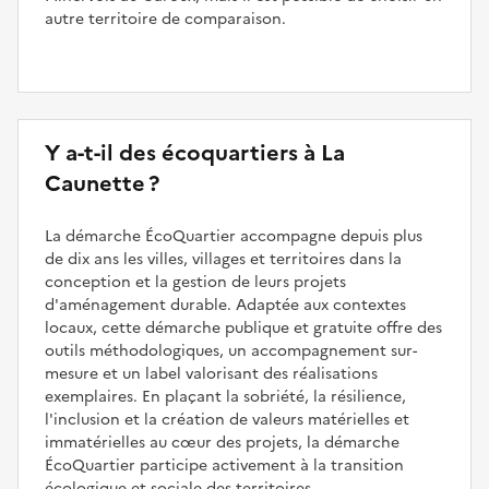
autre territoire de comparaison.
Y a-t-il des écoquartiers à La
Caunette ?
La démarche ÉcoQuartier accompagne depuis plus
de dix ans les villes, villages et territoires dans la
conception et la gestion de leurs projets
d'aménagement durable. Adaptée aux contextes
locaux, cette démarche publique et gratuite offre des
outils méthodologiques, un accompagnement sur-
mesure et un label valorisant des réalisations
exemplaires. En plaçant la sobriété, la résilience,
l'inclusion et la création de valeurs matérielles et
immatérielles au cœur des projets, la démarche
ÉcoQuartier participe activement à la transition
écologique et sociale des territoires.