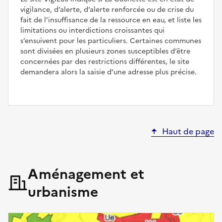
vigilance, d’alerte, d’alerte renforcée ou de crise du
fait de l’insuffisance de la ressource en eau, et liste les
limitations ou interdictions croissantes qui
s’ensuivent pour les particuliers. Certaines communes
sont divisées en plusieurs zones susceptibles d’être
concernées par des restrictions différentes, le site
demandera alors la saisie d’une adresse plus précise.
Haut de page
Aménagement et
urbanisme