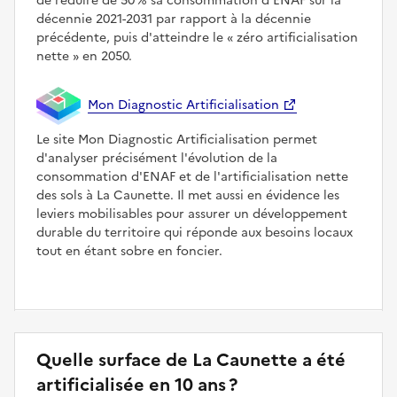
de réduire de 50 % sa consommation d'ENAF sur la
décennie 2021-2031 par rapport à la décennie
précédente, puis d'atteindre le
zéro artificialisation
nette
en 2050.
Mon Diagnostic Artificialisation
Le site Mon Diagnostic Artificialisation permet
d'analyser précisément l'évolution de la
consommation d'ENAF et de l'artificialisation nette
des sols à La Caunette. Il met aussi en évidence les
leviers mobilisables pour assurer un développement
durable du territoire qui réponde aux besoins locaux
tout en étant sobre en foncier.
Quelle surface de La Caunette a été
artificialisée en 10 ans ?