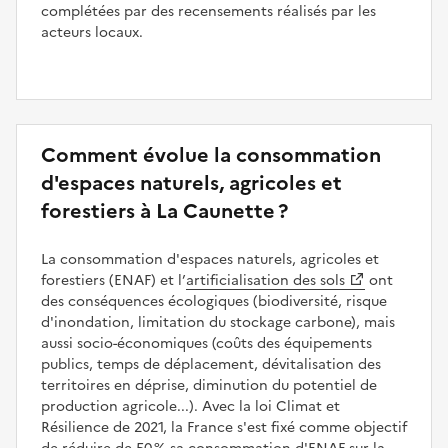
complétées par des recensements réalisés par les
acteurs locaux.
Comment évolue la consommation
d'espaces naturels, agricoles et
forestiers à La Caunette ?
La consommation d'espaces naturels, agricoles et
forestiers (ENAF) et l’
artificialisation des sols
ont
des conséquences écologiques (biodiversité, risque
d'inondation, limitation du stockage carbone), mais
aussi socio-économiques (coûts des équipements
publics, temps de déplacement, dévitalisation des
territoires en déprise, diminution du potentiel de
production agricole...). Avec la loi Climat et
Résilience de 2021, la France s'est fixé comme objectif