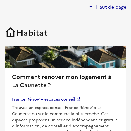
Haut de page
Habitat
Comment rénover mon logement à
La Caunette ?
France Rénov’ – espaces conseil
Trouvez un espace conseil France Rénov’ à La
Caunette ou sur la commune la plus proche. Ces
espaces proposent un service indépendant et gratuit
d'information, de conseil et d'accompagnement