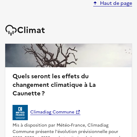
Haut de page
Climat
Quels seront les effets du
changement climatique à La
Caunette ?
Climadiag Commune
Mis à disposition par Météo-France, Climadiag
Commune présente l'évolution prévisionnelle pour