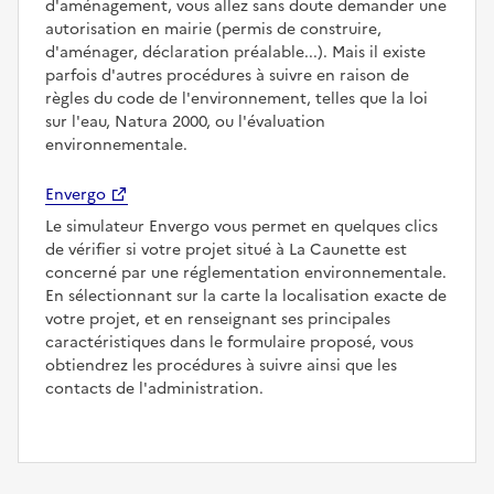
d'aménagement, vous allez sans doute demander une
autorisation en mairie (permis de construire,
d'aménager, déclaration préalable...). Mais il existe
parfois d'autres procédures à suivre en raison de
règles du code de l'environnement, telles que la loi
sur l'eau, Natura 2000, ou l'évaluation
environnementale.
Envergo
Le simulateur Envergo vous permet en quelques clics
de vérifier si votre projet situé à La Caunette est
concerné par une réglementation environnementale.
En sélectionnant sur la carte la localisation exacte de
votre projet, et en renseignant ses principales
caractéristiques dans le formulaire proposé, vous
obtiendrez les procédures à suivre ainsi que les
contacts de l'administration.