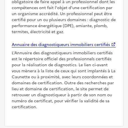
obligatoire de faire appel à un professionnel dont les
compétences ont fait l'objet d'une certification par
un organisme accrédité. Un professionnel peut être
certifié pour un ou plusieurs domaines : diagnostic de
performance énergétique (DPE), amiante, plomb,
termites, électricité et gaz.
Annuaire des diagnostiqueurs immobiliers certifiés
L'Annuaire des diagnostiqueurs immobiliers certifiés
est le répertoire officiel des professionnels certifiés
pour la réalisation de diagnostics. Le lien ci-avant
vous mènera à la liste de ceux qui sont implantés à La
Caunette ou à proximité, avec leurs coordonnées et
domaines de certification. Outre des recherches par
lieu et domaine de certification, le site permet de
retrouver un diagnostiqueur à partir de son nom ou
numéro de certificat, pour vérifier la validité de sa
certification.