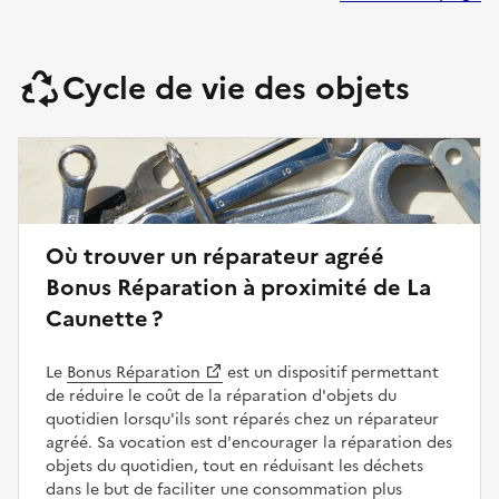
Cycle de vie des objets
Où trouver un réparateur agréé
Bonus Réparation à proximité de La
Caunette ?
Le
Bonus Réparation
est un dispositif permettant
de réduire le coût de la réparation d'objets du
quotidien lorsqu'ils sont réparés chez un réparateur
agréé. Sa vocation est d'encourager la réparation des
objets du quotidien, tout en réduisant les déchets
dans le but de faciliter une consommation plus