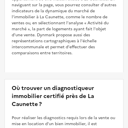
naviguant sur la page, vous pourrez consulter d'autres
indicateurs de la dynamique du marché de
l'immobilier à La Caunette, comme le nombre de
ventes ou, en sélectionnant l'analyse
Activité du
marché
, la part de logements ayant fait l'objet
d'une vente. Dynmark propose aussi des
représentations cartographiques à l'échelle
intercommunale et permet d'effectuer des
comparaisons entre territoires.
Où trouver un diagnostiqueur
immobilier certifié près de La
Caunette ?
Pour réaliser les diagnostics requis lors de la vente ou
mise en location d'un bien immobilier, il est