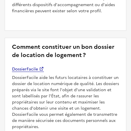
différents dispositifs d'accompagnement ou d'aides
financières peuvent exister selon votre profil.
Comment constituer un bon dossier
de location de logement ?
DossierFacile
DossierFacile aide les futurs locataires à constituer un
dossier de location numérique de qualité. Les dossiers
préparés via le site font l'objet d'une validation et
sont labellisés par l'État, afin de rassurer les
propriétaires sur leur contenu et maximiser les
chances d'obtenir une visite et un logement.
DossierFacile vous permet également de transmettre
de manière sécurisée ces documents personnels aux
propriétaires.