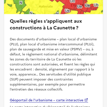
Quelles règles s’appliquent aux
constructions à La Caunette ?
Des documents d’urbanisme – plan local d’urbanisme
(PLU), plan local d’urbanisme intercommunal (PLUi),
plan de sauvegarde et mise en valeur (PSMV) – ou, à
défaut, le règlement national d’urbanisme, délimitent
les zones du territoire de La Caunette où les
constructions sont autorisées, et fixent les règles qui
les encadrent : densité, alignement par rapport à la
voie, apparence… Des servitudes d’utilité publique
(SUP) peuvent imposer des contraintes
supplémentaires, par exemple pour permettre
l’entretien des réseaux collectifs.
Géoportail de l’urbanisme – carte interactive