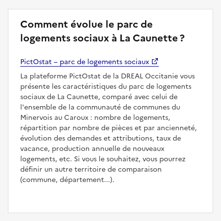
Comment évolue le parc de
logements sociaux à La Caunette ?
PictOstat – parc de logements sociaux
La plateforme PictOstat de la DREAL Occitanie vous
présente les caractéristiques du parc de logements
sociaux de La Caunette, comparé avec celui de
l'ensemble de la communauté de communes du
Minervois au Caroux : nombre de logements,
répartition par nombre de pièces et par ancienneté,
évolution des demandes et attributions, taux de
vacance, production annuelle de nouveaux
logements, etc. Si vous le souhaitez, vous pourrez
définir un autre territoire de comparaison
(commune, département...).