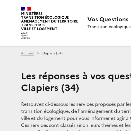
MINISTÈRES
TRANSITION ÉCOLOGIQUE
Vos Questions
AMÉNAGEMENT DU TERRITOIRE
TRANSPORTS
Transition écologique
VILLE ET LOGEMENT
Accueil
Clapiers (34)
Les réponses à vos ques
Clapiers (34)
Retrouvez ci-dessous les services proposés par le
transition écologique, de l'aménagement du territ
ville et du logement pour vous informer et agir à C
Ces services sont classés selon leurs thèmes et le