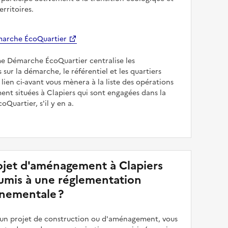
erritoires.
arche ÉcoQuartier
me Démarche ÉcoQuartier centralise les
 sur la démarche, le référentiel et les quartiers
e lien ci-avant vous mènera à la liste des opérations
nt situées à Clapiers qui sont engagées dans la
Quartier, s'il y en a.
jet d'aménagement à Clapiers
soumis à une réglementation
nementale ?
z un projet de construction ou d'aménagement, vous