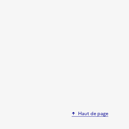
Haut de page