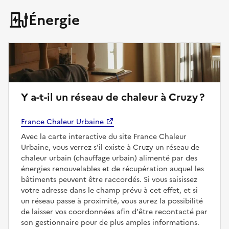
Énergie
Y a-t-il un réseau de chaleur à Cruzy ?
France Chaleur Urbaine
Avec la carte interactive du site France Chaleur
Urbaine, vous verrez s'il existe à Cruzy un réseau de
chaleur urbain (chauffage urbain) alimenté par des
énergies renouvelables et de récupération auquel les
bâtiments peuvent être raccordés. Si vous saisissez
votre adresse dans le champ prévu à cet effet, et si
un réseau passe à proximité, vous aurez la possibilité
de laisser vos coordonnées afin d'être recontacté par
son gestionnaire pour de plus amples informations.