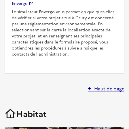
Envergo
Le simulateur Envergo vous permet en quelques clics
de vérifier si votre projet situé à Cruzy est concerné
par une réglementation environnementale. En
sélectionnant sur la carte la localisation exacte de
votre projet, et en renseignant ses principales
caractéristiques dans le formulaire proposé, vous
obtiendrez les procédures à suivre ainsi que les
contacts de l'administration.
Haut de page
Habitat