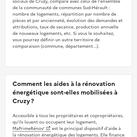
sociaux de Cruzy, comparé avec celui de l'ensemble
de la communauté de communes Sud-Hérault :
nombre de logements, répartition par nombre de
pièces et par ancienneté, évolution des demandes et
attributions, taux de vacance, production annuelle
de nouveaux logements, etc. Si vous le souhaitez,
vous pourrez définir un autre territoire de
comparaison (commune, département...).
Comment les aides à la rénovation
énergétique sont-elles mobilisées à
Cruzy ?
Accessible à tous les propriétaires et copropriétaires,
qu'ils louent ou occupent leur logement,
MaPrimeRénov’
est le principal dispositif d'aide à
la rénovation énergétique des logements. Elle finance