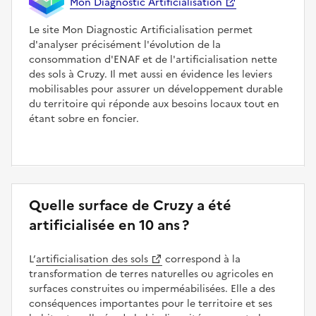
Mon Diagnostic Artificialisation
Le site Mon Diagnostic Artificialisation permet
d'analyser précisément l'évolution de la
consommation d'ENAF et de l'artificialisation nette
des sols à Cruzy. Il met aussi en évidence les leviers
mobilisables pour assurer un développement durable
du territoire qui réponde aux besoins locaux tout en
étant sobre en foncier.
Quelle surface de Cruzy a été
artificialisée en 10 ans ?
L’
artificialisation des sols
correspond à la
transformation de terres naturelles ou agricoles en
surfaces construites ou imperméabilisées. Elle a des
conséquences importantes pour le territoire et ses