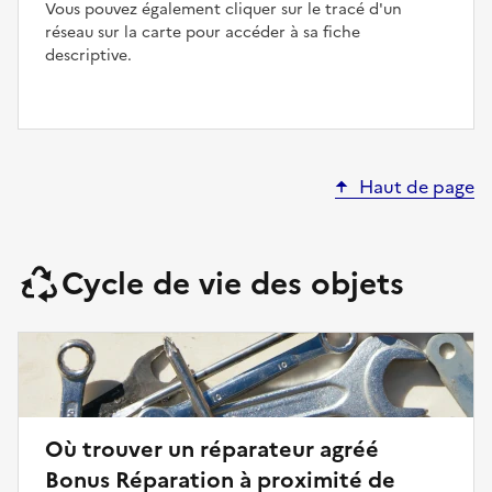
Vous pouvez également cliquer sur le tracé d'un
réseau sur la carte pour accéder à sa fiche
descriptive.
Haut de page
Cycle de vie des objets
Où trouver un réparateur agréé
Bonus Réparation à proximité de