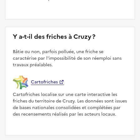
Y a-t-il des friches à Cruzy ?
Bâtie ou non, parfois polluée, une friche se
caractérise par l'impossibilité de son réemploi sans
travaux préalables.
Cartofriches
Cartofriches localise sur une carte interactive les
friches du territoire de Cruzy. Les données sont issues
de bases nationales consolidées et complétées par
des recensements réalisés par les acteurs locaux.