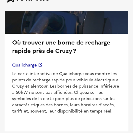
Où trouver une borne de recharge
rapide près de Cruzy ?
Qualicharge
La carte interactive de Qualicharge vous montre les
points de recharge rapide pour véhicule électrique à
Cruzy et alentour. Les bornes de puissance inférieure
à 50 kW ne sont pas affichées. Cliquez sur les
symboles de la carte pour plus de précisions sur les
caractéristiques des bornes, leurs horaires d'accès,
tarifs et, souvent, leur disponibilité en temps réel.