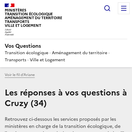
Choisir
MINISTÈRES
TRANSITION ÉCOLOGIQUE
AMÉNAGEMENT DU TERRITOIRE
TRANSPORTS
VILLE ET LOGEMENT
Vos Questions
Transition écologique · Aménagement du territoire ·
Transports · Ville et Logement
Voir le fil d’Ariane
Les réponses à vos questions à
Cruzy (34)
Retrouvez ci-dessous les services proposés par les
ministères en charge de la transition écologique, de