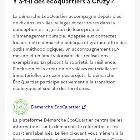
Y a-t-il des écoquartiers à Cruzy ?
La démarche ÉcoQuartier accompagne depuis plus
de dix ans les villes, villages et territoires dans la
conception et la gestion de leurs projets
d'aménagement durable. Adaptée aux contextes
locaux, cette démarche publique et gratuite offre des
outils méthodologiques, un accompagnement sur-
mesure et un label valorisant des réalisations
exemplaires. En plaçant la sobriété, la résilience,
l'inclusion et la création de valeurs matérielles et
immatérielles au cœur des projets, la démarche
ÉcoQuartier participe activement à la transition
écologique et sociale des territoires.
Démarche ÉcoQuartier
La plateforme Démarche ÉcoQuartier centralise les
informations sur la démarche, le référentiel et les
quartiers labellisés. Le lien ci-avant vous mènera à la
liste des opérations d'aménagement situées à Cruzy