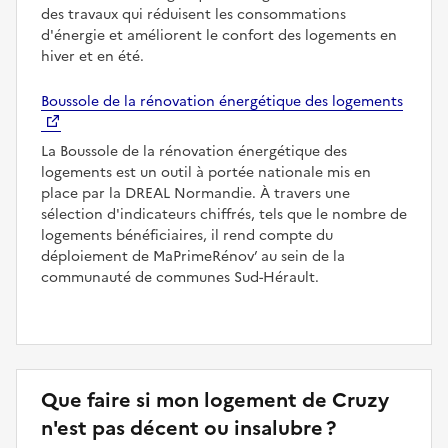
des travaux qui réduisent les consommations
d'énergie et améliorent le confort des logements en
hiver et en été.
Boussole de la rénovation énergétique des logements
La Boussole de la rénovation énergétique des
logements est un outil à portée nationale mis en
place par la DREAL Normandie. À travers une
sélection d'indicateurs chiffrés, tels que le nombre de
logements bénéficiaires, il rend compte du
déploiement de MaPrimeRénov’ au sein de la
communauté de communes Sud-Hérault.
Que faire si mon logement de Cruzy
n'est pas décent ou insalubre ?