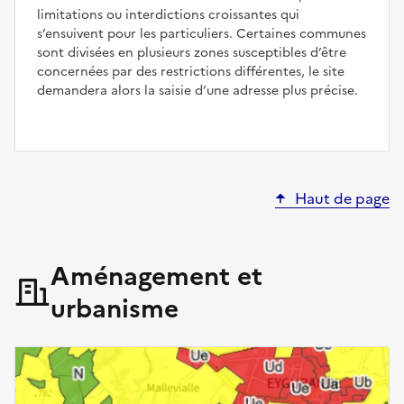
limitations ou interdictions croissantes qui
s’ensuivent pour les particuliers. Certaines communes
sont divisées en plusieurs zones susceptibles d’être
concernées par des restrictions différentes, le site
demandera alors la saisie d’une adresse plus précise.
Haut de page
Aménagement et
urbanisme