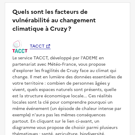
Quels sont les facteurs de
vulnérabilité au changement
climatique à Cruzy ?
TACCT
Le service TACCT, développé par l'ADEME en
partenariat avec Météo‑France, vous propose
d'explorer les fragilités de Cruzy face au climat qui
change. Il met en lumière des données essentielles de
votre territoire : combien de personnes âgées y
vivent, quels espaces naturels sont présents, quelle
est la structure économique locale... Ces réalités
locales sont la clé pour comprendre pourquoi un
même événement (un épisode de chaleur intense par
exemple) n'aura pas les mêmes conséquences
partout. En cliquant sur le lien ci-avant, un
diagramme vous propose de choisir parmi plusieurs
thématiques : santé, agriculture, biodiversité,