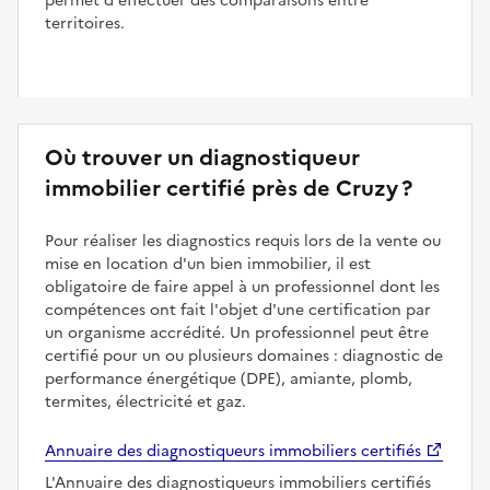
permet d'effectuer des comparaisons entre
territoires.
Où trouver un diagnostiqueur
immobilier certifié près de Cruzy ?
Pour réaliser les diagnostics requis lors de la vente ou
mise en location d'un bien immobilier, il est
obligatoire de faire appel à un professionnel dont les
compétences ont fait l'objet d'une certification par
un organisme accrédité. Un professionnel peut être
certifié pour un ou plusieurs domaines : diagnostic de
performance énergétique (DPE), amiante, plomb,
termites, électricité et gaz.
Annuaire des diagnostiqueurs immobiliers certifiés
L'Annuaire des diagnostiqueurs immobiliers certifiés