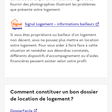
fournir des photographies illustrant les problèmes
que présente votre logement.
Signal Logement – informations bailleurs
Si vous êtes propriétaire ou bailleur d'un logement
non décent, vous ne pouvez plus mettre en location
votre logement. Pour vous aider à faire face à cette
situation et remédier aux désordres constatés,
différents dispositifs d'accompagnement ou d'aides
financières peuvent exister selon votre profil.
Comment constituer un bon dossier
de location de logement ?
DossierFacile