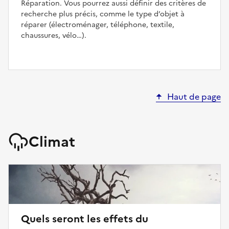
Réparation. Vous pourrez aussi définir des critères de
recherche plus précis, comme le type d’objet à
réparer (électroménager, téléphone, textile,
chaussures, vélo…).
Haut de page
Climat
Quels seront les effets du