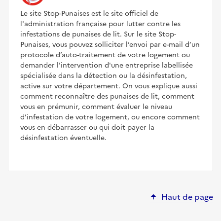
Le site Stop-Punaises est le site officiel de
l'administration française pour lutter contre les
infestations de punaises de lit. Sur le site Stop-
Punaises, vous pouvez solliciter l’envoi par e-mail d’un
protocole d’auto-traitement de votre logement ou
demander l'intervention d'une entreprise labellisée
spécialisée dans la détection ou la désinfestation,
active sur votre département. On vous explique aussi
comment reconnaître des punaises de lit, comment
vous en prémunir, comment évaluer le niveau
d’infestation de votre logement, ou encore comment
vous en débarrasser ou qui doit payer la
désinfestation éventuelle.
Haut de page