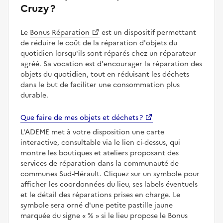
Cruzy ?
Le
Bonus Réparation
est un dispositif permettant
de réduire le coût de la réparation d'objets du
quotidien lorsqu'ils sont réparés chez un réparateur
agréé. Sa vocation est d'encourager la réparation des
objets du quotidien, tout en réduisant les déchets
dans le but de faciliter une consommation plus
durable.
Que faire de mes objets et déchets ?
L'ADEME met à votre disposition une carte
interactive, consultable via le lien ci-dessus, qui
montre les boutiques et ateliers proposant des
services de réparation dans la communauté de
communes Sud-Hérault. Cliquez sur un symbole pour
afficher les coordonnées du lieu, ses labels éventuels
et le détail des réparations prises en charge. Le
symbole sera orné d'une petite pastille jaune
marquée du signe
%
si le lieu propose le Bonus