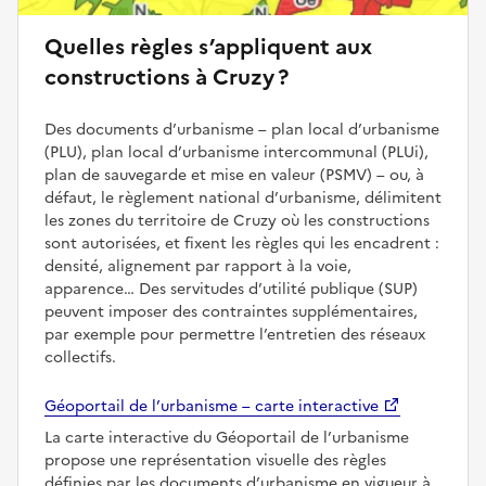
Quelles règles s’appliquent aux
constructions à Cruzy ?
Des documents d’urbanisme – plan local d’urbanisme
(PLU), plan local d’urbanisme intercommunal (PLUi),
plan de sauvegarde et mise en valeur (PSMV) – ou, à
défaut, le règlement national d’urbanisme, délimitent
les zones du territoire de Cruzy où les constructions
sont autorisées, et fixent les règles qui les encadrent :
densité, alignement par rapport à la voie,
apparence… Des servitudes d’utilité publique (SUP)
peuvent imposer des contraintes supplémentaires,
par exemple pour permettre l’entretien des réseaux
collectifs.
Géoportail de l’urbanisme – carte interactive
La carte interactive du Géoportail de l’urbanisme
propose une représentation visuelle des règles
définies par les documents d’urbanisme en vigueur à