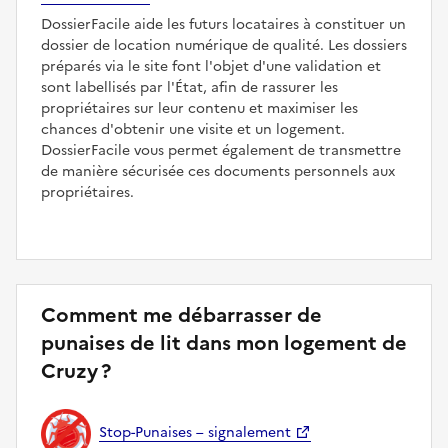
DossierFacile aide les futurs locataires à constituer un
dossier de location numérique de qualité. Les dossiers
préparés via le site font l'objet d'une validation et
sont labellisés par l'État, afin de rassurer les
propriétaires sur leur contenu et maximiser les
chances d'obtenir une visite et un logement.
DossierFacile vous permet également de transmettre
de manière sécurisée ces documents personnels aux
propriétaires.
Comment me débarrasser de
punaises de lit dans mon logement de
Cruzy ?
Stop-Punaises – signalement