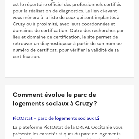
est le répertoire officiel des professionnels certifiés
pour la réalisation de diagnostics. Le lien ci-avant
vous mènera à la liste de ceux qui sont implantés à
Cruzy ou à proximité, avec leurs coordonnées et
domaines de certification. Outre des recherches par
lieu et domaine de certification, le site permet de
retrouver un diagnostiqueur à partir de son nom ou
numéro de certificat, pour vérifier la validité de sa
certification.
Comment évolue le parc de
logements sociaux à Cruzy ?
PictOstat – parc de logements sociaux
La plateforme PictOstat de la DREAL Occitanie vous
présente les caractéristiques du parc de logements