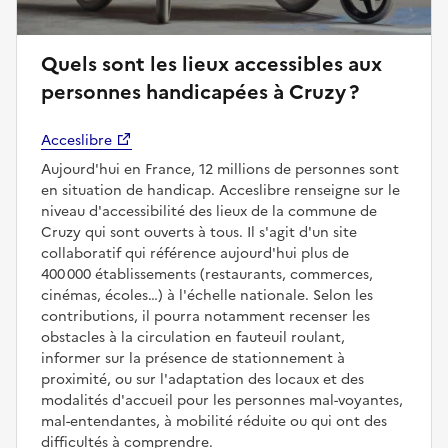
Quels sont les lieux accessibles aux
personnes handicapées à Cruzy ?
Acceslibre
Aujourd'hui en France, 12 millions de personnes sont
en situation de handicap. Acceslibre renseigne sur le
niveau d'accessibilité des lieux de la commune de
Cruzy qui sont ouverts à tous. Il s'agit d'un site
collaboratif qui référence aujourd'hui plus de
400 000 établissements (restaurants, commerces,
cinémas, écoles…) à l'échelle nationale. Selon les
contributions, il pourra notamment recenser les
obstacles à la circulation en fauteuil roulant,
informer sur la présence de stationnement à
proximité, ou sur l'adaptation des locaux et des
modalités d'accueil pour les personnes mal-voyantes,
mal-entendantes, à mobilité réduite ou qui ont des
difficultés à comprendre.