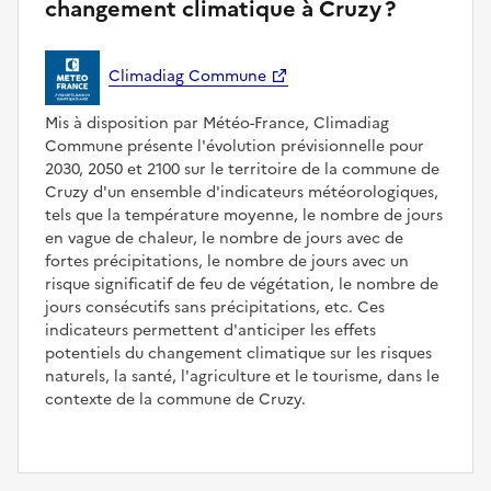
changement climatique à Cruzy ?
Climadiag Commune
Mis à disposition par Météo-France, Climadiag
Commune présente l'évolution prévisionnelle pour
2030, 2050 et 2100 sur le territoire de la commune de
Cruzy d'un ensemble d'indicateurs météorologiques,
tels que la température moyenne, le nombre de jours
en vague de chaleur, le nombre de jours avec de
fortes précipitations, le nombre de jours avec un
risque significatif de feu de végétation, le nombre de
jours consécutifs sans précipitations, etc. Ces
indicateurs permettent d'anticiper les effets
potentiels du changement climatique sur les risques
naturels, la santé, l'agriculture et le tourisme, dans le
contexte de la commune de Cruzy.