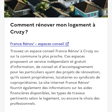
Comment rénover mon logement à
Cruzy ?
France Rénov’ – espaces conseil
Trouvez un espace conseil France Rénov’ à Cruzy ou
sur la commune la plus proche. Ces espaces
proposent un service indépendant et gratuit
d'information, de conseil et d'accompagnement
pour les particuliers ayant des projets de rénovation,
qu'ils soient propriétaires, locataires ou syndicats de
copropriétaires. Le site internet France Rénov'
fournit également des informations sur les aides
financières disponibles, les types de travaux
pertinents selon le logement, ou encore le choix des
professionnels.