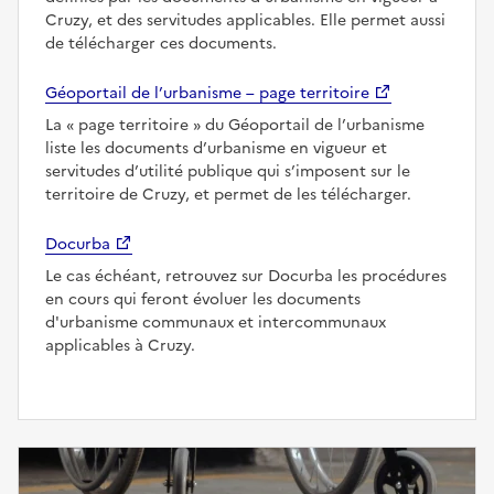
Cruzy, et des servitudes applicables. Elle permet aussi
de télécharger ces documents.
Géoportail de l’urbanisme – page territoire
La
page territoire
du Géoportail de l’urbanisme
liste les documents d’urbanisme en vigueur et
servitudes d’utilité publique qui s’imposent sur le
territoire de Cruzy, et permet de les télécharger.
Docurba
Le cas échéant, retrouvez sur Docurba les procédures
en cours qui feront évoluer les documents
d'urbanisme communaux et intercommunaux
applicables à Cruzy.