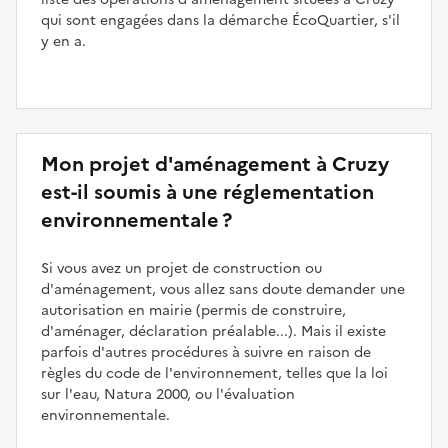
qui sont engagées dans la démarche ÉcoQuartier, s'il
y en a.
Mon projet d'aménagement à Cruzy
est-il soumis à une réglementation
environnementale ?
Si vous avez un projet de construction ou
d'aménagement, vous allez sans doute demander une
autorisation en mairie (permis de construire,
d'aménager, déclaration préalable...). Mais il existe
parfois d'autres procédures à suivre en raison de
règles du code de l'environnement, telles que la loi
sur l'eau, Natura 2000, ou l'évaluation
environnementale.