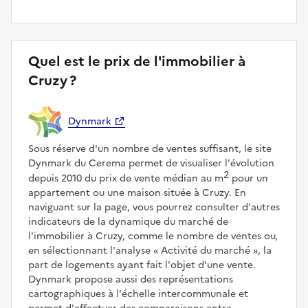
Quel est le prix de l'immobilier à
Cruzy ?
Dynmark
Sous réserve d'un nombre de ventes suffisant, le site
Dynmark du Cerema permet de visualiser l'évolution
2
depuis 2010 du prix de vente médian au m
pour un
appartement ou une maison située à Cruzy. En
naviguant sur la page, vous pourrez consulter d'autres
indicateurs de la dynamique du marché de
l'immobilier à Cruzy, comme le nombre de ventes ou,
en sélectionnant l'analyse
Activité du marché
, la
part de logements ayant fait l'objet d'une vente.
Dynmark propose aussi des représentations
cartographiques à l'échelle intercommunale et